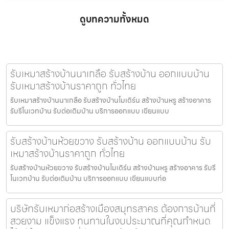
ดูบทความทั้งหมด
รับเหมาสร้างบ้านนาเกลือ รับสร้างบ้าน ออกแบบบ้าน
รับเหมาสร้างบ้านราคาถูก ทั่วไทย
รับเหมาสร้างบ้านนาเกลือ รับสร้างบ้านโมเดิร์น สร้างบ้านหรู สร้างอาคาร
รับรีโนเวทบ้าน รับต่อเติมบ้าน บริการออกแบบ เขียนแบบ
รับสร้างบ้านห้วยขวาง รับสร้างบ้าน ออกแบบบ้าน รับ
เหมาสร้างบ้านราคาถูก ทั่วไทย
รับสร้างบ้านห้วยขวาง รับสร้างบ้านโมเดิร์น สร้างบ้านหรู สร้างอาคาร รับรี
โนเวทบ้าน รับต่อเติมบ้าน บริการออกแบบ เขียนแบบก่อ
บริษัทรับเหมาก่อสร้างเมืองสมุทรสาคร ต้องการบ้านที่
สวยงาม แข็งแรง ทนทานในงบประมาณที่คุณกำหนด