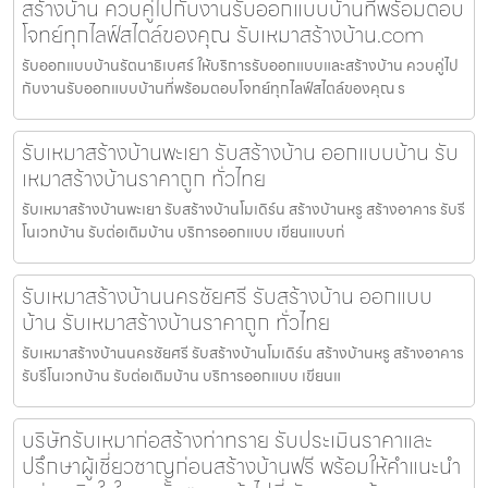
สร้างบ้าน ควบคู่ไปกับงานรับออกแบบบ้านที่พร้อมตอบ
โจทย์ทุกไลฟ์สไตล์ของคุณ รับเหมาสร้างบ้าน.com
รับออกแบบบ้านรัตนาธิเบศร์ ให้บริการรับออกแบบและสร้างบ้าน ควบคู่ไป
กับงานรับออกแบบบ้านที่พร้อมตอบโจทย์ทุกไลฟ์สไตล์ของคุณ ร
รับเหมาสร้างบ้านพะเยา รับสร้างบ้าน ออกแบบบ้าน รับ
เหมาสร้างบ้านราคาถูก ทั่วไทย
รับเหมาสร้างบ้านพะเยา รับสร้างบ้านโมเดิร์น สร้างบ้านหรู สร้างอาคาร รับรี
โนเวทบ้าน รับต่อเติมบ้าน บริการออกแบบ เขียนแบบก่
รับเหมาสร้างบ้านนครชัยศรี รับสร้างบ้าน ออกแบบ
บ้าน รับเหมาสร้างบ้านราคาถูก ทั่วไทย
รับเหมาสร้างบ้านนครชัยศรี รับสร้างบ้านโมเดิร์น สร้างบ้านหรู สร้างอาคาร
รับรีโนเวทบ้าน รับต่อเติมบ้าน บริการออกแบบ เขียนแ
บริษัทรับเหมาก่อสร้างท่าทราย รับประเมินราคาและ
ปรึกษาผู้เชี่ยวชาญก่อนสร้างบ้านฟรี พร้อมให้คำแนะนำ