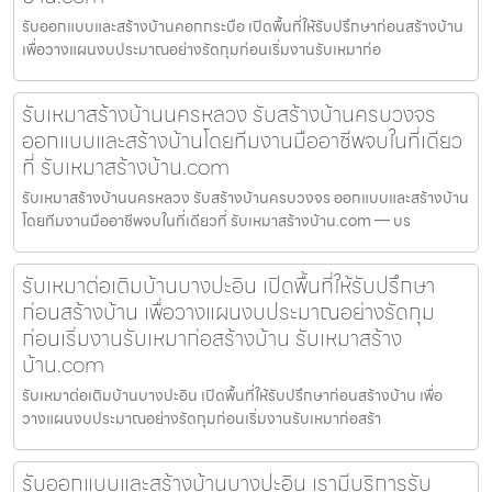
รับออกแบบและสร้างบ้านคอกกระบือ เปิดพื้นที่ให้รับปรึกษาก่อนสร้างบ้าน
เพื่อวางแผนงบประมาณอย่างรัดกุมก่อนเริ่มงานรับเหมาก่อ
รับเหมาสร้างบ้านนครหลวง รับสร้างบ้านครบวงจร
ออกแบบและสร้างบ้านโดยทีมงานมืออาชีพจบในที่เดียว
ที่ รับเหมาสร้างบ้าน.com
รับเหมาสร้างบ้านนครหลวง รับสร้างบ้านครบวงจร ออกแบบและสร้างบ้าน
โดยทีมงานมืออาชีพจบในที่เดียวที่ รับเหมาสร้างบ้าน.com — บร
รับเหมาต่อเติมบ้านบางปะอิน เปิดพื้นที่ให้รับปรึกษา
ก่อนสร้างบ้าน เพื่อวางแผนงบประมาณอย่างรัดกุม
ก่อนเริ่มงานรับเหมาก่อสร้างบ้าน รับเหมาสร้าง
บ้าน.com
รับเหมาต่อเติมบ้านบางปะอิน เปิดพื้นที่ให้รับปรึกษาก่อนสร้างบ้าน เพื่อ
วางแผนงบประมาณอย่างรัดกุมก่อนเริ่มงานรับเหมาก่อสร้า
รับออกแบบและสร้างบ้านบางปะอิน เรามีบริการรับ