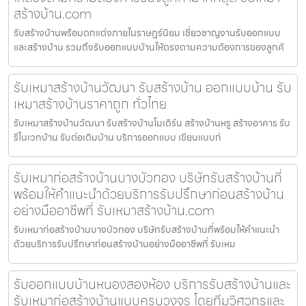
สร้างบ้าน.com
รับสร้างบ้านพร้อมตกแต่งภายในราษฎร์นิยม เชี่ยวชาญงานรับออกแบบ
และสร้างบ้าน รวมถึงรับออกแบบบ้านให้ตรงตามความต้องการของลูกค้
รับเหมาสร้างบ้านวัฒนา รับสร้างบ้าน ออกแบบบ้าน รับ
เหมาสร้างบ้านราคาถูก ทั่วไทย
รับเหมาสร้างบ้านวัฒนา รับสร้างบ้านโมเดิร์น สร้างบ้านหรู สร้างอาคาร รับ
รีโนเวทบ้าน รับต่อเติมบ้าน บริการออกแบบ เขียนแบบก่
รับเหมาก่อสร้างบ้านบางบัวทอง บริษัทรับสร้างบ้านที่
พร้อมให้คำแนะนำด้วยบริการรับปรึกษาก่อนสร้างบ้าน
อย่างมืออาชีพที่ รับเหมาสร้างบ้าน.com
รับเหมาก่อสร้างบ้านบางบัวทอง บริษัทรับสร้างบ้านที่พร้อมให้คำแนะนำ
ด้วยบริการรับปรึกษาก่อนสร้างบ้านอย่างมืออาชีพที่ รับเหม
รับออกแบบบ้านหนองสองห้อง บริการรับสร้างบ้านและ
รับเหมาก่อสร้างบ้านแบบครบวงจร โดยทีมวิศวกรและ