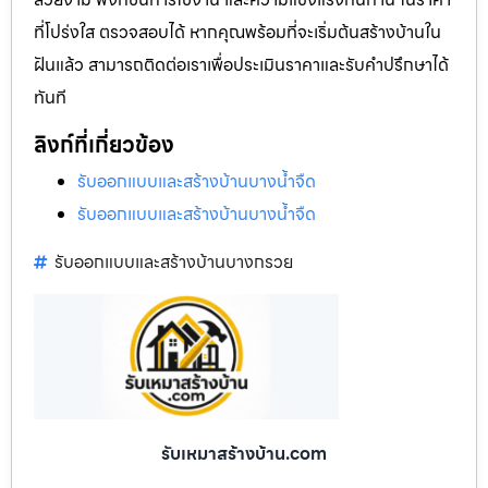
ที่โปร่งใส ตรวจสอบได้ หากคุณพร้อมที่จะเริ่มต้นสร้างบ้านใน
ฝันแล้ว สามารถติดต่อเราเพื่อประเมินราคาและรับคำปรึกษาได้
ทันที
ลิงก์ที่เกี่ยวข้อง
รับออกแบบและสร้างบ้านบางน้ำจืด
รับออกแบบและสร้างบ้านบางน้ำจืด
รับออกแบบและสร้างบ้านบางกรวย
รับเหมาสร้างบ้าน.com