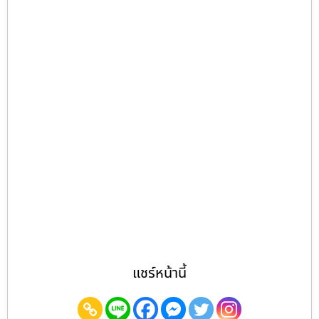
แชร์หน้านี้