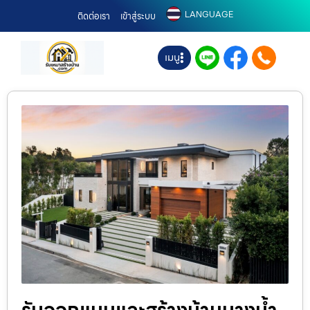
LANGUAGE
ติดต่อเรา
เข้าสู่ระบบ
เมนู
รับออกแบบและสร้างบ้านบางน้ำ