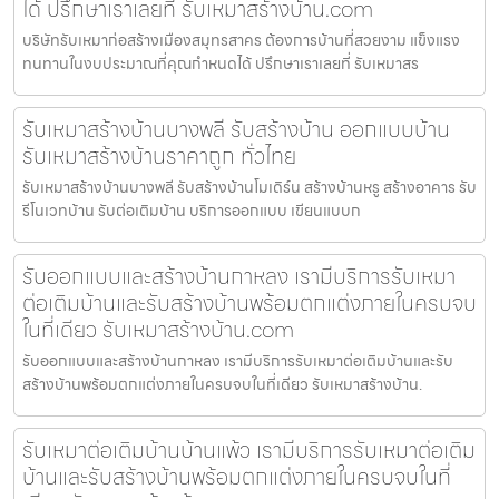
ได้ ปรึกษาเราเลยที่ รับเหมาสร้างบ้าน.com
บริษัทรับเหมาก่อสร้างเมืองสมุทรสาคร ต้องการบ้านที่สวยงาม แข็งแรง
ทนทานในงบประมาณที่คุณกำหนดได้ ปรึกษาเราเลยที่ รับเหมาสร
รับเหมาสร้างบ้านบางพลี รับสร้างบ้าน ออกแบบบ้าน
รับเหมาสร้างบ้านราคาถูก ทั่วไทย
รับเหมาสร้างบ้านบางพลี รับสร้างบ้านโมเดิร์น สร้างบ้านหรู สร้างอาคาร รับ
รีโนเวทบ้าน รับต่อเติมบ้าน บริการออกแบบ เขียนแบบก
รับออกแบบและสร้างบ้านกาหลง เรามีบริการรับเหมา
ต่อเติมบ้านและรับสร้างบ้านพร้อมตกแต่งภายในครบจบ
ในที่เดียว รับเหมาสร้างบ้าน.com
รับออกแบบและสร้างบ้านกาหลง เรามีบริการรับเหมาต่อเติมบ้านและรับ
สร้างบ้านพร้อมตกแต่งภายในครบจบในที่เดียว รับเหมาสร้างบ้าน.
รับเหมาต่อเติมบ้านบ้านแพ้ว เรามีบริการรับเหมาต่อเติม
บ้านและรับสร้างบ้านพร้อมตกแต่งภายในครบจบในที่