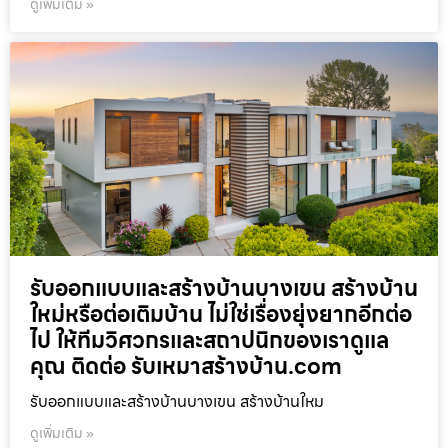
ดูเพิ่มเติม »
รับออกแบบและสร้างบ้านบางเขน สร้างบ้าน
ใหม่หรือต่อเติมบ้าน ไม่ใช่เรื่องยุ่งยากอีกต่อ
ไป ให้ทีมวิศวกรและสถาปนิกของเราดูแล
คุณ ติดต่อ รับเหมาสร้างบ้าน.com
รับออกแบบและสร้างบ้านบางเขน สร้างบ้านใหม
ดูเพิ่มเติม »