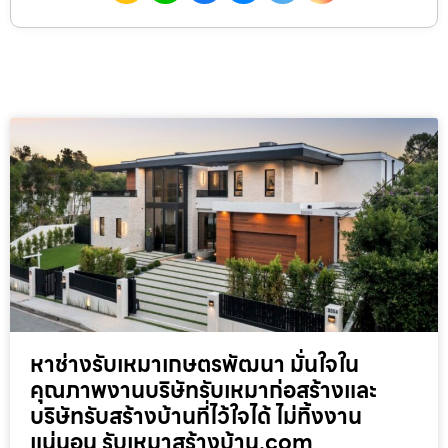
หาช่างรับเหมาเกษตรพัฒนา มั่นใจใน
คุณภาพงานบริษัทรับเหมาก่อสร้างและ
บริษัทรับสร้างบ้านที่ไว้ใจได้ ไม่ทิ้งงาน
แน่นอน รับเหมาสร้างบ้าน.com