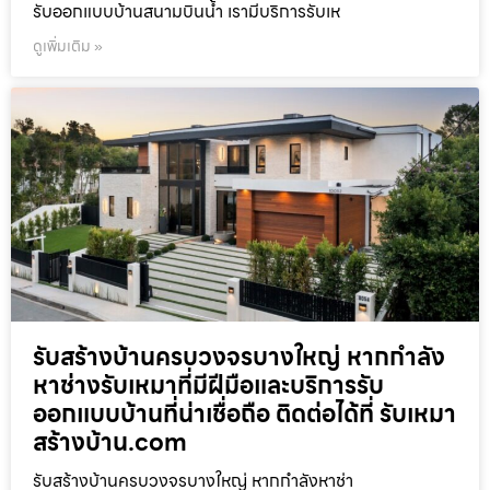
รับออกแบบบ้านสนามบินน้ำ เรามีบริการรับเห
ดูเพิ่มเติม »
รับสร้างบ้านครบวงจรบางใหญ่ หากกำลัง
หาช่างรับเหมาที่มีฝีมือและบริการรับ
ออกแบบบ้านที่น่าเชื่อถือ ติดต่อได้ที่ รับเหมา
สร้างบ้าน.com
รับสร้างบ้านครบวงจรบางใหญ่ หากกำลังหาช่า