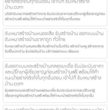
อย่างจริงใจในทุกขั้นตอน เข้าไปที่ รับเหมาสร้าง
บ้าน.com
บริษัทรับเหมาก่อสร้างท่าทราย รับประเมินราคาและปรึกษาผู้เชี่ยวชาญก่อน
สร้างบ้านฟรี พร้อมให้คำแนะนำอย่างจริงใจในทุกขั้นตอน
รับเหมาสร้างบ้านหนองเสือ รับสร้างบ้าน ออกแบบบ้าน
รับเหมาสร้างบ้านราคาถูก ทั่วไทย
รับเหมาสร้างบ้านหนองเสือ รับสร้างบ้านโมเดิร์น สร้างบ้านหรู สร้างอาคาร
รับรีโนเวทบ้าน รับต่อเติมบ้าน บริการออกแบบ เขียนแบ
รับออกแบบและสร้างบ้านคลองมะเดื่อ รับประเมินราคา
และปรึกษาผู้เชี่ยวชาญก่อนสร้างบ้านฟรี พร้อมให้คำ
แนะนำอย่างจริงใจในทุกขั้นตอน เข้าไปที่ รับเหมาสร้าง
บ้าน.com
รับออกแบบและสร้างบ้านคลองมะเดื่อ รับประเมินราคาและปรึกษาผู้
เชี่ยวชาญก่อนสร้างบ้านฟรี พร้อมให้คำแนะนำอย่างจริงใจในทุกขั้น
รับเหมาสร้างบ้านบางกรวย รับสร้างบ้าน ออกแบบบ้าน