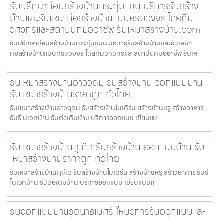
รับปรึกษาก่อนสร้างบ้านกระทุ่มแบน บริการรับสร้าง
บ้านและรับเหมาก่อสร้างบ้านแบบครบวงจร โดยทีม
วิศวกรและสถาปนิกมืออาชีพ รับเหมาสร้างบ้าน.com
รับปรึกษาก่อนสร้างบ้านกระทุ่มแบน บริการรับสร้างบ้านและรับเหมา
ก่อสร้างบ้านแบบครบวงจร โดยทีมวิศวกรและสถาปนิกมืออาชีพ รับเห
รับเหมาสร้างบ้านอ่าวอุดม รับสร้างบ้าน ออกแบบบ้าน
รับเหมาสร้างบ้านราคาถูก ทั่วไทย
รับเหมาสร้างบ้านอ่าวอุดม รับสร้างบ้านโมเดิร์น สร้างบ้านหรู สร้างอาคาร
รับรีโนเวทบ้าน รับต่อเติมบ้าน บริการออกแบบ เขียนแบ
รับเหมาสร้างบ้านภูเก็ต รับสร้างบ้าน ออกแบบบ้าน รับ
เหมาสร้างบ้านราคาถูก ทั่วไทย
รับเหมาสร้างบ้านภูเก็ต รับสร้างบ้านโมเดิร์น สร้างบ้านหรู สร้างอาคาร รับรี
โนเวทบ้าน รับต่อเติมบ้าน บริการออกแบบ เขียนแบบก
รับออกแบบบ้านรัตนาธิเบศร์ ให้บริการรับออกแบบและ