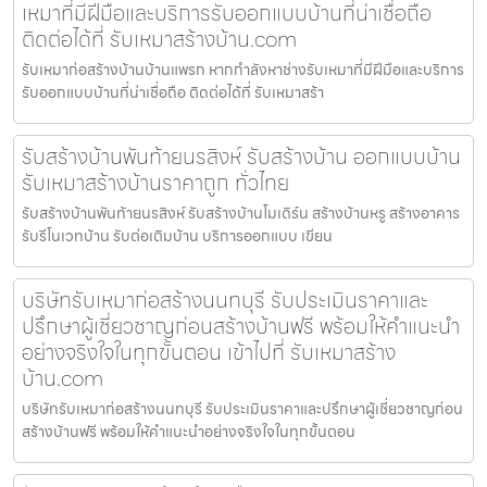
เหมาที่มีฝีมือและบริการรับออกแบบบ้านที่น่าเชื่อถือ
ติดต่อได้ที่ รับเหมาสร้างบ้าน.com
รับเหมาก่อสร้างบ้านบ้านแพรก หากกำลังหาช่างรับเหมาที่มีฝีมือและบริการ
รับออกแบบบ้านที่น่าเชื่อถือ ติดต่อได้ที่ รับเหมาสร้า
รับสร้างบ้านพันท้ายนรสิงห์ รับสร้างบ้าน ออกแบบบ้าน
รับเหมาสร้างบ้านราคาถูก ทั่วไทย
รับสร้างบ้านพันท้ายนรสิงห์ รับสร้างบ้านโมเดิร์น สร้างบ้านหรู สร้างอาคาร
รับรีโนเวทบ้าน รับต่อเติมบ้าน บริการออกแบบ เขียน
บริษัทรับเหมาก่อสร้างนนทบุรี รับประเมินราคาและ
ปรึกษาผู้เชี่ยวชาญก่อนสร้างบ้านฟรี พร้อมให้คำแนะนำ
อย่างจริงใจในทุกขั้นตอน เข้าไปที่ รับเหมาสร้าง
บ้าน.com
บริษัทรับเหมาก่อสร้างนนทบุรี รับประเมินราคาและปรึกษาผู้เชี่ยวชาญก่อน
สร้างบ้านฟรี พร้อมให้คำแนะนำอย่างจริงใจในทุกขั้นตอน