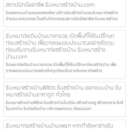
สถาปนิกมืออาชีพ รับเหมาสร้างบ้าน.com
รับออกแบบบ้านหนองสองห้อง บริการรับสร้างบ้านและรับเหมาก่อสร้าง
บ้านแบบครบวงจร โดยทีมวิศวกรและสถาปนิกมืออาชีพ รับเหมาสร้างบ
รับเหมาต่อเติมบ้านบางกรวย เปิดพื้นที่ให้รับปรึกษา
ก่อนสร้างบ้าน เพื่อวางแผนงบประมาณอย่างรัดกุม
ก่อนเริ่มงานรับเหมาก่อสร้างบ้าน รับเหมาสร้าง
บ้าน.com
รับเหมาต่อเติมบ้านบางกรวย เปิดพื้นที่ให้รับปรึกษาก่อนสร้างบ้าน เพื่อ
วางแผนงบประมาณอย่างรัดกุมก่อนเริ่มงานรับเหมาก่อสร้าง
รับเหมาสร้างบ้านพิจิตร รับสร้างบ้าน ออกแบบบ้าน รับ
เหมาสร้างบ้านราคาถูก ทั่วไทย
รับเหมาสร้างบ้านพิจิตร รับสร้างบ้านโมเดิร์น สร้างบ้านหรู สร้างอาคาร รับรี
โนเวทบ้าน รับต่อเติมบ้าน บริการออกแบบ เขียนแบบก
รับเหมาก่อสร้างบ้านบ้านแพรก หากกำลังหาช่างรับ