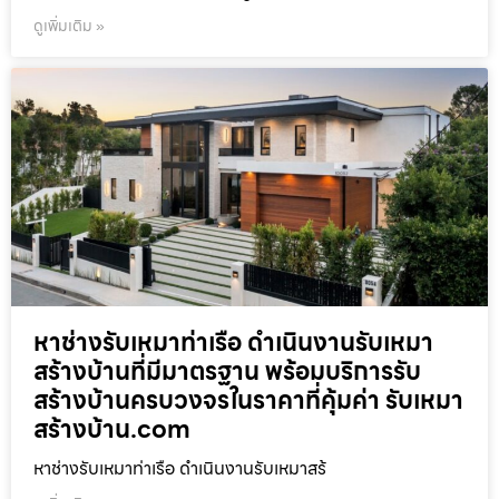
ดูเพิ่มเติม »
หาช่างรับเหมาท่าเรือ ดำเนินงานรับเหมา
สร้างบ้านที่มีมาตรฐาน พร้อมบริการรับ
สร้างบ้านครบวงจรในราคาที่คุ้มค่า รับเหมา
สร้างบ้าน.com
หาช่างรับเหมาท่าเรือ ดำเนินงานรับเหมาสร้