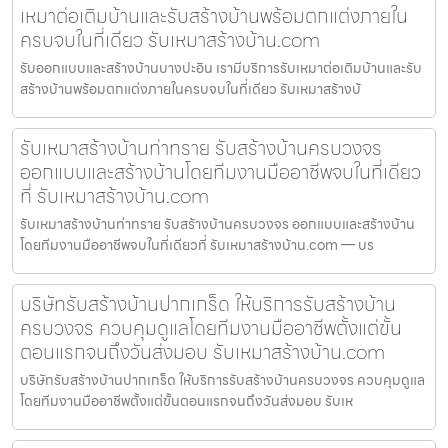
เหมาต่อเติมบ้านและรับสร้างบ้านพร้อมตกแต่งภายใน
ครบจบในที่เดียว รับเหมาสร้างบ้าน.com
รับออกแบบและสร้างบ้านบางปะอิน เรามีบริการรับเหมาต่อเติมบ้านและรับ
สร้างบ้านพร้อมตกแต่งภายในครบจบในที่เดียว รับเหมาสร้างบ้
รับเหมาสร้างบ้านท่าทราย รับสร้างบ้านครบวงจร
ออกแบบและสร้างบ้านโดยทีมงานมืออาชีพจบในที่เดียว
ที่ รับเหมาสร้างบ้าน.com
รับเหมาสร้างบ้านท่าทราย รับสร้างบ้านครบวงจร ออกแบบและสร้างบ้าน
โดยทีมงานมืออาชีพจบในที่เดียวที่ รับเหมาสร้างบ้าน.com — บร
บริษัทรับสร้างบ้านปากเกร็ด ให้บริการรับสร้างบ้าน
ครบวงจร ควบคุมดูแลโดยทีมงานมืออาชีพตั้งแต่ขั้น
ตอนแรกจนถึงวันส่งมอบ รับเหมาสร้างบ้าน.com
บริษัทรับสร้างบ้านปากเกร็ด ให้บริการรับสร้างบ้านครบวงจร ควบคุมดูแล
โดยทีมงานมืออาชีพตั้งแต่ขั้นตอนแรกจนถึงวันส่งมอบ รับเห