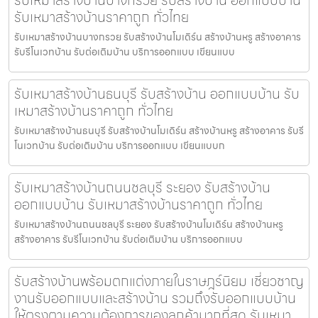
รับเหมาสร้างบ้านราคาถูก ทั่วไทย
รับเหมาสร้างบ้านบางกรวย รับสร้างบ้านโมเดิร์น สร้างบ้านหรู สร้างอาคาร
รับรีโนเวทบ้าน รับต่อเติมบ้าน บริการออกแบบ เขียนแบบ
รับเหมาสร้างบ้านธนบุรี รับสร้างบ้าน ออกแบบบ้าน รับ
เหมาสร้างบ้านราคาถูก ทั่วไทย
รับเหมาสร้างบ้านธนบุรี รับสร้างบ้านโมเดิร์น สร้างบ้านหรู สร้างอาคาร รับรี
โนเวทบ้าน รับต่อเติมบ้าน บริการออกแบบ เขียนแบบก
รับเหมาสร้างบ้านถนนชลบุรี ระยอง รับสร้างบ้าน
ออกแบบบ้าน รับเหมาสร้างบ้านราคาถูก ทั่วไทย
รับเหมาสร้างบ้านถนนชลบุรี ระยอง รับสร้างบ้านโมเดิร์น สร้างบ้านหรู
สร้างอาคาร รับรีโนเวทบ้าน รับต่อเติมบ้าน บริการออกแบบ
รับสร้างบ้านพร้อมตกแต่งภายในราษฎร์นิยม เชี่ยวชาญ
งานรับออกแบบและสร้างบ้าน รวมถึงรับออกแบบบ้าน
ให้ตรงตามความต้องการของลูกค้ามากที่สุด รับเหมา