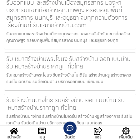
รับออกแบบและสร้างบ้านเมืองสมุทรสาคร มองหา
บริษัทรับเหมาก่อสร้างคุณภาพสูง ครอบคลุมพื้นที่
สมุทรสาคร นนทบุรี และอยุธยา จบทุกความต้องการ
เรื่องบ้านที่ รับเหมาสร้างบ้าน.com
รับออกแบบและสร้างบ้านเมืองสมุทรสาคร มองหาบริษัทรับเหมาก่อสร้าง
คุณภาพสูง ครอบคลุมพื้นที่สมุทรสาคร นนทบุรี และอยุธยา จบทุก
รับเหมาสร้างบ้านพระโขนง รับสร้างบ้าน ออกแบบบ้าน
รับเหมาสร้างบ้านราคาถูก ทั่วไทย
รับเหมาสร้างบ้านพระโขนง รับสร้างบ้านโมเดิร์น สร้างบ้านหรู สร้างอาคาร
รับรีโนเวทบ้าน รับต่อเติมบ้าน บริการออกแบบ เขียนแบบ
รับสร้างบ้านบางไทร รับสร้างบ้าน ออกแบบบ้าน รับ
เหมาสร้างบ้านราคาถูก ทั่วไทย
รับสร้างบ้านบางไทร รับสร้างบ้านโมเดิร์น สร้างบ้านหรู สร้างอาคาร รับรีโน
เวทบ้าน รับต่อเติมบ้าน บริการออกแบบ เขียนแบบก่อสร
หน้าหลัก
เมนู
ติดต่อ
แชร์
เพิ่มเติม