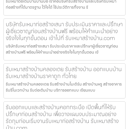
รับเหมาต่อเติมบ้านบ้านบ่อ เราคือบริษัทรับสร้างบ้านและบริษัทรับเหมา
ก่อสร้างที่ได้มาตรฐาน ไว้ใจได้ ไร้ประวัติการทิ้งงาน รั
บริษัทรับเหมาก่อสร้างเสนา รับประเมินราคาและปรึกษา
ผู้เชี่ยวชาญก่อนสร้างบ้านฟรี พร้อมให้คำแนะนำอย่าง
จริงใจในทุกขั้นตอน เข้าไปที่ รับเหมาสร้างบ้าน.com
บริษัทรับเหมาก่อสร้างเสนา รับประเมินราคาและปรึกษาผู้เชี่ยวชาญก่อน
สร้างบ้านฟรี พร้อมให้คำแนะนำอย่างจริงใจในทุกขั้นตอน เข้
รับเหมาสร้างบ้านคลองเตย รับสร้างบ้าน ออกแบบบ้าน
รับเหมาสร้างบ้านราคาถูก ทั่วไทย
รับเหมาสร้างบ้านคลองเตย รับสร้างบ้านโมเดิร์น สร้างบ้านหรู สร้างอาคาร
รับรีโนเวทบ้าน รับต่อเติมบ้าน บริการออกแบบ เขียนแบบ
รับออกแบบและสร้างบ้านคอกกระบือ เปิดพื้นที่ให้รับ
ปรึกษาก่อนสร้างบ้าน เพื่อวางแผนงบประมาณอย่าง
รัดกุมก่อนเริ่มงานรับเหมาก่อสร้างบ้าน รับเหมาสร้าง
บ้าน.com