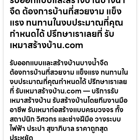
จืด ต้องการบ้านที่สวยงาม แข็ง
แรง ทนทานในงบประมาณที่คุณ
กำหนดได้ ปรึกษาเราเลยที่ รับ
เหมาสร้างบ้าน.com
รับออกแบบและสร้างบ้านบางน้ำจืด
ต้องการบ้านที่สวยงาม แข็งแรง ทนทานใน
งบประมาณที่คุณกำหนดได้ ปรึกษาเราเลย
ที่ รับเหมาสร้างบ้าน.com — บริการรับ
เหมาสร้างบ้าน รับสร้างบ้านโดยทีมงานมือ
อาชีพ รับเหมาก่อสร้างแบบครบวงจร ทั้ง
สถาปนิก วิศวกร และช่างฝีมือ วางระบบ
ไฟฟ้า ประปา สุขาภิบาล ราคาถูกสุด
ประหยัด