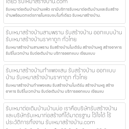
เดียว รับเหมาสร้างบ้าน.com
รับเหมาต่อเติมบ้านบ้านแพ้ว เรามีบริการรับเหมาต่อเติมบ้านและรับสร้าง
บ้านพร้อมตกแต่งภายในครบจบในที่เดียว รับเหมาสร้างบ้าน.
รับเหมาสร้างบ้านสามพราน รับสร้างบ้าน ออกแบบบ้าน
รับเหมาสร้างบ้านราคาถูก ทั่วไทย
รับเหมาสร้างบ้านสามพราน รับสร้างบ้านโมเดิร์น สร้างบ้านหรู สร้างอาคาร
รับรีโนเวทบ้าน รับต่อเติมบ้าน บริการออกแบบ เขียนแบบ
รับเหมาสร้างบ้านกำแพงแสน รับสร้างบ้าน ออกแบบ
บ้าน รับเหมาสร้างบ้านราคาถูก ทั่วไทย
รับเหมาสร้างบ้านกำแพงแสน รับสร้างบ้านโมเดิร์น สร้างบ้านหรู สร้าง
อาคาร รับรีโนเวทบ้าน รับต่อเติมบ้าน บริการออกแบบ เขียนแบ
รับเหมาต่อเติมบ้านบ้านบ่อ เราคือบริษัทรับสร้างบ้าน
และบริษัทรับเหมาก่อสร้างที่ได้มาตรฐาน ไว้ใจได้ ไร้
ประวัติการทิ้งงาน รับเหมาสร้างบ้าน.com