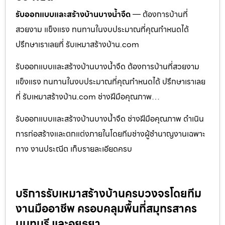
รับออกแบบและสร้างบ้านบางน้ำจืด
— ต้องการบ้านที่
สวยงาม แข็งแรง ทนทานในงบประมาณที่คุณกำหนดได้
ปรึกษาเราเลยที่ รับเหมาสร้างบ้าน.com
รับออกแบบและสร้างบ้านบางน้ำจืด ต้องการบ้านที่สวยงาม
แข็งแรง ทนทานในงบประมาณที่คุณกำหนดได้ ปรึกษาเราเลย
ที่ รับเหมาสร้างบ้าน.com ช่างฝีมือคุณภาพ…
รับออกแบบและสร้างบ้านบางน้ำจืด ช่างฝีมือคุณภาพ ดำเนิน
การก่อสร้างและตกแต่งภายในโดยทีมช่างผู้ชำนาญงานเฉพาะ
ทาง งานประณีต เก็บรายละเอียดครบ
บริการรับเหมาสร้างบ้านครบวงจรโดยทีม
งานมืออาชีพ ครอบคลุมพื้นที่สมุทรสาคร
นนทบุรี และอยุธยา