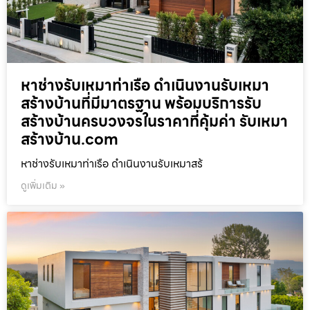
หาช่างรับเหมาท่าเรือ ดำเนินงานรับเหมา
สร้างบ้านที่มีมาตรฐาน พร้อมบริการรับ
สร้างบ้านครบวงจรในราคาที่คุ้มค่า รับเหมา
สร้างบ้าน.com
หาช่างรับเหมาท่าเรือ ดำเนินงานรับเหมาสร้
ดูเพิ่มเติม »