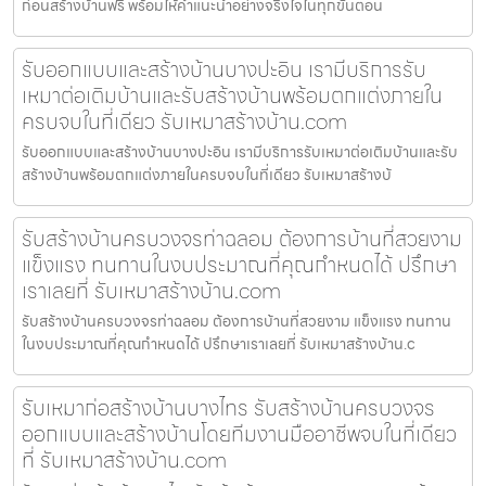
ก่อนสร้างบ้านฟรี พร้อมให้คำแนะนำอย่างจริงใจในทุกขั้นตอน
รับออกแบบและสร้างบ้านบางปะอิน เรามีบริการรับ
เหมาต่อเติมบ้านและรับสร้างบ้านพร้อมตกแต่งภายใน
ครบจบในที่เดียว รับเหมาสร้างบ้าน.com
รับออกแบบและสร้างบ้านบางปะอิน เรามีบริการรับเหมาต่อเติมบ้านและรับ
สร้างบ้านพร้อมตกแต่งภายในครบจบในที่เดียว รับเหมาสร้างบ้
รับสร้างบ้านครบวงจรท่าฉลอม ต้องการบ้านที่สวยงาม
แข็งแรง ทนทานในงบประมาณที่คุณกำหนดได้ ปรึกษา
เราเลยที่ รับเหมาสร้างบ้าน.com
รับสร้างบ้านครบวงจรท่าฉลอม ต้องการบ้านที่สวยงาม แข็งแรง ทนทาน
ในงบประมาณที่คุณกำหนดได้ ปรึกษาเราเลยที่ รับเหมาสร้างบ้าน.c
รับเหมาก่อสร้างบ้านบางไทร รับสร้างบ้านครบวงจร
ออกแบบและสร้างบ้านโดยทีมงานมืออาชีพจบในที่เดียว
ที่ รับเหมาสร้างบ้าน.com