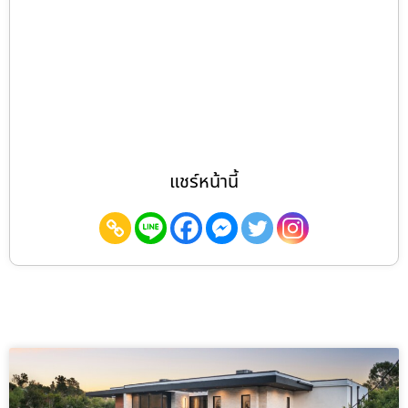
แชร์หน้านี้