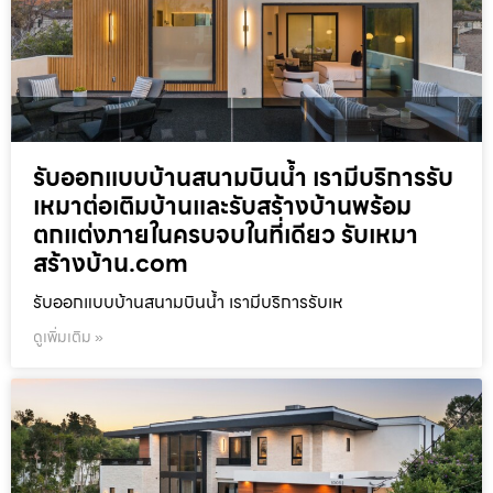
รับออกแบบบ้านสนามบินน้ำ เรามีบริการรับ
เหมาต่อเติมบ้านและรับสร้างบ้านพร้อม
ตกแต่งภายในครบจบในที่เดียว รับเหมา
สร้างบ้าน.com
รับออกแบบบ้านสนามบินน้ำ เรามีบริการรับเห
ดูเพิ่มเติม »