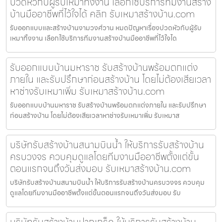
ปวดหัวกับผู้รับเหมาทิ้งงาน เลือกใช้บริการทีมงานสร้าง
บ้านมืออาชีพที่ไว้ใจได้ คลิก รับเหมาสร้างบ้าน.com
รับออกแบบและสร้างบ้านงามวงศ์วาน หมดปัญหาเรื่องปวดหัวกับผู้รับ
เหมาทิ้งงาน เลือกใช้บริการทีมงานสร้างบ้านมืออาชีพที่ไว้ใจได
รับออกแบบบ้านมหาราช รับสร้างบ้านพร้อมตกแต่ง
ภายใน และรับปรึกษาก่อนสร้างบ้าน โดยไม่ต้องเสียเวลา
หาช่างรับเหมาเพิ่ม รับเหมาสร้างบ้าน.com
รับออกแบบบ้านมหาราช รับสร้างบ้านพร้อมตกแต่งภายใน และรับปรึกษา
ก่อนสร้างบ้าน โดยไม่ต้องเสียเวลาหาช่างรับเหมาเพิ่ม รับเหมาส
บริษัทรับสร้างบ้านสนามบินน้ำ ให้บริการรับสร้างบ้าน
ครบวงจร ควบคุมดูแลโดยทีมงานมืออาชีพตั้งแต่ขั้น
ตอนแรกจนถึงวันส่งมอบ รับเหมาสร้างบ้าน.com
บริษัทรับสร้างบ้านสนามบินน้ำ ให้บริการรับสร้างบ้านครบวงจร ควบคุม
ดูแลโดยทีมงานมืออาชีพตั้งแต่ขั้นตอนแรกจนถึงวันส่งมอบ รับ
บริษัทรับสร้างบ้านปากเกร็ด ให้บริการรับสร้างบ้าน