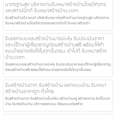
มาตรฐานสูง บริหารงานรับเหมาสร้างบ้านโดยวิศวกร
และสถาปนิกที่ รับเหมาสร้างบ้าน.com
รับสร้างบ้านติวานนท์ บริษัทรับเหมาก่อสร้างบ้านมาตรฐานสูง บริหารงาน
รับเหมาสร้างบ้านโดยวิศวกรและสถาปนิกที่ รับเหมาสร้างบ้า
รับออกแบบและสร้างบ้านบางปะหัน รับประเมินราคา
และปรึกษาผู้เชี่ยวชาญก่อนสร้างบ้านฟรี พร้อมให้คำ
แนะนำอย่างจริงใจในทุกขั้นตอน เข้าไปที่ รับเหมาสร้าง
บ้าน.com
รับออกแบบและสร้างบ้านบางปะหัน รับประเมินราคาและปรึกษาผู้เชี่ยวชาญ
ก่อนสร้างบ้านฟรี พร้อมให้คำแนะนำอย่างจริงใจในทุกขั้นตอน
รับสร้างบ้านตาก รับสร้างบ้าน ออกแบบบ้าน รับเหมา
สร้างบ้านราคาถูก ทั่วไทย
รับสร้างบ้านตาก รับสร้างบ้านโมเดิร์น สร้างบ้านหรู สร้างอาคาร รับรีโนเวท
บ้าน รับต่อเติมบ้าน บริการออกแบบ เขียนแบบก่อสร้าง