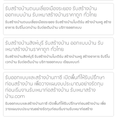
รับสร้างบ้านถนนเลี่ยงเมืองระยอง รับสร้างบ้าน
ออกแบบบ้าน รับเหมาสร้างบ้านราคาถูก ทั่วไทย
รับสร้างบ้านถนนเลี่ยงเมืองระยอง รับสร้างบ้านโมเดิร์น สร้างบ้านหรู สร้าง
อาคาร รับรีโนเวทบ้าน รับต่อเติมบ้าน บริการออกแบบ
รับสร้างบ้านสิงห์บุรี รับสร้างบ้าน ออกแบบบ้าน รับ
เหมาสร้างบ้านราคาถูก ทั่วไทย
รับสร้างบ้านสิงห์บุรี รับสร้างบ้านโมเดิร์น สร้างบ้านหรู สร้างอาคาร รับรีโน
เวทบ้าน รับต่อเติมบ้าน บริการออกแบบ เขียนแบบก่
รับออกแบบและสร้างบ้านภาชี เปิดพื้นที่ให้รับปรึกษา
ก่อนสร้างบ้าน เพื่อวางแผนงบประมาณอย่างรัดกุม
ก่อนเริ่มงานรับเหมาก่อสร้างบ้าน รับเหมาสร้าง
บ้าน.com
รับออกแบบและสร้างบ้านภาชี เปิดพื้นที่ให้รับปรึกษาก่อนสร้างบ้าน เพื่อ
วางแผนงบประมาณอย่างรัดกุมก่อนเริ่มงานรับเหมาก่อสร้าง