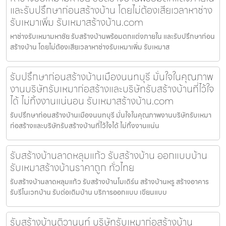
และรับปรึกษาก่อนสร้างบ้าน โดยไม่ต้องเสียเวลาหาช่าง
รับเหมาเพิ่ม รับเหมาสร้างบ้าน.com
หาช่างรับเหมามหาชัย รับสร้างบ้านพร้อมตกแต่งภายใน และรับปรึกษาก่อน
สร้างบ้าน โดยไม่ต้องเสียเวลาหาช่างรับเหมาเพิ่ม รับเหมาส
รับปรึกษาก่อนสร้างบ้านเมืองนนทบุรี มั่นใจในคุณภาพ
งานบริษัทรับเหมาก่อสร้างและบริษัทรับสร้างบ้านที่ไว้ใจ
ได้ ไม่ทิ้งงานแน่นอน รับเหมาสร้างบ้าน.com
รับปรึกษาก่อนสร้างบ้านเมืองนนทบุรี มั่นใจในคุณภาพงานบริษัทรับเหมา
ก่อสร้างและบริษัทรับสร้างบ้านที่ไว้ใจได้ ไม่ทิ้งงานแน่น
รับสร้างบ้านลาดหลุมแก้ว รับสร้างบ้าน ออกแบบบ้าน
รับเหมาสร้างบ้านราคาถูก ทั่วไทย
รับสร้างบ้านลาดหลุมแก้ว รับสร้างบ้านโมเดิร์น สร้างบ้านหรู สร้างอาคาร
รับรีโนเวทบ้าน รับต่อเติมบ้าน บริการออกแบบ เขียนแบบ
รับสร้างบ้านติวานนท์ บริษัทรับเหมาก่อสร้างบ้าน