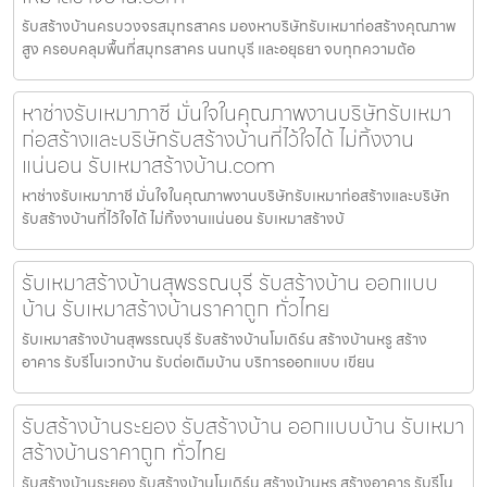
รับสร้างบ้านครบวงจรสมุทรสาคร มองหาบริษัทรับเหมาก่อสร้างคุณภาพ
สูง ครอบคลุมพื้นที่สมุทรสาคร นนทบุรี และอยุธยา จบทุกความต้อ
หาช่างรับเหมาภาชี มั่นใจในคุณภาพงานบริษัทรับเหมา
ก่อสร้างและบริษัทรับสร้างบ้านที่ไว้ใจได้ ไม่ทิ้งงาน
แน่นอน รับเหมาสร้างบ้าน.com
หาช่างรับเหมาภาชี มั่นใจในคุณภาพงานบริษัทรับเหมาก่อสร้างและบริษัท
รับสร้างบ้านที่ไว้ใจได้ ไม่ทิ้งงานแน่นอน รับเหมาสร้างบ้
รับเหมาสร้างบ้านสุพรรณบุรี รับสร้างบ้าน ออกแบบ
บ้าน รับเหมาสร้างบ้านราคาถูก ทั่วไทย
รับเหมาสร้างบ้านสุพรรณบุรี รับสร้างบ้านโมเดิร์น สร้างบ้านหรู สร้าง
อาคาร รับรีโนเวทบ้าน รับต่อเติมบ้าน บริการออกแบบ เขียน
รับสร้างบ้านระยอง รับสร้างบ้าน ออกแบบบ้าน รับเหมา
สร้างบ้านราคาถูก ทั่วไทย
รับสร้างบ้านระยอง รับสร้างบ้านโมเดิร์น สร้างบ้านหรู สร้างอาคาร รับรีโน