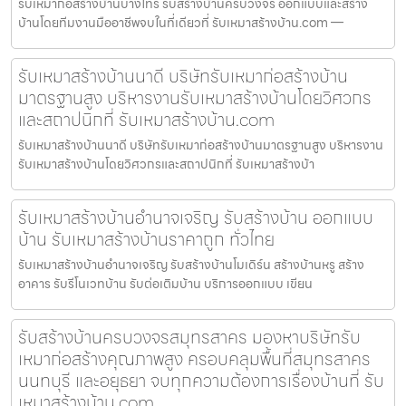
รับเหมาก่อสร้างบ้านบางไทร รับสร้างบ้านครบวงจร ออกแบบและสร้าง
บ้านโดยทีมงานมืออาชีพจบในที่เดียวที่ รับเหมาสร้างบ้าน.com —
รับเหมาสร้างบ้านนาดี บริษัทรับเหมาก่อสร้างบ้าน
มาตรฐานสูง บริหารงานรับเหมาสร้างบ้านโดยวิศวกร
และสถาปนิกที่ รับเหมาสร้างบ้าน.com
รับเหมาสร้างบ้านนาดี บริษัทรับเหมาก่อสร้างบ้านมาตรฐานสูง บริหารงาน
รับเหมาสร้างบ้านโดยวิศวกรและสถาปนิกที่ รับเหมาสร้างบ้า
รับเหมาสร้างบ้านอำนาจเจริญ รับสร้างบ้าน ออกแบบ
บ้าน รับเหมาสร้างบ้านราคาถูก ทั่วไทย
รับเหมาสร้างบ้านอำนาจเจริญ รับสร้างบ้านโมเดิร์น สร้างบ้านหรู สร้าง
อาคาร รับรีโนเวทบ้าน รับต่อเติมบ้าน บริการออกแบบ เขียน
รับสร้างบ้านครบวงจรสมุทรสาคร มองหาบริษัทรับ
เหมาก่อสร้างคุณภาพสูง ครอบคลุมพื้นที่สมุทรสาคร
นนทบุรี และอยุธยา จบทุกความต้องการเรื่องบ้านที่ รับ
เหมาสร้างบ้าน.com