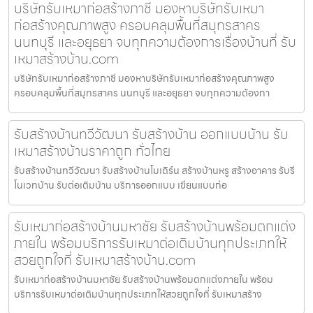
บริษัทรับเหมาก่อสร้างภาชี มองหาบริษัทรับเหมา
ก่อสร้างคุณภาพสูง ครอบคลุมพื้นที่สมุทรสาคร
นนทบุรี และอยุธยา จบทุกความต้องการเรื่องบ้านที่ รับ
เหมาสร้างบ้าน.com
บริษัทรับเหมาก่อสร้างภาชี มองหาบริษัทรับเหมาก่อสร้างคุณภาพสูง
ครอบคลุมพื้นที่สมุทรสาคร นนทบุรี และอยุธยา จบทุกความต้องกา
รับสร้างบ้านทวีวัฒนา รับสร้างบ้าน ออกแบบบ้าน รับ
เหมาสร้างบ้านราคาถูก ทั่วไทย
รับสร้างบ้านทวีวัฒนา รับสร้างบ้านโมเดิร์น สร้างบ้านหรู สร้างอาคาร รับรี
โนเวทบ้าน รับต่อเติมบ้าน บริการออกแบบ เขียนแบบก่อ
รับเหมาก่อสร้างบ้านมหาชัย รับสร้างบ้านพร้อมตกแต่ง
ภายใน พร้อมบริการรับเหมาต่อเติมบ้านทุกประเภทให้
สวยถูกใจที่ รับเหมาสร้างบ้าน.com
รับเหมาก่อสร้างบ้านมหาชัย รับสร้างบ้านพร้อมตกแต่งภายใน พร้อม
บริการรับเหมาต่อเติมบ้านทุกประเภทให้สวยถูกใจที่ รับเหมาสร้าง