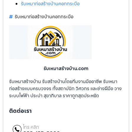
รับเหมาก่อสร้างบ้านคอกกระบือ
รับเหมาก่อสร้างบ้านคอกกระบือ
รับเหมาสร้างบ้าน.com
รับเหมาสร้างบ้าน รับสร้างบ้านโดยทีมงานมืออาชีพ รับเหมา
ก่อสร้างแบบครบวงจร ทั้งสถาปนิก วิศวกร และช่างฝีมือ วาง
ระบบไฟฟ้า ประปา สุขาภิบาล ราคาถูกสุดประหยัด
ติดต่อเรา
โทร คลิก