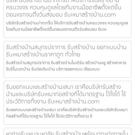
ครบวงจร ควบคุมดูแลโดยทีมงานมืออาชีพตั้งแต่ขั้น
ตอนแรกจนถึงวันส่งมอบ รับเหมาสร้างบ้าน.com
บริษัทรับสร้างบ้านปากเกร็ด ให้บริการรับสร้างบ้านครบวงจร ควบคุมดูแล
โดยทีมงานมืออาชีพตั้งแต่ขั้นตอนแรกจนถึงวันส่งมอบ รับเห
รับสร้างบ้านสมุทรปราการ รับสร้างบ้าน ออกแบบบ้าน
รับเหมาสร้างบ้านราคาถูก ทั่วไทย
รับสร้างบ้านสมุทรปราการ รับสร้างบ้านโมเดิร์น สร้างบ้านหรู สร้างอาคาร
รับรีโนเวทบ้าน รับต่อเติมบ้าน บริการออกแบบ เขียนแบบ
รับออกแบบและสร้างบ้านเสนา เราคือบริษัทรับสร้าง
บ้านและบริษัทรับเหมาก่อสร้างที่ได้มาตรฐาน ไว้ใจได้ ไร้
ประวัติการทิ้งงาน รับเหมาสร้างบ้าน.com
รับออกแบบและสร้างบ้านเสนา เราคือบริษัทรับสร้างบ้านและบริษัทรับเหมา
ก่อสร้างที่ได้มาตรฐาน ไว้ใจได้ ไร้ประวัติการทิ้งงาน รั
หาช่างรับเหมามหาชัย รับสร้างบ้านพร้อมตกแต่งภายใน