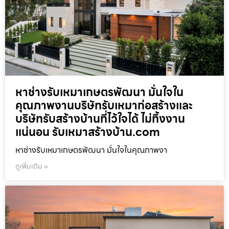
หาช่างรับเหมาเกษตรพัฒนา มั่นใจใน
คุณภาพงานบริษัทรับเหมาก่อสร้างและ
บริษัทรับสร้างบ้านที่ไว้ใจได้ ไม่ทิ้งงาน
แน่นอน รับเหมาสร้างบ้าน.com
หาช่างรับเหมาเกษตรพัฒนา มั่นใจในคุณภาพงา
ดูเพิ่มเติม »