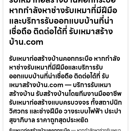
หากกำลังหาช่างรับเหมาที่มีฝีมือ
และบริการรับออกแบบบ้านที่น่า
เชื่อถือ ติดต่อได้ที่ รับเหมาสร้าง
บ้าน.com
รับเหมาก่อสร้างบ้านคอกกระบือ หากกำลัง
หาช่างรับเหมาที่มีฝีมือและบริการรับ
ออกแบบบ้านที่น่าเชื่อถือ ติดต่อได้ที่ รับ
เหมาสร้างบ้าน.com — บริการรับเหมา
สร้างบ้าน รับสร้างบ้านโดยทีมงานมืออาชีพ
รับเหมาก่อสร้างแบบครบวงจร ทั้งสถาปนิก
วิศวกร และช่างฝีมือ วางระบบไฟฟ้า ประปา
สุขาภิบาล ราคาถูกสุดประหยัด
รับเหมาก่อสร้างบ้านคอกกระบือ
— หากกำลังหาช่างรับเหมา