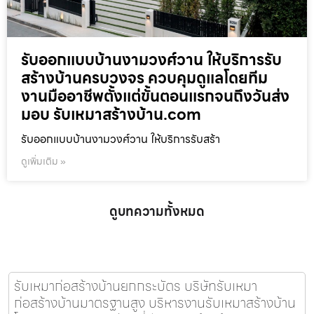
รับออกแบบบ้านงามวงศ์วาน ให้บริการรับ
สร้างบ้านครบวงจร ควบคุมดูแลโดยทีม
งานมืออาชีพตั้งแต่ขั้นตอนแรกจนถึงวันส่ง
มอบ รับเหมาสร้างบ้าน.com
รับออกแบบบ้านงามวงศ์วาน ให้บริการรับสร้า
ดูเพิ่มเติม »
ดูบทความทั้งหมด
รับเหมาก่อสร้างบ้านยกกระบัตร บริษัทรับเหมา
ก่อสร้างบ้านมาตรฐานสูง บริหารงานรับเหมาสร้างบ้าน