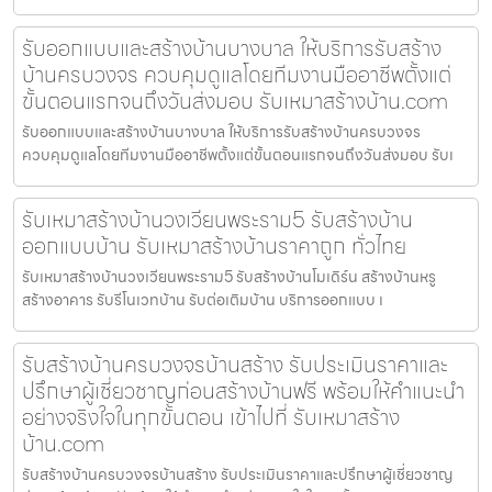
รับออกแบบและสร้างบ้านบางบาล ให้บริการรับสร้าง
บ้านครบวงจร ควบคุมดูแลโดยทีมงานมืออาชีพตั้งแต่
ขั้นตอนแรกจนถึงวันส่งมอบ รับเหมาสร้างบ้าน.com
รับออกแบบและสร้างบ้านบางบาล ให้บริการรับสร้างบ้านครบวงจร
ควบคุมดูแลโดยทีมงานมืออาชีพตั้งแต่ขั้นตอนแรกจนถึงวันส่งมอบ รับเ
รับเหมาสร้างบ้านวงเวียนพระราม5 รับสร้างบ้าน
ออกแบบบ้าน รับเหมาสร้างบ้านราคาถูก ทั่วไทย
รับเหมาสร้างบ้านวงเวียนพระราม5 รับสร้างบ้านโมเดิร์น สร้างบ้านหรู
สร้างอาคาร รับรีโนเวทบ้าน รับต่อเติมบ้าน บริการออกแบบ เ
รับสร้างบ้านครบวงจรบ้านสร้าง รับประเมินราคาและ
ปรึกษาผู้เชี่ยวชาญก่อนสร้างบ้านฟรี พร้อมให้คำแนะนำ
อย่างจริงใจในทุกขั้นตอน เข้าไปที่ รับเหมาสร้าง
บ้าน.com
รับสร้างบ้านครบวงจรบ้านสร้าง รับประเมินราคาและปรึกษาผู้เชี่ยวชาญ