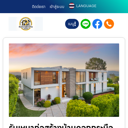
LANGUAGE
ติดต่อเรา
เข้าสู่ระบบ
เมนู
รับเหมาก่อสร้างบ้านคอกกระบือ