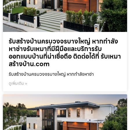
รับสร้างบ้านครบวงจรบางใหญ่ หากกำลัง
หาช่างรับเหมาที่มีฝีมือและบริการรับ
ออกแบบบ้านที่น่าเชื่อถือ ติดต่อได้ที่ รับเหมา
สร้างบ้าน.com
รับสร้างบ้านครบวงจรบางใหญ่ หากกำลังหาช่า
ดูเพิ่มเติม »