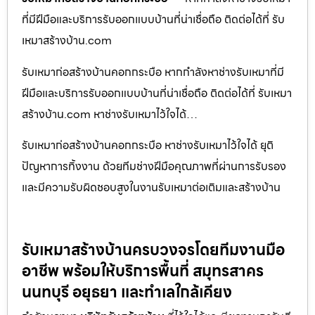
ที่มีฝีมือและบริการรับออกแบบบ้านที่น่าเชื่อถือ ติดต่อได้ที่ รับ
เหมาสร้างบ้าน.com
รับเหมาก่อสร้างบ้านคอกกระบือ หากกำลังหาช่างรับเหมาที่มี
ฝีมือและบริการรับออกแบบบ้านที่น่าเชื่อถือ ติดต่อได้ที่ รับเหมา
สร้างบ้าน.com หาช่างรับเหมาไว้ใจได้…
รับเหมาก่อสร้างบ้านคอกกระบือ หาช่างรับเหมาไว้ใจได้ ยุติ
ปัญหาการทิ้งงาน ด้วยทีมช่างฝีมือคุณภาพที่ผ่านการรับรอง
และมีความรับผิดชอบสูงในงานรับเหมาต่อเติมและสร้างบ้าน
รับเหมาสร้างบ้านครบวงจรโดยทีมงานมือ
อาชีพ พร้อมให้บริการพื้นที่ สมุทรสาคร
นนทบุรี อยุธยา และทำเลใกล้เคียง