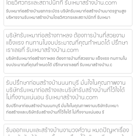
โดยวิศวกรและสถาปนิกที่ รับเหมาสร้างบ้าน.com
รับเหมาก่อสร้างบ้านยกกระบัตร บริษัทรับเหมาก่อสร้างบ้านมาตรฐานสูง
บริหารงานรับเหมาสร้างบ้านโดยวิศวกรและสถาปนิกที่ รับเหมา
บริษัทรับเหมาก่อสร้างกาหลง ต้องการบ้านที่สวยงาม
แข็งแรง ทนทานในงบประมาณที่คุณกำหนดได้ ปรึกษา
เราเลยที่ รับเหมาสร้างบ้าน.com
บริษัทรับเหมาก่อสร้างกาหลง ต้องการบ้านที่สวยงาม แข็งแรง ทนทานใน
งบประมาณที่คุณกำหนดได้ ปรึกษาเราเลยที่ รับเหมาสร้างบ้าน.c
รับปรึกษาก่อนสร้างบ้านนนทบุรี มั่นใจในคุณภาพงาน
บริษัทรับเหมาก่อสร้างและบริษัทรับสร้างบ้านที่ไว้ใจได้
ไม่ทิ้งงานแน่นอน รับเหมาสร้างบ้าน.com
รับปรึกษาก่อนสร้างบ้านนนทบุรี มั่นใจในคุณภาพงานบริษัทรับเหมา
ก่อสร้างและบริษัทรับสร้างบ้านที่ไว้ใจได้ ไม่ทิ้งงานแน่นอน รั
รับออกแบบและสร้างบ้านงามวงศ์วาน หมดปัญหาเรื่อง