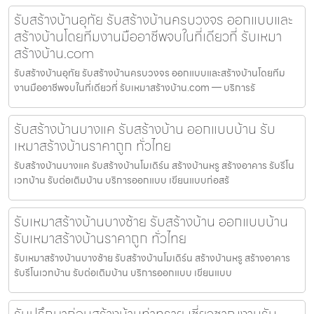
รับสร้างบ้านอุทัย รับสร้างบ้านครบวงจร ออกแบบและ
สร้างบ้านโดยทีมงานมืออาชีพจบในที่เดียวที่ รับเหมา
สร้างบ้าน.com
รับสร้างบ้านอุทัย รับสร้างบ้านครบวงจร ออกแบบและสร้างบ้านโดยทีม
งานมืออาชีพจบในที่เดียวที่ รับเหมาสร้างบ้าน.com — บริการรั
รับสร้างบ้านบางแค รับสร้างบ้าน ออกแบบบ้าน รับ
เหมาสร้างบ้านราคาถูก ทั่วไทย
รับสร้างบ้านบางแค รับสร้างบ้านโมเดิร์น สร้างบ้านหรู สร้างอาคาร รับรีโน
เวทบ้าน รับต่อเติมบ้าน บริการออกแบบ เขียนแบบก่อสร้
รับเหมาสร้างบ้านบางซ้าย รับสร้างบ้าน ออกแบบบ้าน
รับเหมาสร้างบ้านราคาถูก ทั่วไทย
รับเหมาสร้างบ้านบางซ้าย รับสร้างบ้านโมเดิร์น สร้างบ้านหรู สร้างอาคาร
รับรีโนเวทบ้าน รับต่อเติมบ้าน บริการออกแบบ เขียนแบบ
รับปรึกษาก่อนสร้างบ้านท่าทราย เชี่ยวชาญงานรับ