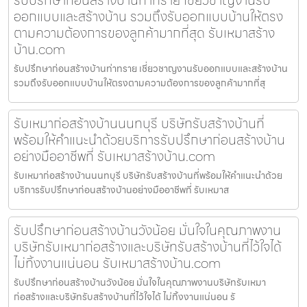
ออกแบบและสร้างบ้าน รวมถึงรับออกแบบบ้านให้ตรง
ตามความต้องการของลูกค้ามากที่สุด รับเหมาสร้าง
บ้าน.com
รับปรึกษาก่อนสร้างบ้านท่าทราย เชี่ยวชาญงานรับออกแบบและสร้างบ้าน
รวมถึงรับออกแบบบ้านให้ตรงตามความต้องการของลูกค้ามากที่สุ
รับเหมาก่อสร้างบ้านนนทบุรี บริษัทรับสร้างบ้านที่
พร้อมให้คำแนะนำด้วยบริการรับปรึกษาก่อนสร้างบ้าน
อย่างมืออาชีพที่ รับเหมาสร้างบ้าน.com
รับเหมาก่อสร้างบ้านนนทบุรี บริษัทรับสร้างบ้านที่พร้อมให้คำแนะนำด้วย
บริการรับปรึกษาก่อนสร้างบ้านอย่างมืออาชีพที่ รับเหมาส
รับปรึกษาก่อนสร้างบ้านวังน้อย มั่นใจในคุณภาพงาน
บริษัทรับเหมาก่อสร้างและบริษัทรับสร้างบ้านที่ไว้ใจได้
ไม่ทิ้งงานแน่นอน รับเหมาสร้างบ้าน.com
รับปรึกษาก่อนสร้างบ้านวังน้อย มั่นใจในคุณภาพงานบริษัทรับเหมา
ก่อสร้างและบริษัทรับสร้างบ้านที่ไว้ใจได้ ไม่ทิ้งงานแน่นอน รั