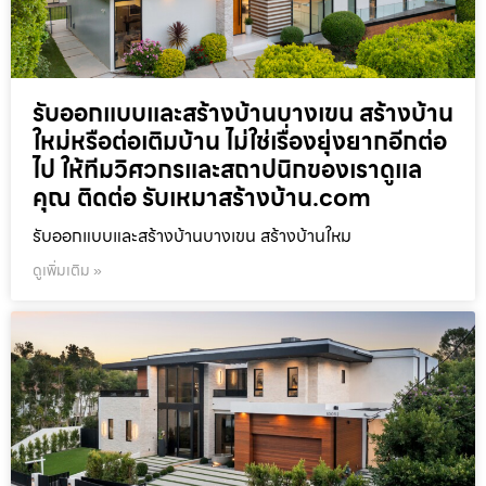
รับออกแบบและสร้างบ้านบางเขน สร้างบ้าน
ใหม่หรือต่อเติมบ้าน ไม่ใช่เรื่องยุ่งยากอีกต่อ
ไป ให้ทีมวิศวกรและสถาปนิกของเราดูแล
คุณ ติดต่อ รับเหมาสร้างบ้าน.com
รับออกแบบและสร้างบ้านบางเขน สร้างบ้านใหม
ดูเพิ่มเติม »