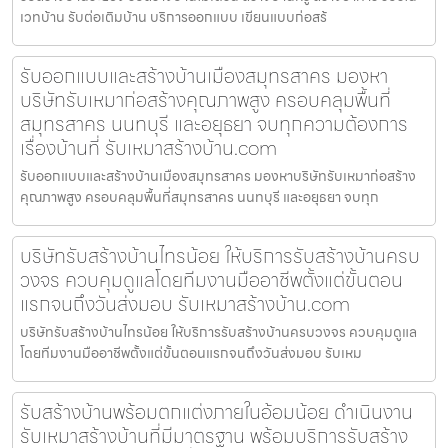
เวทบ้าน รับต่อเติมบ้าน บริการออกแบบ เขียนแบบก่อสร้
รับออกแบบและสร้างบ้านเมืองสมุทรสาคร มองหา
บริษัทรับเหมาก่อสร้างคุณภาพสูง ครอบคลุมพื้นที่
สมุทรสาคร นนทบุรี และอยุธยา จบทุกความต้องการ
เรื่องบ้านที่ รับเหมาสร้างบ้าน.com
รับออกแบบและสร้างบ้านเมืองสมุทรสาคร มองหาบริษัทรับเหมาก่อสร้าง
คุณภาพสูง ครอบคลุมพื้นที่สมุทรสาคร นนทบุรี และอยุธยา จบทุก
บริษัทรับสร้างบ้านไทรน้อย ให้บริการรับสร้างบ้านครบ
วงจร ควบคุมดูแลโดยทีมงานมืออาชีพตั้งแต่ขั้นตอน
แรกจนถึงวันส่งมอบ รับเหมาสร้างบ้าน.com
บริษัทรับสร้างบ้านไทรน้อย ให้บริการรับสร้างบ้านครบวงจร ควบคุมดูแล
โดยทีมงานมืออาชีพตั้งแต่ขั้นตอนแรกจนถึงวันส่งมอบ รับเหม
รับสร้างบ้านพร้อมตกแต่งภายในอ้อมน้อย ดำเนินงาน
รับเหมาสร้างบ้านที่มีมาตรฐาน พร้อมบริการรับสร้าง