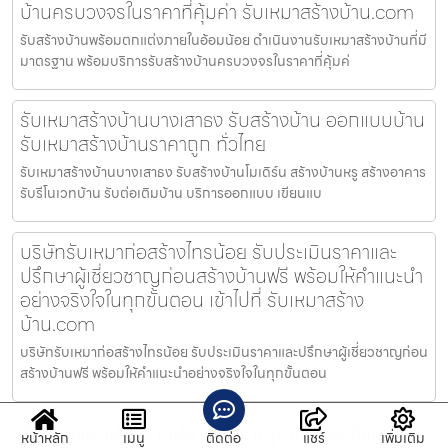
บ้านครบวงจรในราคาที่คุ้มค่า รับเหมาสร้างบ้าน.com
รับสร้างบ้านพร้อมตกแต่งภายในอ้อมน้อย ดำเนินงานรับเหมาสร้างบ้านที่มี
มาตรฐาน พร้อมบริการรับสร้างบ้านครบวงจรในราคาที่คุ้มค่
รับเหมาสร้างบ้านบางเสาธง รับสร้างบ้าน ออกแบบบ้าน
รับเหมาสร้างบ้านราคาถูก ทั่วไทย
รับเหมาสร้างบ้านบางเสาธง รับสร้างบ้านโมเดิร์น สร้างบ้านหรู สร้างอาคาร
รับรีโนเวทบ้าน รับต่อเติมบ้าน บริการออกแบบ เขียนแบ
บริษัทรับเหมาก่อสร้างไทรน้อย รับประเมินราคาและ
ปรึกษาผู้เชี่ยวชาญก่อนสร้างบ้านฟรี พร้อมให้คำแนะนำ
อย่างจริงใจในทุกขั้นตอน เข้าไปที่ รับเหมาสร้าง
บ้าน.com
บริษัทรับเหมาก่อสร้างไทรน้อย รับประเมินราคาและปรึกษาผู้เชี่ยวชาญก่อน
สร้างบ้านฟรี พร้อมให้คำแนะนำอย่างจริงใจในทุกขั้นตอน
รับออกแบบบ้านบ้านบ่อ เชี่ยวชาญงานรับออกแบบและ
หน้าหลัก
เมนู
ติดต่อ
แชร์
เพิ่มเติม