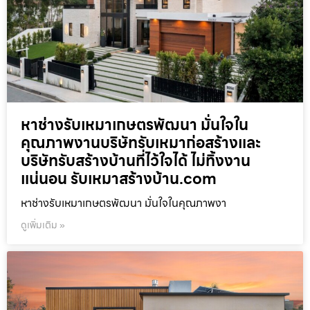
หาช่างรับเหมาเกษตรพัฒนา มั่นใจใน
คุณภาพงานบริษัทรับเหมาก่อสร้างและ
บริษัทรับสร้างบ้านที่ไว้ใจได้ ไม่ทิ้งงาน
แน่นอน รับเหมาสร้างบ้าน.com
หาช่างรับเหมาเกษตรพัฒนา มั่นใจในคุณภาพงา
ดูเพิ่มเติม »