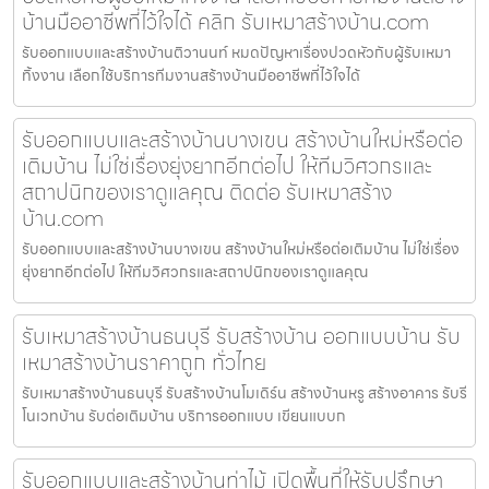
บ้านมืออาชีพที่ไว้ใจได้ คลิก รับเหมาสร้างบ้าน.com
รับออกแบบและสร้างบ้านติวานนท์ หมดปัญหาเรื่องปวดหัวกับผู้รับเหมา
ทิ้งงาน เลือกใช้บริการทีมงานสร้างบ้านมืออาชีพที่ไว้ใจได้
รับออกแบบและสร้างบ้านบางเขน สร้างบ้านใหม่หรือต่อ
เติมบ้าน ไม่ใช่เรื่องยุ่งยากอีกต่อไป ให้ทีมวิศวกรและ
สถาปนิกของเราดูแลคุณ ติดต่อ รับเหมาสร้าง
บ้าน.com
รับออกแบบและสร้างบ้านบางเขน สร้างบ้านใหม่หรือต่อเติมบ้าน ไม่ใช่เรื่อง
ยุ่งยากอีกต่อไป ให้ทีมวิศวกรและสถาปนิกของเราดูแลคุณ
รับเหมาสร้างบ้านธนบุรี รับสร้างบ้าน ออกแบบบ้าน รับ
เหมาสร้างบ้านราคาถูก ทั่วไทย
รับเหมาสร้างบ้านธนบุรี รับสร้างบ้านโมเดิร์น สร้างบ้านหรู สร้างอาคาร รับรี
โนเวทบ้าน รับต่อเติมบ้าน บริการออกแบบ เขียนแบบก
รับออกแบบและสร้างบ้านท่าไม้ เปิดพื้นที่ให้รับปรึกษา