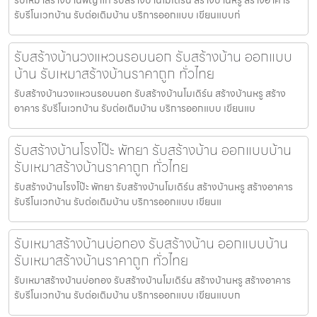
รับรีโนเวทบ้าน รับต่อเติมบ้าน บริการออกแบบ เขียนแบบก่
รับสร้างบ้านวงแหวนรอบนอก รับสร้างบ้าน ออกแบบ
บ้าน รับเหมาสร้างบ้านราคาถูก ทั่วไทย
รับสร้างบ้านวงแหวนรอบนอก รับสร้างบ้านโมเดิร์น สร้างบ้านหรู สร้าง
อาคาร รับรีโนเวทบ้าน รับต่อเติมบ้าน บริการออกแบบ เขียนแบ
รับสร้างบ้านโรงโป๊ะ พัทยา รับสร้างบ้าน ออกแบบบ้าน
รับเหมาสร้างบ้านราคาถูก ทั่วไทย
รับสร้างบ้านโรงโป๊ะ พัทยา รับสร้างบ้านโมเดิร์น สร้างบ้านหรู สร้างอาคาร
รับรีโนเวทบ้าน รับต่อเติมบ้าน บริการออกแบบ เขียนแ
รับเหมาสร้างบ้านบ่อทอง รับสร้างบ้าน ออกแบบบ้าน
รับเหมาสร้างบ้านราคาถูก ทั่วไทย
รับเหมาสร้างบ้านบ่อทอง รับสร้างบ้านโมเดิร์น สร้างบ้านหรู สร้างอาคาร
รับรีโนเวทบ้าน รับต่อเติมบ้าน บริการออกแบบ เขียนแบบก