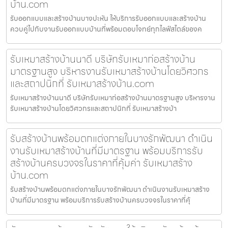
บ้าน.com
รับออกแบบและสร้างบ้านบางปะหัน ให้บริการรับออกแบบและสร้างบ้าน
ควบคู่ไปกับงานรับออกแบบบ้านที่พร้อมตอบโจทย์ทุกไลฟ์สไตล์ของค
รับเหมาสร้างบ้านนาดี บริษัทรับเหมาก่อสร้างบ้าน
มาตรฐานสูง บริหารงานรับเหมาสร้างบ้านโดยวิศวกร
และสถาปนิกที่ รับเหมาสร้างบ้าน.com
รับเหมาสร้างบ้านนาดี บริษัทรับเหมาก่อสร้างบ้านมาตรฐานสูง บริหารงาน
รับเหมาสร้างบ้านโดยวิศวกรและสถาปนิกที่ รับเหมาสร้างบ้า
รับสร้างบ้านพร้อมตกแต่งภายในบางรักพัฒนา ดำเนิน
งานรับเหมาสร้างบ้านที่มีมาตรฐาน พร้อมบริการรับ
สร้างบ้านครบวงจรในราคาที่คุ้มค่า รับเหมาสร้าง
บ้าน.com
รับสร้างบ้านพร้อมตกแต่งภายในบางรักพัฒนา ดำเนินงานรับเหมาสร้าง
บ้านที่มีมาตรฐาน พร้อมบริการรับสร้างบ้านครบวงจรในราคาที่คุ้