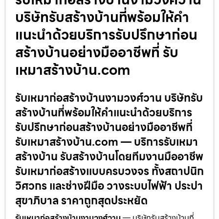
บริษัทรับสร้างบ้านที่พร้อมให้คำ
แนะนำด้วยบริการรับปรึกษาก่อน
สร้างบ้านอย่างมืออาชีพที่ รับ
เหมาสร้างบ้าน.com
รับเหมาก่อสร้างบ้านงามวงศ์วาน บริษัทรับ
สร้างบ้านที่พร้อมให้คำแนะนำด้วยบริการ
รับปรึกษาก่อนสร้างบ้านอย่างมืออาชีพที่
รับเหมาสร้างบ้าน.com — บริการรับเหมา
สร้างบ้าน รับสร้างบ้านโดยทีมงานมืออาชีพ
รับเหมาก่อสร้างแบบครบวงจร ทั้งสถาปนิก
วิศวกร และช่างฝีมือ วางระบบไฟฟ้า ประปา
สุขาภิบาล ราคาถูกสุดประหยัด
รับเหมาก่อสร้างบ้านงามวงศ์วาน
— บริษัทรับสร้างบ้านที่