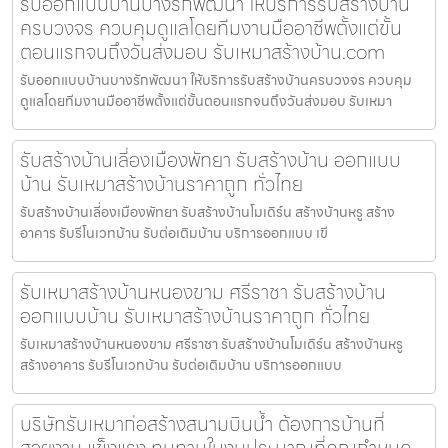
รับออกแบบบ้านบางรักพัฒนา ให้บริการรับสร้างบ้าน
ครบวงจร ควบคุมดูแลโดยทีมงานมืออาชีพตั้งแต่ขั้น
ตอนแรกจนถึงวันส่งมอบ รับเหมาสร้างบ้าน.com
รับออกแบบบ้านบางรักพัฒนา ให้บริการรับสร้างบ้านครบวงจร ควบคุม
ดูแลโดยทีมงานมืออาชีพตั้งแต่ขั้นตอนแรกจนถึงวันส่งมอบ รับเหมา
รับสร้างบ้านเลี่องเมืองพัทยา รับสร้างบ้าน ออกแบบ
บ้าน รับเหมาสร้างบ้านราคาถูก ทั่วไทย
รับสร้างบ้านเลี่องเมืองพัทยา รับสร้างบ้านโมเดิร์น สร้างบ้านหรู สร้าง
อาคาร รับรีโนเวทบ้าน รับต่อเติมบ้าน บริการออกแบบ เขี
รับเหมาสร้างบ้านหนองขาม ศรีราชา รับสร้างบ้าน
ออกแบบบ้าน รับเหมาสร้างบ้านราคาถูก ทั่วไทย
รับเหมาสร้างบ้านหนองขาม ศรีราชา รับสร้างบ้านโมเดิร์น สร้างบ้านหรู
สร้างอาคาร รับรีโนเวทบ้าน รับต่อเติมบ้าน บริการออกแบบ
บริษัทรับเหมาก่อสร้างสนามบินน้ำ ต้องการบ้านที่
สวยงาม แข็งแรง ทนทานในงบประมาณที่คุณกำหนด