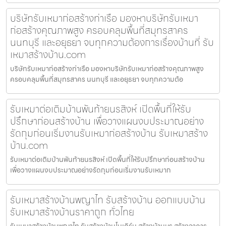
บริษัทรับเหมาก่อสร้างท่าเรือ มองหาบริษัทรับเหมา
ก่อสร้างคุณภาพสูง ครอบคลุมพื้นที่สมุทรสาคร
นนทบุรี และอยุธยา จบทุกความต้องการเรื่องบ้านที่ รับ
เหมาสร้างบ้าน.com
บริษัทรับเหมาก่อสร้างท่าเรือ มองหาบริษัทรับเหมาก่อสร้างคุณภาพสูง
ครอบคลุมพื้นที่สมุทรสาคร นนทบุรี และอยุธยา จบทุกความต้อ
รับเหมาต่อเติมบ้านพันท้ายนรสิงห์ เปิดพื้นที่ให้รับ
ปรึกษาก่อนสร้างบ้าน เพื่อวางแผนงบประมาณอย่าง
รัดกุมก่อนเริ่มงานรับเหมาก่อสร้างบ้าน รับเหมาสร้าง
บ้าน.com
รับเหมาต่อเติมบ้านพันท้ายนรสิงห์ เปิดพื้นที่ให้รับปรึกษาก่อนสร้างบ้าน
เพื่อวางแผนงบประมาณอย่างรัดกุมก่อนเริ่มงานรับเหมาก
รับเหมาสร้างบ้านพญาไท รับสร้างบ้าน ออกแบบบ้าน
รับเหมาสร้างบ้านราคาถูก ทั่วไทย
รับเหมาสร้างบ้านพญาไท รับสร้างบ้านโมเดิร์น สร้างบ้านหรู สร้างอาคาร