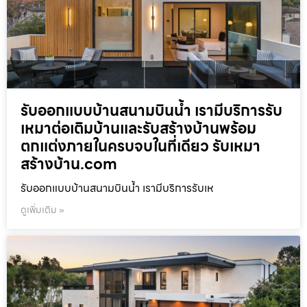
รับออกแบบบ้านสนามบินน้ำ เรามีบริการรับ
เหมาต่อเติมบ้านและรับสร้างบ้านพร้อม
ตกแต่งภายในครบจบในที่เดียว รับเหมา
สร้างบ้าน.com
รับออกแบบบ้านสนามบินน้ำ เรามีบริการรับเห
ดูเพิ่มเติม »