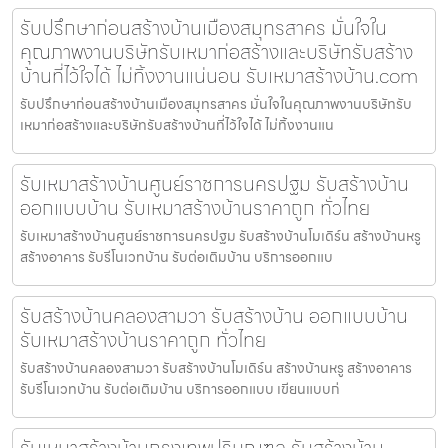
รับปรึกษาก่อนสร้างบ้านเมืองสมุทรสาคร มั่นใจใน
คุณภาพงานบริษัทรับเหมาก่อสร้างและบริษัทรับสร้าง
บ้านที่ไว้ใจได้ ไม่ทิ้งงานแน่นอน รับเหมาสร้างบ้าน.com
รับปรึกษาก่อนสร้างบ้านเมืองสมุทรสาคร มั่นใจในคุณภาพงานบริษัทรับ
เหมาก่อสร้างและบริษัทรับสร้างบ้านที่ไว้ใจได้ ไม่ทิ้งงานแน
รับเหมาสร้างบ้านศูนย์ราชการนครปฐม รับสร้างบ้าน
ออกแบบบ้าน รับเหมาสร้างบ้านราคาถูก ทั่วไทย
รับเหมาสร้างบ้านศูนย์ราชการนครปฐม รับสร้างบ้านโมเดิร์น สร้างบ้านหรู
สร้างอาคาร รับรีโนเวทบ้าน รับต่อเติมบ้าน บริการออกแบ
รับสร้างบ้านคลองสามวา รับสร้างบ้าน ออกแบบบ้าน
รับเหมาสร้างบ้านราคาถูก ทั่วไทย
รับสร้างบ้านคลองสามวา รับสร้างบ้านโมเดิร์น สร้างบ้านหรู สร้างอาคาร
รับรีโนเวทบ้าน รับต่อเติมบ้าน บริการออกแบบ เขียนแบบก่
รับเหมาสร้างบ้านกรุงเทพปริมณฑล รับสร้างบ้าน