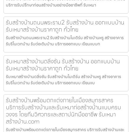
บริการรับปรึกษาก่อนสร้างบ้านอย่างมืออาชีพที่ รับเหมา
รับสร้างบ้านถนนพระราม2 รับสร้างบ้าน ออกแบบบ้าน
รับเหมาสร้างบ้านราคาถูก ทั่วไทย
รับสร้างบ้านถนนพระราม2 รับสร้างบ้านโมเดิร์น สร้างบ้านหรู สร้างอาคาร
รับรีโนเวทบ้าน รับต่อเติมบ้าน บริการออกแบบ เขียนแบบก
รับเหมาสร้างบ้านตลิ่งชัน รับสร้างบ้าน ออกแบบบ้าน
รับเหมาสร้างบ้านราคาถูก ทั่วไทย
รับเหมาสร้างบ้านตลิ่งชัน รับสร้างบ้านโมเดิร์น สร้างบ้านหรู สร้างอาคาร
รับรีโนเวทบ้าน รับต่อเติมบ้าน บริการออกแบบ เขียนแบ
รับสร้างบ้านพร้อมตกแต่งภายในเมืองสมุทรสาคร
บริการรับสร้างบ้านและรับเหมาก่อสร้างบ้านแบบครบ
วงจร โดยทีมวิศวกรและสถาปนิกมืออาชีพ รับเหมา
สร้างบ้าน.com
รับสร้างบ้านพร้อมตกแต่งภายในเมืองสมุทรสาคร บริการรับสร้างบ้านและ