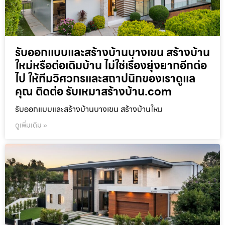
รับออกแบบและสร้างบ้านบางเขน สร้างบ้าน
ใหม่หรือต่อเติมบ้าน ไม่ใช่เรื่องยุ่งยากอีกต่อ
ไป ให้ทีมวิศวกรและสถาปนิกของเราดูแล
คุณ ติดต่อ รับเหมาสร้างบ้าน.com
รับออกแบบและสร้างบ้านบางเขน สร้างบ้านใหม
ดูเพิ่มเติม »