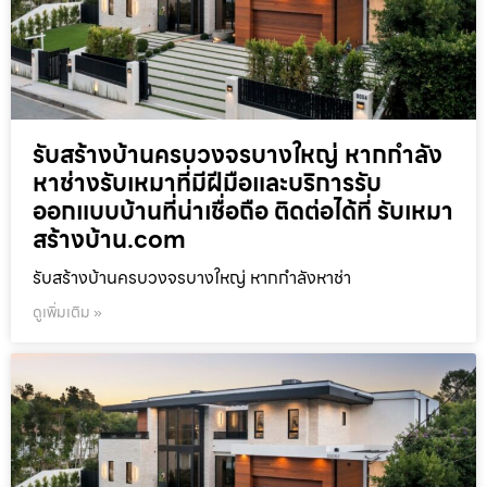
รับสร้างบ้านครบวงจรบางใหญ่ หากกำลัง
หาช่างรับเหมาที่มีฝีมือและบริการรับ
ออกแบบบ้านที่น่าเชื่อถือ ติดต่อได้ที่ รับเหมา
สร้างบ้าน.com
รับสร้างบ้านครบวงจรบางใหญ่ หากกำลังหาช่า
ดูเพิ่มเติม »