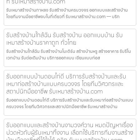
ที่ รับเหมาสร้างบ้าน.com
รับเหมาสร้างบ้านกาหลง รับสร้างบ้านครบวงจร ออกแบบและสร้างบ้าน
โดยทีมงานมืออาชีพจบในที่เดียวที่ รับเหมาสร้างบ้าน.com — บริก
รับสร้างบ้านใกล้ฉัน รับสร้างบ้าน ออกแบบบ้าน รับ
เหมาสร้างบ้านราคาถูก ทั่วไทย
รับสร้างบ้านใกล้ฉัน รับสร้างบ้านโมเดิร์น สร้างบ้านหรู สร้างอาคาร รับรีโน
เวทบ้าน รับต่อเติมบ้าน บริการออกแบบ เขียนแบบก่อส
รับออกแบบบ้านดอนไก่ดี บริการรับสร้างบ้านและรับ
เหมาก่อสร้างบ้านแบบครบวงจร โดยทีมวิศวกรและ
สถาปนิกมืออาชีพ รับเหมาสร้างบ้าน.com
รับออกแบบบ้านดอนไก่ดี บริการรับสร้างบ้านและรับเหมาก่อสร้างบ้านแบบ
ครบวงจร โดยทีมวิศวกรและสถาปนิกมืออาชีพ รับเหมาสร้างบ้าน
รับออกแบบและสร้างบ้านงามวงศ์วาน หมดปัญหาเรื่อง
ปวดหัวกับผู้รับเหมาทิ้งงาน เลือกใช้บริการทีมงานสร้าง
บ้านมืออาชีพที่ไว้ใจได้ คลิก รับเหมาสร้างบ้าน.com