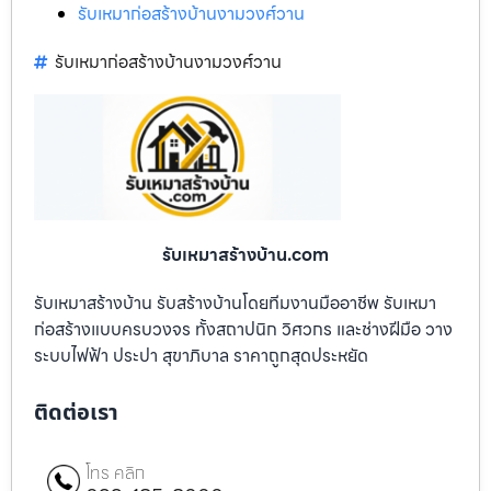
รับเหมาก่อสร้างบ้านงามวงศ์วาน
รับเหมาก่อสร้างบ้านงามวงศ์วาน
รับเหมาสร้างบ้าน.com
รับเหมาสร้างบ้าน รับสร้างบ้านโดยทีมงานมืออาชีพ รับเหมา
ก่อสร้างแบบครบวงจร ทั้งสถาปนิก วิศวกร และช่างฝีมือ วาง
ระบบไฟฟ้า ประปา สุขาภิบาล ราคาถูกสุดประหยัด
ติดต่อเรา
โทร คลิก