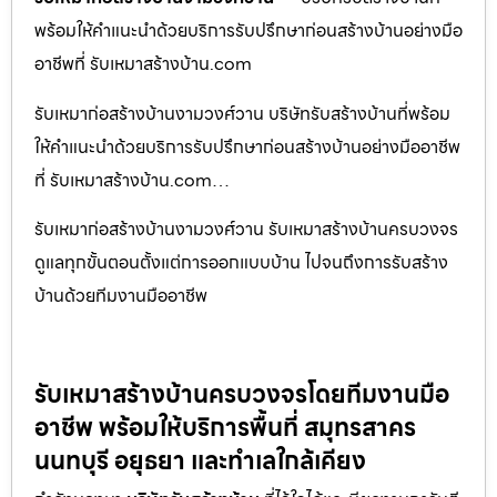
พร้อมให้คำแนะนำด้วยบริการรับปรึกษาก่อนสร้างบ้านอย่างมือ
อาชีพที่ รับเหมาสร้างบ้าน.com
รับเหมาก่อสร้างบ้านงามวงศ์วาน บริษัทรับสร้างบ้านที่พร้อม
ให้คำแนะนำด้วยบริการรับปรึกษาก่อนสร้างบ้านอย่างมืออาชีพ
ที่ รับเหมาสร้างบ้าน.com…
รับเหมาก่อสร้างบ้านงามวงศ์วาน รับเหมาสร้างบ้านครบวงจร
ดูแลทุกขั้นตอนตั้งแต่การออกแบบบ้าน ไปจนถึงการรับสร้าง
บ้านด้วยทีมงานมืออาชีพ
รับเหมาสร้างบ้านครบวงจรโดยทีมงานมือ
อาชีพ พร้อมให้บริการพื้นที่ สมุทรสาคร
นนทบุรี อยุธยา และทำเลใกล้เคียง