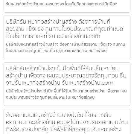
รับเหมาก่อสร้างบ้านแบบครบวงจร โดยทีมวิศวกรและสถาปนิกมืออ
บริษัทรับเหมาก่อสร้างบ้านสร้าง ต้องการบ้านที่
สวยงาม แข็งแรง ทนทานในงบประมาณที่คุณกำหนด
ได้ ปรึกษาเราเลยที่ รับเหมาสร้างบ้าน.com
บริษัทรับเหมาก่อสร้างบ้านสร้าง ต้องการบ้านที่สวยงาม แข็งแรง ทนทาน
ในงบประมาณที่คุณกำหนดได้ ปรึกษาเราเลยที่ รับเหมาสร้างบ้
บริษัทรับสร้างบ้านโรงเข้ เปิดพื้นที่ให้รับปรึกษาก่อน
สร้างบ้าน เพื่อวางแผนงบประมาณอย่างรัดกุมก่อนเริ่ม
งานรับเหมาก่อสร้างบ้าน รับเหมาสร้างบ้าน.com
บริษัทรับสร้างบ้านโรงเข้ เปิดพื้นที่ให้รับปรึกษาก่อนสร้างบ้าน เพื่อวางแผน
งบประมาณอย่างรัดกุมก่อนเริ่มงานรับเหมาก่อสร้างบ
รับออกแบบและสร้างบ้านบางปะหัน ให้บริการรับ
ออกแบบและสร้างบ้าน ควบคู่ไปกับงานรับออกแบบบ้าน
ที่พร้อมตอบโจทย์ทุกไลฟ์สไตล์ของคุณ รับเหมาสร้าง