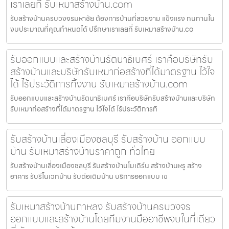
เราเลยที่ รับเหมาสร้างบ้าน.com
รับสร้างบ้านครบวงจรมหาชัย ต้องการบ้านที่สวยงาม แข็งแรง ทนทานใน
งบประมาณที่คุณกำหนดได้ ปรึกษาเราเลยที่ รับเหมาสร้างบ้าน.co
รับออกแบบและสร้างบ้านรัตนาธิเบศร์ เราคือบริษัทรับ
สร้างบ้านและบริษัทรับเหมาก่อสร้างที่ได้มาตรฐาน ไว้ใจ
ได้ ไร้ประวัติการทิ้งงาน รับเหมาสร้างบ้าน.com
รับออกแบบและสร้างบ้านรัตนาธิเบศร์ เราคือบริษัทรับสร้างบ้านและบริษัท
รับเหมาก่อสร้างที่ได้มาตรฐาน ไว้ใจได้ ไร้ประวัติการทิ
รับสร้างบ้านเลี่องเมืองชลบุรี รับสร้างบ้าน ออกแบบ
บ้าน รับเหมาสร้างบ้านราคาถูก ทั่วไทย
รับสร้างบ้านเลี่องเมืองชลบุรี รับสร้างบ้านโมเดิร์น สร้างบ้านหรู สร้าง
อาคาร รับรีโนเวทบ้าน รับต่อเติมบ้าน บริการออกแบบ เข
รับเหมาสร้างบ้านกาหลง รับสร้างบ้านครบวงจร
ออกแบบและสร้างบ้านโดยทีมงานมืออาชีพจบในที่เดียว