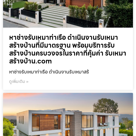
หาช่างรับเหมาท่าเรือ ดำเนินงานรับเหมา
สร้างบ้านที่มีมาตรฐาน พร้อมบริการรับ
สร้างบ้านครบวงจรในราคาที่คุ้มค่า รับเหมา
สร้างบ้าน.com
หาช่างรับเหมาท่าเรือ ดำเนินงานรับเหมาสร้
ดูเพิ่มเติม »