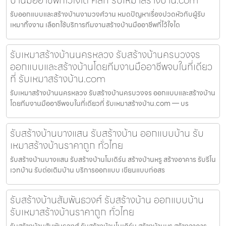
รับออกแบบและสร้างบ้านงามวงศ์วาน หมดปัญหาเรื่องปวดหัวกับผู้รับ
เหมาทิ้งงาน เลือกใช้บริการทีมงานสร้างบ้านมืออาชีพที่ไว้ใจได
รับเหมาสร้างบ้านนครหลวง รับสร้างบ้านครบวงจร
ออกแบบและสร้างบ้านโดยทีมงานมืออาชีพจบในที่เดียว
ที่ รับเหมาสร้างบ้าน.com
รับเหมาสร้างบ้านนครหลวง รับสร้างบ้านครบวงจร ออกแบบและสร้างบ้าน
โดยทีมงานมืออาชีพจบในที่เดียวที่ รับเหมาสร้างบ้าน.com — บร
รับสร้างบ้านบางแสน รับสร้างบ้าน ออกแบบบ้าน รับ
เหมาสร้างบ้านราคาถูก ทั่วไทย
รับสร้างบ้านบางแสน รับสร้างบ้านโมเดิร์น สร้างบ้านหรู สร้างอาคาร รับรีโน
เวทบ้าน รับต่อเติมบ้าน บริการออกแบบ เขียนแบบก่อสร
รับสร้างบ้านสัมพันธวงศ์ รับสร้างบ้าน ออกแบบบ้าน
รับเหมาสร้างบ้านราคาถูก ทั่วไทย
รับสร้างบ้านสัมพันธวงศ์ รับสร้างบ้านโมเดิร์น สร้างบ้านหรู สร้างอาคาร