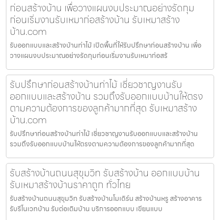
ก่อนสร้างบ้าน เพื่อวางแผนงบประมาณอย่างรัดกุม
ก่อนเริ่มงานรับเหมาก่อสร้างบ้าน รับเหมาสร้าง
บ้าน.com
รับออกแบบและสร้างบ้านท่าไม้ เปิดพื้นที่ให้รับปรึกษาก่อนสร้างบ้าน เพื่อ
วางแผนงบประมาณอย่างรัดกุมก่อนเริ่มงานรับเหมาก่อสร้
รับปรึกษาก่อนสร้างบ้านท่าไม้ เชี่ยวชาญงานรับ
ออกแบบและสร้างบ้าน รวมถึงรับออกแบบบ้านให้ตรง
ตามความต้องการของลูกค้ามากที่สุด รับเหมาสร้าง
บ้าน.com
รับปรึกษาก่อนสร้างบ้านท่าไม้ เชี่ยวชาญงานรับออกแบบและสร้างบ้าน
รวมถึงรับออกแบบบ้านให้ตรงตามความต้องการของลูกค้ามากที่สุด
รับสร้างบ้านถนนสุขุมวิท รับสร้างบ้าน ออกแบบบ้าน
รับเหมาสร้างบ้านราคาถูก ทั่วไทย
รับสร้างบ้านถนนสุขุมวิท รับสร้างบ้านโมเดิร์น สร้างบ้านหรู สร้างอาคาร
รับรีโนเวทบ้าน รับต่อเติมบ้าน บริการออกแบบ เขียนแบบ