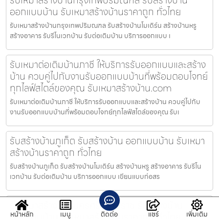
ออกแบบบ้าน รับเหมาสร้างบ้านราคาถูก ทั่วไทย
รับเหมาสร้างบ้านกรุงเทพปริมณฑล รับสร้างบ้านโมเดิร์น สร้างบ้านหรู
สร้างอาคาร รับรีโนเวทบ้าน รับต่อเติมบ้าน บริการออกแบบ เ
รับเหมาต่อเติมบ้านภาชี ให้บริการรับออกแบบและสร้าง
บ้าน ควบคู่ไปกับงานรับออกแบบบ้านที่พร้อมตอบโจทย์
ทุกไลฟ์สไตล์ของคุณ รับเหมาสร้างบ้าน.com
รับเหมาต่อเติมบ้านภาชี ให้บริการรับออกแบบและสร้างบ้าน ควบคู่ไปกับ
งานรับออกแบบบ้านที่พร้อมตอบโจทย์ทุกไลฟ์สไตล์ของคุณ รับเ
รับสร้างบ้านภูเก็ต รับสร้างบ้าน ออกแบบบ้าน รับเหมา
สร้างบ้านราคาถูก ทั่วไทย
รับสร้างบ้านภูเก็ต รับสร้างบ้านโมเดิร์น สร้างบ้านหรู สร้างอาคาร รับรีโน
เวทบ้าน รับต่อเติมบ้าน บริการออกแบบ เขียนแบบก่อสร
รับเหมาสร้างบ้านนครศรีธรรมราช รับสร้างบ้าน
หน้าหลัก
เมนู
ติดต่อ
แชร์
เพิ่มเติม
ออกแบบบ้าน รับเหมาสร้างบ้านราคาถูก ทั่วไทย