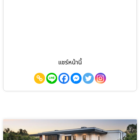
แชร์หน้านี้