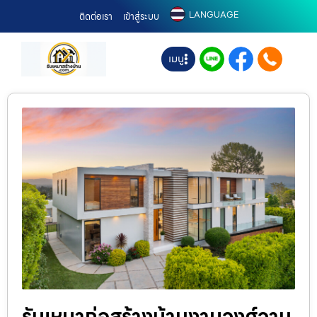
LANGUAGE
ติดต่อเรา
เข้าสู่ระบบ
เมนู
รับเหมาก่อสร้างบ้านงามวงศ์วาน