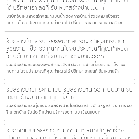
ได้ ปรึกษาเราเลยที่ รับเหมาสร้างบ้าน.com
บริษัทรับเหมาก่อสร้างสนามบินน้ำ ต้องการบ้านที่สวยงาม แข็งแรง
ทนทานในงบประมาณที่คุณกำหนดได้ ปรึกษาเราเลยที่ รับเหมาสร้างบ
รับสร้างบ้านครบวงจรพันท้ายนรสิงห์ ต้องการบ้านที่
สวยงาม แข็งแรง ทนทานในงบประมาณที่คุณกำหนด
ได้ ปรึกษาเราเลยที่ รับเหมาสร้างบ้าน.com
รับสร้างบ้านครบวงจรพันท้ายนรสิงห์ ต้องการบ้านที่สวยงาม แข็งแรง
ทนทานในงบประมาณที่คุณกำหนดได้ ปรึกษาเราเลยที่ รับเหมาสร้า
รับสร้างบ้านกระทุ่มแบน รับสร้างบ้าน ออกแบบบ้าน รับ
เหมาสร้างบ้านราคาถูก ทั่วไทย
รับสร้างบ้านกระทุ่มแบน รับสร้างบ้านโมเดิร์น สร้างบ้านหรู สร้างอาคาร รับ
รีโนเวทบ้าน รับต่อเติมบ้าน บริการออกแบบ เขียนแบบก
รับออกแบบและสร้างบ้านติวานนท์ หมดปัญหาเรื่อง
ปวดหัวกับผู้รับเหมาทิ้งงาน เลือกใช้บริการทีมงานสร้าง