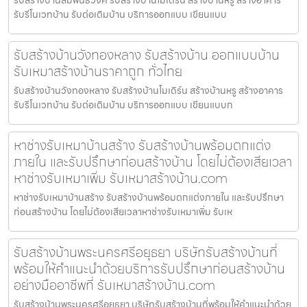
รับรีโนเวทบ้าน รับต่อเติมบ้าน บริการออกแบบ เขียนแบบ
รับสร้างบ้านวังทองหลาง รับสร้างบ้าน ออกแบบบ้าน
รับเหมาสร้างบ้านราคาถูก ทั่วไทย
รับสร้างบ้านวังทองหลาง รับสร้างบ้านโมเดิร์น สร้างบ้านหรู สร้างอาคาร
รับรีโนเวทบ้าน รับต่อเติมบ้าน บริการออกแบบ เขียนแบบก
หาช่างรับเหมาบ้านสร้าง รับสร้างบ้านพร้อมตกแต่ง
ภายใน และรับปรึกษาก่อนสร้างบ้าน โดยไม่ต้องเสียเวลา
หาช่างรับเหมาเพิ่ม รับเหมาสร้างบ้าน.com
หาช่างรับเหมาบ้านสร้าง รับสร้างบ้านพร้อมตกแต่งภายใน และรับปรึกษา
ก่อนสร้างบ้าน โดยไม่ต้องเสียเวลาหาช่างรับเหมาเพิ่ม รับเห
รับสร้างบ้านพระนครศรีอยุธยา บริษัทรับสร้างบ้านที่
พร้อมให้คำแนะนำด้วยบริการรับปรึกษาก่อนสร้างบ้าน
อย่างมืออาชีพที่ รับเหมาสร้างบ้าน.com
รับสร้างบ้านพระนครศรีอยุธยา บริษัทรับสร้างบ้านที่พร้อมให้คำแนะนำด้วย