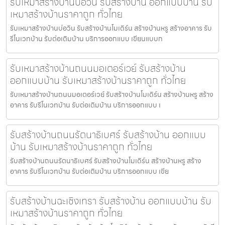
รับเหมาสร้างบ้านบ่อวิน รับสร้างบ้าน ออกแบบบ้าน รับ
เหมาสร้างบ้านราคาถูก ทั่วไทย
รับเหมาสร้างบ้านบ่อวิน รับสร้างบ้านโมเดิร์น สร้างบ้านหรู สร้างอาคาร รับ
รีโนเวทบ้าน รับต่อเติมบ้าน บริการออกแบบ เขียนแบบก
รับเหมาสร้างบ้านถนนมอเตอร์เวย์ รับสร้างบ้าน
ออกแบบบ้าน รับเหมาสร้างบ้านราคาถูก ทั่วไทย
รับเหมาสร้างบ้านถนนมอเตอร์เวย์ รับสร้างบ้านโมเดิร์น สร้างบ้านหรู สร้าง
อาคาร รับรีโนเวทบ้าน รับต่อเติมบ้าน บริการออกแบบ เ
รับสร้างบ้านถนนรัตนาธิเบศร์ รับสร้างบ้าน ออกแบบ
บ้าน รับเหมาสร้างบ้านราคาถูก ทั่วไทย
รับสร้างบ้านถนนรัตนาธิเบศร์ รับสร้างบ้านโมเดิร์น สร้างบ้านหรู สร้าง
อาคาร รับรีโนเวทบ้าน รับต่อเติมบ้าน บริการออกแบบ เขีย
รับสร้างบ้านฉะเชิงเทรา รับสร้างบ้าน ออกแบบบ้าน รับ
เหมาสร้างบ้านราคาถูก ทั่วไทย