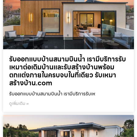
รับออกแบบบ้านสนามบินน้ำ เรามีบริการรับ
เหมาต่อเติมบ้านและรับสร้างบ้านพร้อม
ตกแต่งภายในครบจบในที่เดียว รับเหมา
สร้างบ้าน.com
รับออกแบบบ้านสนามบินน้ำ เรามีบริการรับเห
ดูเพิ่มเติม »