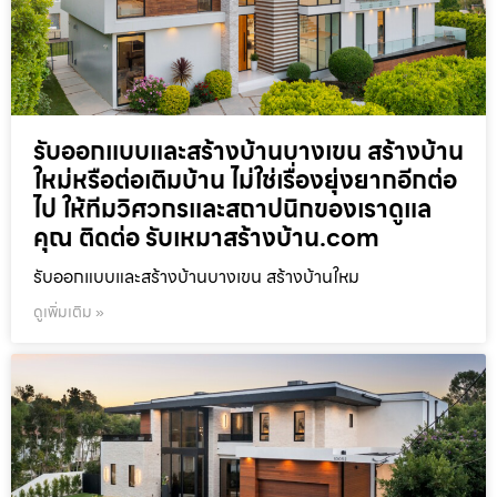
รับออกแบบและสร้างบ้านบางเขน สร้างบ้าน
ใหม่หรือต่อเติมบ้าน ไม่ใช่เรื่องยุ่งยากอีกต่อ
ไป ให้ทีมวิศวกรและสถาปนิกของเราดูแล
คุณ ติดต่อ รับเหมาสร้างบ้าน.com
รับออกแบบและสร้างบ้านบางเขน สร้างบ้านใหม
ดูเพิ่มเติม »