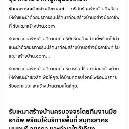
รับเหมาก่อสร้างบ้านติวานนท์
— บริษัทรับสร้างบ้านที่พร้อม
ให้คำแนะนำด้วยบริการรับปรึกษาก่อนสร้างบ้านอย่างมืออาชีพ
ที่ รับเหมาสร้างบ้าน.com
รับเหมาก่อสร้างบ้านติวานนท์ บริษัทรับสร้างบ้านที่พร้อมให้คำ
แนะนำด้วยบริการรับปรึกษาก่อนสร้างบ้านอย่างมืออาชีพที่ รับ
เหมาสร้างบ้าน.com…
รับเหมาก่อสร้างบ้านติวานนท์ บริการรับปรึกษาก่อนสร้างบ้าน
ให้คำแนะนำเชิงลึกเพื่อให้คุณได้บ้านที่ตอบโจทย์ พร้อมบริการ
รับออกแบบและสร้างบ้านตามสไตล์คุณ
รับเหมาสร้างบ้านครบวงจรโดยทีมงานมือ
อาชีพ พร้อมให้บริการพื้นที่ สมุทรสาคร
นนทบุรี อยุธยา และทำเลใกล้เคียง