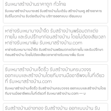
รับเหมาสร้างบ้านราคาถูก ทั่วไทย
รับเหมาสร้างบ้านบางเสร่ รับสร้างบ้านโมเดิร์น สร้างบ้านหรู สร้างอาคาร
รับรีโนเวทบ้าน รับต่อเติมบ้าน บริการออกแบบ เขียนแบบ
หาช่างรับเหมาบางน้ำจืด รับสร้างบ้านพร้อมตกแต่ง
ภายใน และรับปรึกษาก่อนสร้างบ้าน โดยไม่ต้องเสียเวลา
หาช่างรับเหมาเพิ่ม รับเหมาสร้างบ้าน.com
หาช่างรับเหมาบางน้ำจืด รับสร้างบ้านพร้อมตกแต่งภายใน และรับปรึกษา
ก่อนสร้างบ้าน โดยไม่ต้องเสียเวลาหาช่างรับเหมาเพิ่ม รับเห
รับเหมาสร้างบ้านเจ็ดริ้ว รับสร้างบ้านครบวงจร
ออกแบบและสร้างบ้านโดยทีมงานมืออาชีพจบในที่เดียว
ที่ รับเหมาสร้างบ้าน.com
รับเหมาสร้างบ้านเจ็ดริ้ว รับสร้างบ้านครบวงจร ออกแบบและสร้างบ้านโดย
ทีมงานมืออาชีพจบในที่เดียวที่ รับเหมาสร้างบ้าน.com — บ
รับสร้างบ้านอ่างทอง รับสร้างบ้าน ออกแบบบ้าน รับ