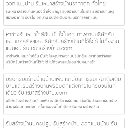
ออกแบบบ้าน รับเหมาสร้างบ้านราคาถูก ทั่วไทย
รับเหมาสร้างบ้านหนองตำลึง ชลบุรี รับสร้างบ้านโมเดิร์น สร้างบ้านหรู
สร้างอาคาร รับรีโนเวทบ้าน รับต่อเติมบ้าน บริการออกแบบ
หาช่างรับเหมาใกล้ฉัน มั่นใจในคุณภาพงานบริษัทรับ
เหมาก่อสร้างและบริษัทรับสร้างบ้านที่ไว้ใจได้ ไม่ทิ้งงาน
แน่นอน รับเหมาสร้างบ้าน.com
หาช่างรับเหมาใกล้ฉัน มั่นใจในคุณภาพงานบริษัทรับเหมาก่อสร้างและ
บริษัทรับสร้างบ้านที่ไว้ใจได้ ไม่ทิ้งงานแน่นอน รับเหมาสร้า
บริษัทรับสร้างบ้านบ้านแพ้ว เรามีบริการรับเหมาต่อเติม
บ้านและรับสร้างบ้านพร้อมตกแต่งภายในครบจบในที่
เดียว รับเหมาสร้างบ้าน.com
บริษัทรับสร้างบ้านบ้านแพ้ว เรามีบริการรับเหมาต่อเติมบ้านและรับสร้าง
บ้านพร้อมตกแต่งภายในครบจบในที่เดียว รับเหมาสร้างบ้าน.
รับสร้างบ้านนครปฐม รับสร้างบ้าน ออกแบบบ้าน รับ