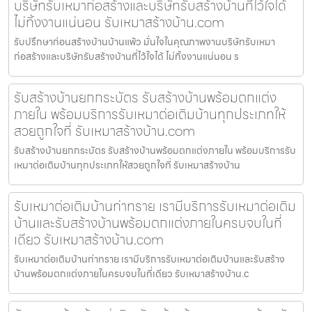
บริษัทรับเหมาก่อสร้างและบริษัทรับสร้างบ้านที่ไว้ใจได้
ไม่ทิ้งงานแน่นอน รับเหมาสร้างบ้าน.com
รับปรึกษาก่อนสร้างบ้านบ้านแพ้ว มั่นใจในคุณภาพงานบริษัทรับเหมา
ก่อสร้างและบริษัทรับสร้างบ้านที่ไว้ใจได้ ไม่ทิ้งงานแน่นอน ร
รับสร้างบ้านยกกระบัตร รับสร้างบ้านพร้อมตกแต่ง
ภายใน พร้อมบริการรับเหมาต่อเติมบ้านทุกประเภทให้
สวยถูกใจที่ รับเหมาสร้างบ้าน.com
รับสร้างบ้านยกกระบัตร รับสร้างบ้านพร้อมตกแต่งภายใน พร้อมบริการรับ
เหมาต่อเติมบ้านทุกประเภทให้สวยถูกใจที่ รับเหมาสร้างบ้าน
รับเหมาต่อเติมบ้านท่าทราย เรามีบริการรับเหมาต่อเติม
บ้านและรับสร้างบ้านพร้อมตกแต่งภายในครบจบในที่
เดียว รับเหมาสร้างบ้าน.com
รับเหมาต่อเติมบ้านท่าทราย เรามีบริการรับเหมาต่อเติมบ้านและรับสร้าง
บ้านพร้อมตกแต่งภายในครบจบในที่เดียว รับเหมาสร้างบ้าน.c