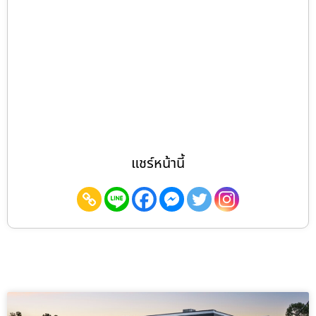
แชร์หน้านี้