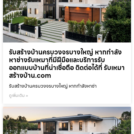
รับสร้างบ้านครบวงจรบางใหญ่ หากกำลัง
หาช่างรับเหมาที่มีฝีมือและบริการรับ
ออกแบบบ้านที่น่าเชื่อถือ ติดต่อได้ที่ รับเหมา
สร้างบ้าน.com
รับสร้างบ้านครบวงจรบางใหญ่ หากกำลังหาช่า
ดูเพิ่มเติม »