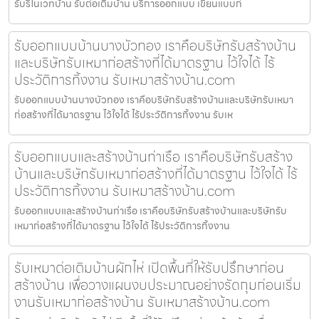
รับรีโนเวทบ้าน รับต่อเติมบ้าน บริการออกแบบ เขียนแบบก่
รับออกแบบบ้านบางบัวทอง เราคือบริษัทรับสร้างบ้าน
และบริษัทรับเหมาก่อสร้างที่ได้มาตรฐาน ไว้ใจได้ ไร้
ประวัติการทิ้งงาน รับเหมาสร้างบ้าน.com
รับออกแบบบ้านบางบัวทอง เราคือบริษัทรับสร้างบ้านและบริษัทรับเหมา
ก่อสร้างที่ได้มาตรฐาน ไว้ใจได้ ไร้ประวัติการทิ้งงาน รับเห
รับออกแบบและสร้างบ้านท่าเรือ เราคือบริษัทรับสร้าง
บ้านและบริษัทรับเหมาก่อสร้างที่ได้มาตรฐาน ไว้ใจได้ ไร้
ประวัติการทิ้งงาน รับเหมาสร้างบ้าน.com
รับออกแบบและสร้างบ้านท่าเรือ เราคือบริษัทรับสร้างบ้านและบริษัทรับ
เหมาก่อสร้างที่ได้มาตรฐาน ไว้ใจได้ ไร้ประวัติการทิ้งงาน
รับเหมาต่อเติมบ้านผักไห่ เปิดพื้นที่ให้รับปรึกษาก่อน
สร้างบ้าน เพื่อวางแผนงบประมาณอย่างรัดกุมก่อนเริ่ม
งานรับเหมาก่อสร้างบ้าน รับเหมาสร้างบ้าน.com