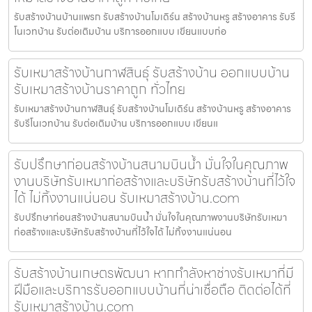
รับสร้างบ้านบ้านแพรก รับสร้างบ้านโมเดิร์น สร้างบ้านหรู สร้างอาคาร รับรี
โนเวทบ้าน รับต่อเติมบ้าน บริการออกแบบ เขียนแบบก่อ
รับเหมาสร้างบ้านกาฬสินธุ์ รับสร้างบ้าน ออกแบบบ้าน
รับเหมาสร้างบ้านราคาถูก ทั่วไทย
รับเหมาสร้างบ้านกาฬสินธุ์ รับสร้างบ้านโมเดิร์น สร้างบ้านหรู สร้างอาคาร
รับรีโนเวทบ้าน รับต่อเติมบ้าน บริการออกแบบ เขียนแ
รับปรึกษาก่อนสร้างบ้านสนามบินน้ำ มั่นใจในคุณภาพ
งานบริษัทรับเหมาก่อสร้างและบริษัทรับสร้างบ้านที่ไว้ใจ
ได้ ไม่ทิ้งงานแน่นอน รับเหมาสร้างบ้าน.com
รับปรึกษาก่อนสร้างบ้านสนามบินน้ำ มั่นใจในคุณภาพงานบริษัทรับเหมา
ก่อสร้างและบริษัทรับสร้างบ้านที่ไว้ใจได้ ไม่ทิ้งงานแน่นอน
รับสร้างบ้านเกษตรพัฒนา หากกำลังหาช่างรับเหมาที่มี
ฝีมือและบริการรับออกแบบบ้านที่น่าเชื่อถือ ติดต่อได้ที่
รับเหมาสร้างบ้าน.com