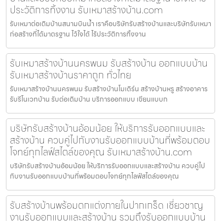
ประวัติการทิ้งงาน รับเหมาสร้างบ้าน.com
รับเหมาต่อเติมบ้านสนามบินน้ำ เราคือบริษัทรับสร้างบ้านและบริษัทรับเหมา
ก่อสร้างที่ได้มาตรฐาน ไว้ใจได้ ไร้ประวัติการทิ้งงาน
รับเหมาสร้างบ้านนครพนม รับสร้างบ้าน ออกแบบบ้าน
รับเหมาสร้างบ้านราคาถูก ทั่วไทย
รับเหมาสร้างบ้านนครพนม รับสร้างบ้านโมเดิร์น สร้างบ้านหรู สร้างอาคาร
รับรีโนเวทบ้าน รับต่อเติมบ้าน บริการออกแบบ เขียนแบบก
บริษัทรับสร้างบ้านอ้อมน้อย ให้บริการรับออกแบบและ
สร้างบ้าน ควบคู่ไปกับงานรับออกแบบบ้านที่พร้อมตอบ
โจทย์ทุกไลฟ์สไตล์ของคุณ รับเหมาสร้างบ้าน.com
บริษัทรับสร้างบ้านอ้อมน้อย ให้บริการรับออกแบบและสร้างบ้าน ควบคู่ไป
กับงานรับออกแบบบ้านที่พร้อมตอบโจทย์ทุกไลฟ์สไตล์ของคุณ
รับสร้างบ้านพร้อมตกแต่งภายในปากเกร็ด เชี่ยวชาญ
งานรับออกแบบและสร้างบ้าน รวมถึงรับออกแบบบ้าน