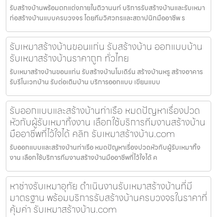
รับสร้างบ้านพร้อมตกแต่งภายในติวานนท์ บริการรับสร้างบ้านและรับเหมา
ก่อสร้างบ้านแบบครบวงจร โดยทีมวิศวกรและสถาปนิกมืออาชีพ ร
รับเหมาสร้างบ้านขอนแก่น รับสร้างบ้าน ออกแบบบ้าน
รับเหมาสร้างบ้านราคาถูก ทั่วไทย
รับเหมาสร้างบ้านขอนแก่น รับสร้างบ้านโมเดิร์น สร้างบ้านหรู สร้างอาคาร
รับรีโนเวทบ้าน รับต่อเติมบ้าน บริการออกแบบ เขียนแบบ
รับออกแบบและสร้างบ้านท่าเรือ หมดปัญหาเรื่องปวด
หัวกับผู้รับเหมาทิ้งงาน เลือกใช้บริการทีมงานสร้างบ้าน
มืออาชีพที่ไว้ใจได้ คลิก รับเหมาสร้างบ้าน.com
รับออกแบบและสร้างบ้านท่าเรือ หมดปัญหาเรื่องปวดหัวกับผู้รับเหมาทิ้ง
งาน เลือกใช้บริการทีมงานสร้างบ้านมืออาชีพที่ไว้ใจได้ ค
หาช่างรับเหมาอุทัย ดำเนินงานรับเหมาสร้างบ้านที่มี
มาตรฐาน พร้อมบริการรับสร้างบ้านครบวงจรในราคาที่
คุ้มค่า รับเหมาสร้างบ้าน.com