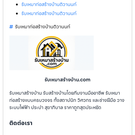
รับเหมาก่อสร้างบ้านติวานนท์
รับเหมาก่อสร้างบ้านติวานนท์
รับเหมาก่อสร้างบ้านติวานนท์
รับเหมาสร้างบ้าน.com
รับเหมาสร้างบ้าน รับสร้างบ้านโดยทีมงานมืออาชีพ รับเหมา
ก่อสร้างแบบครบวงจร ทั้งสถาปนิก วิศวกร และช่างฝีมือ วาง
ระบบไฟฟ้า ประปา สุขาภิบาล ราคาถูกสุดประหยัด
ติดต่อเรา