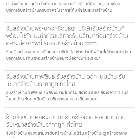
หาช่างรับเหมาอุทัย ดำเนินงานรับเหมาสร้างบ้านที่มีมาตรฐาน พร้อม
บริการรับสร้างบ้านครบวงจรในราคาที่คุ้มค่า รับเหมาสร้างบ้าน
รับสร้างบ้านพระนครศรีอยุธยา บริษัทรับสร้างบ้านที่
พร้อมให้คำแนะนำด้วยบริการรับปรึกษาก่อนสร้างบ้าน
อย่างมืออาชีพที่ รับเหมาสร้างบ้าน.com
รับสร้างบ้านพระนครศรีอยุธยา บริษัทรับสร้างบ้านที่พร้อมให้คำแนะนำด้วย
บริการรับปรึกษาก่อนสร้างบ้านอย่างมืออาชีพที่ รับเหมา
รับสร้างบ้านกาฬสินธุ์ รับสร้างบ้าน ออกแบบบ้าน รับ
เหมาสร้างบ้านราคาถูก ทั่วไทย
รับสร้างบ้านกาฬสินธุ์ รับสร้างบ้านโมเดิร์น สร้างบ้านหรู สร้างอาคาร รับรี
โนเวทบ้าน รับต่อเติมบ้าน บริการออกแบบ เขียนแบบก่
รับสร้างบ้านคลองสามวา รับสร้างบ้าน ออกแบบบ้าน
รับเหมาสร้างบ้านราคาถูก ทั่วไทย
รับสร้างบ้านคลองสามวา รับสร้างบ้านโมเดิร์น สร้างบ้านหรู สร้างอาคาร