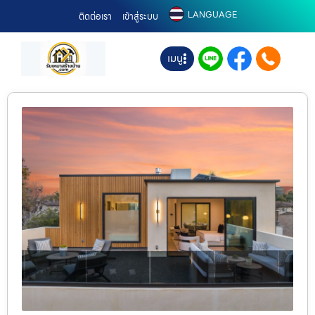
LANGUAGE
ติดต่อเรา
เข้าสู่ระบบ
เมนู