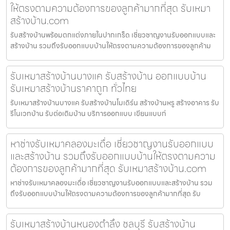
ให้ตรงตามความต้องการของลูกค้ามากที่สุด รับเหมา
สร้างบ้าน.com
รับสร้างบ้านพร้อมตกแต่งภายในปากเกร็ด เชี่ยวชาญงานรับออกแบบและ
สร้างบ้าน รวมถึงรับออกแบบบ้านให้ตรงตามความต้องการของลูกค้าม
รับเหมาสร้างบ้านบางแค รับสร้างบ้าน ออกแบบบ้าน
รับเหมาสร้างบ้านราคาถูก ทั่วไทย
รับเหมาสร้างบ้านบางแค รับสร้างบ้านโมเดิร์น สร้างบ้านหรู สร้างอาคาร รับ
รีโนเวทบ้าน รับต่อเติมบ้าน บริการออกแบบ เขียนแบบก่
หาช่างรับเหมาคลองมะเดื่อ เชี่ยวชาญงานรับออกแบบ
และสร้างบ้าน รวมถึงรับออกแบบบ้านให้ตรงตามความ
ต้องการของลูกค้ามากที่สุด รับเหมาสร้างบ้าน.com
หาช่างรับเหมาคลองมะเดื่อ เชี่ยวชาญงานรับออกแบบและสร้างบ้าน รวม
ถึงรับออกแบบบ้านให้ตรงตามความต้องการของลูกค้ามากที่สุด รับ
รับเหมาสร้างบ้านหนองตำลึง ชลบุรี รับสร้างบ้าน