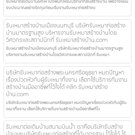
รับเหมาต่อเติมบ้านผักไห่ เปิดพื้นที่ให้รับปรึกษาก่อนสร้างบ้าน เพื่อวางแผน
งบประมาณอย่างรัดกุมก่อนเริ่มงานรับเหมาก่อสร้างบ
รับเหมาสร้างบ้านเมืองนนทบุรี บริษัทรับเหมาก่อสร้าง
บ้านมาตรฐานสูง บริหารงานรับเหมาสร้างบ้านโดย
วิศวกรและสถาปนิกที่ รับเหมาสร้างบ้าน.com
รับเหมาสร้างบ้านเมืองนนทบุรี บริษัทรับเหมาก่อสร้างบ้านมาตรฐานสูง
บริหารงานรับเหมาสร้างบ้านโดยวิศวกรและสถาปนิกที่ รับเหมา
บริษัทรับเหมาก่อสร้างพระนครศรีอยุธยา หมดปัญหา
เรื่องปวดหัวกับผู้รับเหมาทิ้งงาน เลือกใช้บริการทีมงาน
สร้างบ้านมืออาชีพที่ไว้ใจได้ คลิก รับเหมาสร้าง
บ้าน.com
บริษัทรับเหมาก่อสร้างพระนครศรีอยุธยา หมดปัญหาเรื่องปวดหัวกับผู้รับ
เหมาทิ้งงาน เลือกใช้บริการทีมงานสร้างบ้านมืออาชีพที่ไว
รับเหมาต่อเติมบ้านสนามบินน้ำ เราคือบริษัทรับสร้าง
บ้านและบริษัทรับเหมาก่อสร้างที่ได้มาตรฐาน ไว้ใจได้ ไร้