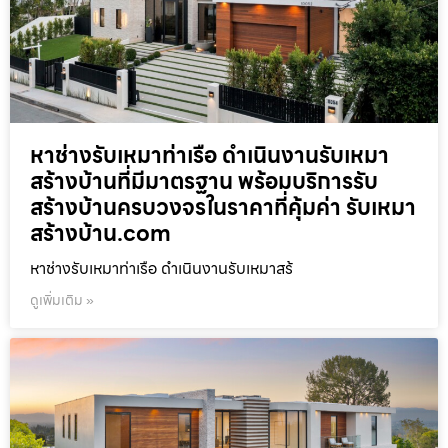
หาช่างรับเหมาท่าเรือ ดำเนินงานรับเหมา
สร้างบ้านที่มีมาตรฐาน พร้อมบริการรับ
สร้างบ้านครบวงจรในราคาที่คุ้มค่า รับเหมา
สร้างบ้าน.com
หาช่างรับเหมาท่าเรือ ดำเนินงานรับเหมาสร้
ดูเพิ่มเติม »