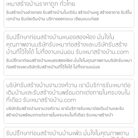
เหมาสร้างบ้านราคาถูก ทั่วไทย
รับสร้างบ้านอ่างทอง รับสร้างบ้านโมเดิร์น สร้างบ้านหรู สร้างอาคาร รับรีโน
เวทบ้าน รับต่อเติมบ้าน บริการออกแบบ เขียนแบบก่อส
รับปรึกษาก่อนสร้างบ้านหนองสองห้อง มั่นใจใน
คุณภาพงานบริษัทรับเหมาก่อสร้างและบริษัทรับสร้าง
บ้านที่ไว้ใจได้ ไม่ทิ้งงานแน่นอน รับเหมาสร้างบ้าน.com
รับปรึกษาก่อนสร้างบ้านหนองสองห้อง มั่นใจในคุณภาพงานบริษัทรับเหมา
ก่อสร้างและบริษัทรับสร้างบ้านที่ไว้ใจได้ ไม่ทิ้งงานแน่นอ
บริษัทรับสร้างบ้านงามวงศ์วาน เรามีบริการรับเหมาต่อ
เติมบ้านและรับสร้างบ้านพร้อมตกแต่งภายในครบจบใน
ที่เดียว รับเหมาสร้างบ้าน.com
บริษัทรับสร้างบ้านงามวงศ์วาน เรามีบริการรับเหมาต่อเติมบ้านและรับ
สร้างบ้านพร้อมตกแต่งภายในครบจบในที่เดียว รับเหมาสร้างบ้า
รับปรึกษาก่อนสร้างบ้านบ้านแพ้ว มั่นใจในคุณภาพงาน