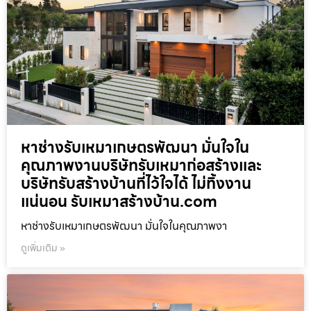
หาช่างรับเหมาเกษตรพัฒนา มั่นใจใน
คุณภาพงานบริษัทรับเหมาก่อสร้างและ
บริษัทรับสร้างบ้านที่ไว้ใจได้ ไม่ทิ้งงาน
แน่นอน รับเหมาสร้างบ้าน.com
หาช่างรับเหมาเกษตรพัฒนา มั่นใจในคุณภาพงา
ดูเพิ่มเติม »