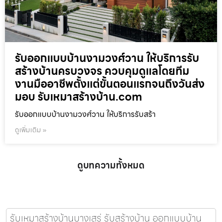
รับออกแบบบ้านงามวงศ์วาน ให้บริการรับ
สร้างบ้านครบวงจร ควบคุมดูแลโดยทีม
งานมืออาชีพตั้งแต่ขั้นตอนแรกจนถึงวันส่ง
มอบ รับเหมาสร้างบ้าน.com
รับออกแบบบ้านงามวงศ์วาน ให้บริการรับสร้า
ดูเพิ่มเติม »
ดูบทความทั้งหมด
รับเหมาสร้างบ้านบางเสร่ รับสร้างบ้าน ออกแบบบ้าน