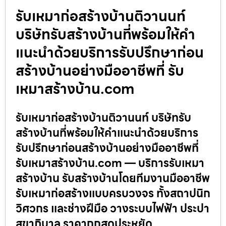
รับเหมาก่อสร้างบ้านติวานนท์
บริษัทรับสร้างบ้านที่พร้อมให้คำ
แนะนำด้วยบริการรับปรึกษาก่อน
สร้างบ้านอย่างมืออาชีพที่ รับ
เหมาสร้างบ้าน.com
รับเหมาก่อสร้างบ้านติวานนท์ บริษัทรับ
สร้างบ้านที่พร้อมให้คำแนะนำด้วยบริการ
รับปรึกษาก่อนสร้างบ้านอย่างมืออาชีพที่
รับเหมาสร้างบ้าน.com — บริการรับเหมา
สร้างบ้าน รับสร้างบ้านโดยทีมงานมืออาชีพ
รับเหมาก่อสร้างแบบครบวงจร ทั้งสถาปนิก
วิศวกร และช่างฝีมือ วางระบบไฟฟ้า ประปา
สุขาภิบาล ราคาถูกสุดประหยัด