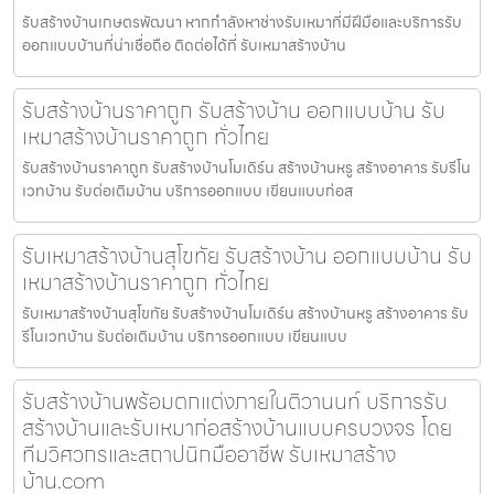
รับสร้างบ้านเกษตรพัฒนา หากกำลังหาช่างรับเหมาที่มีฝีมือและบริการรับ
ออกแบบบ้านที่น่าเชื่อถือ ติดต่อได้ที่ รับเหมาสร้างบ้าน
รับสร้างบ้านราคาถูก รับสร้างบ้าน ออกแบบบ้าน รับ
เหมาสร้างบ้านราคาถูก ทั่วไทย
รับสร้างบ้านราคาถูก รับสร้างบ้านโมเดิร์น สร้างบ้านหรู สร้างอาคาร รับรีโน
เวทบ้าน รับต่อเติมบ้าน บริการออกแบบ เขียนแบบก่อส
รับเหมาสร้างบ้านสุโขทัย รับสร้างบ้าน ออกแบบบ้าน รับ
เหมาสร้างบ้านราคาถูก ทั่วไทย
รับเหมาสร้างบ้านสุโขทัย รับสร้างบ้านโมเดิร์น สร้างบ้านหรู สร้างอาคาร รับ
รีโนเวทบ้าน รับต่อเติมบ้าน บริการออกแบบ เขียนแบบ
รับสร้างบ้านพร้อมตกแต่งภายในติวานนท์ บริการรับ
สร้างบ้านและรับเหมาก่อสร้างบ้านแบบครบวงจร โดย
ทีมวิศวกรและสถาปนิกมืออาชีพ รับเหมาสร้าง
บ้าน.com