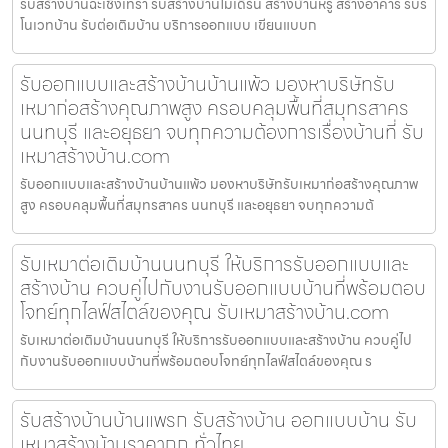
รับสร้างบ้านฉะเชิงเทรา รับสร้างบ้านโมเดิร์น สร้างบ้านหรู สร้างอาคาร รับรี
โนเวทบ้าน รับต่อเติมบ้าน บริการออกแบบ เขียนแบบก
รับออกแบบและสร้างบ้านบ้านแพ้ว มองหาบริษัทรับ
เหมาก่อสร้างคุณภาพสูง ครอบคลุมพื้นที่สมุทรสาคร
นนทบุรี และอยุธยา จบทุกความต้องการเรื่องบ้านที่ รับ
เหมาสร้างบ้าน.com
รับออกแบบและสร้างบ้านบ้านแพ้ว มองหาบริษัทรับเหมาก่อสร้างคุณภาพ
สูง ครอบคลุมพื้นที่สมุทรสาคร นนทบุรี และอยุธยา จบทุกความต้
รับเหมาต่อเติมบ้านนนทบุรี ให้บริการรับออกแบบและ
สร้างบ้าน ควบคู่ไปกับงานรับออกแบบบ้านที่พร้อมตอบ
โจทย์ทุกไลฟ์สไตล์ของคุณ รับเหมาสร้างบ้าน.com
รับเหมาต่อเติมบ้านนนทบุรี ให้บริการรับออกแบบและสร้างบ้าน ควบคู่ไป
กับงานรับออกแบบบ้านที่พร้อมตอบโจทย์ทุกไลฟ์สไตล์ของคุณ ร
รับสร้างบ้านบ้านแพรก รับสร้างบ้าน ออกแบบบ้าน รับ
เหมาสร้างบ้านราคาถูก ทั่วไทย