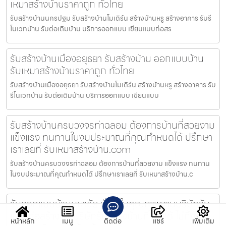
เหมาสร้างบ้านราคาถูก ทั่วไทย
รับสร้างบ้านนครปฐม รับสร้างบ้านโมเดิร์น สร้างบ้านหรู สร้างอาคาร รับรี
โนเวทบ้าน รับต่อเติมบ้าน บริการออกแบบ เขียนแบบก่อสร
รับสร้างบ้านเมืองอยุธยา รับสร้างบ้าน ออกแบบบ้าน
รับเหมาสร้างบ้านราคาถูก ทั่วไทย
รับสร้างบ้านเมืองอยุธยา รับสร้างบ้านโมเดิร์น สร้างบ้านหรู สร้างอาคาร รับ
รีโนเวทบ้าน รับต่อเติมบ้าน บริการออกแบบ เขียนแบบ
รับสร้างบ้านครบวงจรท่าฉลอม ต้องการบ้านที่สวยงาม
แข็งแรง ทนทานในงบประมาณที่คุณกำหนดได้ ปรึกษา
เราเลยที่ รับเหมาสร้างบ้าน.com
รับสร้างบ้านครบวงจรท่าฉลอม ต้องการบ้านที่สวยงาม แข็งแรง ทนทาน
ในงบประมาณที่คุณกำหนดได้ ปรึกษาเราเลยที่ รับเหมาสร้างบ้าน.c
รับออกแบบบ้านมหาชัย มั่นใจในคุณภาพงานบริษัทรับ
เหมาก่อสร้างและบริษัทรับสร้างบ้านที่ไว้ใจได้ ไม่ทิ้งงาน
หน้าหลัก
เมนู
ติดต่อ
แชร์
เพิ่มเติม