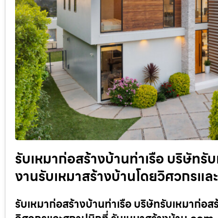
รับเหมาก่อสร้างบ้านท่าเรือ บริษัทร
งานรับเหมาสร้างบ้านโดยวิศวกรและ
รับเหมาก่อสร้างบ้านท่าเรือ บริษัทรับเหมาก่