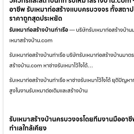
วิศวกรและสถาปนิกที่ รับเหมาสร้างบ้าน.com 
อาชีพ รับเหมาก่อสร้างแบบครบวงจร ทั้งสถาปน
ราคาถูกสุดประหยัด
รับเหมาก่อสร้างบ้านท่าเรือ
— บริษัทรับเหมาก่อสร้างบ้าน
เหมาสร้างบ้าน.com
รับเหมาก่อสร้างบ้านท่าเรือ บริษัทรับเหมาก่อสร้างบ้านมา
สร้างบ้าน.com หาช่างรับเหมาไว้ใจได้…
รับเหมาก่อสร้างบ้านท่าเรือ หาช่างรับเหมาไว้ใจได้ ยุติปั
สูงในงานรับเหมาต่อเติมและสร้างบ้าน
รับเหมาสร้างบ้านครบวงจรโดยทีมงานมืออาชีพ พ
ทำเลใกล้เคียง