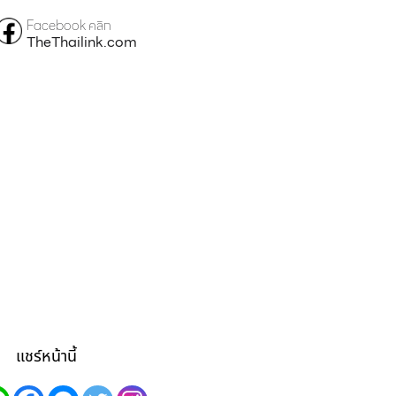
Facebook คลิก
TheThailink.com
แชร์หน้านี้