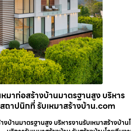
ับเหมาก่อสร้างบ้านมาตรฐานสูง บริหาร
สถาปนิกที่ รับเหมาสร้างบ้าน.com
อสร้างบ้านมาตรฐานสูง บริหารงานรับเหมาสร้างบ้าน