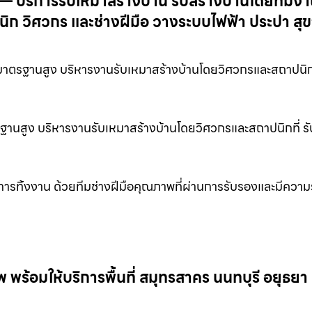
— บริการรับเหมาสร้างบ้าน รับสร้างบ้านโดยทีมงา
ิก วิศวกร และช่างฝีมือ วางระบบไฟฟ้า ประปา สุ
มาตรฐานสูง บริหารงานรับเหมาสร้างบ้านโดยวิศวกรและสถาปนิกที
ตรฐานสูง บริหารงานรับเหมาสร้างบ้านโดยวิศวกรและสถาปนิกที่ ร
ญหาการทิ้งงาน ด้วยทีมช่างฝีมือคุณภาพที่ผ่านการรับรองและมีควา
ร้อมให้บริการพื้นที่ สมุทรสาคร นนทบุรี อยุธยา