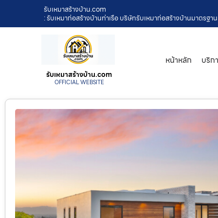
รับเหมาสร้างบ้าน.com
: รับเหมาก่อสร้างบ้านท่าเรือ บริษัทรับเหมาก่อสร้างบ้านมาตรฐ
หน้าหลัก
บริก
รับเหมาสร้างบ้าน.com
OFFICIAL WEBSITE