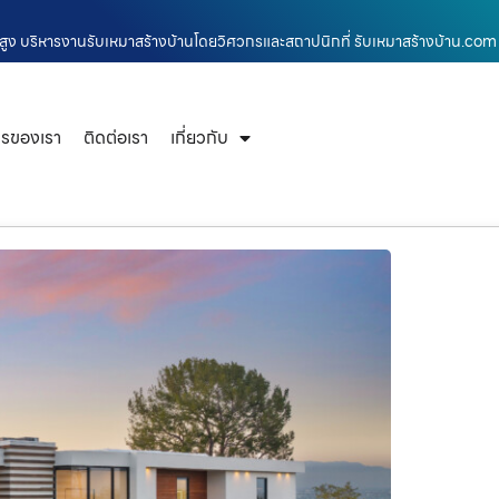
านสูง บริหารงานรับเหมาสร้างบ้านโดยวิศวกรและสถาปนิกที่ รับเหมาสร้างบ้าน.com
ารของเรา
ติดต่อเรา
เกี่ยวกับ