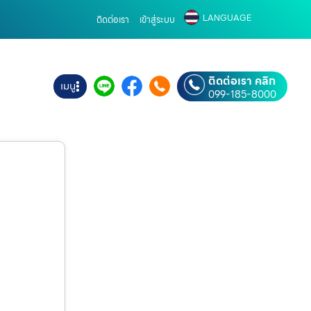
LANGUAGE
ติดต่อเรา
เข้าสู่ระบบ
ติดต่อเรา คลิก
เมนู
099-185-8000