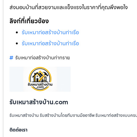
ส่งมอบบ้านที่สวยงามและแข็งแรงในราคาที่คุณพึงพอใจ
ลิงก์ที่เกี่ยวข้อง
รับเหมาก่อสร้างบ้านท่าเรือ
รับเหมาก่อสร้างบ้านท่าเรือ
รับเหมาก่อสร้างบ้านท่าทราย
รับเหมาสร้างบ้าน.com
รับเหมาสร้างบ้าน รับสร้างบ้านโดยทีมงานมืออาชีพ รับเหมาก่อสร้างแบบคร
ติดต่อเรา