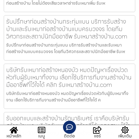
ก่อนสร้างบ้าน โดยไม่ต้องเสียเวลาหาช่างรับเหมาเพิ่ม รับเห
รับปรึกษาก่อนสร้างบ้านกระทุ่มแบน บริการรับสร้าง
บ้านและรับเหมาก่อสร้างบ้านแบบครบวงจร โดยทีม
วิศวกรและสถาปนิกมืออาชีพ รับเหมาสร้างบ้าน.com
รับปรึกษาก่อนสร้างบ้านกระทุ่มแบน บริการรับสร้างบ้านและรับเหมา
ก่อสร้างบ้านแบบครบวงจร โดยทีมวิศวกรและสถาปนิกมืออาชีพ รับเห
บริษัทรับเหมาก่อสร้างหนองบัว หมดปัญหาเรื่องปวด
หัวกับผู้รับเหมาทิ้งงาน เลือกใช้บริการทีมงานสร้างบ้าน
มืออาชีพที่ไว้ใจได้ คลิก รับเหมาสร้างบ้าน.com
บริษัทรับเหมาก่อสร้างหนองบัว หมดปัญหาเรื่องปวดหัวกับผู้รับเหมาทิ้ง
งาน เลือกใช้บริการทีมงานสร้างบ้านมืออาชีพที่ไว้ใจได้ ค
รับออกแบบและสร้างบ้านรัตนาธิเบศร์ เราคือบริษัทรับ
สร้างบ้านและบริษัทรับเหมาก่อสร้างที่ได้มาตรฐาน ไว้ใจ
ได้ ไร้ประวัติการทิ้งงาน รับเหมาสร้างบ้าน.com
หน้าหลัก
เมนู
ติดต่อ
แชร์
เพิ่มเติม