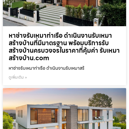
หาช่างรับเหมาท่าเรือ ดำเนินงานรับเหมา
สร้างบ้านที่มีมาตรฐาน พร้อมบริการรับ
สร้างบ้านครบวงจรในราคาที่คุ้มค่า รับเหมา
สร้างบ้าน.com
หาช่างรับเหมาท่าเรือ ดำเนินงานรับเหมาสร้
ดูเพิ่มเติม »