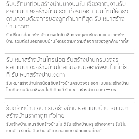
รับปรึกษาก่อนสร้างบ้านบางปะหัน เชี่ยวชาญงานรับ
ออกแบบและสร้างบ้าน รวมถึงรับออกแบบบ้านให้ตรง
ตามความต้องการของลูกค้ามากที่สุด รับเหมาสร้าง
บ้าน.com
รับปรึกษาก่อนสร้างบ้านบางปะหัน เชี่ยวชาญงานรับออกแบบและสร้าง
บ้าน รวมถึงรับออกแบบบ้านให้ตรงตามความต้องการของลูกค้ามากที่ส
รับเหมาสร้างบ้านไทรน้อย รับสร้างบ้านครบวงจร
ออกแบบและสร้างบ้านโดยทีมงานมืออาชีพจบในที่เดียว
ที่ รับเหมาสร้างบ้าน.com
รับเหมาสร้างบ้านไทรน้อย รับสร้างบ้านครบวงจร ออกแบบและสร้างบ้าน
โดยทีมงานมืออาชีพจบในที่เดียวที่ รับเหมาสร้างบ้าน.com — บร
รับสร้างบ้านเสนา รับสร้างบ้าน ออกแบบบ้าน รับเหมา
สร้างบ้านราคาถูก ทั่วไทย
รับสร้างบ้านเสนา รับสร้างบ้านโมเดิร์น สร้างบ้านหรู สร้างอาคาร รับรีโน
เวทบ้าน รับต่อเติมบ้าน บริการออกแบบ เขียนแบบก่อสร้า