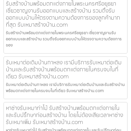
รับสร้างบ้านพร้อมตกแต่งภายในพระนครศรีอยุธยา
เชี่ยวชาญงานรับออกแบบและสร้างบ้าน รวมถึงรับ
ออกแบบบ้านให้ตรงตามความต้องการของลูกค้ามาก
ที่สุด รับเหมาสร้างบ้าน.com
รับสร้างบ้านพร้อมตกแต่งภายในพระนครศรีอยุธยา เชี่ยวชาญงานรับ
ออกแบบและสร้างบ้าน รวมถึงรับออกแบบบ้านให้ตรงตามความต้องการ
ของ
รับเหมาต่อเติมบ้านกาหลง เรามีบริการรับเหมาต่อเติม
บ้านและรับสร้างบ้านพร้อมตกแต่งภายในครบจบในที่
เดียว รับเหมาสร้างบ้าน.com
รับเหมาต่อเติมบ้านกาหลง เรามีบริการรับเหมาต่อเติมบ้านและรับสร้างบ้าน
พร้อมตกแต่งภายในครบจบในที่เดียว รับเหมาสร้างบ้าน.com
หาช่างรับเหมาท่าไม้ รับสร้างบ้านพร้อมตกแต่งภายใน
และรับปรึกษาก่อนสร้างบ้าน โดยไม่ต้องเสียเวลาหาช่าง
รับเหมาเพิ่ม รับเหมาสร้างบ้าน.com
หาช่างรับเหมาท่าไม้ รับสร้างบ้านพร้อมตกแต่งภายใน และรับปรึกษาก่อน