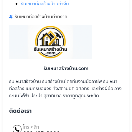
รับเหมาก่อสร้างบ้านท่าจีน
รับเหมาก่อสร้างบ้านท่าทราย
รับเหมาสร้างบ้าน.com
รับเหมาสร้างบ้าน รับสร้างบ้านโดยทีมงานมืออาชีพ รับเหมา
ก่อสร้างแบบครบวงจร ทั้งสถาปนิก วิศวกร และช่างฝีมือ วาง
ระบบไฟฟ้า ประปา สุขาภิบาล ราคาถูกสุดประหยัด
ติดต่อเรา
โทร คลิก