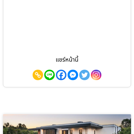
แชร์หน้านี้