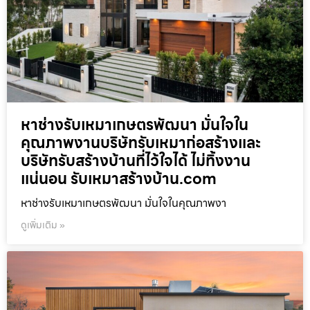
หาช่างรับเหมาเกษตรพัฒนา มั่นใจใน
คุณภาพงานบริษัทรับเหมาก่อสร้างและ
บริษัทรับสร้างบ้านที่ไว้ใจได้ ไม่ทิ้งงาน
แน่นอน รับเหมาสร้างบ้าน.com
หาช่างรับเหมาเกษตรพัฒนา มั่นใจในคุณภาพงา
ดูเพิ่มเติม »