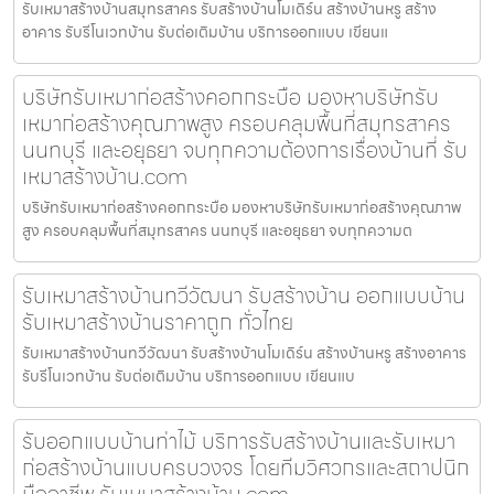
รับเหมาสร้างบ้านสมุทรสาคร รับสร้างบ้านโมเดิร์น สร้างบ้านหรู สร้าง
อาคาร รับรีโนเวทบ้าน รับต่อเติมบ้าน บริการออกแบบ เขียนแ
บริษัทรับเหมาก่อสร้างคอกกระบือ มองหาบริษัทรับ
เหมาก่อสร้างคุณภาพสูง ครอบคลุมพื้นที่สมุทรสาคร
นนทบุรี และอยุธยา จบทุกความต้องการเรื่องบ้านที่ รับ
เหมาสร้างบ้าน.com
บริษัทรับเหมาก่อสร้างคอกกระบือ มองหาบริษัทรับเหมาก่อสร้างคุณภาพ
สูง ครอบคลุมพื้นที่สมุทรสาคร นนทบุรี และอยุธยา จบทุกความต
รับเหมาสร้างบ้านทวีวัฒนา รับสร้างบ้าน ออกแบบบ้าน
รับเหมาสร้างบ้านราคาถูก ทั่วไทย
รับเหมาสร้างบ้านทวีวัฒนา รับสร้างบ้านโมเดิร์น สร้างบ้านหรู สร้างอาคาร
รับรีโนเวทบ้าน รับต่อเติมบ้าน บริการออกแบบ เขียนแบ
รับออกแบบบ้านท่าไม้ บริการรับสร้างบ้านและรับเหมา
ก่อสร้างบ้านแบบครบวงจร โดยทีมวิศวกรและสถาปนิก
มืออาชีพ รับเหมาสร้างบ้าน.com