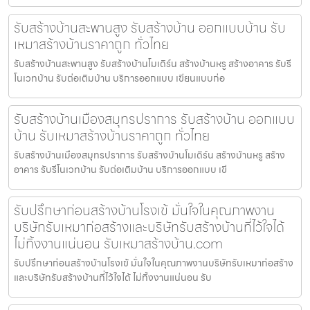
รับสร้างบ้านสะพานสูง รับสร้างบ้าน ออกแบบบ้าน รับ
เหมาสร้างบ้านราคาถูก ทั่วไทย
รับสร้างบ้านสะพานสูง รับสร้างบ้านโมเดิร์น สร้างบ้านหรู สร้างอาคาร รับรี
โนเวทบ้าน รับต่อเติมบ้าน บริการออกแบบ เขียนแบบก่อ
รับสร้างบ้านเมืองสมุทรปราการ รับสร้างบ้าน ออกแบบ
บ้าน รับเหมาสร้างบ้านราคาถูก ทั่วไทย
รับสร้างบ้านเมืองสมุทรปราการ รับสร้างบ้านโมเดิร์น สร้างบ้านหรู สร้าง
อาคาร รับรีโนเวทบ้าน รับต่อเติมบ้าน บริการออกแบบ เขี
รับปรึกษาก่อนสร้างบ้านโรงเข้ มั่นใจในคุณภาพงาน
บริษัทรับเหมาก่อสร้างและบริษัทรับสร้างบ้านที่ไว้ใจได้
ไม่ทิ้งงานแน่นอน รับเหมาสร้างบ้าน.com
รับปรึกษาก่อนสร้างบ้านโรงเข้ มั่นใจในคุณภาพงานบริษัทรับเหมาก่อสร้าง
และบริษัทรับสร้างบ้านที่ไว้ใจได้ ไม่ทิ้งงานแน่นอน รับ