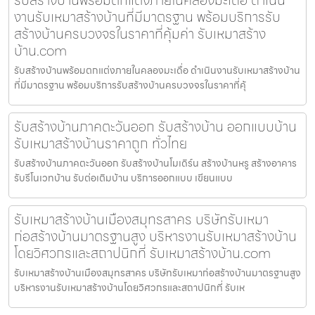
งานรับเหมาสร้างบ้านที่มีมาตรฐาน พร้อมบริการรับ
สร้างบ้านครบวงจรในราคาที่คุ้มค่า รับเหมาสร้าง
บ้าน.com
รับสร้างบ้านพร้อมตกแต่งภายในคลองมะเดื่อ ดำเนินงานรับเหมาสร้างบ้าน
ที่มีมาตรฐาน พร้อมบริการรับสร้างบ้านครบวงจรในราคาที่คุ้
รับสร้างบ้านภาคตะวันออก รับสร้างบ้าน ออกแบบบ้าน
รับเหมาสร้างบ้านราคาถูก ทั่วไทย
รับสร้างบ้านภาคตะวันออก รับสร้างบ้านโมเดิร์น สร้างบ้านหรู สร้างอาคาร
รับรีโนเวทบ้าน รับต่อเติมบ้าน บริการออกแบบ เขียนแบบ
รับเหมาสร้างบ้านเมืองสมุทรสาคร บริษัทรับเหมา
ก่อสร้างบ้านมาตรฐานสูง บริหารงานรับเหมาสร้างบ้าน
โดยวิศวกรและสถาปนิกที่ รับเหมาสร้างบ้าน.com
รับเหมาสร้างบ้านเมืองสมุทรสาคร บริษัทรับเหมาก่อสร้างบ้านมาตรฐานสูง
บริหารงานรับเหมาสร้างบ้านโดยวิศวกรและสถาปนิกที่ รับเห