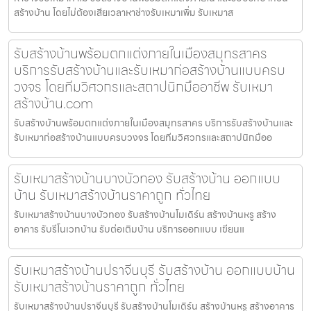
สร้างบ้าน โดยไม่ต้องเสียเวลาหาช่างรับเหมาเพิ่ม รับเหมาส
รับสร้างบ้านพร้อมตกแต่งภายในเมืองสมุทรสาคร
บริการรับสร้างบ้านและรับเหมาก่อสร้างบ้านแบบครบ
วงจร โดยทีมวิศวกรและสถาปนิกมืออาชีพ รับเหมา
สร้างบ้าน.com
รับสร้างบ้านพร้อมตกแต่งภายในเมืองสมุทรสาคร บริการรับสร้างบ้านและ
รับเหมาก่อสร้างบ้านแบบครบวงจร โดยทีมวิศวกรและสถาปนิกมืออ
รับเหมาสร้างบ้านบางบัวทอง รับสร้างบ้าน ออกแบบ
บ้าน รับเหมาสร้างบ้านราคาถูก ทั่วไทย
รับเหมาสร้างบ้านบางบัวทอง รับสร้างบ้านโมเดิร์น สร้างบ้านหรู สร้าง
อาคาร รับรีโนเวทบ้าน รับต่อเติมบ้าน บริการออกแบบ เขียนแ
รับเหมาสร้างบ้านปราจีนบุรี รับสร้างบ้าน ออกแบบบ้าน
รับเหมาสร้างบ้านราคาถูก ทั่วไทย
รับเหมาสร้างบ้านปราจีนบุรี รับสร้างบ้านโมเดิร์น สร้างบ้านหรู สร้างอาคาร