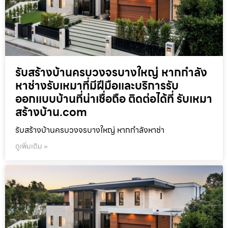
รับสร้างบ้านครบวงจรบางใหญ่ หากกำลัง
หาช่างรับเหมาที่มีฝีมือและบริการรับ
ออกแบบบ้านที่น่าเชื่อถือ ติดต่อได้ที่ รับเหมา
สร้างบ้าน.com
รับสร้างบ้านครบวงจรบางใหญ่ หากกำลังหาช่า
ดูเพิ่มเติม »