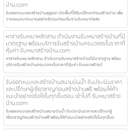
บ้าน.com
รับออกแบบและสร้างบ้านอุยุธยา เปิดพื้นที่ให้รับปรึกษาก่อนสร้างบ้าน เพื่อ
วางแผนงบประมาณอย่างรัดกุมก่อนเริ่มงานรับเหมาก่อสร
หาช่างรับเหมาหลักสาม ดำเนินงานรับเหมาสร้างบ้านที่มี
มาตรฐาน พร้อมบริการรับสร้างบ้านครบวงจรในราคาที่
คุ้มค่า รับเหมาสร้างบ้าน.com
หาช่างรับเหมาหลักสาม ดำเนินงานรับเหมาสร้างบ้านที่มีมาตรฐาน พร้อม
บริการรับสร้างบ้านครบวงจรในราคาที่คุ้มค่า รับเหมาสร้างบ้
รับออกแบบและสร้างบ้านสนามบินน้ำ รับประเมินราคา
และปรึกษาผู้เชี่ยวชาญก่อนสร้างบ้านฟรี พร้อมให้คำ
แนะนำอย่างจริงใจในทุกขั้นตอน เข้าไปที่ รับเหมาสร้าง
บ้าน.com
รับออกแบบและสร้างบ้านสนามบินน้ำ รับประเมินราคาและปรึกษาผู้
เชี่ยวชาญก่อนสร้างบ้านฟรี พร้อมให้คำแนะนำอย่างจริงใจในทุกขั้นต