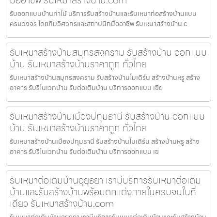
รับออกแบบบ้านท่าไม้ บริการรับสร้างบ้านและรับเหมาก่อสร้างบ้านแบบ
ครบวงจร โดยทีมวิศวกรและสถาปนิกมืออาชีพ รับเหมาสร้างบ้าน.c
รับเหมาสร้างบ้านสมุทรสงคราม รับสร้างบ้าน ออกแบบ
บ้าน รับเหมาสร้างบ้านราคาถูก ทั่วไทย
รับเหมาสร้างบ้านสมุทรสงคราม รับสร้างบ้านโมเดิร์น สร้างบ้านหรู สร้าง
อาคาร รับรีโนเวทบ้าน รับต่อเติมบ้าน บริการออกแบบ เขีย
รับเหมาสร้างบ้านเมืองปทุมธานี รับสร้างบ้าน ออกแบบ
บ้าน รับเหมาสร้างบ้านราคาถูก ทั่วไทย
รับเหมาสร้างบ้านเมืองปทุมธานี รับสร้างบ้านโมเดิร์น สร้างบ้านหรู สร้าง
อาคาร รับรีโนเวทบ้าน รับต่อเติมบ้าน บริการออกแบบ เข
รับเหมาต่อเติมบ้านอุยุธยา เรามีบริการรับเหมาต่อเติม
บ้านและรับสร้างบ้านพร้อมตกแต่งภายในครบจบในที่
เดียว รับเหมาสร้างบ้าน.com
รับเหมาต่อเติมบ้านอุยุธยา เรามีบริการรับเหมาต่อเติมบ้านและรับสร้างบ้าน