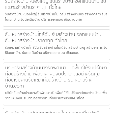
รับสร้างบ้านหนองใหญ่ รับสร้างบ้าน ออกแบบบ้าน รับ
เหมาสร้างบ้านราคาถูก ทั่วไทย
รับสร้างบ้านหนองใหญ่ รับสร้างบ้านโมเดิร์น สร้างบ้านหรู สร้างอาคาร รับรี
โนเวทบ้าน รับต่อเติมบ้าน บริการออกแบบ เขียนแบบก่อ
รับเหมาสร้างบ้านใกล้ฉัน รับสร้างบ้าน ออกแบบบ้าน
รับเหมาสร้างบ้านราคาถูก ทั่วไทย
รับเหมาสร้างบ้านใกล้ฉัน รับสร้างบ้านโมเดิร์น สร้างบ้านหรู สร้างอาคาร รับ
รีโนเวทบ้าน รับต่อเติมบ้าน บริการออกแบบ เขียนแบบ
บริษัทรับสร้างบ้านบางรักพัฒนา เปิดพื้นที่ให้รับปรึกษา
ก่อนสร้างบ้าน เพื่อวางแผนงบประมาณอย่างรัดกุม
ก่อนเริ่มงานรับเหมาก่อสร้างบ้าน รับเหมาสร้าง
บ้าน.com
บริษัทรับสร้างบ้านบางรักพัฒนา เปิดพื้นที่ให้รับปรึกษาก่อนสร้างบ้าน เพื่อ
วางแผนงบประมาณอย่างรัดกุมก่อนเริ่มงานรับเหมาก่อส
รับสร้างบ้านพร้อมตกแต่งภายในคลองมะเดื่อ ดำเนิน