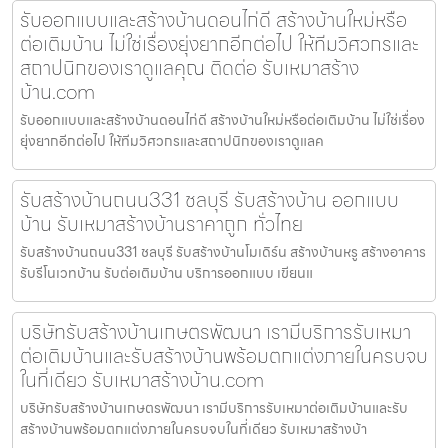
รับออกแบบและสร้างบ้านดอนไก่ดี สร้างบ้านใหม่หรือ
ต่อเติมบ้าน ไม่ใช่เรื่องยุ่งยากอีกต่อไป ให้ทีมวิศวกรและ
สถาปนิกของเราดูแลคุณ ติดต่อ รับเหมาสร้าง
บ้าน.com
รับออกแบบและสร้างบ้านดอนไก่ดี สร้างบ้านใหม่หรือต่อเติมบ้าน ไม่ใช่เรื่อง
ยุ่งยากอีกต่อไป ให้ทีมวิศวกรและสถาปนิกของเราดูแลค
รับสร้างบ้านถนน331 ชลบุรี รับสร้างบ้าน ออกแบบ
บ้าน รับเหมาสร้างบ้านราคาถูก ทั่วไทย
รับสร้างบ้านถนน331 ชลบุรี รับสร้างบ้านโมเดิร์น สร้างบ้านหรู สร้างอาคาร
รับรีโนเวทบ้าน รับต่อเติมบ้าน บริการออกแบบ เขียนแ
บริษัทรับสร้างบ้านเกษตรพัฒนา เรามีบริการรับเหมา
ต่อเติมบ้านและรับสร้างบ้านพร้อมตกแต่งภายในครบจบ
ในที่เดียว รับเหมาสร้างบ้าน.com
บริษัทรับสร้างบ้านเกษตรพัฒนา เรามีบริการรับเหมาต่อเติมบ้านและรับ
สร้างบ้านพร้อมตกแต่งภายในครบจบในที่เดียว รับเหมาสร้างบ้า