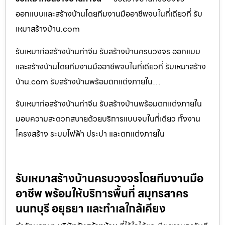
ออกแบบและสร้างบ้านโดยทีมงานมืออาชีพจบในที่เดียวที่ รับ
เหมาสร้างบ้าน.com
รับเหมาก่อสร้างบ้านท่าจีน รับสร้างบ้านครบวงจร ออกแบบ
และสร้างบ้านโดยทีมงานมืออาชีพจบในที่เดียวที่ รับเหมาสร้าง
บ้าน.com รับสร้างบ้านพร้อมตกแต่งภายใน…
รับเหมาก่อสร้างบ้านท่าจีน รับสร้างบ้านพร้อมตกแต่งภายใน
มอบความสะดวกสบายด้วยบริการแบบจบในที่เดียว ทั้งงาน
โครงสร้าง ระบบไฟฟ้า ประปา และตกแต่งภายใน
รับเหมาสร้างบ้านครบวงจรโดยทีมงานมือ
อาชีพ พร้อมให้บริการพื้นที่ สมุทรสาคร
นนทบุรี อยุธยา และทำเลใกล้เคียง