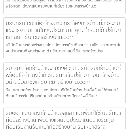
พร้อมตกแต่งภายในครบจบในที่เดียว รับเหมาสร้างบ้าน.c
บริษัทรับเหมาก่อสร้างบางไทร ต้องการบ้านที่สวยงาม
แข็งแรง ทนทานในงบประมาณที่คุณกำหนดได้ ปรึกษา
เราเลยที่ รับเหมาสร้างบ้าน.com
บริษัทรับเหมาก่อสร้างบางไทร ต้องการบ้านที่สวยงาม แข็งแรง ทนทานใน
งบประมาณที่คุณกำหนดได้ ปรึกษาเราเลยที่ รับเหมาสร้างบ้าน.
รับเหมาก่อสร้างบ้านงามวงศ์วาน บริษัทรับสร้างบ้านที่
พร้อมให้คำแนะนำด้วยบริการรับปรึกษาก่อนสร้างบ้าน
อย่างมืออาชีพที่ รับเหมาสร้างบ้าน.com
รับเหมาก่อสร้างบ้านงามวงศ์วาน บริษัทรับสร้างบ้านที่พร้อมให้คำแนะนำ
ด้วยบริการรับปรึกษาก่อนสร้างบ้านอย่างมืออาชีพที่ รับเห
รับออกแบบและสร้างบ้านอุยุธยา เปิดพื้นที่ให้รับปรึกษา
ก่อนสร้างบ้าน เพื่อวางแผนงบประมาณอย่างรัดกุม
ก่อนเริ่มงานรับเหมาก่อสร้างบ้าน รับเหมาสร้าง