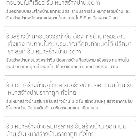
ครบจบในที่เดียว รับเหมาสร้างบ้าน.com
รับออกแบบและสร้างบ้านยกกระบัตร เรามีบริการรับเหมาต่อเติมบ้านและ
รับสร้างบ้านพร้อมตกแต่งภายในครบจบในที่เดียว รับเหมาสร้างบ
รับสร้างบ้านครบวงจรท่าจีน ต้องการบ้านที่สวยงาม
แข็งแรง ทนทานในงบประมาณที่คุณกำหนดได้ ปรึกษา
เราเลยที่ รับเหมาสร้างบ้าน.com
รับสร้างบ้านครบวงจรท่าจีน ต้องการบ้านที่สวยงาม แข็งแรง ทนทานใน
งบประมาณที่คุณกำหนดได้ ปรึกษาเราเลยที่ รับเหมาสร้างบ้าน.co
รับเหมาสร้างบ้านสุโขทัย รับสร้างบ้าน ออกแบบบ้าน รับ
เหมาสร้างบ้านราคาถูก ทั่วไทย
รับเหมาสร้างบ้านสุโขทัย รับสร้างบ้านโมเดิร์น สร้างบ้านหรู สร้างอาคาร รับ
รีโนเวทบ้าน รับต่อเติมบ้าน บริการออกแบบ เขียนแบบ
รับเหมาสร้างบ้านสมุทรสาคร รับสร้างบ้าน ออกแบบ
บ้าน รับเหมาสร้างบ้านราคาถูก ทั่วไทย