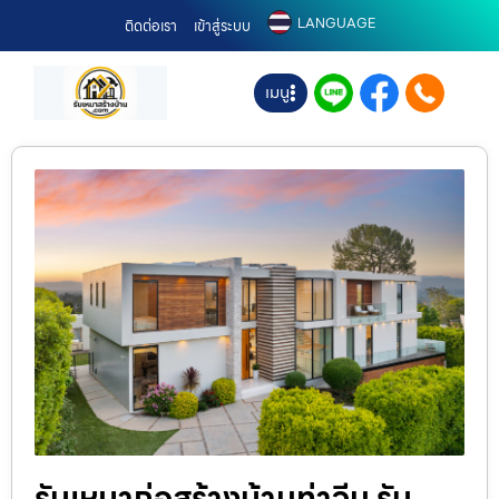
LANGUAGE
ติดต่อเรา
เข้าสู่ระบบ
เมนู
รับเหมาก่อสร้างบ้านท่าจีน รับ