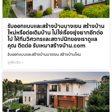
รับออกแบบและสร้างบ้านบางเขน สร้างบ้าน
ใหม่หรือต่อเติมบ้าน ไม่ใช่เรื่องยุ่งยากอีกต่อ
ไป ให้ทีมวิศวกรและสถาปนิกของเราดูแล
คุณ ติดต่อ รับเหมาสร้างบ้าน.com
รับออกแบบและสร้างบ้านบางเขน สร้างบ้านใหม
ดูเพิ่มเติม »