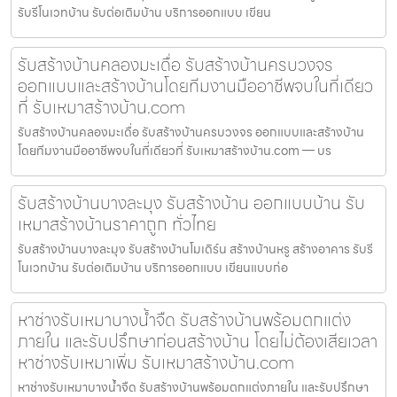
รับรีโนเวทบ้าน รับต่อเติมบ้าน บริการออกแบบ เขียน
รับสร้างบ้านคลองมะเดื่อ รับสร้างบ้านครบวงจร
ออกแบบและสร้างบ้านโดยทีมงานมืออาชีพจบในที่เดียว
ที่ รับเหมาสร้างบ้าน.com
รับสร้างบ้านคลองมะเดื่อ รับสร้างบ้านครบวงจร ออกแบบและสร้างบ้าน
โดยทีมงานมืออาชีพจบในที่เดียวที่ รับเหมาสร้างบ้าน.com — บร
รับสร้างบ้านบางละมุง รับสร้างบ้าน ออกแบบบ้าน รับ
เหมาสร้างบ้านราคาถูก ทั่วไทย
รับสร้างบ้านบางละมุง รับสร้างบ้านโมเดิร์น สร้างบ้านหรู สร้างอาคาร รับรี
โนเวทบ้าน รับต่อเติมบ้าน บริการออกแบบ เขียนแบบก่อ
หาช่างรับเหมาบางน้ำจืด รับสร้างบ้านพร้อมตกแต่ง
ภายใน และรับปรึกษาก่อนสร้างบ้าน โดยไม่ต้องเสียเวลา
หาช่างรับเหมาเพิ่ม รับเหมาสร้างบ้าน.com
หาช่างรับเหมาบางน้ำจืด รับสร้างบ้านพร้อมตกแต่งภายใน และรับปรึกษา