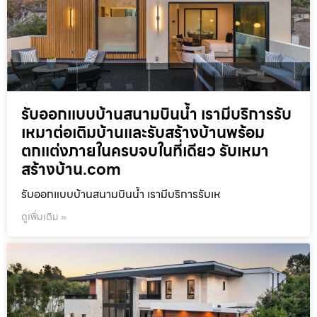
รับออกแบบบ้านสนามบินน้ำ เรามีบริการรับ
เหมาต่อเติมบ้านและรับสร้างบ้านพร้อม
ตกแต่งภายในครบจบในที่เดียว รับเหมา
สร้างบ้าน.com
รับออกแบบบ้านสนามบินน้ำ เรามีบริการรับเห
ดูเพิ่มเติม »