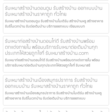
รับเหมาสร้างบ้านดอนตูม รับสร้างบ้าน ออกแบบบ้าน
รับเหมาสร้างบ้านราคาถูก ทั่วไทย
รับเหมาสร้างบ้านดอนตูม รับสร้างบ้านโมเดิร์น สร้างบ้านหรู สร้างอาคาร
รับรีโนเวทบ้าน รับต่อเติมบ้าน บริการออกแบบ เขียนแบบก
รับเหมาก่อสร้างบ้านดอนไก่ดี รับสร้างบ้านพร้อม
ตกแต่งภายใน พร้อมบริการรับเหมาต่อเติมบ้านทุก
ประเภทให้สวยถูกใจที่ รับเหมาสร้างบ้าน.com
รับเหมาก่อสร้างบ้านดอนไก่ดี รับสร้างบ้านพร้อมตกแต่งภายใน พร้อม
บริการรับเหมาต่อเติมบ้านทุกประเภทให้สวยถูกใจที่ รับเหมาสร้
รับเหมาสร้างบ้านเมืองสมุทรปราการ รับสร้างบ้าน
ออกแบบบ้าน รับเหมาสร้างบ้านราคาถูก ทั่วไทย
รับเหมาสร้างบ้านเมืองสมุทรปราการ รับสร้างบ้านโมเดิร์น สร้างบ้านหรู
สร้างอาคาร รับรีโนเวทบ้าน รับต่อเติมบ้าน บริการออกแบบ