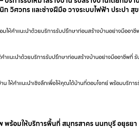
— บริการรับเหมาสร้างบ้าน รับสร้างบ้านโดยทีมงา
ิก วิศวกร และช่างฝีมือ วางระบบไฟฟ้า ประปา สุ
้อมให้คำแนะนำด้วยบริการรับปรึกษาก่อนสร้างบ้านอย่างมืออาชีพท
ห้คำแนะนำด้วยบริการรับปรึกษาก่อนสร้างบ้านอย่างมืออาชีพที่ ร
 ให้คำแนะนำเชิงลึกเพื่อให้คุณได้บ้านที่ตอบโจทย์ พร้อมบริการร
ร้อมให้บริการพื้นที่ สมุทรสาคร นนทบุรี อยุธยา