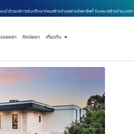
ำแนะนำด้วยบริการรับปรึกษาก่อนสร้างบ้านอย่างมืออาชีพที่ รับเหมาสร้างบ้าน.com
ารของเรา
ติดต่อเรา
เกี่ยวกับ