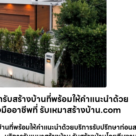
รับสร้างบ้านที่พร้อมให้คำแนะนำด้วย
มืออาชีพที่ รับเหมาสร้างบ้าน.com
้านที่พร้อมให้คำแนะนำด้วยบริการรับปรึกษาก่อนส