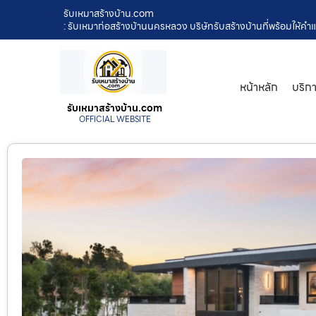
รับเหมาสร้างบ้าน.com
: รับเหมาก่อสร้างบ้านนครหลวง บริษัทรับสร้างบ้านที่พร้อมให้ค
หน้าหลัก
บริก
รับเหมาสร้างบ้าน.com
OFFICIAL WEBSITE