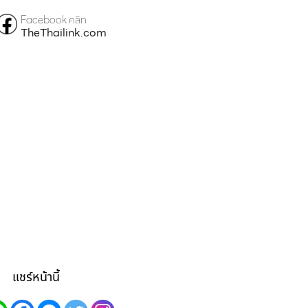
Facebook คลิก
TheThailink.com
แชร์หน้านี้