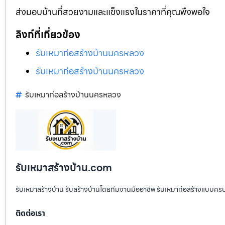
ส่งมอบบ้านที่สวยงามและแข็งแรงในราคาที่คุณพึงพอใจ
ลิงก์ที่เกี่ยวข้อง
รับเหมาก่อสร้างบ้านนครหลวง
รับเหมาก่อสร้างบ้านนครหลวง
รับเหมาก่อสร้างบ้านนครหลวง
รับเหมาสร้างบ้าน.com
รับเหมาสร้างบ้าน รับสร้างบ้านโดยทีมงานมืออาชีพ รับเหมาก่อสร้างแบบคร
ติดต่อเรา