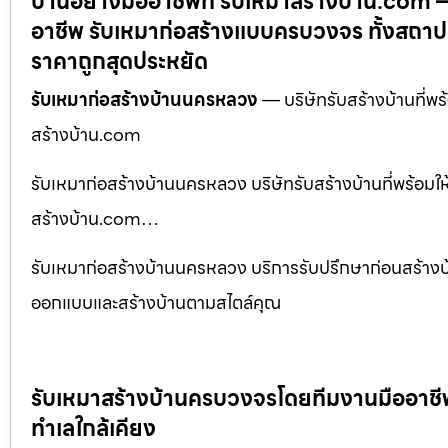
บ้านอย่างมืออาชีพที่ รับเหมาสร้างบ้าน.com 
อาชีพ รับเหมาก่อสร้างแบบครบวงจร ทั้งสถาปน
ราคาถูกสุดประหยัด
รับเหมาก่อสร้างบ้านนครหลวง
— บริษัทรับสร้างบ้านที่พร
สร้างบ้าน.com
รับเหมาก่อสร้างบ้านนครหลวง บริษัทรับสร้างบ้านที่พร้อมใ
สร้างบ้าน.com…
รับเหมาก่อสร้างบ้านนครหลวง บริการรับปรึกษาก่อนสร้างบ้าน
ออกแบบและสร้างบ้านตามสไตล์คุณ
รับเหมาสร้างบ้านครบวงจรโดยทีมงานมืออาชีพ พ
ทำเลใกล้เคียง