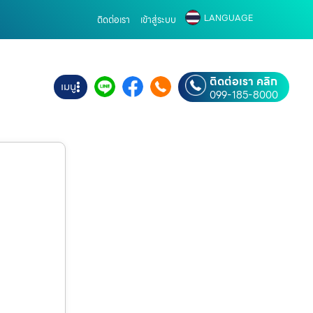
LANGUAGE
ติดต่อเรา
เข้าสู่ระบบ
ติดต่อเรา คลิก
เมนู
099-185-8000