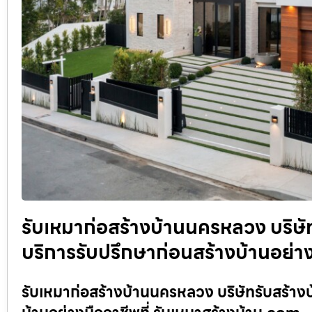
รับเหมาก่อสร้างบ้านนครหลวง บริษัท
บริการรับปรึกษาก่อนสร้างบ้านอย่าง
รับเหมาก่อสร้างบ้านนครหลวง บริษัทรับสร้างบ