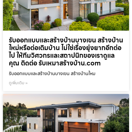
รับออกแบบและสร้างบ้านบางเขน สร้างบ้าน
ใหม่หรือต่อเติมบ้าน ไม่ใช่เรื่องยุ่งยากอีกต่อ
ไป ให้ทีมวิศวกรและสถาปนิกของเราดูแล
คุณ ติดต่อ รับเหมาสร้างบ้าน.com
รับออกแบบและสร้างบ้านบางเขน สร้างบ้านใหม
ดูเพิ่มเติม »