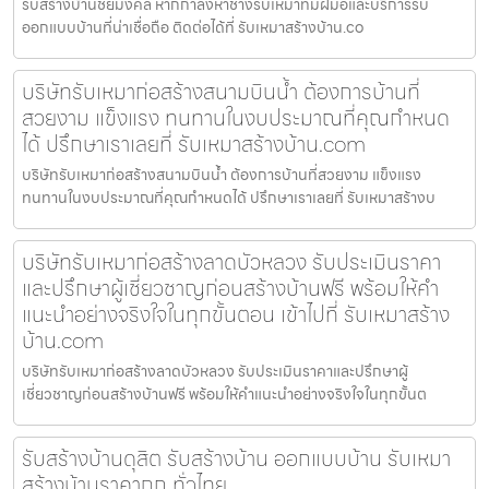
รับสร้างบ้านชัยมงคล หากกำลังหาช่างรับเหมาที่มีฝีมือและบริการรับ
ออกแบบบ้านที่น่าเชื่อถือ ติดต่อได้ที่ รับเหมาสร้างบ้าน.co
บริษัทรับเหมาก่อสร้างสนามบินน้ำ ต้องการบ้านที่
สวยงาม แข็งแรง ทนทานในงบประมาณที่คุณกำหนด
ได้ ปรึกษาเราเลยที่ รับเหมาสร้างบ้าน.com
บริษัทรับเหมาก่อสร้างสนามบินน้ำ ต้องการบ้านที่สวยงาม แข็งแรง
ทนทานในงบประมาณที่คุณกำหนดได้ ปรึกษาเราเลยที่ รับเหมาสร้างบ
บริษัทรับเหมาก่อสร้างลาดบัวหลวง รับประเมินราคา
และปรึกษาผู้เชี่ยวชาญก่อนสร้างบ้านฟรี พร้อมให้คำ
แนะนำอย่างจริงใจในทุกขั้นตอน เข้าไปที่ รับเหมาสร้าง
บ้าน.com
บริษัทรับเหมาก่อสร้างลาดบัวหลวง รับประเมินราคาและปรึกษาผู้
เชี่ยวชาญก่อนสร้างบ้านฟรี พร้อมให้คำแนะนำอย่างจริงใจในทุกขั้นต
รับสร้างบ้านดุสิต รับสร้างบ้าน ออกแบบบ้าน รับเหมา
สร้างบ้านราคาถูก ทั่วไทย