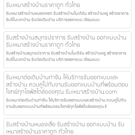
รับเหมาสร้างบ้านราคาถูก ทั่วไทย
รับเหมาสร้างบ้านหนองจอก รับสร้างบ้านโมเดิร์น สร้างบ้านหรู สร้างอาคาร
รับรีโนเวทบ้าน รับต่อเติมบ้าน บริการออกแบบ เขียนแบบ
รับสร้างบ้านสมุทรปราการ รับสร้างบ้าน ออกแบบบ้าน
รับเหมาสร้างบ้านราคาถูก ทั่วไทย
รับสร้างบ้านสมุทรปราการ รับสร้างบ้านโมเดิร์น สร้างบ้านหรู สร้างอาคาร
รับรีโนเวทบ้าน รับต่อเติมบ้าน บริการออกแบบ เขียนแบบ
รับเหมาต่อเติมบ้านท่าจีน ให้บริการรับออกแบบและ
สร้างบ้าน ควบคู่ไปกับงานรับออกแบบบ้านที่พร้อมตอบ
โจทย์ทุกไลฟ์สไตล์ของคุณ รับเหมาสร้างบ้าน.com
รับเหมาต่อเติมบ้านท่าจีน ให้บริการรับออกแบบและสร้างบ้าน ควบคู่ไปกับ
งานรับออกแบบบ้านที่พร้อมตอบโจทย์ทุกไลฟ์สไตล์ของคุณ รั
รับสร้างบ้านหนองเสือ รับสร้างบ้าน ออกแบบบ้าน รับ
เหมาสร้างบ้านราคาถูก ทั่วไทย