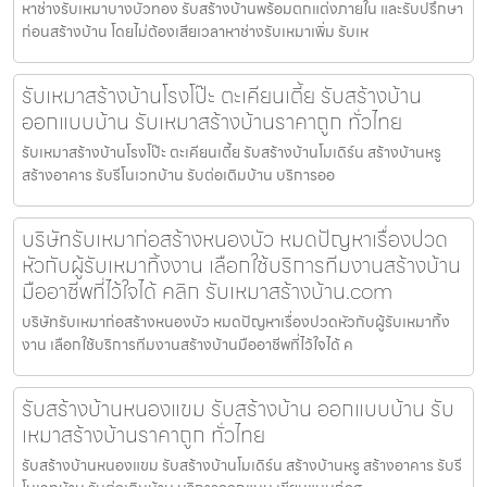
หาช่างรับเหมาบางบัวทอง รับสร้างบ้านพร้อมตกแต่งภายใน และรับปรึกษา
ก่อนสร้างบ้าน โดยไม่ต้องเสียเวลาหาช่างรับเหมาเพิ่ม รับเห
รับเหมาสร้างบ้านโรงโป๊ะ ตะเคียนเตี้ย รับสร้างบ้าน
ออกแบบบ้าน รับเหมาสร้างบ้านราคาถูก ทั่วไทย
รับเหมาสร้างบ้านโรงโป๊ะ ตะเคียนเตี้ย รับสร้างบ้านโมเดิร์น สร้างบ้านหรู
สร้างอาคาร รับรีโนเวทบ้าน รับต่อเติมบ้าน บริการออ
บริษัทรับเหมาก่อสร้างหนองบัว หมดปัญหาเรื่องปวด
หัวกับผู้รับเหมาทิ้งงาน เลือกใช้บริการทีมงานสร้างบ้าน
มืออาชีพที่ไว้ใจได้ คลิก รับเหมาสร้างบ้าน.com
บริษัทรับเหมาก่อสร้างหนองบัว หมดปัญหาเรื่องปวดหัวกับผู้รับเหมาทิ้ง
งาน เลือกใช้บริการทีมงานสร้างบ้านมืออาชีพที่ไว้ใจได้ ค
รับสร้างบ้านหนองแขม รับสร้างบ้าน ออกแบบบ้าน รับ
เหมาสร้างบ้านราคาถูก ทั่วไทย
รับสร้างบ้านหนองแขม รับสร้างบ้านโมเดิร์น สร้างบ้านหรู สร้างอาคาร รับรี