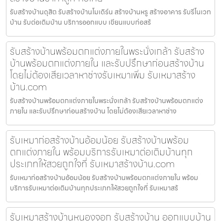
รับสร้างบ้านดุสิต รับสร้างบ้านโมเดิร์น สร้างบ้านหรู สร้างอาคาร รับรีโนเวท
บ้าน รับต่อเติมบ้าน บริการออกแบบ เขียนแบบก่อสร้
รับสร้างบ้านพร้อมตกแต่งภายในพระนั่งเกล้า รับสร้าง
บ้านพร้อมตกแต่งภายใน และรับปรึกษาก่อนสร้างบ้าน
โดยไม่ต้องเสียเวลาหาช่างรับเหมาเพิ่ม รับเหมาสร้าง
บ้าน.com
รับสร้างบ้านพร้อมตกแต่งภายในพระนั่งเกล้า รับสร้างบ้านพร้อมตกแต่ง
ภายใน และรับปรึกษาก่อนสร้างบ้าน โดยไม่ต้องเสียเวลาหาช่าง
รับเหมาก่อสร้างบ้านอ้อมน้อย รับสร้างบ้านพร้อม
ตกแต่งภายใน พร้อมบริการรับเหมาต่อเติมบ้านทุก
ประเภทให้สวยถูกใจที่ รับเหมาสร้างบ้าน.com
รับเหมาก่อสร้างบ้านอ้อมน้อย รับสร้างบ้านพร้อมตกแต่งภายใน พร้อม
บริการรับเหมาต่อเติมบ้านทุกประเภทให้สวยถูกใจที่ รับเหมาสร้
รับเหมาสร้างบ้านหนองจอก รับสร้างบ้าน ออกแบบบ้าน