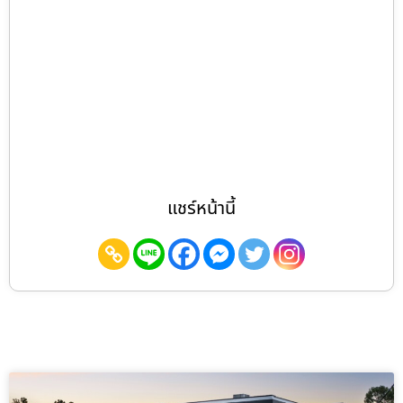
แชร์หน้านี้