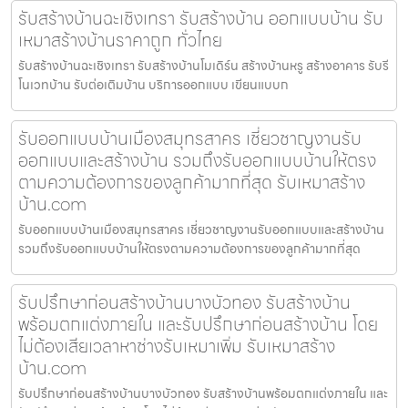
รับสร้างบ้านฉะเชิงเทรา รับสร้างบ้าน ออกแบบบ้าน รับ
เหมาสร้างบ้านราคาถูก ทั่วไทย
รับสร้างบ้านฉะเชิงเทรา รับสร้างบ้านโมเดิร์น สร้างบ้านหรู สร้างอาคาร รับรี
โนเวทบ้าน รับต่อเติมบ้าน บริการออกแบบ เขียนแบบก
รับออกแบบบ้านเมืองสมุทรสาคร เชี่ยวชาญงานรับ
ออกแบบและสร้างบ้าน รวมถึงรับออกแบบบ้านให้ตรง
ตามความต้องการของลูกค้ามากที่สุด รับเหมาสร้าง
บ้าน.com
รับออกแบบบ้านเมืองสมุทรสาคร เชี่ยวชาญงานรับออกแบบและสร้างบ้าน
รวมถึงรับออกแบบบ้านให้ตรงตามความต้องการของลูกค้ามากที่สุด
รับปรึกษาก่อนสร้างบ้านบางบัวทอง รับสร้างบ้าน
พร้อมตกแต่งภายใน และรับปรึกษาก่อนสร้างบ้าน โดย
ไม่ต้องเสียเวลาหาช่างรับเหมาเพิ่ม รับเหมาสร้าง
บ้าน.com
รับปรึกษาก่อนสร้างบ้านบางบัวทอง รับสร้างบ้านพร้อมตกแต่งภายใน และ