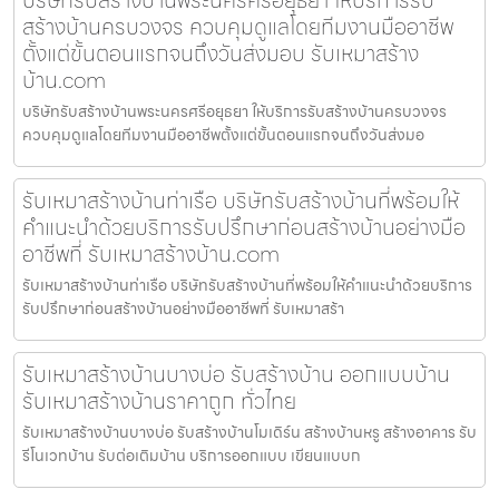
สร้างบ้านครบวงจร ควบคุมดูแลโดยทีมงานมืออาชีพ
ตั้งแต่ขั้นตอนแรกจนถึงวันส่งมอบ รับเหมาสร้าง
บ้าน.com
บริษัทรับสร้างบ้านพระนครศรีอยุธยา ให้บริการรับสร้างบ้านครบวงจร
ควบคุมดูแลโดยทีมงานมืออาชีพตั้งแต่ขั้นตอนแรกจนถึงวันส่งมอ
รับเหมาสร้างบ้านท่าเรือ บริษัทรับสร้างบ้านที่พร้อมให้
คำแนะนำด้วยบริการรับปรึกษาก่อนสร้างบ้านอย่างมือ
อาชีพที่ รับเหมาสร้างบ้าน.com
รับเหมาสร้างบ้านท่าเรือ บริษัทรับสร้างบ้านที่พร้อมให้คำแนะนำด้วยบริการ
รับปรึกษาก่อนสร้างบ้านอย่างมืออาชีพที่ รับเหมาสร้า
รับเหมาสร้างบ้านบางบ่อ รับสร้างบ้าน ออกแบบบ้าน
รับเหมาสร้างบ้านราคาถูก ทั่วไทย
รับเหมาสร้างบ้านบางบ่อ รับสร้างบ้านโมเดิร์น สร้างบ้านหรู สร้างอาคาร รับ
รีโนเวทบ้าน รับต่อเติมบ้าน บริการออกแบบ เขียนแบบก