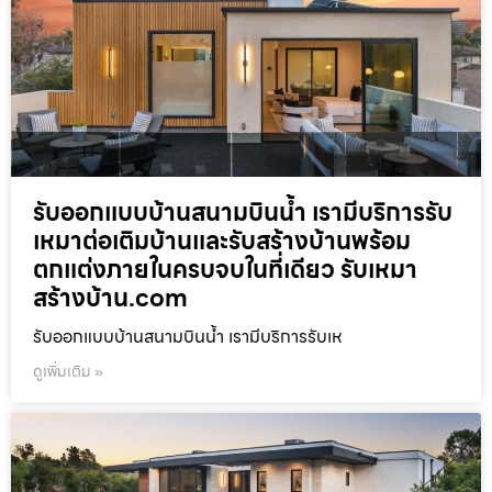
รับออกแบบบ้านสนามบินน้ำ เรามีบริการรับ
เหมาต่อเติมบ้านและรับสร้างบ้านพร้อม
ตกแต่งภายในครบจบในที่เดียว รับเหมา
สร้างบ้าน.com
รับออกแบบบ้านสนามบินน้ำ เรามีบริการรับเห
ดูเพิ่มเติม »