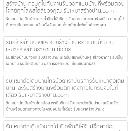
สร้างบ้าน ควบคู่ไปกับงานรับออกแบบบ้านที่พร้อมตอบ
โจทย์ทุกไลฟ์สไตล์ของคุณ รับเหมาสร้างบ้าน.com
รับเหมาต่อเติมบ้านบางน้ำจืด ให้บริการรับออกแบบและสร้างบ้าน ควบคู่ไป
กับงานรับออกแบบบ้านที่พร้อมตอบโจทย์ทุกไลฟ์สไตล์ของคุณ
รับสร้างบ้านบางแค รับสร้างบ้าน ออกแบบบ้าน รับ
เหมาสร้างบ้านราคาถูก ทั่วไทย
รับสร้างบ้านบางแค รับสร้างบ้านโมเดิร์น สร้างบ้านหรู สร้างอาคาร รับรีโน
เวทบ้าน รับต่อเติมบ้าน บริการออกแบบ เขียนแบบก่อสร้
รับเหมาต่อเติมบ้านไทรน้อย เรามีบริการรับเหมาต่อเติม
บ้านและรับสร้างบ้านพร้อมตกแต่งภายในครบจบในที่
เดียว รับเหมาสร้างบ้าน.com
รับเหมาต่อเติมบ้านไทรน้อย เรามีบริการรับเหมาต่อเติมบ้านและรับสร้าง
บ้านพร้อมตกแต่งภายในครบจบในที่เดียว รับเหมาสร้างบ้าน.c
รับเหมาต่อเติมบ้านท่าไม้ เปิดพื้นที่ให้รับปรึกษาก่อน