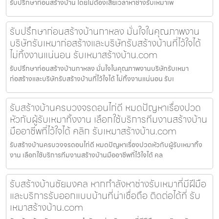
รับปรึกษาก่อนสร้างบ้าน โดยไม่ต้องเสียเวลาหาช่างรับเหมาเพ
รับปรึกษาก่อนสร้างบ้านกาหลง มั่นใจในคุณภาพงาน
บริษัทรับเหมาก่อสร้างและบริษัทรับสร้างบ้านที่ไว้ใจได้
ไม่ทิ้งงานแน่นอน รับเหมาสร้างบ้าน.com
รับปรึกษาก่อนสร้างบ้านกาหลง มั่นใจในคุณภาพงานบริษัทรับเหมา
ก่อสร้างและบริษัทรับสร้างบ้านที่ไว้ใจได้ ไม่ทิ้งงานแน่นอน รับเ
รับสร้างบ้านครบวงจรดอนไก่ดี หมดปัญหาเรื่องปวด
หัวกับผู้รับเหมาทิ้งงาน เลือกใช้บริการทีมงานสร้างบ้าน
มืออาชีพที่ไว้ใจได้ คลิก รับเหมาสร้างบ้าน.com
รับสร้างบ้านครบวงจรดอนไก่ดี หมดปัญหาเรื่องปวดหัวกับผู้รับเหมาทิ้ง
งาน เลือกใช้บริการทีมงานสร้างบ้านมืออาชีพที่ไว้ใจได้ คล
รับสร้างบ้านชัยมงคล หากกำลังหาช่างรับเหมาที่มีฝีมือ
และบริการรับออกแบบบ้านที่น่าเชื่อถือ ติดต่อได้ที่ รับ
เหมาสร้างบ้าน.com