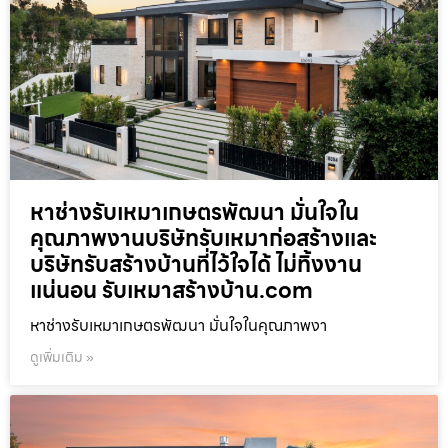
หาช่างรับเหมาเกษตรพัฒนา มั่นใจใน
คุณภาพงานบริษัทรับเหมาก่อสร้างและ
บริษัทรับสร้างบ้านที่ไว้ใจได้ ไม่ทิ้งงาน
แน่นอน รับเหมาสร้างบ้าน.com
หาช่างรับเหมาเกษตรพัฒนา มั่นใจในคุณภาพงา
ดูเพิ่มเติม »