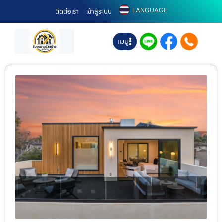
LANGUAGE
ติดต่อเรา
เข้าสู่ระบบ
เมนู