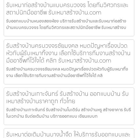
รับเหมาก่อสร้างบ้านแบบครบวงจร โดยทีมวิศวกรและ
สถาปนิกมืออาชีพ รับเหมาสร้างบ้าน.com
รับออกแบบบ้านหนองสองห้อง บริการรับสร้างบ้านและรับเหมาก่อสร้าง
บ้านแบบครบวงจร โดยทีมวิศวกรและสถาปนิกมืออาชีพ รับเหมาสร้างบ
รับสร้างบ้านครบวงจรชัยมงคล หมดปัญหาเรื่องปวด
หัวกับผู้รับเหมาทิ้งงาน เลือกใช้บริการทีมงานสร้างบ้าน
มืออาชีพที่ไว้ใจได้ คลิก รับเหมาสร้างบ้าน.com
รับสร้างบ้านครบวงจรชัยมงคล หมดปัญหาเรื่องปวดหัวกับผู้รับเหมาทิ้ง
งาน เลือกใช้บริการทีมงานสร้างบ้านมืออาชีพที่ไว้ใจได้ คลิ
รับสร้างบ้านเกาะจันทร์ รับสร้างบ้าน ออกแบบบ้าน รับ
เหมาสร้างบ้านราคาถูก ทั่วไทย
รับสร้างบ้านเกาะจันทร์ รับสร้างบ้านโมเดิร์น สร้างบ้านหรู สร้างอาคาร รับรี
โนเวทบ้าน รับต่อเติมบ้าน บริการออกแบบ เขียนแบบก
รับเหมาต่อเติมบ้านบางน้ำจืด ให้บริการรับออกแบบและ