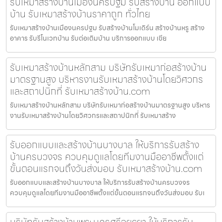
รับเหมาสร้างบ้านเมืองนครปฐม รับสร้างบ้าน ออกแบบ
บ้าน รับเหมาสร้างบ้านราคาถูก ทั่วไทย
รับเหมาสร้างบ้านเมืองนครปฐม รับสร้างบ้านโมเดิร์น สร้างบ้านหรู สร้าง
อาคาร รับรีโนเวทบ้าน รับต่อเติมบ้าน บริการออกแบบ เขีย
รับเหมาสร้างบ้านหลักสาม บริษัทรับเหมาก่อสร้างบ้าน
มาตรฐานสูง บริหารงานรับเหมาสร้างบ้านโดยวิศวกร
และสถาปนิกที่ รับเหมาสร้างบ้าน.com
รับเหมาสร้างบ้านหลักสาม บริษัทรับเหมาก่อสร้างบ้านมาตรฐานสูง บริหาร
งานรับเหมาสร้างบ้านโดยวิศวกรและสถาปนิกที่ รับเหมาสร้าง
รับออกแบบและสร้างบ้านบางบาล ให้บริการรับสร้าง
บ้านครบวงจร ควบคุมดูแลโดยทีมงานมืออาชีพตั้งแต่
ขั้นตอนแรกจนถึงวันส่งมอบ รับเหมาสร้างบ้าน.com
รับออกแบบและสร้างบ้านบางบาล ให้บริการรับสร้างบ้านครบวงจร
ควบคุมดูแลโดยทีมงานมืออาชีพตั้งแต่ขั้นตอนแรกจนถึงวันส่งมอบ รับเ
บริษัทรับสร้างบ้านพระนครศรีอยุธยา ให้บริการรับ