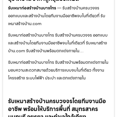
รับเหมาก่อสร้างบ้านบางไทร
— รับสร้างบ้านครบวงจร
ออกแบบและสร้างบ้านโดยทีมงานมืออาชีพจบในที่เดียวที่ รับ
เหมาสร้างบ้าน.com
รับเหมาก่อสร้างบ้านบางไทร รับสร้างบ้านครบวงจร ออกแบบ
และสร้างบ้านโดยทีมงานมืออาชีพจบในที่เดียวที่ รับเหมาสร้าง
บ้าน.com รับสร้างบ้านพร้อมตกแต่งภายใน…
รับเหมาก่อสร้างบ้านบางไทร รับสร้างบ้านพร้อมตกแต่งภายใน
มอบความสะดวกสบายด้วยบริการแบบจบในที่เดียว ทั้งงาน
โครงสร้าง ระบบไฟฟ้า ประปา และตกแต่งภายใน
รับเหมาสร้างบ้านครบวงจรโดยทีมงานมือ
อาชีพ พร้อมให้บริการพื้นที่ สมุทรสาคร
นนทบุรี อยุธยา และทำเลใกล้เคียง