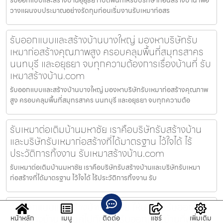
วางแผนงบประมาณอย่างรัดกุมก่อนเริ่มงานรับเหมาก่อสร
รับออกแบบและสร้างบ้านบางใหญ่ มองหาบริษัทรับ
เหมาก่อสร้างคุณภาพสูง ครอบคลุมพื้นที่สมุทรสาคร
นนทบุรี และอยุธยา จบทุกความต้องการเรื่องบ้านที่ รับ
เหมาสร้างบ้าน.com
รับออกแบบและสร้างบ้านบางใหญ่ มองหาบริษัทรับเหมาก่อสร้างคุณภาพ
สูง ครอบคลุมพื้นที่สมุทรสาคร นนทบุรี และอยุธยา จบทุกความต้อ
รับเหมาต่อเติมบ้านมหาชัย เราคือบริษัทรับสร้างบ้าน
และบริษัทรับเหมาก่อสร้างที่ได้มาตรฐาน ไว้ใจได้ ไร้
ประวัติการทิ้งงาน รับเหมาสร้างบ้าน.com
รับเหมาต่อเติมบ้านมหาชัย เราคือบริษัทรับสร้างบ้านและบริษัทรับเหมา
ก่อสร้างที่ได้มาตรฐาน ไว้ใจได้ ไร้ประวัติการทิ้งงาน รับ
รับออกแบบและสร้างบ้านวังน้อย ให้บริการรับออกแบบ
และสร้างบ้าน ควบคู่ไปกับงานรับออกแบบบ้านที่พร้อม
หน้าหลัก
เมนู
ติดต่อ
แชร์
เพิ่มเติม