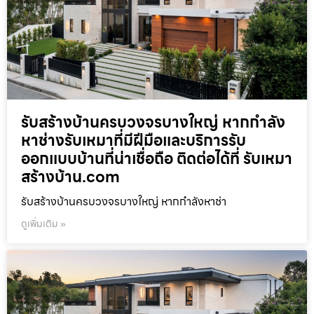
รับสร้างบ้านครบวงจรบางใหญ่ หากกำลัง
หาช่างรับเหมาที่มีฝีมือและบริการรับ
ออกแบบบ้านที่น่าเชื่อถือ ติดต่อได้ที่ รับเหมา
สร้างบ้าน.com
รับสร้างบ้านครบวงจรบางใหญ่ หากกำลังหาช่า
ดูเพิ่มเติม »