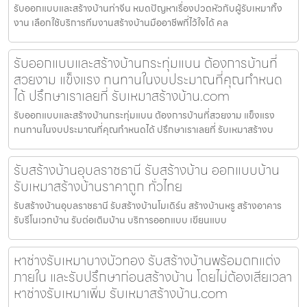
รับออกแบบและสร้างบ้านท่าจีน หมดปัญหาเรื่องปวดหัวกับผู้รับเหมาทิ้ง
งาน เลือกใช้บริการทีมงานสร้างบ้านมืออาชีพที่ไว้ใจได้ คล
รับออกแบบและสร้างบ้านกระทุ่มแบน ต้องการบ้านที่
สวยงาม แข็งแรง ทนทานในงบประมาณที่คุณกำหนด
ได้ ปรึกษาเราเลยที่ รับเหมาสร้างบ้าน.com
รับออกแบบและสร้างบ้านกระทุ่มแบน ต้องการบ้านที่สวยงาม แข็งแรง
ทนทานในงบประมาณที่คุณกำหนดได้ ปรึกษาเราเลยที่ รับเหมาสร้างบ
รับสร้างบ้านอุบลราชธานี รับสร้างบ้าน ออกแบบบ้าน
รับเหมาสร้างบ้านราคาถูก ทั่วไทย
รับสร้างบ้านอุบลราชธานี รับสร้างบ้านโมเดิร์น สร้างบ้านหรู สร้างอาคาร
รับรีโนเวทบ้าน รับต่อเติมบ้าน บริการออกแบบ เขียนแบบ
หาช่างรับเหมาบางบัวทอง รับสร้างบ้านพร้อมตกแต่ง
ภายใน และรับปรึกษาก่อนสร้างบ้าน โดยไม่ต้องเสียเวลา
หาช่างรับเหมาเพิ่ม รับเหมาสร้างบ้าน.com