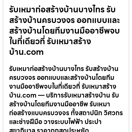
รับเหมาก่อสร้างบ้านบางไทร รับ
สร้างบ้านครบวงจร ออกแบบและ
สร้างบ้านโดยทีมงานมืออาชีพจบ
ในที่เดียวที่ รับเหมาสร้าง
บ้าน.com
รับเหมาก่อสร้างบ้านบางไทร รับสร้างบ้าน
ครบวงจร ออกแบบและสร้างบ้านโดยทีม
งานมืออาชีพจบในที่เดียวที่ รับเหมาสร้าง
บ้าน.com — บริการรับเหมาสร้างบ้าน รับ
สร้างบ้านโดยทีมงานมืออาชีพ รับเหมา
ก่อสร้างแบบครบวงจร ทั้งสถาปนิก วิศวกร
และช่างฝีมือ วางระบบไฟฟ้า ประปา
สุขาภิบาล ราคาถูกสุดประหยัด