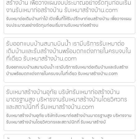
สร้างบ้าน เพื่อวางแผนงบประมาณอย่างรัดกุมก่อนเริ่ม
งานรับเหมาก่อสร้างบ้าน รับเหมาสร้างบ้าน.com
รับเหมาต่อเติมบ้านท่าไม้ เปิดพื้นที่ให้รับปรึกษาก่อนสร้างบ้าน เพื่อวางแผน
งบประมาณอย่างรัดกุมก่อนเริ่มงานรับเหมาก่อสร้างบ
รับออกแบบบ้านสนามบินน้ำ เรามีบริการรับเหมาต่อ
เติมบ้านและรับสร้างบ้านพร้อมตกแต่งภายในครบจบใน
ที่เดียว รับเหมาสร้างบ้าน.com
รับออกแบบบ้านสนามบินน้ำ เรามีบริการรับเหมาต่อเติมบ้านและรับสร้าง
บ้านพร้อมตกแต่งภายในครบจบในที่เดียว รับเหมาสร้างบ้าน.com
รับเหมาสร้างบ้านอุทัย บริษัทรับเหมาก่อสร้างบ้าน
มาตรฐานสูง บริหารงานรับเหมาสร้างบ้านโดยวิศวกร
และสถาปนิกที่ รับเหมาสร้างบ้าน.com
รับเหมาสร้างบ้านอุทัย บริษัทรับเหมาก่อสร้างบ้านมาตรฐานสูง บริหารงาน
รับเหมาสร้างบ้านโดยวิศวกรและสถาปนิกที่ รับเหมาสร้างบ้