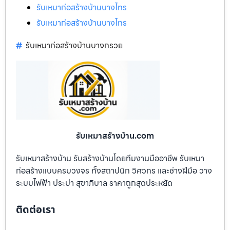
รับเหมาก่อสร้างบ้านบางไทร
รับเหมาก่อสร้างบ้านบางไทร
รับเหมาก่อสร้างบ้านบางกรวย
รับเหมาสร้างบ้าน.com
รับเหมาสร้างบ้าน รับสร้างบ้านโดยทีมงานมืออาชีพ รับเหมา
ก่อสร้างแบบครบวงจร ทั้งสถาปนิก วิศวกร และช่างฝีมือ วาง
ระบบไฟฟ้า ประปา สุขาภิบาล ราคาถูกสุดประหยัด
ติดต่อเรา