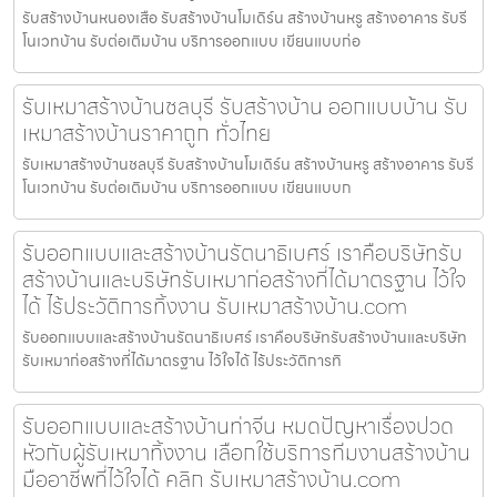
รับสร้างบ้านหนองเสือ รับสร้างบ้านโมเดิร์น สร้างบ้านหรู สร้างอาคาร รับรี
โนเวทบ้าน รับต่อเติมบ้าน บริการออกแบบ เขียนแบบก่อ
รับเหมาสร้างบ้านชลบุรี รับสร้างบ้าน ออกแบบบ้าน รับ
เหมาสร้างบ้านราคาถูก ทั่วไทย
รับเหมาสร้างบ้านชลบุรี รับสร้างบ้านโมเดิร์น สร้างบ้านหรู สร้างอาคาร รับรี
โนเวทบ้าน รับต่อเติมบ้าน บริการออกแบบ เขียนแบบก
รับออกแบบและสร้างบ้านรัตนาธิเบศร์ เราคือบริษัทรับ
สร้างบ้านและบริษัทรับเหมาก่อสร้างที่ได้มาตรฐาน ไว้ใจ
ได้ ไร้ประวัติการทิ้งงาน รับเหมาสร้างบ้าน.com
รับออกแบบและสร้างบ้านรัตนาธิเบศร์ เราคือบริษัทรับสร้างบ้านและบริษัท
รับเหมาก่อสร้างที่ได้มาตรฐาน ไว้ใจได้ ไร้ประวัติการทิ
รับออกแบบและสร้างบ้านท่าจีน หมดปัญหาเรื่องปวด
หัวกับผู้รับเหมาทิ้งงาน เลือกใช้บริการทีมงานสร้างบ้าน
มืออาชีพที่ไว้ใจได้ คลิก รับเหมาสร้างบ้าน.com