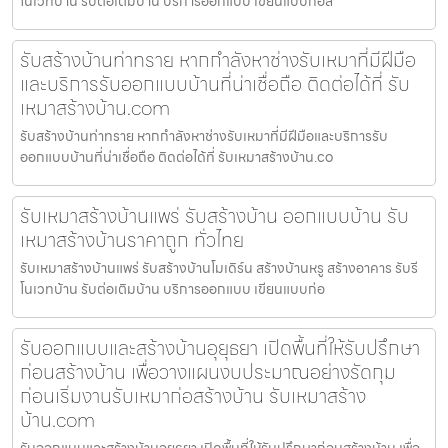
โนเวทบ้าน รับต่อเติมบ้าน บริการออกแบบ เขียนแบบก่อส
รับสร้างบ้านท่าทราย หากกำลังหาช่างรับเหมาที่มีฝีมือ
และบริการรับออกแบบบ้านที่น่าเชื่อถือ ติดต่อได้ที่ รับ
เหมาสร้างบ้าน.com
รับสร้างบ้านท่าทราย หากกำลังหาช่างรับเหมาที่มีฝีมือและบริการรับ
ออกแบบบ้านที่น่าเชื่อถือ ติดต่อได้ที่ รับเหมาสร้างบ้าน.co
รับเหมาสร้างบ้านแพร่ รับสร้างบ้าน ออกแบบบ้าน รับ
เหมาสร้างบ้านราคาถูก ทั่วไทย
รับเหมาสร้างบ้านแพร่ รับสร้างบ้านโมเดิร์น สร้างบ้านหรู สร้างอาคาร รับรี
โนเวทบ้าน รับต่อเติมบ้าน บริการออกแบบ เขียนแบบก่อ
รับออกแบบและสร้างบ้านอุยุธยา เปิดพื้นที่ให้รับปรึกษา
ก่อนสร้างบ้าน เพื่อวางแผนงบประมาณอย่างรัดกุม
ก่อนเริ่มงานรับเหมาก่อสร้างบ้าน รับเหมาสร้าง
บ้าน.com
รับออกแบบและสร้างบ้านอุยุธยา เปิดพื้นที่ให้รับปรึกษาก่อนสร้างบ้าน เพื่อ