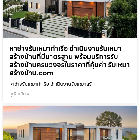
หาช่างรับเหมาท่าเรือ ดำเนินงานรับเหมา
สร้างบ้านที่มีมาตรฐาน พร้อมบริการรับ
สร้างบ้านครบวงจรในราคาที่คุ้มค่า รับเหมา
สร้างบ้าน.com
หาช่างรับเหมาท่าเรือ ดำเนินงานรับเหมาสร้
ดูเพิ่มเติม »