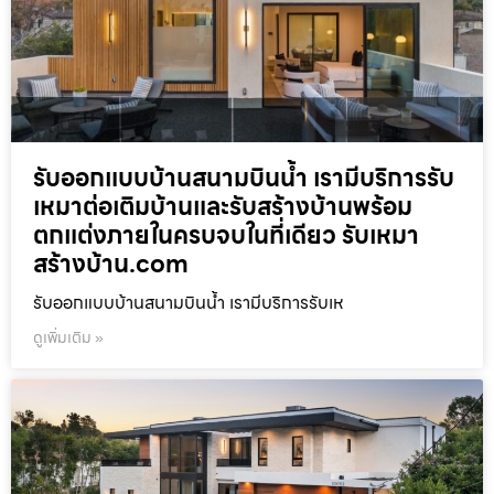
รับออกแบบบ้านสนามบินน้ำ เรามีบริการรับ
เหมาต่อเติมบ้านและรับสร้างบ้านพร้อม
ตกแต่งภายในครบจบในที่เดียว รับเหมา
สร้างบ้าน.com
รับออกแบบบ้านสนามบินน้ำ เรามีบริการรับเห
ดูเพิ่มเติม »