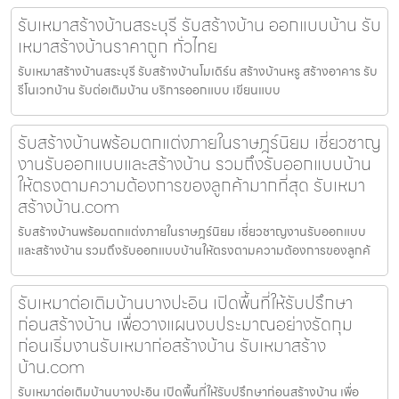
รับเหมาสร้างบ้านสระบุรี รับสร้างบ้าน ออกแบบบ้าน รับ
เหมาสร้างบ้านราคาถูก ทั่วไทย
รับเหมาสร้างบ้านสระบุรี รับสร้างบ้านโมเดิร์น สร้างบ้านหรู สร้างอาคาร รับ
รีโนเวทบ้าน รับต่อเติมบ้าน บริการออกแบบ เขียนแบบ
รับสร้างบ้านพร้อมตกแต่งภายในราษฎร์นิยม เชี่ยวชาญ
งานรับออกแบบและสร้างบ้าน รวมถึงรับออกแบบบ้าน
ให้ตรงตามความต้องการของลูกค้ามากที่สุด รับเหมา
สร้างบ้าน.com
รับสร้างบ้านพร้อมตกแต่งภายในราษฎร์นิยม เชี่ยวชาญงานรับออกแบบ
และสร้างบ้าน รวมถึงรับออกแบบบ้านให้ตรงตามความต้องการของลูกค้
รับเหมาต่อเติมบ้านบางปะอิน เปิดพื้นที่ให้รับปรึกษา
ก่อนสร้างบ้าน เพื่อวางแผนงบประมาณอย่างรัดกุม
ก่อนเริ่มงานรับเหมาก่อสร้างบ้าน รับเหมาสร้าง
บ้าน.com
รับเหมาต่อเติมบ้านบางปะอิน เปิดพื้นที่ให้รับปรึกษาก่อนสร้างบ้าน เพื่อ