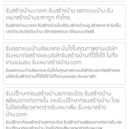
รับสร้างบ้านบางแค รับสร้างบ้าน ออกแบบบ้าน รับ
เหมาสร้างบ้านราคาถูก ทั่วไทย
รับสร้างบ้านบางแค รับสร้างบ้านโมเดิร์น สร้างบ้านหรู สร้างอาคาร รับรีโน
เวทบ้าน รับต่อเติมบ้าน บริการออกแบบ เขียนแบบก่อสร้
รับออกแบบบ้านชัยมงคล มั่นใจในคุณภาพงานบริษัท
รับเหมาก่อสร้างและบริษัทรับสร้างบ้านที่ไว้ใจได้ ไม่ทิ้ง
งานแน่นอน รับเหมาสร้างบ้าน.com
รับออกแบบบ้านชัยมงคล มั่นใจในคุณภาพงานบริษัทรับเหมาก่อสร้างและ
บริษัทรับสร้างบ้านที่ไว้ใจได้ ไม่ทิ้งงานแน่นอน รับเหมาสร้า
รับปรึกษาก่อนสร้างบ้านยกกระบัตร รับสร้างบ้าน
พร้อมตกแต่งภายใน และรับปรึกษาก่อนสร้างบ้าน โดย
ไม่ต้องเสียเวลาหาช่างรับเหมาเพิ่ม รับเหมาสร้าง
บ้าน.com
รับปรึกษาก่อนสร้างบ้านยกกระบัตร รับสร้างบ้านพร้อมตกแต่งภายใน และ
รับปรึกษาก่อนสร้างบ้าน โดยไม่ต้องเสียเวลาหาช่างรับเหมาเพ