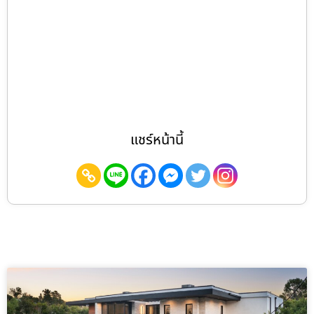
แชร์หน้านี้