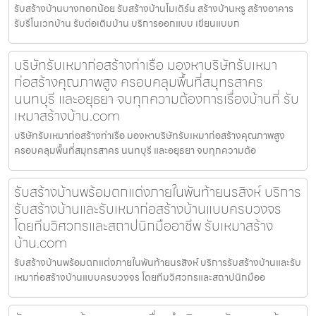
รับสร้างบ้านบางกอกน้อย รับสร้างบ้านโมเดิร์น สร้างบ้านหรู สร้างอาคาร
รับรีโนเวทบ้าน รับต่อเติมบ้าน บริการออกแบบ เขียนแบบก
บริษัทรับเหมาก่อสร้างท่าเรือ มองหาบริษัทรับเหมา
ก่อสร้างคุณภาพสูง ครอบคลุมพื้นที่สมุทรสาคร
นนทบุรี และอยุธยา จบทุกความต้องการเรื่องบ้านที่ รับ
เหมาสร้างบ้าน.com
บริษัทรับเหมาก่อสร้างท่าเรือ มองหาบริษัทรับเหมาก่อสร้างคุณภาพสูง
ครอบคลุมพื้นที่สมุทรสาคร นนทบุรี และอยุธยา จบทุกความต้อ
รับสร้างบ้านพร้อมตกแต่งภายในพันท้ายนรสิงห์ บริการ
รับสร้างบ้านและรับเหมาก่อสร้างบ้านแบบครบวงจร
โดยทีมวิศวกรและสถาปนิกมืออาชีพ รับเหมาสร้าง
บ้าน.com
รับสร้างบ้านพร้อมตกแต่งภายในพันท้ายนรสิงห์ บริการรับสร้างบ้านและรับ
เหมาก่อสร้างบ้านแบบครบวงจร โดยทีมวิศวกรและสถาปนิกมืออ