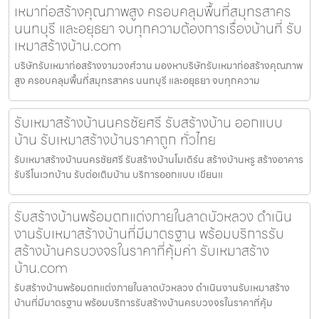
เหมาก่อสร้างคุณภาพสูง ครอบคลุมพื้นที่สมุทรสาคร
นนทบุรี และอยุธยา จบทุกความต้องการเรื่องบ้านที่ รับ
เหมาสร้างบ้าน.com
บริษัทรับเหมาก่อสร้างงามวงศ์วาน มองหาบริษัทรับเหมาก่อสร้างคุณภาพ
สูง ครอบคลุมพื้นที่สมุทรสาคร นนทบุรี และอยุธยา จบทุกความ
รับเหมาสร้างบ้านนครชัยศรี รับสร้างบ้าน ออกแบบ
บ้าน รับเหมาสร้างบ้านราคาถูก ทั่วไทย
รับเหมาสร้างบ้านนครชัยศรี รับสร้างบ้านโมเดิร์น สร้างบ้านหรู สร้างอาคาร
รับรีโนเวทบ้าน รับต่อเติมบ้าน บริการออกแบบ เขียนแ
รับสร้างบ้านพร้อมตกแต่งภายในลาดบัวหลวง ดำเนิน
งานรับเหมาสร้างบ้านที่มีมาตรฐาน พร้อมบริการรับ
สร้างบ้านครบวงจรในราคาที่คุ้มค่า รับเหมาสร้าง
บ้าน.com
รับสร้างบ้านพร้อมตกแต่งภายในลาดบัวหลวง ดำเนินงานรับเหมาสร้าง
บ้านที่มีมาตรฐาน พร้อมบริการรับสร้างบ้านครบวงจรในราคาที่คุ้ม