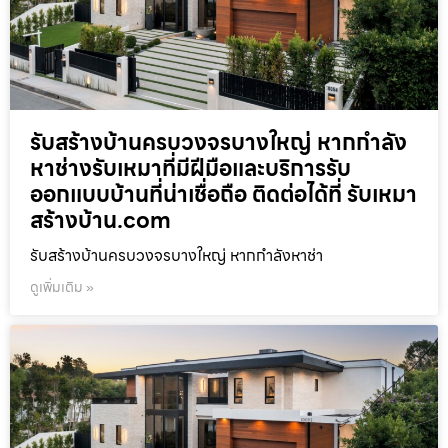
รับสร้างบ้านครบวงจรบางใหญ่ หากกำลัง
หาช่างรับเหมาที่มีฝีมือและบริการรับ
ออกแบบบ้านที่น่าเชื่อถือ ติดต่อได้ที่ รับเหมา
สร้างบ้าน.com
รับสร้างบ้านครบวงจรบางใหญ่ หากกำลังหาช่า
ดูเพิ่มเติม »