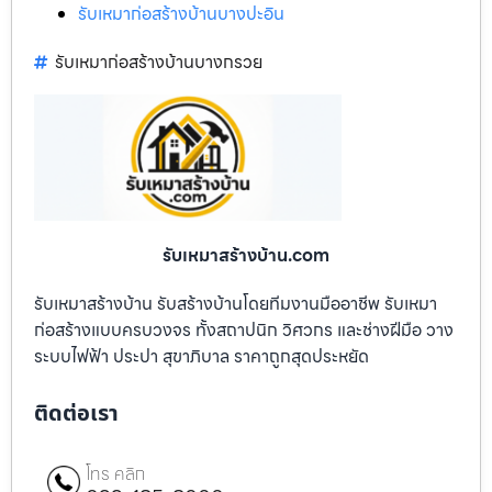
รับเหมาก่อสร้างบ้านบางปะอิน
รับเหมาก่อสร้างบ้านบางกรวย
รับเหมาสร้างบ้าน.com
รับเหมาสร้างบ้าน รับสร้างบ้านโดยทีมงานมืออาชีพ รับเหมา
ก่อสร้างแบบครบวงจร ทั้งสถาปนิก วิศวกร และช่างฝีมือ วาง
ระบบไฟฟ้า ประปา สุขาภิบาล ราคาถูกสุดประหยัด
ติดต่อเรา
โทร คลิก