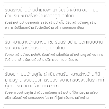
รับสร้างบ้านบ้านอำเภอพัทยา รับสร้างบ้าน ออกแบบ
บ้าน รับเหมาสร้างบ้านราคาถูก ทั่วไทย
รับสร้างบ้านบ้านอำเภอพัทยา รับสร้างบ้านโมเดิร์น สร้างบ้านหรู สร้าง
อาคาร รับรีโนเวทบ้าน รับต่อเติมบ้าน บริการออกแบบ เขียน
รับเหมาสร้างบ้านบางปะหัน รับสร้างบ้าน ออกแบบบ้าน
รับเหมาสร้างบ้านราคาถูก ทั่วไทย
รับเหมาสร้างบ้านบางปะหัน รับสร้างบ้านโมเดิร์น สร้างบ้านหรู สร้างอาคาร
รับรีโนเวทบ้าน รับต่อเติมบ้าน บริการออกแบบ เขียนแบ
รับออกแบบบ้านอุทัย ดำเนินงานรับเหมาสร้างบ้านที่มี
มาตรฐาน พร้อมบริการรับสร้างบ้านครบวงจรในราคาที่
คุ้มค่า รับเหมาสร้างบ้าน.com
รับออกแบบบ้านอุทัย ดำเนินงานรับเหมาสร้างบ้านที่มีมาตรฐาน พร้อม
บริการรับสร้างบ้านครบวงจรในราคาที่คุ้มค่า รับเหมาสร้างบ้าน