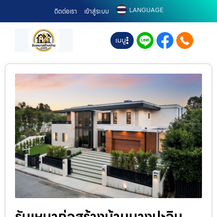
LANGUAGE
ติดต่อเรา
เข้าสู่ระบบ
เมนู
รับเหมาก่อสร้างบ้านบางปะอิน