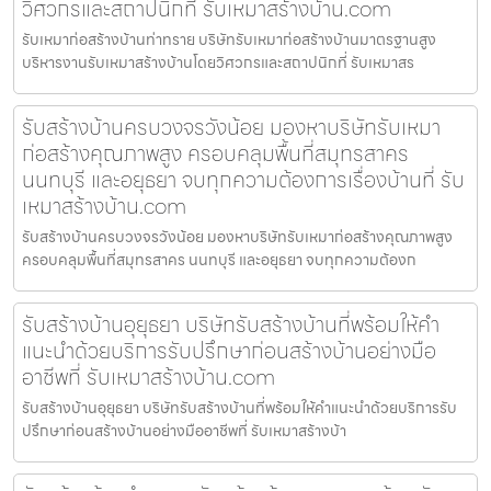
วิศวกรและสถาปนิกที่ รับเหมาสร้างบ้าน.com
รับเหมาก่อสร้างบ้านท่าทราย บริษัทรับเหมาก่อสร้างบ้านมาตรฐานสูง
บริหารงานรับเหมาสร้างบ้านโดยวิศวกรและสถาปนิกที่ รับเหมาสร
รับสร้างบ้านครบวงจรวังน้อย มองหาบริษัทรับเหมา
ก่อสร้างคุณภาพสูง ครอบคลุมพื้นที่สมุทรสาคร
นนทบุรี และอยุธยา จบทุกความต้องการเรื่องบ้านที่ รับ
เหมาสร้างบ้าน.com
รับสร้างบ้านครบวงจรวังน้อย มองหาบริษัทรับเหมาก่อสร้างคุณภาพสูง
ครอบคลุมพื้นที่สมุทรสาคร นนทบุรี และอยุธยา จบทุกความต้องก
รับสร้างบ้านอุยุธยา บริษัทรับสร้างบ้านที่พร้อมให้คำ
แนะนำด้วยบริการรับปรึกษาก่อนสร้างบ้านอย่างมือ
อาชีพที่ รับเหมาสร้างบ้าน.com
รับสร้างบ้านอุยุธยา บริษัทรับสร้างบ้านที่พร้อมให้คำแนะนำด้วยบริการรับ
ปรึกษาก่อนสร้างบ้านอย่างมืออาชีพที่ รับเหมาสร้างบ้า