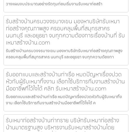
วางแผนงบประมาณอย่างรัดกุมก่อนเริ่มงานรับเหมาก่อสร้า
รับสร้างบ้านครบวงจรบางเขน มองหาบริษัทรับเหมา
ก่อสร้างคุณภาพสูง ครอบคลุมพื้นที่สมุทรสาคร
นนทบุรี และอยุธยา จบทุกความต้องการเรื่องบ้านที่ รับ
เหมาสร้างบ้าน.com
รับสร้างบ้านครบวงจรบางเขน มองหาบริษัทรับเหมาก่อสร้างคุณภาพสูง
ครอบคลุมพื้นที่สมุทรสาคร นนทบุรี และอยุธยา จบทุกความต้องกา
รับออกแบบและสร้างบ้านท่าเรือ หมดปัญหาเรื่องปวด
หัวกับผู้รับเหมาทิ้งงาน เลือกใช้บริการทีมงานสร้างบ้าน
มืออาชีพที่ไว้ใจได้ คลิก รับเหมาสร้างบ้าน.com
รับออกแบบและสร้างบ้านท่าเรือ หมดปัญหาเรื่องปวดหัวกับผู้รับเหมาทิ้ง
งาน เลือกใช้บริการทีมงานสร้างบ้านมืออาชีพที่ไว้ใจได้ ค
รับเหมาก่อสร้างบ้านท่าทราย บริษัทรับเหมาก่อสร้าง
บ้านมาตรฐานสูง บริหารงานรับเหมาสร้างบ้านโดย