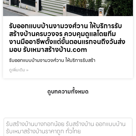
รับออกแบบบ้านงามวงศ์วาน ให้บริการรับ
สร้างบ้านครบวงจร ควบคุมดูแลโดยทีม
งานมืออาชีพตั้งแต่ขั้นตอนแรกจนถึงวันส่ง
มอบ รับเหมาสร้างบ้าน.com
รับออกแบบบ้านงามวงศ์วาน ให้บริการรับสร้า
ดูเพิ่มเติม »
ดูบทความทั้งหมด
รับสร้างบ้านบางกอกน้อย รับสร้างบ้าน ออกแบบบ้าน
รับเหมาสร้างบ้านราคาถูก ทั่วไทย