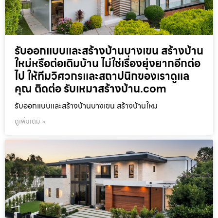
รับออกแบบและสร้างบ้านบางเขน สร้างบ้าน
ใหม่หรือต่อเติมบ้าน ไม่ใช่เรื่องยุ่งยากอีกต่อ
ไป ให้ทีมวิศวกรและสถาปนิกของเราดูแล
คุณ ติดต่อ รับเหมาสร้างบ้าน.com
รับออกแบบและสร้างบ้านบางเขน สร้างบ้านใหม
ดูเพิ่มเติม »