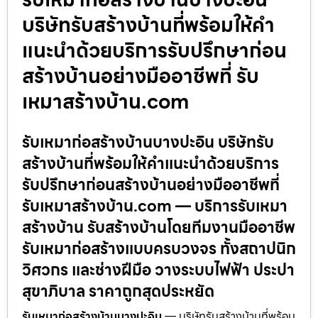
บริษัทรับสร้างบ้านที่พร้อมให้คำ
แนะนำด้วยบริการรับปรึกษาก่อน
สร้างบ้านอย่างมืออาชีพที่ รับ
เหมาสร้างบ้าน.com
รับเหมาก่อสร้างบ้านบางปะอิน บริษัทรับ
สร้างบ้านที่พร้อมให้คำแนะนำด้วยบริการ
รับปรึกษาก่อนสร้างบ้านอย่างมืออาชีพที่
รับเหมาสร้างบ้าน.com — บริการรับเหมา
สร้างบ้าน รับสร้างบ้านโดยทีมงานมืออาชีพ
รับเหมาก่อสร้างแบบครบวงจร ทั้งสถาปนิก
วิศวกร และช่างฝีมือ วางระบบไฟฟ้า ประปา
สุขาภิบาล ราคาถูกสุดประหยัด
รับเหมาก่อสร้างบ้านบางปะอิน
— บริษัทรับสร้างบ้านที่พร้อม