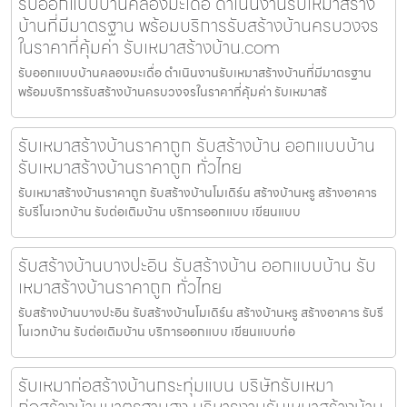
รับออกแบบบ้านคลองมะเดื่อ ดำเนินงานรับเหมาสร้าง
บ้านที่มีมาตรฐาน พร้อมบริการรับสร้างบ้านครบวงจร
ในราคาที่คุ้มค่า รับเหมาสร้างบ้าน.com
รับออกแบบบ้านคลองมะเดื่อ ดำเนินงานรับเหมาสร้างบ้านที่มีมาตรฐาน
พร้อมบริการรับสร้างบ้านครบวงจรในราคาที่คุ้มค่า รับเหมาสร้
รับเหมาสร้างบ้านราคาถูก รับสร้างบ้าน ออกแบบบ้าน
รับเหมาสร้างบ้านราคาถูก ทั่วไทย
รับเหมาสร้างบ้านราคาถูก รับสร้างบ้านโมเดิร์น สร้างบ้านหรู สร้างอาคาร
รับรีโนเวทบ้าน รับต่อเติมบ้าน บริการออกแบบ เขียนแบบ
รับสร้างบ้านบางปะอิน รับสร้างบ้าน ออกแบบบ้าน รับ
เหมาสร้างบ้านราคาถูก ทั่วไทย
รับสร้างบ้านบางปะอิน รับสร้างบ้านโมเดิร์น สร้างบ้านหรู สร้างอาคาร รับรี
โนเวทบ้าน รับต่อเติมบ้าน บริการออกแบบ เขียนแบบก่อ
รับเหมาก่อสร้างบ้านกระทุ่มแบน บริษัทรับเหมา
ก่อสร้างบ้านมาตรฐานสูง บริหารงานรับเหมาสร้างบ้าน