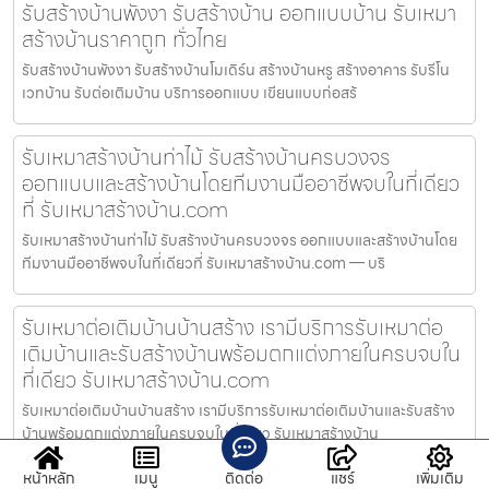
รับสร้างบ้านพังงา รับสร้างบ้าน ออกแบบบ้าน รับเหมา
สร้างบ้านราคาถูก ทั่วไทย
รับสร้างบ้านพังงา รับสร้างบ้านโมเดิร์น สร้างบ้านหรู สร้างอาคาร รับรีโน
เวทบ้าน รับต่อเติมบ้าน บริการออกแบบ เขียนแบบก่อสร้
รับเหมาสร้างบ้านท่าไม้ รับสร้างบ้านครบวงจร
ออกแบบและสร้างบ้านโดยทีมงานมืออาชีพจบในที่เดียว
ที่ รับเหมาสร้างบ้าน.com
รับเหมาสร้างบ้านท่าไม้ รับสร้างบ้านครบวงจร ออกแบบและสร้างบ้านโดย
ทีมงานมืออาชีพจบในที่เดียวที่ รับเหมาสร้างบ้าน.com — บริ
รับเหมาต่อเติมบ้านบ้านสร้าง เรามีบริการรับเหมาต่อ
เติมบ้านและรับสร้างบ้านพร้อมตกแต่งภายในครบจบใน
ที่เดียว รับเหมาสร้างบ้าน.com
รับเหมาต่อเติมบ้านบ้านสร้าง เรามีบริการรับเหมาต่อเติมบ้านและรับสร้าง
บ้านพร้อมตกแต่งภายในครบจบในที่เดียว รับเหมาสร้างบ้าน
หน้าหลัก
เมนู
ติดต่อ
แชร์
เพิ่มเติม