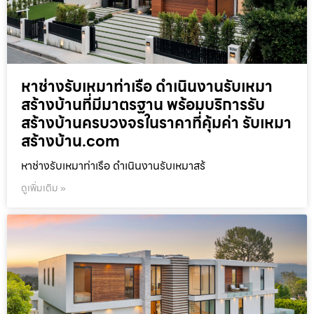
หาช่างรับเหมาท่าเรือ ดำเนินงานรับเหมา
สร้างบ้านที่มีมาตรฐาน พร้อมบริการรับ
สร้างบ้านครบวงจรในราคาที่คุ้มค่า รับเหมา
สร้างบ้าน.com
หาช่างรับเหมาท่าเรือ ดำเนินงานรับเหมาสร้
ดูเพิ่มเติม »