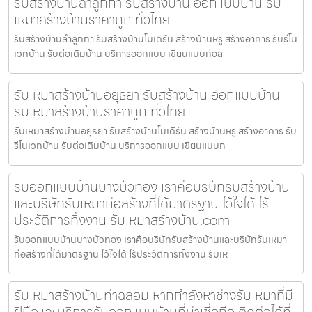
รับสร้างบ้านลำลูกกา รับสร้างบ้าน ออกแบบบ้าน รับ
เหมาสร้างบ้านราคาถูก ทั่วไทย
รับสร้างบ้านลำลูกกา รับสร้างบ้านโมเดิร์น สร้างบ้านหรู สร้างอาคาร รับรีโน
เวทบ้าน รับต่อเติมบ้าน บริการออกแบบ เขียนแบบก่อส
รับเหมาสร้างบ้านอยุธยา รับสร้างบ้าน ออกแบบบ้าน
รับเหมาสร้างบ้านราคาถูก ทั่วไทย
รับเหมาสร้างบ้านอยุธยา รับสร้างบ้านโมเดิร์น สร้างบ้านหรู สร้างอาคาร รับ
รีโนเวทบ้าน รับต่อเติมบ้าน บริการออกแบบ เขียนแบบก
รับออกแบบบ้านบางบัวทอง เราคือบริษัทรับสร้างบ้าน
และบริษัทรับเหมาก่อสร้างที่ได้มาตรฐาน ไว้ใจได้ ไร้
ประวัติการทิ้งงาน รับเหมาสร้างบ้าน.com
รับออกแบบบ้านบางบัวทอง เราคือบริษัทรับสร้างบ้านและบริษัทรับเหมา
ก่อสร้างที่ได้มาตรฐาน ไว้ใจได้ ไร้ประวัติการทิ้งงาน รับเห
รับเหมาสร้างบ้านท่าฉลอม หากกำลังหาช่างรับเหมาที่มี
ฝีมือและบริการรับออกแบบบ้านที่น่าเชื่อถือ ติดต่อได้ที่