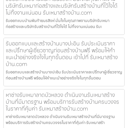
บริษัทรับเหมาก่อสร้างและบริษัทรับสร้างบ้านที่ไว้ใจได้
ไม่ทิ้งงานแน่นอน รับเหมาสร้างบ้าน.com
รับออกแบบบ้านพันท้ายนรสิงห์ มั่นใจในคุณภาพงานบริษัทรับเหมา
ก่อสร้างและบริษัทรับสร้างบ้านที่ไว้ใจได้ ไม่ทิ้งงานแน่นอน รับเ
รับออกแบบและสร้างบ้านบางปะอิน รับประเมินราคา
และปรึกษาผู้เชี่ยวชาญก่อนสร้างบ้านฟรี พร้อมให้คำ
แนะนำอย่างจริงใจในทุกขั้นตอน เข้าไปที่ รับเหมาสร้าง
บ้าน.com
รับออกแบบและสร้างบ้านบางปะอิน รับประเมินราคาและปรึกษาผู้เชี่ยวชาญ
ก่อนสร้างบ้านฟรี พร้อมให้คำแนะนำอย่างจริงใจในทุกขั้นตอน
หาช่างรับเหมาลาดบัวหลวง ดำเนินงานรับเหมาสร้าง
บ้านที่มีมาตรฐาน พร้อมบริการรับสร้างบ้านครบวงจร
ในราคาที่คุ้มค่า รับเหมาสร้างบ้าน.com
หาช่างรับเหมาลาดบัวหลวง ดำเนินงานรับเหมาสร้างบ้านที่มีมาตรฐาน
พร้อมบริการรับสร้างบ้านครบวงจรในราคาที่คุ้มค่า รับเหมาสร้า