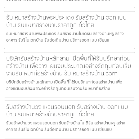
รับเหมาสร้างบ้านพระประแดง รับสร้างบ้าน ออกแบบ
บ้าน รับเหมาสร้างบ้านราคาถูก ทั่วไทย
รับเหมาสร้างบ้านพระประแดง รับสร้างบ้านโมเดิร์น สร้างบ้านหรู สร้าง
อาคาร รับรีโนเวทบ้าน รับต่อเติมบ้าน บริการออกแบบ เขียนแ
บริษัทรับสร้างบ้านหลักสาม เปิดพื้นที่ให้รับปรึกษาก่อน
สร้างบ้าน เพื่อวางแผนงบประมาณอย่างรัดกุมก่อนเริ่ม
งานรับเหมาก่อสร้างบ้าน รับเหมาสร้างบ้าน.com
บริษัทรับสร้างบ้านหลักสาม เปิดพื้นที่ให้รับปรึกษาก่อนสร้างบ้าน เพื่อ
วางแผนงบประมาณอย่างรัดกุมก่อนเริ่มงานรับเหมาก่อสร้าง
รับสร้างบ้านวงแหวนรอบนอก รับสร้างบ้าน ออกแบบ
บ้าน รับเหมาสร้างบ้านราคาถูก ทั่วไทย
รับสร้างบ้านวงแหวนรอบนอก รับสร้างบ้านโมเดิร์น สร้างบ้านหรู สร้าง
อาคาร รับรีโนเวทบ้าน รับต่อเติมบ้าน บริการออกแบบ เขียนแบ