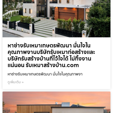
หาช่างรับเหมาเกษตรพัฒนา มั่นใจใน
คุณภาพงานบริษัทรับเหมาก่อสร้างและ
บริษัทรับสร้างบ้านที่ไว้ใจได้ ไม่ทิ้งงาน
แน่นอน รับเหมาสร้างบ้าน.com
หาช่างรับเหมาเกษตรพัฒนา มั่นใจในคุณภาพงา
ดูเพิ่มเติม »