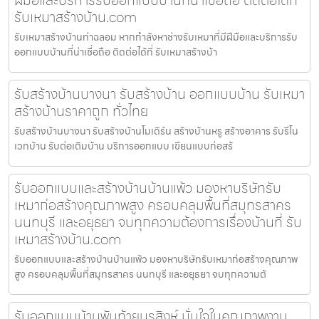
รับเหมาสร้างบ้าน.com
รับเหมาสร้างบ้านท่าฉลอม หากกำลังหาช่างรับเหมาที่มีฝีมือและบริการรับ
ออกแบบบ้านที่น่าเชื่อถือ ติดต่อได้ที่ รับเหมาสร้างบ้า
รับสร้างบ้านบางนา รับสร้างบ้าน ออกแบบบ้าน รับเหมา
สร้างบ้านราคาถูก ทั่วไทย
รับสร้างบ้านบางนา รับสร้างบ้านโมเดิร์น สร้างบ้านหรู สร้างอาคาร รับรีโน
เวทบ้าน รับต่อเติมบ้าน บริการออกแบบ เขียนแบบก่อสร้
รับออกแบบและสร้างบ้านบ้านแพ้ว มองหาบริษัทรับ
เหมาก่อสร้างคุณภาพสูง ครอบคลุมพื้นที่สมุทรสาคร
นนทบุรี และอยุธยา จบทุกความต้องการเรื่องบ้านที่ รับ
เหมาสร้างบ้าน.com
รับออกแบบและสร้างบ้านบ้านแพ้ว มองหาบริษัทรับเหมาก่อสร้างคุณภาพ
สูง ครอบคลุมพื้นที่สมุทรสาคร นนทบุรี และอยุธยา จบทุกความต้
รับออกแบบบ้านพันท้ายนรสิงห์ มั่นใจในคุณภาพงาน