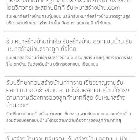
โดยวิศวกรและสถาปนิกที่ รับเหมาสร้างบ้าน.com
รับเหมาก่อสร้างบ้านกระทุ่มแบน บริษัทรับเหมาก่อสร้างบ้านมาตรฐานสูง
บริหารงานรับเหมาสร้างบ้านโดยวิศวกรและสถาปนิกที่ รับเหม
รับเหมาสร้างบ้านท่าเรือ รับสร้างบ้าน ออกแบบบ้าน รับ
เหมาสร้างบ้านราคาถูก ทั่วไทย
รับเหมาสร้างบ้านท่าเรือ รับสร้างบ้านโมเดิร์น สร้างบ้านหรู สร้างอาคาร รับ
รีโนเวทบ้าน รับต่อเติมบ้าน บริการออกแบบ เขียนแบบ
รับปรึกษาก่อนสร้างบ้านท่าทราย เชี่ยวชาญงานรับ
ออกแบบและสร้างบ้าน รวมถึงรับออกแบบบ้านให้ตรง
ตามความต้องการของลูกค้ามากที่สุด รับเหมาสร้าง
บ้าน.com
รับปรึกษาก่อนสร้างบ้านท่าทราย เชี่ยวชาญงานรับออกแบบและสร้างบ้าน
รวมถึงรับออกแบบบ้านให้ตรงตามความต้องการของลูกค้ามากที่สุ
รับสร้างบ้านราษฎร์บูรณะ รับสร้างบ้าน ออกแบบบ้าน