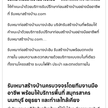
ให้คำแนะนำด้วยบริการรับปรึกษาก่อนสร้างบ้านอย่างมืออาชีพ
ที่ รับเหมาสร้างบ้าน.com
รับเหมาก่อสร้างบ้านบางปะอิน บริษัทรับสร้างบ้านที่พร้อมให้
คำแนะนำด้วยบริการรับปรึกษาก่อนสร้างบ้านอย่างมืออาชีพที่
รับเหมาสร้างบ้าน.com…
รับเหมาก่อสร้างบ้านบางปะอิน รับสร้างบ้านพร้อมตกแต่ง
ภายใน มอบความสะดวกสบายด้วยบริการแบบจบในที่เดียว
ทั้งงานโครงสร้าง ระบบไฟฟ้า ประปา และตกแต่งภายใน
รับเหมาสร้างบ้านครบวงจรโดยทีมงานมือ
อาชีพ พร้อมให้บริการพื้นที่ สมุทรสาคร
นนทบุรี อยุธยา และทำเลใกล้เคียง