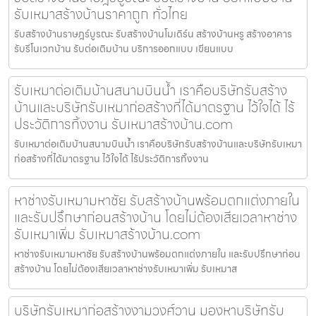
รับเหมาสร้างบ้านราคาถูก ทั่วไทย
รับสร้างบ้านราษฎร์บูรณะ รับสร้างบ้านโมเดิร์น สร้างบ้านหรู สร้างอาคาร
รับรีโนเวทบ้าน รับต่อเติมบ้าน บริการออกแบบ เขียนแบบ
รับเหมาต่อเติมบ้านสนามบินน้ำ เราคือบริษัทรับสร้าง
บ้านและบริษัทรับเหมาก่อสร้างที่ได้มาตรฐาน ไว้ใจได้ ไร้
ประวัติการทิ้งงาน รับเหมาสร้างบ้าน.com
รับเหมาต่อเติมบ้านสนามบินน้ำ เราคือบริษัทรับสร้างบ้านและบริษัทรับเหมา
ก่อสร้างที่ได้มาตรฐาน ไว้ใจได้ ไร้ประวัติการทิ้งงาน
หาช่างรับเหมามหาชัย รับสร้างบ้านพร้อมตกแต่งภายใน
และรับปรึกษาก่อนสร้างบ้าน โดยไม่ต้องเสียเวลาหาช่าง
รับเหมาเพิ่ม รับเหมาสร้างบ้าน.com
หาช่างรับเหมามหาชัย รับสร้างบ้านพร้อมตกแต่งภายใน และรับปรึกษาก่อน
สร้างบ้าน โดยไม่ต้องเสียเวลาหาช่างรับเหมาเพิ่ม รับเหมาส
บริษัทรับเหมาก่อสร้างงามวงศ์วาน มองหาบริษัทรับ