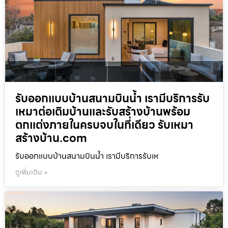
รับออกแบบบ้านสนามบินน้ำ เรามีบริการรับ
เหมาต่อเติมบ้านและรับสร้างบ้านพร้อม
ตกแต่งภายในครบจบในที่เดียว รับเหมา
สร้างบ้าน.com
รับออกแบบบ้านสนามบินน้ำ เรามีบริการรับเห
ดูเพิ่มเติม »