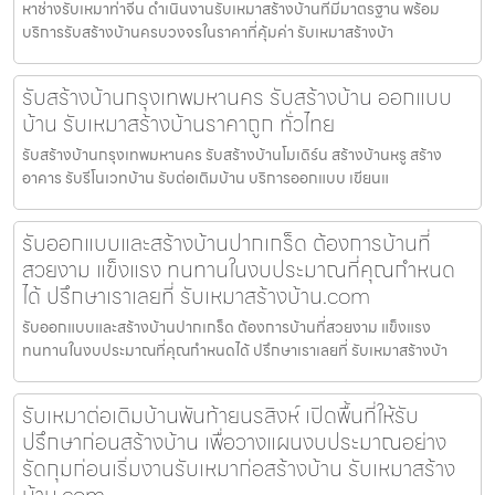
หาช่างรับเหมาท่าจีน ดำเนินงานรับเหมาสร้างบ้านที่มีมาตรฐาน พร้อม
บริการรับสร้างบ้านครบวงจรในราคาที่คุ้มค่า รับเหมาสร้างบ้า
รับสร้างบ้านกรุงเทพมหานคร รับสร้างบ้าน ออกแบบ
บ้าน รับเหมาสร้างบ้านราคาถูก ทั่วไทย
รับสร้างบ้านกรุงเทพมหานคร รับสร้างบ้านโมเดิร์น สร้างบ้านหรู สร้าง
อาคาร รับรีโนเวทบ้าน รับต่อเติมบ้าน บริการออกแบบ เขียนแ
รับออกแบบและสร้างบ้านปากเกร็ด ต้องการบ้านที่
สวยงาม แข็งแรง ทนทานในงบประมาณที่คุณกำหนด
ได้ ปรึกษาเราเลยที่ รับเหมาสร้างบ้าน.com
รับออกแบบและสร้างบ้านปากเกร็ด ต้องการบ้านที่สวยงาม แข็งแรง
ทนทานในงบประมาณที่คุณกำหนดได้ ปรึกษาเราเลยที่ รับเหมาสร้างบ้า
รับเหมาต่อเติมบ้านพันท้ายนรสิงห์ เปิดพื้นที่ให้รับ
ปรึกษาก่อนสร้างบ้าน เพื่อวางแผนงบประมาณอย่าง
รัดกุมก่อนเริ่มงานรับเหมาก่อสร้างบ้าน รับเหมาสร้าง
บ้าน.com