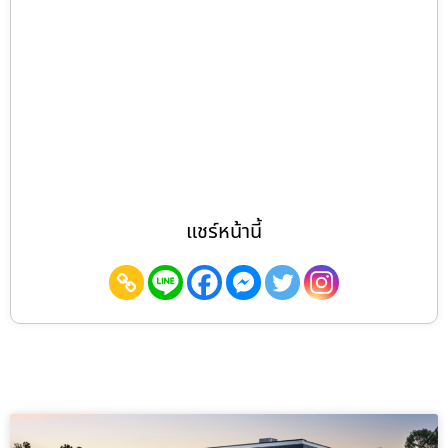
แชร์หน้านี้