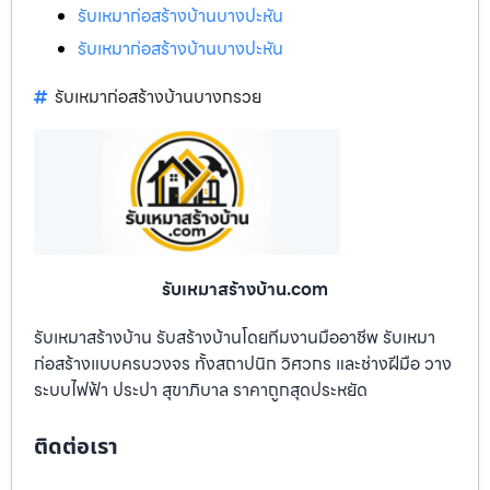
รับเหมาก่อสร้างบ้านบางปะหัน
รับเหมาก่อสร้างบ้านบางปะหัน
รับเหมาก่อสร้างบ้านบางกรวย
รับเหมาสร้างบ้าน.com
รับเหมาสร้างบ้าน รับสร้างบ้านโดยทีมงานมืออาชีพ รับเหมา
ก่อสร้างแบบครบวงจร ทั้งสถาปนิก วิศวกร และช่างฝีมือ วาง
ระบบไฟฟ้า ประปา สุขาภิบาล ราคาถูกสุดประหยัด
ติดต่อเรา