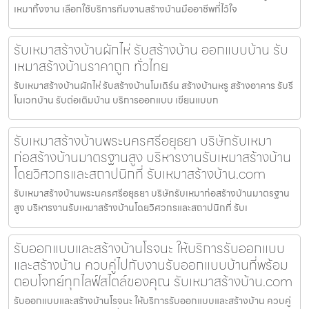
เหมาทิ้งงาน เลือกใช้บริการทีมงานสร้างบ้านมืออาชีพที่ไว้ใจ
รับเหมาสร้างบ้านผักไห่ รับสร้างบ้าน ออกแบบบ้าน รับ
เหมาสร้างบ้านราคาถูก ทั่วไทย
รับเหมาสร้างบ้านผักไห่ รับสร้างบ้านโมเดิร์น สร้างบ้านหรู สร้างอาคาร รับรี
โนเวทบ้าน รับต่อเติมบ้าน บริการออกแบบ เขียนแบบก
รับเหมาสร้างบ้านพระนครศรีอยุธยา บริษัทรับเหมา
ก่อสร้างบ้านมาตรฐานสูง บริหารงานรับเหมาสร้างบ้าน
โดยวิศวกรและสถาปนิกที่ รับเหมาสร้างบ้าน.com
รับเหมาสร้างบ้านพระนครศรีอยุธยา บริษัทรับเหมาก่อสร้างบ้านมาตรฐาน
สูง บริหารงานรับเหมาสร้างบ้านโดยวิศวกรและสถาปนิกที่ รับเ
รับออกแบบและสร้างบ้านโรจนะ ให้บริการรับออกแบบ
และสร้างบ้าน ควบคู่ไปกับงานรับออกแบบบ้านที่พร้อม
ตอบโจทย์ทุกไลฟ์สไตล์ของคุณ รับเหมาสร้างบ้าน.com
รับออกแบบและสร้างบ้านโรจนะ ให้บริการรับออกแบบและสร้างบ้าน ควบคู่