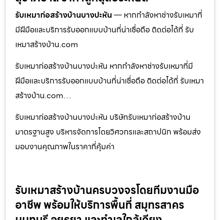
รับเหมาก่อสร้างบ้านบางปะหัน
— หากกำลังหาช่างรับเหมาที่
มีฝีมือและบริการรับออกแบบบ้านที่น่าเชื่อถือ ติดต่อได้ที่ รับ
เหมาสร้างบ้าน.com
รับเหมาก่อสร้างบ้านบางปะหัน หากกำลังหาช่างรับเหมาที่มี
ฝีมือและบริการรับออกแบบบ้านที่น่าเชื่อถือ ติดต่อได้ที่ รับเหมา
สร้างบ้าน.com…
รับเหมาก่อสร้างบ้านบางปะหัน บริษัทรับเหมาก่อสร้างบ้าน
มาตรฐานสูง บริหารจัดการโดยวิศวกรและสถาปนิก พร้อมส่ง
มอบงานคุณภาพในราคาที่คุ้มค่า
รับเหมาสร้างบ้านครบวงจรโดยทีมงานมือ
อาชีพ พร้อมให้บริการพื้นที่ สมุทรสาคร
นนทบุรี อยุธยา และทำเลใกล้เคียง