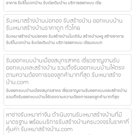
อาคาร รับรีโนเวทบ้าน รับต่อเติมบ้าน บริการออกแบบ เขีย
รับเหมาสร้างบ้านบ่อทอง รับสร้างบ้าน ออกแบบบ้าน
รับเหมาสร้างบ้านราคาถูก ทั่วไทย
รับเหมาสร้างบ้านบ่อทอง รับสร้างบ้านโมเดิร์น สร้างบ้านหรู สร้างอาคาร
รับรีโนเวทบ้าน รับต่อเติมบ้าน บริการออกแบบ เขียนแบบก
รับออกแบบบ้านเมืองสมุทรสาคร เชี่ยวชาญงานรับ
ออกแบบและสร้างบ้าน รวมถึงรับออกแบบบ้านให้ตรง
ตามความต้องการของลูกค้ามากที่สุด รับเหมาสร้าง
บ้าน.com
รับออกแบบบ้านเมืองสมุทรสาคร เชี่ยวชาญงานรับออกแบบและสร้างบ้าน
รวมถึงรับออกแบบบ้านให้ตรงตามความต้องการของลูกค้ามากที่สุด
หาช่างรับเหมาท่าจีน ดำเนินงานรับเหมาสร้างบ้านที่มี
มาตรฐาน พร้อมบริการรับสร้างบ้านครบวงจรในราคาที่
คุ้มค่า รับเหมาสร้างบ้าน.com