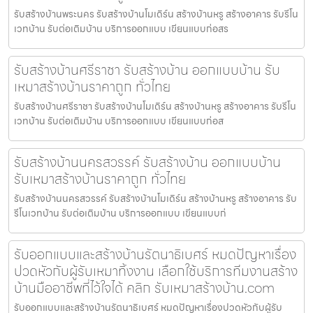
รับสร้างบ้านพระนคร รับสร้างบ้านโมเดิร์น สร้างบ้านหรู สร้างอาคาร รับรีโน
เวทบ้าน รับต่อเติมบ้าน บริการออกแบบ เขียนแบบก่อสร
รับสร้างบ้านศรีราชา รับสร้างบ้าน ออกแบบบ้าน รับ
เหมาสร้างบ้านราคาถูก ทั่วไทย
รับสร้างบ้านศรีราชา รับสร้างบ้านโมเดิร์น สร้างบ้านหรู สร้างอาคาร รับรีโน
เวทบ้าน รับต่อเติมบ้าน บริการออกแบบ เขียนแบบก่อส
รับสร้างบ้านนครสวรรค์ รับสร้างบ้าน ออกแบบบ้าน
รับเหมาสร้างบ้านราคาถูก ทั่วไทย
รับสร้างบ้านนครสวรรค์ รับสร้างบ้านโมเดิร์น สร้างบ้านหรู สร้างอาคาร รับ
รีโนเวทบ้าน รับต่อเติมบ้าน บริการออกแบบ เขียนแบบก่
รับออกแบบและสร้างบ้านรัตนาธิเบศร์ หมดปัญหาเรื่อง
ปวดหัวกับผู้รับเหมาทิ้งงาน เลือกใช้บริการทีมงานสร้าง
บ้านมืออาชีพที่ไว้ใจได้ คลิก รับเหมาสร้างบ้าน.com
รับออกแบบและสร้างบ้านรัตนาธิเบศร์ หมดปัญหาเรื่องปวดหัวกับผู้รับ