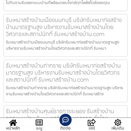
ไปกับงานรับออกแบบบ้านที่พร้อมตอบโจทย์ทุกไลฟ์สไตล์ของคุณ
รับเหมาสร้างบ้านเมืองนนทบุรี บริษัทรับเหมาก่อสร้าง
บ้านมาตรฐานสูง บริหารงานรับเหมาสร้างบ้านโดย
วิศวกรและสถาปนิกที่ รับเหมาสร้างบ้าน.com
รับเหมาสร้างบ้านเมืองนนทบุรี บริษัทรับเหมาก่อสร้างบ้านมาตรฐานสูง
บริหารงานรับเหมาสร้างบ้านโดยวิศวกรและสถาปนิกที่ รับเหมา
รับเหมาสร้างบ้านท่าทราย บริษัทรับเหมาก่อสร้างบ้าน
มาตรฐานสูง บริหารงานรับเหมาสร้างบ้านโดยวิศวกร
และสถาปนิกที่ รับเหมาสร้างบ้าน.com
รับเหมาสร้างบ้านท่าทราย บริษัทรับเหมาก่อสร้างบ้านมาตรฐานสูง บริหาร
งานรับเหมาสร้างบ้านโดยวิศวกรและสถาปนิกที่ รับเหมาสร้าง
รับเหมาสร้างบ้านศุนย์ราชการระยอง รับสร้างบ้าน
ออกแบบบ้าน รับเหมาสร้างบ้านราคาถูก ทั่วไทย
รับเหมาสร้างบ้านศุนย์ราชการระยอง รับสร้างบ้านโมเดิร์น สร้างบ้านหรู
หน้าหลัก
เมนู
ติดต่อ
แชร์
เพิ่มเติม