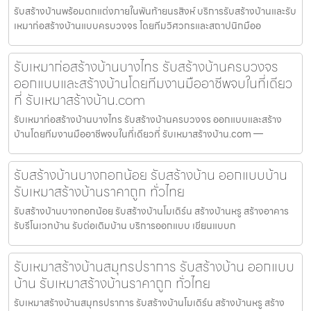
รับสร้างบ้านพร้อมตกแต่งภายในพันท้ายนรสิงห์ บริการรับสร้างบ้านและรับ
เหมาก่อสร้างบ้านแบบครบวงจร โดยทีมวิศวกรและสถาปนิกมืออ
รับเหมาก่อสร้างบ้านบางไทร รับสร้างบ้านครบวงจร
ออกแบบและสร้างบ้านโดยทีมงานมืออาชีพจบในที่เดียว
ที่ รับเหมาสร้างบ้าน.com
รับเหมาก่อสร้างบ้านบางไทร รับสร้างบ้านครบวงจร ออกแบบและสร้าง
บ้านโดยทีมงานมืออาชีพจบในที่เดียวที่ รับเหมาสร้างบ้าน.com —
รับสร้างบ้านบางกอกน้อย รับสร้างบ้าน ออกแบบบ้าน
รับเหมาสร้างบ้านราคาถูก ทั่วไทย
รับสร้างบ้านบางกอกน้อย รับสร้างบ้านโมเดิร์น สร้างบ้านหรู สร้างอาคาร
รับรีโนเวทบ้าน รับต่อเติมบ้าน บริการออกแบบ เขียนแบบก
รับเหมาสร้างบ้านสมุทรปราการ รับสร้างบ้าน ออกแบบ
บ้าน รับเหมาสร้างบ้านราคาถูก ทั่วไทย
รับเหมาสร้างบ้านสมุทรปราการ รับสร้างบ้านโมเดิร์น สร้างบ้านหรู สร้าง