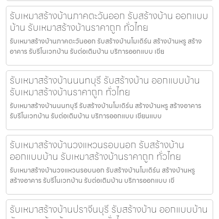
รับเหมาสร้างบ้านภาคตะวันออก รับสร้างบ้าน ออกแบบ
บ้าน รับเหมาสร้างบ้านราคาถูก ทั่วไทย
รับเหมาสร้างบ้านภาคตะวันออก รับสร้างบ้านโมเดิร์น สร้างบ้านหรู สร้าง
อาคาร รับรีโนเวทบ้าน รับต่อเติมบ้าน บริการออกแบบ เขีย
รับเหมาสร้างบ้านนนทบุรี รับสร้างบ้าน ออกแบบบ้าน
รับเหมาสร้างบ้านราคาถูก ทั่วไทย
รับเหมาสร้างบ้านนนทบุรี รับสร้างบ้านโมเดิร์น สร้างบ้านหรู สร้างอาคาร
รับรีโนเวทบ้าน รับต่อเติมบ้าน บริการออกแบบ เขียนแบบ
รับเหมาสร้างบ้านวงแหวนรอบนอก รับสร้างบ้าน
ออกแบบบ้าน รับเหมาสร้างบ้านราคาถูก ทั่วไทย
รับเหมาสร้างบ้านวงแหวนรอบนอก รับสร้างบ้านโมเดิร์น สร้างบ้านหรู
สร้างอาคาร รับรีโนเวทบ้าน รับต่อเติมบ้าน บริการออกแบบ เขี
รับเหมาสร้างบ้านปราจีนบุรี รับสร้างบ้าน ออกแบบบ้าน