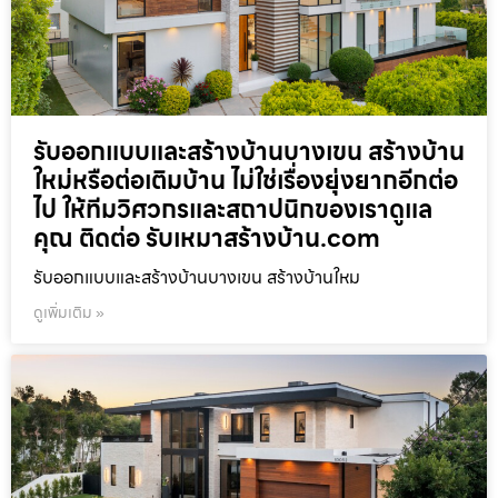
รับออกแบบและสร้างบ้านบางเขน สร้างบ้าน
ใหม่หรือต่อเติมบ้าน ไม่ใช่เรื่องยุ่งยากอีกต่อ
ไป ให้ทีมวิศวกรและสถาปนิกของเราดูแล
คุณ ติดต่อ รับเหมาสร้างบ้าน.com
รับออกแบบและสร้างบ้านบางเขน สร้างบ้านใหม
ดูเพิ่มเติม »