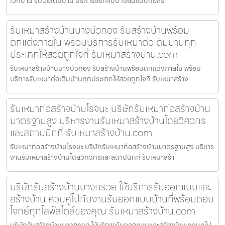
เวทบ้าน รับต่อเติมบ้าน บริการออกแบบ เขียนแบบก่อสร้
รับเหมาสร้างบ้านบางบัวทอง รับสร้างบ้านพร้อม
ตกแต่งภายใน พร้อมบริการรับเหมาต่อเติมบ้านทุก
ประเภทให้สวยถูกใจที่ รับเหมาสร้างบ้าน.com
รับเหมาสร้างบ้านบางบัวทอง รับสร้างบ้านพร้อมตกแต่งภายใน พร้อม
บริการรับเหมาต่อเติมบ้านทุกประเภทให้สวยถูกใจที่ รับเหมาสร้าง
รับเหมาก่อสร้างบ้านโรจนะ บริษัทรับเหมาก่อสร้างบ้าน
มาตรฐานสูง บริหารงานรับเหมาสร้างบ้านโดยวิศวกร
และสถาปนิกที่ รับเหมาสร้างบ้าน.com
รับเหมาก่อสร้างบ้านโรจนะ บริษัทรับเหมาก่อสร้างบ้านมาตรฐานสูง บริหาร
งานรับเหมาสร้างบ้านโดยวิศวกรและสถาปนิกที่ รับเหมาสร้า
บริษัทรับสร้างบ้านบางกรวย ให้บริการรับออกแบบและ
สร้างบ้าน ควบคู่ไปกับงานรับออกแบบบ้านที่พร้อมตอบ
โจทย์ทุกไลฟ์สไตล์ของคุณ รับเหมาสร้างบ้าน.com
บริษัทรับสร้างบ้านบางกรวย ให้บริการรับออกแบบและสร้างบ้าน ควบคู่ไป