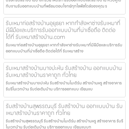
กับงานรับออกแบบบ้านที่พร้อมตอบโจทย์ทุกไลฟ์สไตล์ของคุณ ร
รับเหมาก่อสร้างบ้านอุยุธยา หากกำลังหาช่างรับเหมาที่
มีฝีมือและบริการรับออกแบบบ้านที่น่าเชื่อถือ ติดต่อ
ได้ที่ รับเหมาสร้างบ้าน.com
รับเหมาก่อสร้างบ้านอุยุธยา หากกำลังหาช่างรับเหมาที่มีฝีมือและบริการรับ
ออกแบบบ้านที่น่าเชื่อถือ ติดต่อได้ที่ รับเหมาสร้าง
รับเหมาสร้างบ้านบางปะหัน รับสร้างบ้าน ออกแบบบ้าน
รับเหมาสร้างบ้านราคาถูก ทั่วไทย
รับเหมาสร้างบ้านบางปะหัน รับสร้างบ้านโมเดิร์น สร้างบ้านหรู สร้างอาคาร
รับรีโนเวทบ้าน รับต่อเติมบ้าน บริการออกแบบ เขียนแบ
รับสร้างบ้านสุพรรณบุรี รับสร้างบ้าน ออกแบบบ้าน รับ
เหมาสร้างบ้านราคาถูก ทั่วไทย
รับสร้างบ้านสุพรรณบุรี รับสร้างบ้านโมเดิร์น สร้างบ้านหรู สร้างอาคาร รับรี
โนเวทบ้าน รับต่อเติมบ้าน บริการออกแบบ เขียนแบบก