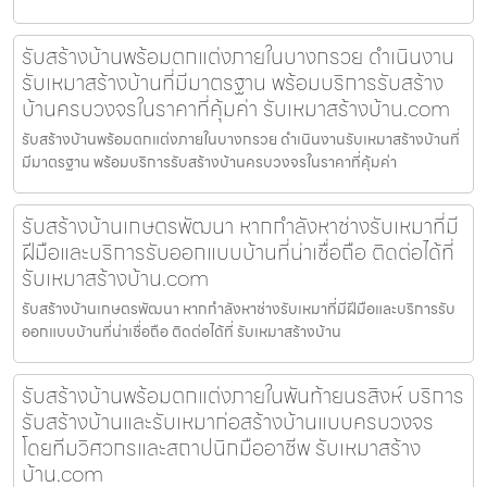
รับสร้างบ้านพร้อมตกแต่งภายในบางกรวย ดำเนินงาน
รับเหมาสร้างบ้านที่มีมาตรฐาน พร้อมบริการรับสร้าง
บ้านครบวงจรในราคาที่คุ้มค่า รับเหมาสร้างบ้าน.com
รับสร้างบ้านพร้อมตกแต่งภายในบางกรวย ดำเนินงานรับเหมาสร้างบ้านที่
มีมาตรฐาน พร้อมบริการรับสร้างบ้านครบวงจรในราคาที่คุ้มค่า
รับสร้างบ้านเกษตรพัฒนา หากกำลังหาช่างรับเหมาที่มี
ฝีมือและบริการรับออกแบบบ้านที่น่าเชื่อถือ ติดต่อได้ที่
รับเหมาสร้างบ้าน.com
รับสร้างบ้านเกษตรพัฒนา หากกำลังหาช่างรับเหมาที่มีฝีมือและบริการรับ
ออกแบบบ้านที่น่าเชื่อถือ ติดต่อได้ที่ รับเหมาสร้างบ้าน
รับสร้างบ้านพร้อมตกแต่งภายในพันท้ายนรสิงห์ บริการ
รับสร้างบ้านและรับเหมาก่อสร้างบ้านแบบครบวงจร
โดยทีมวิศวกรและสถาปนิกมืออาชีพ รับเหมาสร้าง
บ้าน.com