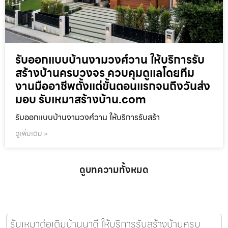
รับออกแบบบ้านงามวงศ์วาน ให้บริการรับ
สร้างบ้านครบวงจร ควบคุมดูแลโดยทีม
งานมืออาชีพตั้งแต่ขั้นตอนแรกจนถึงวันส่ง
มอบ รับเหมาสร้างบ้าน.com
รับออกแบบบ้านงามวงศ์วาน ให้บริการรับสร้า
ดูเพิ่มเติม »
ดูบทความทั้งหมด
รับเหมาต่อเติมบ้านนาดี ให้บริการรับสร้างบ้านครบ