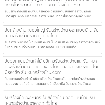
วงจรในราคาที่คุ้มค่า รับเหมาสร้างบ้าน.com
รับปรึกษาก่อนสร้างบ้านนครหลวง ดำเนินงานรับเหมาสร้างบ้านที่มี
มาตรฐาน พร้อมบริการรับสร้างบ้านครบวงจรในราคาที่คุ้มค่า รับเห
รับสร้างบ้านหนองใหญ่ รับสร้างบ้าน ออกแบบบ้าน รับ
เหมาสร้างบ้านราคาถูก ทั่วไทย
รับสร้างบ้านหนองใหญ่ รับสร้างบ้านโมเดิร์น สร้างบ้านหรู สร้างอาคาร รับรี
โนเวทบ้าน รับต่อเติมบ้าน บริการออกแบบ เขียนแบบก่อ
รับออกแบบบ้านท่าไม้ บริการรับสร้างบ้านและรับเหมา
ก่อสร้างบ้านแบบครบวงจร โดยทีมวิศวกรและสถาปนิก
มืออาชีพ รับเหมาสร้างบ้าน.com
รับออกแบบบ้านท่าไม้ บริการรับสร้างบ้านและรับเหมาก่อสร้างบ้านแบบ
ครบวงจร โดยทีมวิศวกรและสถาปนิกมืออาชีพ รับเหมาสร้างบ้าน.c
รับสร้างบ้านพระนคร รับสร้างบ้าน ออกแบบบ้าน รับ
เหมาสร้างบ้านราคาถูก ทั่วไทย