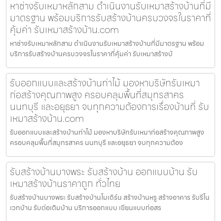
หาช่างรับเหมาหลักสาม ดำเนินงานรับเหมาสร้างบ้านที่มี
มาตรฐาน พร้อมบริการรับสร้างบ้านครบวงจรในราคาที่
คุ้มค่า รับเหมาสร้างบ้าน.com
หาช่างรับเหมาหลักสาม ดำเนินงานรับเหมาสร้างบ้านที่มีมาตรฐาน พร้อม
บริการรับสร้างบ้านครบวงจรในราคาที่คุ้มค่า รับเหมาสร้างบ้
รับออกแบบและสร้างบ้านท่าไม้ มองหาบริษัทรับเหมา
ก่อสร้างคุณภาพสูง ครอบคลุมพื้นที่สมุทรสาคร
นนทบุรี และอยุธยา จบทุกความต้องการเรื่องบ้านที่ รับ
เหมาสร้างบ้าน.com
รับออกแบบและสร้างบ้านท่าไม้ มองหาบริษัทรับเหมาก่อสร้างคุณภาพสูง
ครอบคลุมพื้นที่สมุทรสาคร นนทบุรี และอยุธยา จบทุกความต้อง
รับสร้างบ้านบางพระ รับสร้างบ้าน ออกแบบบ้าน รับ
เหมาสร้างบ้านราคาถูก ทั่วไทย
รับสร้างบ้านบางพระ รับสร้างบ้านโมเดิร์น สร้างบ้านหรู สร้างอาคาร รับรีโน
เวทบ้าน รับต่อเติมบ้าน บริการออกแบบ เขียนแบบก่อสร