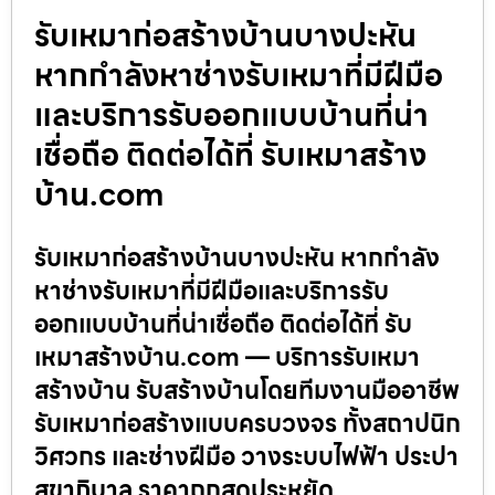
รับเหมาก่อสร้างบ้านบางปะหัน
หากกำลังหาช่างรับเหมาที่มีฝีมือ
และบริการรับออกแบบบ้านที่น่า
เชื่อถือ ติดต่อได้ที่ รับเหมาสร้าง
บ้าน.com
รับเหมาก่อสร้างบ้านบางปะหัน หากกำลัง
หาช่างรับเหมาที่มีฝีมือและบริการรับ
ออกแบบบ้านที่น่าเชื่อถือ ติดต่อได้ที่ รับ
เหมาสร้างบ้าน.com — บริการรับเหมา
สร้างบ้าน รับสร้างบ้านโดยทีมงานมืออาชีพ
รับเหมาก่อสร้างแบบครบวงจร ทั้งสถาปนิก
วิศวกร และช่างฝีมือ วางระบบไฟฟ้า ประปา
สุขาภิบาล ราคาถูกสุดประหยัด