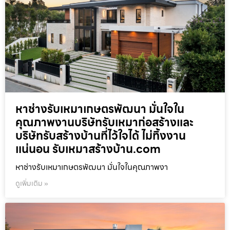
หาช่างรับเหมาเกษตรพัฒนา มั่นใจใน
คุณภาพงานบริษัทรับเหมาก่อสร้างและ
บริษัทรับสร้างบ้านที่ไว้ใจได้ ไม่ทิ้งงาน
แน่นอน รับเหมาสร้างบ้าน.com
หาช่างรับเหมาเกษตรพัฒนา มั่นใจในคุณภาพงา
ดูเพิ่มเติม »