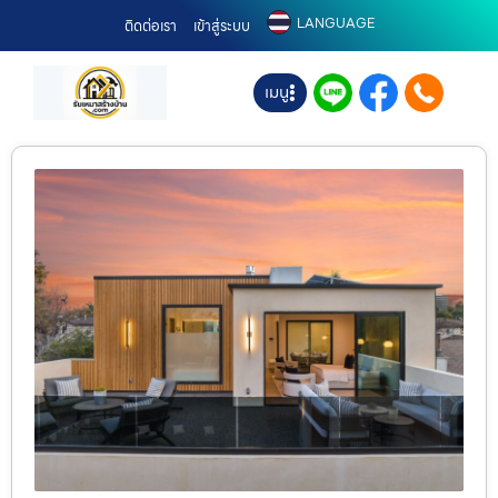
LANGUAGE
ติดต่อเรา
เข้าสู่ระบบ
เมนู