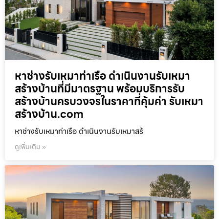
หาช่างรับเหมาท่าเรือ ดำเนินงานรับเหมา
สร้างบ้านที่มีมาตรฐาน พร้อมบริการรับ
สร้างบ้านครบวงจรในราคาที่คุ้มค่า รับเหมา
สร้างบ้าน.com
หาช่างรับเหมาท่าเรือ ดำเนินงานรับเหมาสร้
ดูเพิ่มเติม »