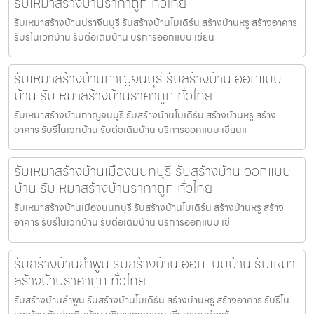
รับเหมาสร้างบ้านราคาถูก ทั่วไทย
รับเหมาสร้างบ้านปราจีนบุรี รับสร้างบ้านโมเดิร์น สร้างบ้านหรู สร้างอาคาร
รับรีโนเวทบ้าน รับต่อเติมบ้าน บริการออกแบบ เขียน
รับเหมาสร้างบ้านกาญจนบุรี รับสร้างบ้าน ออกแบบ
บ้าน รับเหมาสร้างบ้านราคาถูก ทั่วไทย
รับเหมาสร้างบ้านกาญจนบุรี รับสร้างบ้านโมเดิร์น สร้างบ้านหรู สร้าง
อาคาร รับรีโนเวทบ้าน รับต่อเติมบ้าน บริการออกแบบ เขียนแ
รับเหมาสร้างบ้านเมืองนนทบุรี รับสร้างบ้าน ออกแบบ
บ้าน รับเหมาสร้างบ้านราคาถูก ทั่วไทย
รับเหมาสร้างบ้านเมืองนนทบุรี รับสร้างบ้านโมเดิร์น สร้างบ้านหรู สร้าง
อาคาร รับรีโนเวทบ้าน รับต่อเติมบ้าน บริการออกแบบ เขี
รับสร้างบ้านลำพูน รับสร้างบ้าน ออกแบบบ้าน รับเหมา
สร้างบ้านราคาถูก ทั่วไทย
รับสร้างบ้านลำพูน รับสร้างบ้านโมเดิร์น สร้างบ้านหรู สร้างอาคาร รับรีโน