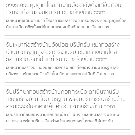
วงจร ควบคุมดูแลโดยทีมงานมืออาชีพตั้งแต่ขั้นตอน
แรกจนถึงวันส่งมอบ รับเหมาสร้างบ้าน.com
รับเหมาต่อเติมบ้านนาดี ให้บริการรับสร้างบ้านครบวงจร ควบคุมดูแลโดย
ทีมงานมืออาชีพตั้งแต่ขั้นตอนแรกจนถึงวันส่งมอบ รับเหมาสร
รับเหมาก่อสร้างบ้านวังน้อย บริษัทรับเหมาก่อสร้าง
บ้านมาตรฐานสูง บริหารงานรับเหมาสร้างบ้านโดย
วิศวกรและสถาปนิกที่ รับเหมาสร้างบ้าน.com
รับเหมาก่อสร้างบ้านวังน้อย บริษัทรับเหมาก่อสร้างบ้านมาตรฐานสูง
บริหารงานรับเหมาสร้างบ้านโดยวิศวกรและสถาปนิกที่ รับเหมาสร
รับปรึกษาก่อนสร้างบ้านคอกกระบือ ดำเนินงานรับ
เหมาสร้างบ้านที่มีมาตรฐาน พร้อมบริการรับสร้างบ้าน
ครบวงจรในราคาที่คุ้มค่า รับเหมาสร้างบ้าน.com
รับปรึกษาก่อนสร้างบ้านคอกกระบือ ดำเนินงานรับเหมาสร้างบ้านที่มี
มาตรฐาน พร้อมบริการรับสร้างบ้านครบวงจรในราคาที่คุ้มค่า รับ