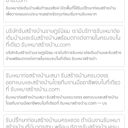
รับเหมาต่อเติมบ้านพันท้ายนรสิงห์ เปิดพื้นที่ให้รับปรึกษาก่อนสร้างบ้าน
เพื่อวางแผนงบประมาณอย่างรัดกุมก่อนเริ่มงานรับเหมาก
บริษัทรับสร้างบ้านราษฎร์นิยม เรามีบริการรับเหมาต่อ
เติมบ้านและรับสร้างบ้านพร้อมตกแต่งภายในครบจบใน
ที่เดียว รับเหมาสร้างบ้าน.com
บริษัทรับสร้างบ้านราษฎร์นิยม เรามีบริการรับเหมาต่อเติมบ้านและรับสร้าง
บ้านพร้อมตกแต่งภายในครบจบในที่เดียว รับเหมาสร้างบ้า
รับเหมาก่อสร้างบ้านเสนา รับสร้างบ้านครบวงจร
ออกแบบและสร้างบ้านโดยทีมงานมืออาชีพจบในที่เดียว
ที่ รับเหมาสร้างบ้าน.com
รับเหมาก่อสร้างบ้านเสนา รับสร้างบ้านครบวงจร ออกแบบและสร้างบ้าน
โดยทีมงานมืออาชีพจบในที่เดียวที่ รับเหมาสร้างบ้าน.com — บร
รับปรึกษาก่อนสร้างบ้านนครหลวง ดำเนินงานรับเหมา
สร้างบ้านที่มีมาตรฐาน พร้อมบริการรับสร้างบ้านครบ