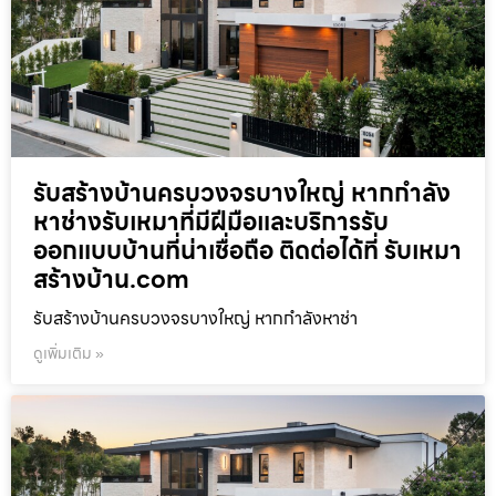
รับสร้างบ้านครบวงจรบางใหญ่ หากกำลัง
หาช่างรับเหมาที่มีฝีมือและบริการรับ
ออกแบบบ้านที่น่าเชื่อถือ ติดต่อได้ที่ รับเหมา
สร้างบ้าน.com
รับสร้างบ้านครบวงจรบางใหญ่ หากกำลังหาช่า
ดูเพิ่มเติม »