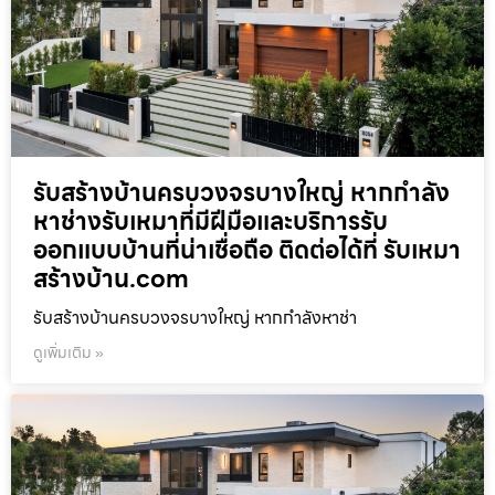
รับสร้างบ้านครบวงจรบางใหญ่ หากกำลัง
หาช่างรับเหมาที่มีฝีมือและบริการรับ
ออกแบบบ้านที่น่าเชื่อถือ ติดต่อได้ที่ รับเหมา
สร้างบ้าน.com
รับสร้างบ้านครบวงจรบางใหญ่ หากกำลังหาช่า
ดูเพิ่มเติม »