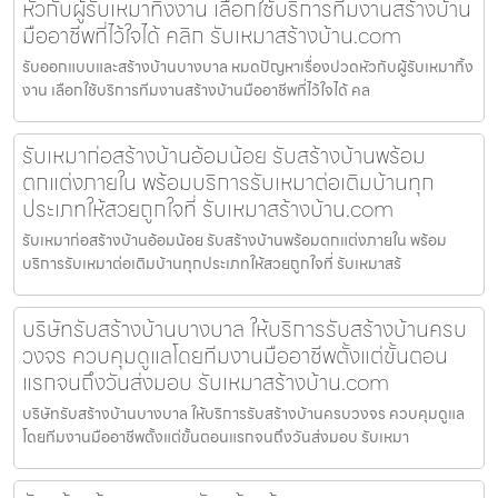
หัวกับผู้รับเหมาทิ้งงาน เลือกใช้บริการทีมงานสร้างบ้าน
มืออาชีพที่ไว้ใจได้ คลิก รับเหมาสร้างบ้าน.com
รับออกแบบและสร้างบ้านบางบาล หมดปัญหาเรื่องปวดหัวกับผู้รับเหมาทิ้ง
งาน เลือกใช้บริการทีมงานสร้างบ้านมืออาชีพที่ไว้ใจได้ คล
รับเหมาก่อสร้างบ้านอ้อมน้อย รับสร้างบ้านพร้อม
ตกแต่งภายใน พร้อมบริการรับเหมาต่อเติมบ้านทุก
ประเภทให้สวยถูกใจที่ รับเหมาสร้างบ้าน.com
รับเหมาก่อสร้างบ้านอ้อมน้อย รับสร้างบ้านพร้อมตกแต่งภายใน พร้อม
บริการรับเหมาต่อเติมบ้านทุกประเภทให้สวยถูกใจที่ รับเหมาสร้
บริษัทรับสร้างบ้านบางบาล ให้บริการรับสร้างบ้านครบ
วงจร ควบคุมดูแลโดยทีมงานมืออาชีพตั้งแต่ขั้นตอน
แรกจนถึงวันส่งมอบ รับเหมาสร้างบ้าน.com
บริษัทรับสร้างบ้านบางบาล ให้บริการรับสร้างบ้านครบวงจร ควบคุมดูแล
โดยทีมงานมืออาชีพตั้งแต่ขั้นตอนแรกจนถึงวันส่งมอบ รับเหมา