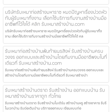
บริษัทรับเหมาก่อสร้างมหาราช หมดปัญหาเรื่องปวดหัว
กับผู้รับเหมาทิ้งงาน เลือกใช้บริการทีมงานสร้างบ้านมือ
อาชีพที่ไว้ใจได้ คลิก รับเหมาสร้างบ้าน.com
บริษัทรับเหมาก่อสร้างมหาราช หมดปัญหาเรื่องปวดหัวกับผู้รับเหมาทิ้ง
งาน เลือกใช้บริการทีมงานสร้างบ้านมืออาชีพที่ไว้ใจได้ คล
รับเหมาก่อสร้างบ้านพันท้ายนรสิงห์ รับสร้างบ้านครบ
วงจร ออกแบบและสร้างบ้านโดยทีมงานมืออาชีพจบในที่
เดียวที่ รับเหมาสร้างบ้าน.com
รับเหมาก่อสร้างบ้านพันท้ายนรสิงห์ รับสร้างบ้านครบวงจร ออกแบบและ
สร้างบ้านโดยทีมงานมืออาชีพจบในที่เดียวที่ รับเหมาสร้างบ้า
รับเหมาสร้างบ้านตราด รับสร้างบ้าน ออกแบบบ้าน รับ
เหมาสร้างบ้านราคาถูก ทั่วไทย
รับเหมาสร้างบ้านตราด รับสร้างบ้านโมเดิร์น สร้างบ้านหรู สร้างอาคาร รับรี
โนเวทบ้าน รับต่อเติมบ้าน บริการออกแบบ เขียนแบบก่อ