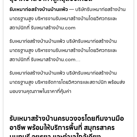
รับเหมาก่อสร้างบ้านบ้านแพ้ว
— บริษัทรับเหมาก่อสร้างบ้าน
มาตรฐานสูง บริหารงานรับเหมาสร้างบ้านโดยวิศวกรและ
สถาปนิกที่ รับเหมาสร้างบ้าน.com
รับเหมาก่อสร้างบ้านบ้านแพ้ว บริษัทรับเหมาก่อสร้างบ้าน
มาตรฐานสูง บริหารงานรับเหมาสร้างบ้านโดยวิศวกรและ
สถาปนิกที่ รับเหมาสร้างบ้าน.com…
รับเหมาก่อสร้างบ้านบ้านแพ้ว บริษัทรับเหมาก่อสร้างบ้าน
มาตรฐานสูง บริหารจัดการโดยวิศวกรและสถาปนิก พร้อมส่ง
มอบงานคุณภาพในราคาที่คุ้มค่า
รับเหมาสร้างบ้านครบวงจรโดยทีมงานมือ
อาชีพ พร้อมให้บริการพื้นที่ สมุทรสาคร
นนทบุรี อยุธยา และทำเลใกล้เคียง