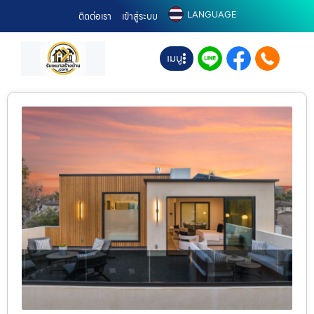
LANGUAGE
ติดต่อเรา
เข้าสู่ระบบ
เมนู