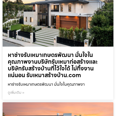
หาช่างรับเหมาเกษตรพัฒนา มั่นใจใน
คุณภาพงานบริษัทรับเหมาก่อสร้างและ
บริษัทรับสร้างบ้านที่ไว้ใจได้ ไม่ทิ้งงาน
แน่นอน รับเหมาสร้างบ้าน.com
หาช่างรับเหมาเกษตรพัฒนา มั่นใจในคุณภาพงา
ดูเพิ่มเติม »