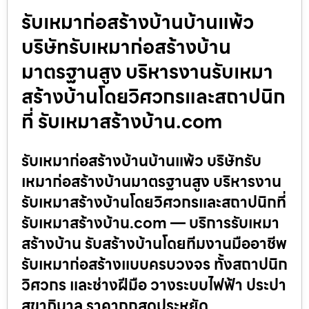
รับเหมาก่อสร้างบ้านบ้านแพ้ว
บริษัทรับเหมาก่อสร้างบ้าน
มาตรฐานสูง บริหารงานรับเหมา
สร้างบ้านโดยวิศวกรและสถาปนิก
ที่ รับเหมาสร้างบ้าน.com
รับเหมาก่อสร้างบ้านบ้านแพ้ว บริษัทรับ
เหมาก่อสร้างบ้านมาตรฐานสูง บริหารงาน
รับเหมาสร้างบ้านโดยวิศวกรและสถาปนิกที่
รับเหมาสร้างบ้าน.com — บริการรับเหมา
สร้างบ้าน รับสร้างบ้านโดยทีมงานมืออาชีพ
รับเหมาก่อสร้างแบบครบวงจร ทั้งสถาปนิก
วิศวกร และช่างฝีมือ วางระบบไฟฟ้า ประปา
สุขาภิบาล ราคาถูกสุดประหยัด