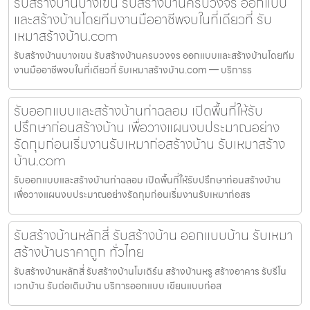
รับสร้างบ้านบางเขน รับสร้างบ้านครบวงจร ออกแบบ
และสร้างบ้านโดยทีมงานมืออาชีพจบในที่เดียวที่ รับ
เหมาสร้างบ้าน.com
รับสร้างบ้านบางเขน รับสร้างบ้านครบวงจร ออกแบบและสร้างบ้านโดยทีม
งานมืออาชีพจบในที่เดียวที่ รับเหมาสร้างบ้าน.com — บริการร
รับออกแบบและสร้างบ้านท่าฉลอม เปิดพื้นที่ให้รับ
ปรึกษาก่อนสร้างบ้าน เพื่อวางแผนงบประมาณอย่าง
รัดกุมก่อนเริ่มงานรับเหมาก่อสร้างบ้าน รับเหมาสร้าง
บ้าน.com
รับออกแบบและสร้างบ้านท่าฉลอม เปิดพื้นที่ให้รับปรึกษาก่อนสร้างบ้าน
เพื่อวางแผนงบประมาณอย่างรัดกุมก่อนเริ่มงานรับเหมาก่อสร
รับสร้างบ้านหลักสี่ รับสร้างบ้าน ออกแบบบ้าน รับเหมา
สร้างบ้านราคาถูก ทั่วไทย
รับสร้างบ้านหลักสี่ รับสร้างบ้านโมเดิร์น สร้างบ้านหรู สร้างอาคาร รับรีโน
เวทบ้าน รับต่อเติมบ้าน บริการออกแบบ เขียนแบบก่อส