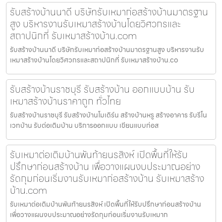
รับสร้างบ้านนาดี บริษัทรับเหมาก่อสร้างบ้านมาตรฐาน
สูง บริหารงานรับเหมาสร้างบ้านโดยวิศวกรและ
สถาปนิกที่ รับเหมาสร้างบ้าน.com
รับสร้างบ้านนาดี บริษัทรับเหมาก่อสร้างบ้านมาตรฐานสูง บริหารงานรับ
เหมาสร้างบ้านโดยวิศวกรและสถาปนิกที่ รับเหมาสร้างบ้าน.co
รับสร้างบ้านราชบุรี รับสร้างบ้าน ออกแบบบ้าน รับ
เหมาสร้างบ้านราคาถูก ทั่วไทย
รับสร้างบ้านราชบุรี รับสร้างบ้านโมเดิร์น สร้างบ้านหรู สร้างอาคาร รับรีโน
เวทบ้าน รับต่อเติมบ้าน บริการออกแบบ เขียนแบบก่อส
รับเหมาต่อเติมบ้านพันท้ายนรสิงห์ เปิดพื้นที่ให้รับ
ปรึกษาก่อนสร้างบ้าน เพื่อวางแผนงบประมาณอย่าง
รัดกุมก่อนเริ่มงานรับเหมาก่อสร้างบ้าน รับเหมาสร้าง
บ้าน.com
รับเหมาต่อเติมบ้านพันท้ายนรสิงห์ เปิดพื้นที่ให้รับปรึกษาก่อนสร้างบ้าน
เพื่อวางแผนงบประมาณอย่างรัดกุมก่อนเริ่มงานรับเหมาก