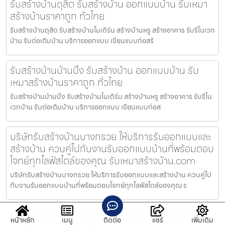
รับสร้างบ้านดุสิต รับสร้างบ้าน ออกแบบบ้าน รับเหมา
สร้างบ้านราคาถูก ทั่วไทย
รับสร้างบ้านดุสิต รับสร้างบ้านโมเดิร์น สร้างบ้านหรู สร้างอาคาร รับรีโนเวท
บ้าน รับต่อเติมบ้าน บริการออกแบบ เขียนแบบก่อสร้
รับสร้างบ้านบ้านบึง รับสร้างบ้าน ออกแบบบ้าน รับ
เหมาสร้างบ้านราคาถูก ทั่วไทย
รับสร้างบ้านบ้านบึง รับสร้างบ้านโมเดิร์น สร้างบ้านหรู สร้างอาคาร รับรีโน
เวทบ้าน รับต่อเติมบ้าน บริการออกแบบ เขียนแบบก่อส
บริษัทรับสร้างบ้านบางกรวย ให้บริการรับออกแบบและ
สร้างบ้าน ควบคู่ไปกับงานรับออกแบบบ้านที่พร้อมตอบ
โจทย์ทุกไลฟ์สไตล์ของคุณ รับเหมาสร้างบ้าน.com
บริษัทรับสร้างบ้านบางกรวย ให้บริการรับออกแบบและสร้างบ้าน ควบคู่ไป
กับงานรับออกแบบบ้านที่พร้อมตอบโจทย์ทุกไลฟ์สไตล์ของคุณ ร
รับสร้างบ้านหนองบัว บริษัทรับสร้างบ้านที่พร้อมให้คำ
หน้าหลัก
เมนู
ติดต่อ
แชร์
เพิ่มเติม