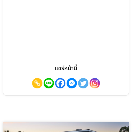
แชร์หน้านี้