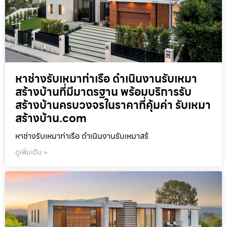
หาช่างรับเหมาท่าเรือ ดำเนินงานรับเหมา
สร้างบ้านที่มีมาตรฐาน พร้อมบริการรับ
สร้างบ้านครบวงจรในราคาที่คุ้มค่า รับเหมา
สร้างบ้าน.com
หาช่างรับเหมาท่าเรือ ดำเนินงานรับเหมาสร้
ดูเพิ่มเติม »