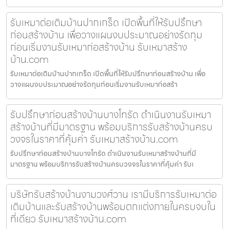
รับเหมาต่อเติมบ้านปากเกร็ด เปิดพื้นที่ให้รับปรึกษา
ก่อนสร้างบ้าน เพื่อวางแผนงบประมาณอย่างรัดกุม
ก่อนเริ่มงานรับเหมาก่อสร้างบ้าน รับเหมาสร้าง
บ้าน.com
รับเหมาต่อเติมบ้านปากเกร็ด เปิดพื้นที่ให้รับปรึกษาก่อนสร้างบ้าน เพื่อ
วางแผนงบประมาณอย่างรัดกุมก่อนเริ่มงานรับเหมาก่อสร้า
รับปรึกษาก่อนสร้างบ้านบางโทรัด ดำเนินงานรับเหมา
สร้างบ้านที่มีมาตรฐาน พร้อมบริการรับสร้างบ้านครบ
วงจรในราคาที่คุ้มค่า รับเหมาสร้างบ้าน.com
รับปรึกษาก่อนสร้างบ้านบางโทรัด ดำเนินงานรับเหมาสร้างบ้านที่มี
มาตรฐาน พร้อมบริการรับสร้างบ้านครบวงจรในราคาที่คุ้มค่า รับเ
บริษัทรับสร้างบ้านงามวงศ์วาน เรามีบริการรับเหมาต่อ
เติมบ้านและรับสร้างบ้านพร้อมตกแต่งภายในครบจบใน
ที่เดียว รับเหมาสร้างบ้าน.com