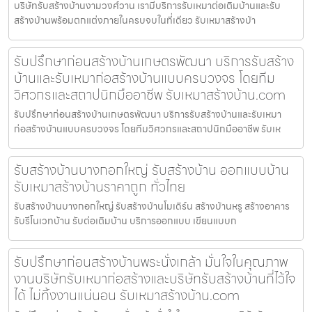
บริษัทรับสร้างบ้านงามวงศ์วาน เรามีบริการรับเหมาต่อเติมบ้านและรับ
สร้างบ้านพร้อมตกแต่งภายในครบจบในที่เดียว รับเหมาสร้างบ้า
รับปรึกษาก่อนสร้างบ้านเกษตรพัฒนา บริการรับสร้าง
บ้านและรับเหมาก่อสร้างบ้านแบบครบวงจร โดยทีม
วิศวกรและสถาปนิกมืออาชีพ รับเหมาสร้างบ้าน.com
รับปรึกษาก่อนสร้างบ้านเกษตรพัฒนา บริการรับสร้างบ้านและรับเหมา
ก่อสร้างบ้านแบบครบวงจร โดยทีมวิศวกรและสถาปนิกมืออาชีพ รับเห
รับสร้างบ้านบางกอกใหญ่ รับสร้างบ้าน ออกแบบบ้าน
รับเหมาสร้างบ้านราคาถูก ทั่วไทย
รับสร้างบ้านบางกอกใหญ่ รับสร้างบ้านโมเดิร์น สร้างบ้านหรู สร้างอาคาร
รับรีโนเวทบ้าน รับต่อเติมบ้าน บริการออกแบบ เขียนแบบก
รับปรึกษาก่อนสร้างบ้านพระนั่งเกล้า มั่นใจในคุณภาพ
งานบริษัทรับเหมาก่อสร้างและบริษัทรับสร้างบ้านที่ไว้ใจ
ได้ ไม่ทิ้งงานแน่นอน รับเหมาสร้างบ้าน.com