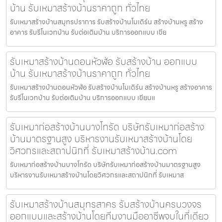
บ้าน รับเหมาสร้างบ้านราคาถูก ทั่วไทย
รับเหมาสร้างบ้านสมุทรปราการ รับสร้างบ้านโมเดิร์น สร้างบ้านหรู สร้าง
อาคาร รับรีโนเวทบ้าน รับต่อเติมบ้าน บริการออกแบบ เขีย
รับเหมาสร้างบ้านดอนหัวฬ่อ รับสร้างบ้าน ออกแบบ
บ้าน รับเหมาสร้างบ้านราคาถูก ทั่วไทย
รับเหมาสร้างบ้านดอนหัวฬ่อ รับสร้างบ้านโมเดิร์น สร้างบ้านหรู สร้างอาคาร
รับรีโนเวทบ้าน รับต่อเติมบ้าน บริการออกแบบ เขียนแ
รับเหมาก่อสร้างบ้านบางโทรัด บริษัทรับเหมาก่อสร้าง
บ้านมาตรฐานสูง บริหารงานรับเหมาสร้างบ้านโดย
วิศวกรและสถาปนิกที่ รับเหมาสร้างบ้าน.com
รับเหมาก่อสร้างบ้านบางโทรัด บริษัทรับเหมาก่อสร้างบ้านมาตรฐานสูง
บริหารงานรับเหมาสร้างบ้านโดยวิศวกรและสถาปนิกที่ รับเหมาส
รับเหมาสร้างบ้านสมุทรสาคร รับสร้างบ้านครบวงจร
ออกแบบและสร้างบ้านโดยทีมงานมืออาชีพจบในที่เดียว