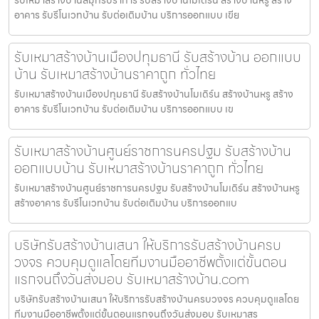
อาคาร รับรีโนเวทบ้าน รับต่อเติมบ้าน บริการออกแบบ เขีย
รับเหมาสร้างบ้านเมืองปทุมธานี รับสร้างบ้าน ออกแบบ
บ้าน รับเหมาสร้างบ้านราคาถูก ทั่วไทย
รับเหมาสร้างบ้านเมืองปทุมธานี รับสร้างบ้านโมเดิร์น สร้างบ้านหรู สร้าง
อาคาร รับรีโนเวทบ้าน รับต่อเติมบ้าน บริการออกแบบ เข
รับเหมาสร้างบ้านศูนย์ราชการนครปฐม รับสร้างบ้าน
ออกแบบบ้าน รับเหมาสร้างบ้านราคาถูก ทั่วไทย
รับเหมาสร้างบ้านศูนย์ราชการนครปฐม รับสร้างบ้านโมเดิร์น สร้างบ้านหรู
สร้างอาคาร รับรีโนเวทบ้าน รับต่อเติมบ้าน บริการออกแบ
บริษัทรับสร้างบ้านเสนา ให้บริการรับสร้างบ้านครบ
วงจร ควบคุมดูแลโดยทีมงานมืออาชีพตั้งแต่ขั้นตอน
แรกจนถึงวันส่งมอบ รับเหมาสร้างบ้าน.com
บริษัทรับสร้างบ้านเสนา ให้บริการรับสร้างบ้านครบวงจร ควบคุมดูแลโดย
ทีมงานมืออาชีพตั้งแต่ขั้นตอนแรกจนถึงวันส่งมอบ รับเหมาสร