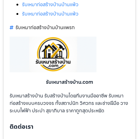
รับเหมาก่อสร้างบ้านบ้านแพ้ว
รับเหมาก่อสร้างบ้านบ้านแพ้ว
รับเหมาก่อสร้างบ้านบ้านแพรก
รับเหมาสร้างบ้าน.com
รับเหมาสร้างบ้าน รับสร้างบ้านโดยทีมงานมืออาชีพ รับเหมา
ก่อสร้างแบบครบวงจร ทั้งสถาปนิก วิศวกร และช่างฝีมือ วาง
ระบบไฟฟ้า ประปา สุขาภิบาล ราคาถูกสุดประหยัด
ติดต่อเรา