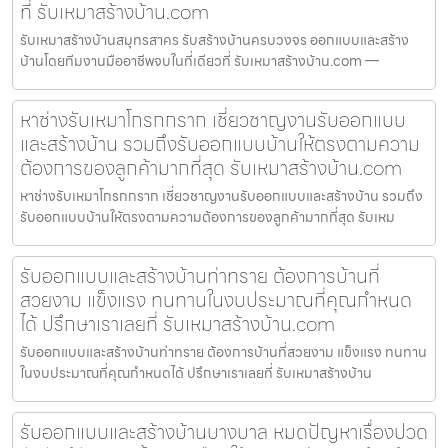
ที่ รับเหมาสร้างบ้าน.com
รับเหมาสร้างบ้านสมุทรสาคร รับสร้างบ้านครบวงจร ออกแบบและสร้าง
บ้านโดยทีมงานมืออาชีพจบในที่เดียวที่ รับเหมาสร้างบ้าน.com —
หาช่างรับเหมาโกรกกราก เชี่ยวชาญงานรับออกแบบ
และสร้างบ้าน รวมถึงรับออกแบบบ้านให้ตรงตามความ
ต้องการของลูกค้ามากที่สุด รับเหมาสร้างบ้าน.com
หาช่างรับเหมาโกรกกราก เชี่ยวชาญงานรับออกแบบและสร้างบ้าน รวมถึง
รับออกแบบบ้านให้ตรงตามความต้องการของลูกค้ามากที่สุด รับเหม
รับออกแบบและสร้างบ้านท่าทราย ต้องการบ้านที่
สวยงาม แข็งแรง ทนทานในงบประมาณที่คุณกำหนด
ได้ ปรึกษาเราเลยที่ รับเหมาสร้างบ้าน.com
รับออกแบบและสร้างบ้านท่าทราย ต้องการบ้านที่สวยงาม แข็งแรง ทนทาน
ในงบประมาณที่คุณกำหนดได้ ปรึกษาเราเลยที่ รับเหมาสร้างบ้าน
รับออกแบบและสร้างบ้านบางบาล หมดปัญหาเรื่องปวด