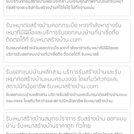
รับปรึกษาก่อนสร้างบ้านพระนั่งเกล้า มั่นใจในคุณภาพงานบริษัทรับเหมา
ก่อสร้างและบริษัทรับสร้างบ้านที่ไว้ใจได้ ไม่ทิ้งงานแน่น
รับเหมาก่อสร้างบ้านคอกกระบือ หากกำลังหาช่างรับ
เหมาที่มีฝีมือและบริการรับออกแบบบ้านที่น่าเชื่อถือ
ติดต่อได้ที่ รับเหมาสร้างบ้าน.com
รับเหมาก่อสร้างบ้านคอกกระบือ หากกำลังหาช่างรับเหมาที่มีฝีมือและ
บริการรับออกแบบบ้านที่น่าเชื่อถือ ติดต่อได้ที่ รับเหมาสร้
รับออกแบบบ้านหลักสาม บริการรับสร้างบ้านและรับ
เหมาก่อสร้างบ้านแบบครบวงจร โดยทีมวิศวกรและ
สถาปนิกมืออาชีพ รับเหมาสร้างบ้าน.com
รับออกแบบบ้านหลักสาม บริการรับสร้างบ้านและรับเหมาก่อสร้างบ้านแบบ
ครบวงจร โดยทีมวิศวกรและสถาปนิกมืออาชีพ รับเหมาสร้างบ้าน.
รับเหมาสร้างบ้านสมุทรปราการ รับสร้างบ้าน ออกแบบ
บ้าน รับเหมาสร้างบ้านราคาถูก ทั่วไทย
รับเหมาสร้างบ้านสมุทรปราการ รับสร้างบ้านโมเดิร์น สร้างบ้านหรู สร้าง