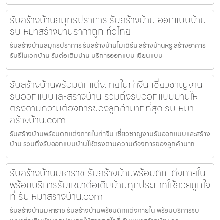
รับสร้างบ้านสมุทรปราการ รับสร้างบ้าน ออกแบบบ้าน
รับเหมาสร้างบ้านราคาถูก ทั่วไทย
รับสร้างบ้านสมุทรปราการ รับสร้างบ้านโมเดิร์น สร้างบ้านหรู สร้างอาคาร
รับรีโนเวทบ้าน รับต่อเติมบ้าน บริการออกแบบ เขียนแบบ
รับสร้างบ้านพร้อมตกแต่งภายในท่าจีน เชี่ยวชาญงาน
รับออกแบบและสร้างบ้าน รวมถึงรับออกแบบบ้านให้
ตรงตามความต้องการของลูกค้ามากที่สุด รับเหมา
สร้างบ้าน.com
รับสร้างบ้านพร้อมตกแต่งภายในท่าจีน เชี่ยวชาญงานรับออกแบบและสร้าง
บ้าน รวมถึงรับออกแบบบ้านให้ตรงตามความต้องการของลูกค้ามาก
รับสร้างบ้านมหาราช รับสร้างบ้านพร้อมตกแต่งภายใน
พร้อมบริการรับเหมาต่อเติมบ้านทุกประเภทให้สวยถูกใจ
ที่ รับเหมาสร้างบ้าน.com
รับสร้างบ้านมหาราช รับสร้างบ้านพร้อมตกแต่งภายใน พร้อมบริการรับ