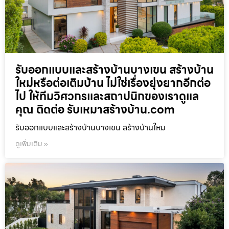
รับออกแบบและสร้างบ้านบางเขน สร้างบ้าน
ใหม่หรือต่อเติมบ้าน ไม่ใช่เรื่องยุ่งยากอีกต่อ
ไป ให้ทีมวิศวกรและสถาปนิกของเราดูแล
คุณ ติดต่อ รับเหมาสร้างบ้าน.com
รับออกแบบและสร้างบ้านบางเขน สร้างบ้านใหม
ดูเพิ่มเติม »