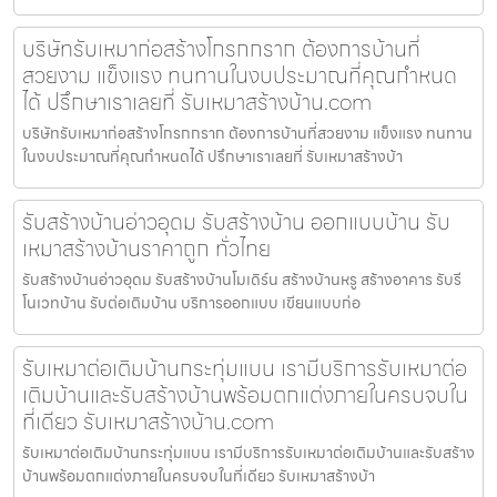
บริษัทรับเหมาก่อสร้างโกรกกราก ต้องการบ้านที่
สวยงาม แข็งแรง ทนทานในงบประมาณที่คุณกำหนด
ได้ ปรึกษาเราเลยที่ รับเหมาสร้างบ้าน.com
บริษัทรับเหมาก่อสร้างโกรกกราก ต้องการบ้านที่สวยงาม แข็งแรง ทนทาน
ในงบประมาณที่คุณกำหนดได้ ปรึกษาเราเลยที่ รับเหมาสร้างบ้า
รับสร้างบ้านอ่าวอุดม รับสร้างบ้าน ออกแบบบ้าน รับ
เหมาสร้างบ้านราคาถูก ทั่วไทย
รับสร้างบ้านอ่าวอุดม รับสร้างบ้านโมเดิร์น สร้างบ้านหรู สร้างอาคาร รับรี
โนเวทบ้าน รับต่อเติมบ้าน บริการออกแบบ เขียนแบบก่อ
รับเหมาต่อเติมบ้านกระทุ่มแบน เรามีบริการรับเหมาต่อ
เติมบ้านและรับสร้างบ้านพร้อมตกแต่งภายในครบจบใน
ที่เดียว รับเหมาสร้างบ้าน.com
รับเหมาต่อเติมบ้านกระทุ่มแบน เรามีบริการรับเหมาต่อเติมบ้านและรับสร้าง
บ้านพร้อมตกแต่งภายในครบจบในที่เดียว รับเหมาสร้างบ้า