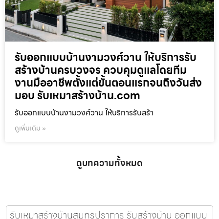
รับออกแบบบ้านงามวงศ์วาน ให้บริการรับ
สร้างบ้านครบวงจร ควบคุมดูแลโดยทีม
งานมืออาชีพตั้งแต่ขั้นตอนแรกจนถึงวันส่ง
มอบ รับเหมาสร้างบ้าน.com
รับออกแบบบ้านงามวงศ์วาน ให้บริการรับสร้า
ดูเพิ่มเติม »
ดูบทความทั้งหมด
รับเหมาสร้างบ้านสมุทรปราการ รับสร้างบ้าน ออกแบบ