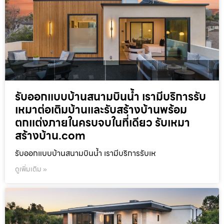
รับออกแบบบ้านสนามบินน้ำ เรามีบริการรับ
เหมาต่อเติมบ้านและรับสร้างบ้านพร้อม
ตกแต่งภายในครบจบในที่เดียว รับเหมา
สร้างบ้าน.com
รับออกแบบบ้านสนามบินน้ำ เรามีบริการรับเห
ดูเพิ่มเติม »