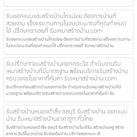
รับออกแบบและสร้างบ้านไทรน้อย ต้องการบ้านที่
สวยงาม แข็งแรง ทนทานในงบประมาณที่คุณกำหนด
ได้ ปรึกษาเราเลยที่ รับเหมาสร้างบ้าน.com
รับออกแบบและสร้างบ้านไทรน้อย ต้องการบ้านที่สวยงาม แข็งแรง ทนทาน
ในงบประมาณที่คุณกำหนดได้ ปรึกษาเราเลยที่ รับเหมาสร้างบ้าน
รับปรึกษาก่อนสร้างบ้านคอกกระบือ ดำเนินงานรับ
เหมาสร้างบ้านที่มีมาตรฐาน พร้อมบริการรับสร้างบ้าน
ครบวงจรในราคาที่คุ้มค่า รับเหมาสร้างบ้าน.com
รับปรึกษาก่อนสร้างบ้านคอกกระบือ ดำเนินงานรับเหมาสร้างบ้านที่มี
มาตรฐาน พร้อมบริการรับสร้างบ้านครบวงจรในราคาที่คุ้มค่า รับ
รับสร้างบ้านหนองตำลึง ชลบุรี รับสร้างบ้าน ออกแบบ
บ้าน รับเหมาสร้างบ้านราคาถูก ทั่วไทย
รับสร้างบ้านหนองตำลึง ชลบุรี รับสร้างบ้านโมเดิร์น สร้างบ้านหรู สร้าง
อาคาร รับรีโนเวทบ้าน รับต่อเติมบ้าน บริการออกแบบ เขี