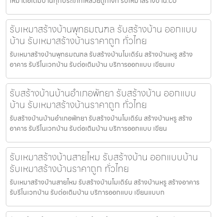
เหมาต่อเติมบ้านทุกประเภทให้สวยถูกใจที่ รับเหมาสร้างบ้าน.co
รับเหมาสร้างบ้านพุทธมณฑล รับสร้างบ้าน ออกแบบ
บ้าน รับเหมาสร้างบ้านราคาถูก ทั่วไทย
รับเหมาสร้างบ้านพุทธมณฑล รับสร้างบ้านโมเดิร์น สร้างบ้านหรู สร้าง
อาคาร รับรีโนเวทบ้าน รับต่อเติมบ้าน บริการออกแบบ เขียนแบ
รับสร้างบ้านบ้านอำเภอพัทยา รับสร้างบ้าน ออกแบบ
บ้าน รับเหมาสร้างบ้านราคาถูก ทั่วไทย
รับสร้างบ้านบ้านอำเภอพัทยา รับสร้างบ้านโมเดิร์น สร้างบ้านหรู สร้าง
อาคาร รับรีโนเวทบ้าน รับต่อเติมบ้าน บริการออกแบบ เขียน
รับเหมาสร้างบ้านสายไหม รับสร้างบ้าน ออกแบบบ้าน
รับเหมาสร้างบ้านราคาถูก ทั่วไทย
รับเหมาสร้างบ้านสายไหม รับสร้างบ้านโมเดิร์น สร้างบ้านหรู สร้างอาคาร
รับรีโนเวทบ้าน รับต่อเติมบ้าน บริการออกแบบ เขียนแบบก