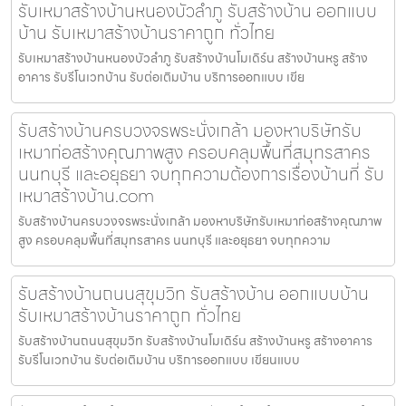
รับเหมาสร้างบ้านหนองบัวลำภู รับสร้างบ้าน ออกแบบ
บ้าน รับเหมาสร้างบ้านราคาถูก ทั่วไทย
รับเหมาสร้างบ้านหนองบัวลำภู รับสร้างบ้านโมเดิร์น สร้างบ้านหรู สร้าง
อาคาร รับรีโนเวทบ้าน รับต่อเติมบ้าน บริการออกแบบ เขีย
รับสร้างบ้านครบวงจรพระนั่งเกล้า มองหาบริษัทรับ
เหมาก่อสร้างคุณภาพสูง ครอบคลุมพื้นที่สมุทรสาคร
นนทบุรี และอยุธยา จบทุกความต้องการเรื่องบ้านที่ รับ
เหมาสร้างบ้าน.com
รับสร้างบ้านครบวงจรพระนั่งเกล้า มองหาบริษัทรับเหมาก่อสร้างคุณภาพ
สูง ครอบคลุมพื้นที่สมุทรสาคร นนทบุรี และอยุธยา จบทุกความ
รับสร้างบ้านถนนสุขุมวิท รับสร้างบ้าน ออกแบบบ้าน
รับเหมาสร้างบ้านราคาถูก ทั่วไทย
รับสร้างบ้านถนนสุขุมวิท รับสร้างบ้านโมเดิร์น สร้างบ้านหรู สร้างอาคาร
รับรีโนเวทบ้าน รับต่อเติมบ้าน บริการออกแบบ เขียนแบบ