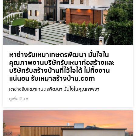
หาช่างรับเหมาเกษตรพัฒนา มั่นใจใน
คุณภาพงานบริษัทรับเหมาก่อสร้างและ
บริษัทรับสร้างบ้านที่ไว้ใจได้ ไม่ทิ้งงาน
แน่นอน รับเหมาสร้างบ้าน.com
หาช่างรับเหมาเกษตรพัฒนา มั่นใจในคุณภาพงา
ดูเพิ่มเติม »