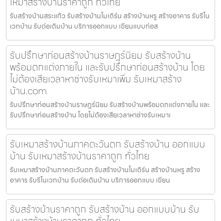
เหมาสร้างบ้านราคาถูก ทั่วไทย
รับสร้างบ้านสระแก้ว รับสร้างบ้านโมเดิร์น สร้างบ้านหรู สร้างอาคาร รับรีโน
เวทบ้าน รับต่อเติมบ้าน บริการออกแบบ เขียนแบบก่อส
รับปรึกษาก่อนสร้างบ้านราษฎร์นิยม รับสร้างบ้าน
พร้อมตกแต่งภายใน และรับปรึกษาก่อนสร้างบ้าน โดย
ไม่ต้องเสียเวลาหาช่างรับเหมาเพิ่ม รับเหมาสร้าง
บ้าน.com
รับปรึกษาก่อนสร้างบ้านราษฎร์นิยม รับสร้างบ้านพร้อมตกแต่งภายใน และ
รับปรึกษาก่อนสร้างบ้าน โดยไม่ต้องเสียเวลาหาช่างรับเหมาเ
รับเหมาสร้างบ้านภาคตะวันตก รับสร้างบ้าน ออกแบบ
บ้าน รับเหมาสร้างบ้านราคาถูก ทั่วไทย
รับเหมาสร้างบ้านภาคตะวันตก รับสร้างบ้านโมเดิร์น สร้างบ้านหรู สร้าง
อาคาร รับรีโนเวทบ้าน รับต่อเติมบ้าน บริการออกแบบ เขียน
รับสร้างบ้านราคาถูก รับสร้างบ้าน ออกแบบบ้าน รับ
เหมาสร้างบ้านราคาถูก ทั่วไทย