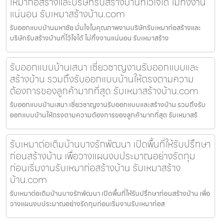
เหมาก่อสร้างและบริษัทรับสร้างบ้านที่ไว้ใจได้ ไม่ทิ้งงาน
แน่นอน รับเหมาสร้างบ้าน.com
รับออกแบบบ้านมหาชัย มั่นใจในคุณภาพงานบริษัทรับเหมาก่อสร้างและ
บริษัทรับสร้างบ้านที่ไว้ใจได้ ไม่ทิ้งงานแน่นอน รับเหมาสร้าง
รับออกแบบบ้านเสนา เชี่ยวชาญงานรับออกแบบและ
สร้างบ้าน รวมถึงรับออกแบบบ้านให้ตรงตามความ
ต้องการของลูกค้ามากที่สุด รับเหมาสร้างบ้าน.com
รับออกแบบบ้านเสนา เชี่ยวชาญงานรับออกแบบและสร้างบ้าน รวมถึงรับ
ออกแบบบ้านให้ตรงตามความต้องการของลูกค้ามากที่สุด รับเหมาสร้
รับเหมาต่อเติมบ้านบางรักพัฒนา เปิดพื้นที่ให้รับปรึกษา
ก่อนสร้างบ้าน เพื่อวางแผนงบประมาณอย่างรัดกุม
ก่อนเริ่มงานรับเหมาก่อสร้างบ้าน รับเหมาสร้าง
บ้าน.com
รับเหมาต่อเติมบ้านบางรักพัฒนา เปิดพื้นที่ให้รับปรึกษาก่อนสร้างบ้าน เพื่อ
วางแผนงบประมาณอย่างรัดกุมก่อนเริ่มงานรับเหมาก่อส