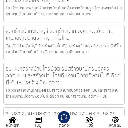
รับสร้างบ้านราคาถูก รับสร้างบ้านโมเดิร์น สร้างบ้านหรู สร้างอาคาร รับรีโน
เวทบ้าน รับต่อเติมบ้าน บริการออกแบบ เขียนแบบก่อส
รับสร้างบ้านจันทบุรี รับสร้างบ้าน ออกแบบบ้าน รับ
เหมาสร้างบ้านราคาถูก ทั่วไทย
รับสร้างบ้านจันทบุรี รับสร้างบ้านโมเดิร์น สร้างบ้านหรู สร้างอาคาร รับรีโน
เวทบ้าน รับต่อเติมบ้าน บริการออกแบบ เขียนแบบก่อ
รับเหมาสร้างบ้านไทรน้อย รับสร้างบ้านครบวงจร
ออกแบบและสร้างบ้านโดยทีมงานมืออาชีพจบในที่เดียว
ที่ รับเหมาสร้างบ้าน.com
รับเหมาสร้างบ้านไทรน้อย รับสร้างบ้านครบวงจร ออกแบบและสร้างบ้าน
โดยทีมงานมืออาชีพจบในที่เดียวที่ รับเหมาสร้างบ้าน.com — บร
รับสร้างบ้านศูนย์ราชการกรุงเทพมหานคร รับสร้าง
บ้าน ออกแบบบ้าน รับเหมาสร้างบ้านราคาถูก ทั่วไทย
หน้าหลัก
เมนู
ติดต่อ
แชร์
เพิ่มเติม
รับสร้างบ้านศูนย์ราชการกรุงเทพมหานคร รับสร้างบ้านโมเดิร์น สร้างบ้าน