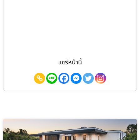
แชร์หน้านี้