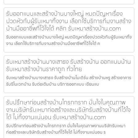
รับออกแบบและสร้างบ้านบางใหญ่ หมดปัญหาเรื่อง
ปวดหัวกับผู้รับเหมาทิ้งงาน เลือกใช้บริการทีมงานสร้าง
บ้านมืออาชีพที่ไว้ใจได้ คลิก รับเหมาสร้างบ้าน.com
รับออกแบบและสร้างบ้านบางใหญ่ หมดปัญหาเรื่องปวดหัวกับผู้รับเหมาทิ้ง
งาน เลือกใช้บริการทีมงานสร้างบ้านมืออาชีพที่ไว้ใจได้ ค
รับเหมาสร้างบ้านบางเสาธง รับสร้างบ้าน ออกแบบบ้าน
รับเหมาสร้างบ้านราคาถูก ทั่วไทย
รับเหมาสร้างบ้านบางเสาธง รับสร้างบ้านโมเดิร์น สร้างบ้านหรู สร้างอาคาร
รับรีโนเวทบ้าน รับต่อเติมบ้าน บริการออกแบบ เขียนแบ
รับปรึกษาก่อนสร้างบ้านโกรกกราก มั่นใจในคุณภาพ
งานบริษัทรับเหมาก่อสร้างและบริษัทรับสร้างบ้านที่ไว้ใจ
ได้ ไม่ทิ้งงานแน่นอน รับเหมาสร้างบ้าน.com
รับปรึกษาก่อนสร้างบ้านโกรกกราก มั่นใจในคุณภาพงานบริษัทรับเหมา
ก่อสร้างและบริษัทรับสร้างบ้านที่ไว้ใจได้ ไม่ทิ้งงานแน่นอน ร