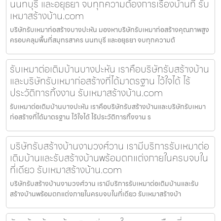
นนทบุรี และอยุธยา จบทุกความต้องการเรื่องบ้านที่ รับ
เหมาสร้างบ้าน.com
บริษัทรับเหมาก่อสร้างบางปะหัน มองหาบริษัทรับเหมาก่อสร้างคุณภาพสูง
ครอบคลุมพื้นที่สมุทรสาคร นนทบุรี และอยุธยา จบทุกความต้
รับเหมาต่อเติมบ้านบางปะหัน เราคือบริษัทรับสร้างบ้าน
และบริษัทรับเหมาก่อสร้างที่ได้มาตรฐาน ไว้ใจได้ ไร้
ประวัติการทิ้งงาน รับเหมาสร้างบ้าน.com
รับเหมาต่อเติมบ้านบางปะหัน เราคือบริษัทรับสร้างบ้านและบริษัทรับเหมา
ก่อสร้างที่ได้มาตรฐาน ไว้ใจได้ ไร้ประวัติการทิ้งงาน ร
บริษัทรับสร้างบ้านงามวงศ์วาน เรามีบริการรับเหมาต่อ
เติมบ้านและรับสร้างบ้านพร้อมตกแต่งภายในครบจบใน
ที่เดียว รับเหมาสร้างบ้าน.com
บริษัทรับสร้างบ้านงามวงศ์วาน เรามีบริการรับเหมาต่อเติมบ้านและรับ
สร้างบ้านพร้อมตกแต่งภายในครบจบในที่เดียว รับเหมาสร้างบ้า