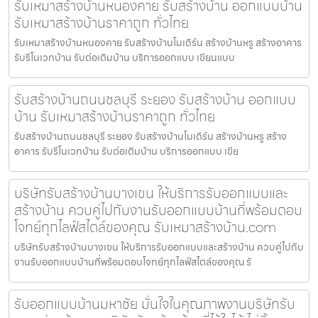
รับเหมาสร้างบ้านหนองคาย รับสร้างบ้าน ออกแบบบ้าน
รับเหมาสร้างบ้านราคาถูก ทั่วไทย
รับเหมาสร้างบ้านหนองคาย รับสร้างบ้านโมเดิร์น สร้างบ้านหรู สร้างอาคาร
รับรีโนเวทบ้าน รับต่อเติมบ้าน บริการออกแบบ เขียนแบบ
รับสร้างบ้านถนนชลบุรี ระยอง รับสร้างบ้าน ออกแบบ
บ้าน รับเหมาสร้างบ้านราคาถูก ทั่วไทย
รับสร้างบ้านถนนชลบุรี ระยอง รับสร้างบ้านโมเดิร์น สร้างบ้านหรู สร้าง
อาคาร รับรีโนเวทบ้าน รับต่อเติมบ้าน บริการออกแบบ เขีย
บริษัทรับสร้างบ้านบางเขน ให้บริการรับออกแบบและ
สร้างบ้าน ควบคู่ไปกับงานรับออกแบบบ้านที่พร้อมตอบ
โจทย์ทุกไลฟ์สไตล์ของคุณ รับเหมาสร้างบ้าน.com
บริษัทรับสร้างบ้านบางเขน ให้บริการรับออกแบบและสร้างบ้าน ควบคู่ไปกับ
งานรับออกแบบบ้านที่พร้อมตอบโจทย์ทุกไลฟ์สไตล์ของคุณ รั
รับออกแบบบ้านมหาชัย มั่นใจในคุณภาพงานบริษัทรับ