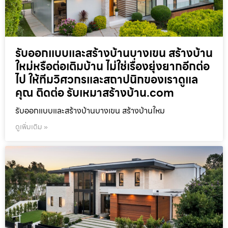
รับออกแบบและสร้างบ้านบางเขน สร้างบ้าน
ใหม่หรือต่อเติมบ้าน ไม่ใช่เรื่องยุ่งยากอีกต่อ
ไป ให้ทีมวิศวกรและสถาปนิกของเราดูแล
คุณ ติดต่อ รับเหมาสร้างบ้าน.com
รับออกแบบและสร้างบ้านบางเขน สร้างบ้านใหม
ดูเพิ่มเติม »