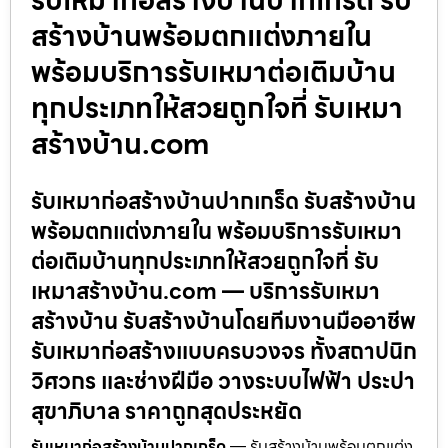
สร้างบ้านพร้อมตกแต่งภายใน
พร้อมบริการรับเหมาต่อเติมบ้าน
ทุกประเภทให้สวยถูกใจที่ รับเหมา
สร้างบ้าน.com
รับเหมาก่อสร้างบ้านปากเกร็ด รับสร้างบ้าน
พร้อมตกแต่งภายใน พร้อมบริการรับเหมา
ต่อเติมบ้านทุกประเภทให้สวยถูกใจที่ รับ
เหมาสร้างบ้าน.com — บริการรับเหมา
สร้างบ้าน รับสร้างบ้านโดยทีมงานมืออาชีพ
รับเหมาก่อสร้างแบบครบวงจร ทั้งสถาปนิก
วิศวกร และช่างฝีมือ วางระบบไฟฟ้า ประปา
สุขาภิบาล ราคาถูกสุดประหยัด
รับเหมาก่อสร้างบ้านปากเกร็ด
— รับสร้างบ้านพร้อมตกแต่ง