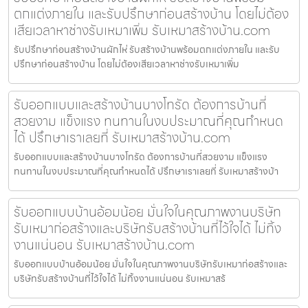
ตกแต่งภายใน และรับปรึกษาก่อนสร้างบ้าน โดยไม่ต้อง
เสียเวลาหาช่างรับเหมาเพิ่ม รับเหมาสร้างบ้าน.com
รับปรึกษาก่อนสร้างบ้านผักไห่ รับสร้างบ้านพร้อมตกแต่งภายใน และรับ
ปรึกษาก่อนสร้างบ้าน โดยไม่ต้องเสียเวลาหาช่างรับเหมาเพิ่ม
รับออกแบบและสร้างบ้านบางโทรัด ต้องการบ้านที่
สวยงาม แข็งแรง ทนทานในงบประมาณที่คุณกำหนด
ได้ ปรึกษาเราเลยที่ รับเหมาสร้างบ้าน.com
รับออกแบบและสร้างบ้านบางโทรัด ต้องการบ้านที่สวยงาม แข็งแรง
ทนทานในงบประมาณที่คุณกำหนดได้ ปรึกษาเราเลยที่ รับเหมาสร้างบ้า
รับออกแบบบ้านอ้อมน้อย มั่นใจในคุณภาพงานบริษัท
รับเหมาก่อสร้างและบริษัทรับสร้างบ้านที่ไว้ใจได้ ไม่ทิ้ง
งานแน่นอน รับเหมาสร้างบ้าน.com
รับออกแบบบ้านอ้อมน้อย มั่นใจในคุณภาพงานบริษัทรับเหมาก่อสร้างและ
บริษัทรับสร้างบ้านที่ไว้ใจได้ ไม่ทิ้งงานแน่นอน รับเหมาสร้