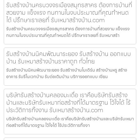
รับสร้างบ้านครบวงจรเมืองสมุทรสาคร ต้องการบ้านที่
สวยงาม แข็งแรง ทนทานในงบประมาณที่คุณกำหนด
ได้ ปรึกษาเราเลยที่ รับเหมาสร้างบ้าน.com
รับสร้างบ้านครบวงจรเมืองสมุทรสาคร ต้องการบ้านที่สวยงาม แข็งแรง
ทนทานในงบประมาณที่คุณกำหนดได้ ปรึกษาเราเลยที่ รับเหมาสร้า
รับสร้างบ้านนิคมพัฒนาระยอง รับสร้างบ้าน ออกแบบ
บ้าน รับเหมาสร้างบ้านราคาถูก ทั่วไทย
รับสร้างบ้านนิคมพัฒนาระยอง รับสร้างบ้านโมเดิร์น สร้างบ้านหรู สร้าง
อาคาร รับรีโนเวทบ้าน รับต่อเติมบ้าน บริการออกแบบ เขียน
บริษัทรับสร้างบ้านคลองมะเดื่อ เราคือบริษัทรับสร้าง
บ้านและบริษัทรับเหมาก่อสร้างที่ได้มาตรฐาน ไว้ใจได้ ไร้
ประวัติการทิ้งงาน รับเหมาสร้างบ้าน.com
บริษัทรับสร้างบ้านคลองมะเดื่อ เราคือบริษัทรับสร้างบ้านและบริษัทรับเหมา
ก่อสร้างที่ได้มาตรฐาน ไว้ใจได้ ไร้ประวัติการทิ้งงา