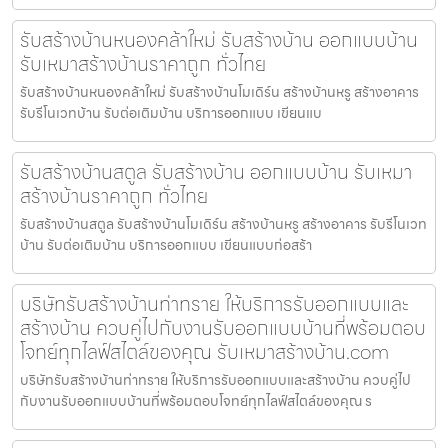
รับสร้างบ้านหนองคล้าใหม่ รับสร้างบ้าน ออกแบบบ้าน
รับเหมาสร้างบ้านราคาถูก ทั่วไทย
รับสร้างบ้านหนองคล้าใหม่ รับสร้างบ้านโมเดิร์น สร้างบ้านหรู สร้างอาคาร
รับรีโนเวทบ้าน รับต่อเติมบ้าน บริการออกแบบ เขียนแบ
รับสร้างบ้านสตูล รับสร้างบ้าน ออกแบบบ้าน รับเหมา
สร้างบ้านราคาถูก ทั่วไทย
รับสร้างบ้านสตูล รับสร้างบ้านโมเดิร์น สร้างบ้านหรู สร้างอาคาร รับรีโนเวท
บ้าน รับต่อเติมบ้าน บริการออกแบบ เขียนแบบก่อสร้า
บริษัทรับสร้างบ้านท่าทราย ให้บริการรับออกแบบและ
สร้างบ้าน ควบคู่ไปกับงานรับออกแบบบ้านที่พร้อมตอบ
โจทย์ทุกไลฟ์สไตล์ของคุณ รับเหมาสร้างบ้าน.com
บริษัทรับสร้างบ้านท่าทราย ให้บริการรับออกแบบและสร้างบ้าน ควบคู่ไป
กับงานรับออกแบบบ้านที่พร้อมตอบโจทย์ทุกไลฟ์สไตล์ของคุณ ร