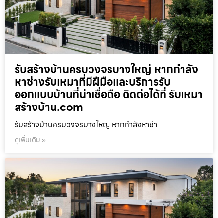
รับสร้างบ้านครบวงจรบางใหญ่ หากกำลัง
หาช่างรับเหมาที่มีฝีมือและบริการรับ
ออกแบบบ้านที่น่าเชื่อถือ ติดต่อได้ที่ รับเหมา
สร้างบ้าน.com
รับสร้างบ้านครบวงจรบางใหญ่ หากกำลังหาช่า
ดูเพิ่มเติม »