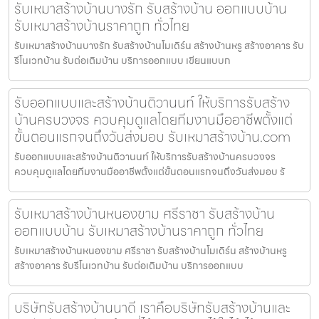
รับเหมาสร้างบ้านบางรัก รับสร้างบ้าน ออกแบบบ้าน
รับเหมาสร้างบ้านราคาถูก ทั่วไทย
รับเหมาสร้างบ้านบางรัก รับสร้างบ้านโมเดิร์น สร้างบ้านหรู สร้างอาคาร รับ
รีโนเวทบ้าน รับต่อเติมบ้าน บริการออกแบบ เขียนแบบก
รับออกแบบและสร้างบ้านติวานนท์ ให้บริการรับสร้าง
บ้านครบวงจร ควบคุมดูแลโดยทีมงานมืออาชีพตั้งแต่
ขั้นตอนแรกจนถึงวันส่งมอบ รับเหมาสร้างบ้าน.com
รับออกแบบและสร้างบ้านติวานนท์ ให้บริการรับสร้างบ้านครบวงจร
ควบคุมดูแลโดยทีมงานมืออาชีพตั้งแต่ขั้นตอนแรกจนถึงวันส่งมอบ รั
รับเหมาสร้างบ้านหนองขาม ศรีราชา รับสร้างบ้าน
ออกแบบบ้าน รับเหมาสร้างบ้านราคาถูก ทั่วไทย
รับเหมาสร้างบ้านหนองขาม ศรีราชา รับสร้างบ้านโมเดิร์น สร้างบ้านหรู
สร้างอาคาร รับรีโนเวทบ้าน รับต่อเติมบ้าน บริการออกแบบ
บริษัทรับสร้างบ้านนาดี เราคือบริษัทรับสร้างบ้านและ