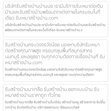
บริษัทรับสร้างบ้านบ้านบ่อ เรามีบริการรับเหมาต่อเติม
บ้านและรับสร้างบ้านพร้อมตกแต่งภายในครบจบในที่
เดียว รับเหมาสร้างบ้าน.com
บริษัทรับสร้างบ้านบ้านบ่อ เรามีบริการรับเหมาต่อเติมบ้านและรับสร้างบ้าน
พร้อมตกแต่งภายในครบจบในที่เดียว รับเหมาสร้างบ้าน.c
รับสร้างบ้านครบวงจรวังน้อย มองหาบริษัทรับเหมา
ก่อสร้างคุณภาพสูง ครอบคลุมพื้นที่สมุทรสาคร
นนทบุรี และอยุธยา จบทุกความต้องการเรื่องบ้านที่ รับ
เหมาสร้างบ้าน.com
รับสร้างบ้านครบวงจรวังน้อย มองหาบริษัทรับเหมาก่อสร้างคุณภาพสูง
ครอบคลุมพื้นที่สมุทรสาคร นนทบุรี และอยุธยา จบทุกความต้องก
รับสร้างบ้านนาเกลือ รับสร้างบ้าน ออกแบบบ้าน รับ
เหมาสร้างบ้านราคาถูก ทั่วไทย
รับสร้างบ้านนาเกลือ รับสร้างบ้านโมเดิร์น สร้างบ้านหรู สร้างอาคาร รับรีโน
เวทบ้าน รับต่อเติมบ้าน บริการออกแบบ เขียนแบบก่อส