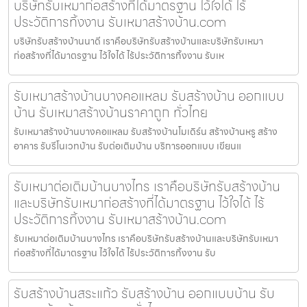
บริษัทรับเหมาก่อสร้างที่ได้มาตรฐาน ไว้ใจได้ ไร้
ประวัติการทิ้งงาน รับเหมาสร้างบ้าน.com
บริษัทรับสร้างบ้านนาดี เราคือบริษัทรับสร้างบ้านและบริษัทรับเหมา
ก่อสร้างที่ได้มาตรฐาน ไว้ใจได้ ไร้ประวัติการทิ้งงาน รับเห
รับเหมาสร้างบ้านบางคอแหลม รับสร้างบ้าน ออกแบบ
บ้าน รับเหมาสร้างบ้านราคาถูก ทั่วไทย
รับเหมาสร้างบ้านบางคอแหลม รับสร้างบ้านโมเดิร์น สร้างบ้านหรู สร้าง
อาคาร รับรีโนเวทบ้าน รับต่อเติมบ้าน บริการออกแบบ เขียนแ
รับเหมาต่อเติมบ้านบางไทร เราคือบริษัทรับสร้างบ้าน
และบริษัทรับเหมาก่อสร้างที่ได้มาตรฐาน ไว้ใจได้ ไร้
ประวัติการทิ้งงาน รับเหมาสร้างบ้าน.com
รับเหมาต่อเติมบ้านบางไทร เราคือบริษัทรับสร้างบ้านและบริษัทรับเหมา
ก่อสร้างที่ได้มาตรฐาน ไว้ใจได้ ไร้ประวัติการทิ้งงาน รับ
รับสร้างบ้านสระแก้ว รับสร้างบ้าน ออกแบบบ้าน รับ