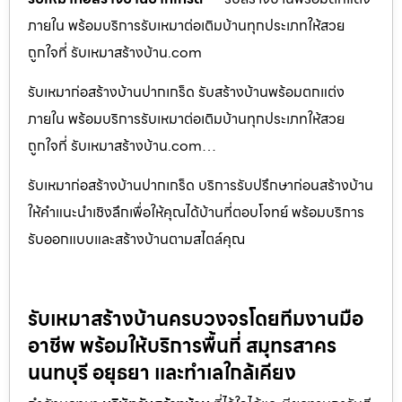
ภายใน พร้อมบริการรับเหมาต่อเติมบ้านทุกประเภทให้สวย
ถูกใจที่ รับเหมาสร้างบ้าน.com
รับเหมาก่อสร้างบ้านปากเกร็ด รับสร้างบ้านพร้อมตกแต่ง
ภายใน พร้อมบริการรับเหมาต่อเติมบ้านทุกประเภทให้สวย
ถูกใจที่ รับเหมาสร้างบ้าน.com…
รับเหมาก่อสร้างบ้านปากเกร็ด บริการรับปรึกษาก่อนสร้างบ้าน
ให้คำแนะนำเชิงลึกเพื่อให้คุณได้บ้านที่ตอบโจทย์ พร้อมบริการ
รับออกแบบและสร้างบ้านตามสไตล์คุณ
รับเหมาสร้างบ้านครบวงจรโดยทีมงานมือ
อาชีพ พร้อมให้บริการพื้นที่ สมุทรสาคร
นนทบุรี อยุธยา และทำเลใกล้เคียง