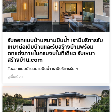
รับออกแบบบ้านสนามบินน้ำ เรามีบริการรับ
เหมาต่อเติมบ้านและรับสร้างบ้านพร้อม
ตกแต่งภายในครบจบในที่เดียว รับเหมา
สร้างบ้าน.com
รับออกแบบบ้านสนามบินน้ำ เรามีบริการรับเห
ดูเพิ่มเติม »