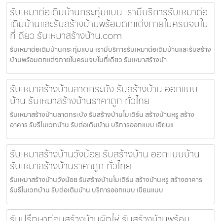
รับเหมาต่อเติมบ้านกระทุ่มแบน เรามีบริการรับเหมาต่อ
เติมบ้านและรับสร้างบ้านพร้อมตกแต่งภายในครบจบใน
ที่เดียว รับเหมาสร้างบ้าน.com
รับเหมาต่อเติมบ้านกระทุ่มแบน เรามีบริการรับเหมาต่อเติมบ้านและรับสร้าง
บ้านพร้อมตกแต่งภายในครบจบในที่เดียว รับเหมาสร้างบ้า
รับเหมาสร้างบ้านลาดกระบัง รับสร้างบ้าน ออกแบบ
บ้าน รับเหมาสร้างบ้านราคาถูก ทั่วไทย
รับเหมาสร้างบ้านลาดกระบัง รับสร้างบ้านโมเดิร์น สร้างบ้านหรู สร้าง
อาคาร รับรีโนเวทบ้าน รับต่อเติมบ้าน บริการออกแบบ เขียนแ
รับเหมาสร้างบ้านวังน้อย รับสร้างบ้าน ออกแบบบ้าน
รับเหมาสร้างบ้านราคาถูก ทั่วไทย
รับเหมาสร้างบ้านวังน้อย รับสร้างบ้านโมเดิร์น สร้างบ้านหรู สร้างอาคาร
รับรีโนเวทบ้าน รับต่อเติมบ้าน บริการออกแบบ เขียนแบบ
รับปรึกษาก่อนสร้างบ้านผักไห่ รับสร้างบ้านพร้อม