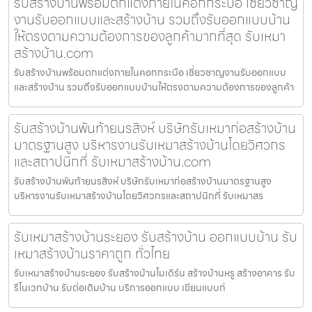
รับสร้างบ้านพร้อมตกแต่งภายในคอกกระบือ เชี่ยวชาญ
งานรับออกแบบและสร้างบ้าน รวมถึงรับออกแบบบ้าน
ให้ตรงตามความต้องการของลูกค้ามากที่สุด รับเหมา
สร้างบ้าน.com
รับสร้างบ้านพร้อมตกแต่งภายในคอกกระบือ เชี่ยวชาญงานรับออกแบบ
และสร้างบ้าน รวมถึงรับออกแบบบ้านให้ตรงตามความต้องการของลูกค้า
รับสร้างบ้านพันท้ายนรสิงห์ บริษัทรับเหมาก่อสร้างบ้าน
มาตรฐานสูง บริหารงานรับเหมาสร้างบ้านโดยวิศวกร
และสถาปนิกที่ รับเหมาสร้างบ้าน.com
รับสร้างบ้านพันท้ายนรสิงห์ บริษัทรับเหมาก่อสร้างบ้านมาตรฐานสูง
บริหารงานรับเหมาสร้างบ้านโดยวิศวกรและสถาปนิกที่ รับเหมาสร
รับเหมาสร้างบ้านระยอง รับสร้างบ้าน ออกแบบบ้าน รับ
เหมาสร้างบ้านราคาถูก ทั่วไทย
รับเหมาสร้างบ้านระยอง รับสร้างบ้านโมเดิร์น สร้างบ้านหรู สร้างอาคาร รับ
รีโนเวทบ้าน รับต่อเติมบ้าน บริการออกแบบ เขียนแบบก่