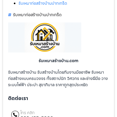
รับเหมาก่อสร้างบ้านปากเกร็ด
รับเหมาก่อสร้างบ้านปากเกร็ด
รับเหมาสร้างบ้าน.com
รับเหมาสร้างบ้าน รับสร้างบ้านโดยทีมงานมืออาชีพ รับเหมา
ก่อสร้างแบบครบวงจร ทั้งสถาปนิก วิศวกร และช่างฝีมือ วาง
ระบบไฟฟ้า ประปา สุขาภิบาล ราคาถูกสุดประหยัด
ติดต่อเรา
โทร คลิก