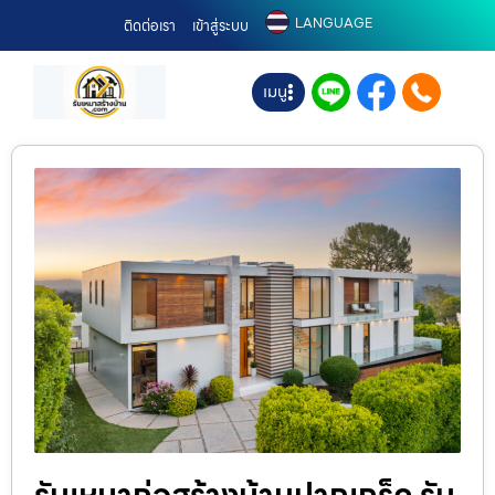
LANGUAGE
ติดต่อเรา
เข้าสู่ระบบ
เมนู
รับเหมาก่อสร้างบ้านปากเกร็ด รับ