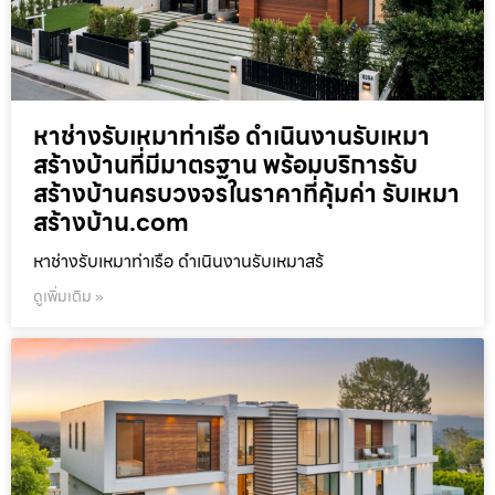
หาช่างรับเหมาท่าเรือ ดำเนินงานรับเหมา
สร้างบ้านที่มีมาตรฐาน พร้อมบริการรับ
สร้างบ้านครบวงจรในราคาที่คุ้มค่า รับเหมา
สร้างบ้าน.com
หาช่างรับเหมาท่าเรือ ดำเนินงานรับเหมาสร้
ดูเพิ่มเติม »