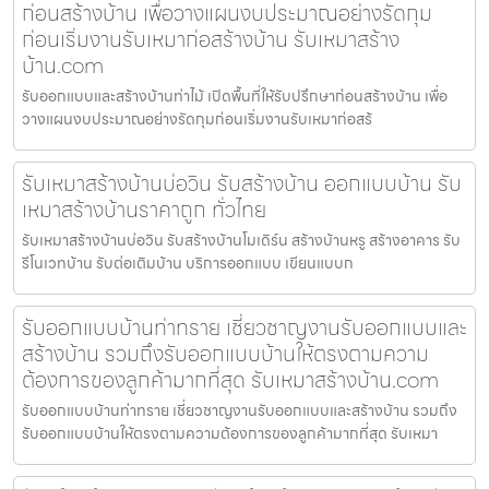
ก่อนสร้างบ้าน เพื่อวางแผนงบประมาณอย่างรัดกุม
ก่อนเริ่มงานรับเหมาก่อสร้างบ้าน รับเหมาสร้าง
บ้าน.com
รับออกแบบและสร้างบ้านท่าไม้ เปิดพื้นที่ให้รับปรึกษาก่อนสร้างบ้าน เพื่อ
วางแผนงบประมาณอย่างรัดกุมก่อนเริ่มงานรับเหมาก่อสร้
รับเหมาสร้างบ้านบ่อวิน รับสร้างบ้าน ออกแบบบ้าน รับ
เหมาสร้างบ้านราคาถูก ทั่วไทย
รับเหมาสร้างบ้านบ่อวิน รับสร้างบ้านโมเดิร์น สร้างบ้านหรู สร้างอาคาร รับ
รีโนเวทบ้าน รับต่อเติมบ้าน บริการออกแบบ เขียนแบบก
รับออกแบบบ้านท่าทราย เชี่ยวชาญงานรับออกแบบและ
สร้างบ้าน รวมถึงรับออกแบบบ้านให้ตรงตามความ
ต้องการของลูกค้ามากที่สุด รับเหมาสร้างบ้าน.com
รับออกแบบบ้านท่าทราย เชี่ยวชาญงานรับออกแบบและสร้างบ้าน รวมถึง
รับออกแบบบ้านให้ตรงตามความต้องการของลูกค้ามากที่สุด รับเหมา