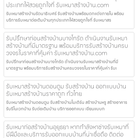
ประเภทให้สวยถูกใจที่ รับเหมาสร้างบ้าน.com
รับเหมาสร้างบ้านรัตนาธิเบศร์ รับสร้างบ้านพร้อมตกแต่งภายใน พร้อม
บริการรับเหมาต่อเติมบ้านทุกประเภทให้สวยถูกใจที่ รับเหมาสร
รับปรึกษาก่อนสร้างบ้านบางโทรัด ดำเนินงานรับเหมา
สร้างบ้านที่มีมาตรฐาน พร้อมบริการรับสร้างบ้านครบ
วงจรในราคาที่คุ้มค่า รับเหมาสร้างบ้าน.com
รับปรึกษาก่อนสร้างบ้านบางโทรัด ดำเนินงานรับเหมาสร้างบ้านที่มี
มาตรฐาน พร้อมบริการรับสร้างบ้านครบวงจรในราคาที่คุ้มค่า รับเ
รับเหมาสร้างบ้านดอนตูม รับสร้างบ้าน ออกแบบบ้าน
รับเหมาสร้างบ้านราคาถูก ทั่วไทย
รับเหมาสร้างบ้านดอนตูม รับสร้างบ้านโมเดิร์น สร้างบ้านหรู สร้างอาคาร
รับรีโนเวทบ้าน รับต่อเติมบ้าน บริการออกแบบ เขียนแบบก
รับเหมาก่อสร้างบ้านอุยุธยา หากกำลังหาช่างรับเหมาที่
มีฝีมือและบริการรับออกแบบบ้านที่น่าเชื่อถือ ติดต่อ