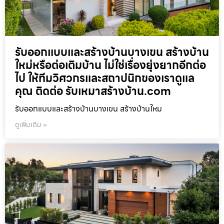
รับออกแบบและสร้างบ้านบางเขน สร้างบ้าน
ใหม่หรือต่อเติมบ้าน ไม่ใช่เรื่องยุ่งยากอีกต่อ
ไป ให้ทีมวิศวกรและสถาปนิกของเราดูแล
คุณ ติดต่อ รับเหมาสร้างบ้าน.com
รับออกแบบและสร้างบ้านบางเขน สร้างบ้านใหม
ดูเพิ่มเติม »