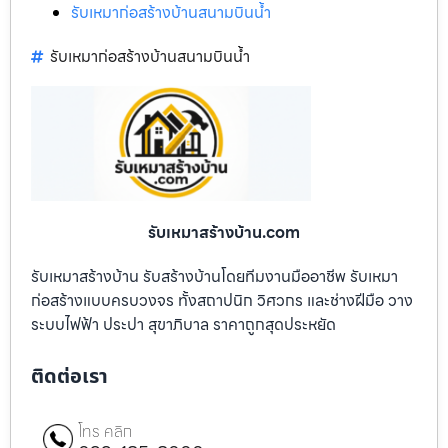
รับเหมาก่อสร้างบ้านสนามบินน้ำ
รับเหมาก่อสร้างบ้านสนามบินน้ำ
รับเหมาสร้างบ้าน.com
รับเหมาสร้างบ้าน รับสร้างบ้านโดยทีมงานมืออาชีพ รับเหมา
ก่อสร้างแบบครบวงจร ทั้งสถาปนิก วิศวกร และช่างฝีมือ วาง
ระบบไฟฟ้า ประปา สุขาภิบาล ราคาถูกสุดประหยัด
ติดต่อเรา
โทร คลิก