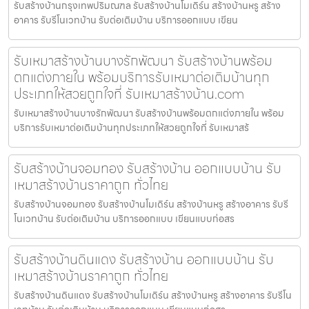
รับสร้างบ้านกรุงเทพปริมณฑล รับสร้างบ้านโมเดิร์น สร้างบ้านหรู สร้าง
อาคาร รับรีโนเวทบ้าน รับต่อเติมบ้าน บริการออกแบบ เขียน
รับเหมาสร้างบ้านบางรักพัฒนา รับสร้างบ้านพร้อม
ตกแต่งภายใน พร้อมบริการรับเหมาต่อเติมบ้านทุก
ประเภทให้สวยถูกใจที่ รับเหมาสร้างบ้าน.com
รับเหมาสร้างบ้านบางรักพัฒนา รับสร้างบ้านพร้อมตกแต่งภายใน พร้อม
บริการรับเหมาต่อเติมบ้านทุกประเภทให้สวยถูกใจที่ รับเหมาสร้
รับสร้างบ้านจอมทอง รับสร้างบ้าน ออกแบบบ้าน รับ
เหมาสร้างบ้านราคาถูก ทั่วไทย
รับสร้างบ้านจอมทอง รับสร้างบ้านโมเดิร์น สร้างบ้านหรู สร้างอาคาร รับรี
โนเวทบ้าน รับต่อเติมบ้าน บริการออกแบบ เขียนแบบก่อสร
รับสร้างบ้านดินแดง รับสร้างบ้าน ออกแบบบ้าน รับ
เหมาสร้างบ้านราคาถูก ทั่วไทย
รับสร้างบ้านดินแดง รับสร้างบ้านโมเดิร์น สร้างบ้านหรู สร้างอาคาร รับรีโน