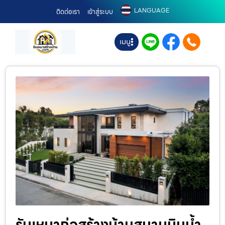
LANGUAGE
ติดต่อเรา
เข้าสู่ระบบ
เมนู
รับเหมาก่อสร้างบ้านสนามบินน้ำ