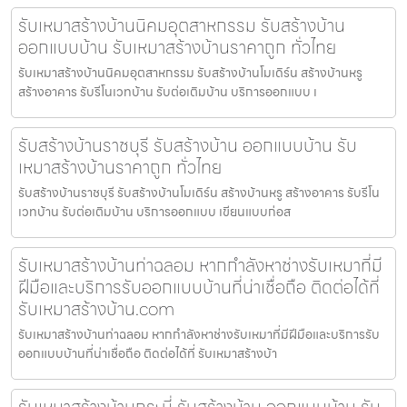
รับเหมาสร้างบ้านนิคมอุตสาหกรรม รับสร้างบ้าน
ออกแบบบ้าน รับเหมาสร้างบ้านราคาถูก ทั่วไทย
รับเหมาสร้างบ้านนิคมอุตสาหกรรม รับสร้างบ้านโมเดิร์น สร้างบ้านหรู
สร้างอาคาร รับรีโนเวทบ้าน รับต่อเติมบ้าน บริการออกแบบ เ
รับสร้างบ้านราชบุรี รับสร้างบ้าน ออกแบบบ้าน รับ
เหมาสร้างบ้านราคาถูก ทั่วไทย
รับสร้างบ้านราชบุรี รับสร้างบ้านโมเดิร์น สร้างบ้านหรู สร้างอาคาร รับรีโน
เวทบ้าน รับต่อเติมบ้าน บริการออกแบบ เขียนแบบก่อส
รับเหมาสร้างบ้านท่าฉลอม หากกำลังหาช่างรับเหมาที่มี
ฝีมือและบริการรับออกแบบบ้านที่น่าเชื่อถือ ติดต่อได้ที่
รับเหมาสร้างบ้าน.com
รับเหมาสร้างบ้านท่าฉลอม หากกำลังหาช่างรับเหมาที่มีฝีมือและบริการรับ
ออกแบบบ้านที่น่าเชื่อถือ ติดต่อได้ที่ รับเหมาสร้างบ้า
รับเหมาสร้างบ้านกระบี่ รับสร้างบ้าน ออกแบบบ้าน รับ