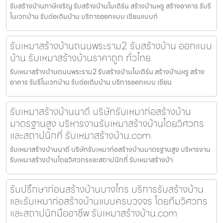
รับสร้างบ้านภาษีเจริญ รับสร้างบ้านโมเดิร์น สร้างบ้านหรู สร้างอาคาร รับรี
โนเวทบ้าน รับต่อเติมบ้าน บริการออกแบบ เขียนแบบก่
รับเหมาสร้างบ้านถนนพระราม2 รับสร้างบ้าน ออกแบบ
บ้าน รับเหมาสร้างบ้านราคาถูก ทั่วไทย
รับเหมาสร้างบ้านถนนพระราม2 รับสร้างบ้านโมเดิร์น สร้างบ้านหรู สร้าง
อาคาร รับรีโนเวทบ้าน รับต่อเติมบ้าน บริการออกแบบ เขียน
รับเหมาสร้างบ้านนาดี บริษัทรับเหมาก่อสร้างบ้าน
มาตรฐานสูง บริหารงานรับเหมาสร้างบ้านโดยวิศวกร
และสถาปนิกที่ รับเหมาสร้างบ้าน.com
รับเหมาสร้างบ้านนาดี บริษัทรับเหมาก่อสร้างบ้านมาตรฐานสูง บริหารงาน
รับเหมาสร้างบ้านโดยวิศวกรและสถาปนิกที่ รับเหมาสร้างบ้า
รับปรึกษาก่อนสร้างบ้านบางไทร บริการรับสร้างบ้าน
และรับเหมาก่อสร้างบ้านแบบครบวงจร โดยทีมวิศวกร
และสถาปนิกมืออาชีพ รับเหมาสร้างบ้าน.com