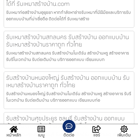
ได้ที่ รับเหมาสร้างบ้าน.com
รับเหมาก่อสร้างบ้านอุยุธยา หากกำลังหาช่างรับเหมาที่มีฝีมือและบริการรับ
ออกแบบบ้านที่น่าเชื่อถือ ติดต่อได้ที่ รับเหมาสร้าง
รับเหมาสร้างบ้านสกลนคร รับสร้างบ้าน ออกแบบบ้าน
รับเหมาสร้างบ้านราคาถูก ทั่วไทย
รับเหมาสร้างบ้านสกลนคร รับสร้างบ้านโมเดิร์น สร้างบ้านหรู สร้างอาคาร
รับรีโนเวทบ้าน รับต่อเติมบ้าน บริการออกแบบ เขียนแบบก
รับสร้างบ้านหนองใหญ่ รับสร้างบ้าน ออกแบบบ้าน รับ
เหมาสร้างบ้านราคาถูก ทั่วไทย
รับสร้างบ้านหนองใหญ่ รับสร้างบ้านโมเดิร์น สร้างบ้านหรู สร้างอาคาร รับรี
โนเวทบ้าน รับต่อเติมบ้าน บริการออกแบบ เขียนแบบก่อ
รับสร้างบ้านศุขประยูร ชลบุรี รับสร้างบ้าน ออกแบบ
บ้าน รับเหมาสร้างบ้านราคาถูก ทั่วไทย
รับสร้างบ้านศุขประยูร ชลบุรี รับสร้างบ้านโมเดิร์น สร้างบ้านหรู สร้าง
หน้าหลัก
เมนู
ติดต่อ
แชร์
เพิ่มเติม