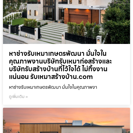
หาช่างรับเหมาเกษตรพัฒนา มั่นใจใน
คุณภาพงานบริษัทรับเหมาก่อสร้างและ
บริษัทรับสร้างบ้านที่ไว้ใจได้ ไม่ทิ้งงาน
แน่นอน รับเหมาสร้างบ้าน.com
หาช่างรับเหมาเกษตรพัฒนา มั่นใจในคุณภาพงา
ดูเพิ่มเติม »