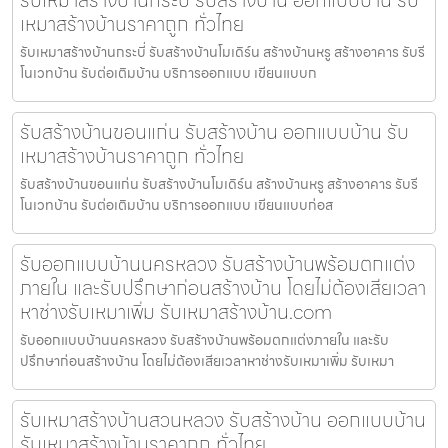
เหมาสร้างบ้านราคาถูก ทั่วไทย
รับเหมาสร้างบ้านกระบี่ รับสร้างบ้านโมเดิร์น สร้างบ้านหรู สร้างอาคาร รับรี
โนเวทบ้าน รับต่อเติมบ้าน บริการออกแบบ เขียนแบบก
รับสร้างบ้านขอนแก่น รับสร้างบ้าน ออกแบบบ้าน รับ
เหมาสร้างบ้านราคาถูก ทั่วไทย
รับสร้างบ้านขอนแก่น รับสร้างบ้านโมเดิร์น สร้างบ้านหรู สร้างอาคาร รับรี
โนเวทบ้าน รับต่อเติมบ้าน บริการออกแบบ เขียนแบบก่อส
รับออกแบบบ้านนครหลวง รับสร้างบ้านพร้อมตกแต่ง
ภายใน และรับปรึกษาก่อนสร้างบ้าน โดยไม่ต้องเสียเวลา
หาช่างรับเหมาเพิ่ม รับเหมาสร้างบ้าน.com
รับออกแบบบ้านนครหลวง รับสร้างบ้านพร้อมตกแต่งภายใน และรับ
ปรึกษาก่อนสร้างบ้าน โดยไม่ต้องเสียเวลาหาช่างรับเหมาเพิ่ม รับเหมา
รับเหมาสร้างบ้านสวนหลวง รับสร้างบ้าน ออกแบบบ้าน
รับเหมาสร้างบ้านราคาถูก ทั่วไทย