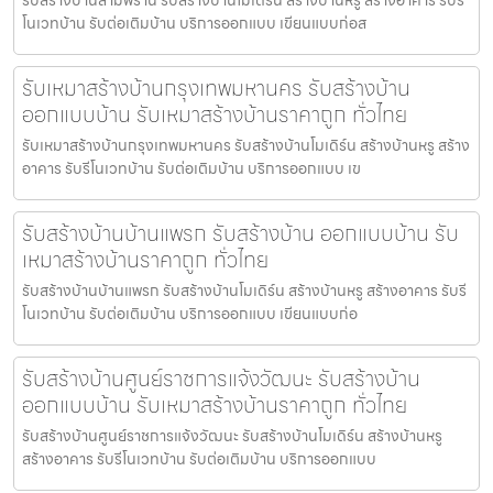
โนเวทบ้าน รับต่อเติมบ้าน บริการออกแบบ เขียนแบบก่อส
รับเหมาสร้างบ้านกรุงเทพมหานคร รับสร้างบ้าน
ออกแบบบ้าน รับเหมาสร้างบ้านราคาถูก ทั่วไทย
รับเหมาสร้างบ้านกรุงเทพมหานคร รับสร้างบ้านโมเดิร์น สร้างบ้านหรู สร้าง
อาคาร รับรีโนเวทบ้าน รับต่อเติมบ้าน บริการออกแบบ เข
รับสร้างบ้านบ้านแพรก รับสร้างบ้าน ออกแบบบ้าน รับ
เหมาสร้างบ้านราคาถูก ทั่วไทย
รับสร้างบ้านบ้านแพรก รับสร้างบ้านโมเดิร์น สร้างบ้านหรู สร้างอาคาร รับรี
โนเวทบ้าน รับต่อเติมบ้าน บริการออกแบบ เขียนแบบก่อ
รับสร้างบ้านศูนย์ราชการแจ้งวัฒนะ รับสร้างบ้าน
ออกแบบบ้าน รับเหมาสร้างบ้านราคาถูก ทั่วไทย
รับสร้างบ้านศูนย์ราชการแจ้งวัฒนะ รับสร้างบ้านโมเดิร์น สร้างบ้านหรู
สร้างอาคาร รับรีโนเวทบ้าน รับต่อเติมบ้าน บริการออกแบบ