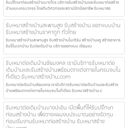
รับปรึกษาก่อนสร้างบ้านบางไทร บริการรับสร้างบ้านและรับเหมาก่อสร้าง
บ้านแบบครบวงจร โดยทีมวิศวกรและสถาปนิกมืออาชีพ รับเหมาสร
รับเหมาสร้างบ้านสะพานสูง รับสร้างบ้าน ออกแบบบ้าน
รับเหมาสร้างบ้านราคาถูก ทั่วไทย
รับเหมาสร้างบ้านสะพานสูง รับสร้างบ้านโมเดิร์น สร้างบ้านหรู สร้างอาคาร
รับรีโนเวทบ้าน รับต่อเติมบ้าน บริการออกแบบ เขียนแบ
รับเหมาต่อเติมบ้านชัยมงคล เรามีบริการรับเหมาต่อ
เติมบ้านและรับสร้างบ้านพร้อมตกแต่งภายในครบจบใน
ที่เดียว รับเหมาสร้างบ้าน.com
รับเหมาต่อเติมบ้านชัยมงคล เรามีบริการรับเหมาต่อเติมบ้านและรับสร้าง
บ้านพร้อมตกแต่งภายในครบจบในที่เดียว รับเหมาสร้างบ้าน.c
รับเหมาต่อเติมบ้านบางปะอิน เปิดพื้นที่ให้รับปรึกษา
ก่อนสร้างบ้าน เพื่อวางแผนงบประมาณอย่างรัดกุม
ก่อนเริ่มงานรับเหมาก่อสร้างบ้าน รับเหมาสร้าง
บ้าน.com