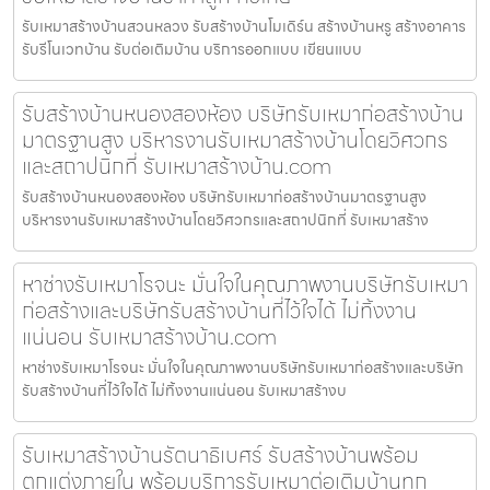
รับเหมาสร้างบ้านสวนหลวง รับสร้างบ้านโมเดิร์น สร้างบ้านหรู สร้างอาคาร
รับรีโนเวทบ้าน รับต่อเติมบ้าน บริการออกแบบ เขียนแบบ
รับสร้างบ้านหนองสองห้อง บริษัทรับเหมาก่อสร้างบ้าน
มาตรฐานสูง บริหารงานรับเหมาสร้างบ้านโดยวิศวกร
และสถาปนิกที่ รับเหมาสร้างบ้าน.com
รับสร้างบ้านหนองสองห้อง บริษัทรับเหมาก่อสร้างบ้านมาตรฐานสูง
บริหารงานรับเหมาสร้างบ้านโดยวิศวกรและสถาปนิกที่ รับเหมาสร้าง
หาช่างรับเหมาโรจนะ มั่นใจในคุณภาพงานบริษัทรับเหมา
ก่อสร้างและบริษัทรับสร้างบ้านที่ไว้ใจได้ ไม่ทิ้งงาน
แน่นอน รับเหมาสร้างบ้าน.com
หาช่างรับเหมาโรจนะ มั่นใจในคุณภาพงานบริษัทรับเหมาก่อสร้างและบริษัท
รับสร้างบ้านที่ไว้ใจได้ ไม่ทิ้งงานแน่นอน รับเหมาสร้างบ
รับเหมาสร้างบ้านรัตนาธิเบศร์ รับสร้างบ้านพร้อม
ตกแต่งภายใน พร้อมบริการรับเหมาต่อเติมบ้านทุก