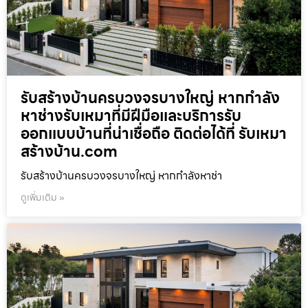
รับสร้างบ้านครบวงจรบางใหญ่ หากกำลัง
หาช่างรับเหมาที่มีฝีมือและบริการรับ
ออกแบบบ้านที่น่าเชื่อถือ ติดต่อได้ที่ รับเหมา
สร้างบ้าน.com
รับสร้างบ้านครบวงจรบางใหญ่ หากกำลังหาช่า
ดูเพิ่มเติม »