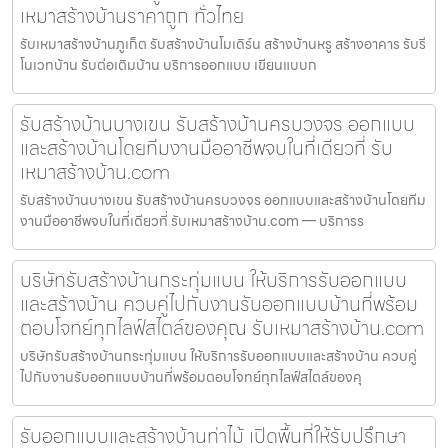
เหมาสร้างบ้านราคาถูก ทั่วไทย
รับเหมาสร้างบ้านภูเก็ต รับสร้างบ้านโมเดิร์น สร้างบ้านหรู สร้างอาคาร รับรี
โนเวทบ้าน รับต่อเติมบ้าน บริการออกแบบ เขียนแบบก
รับสร้างบ้านบางเขน รับสร้างบ้านครบวงจร ออกแบบ
และสร้างบ้านโดยทีมงานมืออาชีพจบในที่เดียวที่ รับ
เหมาสร้างบ้าน.com
รับสร้างบ้านบางเขน รับสร้างบ้านครบวงจร ออกแบบและสร้างบ้านโดยทีม
งานมืออาชีพจบในที่เดียวที่ รับเหมาสร้างบ้าน.com — บริการร
บริษัทรับสร้างบ้านกระทุ่มแบน ให้บริการรับออกแบบ
และสร้างบ้าน ควบคู่ไปกับงานรับออกแบบบ้านที่พร้อม
ตอบโจทย์ทุกไลฟ์สไตล์ของคุณ รับเหมาสร้างบ้าน.com
บริษัทรับสร้างบ้านกระทุ่มแบน ให้บริการรับออกแบบและสร้างบ้าน ควบคู่
ไปกับงานรับออกแบบบ้านที่พร้อมตอบโจทย์ทุกไลฟ์สไตล์ของคุ
รับออกแบบและสร้างบ้านท่าไม้ เปิดพื้นที่ให้รับปรึกษา