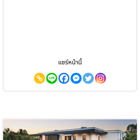
แชร์หน้านี้