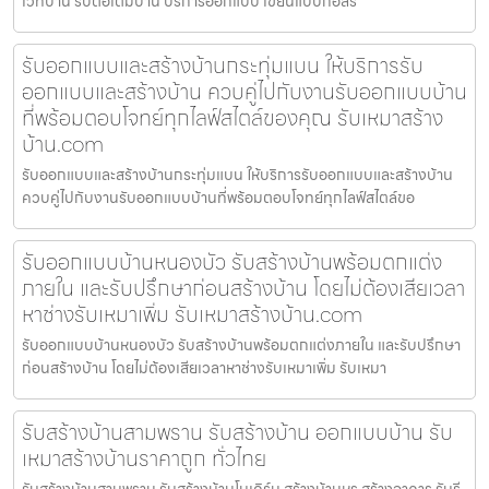
เวทบ้าน รับต่อเติมบ้าน บริการออกแบบ เขียนแบบก่อสร
รับออกแบบและสร้างบ้านกระทุ่มแบน ให้บริการรับ
ออกแบบและสร้างบ้าน ควบคู่ไปกับงานรับออกแบบบ้าน
ที่พร้อมตอบโจทย์ทุกไลฟ์สไตล์ของคุณ รับเหมาสร้าง
บ้าน.com
รับออกแบบและสร้างบ้านกระทุ่มแบน ให้บริการรับออกแบบและสร้างบ้าน
ควบคู่ไปกับงานรับออกแบบบ้านที่พร้อมตอบโจทย์ทุกไลฟ์สไตล์ขอ
รับออกแบบบ้านหนองบัว รับสร้างบ้านพร้อมตกแต่ง
ภายใน และรับปรึกษาก่อนสร้างบ้าน โดยไม่ต้องเสียเวลา
หาช่างรับเหมาเพิ่ม รับเหมาสร้างบ้าน.com
รับออกแบบบ้านหนองบัว รับสร้างบ้านพร้อมตกแต่งภายใน และรับปรึกษา
ก่อนสร้างบ้าน โดยไม่ต้องเสียเวลาหาช่างรับเหมาเพิ่ม รับเหมา
รับสร้างบ้านสามพราน รับสร้างบ้าน ออกแบบบ้าน รับ
เหมาสร้างบ้านราคาถูก ทั่วไทย
รับสร้างบ้านสามพราน รับสร้างบ้านโมเดิร์น สร้างบ้านหรู สร้างอาคาร รับรี