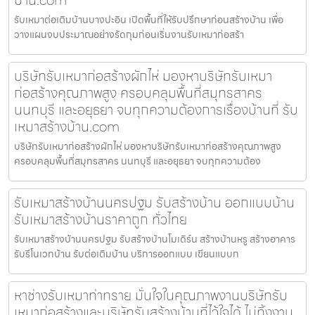
รับเหมาต่อเติมบ้านบางปะอิน เปิดพื้นที่ให้รับปรึกษาก่อนสร้างบ้าน เพื่อ
วางแผนงบประมาณอย่างรัดกุมก่อนเริ่มงานรับเหมาก่อสร้า
บริษัทรับเหมาก่อสร้างผักไห่ มองหาบริษัทรับเหมา
ก่อสร้างคุณภาพสูง ครอบคลุมพื้นที่สมุทรสาคร
นนทบุรี และอยุธยา จบทุกความต้องการเรื่องบ้านที่ รับ
เหมาสร้างบ้าน.com
บริษัทรับเหมาก่อสร้างผักไห่ มองหาบริษัทรับเหมาก่อสร้างคุณภาพสูง
ครอบคลุมพื้นที่สมุทรสาคร นนทบุรี และอยุธยา จบทุกความต้อง
รับเหมาสร้างบ้านนครปฐม รับสร้างบ้าน ออกแบบบ้าน
รับเหมาสร้างบ้านราคาถูก ทั่วไทย
รับเหมาสร้างบ้านนครปฐม รับสร้างบ้านโมเดิร์น สร้างบ้านหรู สร้างอาคาร
รับรีโนเวทบ้าน รับต่อเติมบ้าน บริการออกแบบ เขียนแบบก
หาช่างรับเหมาท่าทราย มั่นใจในคุณภาพงานบริษัทรับ
เหมาก่อสร้างและบริษัทรับสร้างบ้านที่ไว้ใจได้ ไม่ทิ้งงาน