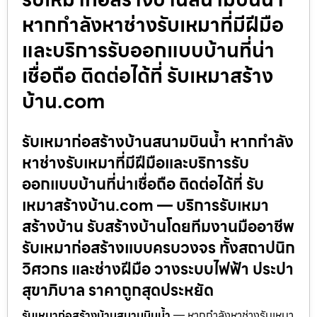
หากกำลังหาช่างรับเหมาที่มีฝีมือ
และบริการรับออกแบบบ้านที่น่า
เชื่อถือ ติดต่อได้ที่ รับเหมาสร้าง
บ้าน.com
รับเหมาก่อสร้างบ้านสนามบินน้ำ หากกำลัง
หาช่างรับเหมาที่มีฝีมือและบริการรับ
ออกแบบบ้านที่น่าเชื่อถือ ติดต่อได้ที่ รับ
เหมาสร้างบ้าน.com — บริการรับเหมา
สร้างบ้าน รับสร้างบ้านโดยทีมงานมืออาชีพ
รับเหมาก่อสร้างแบบครบวงจร ทั้งสถาปนิก
วิศวกร และช่างฝีมือ วางระบบไฟฟ้า ประปา
สุขาภิบาล ราคาถูกสุดประหยัด
รับเหมาก่อสร้างบ้านสนามบินน้ำ
— หากกำลังหาช่างรับเหมา