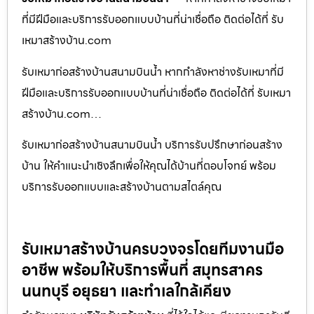
ที่มีฝีมือและบริการรับออกแบบบ้านที่น่าเชื่อถือ ติดต่อได้ที่ รับ
เหมาสร้างบ้าน.com
รับเหมาก่อสร้างบ้านสนามบินน้ำ หากกำลังหาช่างรับเหมาที่มี
ฝีมือและบริการรับออกแบบบ้านที่น่าเชื่อถือ ติดต่อได้ที่ รับเหมา
สร้างบ้าน.com…
รับเหมาก่อสร้างบ้านสนามบินน้ำ บริการรับปรึกษาก่อนสร้าง
บ้าน ให้คำแนะนำเชิงลึกเพื่อให้คุณได้บ้านที่ตอบโจทย์ พร้อม
บริการรับออกแบบและสร้างบ้านตามสไตล์คุณ
รับเหมาสร้างบ้านครบวงจรโดยทีมงานมือ
อาชีพ พร้อมให้บริการพื้นที่ สมุทรสาคร
นนทบุรี อยุธยา และทำเลใกล้เคียง