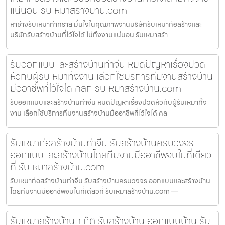
แน่นอน รับเหมาสร้างบ้าน.com
หาช่างรับเหมาท่าทราย มั่นใจในคุณภาพงานบริษัทรับเหมาก่อสร้างและ
บริษัทรับสร้างบ้านที่ไว้ใจได้ ไม่ทิ้งงานแน่นอน รับเหมาสร้า
รับออกแบบและสร้างบ้านท่าจีน หมดปัญหาเรื่องปวด
หัวกับผู้รับเหมาทิ้งงาน เลือกใช้บริการทีมงานสร้างบ้าน
มืออาชีพที่ไว้ใจได้ คลิก รับเหมาสร้างบ้าน.com
รับออกแบบและสร้างบ้านท่าจีน หมดปัญหาเรื่องปวดหัวกับผู้รับเหมาทิ้ง
งาน เลือกใช้บริการทีมงานสร้างบ้านมืออาชีพที่ไว้ใจได้ คล
รับเหมาก่อสร้างบ้านท่าจีน รับสร้างบ้านครบวงจร
ออกแบบและสร้างบ้านโดยทีมงานมืออาชีพจบในที่เดียว
ที่ รับเหมาสร้างบ้าน.com
รับเหมาก่อสร้างบ้านท่าจีน รับสร้างบ้านครบวงจร ออกแบบและสร้างบ้าน
โดยทีมงานมืออาชีพจบในที่เดียวที่ รับเหมาสร้างบ้าน.com —
รับเหมาสร้างบ้านภูเก็ต รับสร้างบ้าน ออกแบบบ้าน รับ