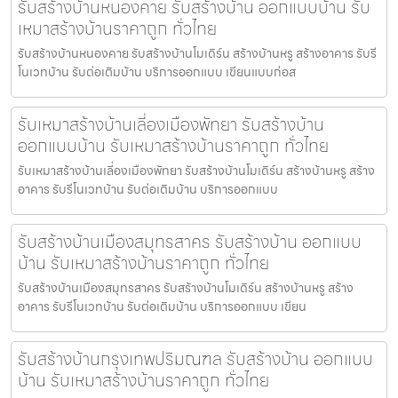
รับสร้างบ้านหนองคาย รับสร้างบ้าน ออกแบบบ้าน รับ
เหมาสร้างบ้านราคาถูก ทั่วไทย
รับสร้างบ้านหนองคาย รับสร้างบ้านโมเดิร์น สร้างบ้านหรู สร้างอาคาร รับรี
โนเวทบ้าน รับต่อเติมบ้าน บริการออกแบบ เขียนแบบก่อส
รับเหมาสร้างบ้านเลี่องเมืองพัทยา รับสร้างบ้าน
ออกแบบบ้าน รับเหมาสร้างบ้านราคาถูก ทั่วไทย
รับเหมาสร้างบ้านเลี่องเมืองพัทยา รับสร้างบ้านโมเดิร์น สร้างบ้านหรู สร้าง
อาคาร รับรีโนเวทบ้าน รับต่อเติมบ้าน บริการออกแบบ
รับสร้างบ้านเมืองสมุทรสาคร รับสร้างบ้าน ออกแบบ
บ้าน รับเหมาสร้างบ้านราคาถูก ทั่วไทย
รับสร้างบ้านเมืองสมุทรสาคร รับสร้างบ้านโมเดิร์น สร้างบ้านหรู สร้าง
อาคาร รับรีโนเวทบ้าน รับต่อเติมบ้าน บริการออกแบบ เขียน
รับสร้างบ้านกรุงเทพปริมณฑล รับสร้างบ้าน ออกแบบ
บ้าน รับเหมาสร้างบ้านราคาถูก ทั่วไทย