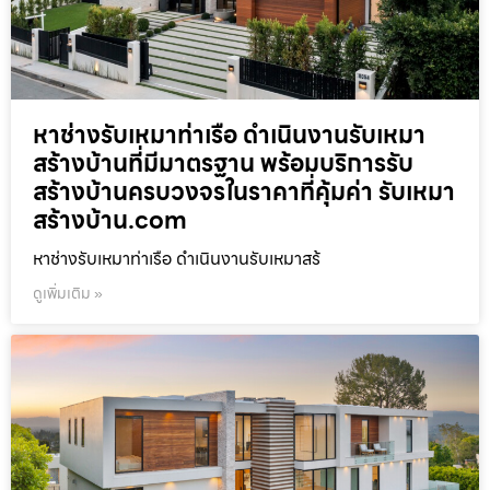
หาช่างรับเหมาท่าเรือ ดำเนินงานรับเหมา
สร้างบ้านที่มีมาตรฐาน พร้อมบริการรับ
สร้างบ้านครบวงจรในราคาที่คุ้มค่า รับเหมา
สร้างบ้าน.com
หาช่างรับเหมาท่าเรือ ดำเนินงานรับเหมาสร้
ดูเพิ่มเติม »