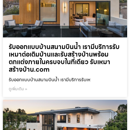
รับออกแบบบ้านสนามบินน้ำ เรามีบริการรับ
เหมาต่อเติมบ้านและรับสร้างบ้านพร้อม
ตกแต่งภายในครบจบในที่เดียว รับเหมา
สร้างบ้าน.com
รับออกแบบบ้านสนามบินน้ำ เรามีบริการรับเห
ดูเพิ่มเติม »