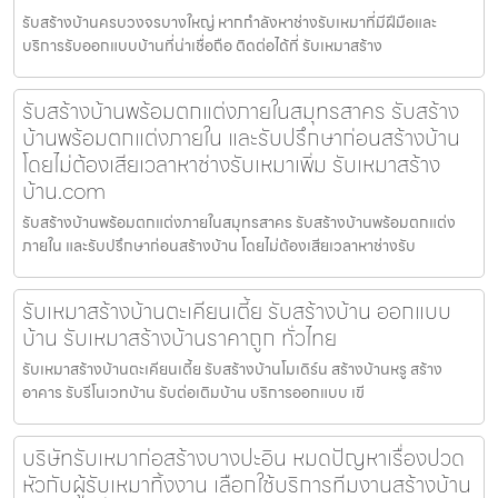
รับสร้างบ้านครบวงจรบางใหญ่ หากกำลังหาช่างรับเหมาที่มีฝีมือและ
บริการรับออกแบบบ้านที่น่าเชื่อถือ ติดต่อได้ที่ รับเหมาสร้าง
รับสร้างบ้านพร้อมตกแต่งภายในสมุทรสาคร รับสร้าง
บ้านพร้อมตกแต่งภายใน และรับปรึกษาก่อนสร้างบ้าน
โดยไม่ต้องเสียเวลาหาช่างรับเหมาเพิ่ม รับเหมาสร้าง
บ้าน.com
รับสร้างบ้านพร้อมตกแต่งภายในสมุทรสาคร รับสร้างบ้านพร้อมตกแต่ง
ภายใน และรับปรึกษาก่อนสร้างบ้าน โดยไม่ต้องเสียเวลาหาช่างรับ
รับเหมาสร้างบ้านตะเคียนเตี้ย รับสร้างบ้าน ออกแบบ
บ้าน รับเหมาสร้างบ้านราคาถูก ทั่วไทย
รับเหมาสร้างบ้านตะเคียนเตี้ย รับสร้างบ้านโมเดิร์น สร้างบ้านหรู สร้าง
อาคาร รับรีโนเวทบ้าน รับต่อเติมบ้าน บริการออกแบบ เขี
บริษัทรับเหมาก่อสร้างบางปะอิน หมดปัญหาเรื่องปวด
หัวกับผู้รับเหมาทิ้งงาน เลือกใช้บริการทีมงานสร้างบ้าน