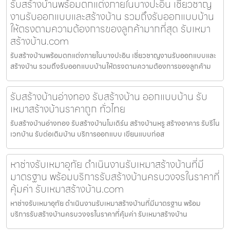
รับสร้างบ้านพร้อมตกแต่งภายในบางปะอิน เชี่ยวชาญ
งานรับออกแบบและสร้างบ้าน รวมถึงรับออกแบบบ้าน
ให้ตรงตามความต้องการของลูกค้ามากที่สุด รับเหมา
สร้างบ้าน.com
รับสร้างบ้านพร้อมตกแต่งภายในบางปะอิน เชี่ยวชาญงานรับออกแบบและ
สร้างบ้าน รวมถึงรับออกแบบบ้านให้ตรงตามความต้องการของลูกค้าม
รับสร้างบ้านอ่างทอง รับสร้างบ้าน ออกแบบบ้าน รับ
เหมาสร้างบ้านราคาถูก ทั่วไทย
รับสร้างบ้านอ่างทอง รับสร้างบ้านโมเดิร์น สร้างบ้านหรู สร้างอาคาร รับรีโน
เวทบ้าน รับต่อเติมบ้าน บริการออกแบบ เขียนแบบก่อส
หาช่างรับเหมาอุทัย ดำเนินงานรับเหมาสร้างบ้านที่มี
มาตรฐาน พร้อมบริการรับสร้างบ้านครบวงจรในราคาที่
คุ้มค่า รับเหมาสร้างบ้าน.com
หาช่างรับเหมาอุทัย ดำเนินงานรับเหมาสร้างบ้านที่มีมาตรฐาน พร้อม
บริการรับสร้างบ้านครบวงจรในราคาที่คุ้มค่า รับเหมาสร้างบ้าน