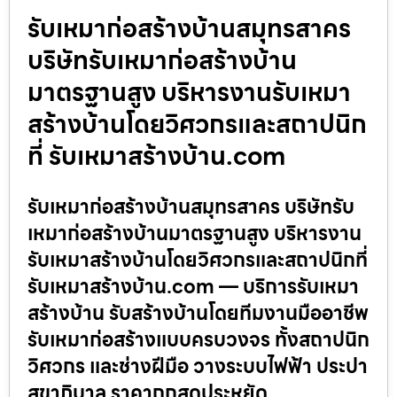
รับเหมาก่อสร้างบ้านสมุทรสาคร
บริษัทรับเหมาก่อสร้างบ้าน
มาตรฐานสูง บริหารงานรับเหมา
สร้างบ้านโดยวิศวกรและสถาปนิก
ที่ รับเหมาสร้างบ้าน.com
รับเหมาก่อสร้างบ้านสมุทรสาคร บริษัทรับ
เหมาก่อสร้างบ้านมาตรฐานสูง บริหารงาน
รับเหมาสร้างบ้านโดยวิศวกรและสถาปนิกที่
รับเหมาสร้างบ้าน.com — บริการรับเหมา
สร้างบ้าน รับสร้างบ้านโดยทีมงานมืออาชีพ
รับเหมาก่อสร้างแบบครบวงจร ทั้งสถาปนิก
วิศวกร และช่างฝีมือ วางระบบไฟฟ้า ประปา
สุขาภิบาล ราคาถูกสุดประหยัด