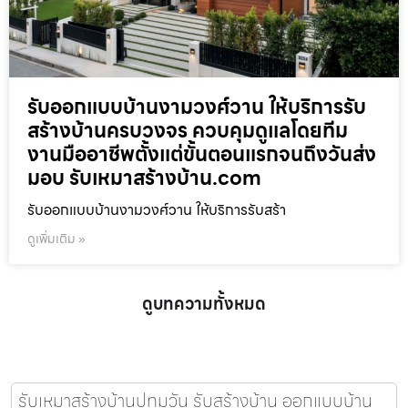
รับออกแบบบ้านงามวงศ์วาน ให้บริการรับ
สร้างบ้านครบวงจร ควบคุมดูแลโดยทีม
งานมืออาชีพตั้งแต่ขั้นตอนแรกจนถึงวันส่ง
มอบ รับเหมาสร้างบ้าน.com
รับออกแบบบ้านงามวงศ์วาน ให้บริการรับสร้า
ดูเพิ่มเติม »
ดูบทความทั้งหมด
รับเหมาสร้างบ้านปทุมวัน รับสร้างบ้าน ออกแบบบ้าน