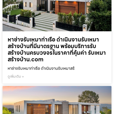
หาช่างรับเหมาท่าเรือ ดำเนินงานรับเหมา
สร้างบ้านที่มีมาตรฐาน พร้อมบริการรับ
สร้างบ้านครบวงจรในราคาที่คุ้มค่า รับเหมา
สร้างบ้าน.com
หาช่างรับเหมาท่าเรือ ดำเนินงานรับเหมาสร้
ดูเพิ่มเติม »