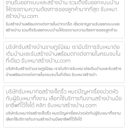
งานรับออกแบบและสร้างบ้าน รวมถึงรับออกแบบบ้าน
ให้ตรงตามความต้องการของลูกค้ามากที่สุด รับเหมา
สร้างบ้าน.com
รับสร้างบ้านพร้อมตกแต่งภายในปากเกร็ด เชี่ยวชาญงานรับออกแบบและ
สร้างบ้าน รวมถึงรับออกแบบบ้านให้ตรงตามความต้องการของลูกค้าม
บริษัทรับสร้างบ้านราษฎร์นิยม เรามีบริการรับเหมาต่อ
เติมบ้านและรับสร้างบ้านพร้อมตกแต่งภายในครบจบใน
ที่เดียว รับเหมาสร้างบ้าน.com
บริษัทรับสร้างบ้านราษฎร์นิยม เรามีบริการรับเหมาต่อเติมบ้านและรับสร้าง
บ้านพร้อมตกแต่งภายในครบจบในที่เดียว รับเหมาสร้างบ้า
บริษัทรับเหมาก่อสร้างเจ็ดริ้ว หมดปัญหาเรื่องปวดหัว
กับผู้รับเหมาทิ้งงาน เลือกใช้บริการทีมงานสร้างบ้านมือ
อาชีพที่ไว้ใจได้ คลิก รับเหมาสร้างบ้าน.com
บริษัทรับเหมาก่อสร้างเจ็ดริ้ว หมดปัญหาเรื่องปวดหัวกับผู้รับเหมาทิ้งงาน
เลือกใช้บริการทีมงานสร้างบ้านมืออาชีพที่ไว้ใจได้