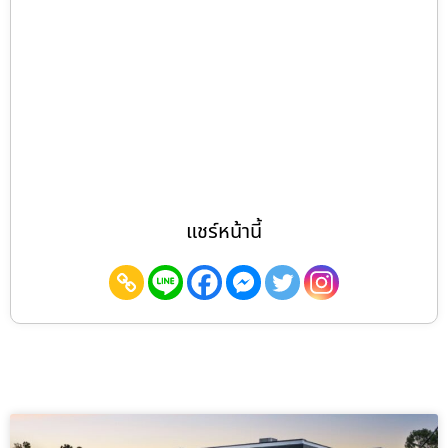
แชร์หน้านี้