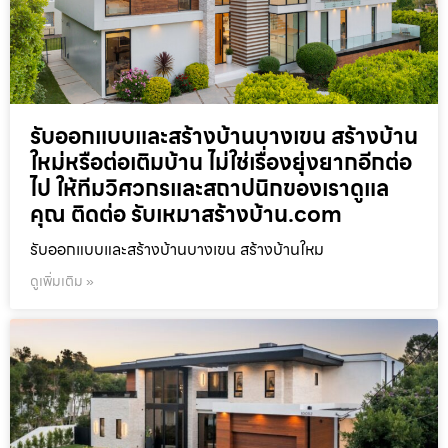
รับออกแบบและสร้างบ้านบางเขน สร้างบ้าน
ใหม่หรือต่อเติมบ้าน ไม่ใช่เรื่องยุ่งยากอีกต่อ
ไป ให้ทีมวิศวกรและสถาปนิกของเราดูแล
คุณ ติดต่อ รับเหมาสร้างบ้าน.com
รับออกแบบและสร้างบ้านบางเขน สร้างบ้านใหม
ดูเพิ่มเติม »