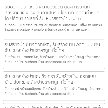
รับออกแบบและสร้างบ้านวังน้อย ต้องการบ้านที่
สวยงาม แข็งแรง ทนทานในงบประมาณที่คุณกำหนด
ได้ ปรึกษาเราเลยที่ รับเหมาสร้างบ้าน.com
รับออกแบบและสร้างบ้านวังน้อย ต้องการบ้านที่สวยงาม แข็งแรง ทนทาน
ในงบประมาณที่คุณกำหนดได้ ปรึกษาเราเลยที่ รับเหมาสร้างบ้าน
รับสร้างบ้านบางกอกใหญ่ รับสร้างบ้าน ออกแบบบ้าน
รับเหมาสร้างบ้านราคาถูก ทั่วไทย
รับสร้างบ้านบางกอกใหญ่ รับสร้างบ้านโมเดิร์น สร้างบ้านหรู สร้างอาคาร
รับรีโนเวทบ้าน รับต่อเติมบ้าน บริการออกแบบ เขียนแบบก
รับเหมาสร้างบ้านฉะเชิงเทรา รับสร้างบ้าน ออกแบบ
บ้าน รับเหมาสร้างบ้านราคาถูก ทั่วไทย
รับเหมาสร้างบ้านฉะเชิงเทรา รับสร้างบ้านโมเดิร์น สร้างบ้านหรู สร้างอาคาร
รับรีโนเวทบ้าน รับต่อเติมบ้าน บริการออกแบบ เขียน
หาช่างรับเหมาบ้านบ่อ รับสร้างบ้านพร้อมตกแต่งภายใน