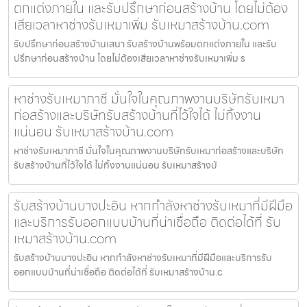
ตกแต่งภายใน และรับปรึกษาก่อนสร้างบ้าน โดยไม่ต้อง
เสียเวลาหาช่างรับเหมาเพิ่ม รับเหมาสร้างบ้าน.com
รับปรึกษาก่อนสร้างบ้านเสนา รับสร้างบ้านพร้อมตกแต่งภายใน และรับ
ปรึกษาก่อนสร้างบ้าน โดยไม่ต้องเสียเวลาหาช่างรับเหมาเพิ่ม ร
หาช่างรับเหมาภาชี มั่นใจในคุณภาพงานบริษัทรับเหมา
ก่อสร้างและบริษัทรับสร้างบ้านที่ไว้ใจได้ ไม่ทิ้งงาน
แน่นอน รับเหมาสร้างบ้าน.com
หาช่างรับเหมาภาชี มั่นใจในคุณภาพงานบริษัทรับเหมาก่อสร้างและบริษัท
รับสร้างบ้านที่ไว้ใจได้ ไม่ทิ้งงานแน่นอน รับเหมาสร้างบ้
รับสร้างบ้านบางปะอิน หากกำลังหาช่างรับเหมาที่มีฝีมือ
และบริการรับออกแบบบ้านที่น่าเชื่อถือ ติดต่อได้ที่ รับ
เหมาสร้างบ้าน.com
รับสร้างบ้านบางปะอิน หากกำลังหาช่างรับเหมาที่มีฝีมือและบริการรับ
ออกแบบบ้านที่น่าเชื่อถือ ติดต่อได้ที่ รับเหมาสร้างบ้าน.c