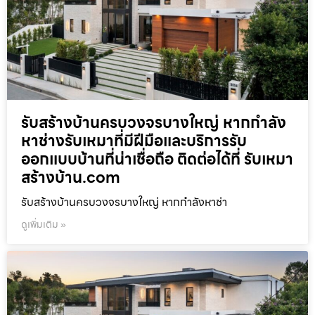
รับสร้างบ้านครบวงจรบางใหญ่ หากกำลัง
หาช่างรับเหมาที่มีฝีมือและบริการรับ
ออกแบบบ้านที่น่าเชื่อถือ ติดต่อได้ที่ รับเหมา
สร้างบ้าน.com
รับสร้างบ้านครบวงจรบางใหญ่ หากกำลังหาช่า
ดูเพิ่มเติม »