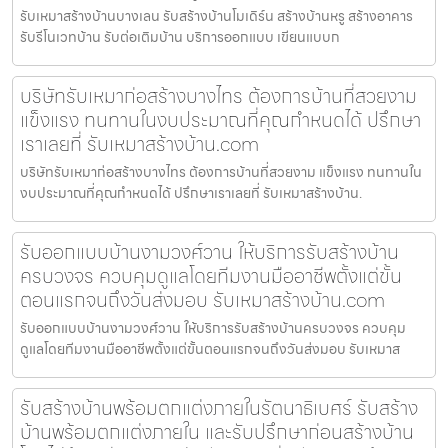
รับเหมาสร้างบ้านบางเลน รับสร้างบ้านโมเดิร์น สร้างบ้านหรู สร้างอาคาร
รับรีโนเวทบ้าน รับต่อเติมบ้าน บริการออกแบบ เขียนแบบก
บริษัทรับเหมาก่อสร้างบางไทร ต้องการบ้านที่สวยงาม
แข็งแรง ทนทานในงบประมาณที่คุณกำหนดได้ ปรึกษา
เราเลยที่ รับเหมาสร้างบ้าน.com
บริษัทรับเหมาก่อสร้างบางไทร ต้องการบ้านที่สวยงาม แข็งแรง ทนทานใน
งบประมาณที่คุณกำหนดได้ ปรึกษาเราเลยที่ รับเหมาสร้างบ้าน.
รับออกแบบบ้านงามวงศ์วาน ให้บริการรับสร้างบ้าน
ครบวงจร ควบคุมดูแลโดยทีมงานมืออาชีพตั้งแต่ขั้น
ตอนแรกจนถึงวันส่งมอบ รับเหมาสร้างบ้าน.com
รับออกแบบบ้านงามวงศ์วาน ให้บริการรับสร้างบ้านครบวงจร ควบคุม
ดูแลโดยทีมงานมืออาชีพตั้งแต่ขั้นตอนแรกจนถึงวันส่งมอบ รับเหมาส
รับสร้างบ้านพร้อมตกแต่งภายในรัตนาธิเบศร์ รับสร้าง
บ้านพร้อมตกแต่งภายใน และรับปรึกษาก่อนสร้างบ้าน