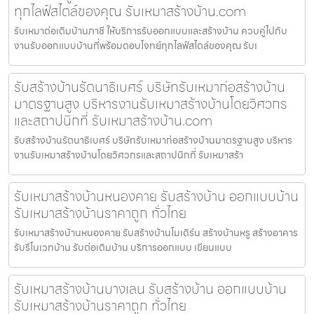
ทุกไลฟ์สไตล์ของคุณ รับเหมาสร้างบ้าน.com
รับเหมาต่อเติมบ้านภาชี ให้บริการรับออกแบบและสร้างบ้าน ควบคู่ไปกับ
งานรับออกแบบบ้านที่พร้อมตอบโจทย์ทุกไลฟ์สไตล์ของคุณ รับเ
รับสร้างบ้านรัตนาธิเบศร์ บริษัทรับเหมาก่อสร้างบ้าน
มาตรฐานสูง บริหารงานรับเหมาสร้างบ้านโดยวิศวกร
และสถาปนิกที่ รับเหมาสร้างบ้าน.com
รับสร้างบ้านรัตนาธิเบศร์ บริษัทรับเหมาก่อสร้างบ้านมาตรฐานสูง บริหาร
งานรับเหมาสร้างบ้านโดยวิศวกรและสถาปนิกที่ รับเหมาสร้า
รับเหมาสร้างบ้านหนองคาย รับสร้างบ้าน ออกแบบบ้าน
รับเหมาสร้างบ้านราคาถูก ทั่วไทย
รับเหมาสร้างบ้านหนองคาย รับสร้างบ้านโมเดิร์น สร้างบ้านหรู สร้างอาคาร
รับรีโนเวทบ้าน รับต่อเติมบ้าน บริการออกแบบ เขียนแบบ
รับเหมาสร้างบ้านบางเลน รับสร้างบ้าน ออกแบบบ้าน
รับเหมาสร้างบ้านราคาถูก ทั่วไทย