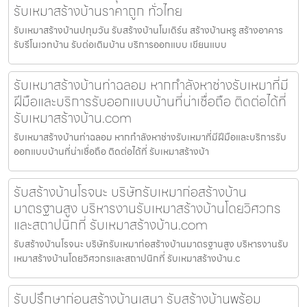
รับเหมาสร้างบ้านราคาถูก ทั่วไทย
รับเหมาสร้างบ้านปทุมวัน รับสร้างบ้านโมเดิร์น สร้างบ้านหรู สร้างอาคาร
รับรีโนเวทบ้าน รับต่อเติมบ้าน บริการออกแบบ เขียนแบบ
รับเหมาสร้างบ้านท่าฉลอม หากกำลังหาช่างรับเหมาที่มี
ฝีมือและบริการรับออกแบบบ้านที่น่าเชื่อถือ ติดต่อได้ที่
รับเหมาสร้างบ้าน.com
รับเหมาสร้างบ้านท่าฉลอม หากกำลังหาช่างรับเหมาที่มีฝีมือและบริการรับ
ออกแบบบ้านที่น่าเชื่อถือ ติดต่อได้ที่ รับเหมาสร้างบ้า
รับสร้างบ้านโรจนะ บริษัทรับเหมาก่อสร้างบ้าน
มาตรฐานสูง บริหารงานรับเหมาสร้างบ้านโดยวิศวกร
และสถาปนิกที่ รับเหมาสร้างบ้าน.com
รับสร้างบ้านโรจนะ บริษัทรับเหมาก่อสร้างบ้านมาตรฐานสูง บริหารงานรับ
เหมาสร้างบ้านโดยวิศวกรและสถาปนิกที่ รับเหมาสร้างบ้าน.c
รับปรึกษาก่อนสร้างบ้านเสนา รับสร้างบ้านพร้อม