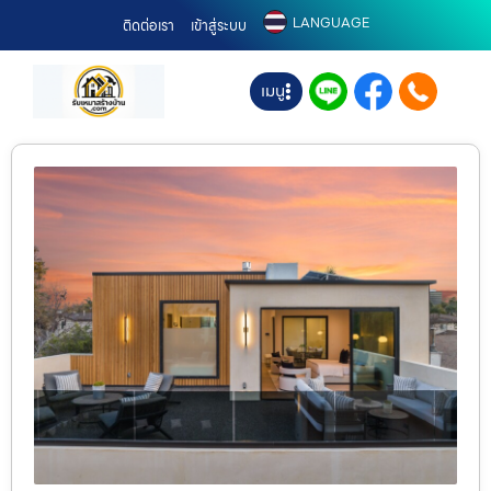
LANGUAGE
ติดต่อเรา
เข้าสู่ระบบ
เมนู