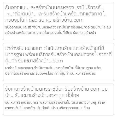
รับออกแบบและสร้างบ้านนครหลวง เรามีบริการรับ
เหมาต่อเติมบ้านและรับสร้างบ้านพร้อมตกแต่งภายใน
ครบจบในที่เดียว รับเหมาสร้างบ้าน.com
รับออกแบบและสร้างบ้านนครหลวง เรามีบริการรับเหมาต่อเติมบ้านและรับ
สร้างบ้านพร้อมตกแต่งภายในครบจบในที่เดียว รับเหมาสร้างบ้า
หาช่างรับเหมาเสนา ดำเนินงานรับเหมาสร้างบ้านที่มี
มาตรฐาน พร้อมบริการรับสร้างบ้านครบวงจรในราคาที่
คุ้มค่า รับเหมาสร้างบ้าน.com
หาช่างรับเหมาเสนา ดำเนินงานรับเหมาสร้างบ้านที่มีมาตรฐาน พร้อม
บริการรับสร้างบ้านครบวงจรในราคาที่คุ้มค่า รับเหมาสร้างบ้าน.
รับเหมาสร้างบ้านนครราชสีมา รับสร้างบ้าน ออกแบบ
บ้าน รับเหมาสร้างบ้านราคาถูก ทั่วไทย
รับเหมาสร้างบ้านนครราชสีมา รับสร้างบ้านโมเดิร์น สร้างบ้านหรู สร้าง
อาคาร รับรีโนเวทบ้าน รับต่อเติมบ้าน บริการออกแบบ เขียน