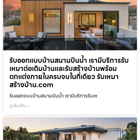
รับออกแบบบ้านสนามบินน้ำ เรามีบริการรับ
เหมาต่อเติมบ้านและรับสร้างบ้านพร้อม
ตกแต่งภายในครบจบในที่เดียว รับเหมา
สร้างบ้าน.com
รับออกแบบบ้านสนามบินน้ำ เรามีบริการรับเห
ดูเพิ่มเติม »