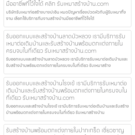
มืออาชีพที่ไว้ใจได้ คลิก รับเหมาสร้างบ้าน.com
บริษัทรับเหมาก่อสร้างบางปะอิน หมดปัญหาเรื่องปวดหัวกับผู้รับเหมาทิ้ง
งาน เลือกใช้บริการทีมงานสร้างบ้านมืออาชีพที่ไว้ใจได้
รับออกแบบและสร้างบ้านลาดบัวหลวง เรามีบริการรับ
เหมาต่อเติมบ้านและรับสร้างบ้านพร้อมตกแต่งภายใน
ครบจบในที่เดียว รับเหมาสร้างบ้าน.com
รับออกแบบและสร้างบ้านลาดบัวหลวง เรามีบริการรับเหมาต่อเติมบ้านและ
รับสร้างบ้านพร้อมตกแต่งภายในครบจบในที่เดียว รับเหมาสร้าง
รับออกแบบและสร้างบ้านโรงเข้ เรามีบริการรับเหมาต่อ
เติมบ้านและรับสร้างบ้านพร้อมตกแต่งภายในครบจบใน
ที่เดียว รับเหมาสร้างบ้าน.com
รับออกแบบและสร้างบ้านโรงเข้ เรามีบริการรับเหมาต่อเติมบ้านและรับสร้าง
บ้านพร้อมตกแต่งภายในครบจบในที่เดียว รับเหมาสร้างบ้าน
รับสร้างบ้านพร้อมตกแต่งภายในปากเกร็ด เชี่ยวชาญ