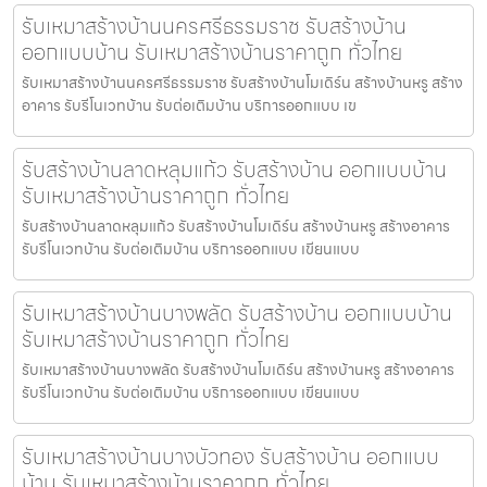
รับเหมาสร้างบ้านนครศรีธรรมราช รับสร้างบ้าน
ออกแบบบ้าน รับเหมาสร้างบ้านราคาถูก ทั่วไทย
รับเหมาสร้างบ้านนครศรีธรรมราช รับสร้างบ้านโมเดิร์น สร้างบ้านหรู สร้าง
อาคาร รับรีโนเวทบ้าน รับต่อเติมบ้าน บริการออกแบบ เข
รับสร้างบ้านลาดหลุมแก้ว รับสร้างบ้าน ออกแบบบ้าน
รับเหมาสร้างบ้านราคาถูก ทั่วไทย
รับสร้างบ้านลาดหลุมแก้ว รับสร้างบ้านโมเดิร์น สร้างบ้านหรู สร้างอาคาร
รับรีโนเวทบ้าน รับต่อเติมบ้าน บริการออกแบบ เขียนแบบ
รับเหมาสร้างบ้านบางพลัด รับสร้างบ้าน ออกแบบบ้าน
รับเหมาสร้างบ้านราคาถูก ทั่วไทย
รับเหมาสร้างบ้านบางพลัด รับสร้างบ้านโมเดิร์น สร้างบ้านหรู สร้างอาคาร
รับรีโนเวทบ้าน รับต่อเติมบ้าน บริการออกแบบ เขียนแบบ
รับเหมาสร้างบ้านบางบัวทอง รับสร้างบ้าน ออกแบบ
บ้าน รับเหมาสร้างบ้านราคาถูก ทั่วไทย