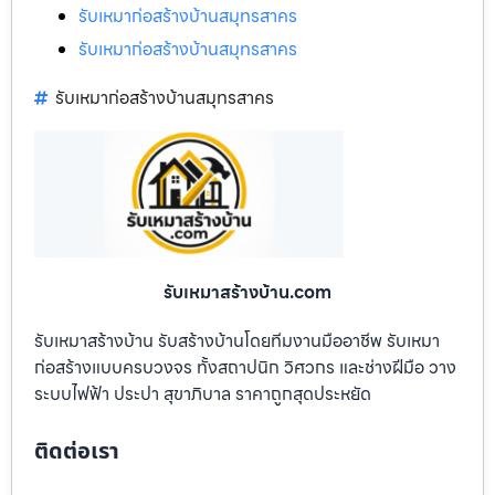
รับเหมาก่อสร้างบ้านสมุทรสาคร
รับเหมาก่อสร้างบ้านสมุทรสาคร
รับเหมาก่อสร้างบ้านสมุทรสาคร
รับเหมาสร้างบ้าน.com
รับเหมาสร้างบ้าน รับสร้างบ้านโดยทีมงานมืออาชีพ รับเหมา
ก่อสร้างแบบครบวงจร ทั้งสถาปนิก วิศวกร และช่างฝีมือ วาง
ระบบไฟฟ้า ประปา สุขาภิบาล ราคาถูกสุดประหยัด
ติดต่อเรา