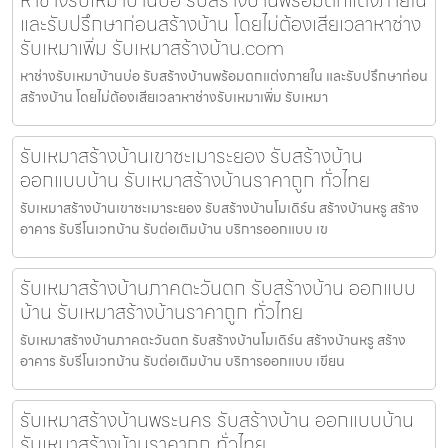
และรับปรึกษาก่อนสร้างบ้าน โดยไม่ต้องเสียเวลาหาช่าง
รับเหมาเพิ่ม รับเหมาสร้างบ้าน.com
หาช่างรับเหมาบ้านบ่อ รับสร้างบ้านพร้อมตกแต่งภายใน และรับปรึกษาก่อน
สร้างบ้าน โดยไม่ต้องเสียเวลาหาช่างรับเหมาเพิ่ม รับเหมา
รับเหมาสร้างบ้านเขาชะเมาระยอง รับสร้างบ้าน
ออกแบบบ้าน รับเหมาสร้างบ้านราคาถูก ทั่วไทย
รับเหมาสร้างบ้านเขาชะเมาระยอง รับสร้างบ้านโมเดิร์น สร้างบ้านหรู สร้าง
อาคาร รับรีโนเวทบ้าน รับต่อเติมบ้าน บริการออกแบบ เข
รับเหมาสร้างบ้านภาคตะวันตก รับสร้างบ้าน ออกแบบ
บ้าน รับเหมาสร้างบ้านราคาถูก ทั่วไทย
รับเหมาสร้างบ้านภาคตะวันตก รับสร้างบ้านโมเดิร์น สร้างบ้านหรู สร้าง
อาคาร รับรีโนเวทบ้าน รับต่อเติมบ้าน บริการออกแบบ เขียน
รับเหมาสร้างบ้านพระนคร รับสร้างบ้าน ออกแบบบ้าน
รับเหมาสร้างบ้านราคาถูก ทั่วไทย