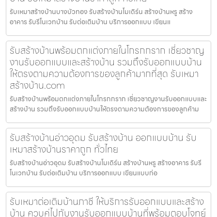
รับเหมาสร้างบ้านบางบัวทอง รับสร้างบ้านโมเดิร์น สร้างบ้านหรู สร้าง
อาคาร รับรีโนเวทบ้าน รับต่อเติมบ้าน บริการออกแบบ เขียนแ
รับสร้างบ้านพร้อมตกแต่งภายในโกรกกราก เชี่ยวชาญ
งานรับออกแบบและสร้างบ้าน รวมถึงรับออกแบบบ้าน
ให้ตรงตามความต้องการของลูกค้ามากที่สุด รับเหมา
สร้างบ้าน.com
รับสร้างบ้านพร้อมตกแต่งภายในโกรกกราก เชี่ยวชาญงานรับออกแบบและ
สร้างบ้าน รวมถึงรับออกแบบบ้านให้ตรงตามความต้องการของลูกค้าม
รับสร้างบ้านอ่าวอุดม รับสร้างบ้าน ออกแบบบ้าน รับ
เหมาสร้างบ้านราคาถูก ทั่วไทย
รับสร้างบ้านอ่าวอุดม รับสร้างบ้านโมเดิร์น สร้างบ้านหรู สร้างอาคาร รับรี
โนเวทบ้าน รับต่อเติมบ้าน บริการออกแบบ เขียนแบบก่อ
รับเหมาต่อเติมบ้านภาชี ให้บริการรับออกแบบและสร้าง
บ้าน ควบคู่ไปกับงานรับออกแบบบ้านที่พร้อมตอบโจทย์