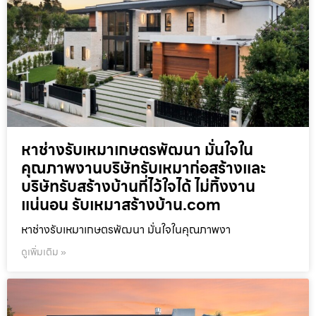
หาช่างรับเหมาเกษตรพัฒนา มั่นใจใน
คุณภาพงานบริษัทรับเหมาก่อสร้างและ
บริษัทรับสร้างบ้านที่ไว้ใจได้ ไม่ทิ้งงาน
แน่นอน รับเหมาสร้างบ้าน.com
หาช่างรับเหมาเกษตรพัฒนา มั่นใจในคุณภาพงา
ดูเพิ่มเติม »