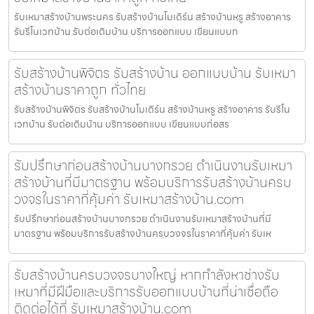
รับเหมาสร้างบ้านพระนคร รับสร้างบ้านโมเดิร์น สร้างบ้านหรู สร้างอาคาร
รับรีโนเวทบ้าน รับต่อเติมบ้าน บริการออกแบบ เขียนแบบก
รับสร้างบ้านพิจิตร รับสร้างบ้าน ออกแบบบ้าน รับเหมา
สร้างบ้านราคาถูก ทั่วไทย
รับสร้างบ้านพิจิตร รับสร้างบ้านโมเดิร์น สร้างบ้านหรู สร้างอาคาร รับรีโน
เวทบ้าน รับต่อเติมบ้าน บริการออกแบบ เขียนแบบก่อสร
รับปรึกษาก่อนสร้างบ้านบางกรวย ดำเนินงานรับเหมา
สร้างบ้านที่มีมาตรฐาน พร้อมบริการรับสร้างบ้านครบ
วงจรในราคาที่คุ้มค่า รับเหมาสร้างบ้าน.com
รับปรึกษาก่อนสร้างบ้านบางกรวย ดำเนินงานรับเหมาสร้างบ้านที่มี
มาตรฐาน พร้อมบริการรับสร้างบ้านครบวงจรในราคาที่คุ้มค่า รับเห
รับสร้างบ้านครบวงจรบางใหญ่ หากกำลังหาช่างรับ
เหมาที่มีฝีมือและบริการรับออกแบบบ้านที่น่าเชื่อถือ
ติดต่อได้ที่ รับเหมาสร้างบ้าน.com