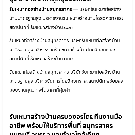
รับเหมาก่อสร้างบ้านสมุทรสาคร
— บริษัทรับเหมาก่อสร้าง
บ้านมาตรฐานสูง บริหารงานรับเหมาสร้างบ้านโดยวิศวกรและ
สถาปนิกที่ รับเหมาสร้างบ้าน.com
รับเหมาก่อสร้างบ้านสมุทรสาคร บริษัทรับเหมาก่อสร้างบ้าน
มาตรฐานสูง บริหารงานรับเหมาสร้างบ้านโดยวิศวกรและ
สถาปนิกที่ รับเหมาสร้างบ้าน.com…
รับเหมาก่อสร้างบ้านสมุทรสาคร บริษัทรับเหมาก่อสร้างบ้าน
มาตรฐานสูง บริหารจัดการโดยวิศวกรและสถาปนิก พร้อมส่ง
มอบงานคุณภาพในราคาที่คุ้มค่า
รับเหมาสร้างบ้านครบวงจรโดยทีมงานมือ
อาชีพ พร้อมให้บริการพื้นที่ สมุทรสาคร
นนทบุรี อยุธยา และทำเลใกล้เคียง