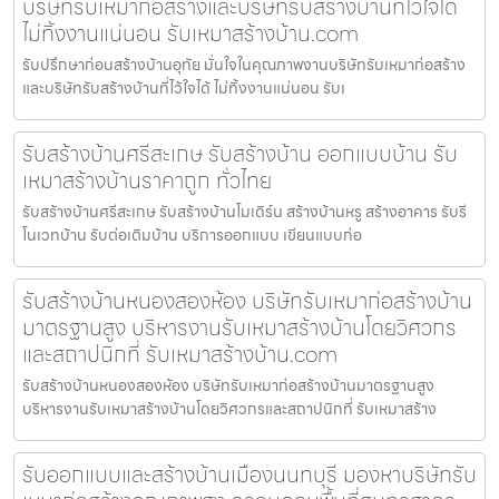
บริษัทรับเหมาก่อสร้างและบริษัทรับสร้างบ้านที่ไว้ใจได้
ไม่ทิ้งงานแน่นอน รับเหมาสร้างบ้าน.com
รับปรึกษาก่อนสร้างบ้านอุทัย มั่นใจในคุณภาพงานบริษัทรับเหมาก่อสร้าง
และบริษัทรับสร้างบ้านที่ไว้ใจได้ ไม่ทิ้งงานแน่นอน รับเ
รับสร้างบ้านศรีสะเกษ รับสร้างบ้าน ออกแบบบ้าน รับ
เหมาสร้างบ้านราคาถูก ทั่วไทย
รับสร้างบ้านศรีสะเกษ รับสร้างบ้านโมเดิร์น สร้างบ้านหรู สร้างอาคาร รับรี
โนเวทบ้าน รับต่อเติมบ้าน บริการออกแบบ เขียนแบบก่อ
รับสร้างบ้านหนองสองห้อง บริษัทรับเหมาก่อสร้างบ้าน
มาตรฐานสูง บริหารงานรับเหมาสร้างบ้านโดยวิศวกร
และสถาปนิกที่ รับเหมาสร้างบ้าน.com
รับสร้างบ้านหนองสองห้อง บริษัทรับเหมาก่อสร้างบ้านมาตรฐานสูง
บริหารงานรับเหมาสร้างบ้านโดยวิศวกรและสถาปนิกที่ รับเหมาสร้าง
รับออกแบบและสร้างบ้านเมืองนนทบุรี มองหาบริษัทรับ