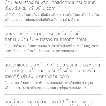
บ้านและรับสร้างบ้านพร้อมตกแต่งภายในครบจบในที่
เดียว รับเหมาสร้างบ้าน.com
บริษัทรับสร้างบ้านท่าเรือ เรามีบริการรับเหมาต่อเติมบ้านและรับสร้างบ้าน
พร้อมตกแต่งภายในครบจบในที่เดียว รับเหมาสร้างบ้าน.c
รับเหมาสร้างบ้านบ้านฉางระยอง รับสร้างบ้าน
ออกแบบบ้าน รับเหมาสร้างบ้านราคาถูก ทั่วไทย
รับเหมาสร้างบ้านบ้านฉางระยอง รับสร้างบ้านโมเดิร์น สร้างบ้านหรู สร้าง
อาคาร รับรีโนเวทบ้าน รับต่อเติมบ้าน บริการออกแบบ เขี
รับออกแบบบ้านบางโทรัด ดำเนินงานรับเหมาสร้างบ้าน
ที่มีมาตรฐาน พร้อมบริการรับสร้างบ้านครบวงจรใน
ราคาที่คุ้มค่า รับเหมาสร้างบ้าน.com
รับออกแบบบ้านบางโทรัด ดำเนินงานรับเหมาสร้างบ้านที่มีมาตรฐาน
พร้อมบริการรับสร้างบ้านครบวงจรในราคาที่คุ้มค่า รับเหมาสร้างบ
รับปรึกษาก่อนสร้างบ้านอุทัย มั่นใจในคุณภาพงาน