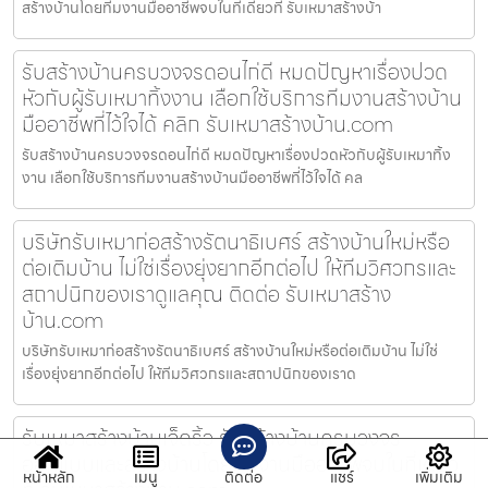
สร้างบ้านโดยทีมงานมืออาชีพจบในที่เดียวที่ รับเหมาสร้างบ้า
รับสร้างบ้านครบวงจรดอนไก่ดี หมดปัญหาเรื่องปวด
หัวกับผู้รับเหมาทิ้งงาน เลือกใช้บริการทีมงานสร้างบ้าน
มืออาชีพที่ไว้ใจได้ คลิก รับเหมาสร้างบ้าน.com
รับสร้างบ้านครบวงจรดอนไก่ดี หมดปัญหาเรื่องปวดหัวกับผู้รับเหมาทิ้ง
งาน เลือกใช้บริการทีมงานสร้างบ้านมืออาชีพที่ไว้ใจได้ คล
บริษัทรับเหมาก่อสร้างรัตนาธิเบศร์ สร้างบ้านใหม่หรือ
ต่อเติมบ้าน ไม่ใช่เรื่องยุ่งยากอีกต่อไป ให้ทีมวิศวกรและ
สถาปนิกของเราดูแลคุณ ติดต่อ รับเหมาสร้าง
บ้าน.com
บริษัทรับเหมาก่อสร้างรัตนาธิเบศร์ สร้างบ้านใหม่หรือต่อเติมบ้าน ไม่ใช่
เรื่องยุ่งยากอีกต่อไป ให้ทีมวิศวกรและสถาปนิกของเราด
รับเหมาสร้างบ้านเจ็ดริ้ว รับสร้างบ้านครบวงจร
ออกแบบและสร้างบ้านโดยทีมงานมืออาชีพจบในที่เดียว
หน้าหลัก
เมนู
ติดต่อ
แชร์
เพิ่มเติม