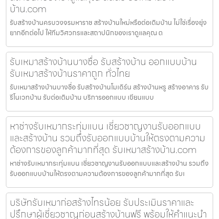
บ้าน.com
รับสร้างบ้านครบวงจรมหาราช สร้างบ้านใหม่หรือต่อเติมบ้าน ไม่ใช่เรื่องยุ่ง
ยากอีกต่อไป ให้ทีมวิศวกรและสถาปนิกของเราดูแลคุณ ต
รับเหมาสร้างบ้านบางซื่อ รับสร้างบ้าน ออกแบบบ้าน
รับเหมาสร้างบ้านราคาถูก ทั่วไทย
รับเหมาสร้างบ้านบางซื่อ รับสร้างบ้านโมเดิร์น สร้างบ้านหรู สร้างอาคาร รับ
รีโนเวทบ้าน รับต่อเติมบ้าน บริการออกแบบ เขียนแบบ
หาช่างรับเหมากระทุ่มแบน เชี่ยวชาญงานรับออกแบบ
และสร้างบ้าน รวมถึงรับออกแบบบ้านให้ตรงตามความ
ต้องการของลูกค้ามากที่สุด รับเหมาสร้างบ้าน.com
หาช่างรับเหมากระทุ่มแบน เชี่ยวชาญงานรับออกแบบและสร้างบ้าน รวมถึง
รับออกแบบบ้านให้ตรงตามความต้องการของลูกค้ามากที่สุด รับเ
บริษัทรับเหมาก่อสร้างไทรน้อย รับประเมินราคาและ
ปรึกษาผู้เชี่ยวชาญก่อนสร้างบ้านฟรี พร้อมให้คำแนะนำ