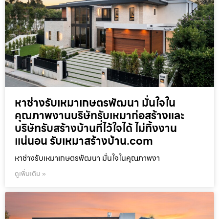
หาช่างรับเหมาเกษตรพัฒนา มั่นใจใน
คุณภาพงานบริษัทรับเหมาก่อสร้างและ
บริษัทรับสร้างบ้านที่ไว้ใจได้ ไม่ทิ้งงาน
แน่นอน รับเหมาสร้างบ้าน.com
หาช่างรับเหมาเกษตรพัฒนา มั่นใจในคุณภาพงา
ดูเพิ่มเติม »