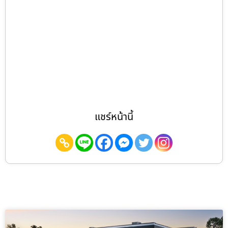
แชร์หน้านี้