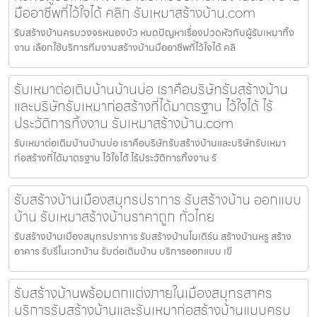
มืออาชีพที่ไว้ใจได้ คลิก รับเหมาสร้างบ้าน.com
รับสร้างบ้านครบวงจรหนองบัว หมดปัญหาเรื่องปวดหัวกับผู้รับเหมาทิ้ง
งาน เลือกใช้บริการทีมงานสร้างบ้านมืออาชีพที่ไว้ใจได้ คลิ
รับเหมาต่อเติมบ้านบ้านบ่อ เราคือบริษัทรับสร้างบ้าน
และบริษัทรับเหมาก่อสร้างที่ได้มาตรฐาน ไว้ใจได้ ไร้
ประวัติการทิ้งงาน รับเหมาสร้างบ้าน.com
รับเหมาต่อเติมบ้านบ้านบ่อ เราคือบริษัทรับสร้างบ้านและบริษัทรับเหมา
ก่อสร้างที่ได้มาตรฐาน ไว้ใจได้ ไร้ประวัติการทิ้งงาน รั
รับสร้างบ้านเมืองสมุทรปราการ รับสร้างบ้าน ออกแบบ
บ้าน รับเหมาสร้างบ้านราคาถูก ทั่วไทย
รับสร้างบ้านเมืองสมุทรปราการ รับสร้างบ้านโมเดิร์น สร้างบ้านหรู สร้าง
อาคาร รับรีโนเวทบ้าน รับต่อเติมบ้าน บริการออกแบบ เขี
รับสร้างบ้านพร้อมตกแต่งภายในเมืองสมุทรสาคร
บริการรับสร้างบ้านและรับเหมาก่อสร้างบ้านแบบครบ