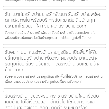
รับเหมาก่อสร้างบ้านบางรักพัฒนา รับสร้างบ้านพร้อม
ตกแต่งภายใน พร้อมบริการรับเหมาต่อเติมบ้านทุก
ประเภทให้สวยถูกใจที่ รับเหมาสร้างบ้าน.com
รับเหมาก่อสร้างบ้านบางรักพัฒนา รับสร้างบ้านพร้อมตกแต่งภายใน
พร้อมบริการรับเหมาต่อเติมบ้านทุกประเภทให้สวยถูกใจที่ รับเหมา
รับออกแบบและสร้างบ้านราษฎร์นิยม เปิดพื้นที่ให้รับ
ปรึกษาก่อนสร้างบ้าน เพื่อวางแผนงบประมาณอย่าง
รัดกุมก่อนเริ่มงานรับเหมาก่อสร้างบ้าน รับเหมาสร้าง
บ้าน.com
รับออกแบบและสร้างบ้านราษฎร์นิยม เปิดพื้นที่ให้รับปรึกษาก่อนสร้างบ้าน
เพื่อวางแผนงบประมาณอย่างรัดกุมก่อนเริ่มงานรับเหมาก่
รับสร้างบ้านครบวงจรมหาราช สร้างบ้านใหม่หรือต่อ
เติมบ้าน ไม่ใช่เรื่องยุ่งยากอีกต่อไป ให้ทีมวิศวกรและ
สถาปนิกของเราดูแลคุณ ติดต่อ รับเหมาสร้าง