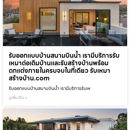
รับออกแบบบ้านสนามบินน้ำ เรามีบริการรับ
เหมาต่อเติมบ้านและรับสร้างบ้านพร้อม
ตกแต่งภายในครบจบในที่เดียว รับเหมา
สร้างบ้าน.com
รับออกแบบบ้านสนามบินน้ำ เรามีบริการรับเห
ดูเพิ่มเติม »