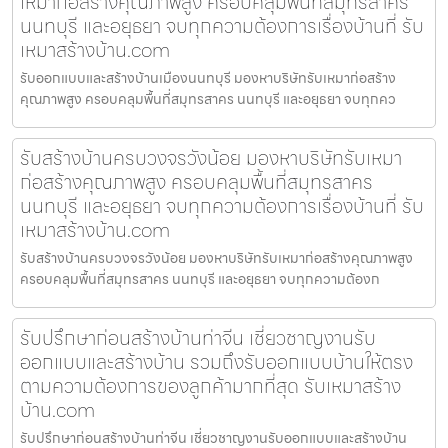
เหมาก่อสร้างคุณภาพสูง ครอบคลุมพื้นที่สมุทรสาคร
นนทบุรี และอยุธยา จบทุกความต้องการเรื่องบ้านที่ รับ
เหมาสร้างบ้าน.com
รับออกแบบและสร้างบ้านเมืองนนทบุรี มองหาบริษัทรับเหมาก่อสร้าง
คุณภาพสูง ครอบคลุมพื้นที่สมุทรสาคร นนทบุรี และอยุธยา จบทุกคว
รับสร้างบ้านครบวงจรวังน้อย มองหาบริษัทรับเหมา
ก่อสร้างคุณภาพสูง ครอบคลุมพื้นที่สมุทรสาคร
นนทบุรี และอยุธยา จบทุกความต้องการเรื่องบ้านที่ รับ
เหมาสร้างบ้าน.com
รับสร้างบ้านครบวงจรวังน้อย มองหาบริษัทรับเหมาก่อสร้างคุณภาพสูง
ครอบคลุมพื้นที่สมุทรสาคร นนทบุรี และอยุธยา จบทุกความต้องก
รับปรึกษาก่อนสร้างบ้านท่าจีน เชี่ยวชาญงานรับ
ออกแบบและสร้างบ้าน รวมถึงรับออกแบบบ้านให้ตรง
ตามความต้องการของลูกค้ามากที่สุด รับเหมาสร้าง
บ้าน.com
รับปรึกษาก่อนสร้างบ้านท่าจีน เชี่ยวชาญงานรับออกแบบและสร้างบ้าน