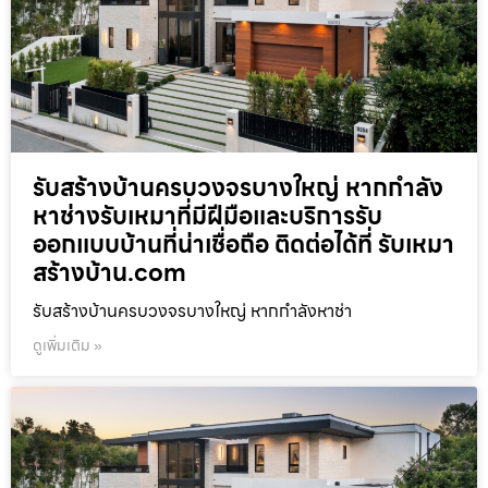
รับสร้างบ้านครบวงจรบางใหญ่ หากกำลัง
หาช่างรับเหมาที่มีฝีมือและบริการรับ
ออกแบบบ้านที่น่าเชื่อถือ ติดต่อได้ที่ รับเหมา
สร้างบ้าน.com
รับสร้างบ้านครบวงจรบางใหญ่ หากกำลังหาช่า
ดูเพิ่มเติม »