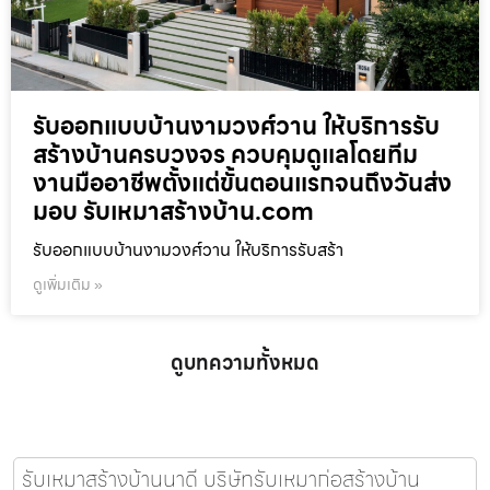
รับออกแบบบ้านงามวงศ์วาน ให้บริการรับ
สร้างบ้านครบวงจร ควบคุมดูแลโดยทีม
งานมืออาชีพตั้งแต่ขั้นตอนแรกจนถึงวันส่ง
มอบ รับเหมาสร้างบ้าน.com
รับออกแบบบ้านงามวงศ์วาน ให้บริการรับสร้า
ดูเพิ่มเติม »
ดูบทความทั้งหมด
รับเหมาสร้างบ้านนาดี บริษัทรับเหมาก่อสร้างบ้าน