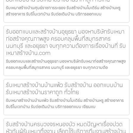
รับเหมาสร้างบ้านศุนย์ราชการระยอง รับสร้างบ้านโมเดิร์น สร้างบ้านหรู
สร้างอาคาร รับรีโนเวทบ้าน รับต่อเติมบ้าน บริการออกแบบ
รับออกแบบและสร้างบ้านอุยุธยา มองหาบริษัทรับเหมา
ก่อสร้างคุณภาพสูง ครอบคลุมพื้นที่สมุทรสาคร
นนทบุรี และอยุธยา จบทุกความต้องการเรื่องบ้านที่ รับ
เหมาสร้างบ้าน.com
รับออกแบบและสร้างบ้านอุยุธยา มองหาบริษัทรับเหมาก่อสร้างคุณภาพสูง
ครอบคลุมพื้นที่สมุทรสาคร นนทบุรี และอยุธยา จบทุกความต้อ
รับเหมาสร้างบ้านบ้านแพ้ว รับสร้างบ้าน ออกแบบบ้าน
รับเหมาสร้างบ้านราคาถูก ทั่วไทย
รับเหมาสร้างบ้านบ้านแพ้ว รับสร้างบ้านโมเดิร์น สร้างบ้านหรู สร้างอาคาร
รับรีโนเวทบ้าน รับต่อเติมบ้าน บริการออกแบบ เขียนแบ
รับสร้างบ้านครบวงจรหนองบัว หมดปัญหาเรื่องปวด
หัวกับผู้รับเหมาทิ้งงาน เลือกใช้บริการทีมงานสร้างบ้าน