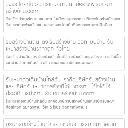
วงจร โดยทีมวิศวกรและสถาปนิกมืออาชีพ รับเหมา
สร้างบ้าน.com
รับสร้างบ้านพร้อมตกแต่งภายในเมืองสมุทรสาคร บริการรับสร้างบ้านและ
รับเหมาก่อสร้างบ้านแบบครบวงจร โดยทีมวิศวกรและสถาปนิกมืออ
รับสร้างบ้านดินแดง รับสร้างบ้าน ออกแบบบ้าน รับ
เหมาสร้างบ้านราคาถูก ทั่วไทย
รับสร้างบ้านดินแดง รับสร้างบ้านโมเดิร์น สร้างบ้านหรู สร้างอาคาร รับรีโน
เวทบ้าน รับต่อเติมบ้าน บริการออกแบบ เขียนแบบก่อสร
รับเหมาต่อเติมบ้านใกล้ฉัน เราคือบริษัทรับสร้างบ้าน
และบริษัทรับเหมาก่อสร้างที่ได้มาตรฐาน ไว้ใจได้ ไร้
ประวัติการทิ้งงาน รับเหมาสร้างบ้าน.com
รับเหมาต่อเติมบ้านใกล้ฉัน เราคือบริษัทรับสร้างบ้านและบริษัทรับเหมา
ก่อสร้างที่ได้มาตรฐาน ไว้ใจได้ ไร้ประวัติการทิ้งงาน รั
บริษัทรับสร้างบ้านท่าเรือ เรามีบริการรับเหมาต่อเติม