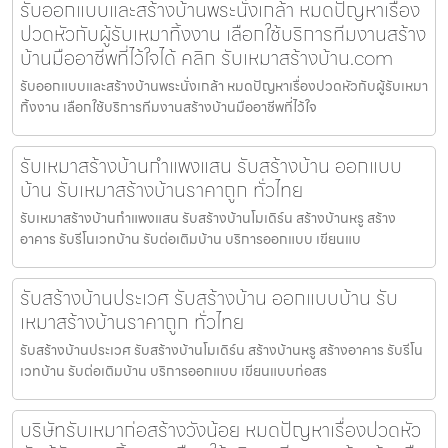
รับออกแบบและสร้างบ้านพระนั่งเกล้า หมดปัญหาเรื่อง
ปวดหัวกับผู้รับเหมาทิ้งงาน เลือกใช้บริการทีมงานสร้าง
บ้านมืออาชีพที่ไว้ใจได้ คลิก รับเหมาสร้างบ้าน.com
รับออกแบบและสร้างบ้านพระนั่งเกล้า หมดปัญหาเรื่องปวดหัวกับผู้รับเหมา
ทิ้งงาน เลือกใช้บริการทีมงานสร้างบ้านมืออาชีพที่ไว้ใจ
รับเหมาสร้างบ้านกำแพงแสน รับสร้างบ้าน ออกแบบ
บ้าน รับเหมาสร้างบ้านราคาถูก ทั่วไทย
รับเหมาสร้างบ้านกำแพงแสน รับสร้างบ้านโมเดิร์น สร้างบ้านหรู สร้าง
อาคาร รับรีโนเวทบ้าน รับต่อเติมบ้าน บริการออกแบบ เขียนแบ
รับสร้างบ้านประเวศ รับสร้างบ้าน ออกแบบบ้าน รับ
เหมาสร้างบ้านราคาถูก ทั่วไทย
รับสร้างบ้านประเวศ รับสร้างบ้านโมเดิร์น สร้างบ้านหรู สร้างอาคาร รับรีโน
เวทบ้าน รับต่อเติมบ้าน บริการออกแบบ เขียนแบบก่อสร
บริษัทรับเหมาก่อสร้างวังน้อย หมดปัญหาเรื่องปวดหัว