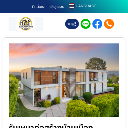
LANGUAGE
ติดต่อเรา
เข้าสู่ระบบ
เมนู
รับเหมาก่อสร้างบ้านเมือง