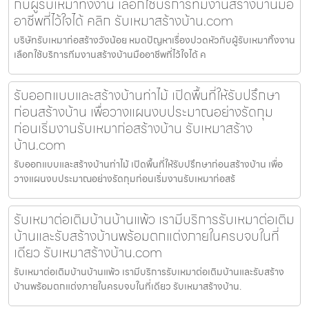
กับผู้รับเหมาทิ้งงาน เลือกใช้บริการทีมงานสร้างบ้านมือ
อาชีพที่ไว้ใจได้ คลิก รับเหมาสร้างบ้าน.com
บริษัทรับเหมาก่อสร้างวังน้อย หมดปัญหาเรื่องปวดหัวกับผู้รับเหมาทิ้งงาน
เลือกใช้บริการทีมงานสร้างบ้านมืออาชีพที่ไว้ใจได้ ค
รับออกแบบและสร้างบ้านท่าไม้ เปิดพื้นที่ให้รับปรึกษา
ก่อนสร้างบ้าน เพื่อวางแผนงบประมาณอย่างรัดกุม
ก่อนเริ่มงานรับเหมาก่อสร้างบ้าน รับเหมาสร้าง
บ้าน.com
รับออกแบบและสร้างบ้านท่าไม้ เปิดพื้นที่ให้รับปรึกษาก่อนสร้างบ้าน เพื่อ
วางแผนงบประมาณอย่างรัดกุมก่อนเริ่มงานรับเหมาก่อสร้
รับเหมาต่อเติมบ้านบ้านแพ้ว เรามีบริการรับเหมาต่อเติม
บ้านและรับสร้างบ้านพร้อมตกแต่งภายในครบจบในที่
เดียว รับเหมาสร้างบ้าน.com
รับเหมาต่อเติมบ้านบ้านแพ้ว เรามีบริการรับเหมาต่อเติมบ้านและรับสร้าง
บ้านพร้อมตกแต่งภายในครบจบในที่เดียว รับเหมาสร้างบ้าน.