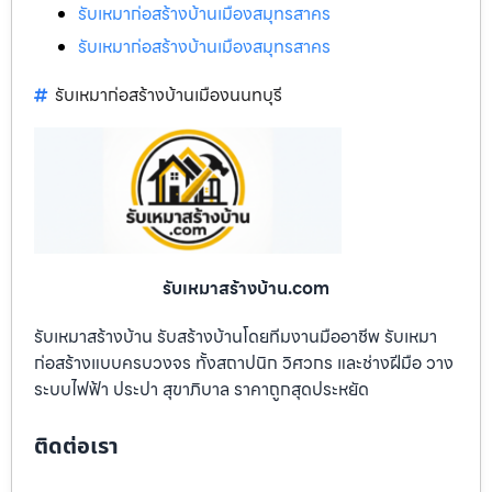
รับเหมาก่อสร้างบ้านเมืองสมุทรสาคร
รับเหมาก่อสร้างบ้านเมืองสมุทรสาคร
รับเหมาก่อสร้างบ้านเมืองนนทบุรี
รับเหมาสร้างบ้าน.com
รับเหมาสร้างบ้าน รับสร้างบ้านโดยทีมงานมืออาชีพ รับเหมา
ก่อสร้างแบบครบวงจร ทั้งสถาปนิก วิศวกร และช่างฝีมือ วาง
ระบบไฟฟ้า ประปา สุขาภิบาล ราคาถูกสุดประหยัด
ติดต่อเรา