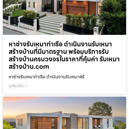
หาช่างรับเหมาท่าเรือ ดำเนินงานรับเหมา
สร้างบ้านที่มีมาตรฐาน พร้อมบริการรับ
สร้างบ้านครบวงจรในราคาที่คุ้มค่า รับเหมา
สร้างบ้าน.com
หาช่างรับเหมาท่าเรือ ดำเนินงานรับเหมาสร้
ดูเพิ่มเติม »