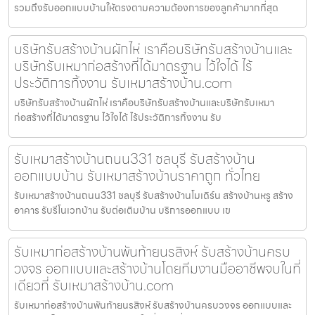
รวมถึงรับออกแบบบ้านให้ตรงตามความต้องการของลูกค้ามากที่สุด
บริษัทรับสร้างบ้านผักไห่ เราคือบริษัทรับสร้างบ้านและ
บริษัทรับเหมาก่อสร้างที่ได้มาตรฐาน ไว้ใจได้ ไร้
ประวัติการทิ้งงาน รับเหมาสร้างบ้าน.com
บริษัทรับสร้างบ้านผักไห่ เราคือบริษัทรับสร้างบ้านและบริษัทรับเหมา
ก่อสร้างที่ได้มาตรฐาน ไว้ใจได้ ไร้ประวัติการทิ้งงาน รับ
รับเหมาสร้างบ้านถนน331 ชลบุรี รับสร้างบ้าน
ออกแบบบ้าน รับเหมาสร้างบ้านราคาถูก ทั่วไทย
รับเหมาสร้างบ้านถนน331 ชลบุรี รับสร้างบ้านโมเดิร์น สร้างบ้านหรู สร้าง
อาคาร รับรีโนเวทบ้าน รับต่อเติมบ้าน บริการออกแบบ เข
รับเหมาก่อสร้างบ้านพันท้ายนรสิงห์ รับสร้างบ้านครบ
วงจร ออกแบบและสร้างบ้านโดยทีมงานมืออาชีพจบในที่
เดียวที่ รับเหมาสร้างบ้าน.com
รับเหมาก่อสร้างบ้านพันท้ายนรสิงห์ รับสร้างบ้านครบวงจร ออกแบบและ