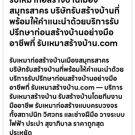
สมุทรสาคร บริษัทรับสร้างบ้านที่
พร้อมให้คำแนะนำด้วยบริการรับ
ปรึกษาก่อนสร้างบ้านอย่างมือ
อาชีพที่ รับเหมาสร้างบ้าน.com
รับเหมาก่อสร้างบ้านเมืองสมุทรสาคร
บริษัทรับสร้างบ้านที่พร้อมให้คำแนะนำด้วย
บริการรับปรึกษาก่อนสร้างบ้านอย่างมือ
อาชีพที่ รับเหมาสร้างบ้าน.com — บริการ
รับเหมาสร้างบ้าน รับสร้างบ้านโดยทีมงาน
มืออาชีพ รับเหมาก่อสร้างแบบครบวงจร
ทั้งสถาปนิก วิศวกร และช่างฝีมือ วางระบบ
ไฟฟ้า ประปา สุขาภิบาล ราคาถูกสุด
ประหยัด