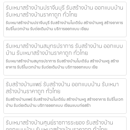
รับเหมาสร้างบ้านปราจีนบุรี รับสร้างบ้าน ออกแบบบ้าน
รับเหมาสร้างบ้านราคาถูก ทั่วไทย
รับเหมาสร้างบ้านปราจีนบุรี รับสร้างบ้านโมเดิร์น สร้างบ้านหรู สร้างอาคาร
รับรีโนเวทบ้าน รับต่อเติมบ้าน บริการออกแบบ เขียน
รับเหมาสร้างบ้านสมุทรปราการ รับสร้างบ้าน ออกแบบ
บ้าน รับเหมาสร้างบ้านราคาถูก ทั่วไทย
รับเหมาสร้างบ้านสมุทรปราการ รับสร้างบ้านโมเดิร์น สร้างบ้านหรู สร้าง
อาคาร รับรีโนเวทบ้าน รับต่อเติมบ้าน บริการออกแบบ เขีย
รับสร้างบ้านแพร่ รับสร้างบ้าน ออกแบบบ้าน รับเหมา
สร้างบ้านราคาถูก ทั่วไทย
รับสร้างบ้านแพร่ รับสร้างบ้านโมเดิร์น สร้างบ้านหรู สร้างอาคาร รับรีโนเวท
บ้าน รับต่อเติมบ้าน บริการออกแบบ เขียนแบบก่อสร้า
รับเหมาสร้างบ้านศุนย์ราชการระยอง รับสร้างบ้าน
ออกแบบบ้าน รับเหมาสร้างบ้านราคาถูก ทั่วไทย