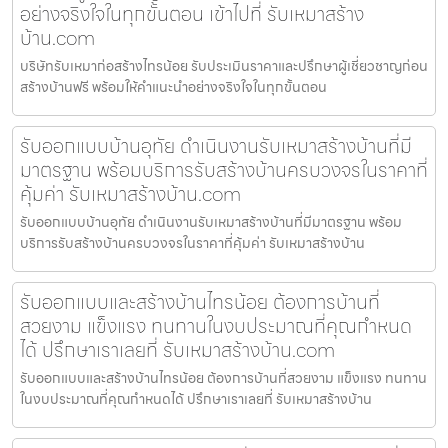
อย่างจริงใจในทุกขั้นตอน เข้าไปที่ รับเหมาสร้าง
บ้าน.com
บริษัทรับเหมาก่อสร้างไทรน้อย รับประเมินราคาและปรึกษาผู้เชี่ยวชาญก่อน
สร้างบ้านฟรี พร้อมให้คำแนะนำอย่างจริงใจในทุกขั้นตอน
รับออกแบบบ้านอุทัย ดำเนินงานรับเหมาสร้างบ้านที่มี
มาตรฐาน พร้อมบริการรับสร้างบ้านครบวงจรในราคาที่
คุ้มค่า รับเหมาสร้างบ้าน.com
รับออกแบบบ้านอุทัย ดำเนินงานรับเหมาสร้างบ้านที่มีมาตรฐาน พร้อม
บริการรับสร้างบ้านครบวงจรในราคาที่คุ้มค่า รับเหมาสร้างบ้าน
รับออกแบบและสร้างบ้านไทรน้อย ต้องการบ้านที่
สวยงาม แข็งแรง ทนทานในงบประมาณที่คุณกำหนด
ได้ ปรึกษาเราเลยที่ รับเหมาสร้างบ้าน.com
รับออกแบบและสร้างบ้านไทรน้อย ต้องการบ้านที่สวยงาม แข็งแรง ทนทาน
ในงบประมาณที่คุณกำหนดได้ ปรึกษาเราเลยที่ รับเหมาสร้างบ้าน