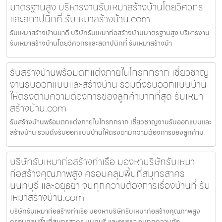
มาตรฐานสูง บริหารงานรับเหมาสร้างบ้านโดยวิศวกร
และสถาปนิกที่ รับเหมาสร้างบ้าน.com
รับเหมาสร้างบ้านนาดี บริษัทรับเหมาก่อสร้างบ้านมาตรฐานสูง บริหารงาน
รับเหมาสร้างบ้านโดยวิศวกรและสถาปนิกที่ รับเหมาสร้างบ้า
รับสร้างบ้านพร้อมตกแต่งภายในโกรกกราก เชี่ยวชาญ
งานรับออกแบบและสร้างบ้าน รวมถึงรับออกแบบบ้าน
ให้ตรงตามความต้องการของลูกค้ามากที่สุด รับเหมา
สร้างบ้าน.com
รับสร้างบ้านพร้อมตกแต่งภายในโกรกกราก เชี่ยวชาญงานรับออกแบบและ
สร้างบ้าน รวมถึงรับออกแบบบ้านให้ตรงตามความต้องการของลูกค้าม
บริษัทรับเหมาก่อสร้างท่าเรือ มองหาบริษัทรับเหมา
ก่อสร้างคุณภาพสูง ครอบคลุมพื้นที่สมุทรสาคร
นนทบุรี และอยุธยา จบทุกความต้องการเรื่องบ้านที่ รับ
เหมาสร้างบ้าน.com
บริษัทรับเหมาก่อสร้างท่าเรือ มองหาบริษัทรับเหมาก่อสร้างคุณภาพสูง
ครอบคลุมพื้นที่สมุทรสาคร นนทบุรี และอยุธยา จบทุกความต้อ