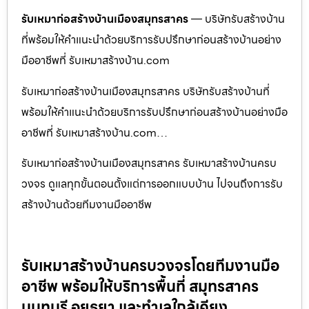
รับเหมาก่อสร้างบ้านเมืองสมุทรสาคร
— บริษัทรับสร้างบ้าน
ที่พร้อมให้คำแนะนำด้วยบริการรับปรึกษาก่อนสร้างบ้านอย่าง
มืออาชีพที่ รับเหมาสร้างบ้าน.com
รับเหมาก่อสร้างบ้านเมืองสมุทรสาคร บริษัทรับสร้างบ้านที่
พร้อมให้คำแนะนำด้วยบริการรับปรึกษาก่อนสร้างบ้านอย่างมือ
อาชีพที่ รับเหมาสร้างบ้าน.com…
รับเหมาก่อสร้างบ้านเมืองสมุทรสาคร รับเหมาสร้างบ้านครบ
วงจร ดูแลทุกขั้นตอนตั้งแต่การออกแบบบ้าน ไปจนถึงการรับ
สร้างบ้านด้วยทีมงานมืออาชีพ
รับเหมาสร้างบ้านครบวงจรโดยทีมงานมือ
อาชีพ พร้อมให้บริการพื้นที่ สมุทรสาคร
นนทบุรี อยุธยา และทำเลใกล้เคียง