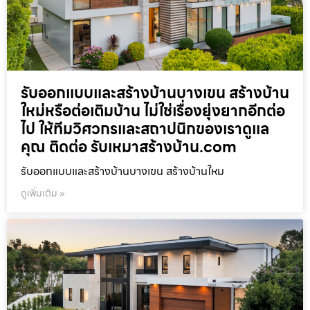
รับออกแบบและสร้างบ้านบางเขน สร้างบ้าน
ใหม่หรือต่อเติมบ้าน ไม่ใช่เรื่องยุ่งยากอีกต่อ
ไป ให้ทีมวิศวกรและสถาปนิกของเราดูแล
คุณ ติดต่อ รับเหมาสร้างบ้าน.com
รับออกแบบและสร้างบ้านบางเขน สร้างบ้านใหม
ดูเพิ่มเติม »