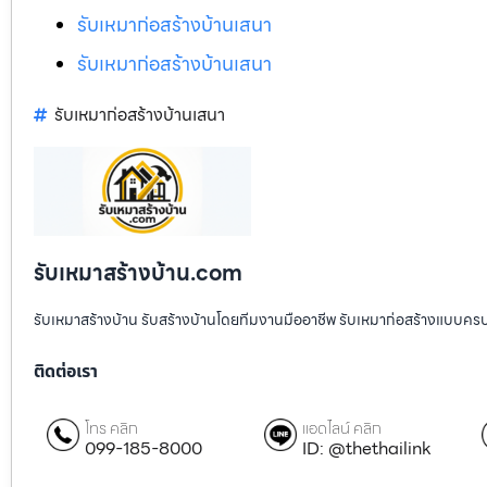
รับเหมาก่อสร้างบ้านเสนา
รับเหมาก่อสร้างบ้านเสนา
รับเหมาก่อสร้างบ้านเสนา
รับเหมาสร้างบ้าน.com
รับเหมาสร้างบ้าน รับสร้างบ้านโดยทีมงานมืออาชีพ รับเหมาก่อสร้างแบบคร
ติดต่อเรา
โทร คลิก
แอดไลน์ คลิก
099-185-8000
ID: @thethailink