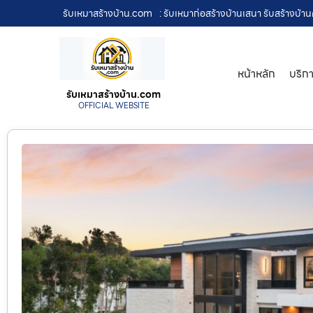
รับเหมาสร้างบ้าน.com
: รับเหมาก่อสร้างบ้านเสนา รับสร้างบ
หน้าหลัก
บริก
รับเหมาสร้างบ้าน.com
OFFICIAL WEBSITE