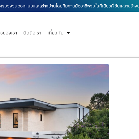
้านครบวงจร ออกแบบและสร้างบ้านโดยทีมงานมืออาชีพจบในที่เดียวที่ รับเหมาสร้า
ารของเรา
ติดต่อเรา
เกี่ยวกับ