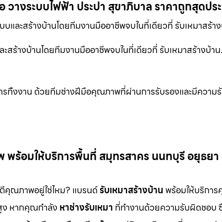
ือ วางระบบไฟฟ้า ประปา สุขาภิบาล ราคาถูกสุดปร
และสร้างบ้านโดยทีมงานมืออาชีพจบในที่เดียวที่ รับเหมาสร้า
สร้างบ้านโดยทีมงานมืออาชีพจบในที่เดียวที่ รับเหมาสร้างบ้า
าการทิ้งงาน ด้วยทีมช่างฝีมือคุณภาพที่ผ่านการรับรองและมีความ
ร้อมให้บริการพื้นที่ สมุทรสาคร นนทบุรี อยุธยา
นตีคุณภาพอยู่ใช่ไหม? แบรนด์
รับเหมาสร้างบ้าน
พร้อมให้บริการ
สูง หากคุณกำลัง
หาช่างรับเหมา
ที่ทำงานด้วยความรับผิดชอบ ซื