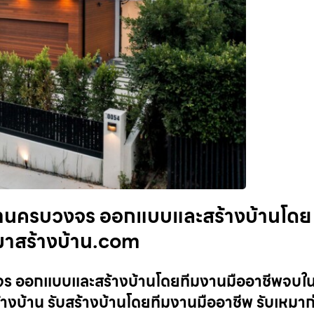
งบ้านครบวงจร ออกแบบและสร้างบ้านโดย
เหมาสร้างบ้าน.com
งจร ออกแบบและสร้างบ้านโดยทีมงานมืออาชีพจบในท
้างบ้าน รับสร้างบ้านโดยทีมงานมืออาชีพ รับเหมาก