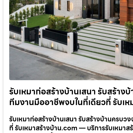
รับเหมาก่อสร้างบ้านเสนา รับสร้า
ทีมงานมืออาชีพจบในที่เดียวที่ รับ
รับเหมาก่อสร้างบ้านเสนา รับสร้างบ้านครบว
ที่ รับเหมาสร้างบ้าน.com — บริการรับเหมาสร