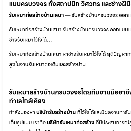
แบบครบวงจร ทั้งสถาปนิก วิศวกร และช่างฝีม
รับเหมาก่อสร้างบ้านเสนา
— รับสร้างบ้านครบวงจร ออกแบบ
รับเหมาก่อสร้างบ้านเสนา รับสร้างบ้านครบวงจร ออกแบบและ
ช่างรับเหมาไว้ใจได้…
รับเหมาก่อสร้างบ้านเสนา หาช่างรับเหมาไว้ใจได้ ยุติปัญห
สูงในงานรับเหมาต่อเติมและสร้างบ้าน
รับเหมาสร้างบ้านครบวงจรโดยทีมงานมืออาชีพ พ
ทำเลใกล้เคียง
กำลังมองหา
บริษัทรับสร้างบ้าน
ที่ไว้ใจได้และมีผลงานการั
เต็มรูปแบบ เราคือ
บริษัทรับเหมาก่อสร้าง
ที่มีประสบการณ์