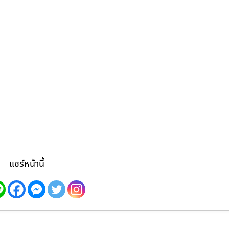
แชร์หน้านี้