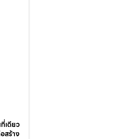
ี่เดียว
่อสร้าง