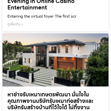
Evening in Online Casino
Entertainment
Entering the virtual foyer The first scr
ดูเพิ่มเติม »
หาช่างรับเหมาเกษตรพัฒนา มั่นใจใน
คุณภาพงานบริษัทรับเหมาก่อสร้างและ
บริษัทรับสร้างบ้านที่ไว้ใจได้ ไม่ทิ้งงาน