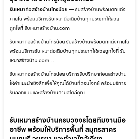
รับเหมาก่อสร้างบ้านไทรน้อย
— รับสร้างบ้านพร้อมตกแต่ง
ภายใน พร้อมบริการรับเหมาต่อเติมบ้านทุกประเภทให้สวย
ถูกใจที่ รับเหมาสร้างบ้าน.com
รับเหมาก่อสร้างบ้านไทรน้อย รับสร้างบ้านพร้อมตกแต่งภายใน
พร้อมบริการรับเหมาต่อเติมบ้านทุกประเภทให้สวยถูกใจที่ รับ
เหมาสร้างบ้าน.com…
รับเหมาก่อสร้างบ้านไทรน้อย บริการรับปรึกษาก่อนสร้างบ้าน
ให้คำแนะนำเชิงลึกเพื่อให้คุณได้บ้านที่ตอบโจทย์ พร้อมบริการ
รับออกแบบและสร้างบ้านตามสไตล์คุณ
รับเหมาสร้างบ้านครบวงจรโดยทีมงานมือ
อาชีพ พร้อมให้บริการพื้นที่ สมุทรสาคร
นนทบุรี อยุธยา และทำเลใกล้เคียง