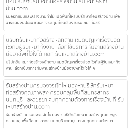
ก่อนเริ่มงานรับเหมาก่อสร้างบ้าน รับเหมาสร้าง
บ้าน.com
รับออกแบบและสร้างบ้านท่าไม้ เปิดพื้นที่ให้รับปรึกษาก่อนสร้างบ้าน เพื่อ
วางแผนงบประมาณอย่างรัดกุมก่อนเริ่มงานรับเหมาก่อสร้
บริษัทรับเหมาก่อสร้างหลักสาม หมดปัญหาเรื่องปวด
หัวกับผู้รับเหมาทิ้งงาน เลือกใช้บริการทีมงานสร้างบ้าน
มืออาชีพที่ไว้ใจได้ คลิก รับเหมาสร้างบ้าน.com
บริษัทรับเหมาก่อสร้างหลักสาม หมดปัญหาเรื่องปวดหัวกับผู้รับเหมาทิ้ง
งาน เลือกใช้บริการทีมงานสร้างบ้านมืออาชีพที่ไว้ใจได้ ค
รับสร้างบ้านครบวงจรผักไห่ มองหาบริษัทรับเหมา
ก่อสร้างคุณภาพสูง ครอบคลุมพื้นที่สมุทรสาคร
นนทบุรี และอยุธยา จบทุกความต้องการเรื่องบ้านที่ รับ
เหมาสร้างบ้าน.com
รับสร้างบ้านครบวงจรผักไห่ มองหาบริษัทรับเหมาก่อสร้างคุณภาพสูง
ครอบคลุมพื้นที่สมุทรสาคร นนทบุรี และอยุธยา จบทุกความต้องกา