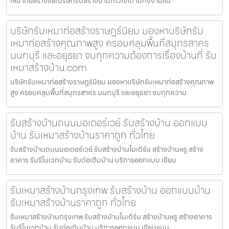
เหมาก่อสร้างและบริษัทรับสร้างบ้านที่ไว้ใจได้ ไม่ทิ้งงานแน่
บริษัทรับเหมาก่อสร้างราษฎร์นิยม มองหาบริษัทรับ
เหมาก่อสร้างคุณภาพสูง ครอบคลุมพื้นที่สมุทรสาคร
นนทบุรี และอยุธยา จบทุกความต้องการเรื่องบ้านที่ รับ
เหมาสร้างบ้าน.com
บริษัทรับเหมาก่อสร้างราษฎร์นิยม มองหาบริษัทรับเหมาก่อสร้างคุณภาพ
สูง ครอบคลุมพื้นที่สมุทรสาคร นนทบุรี และอยุธยา จบทุกความ
รับสร้างบ้านถนนมอเตอร์เวย์ รับสร้างบ้าน ออกแบบ
บ้าน รับเหมาสร้างบ้านราคาถูก ทั่วไทย
รับสร้างบ้านถนนมอเตอร์เวย์ รับสร้างบ้านโมเดิร์น สร้างบ้านหรู สร้าง
อาคาร รับรีโนเวทบ้าน รับต่อเติมบ้าน บริการออกแบบ เขียน
รับเหมาสร้างบ้านกรุงเทพ รับสร้างบ้าน ออกแบบบ้าน
รับเหมาสร้างบ้านราคาถูก ทั่วไทย
รับเหมาสร้างบ้านกรุงเทพ รับสร้างบ้านโมเดิร์น สร้างบ้านหรู สร้างอาคาร
รับรีโนเวทบ้าน รับต่อเติมบ้าน บริการออกแบบ เขียนแบบ