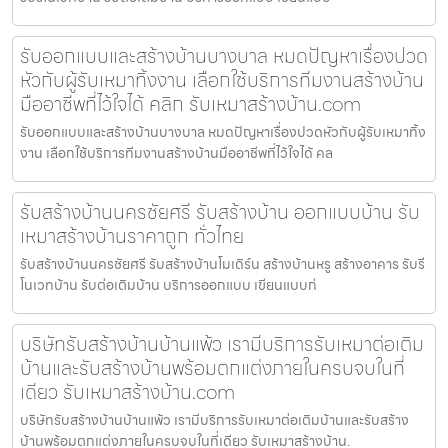
รับออกแบบและสร้างบ้านบางบาล หมดปัญหาเรื่องปวด
หัวกับผู้รับเหมาทิ้งงาน เลือกใช้บริการทีมงานสร้างบ้าน
มืออาชีพที่ไว้ใจได้ คลิก รับเหมาสร้างบ้าน.com
รับออกแบบและสร้างบ้านบางบาล หมดปัญหาเรื่องปวดหัวกับผู้รับเหมาทิ้ง
งาน เลือกใช้บริการทีมงานสร้างบ้านมืออาชีพที่ไว้ใจได้ คล
รับสร้างบ้านนครชัยศรี รับสร้างบ้าน ออกแบบบ้าน รับ
เหมาสร้างบ้านราคาถูก ทั่วไทย
รับสร้างบ้านนครชัยศรี รับสร้างบ้านโมเดิร์น สร้างบ้านหรู สร้างอาคาร รับรี
โนเวทบ้าน รับต่อเติมบ้าน บริการออกแบบ เขียนแบบก่
บริษัทรับสร้างบ้านบ้านแพ้ว เรามีบริการรับเหมาต่อเติม
บ้านและรับสร้างบ้านพร้อมตกแต่งภายในครบจบในที่
เดียว รับเหมาสร้างบ้าน.com
บริษัทรับสร้างบ้านบ้านแพ้ว เรามีบริการรับเหมาต่อเติมบ้านและรับสร้าง
บ้านพร้อมตกแต่งภายในครบจบในที่เดียว รับเหมาสร้างบ้าน.