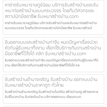
หาช่างรับเหมาราษฎร์นิยม บริการรับสร้างบ้านและรับ
เหมาก่อสร้างบ้านแบบครบวงจร โดยทีมวิศวกรและ
สถาปนิกมืออาชีพ รับเหมาสร้างบ้าน.com
หาช่างรับเหมาราษฎร์นิยม บริการรับสร้างบ้านและรับเหมาก่อสร้างบ้าน
แบบครบวงจร โดยทีมวิศวกรและสถาปนิกมืออาชีพ รับเหมาสร้างบ้
รับออกแบบและสร้างบ้านท่าจีน หมดปัญหาเรื่องปวด
หัวกับผู้รับเหมาทิ้งงาน เลือกใช้บริการทีมงานสร้างบ้าน
มืออาชีพที่ไว้ใจได้ คลิก รับเหมาสร้างบ้าน.com
รับออกแบบและสร้างบ้านท่าจีน หมดปัญหาเรื่องปวดหัวกับผู้รับเหมาทิ้ง
งาน เลือกใช้บริการทีมงานสร้างบ้านมืออาชีพที่ไว้ใจได้ คล
รับสร้างบ้านอำนาจเจริญ รับสร้างบ้าน ออกแบบบ้าน
รับเหมาสร้างบ้านราคาถูก ทั่วไทย
รับสร้างบ้านอำนาจเจริญ รับสร้างบ้านโมเดิร์น สร้างบ้านหรู สร้างอาคาร
รับรีโนเวทบ้าน รับต่อเติมบ้าน บริการออกแบบ เขียนแบบก