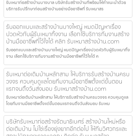
รับเหมาก่อสร้างบ้านบางบาล บริษัทรับสร้างบ้านที่พร้อมให้คำแนะนำด้วย
บริการรับปรึกษาก่อนสร้างบ้านอย่างมืออาชีพที่ รับเหมาสร
รับออกแบบและสร้างบ้านบางใหญ่ หมดปัญหาเรื่อง
ปวดหัวกับผู้รับเหมาทิ้งงาน เลือกใช้บริการทีมงานสร้าง
บ้านมืออาชีพที่ไว้ใจได้ คลิก รับเหมาสร้างบ้าน.com
รับออกแบบและสร้างบ้านบางใหญ่ หมดปัญหาเรื่องปวดหัวกับผู้รับเหมาทิ้ง
งาน เลือกใช้บริการทีมงานสร้างบ้านมืออาชีพที่ไว้ใจได้ ค
รับเหมาต่อเติมบ้านหลักสาม ให้บริการรับสร้างบ้านครบ
วงจร ควบคุมดูแลโดยทีมงานมืออาชีพตั้งแต่ขั้นตอน
แรกจนถึงวันส่งมอบ รับเหมาสร้างบ้าน.com
รับเหมาต่อเติมบ้านหลักสาม ให้บริการรับสร้างบ้านครบวงจร ควบคุมดูแล
โดยทีมงานมืออาชีพตั้งแต่ขั้นตอนแรกจนถึงวันส่งมอบ รับเหม
บริษัทรับเหมาก่อสร้างรัตนาธิเบศร์ สร้างบ้านใหม่หรือ
ต่อเติมบ้าน ไม่ใช่เรื่องยุ่งยากอีกต่อไป ให้ทีมวิศวกรและ
สถาปนิกของเราดูแลคุณ ติดต่อ รับเหมาสร้าง