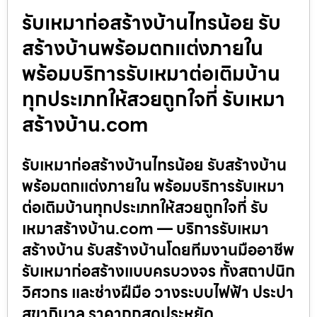
รับเหมาก่อสร้างบ้านไทรน้อย รับ
สร้างบ้านพร้อมตกแต่งภายใน
พร้อมบริการรับเหมาต่อเติมบ้าน
ทุกประเภทให้สวยถูกใจที่ รับเหมา
สร้างบ้าน.com
รับเหมาก่อสร้างบ้านไทรน้อย รับสร้างบ้าน
พร้อมตกแต่งภายใน พร้อมบริการรับเหมา
ต่อเติมบ้านทุกประเภทให้สวยถูกใจที่ รับ
เหมาสร้างบ้าน.com — บริการรับเหมา
สร้างบ้าน รับสร้างบ้านโดยทีมงานมืออาชีพ
รับเหมาก่อสร้างแบบครบวงจร ทั้งสถาปนิก
วิศวกร และช่างฝีมือ วางระบบไฟฟ้า ประปา
สุขาภิบาล ราคาถูกสุดประหยัด