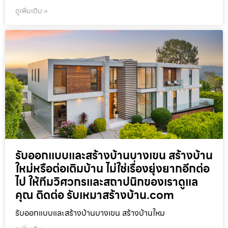
ดูเพิ่มเติม »
รับออกแบบและสร้างบ้านบางเขน สร้างบ้าน
ใหม่หรือต่อเติมบ้าน ไม่ใช่เรื่องยุ่งยากอีกต่อ
ไป ให้ทีมวิศวกรและสถาปนิกของเราดูแล
คุณ ติดต่อ รับเหมาสร้างบ้าน.com
รับออกแบบและสร้างบ้านบางเขน สร้างบ้านใหม