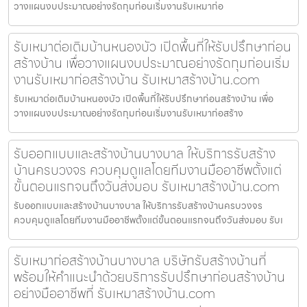
วางแผนงบประมาณอย่างรัดกุมก่อนเริ่มงานรับเหมาก่อ
รับเหมาต่อเติมบ้านหนองบัว เปิดพื้นที่ให้รับปรึกษาก่อน
สร้างบ้าน เพื่อวางแผนงบประมาณอย่างรัดกุมก่อนเริ่ม
งานรับเหมาก่อสร้างบ้าน รับเหมาสร้างบ้าน.com
รับเหมาต่อเติมบ้านหนองบัว เปิดพื้นที่ให้รับปรึกษาก่อนสร้างบ้าน เพื่อ
วางแผนงบประมาณอย่างรัดกุมก่อนเริ่มงานรับเหมาก่อสร้าง
รับออกแบบและสร้างบ้านบางบาล ให้บริการรับสร้าง
บ้านครบวงจร ควบคุมดูแลโดยทีมงานมืออาชีพตั้งแต่
ขั้นตอนแรกจนถึงวันส่งมอบ รับเหมาสร้างบ้าน.com
รับออกแบบและสร้างบ้านบางบาล ให้บริการรับสร้างบ้านครบวงจร
ควบคุมดูแลโดยทีมงานมืออาชีพตั้งแต่ขั้นตอนแรกจนถึงวันส่งมอบ รับเ
รับเหมาก่อสร้างบ้านบางบาล บริษัทรับสร้างบ้านที่
พร้อมให้คำแนะนำด้วยบริการรับปรึกษาก่อนสร้างบ้าน
อย่างมืออาชีพที่ รับเหมาสร้างบ้าน.com