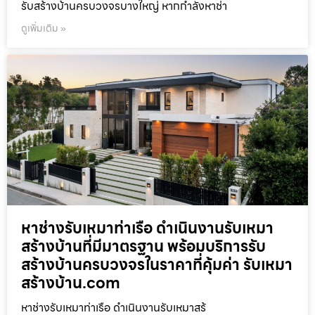
รับสร้างบ้านครบวงจรบางใหญ่ หากกำลังหาช่า
ดูเพิ่มเติม »
หาช่างรับเหมาท่าเรือ ดำเนินงานรับเหมา
สร้างบ้านที่มีมาตรฐาน พร้อมบริการรับ
สร้างบ้านครบวงจรในราคาที่คุ้มค่า รับเหมา
สร้างบ้าน.com
หาช่างรับเหมาท่าเรือ ดำเนินงานรับเหมาสร้