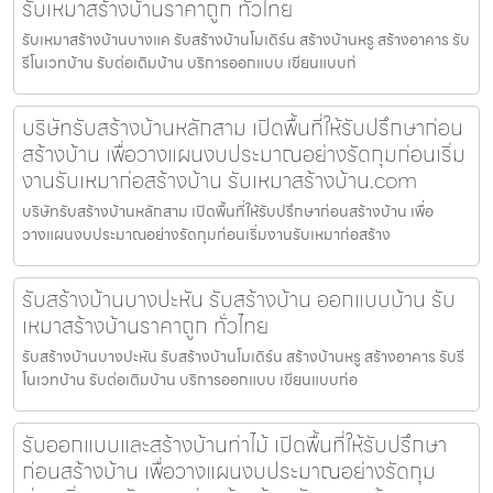
รับเหมาสร้างบ้านราคาถูก ทั่วไทย
รับเหมาสร้างบ้านบางแค รับสร้างบ้านโมเดิร์น สร้างบ้านหรู สร้างอาคาร รับ
รีโนเวทบ้าน รับต่อเติมบ้าน บริการออกแบบ เขียนแบบก่
บริษัทรับสร้างบ้านหลักสาม เปิดพื้นที่ให้รับปรึกษาก่อน
สร้างบ้าน เพื่อวางแผนงบประมาณอย่างรัดกุมก่อนเริ่ม
งานรับเหมาก่อสร้างบ้าน รับเหมาสร้างบ้าน.com
บริษัทรับสร้างบ้านหลักสาม เปิดพื้นที่ให้รับปรึกษาก่อนสร้างบ้าน เพื่อ
วางแผนงบประมาณอย่างรัดกุมก่อนเริ่มงานรับเหมาก่อสร้าง
รับสร้างบ้านบางปะหัน รับสร้างบ้าน ออกแบบบ้าน รับ
เหมาสร้างบ้านราคาถูก ทั่วไทย
รับสร้างบ้านบางปะหัน รับสร้างบ้านโมเดิร์น สร้างบ้านหรู สร้างอาคาร รับรี
โนเวทบ้าน รับต่อเติมบ้าน บริการออกแบบ เขียนแบบก่อ
รับออกแบบและสร้างบ้านท่าไม้ เปิดพื้นที่ให้รับปรึกษา
ก่อนสร้างบ้าน เพื่อวางแผนงบประมาณอย่างรัดกุม