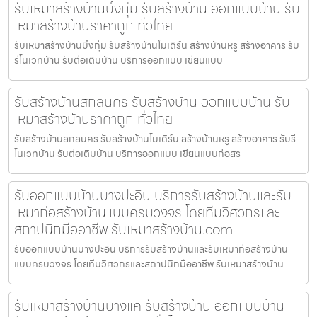
รับเหมาสร้างบ้านบึงกุ่ม รับสร้างบ้าน ออกแบบบ้าน รับ
เหมาสร้างบ้านราคาถูก ทั่วไทย
รับเหมาสร้างบ้านบึงกุ่ม รับสร้างบ้านโมเดิร์น สร้างบ้านหรู สร้างอาคาร รับ
รีโนเวทบ้าน รับต่อเติมบ้าน บริการออกแบบ เขียนแบบ
รับสร้างบ้านสกลนคร รับสร้างบ้าน ออกแบบบ้าน รับ
เหมาสร้างบ้านราคาถูก ทั่วไทย
รับสร้างบ้านสกลนคร รับสร้างบ้านโมเดิร์น สร้างบ้านหรู สร้างอาคาร รับรี
โนเวทบ้าน รับต่อเติมบ้าน บริการออกแบบ เขียนแบบก่อสร
รับออกแบบบ้านบางปะอิน บริการรับสร้างบ้านและรับ
เหมาก่อสร้างบ้านแบบครบวงจร โดยทีมวิศวกรและ
สถาปนิกมืออาชีพ รับเหมาสร้างบ้าน.com
รับออกแบบบ้านบางปะอิน บริการรับสร้างบ้านและรับเหมาก่อสร้างบ้าน
แบบครบวงจร โดยทีมวิศวกรและสถาปนิกมืออาชีพ รับเหมาสร้างบ้าน
รับเหมาสร้างบ้านบางแค รับสร้างบ้าน ออกแบบบ้าน