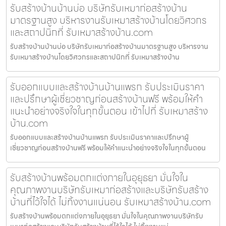
รับสร้างบ้านบ้านบ่อ บริษัทรับเหมาก่อสร้างบ้าน
มาตรฐานสูง บริหารงานรับเหมาสร้างบ้านโดยวิศวกร
และสถาปนิกที่ รับเหมาสร้างบ้าน.com
รับสร้างบ้านบ้านบ่อ บริษัทรับเหมาก่อสร้างบ้านมาตรฐานสูง บริหารงาน
รับเหมาสร้างบ้านโดยวิศวกรและสถาปนิกที่ รับเหมาสร้างบ้าน
รับออกแบบและสร้างบ้านบ้านแพรก รับประเมินราคา
และปรึกษาผู้เชี่ยวชาญก่อนสร้างบ้านฟรี พร้อมให้คำ
แนะนำอย่างจริงใจในทุกขั้นตอน เข้าไปที่ รับเหมาสร้าง
บ้าน.com
รับออกแบบและสร้างบ้านบ้านแพรก รับประเมินราคาและปรึกษาผู้
เชี่ยวชาญก่อนสร้างบ้านฟรี พร้อมให้คำแนะนำอย่างจริงใจในทุกขั้นตอน
รับสร้างบ้านพร้อมตกแต่งภายในอุยุธยา มั่นใจใน
คุณภาพงานบริษัทรับเหมาก่อสร้างและบริษัทรับสร้าง
บ้านที่ไว้ใจได้ ไม่ทิ้งงานแน่นอน รับเหมาสร้างบ้าน.com
รับสร้างบ้านพร้อมตกแต่งภายในอุยุธยา มั่นใจในคุณภาพงานบริษัทรับ