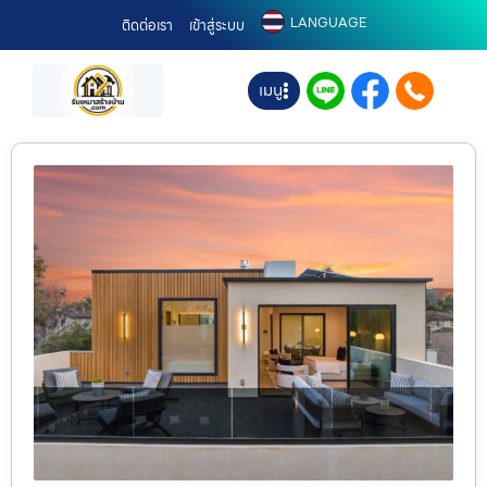
LANGUAGE
ติดต่อเรา
เข้าสู่ระบบ
เมนู