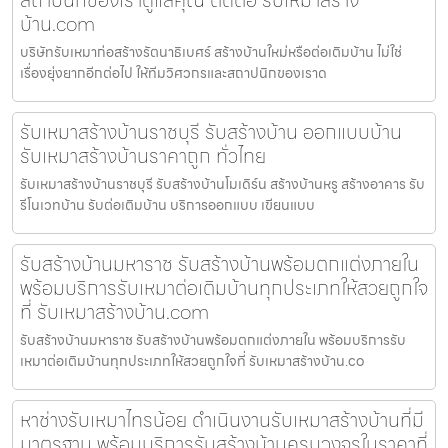
บ้าน.com
บริษัทรับเหมาก่อสร้างรัตนาธิเบศร์ สร้างบ้านใหม่หรือต่อเติมบ้าน ไม่ใช่
เรื่องยุ่งยากอีกต่อไป ให้ทีมวิศวกรและสถาปนิกของเราด
รับเหมาสร้างบ้านราชบุรี รับสร้างบ้าน ออกแบบบ้าน
รับเหมาสร้างบ้านราคาถูก ทั่วไทย
รับเหมาสร้างบ้านราชบุรี รับสร้างบ้านโมเดิร์น สร้างบ้านหรู สร้างอาคาร รับ
รีโนเวทบ้าน รับต่อเติมบ้าน บริการออกแบบ เขียนแบบ
รับสร้างบ้านมหาราช รับสร้างบ้านพร้อมตกแต่งภายใน
พร้อมบริการรับเหมาต่อเติมบ้านทุกประเภทให้สวยถูกใจ
ที่ รับเหมาสร้างบ้าน.com
รับสร้างบ้านมหาราช รับสร้างบ้านพร้อมตกแต่งภายใน พร้อมบริการรับ
เหมาต่อเติมบ้านทุกประเภทให้สวยถูกใจที่ รับเหมาสร้างบ้าน.co
หาช่างรับเหมาไทรน้อย ดำเนินงานรับเหมาสร้างบ้านที่มี
มาตรฐาน พร้อมบริการรับสร้างบ้านครบวงจรในราคาที่