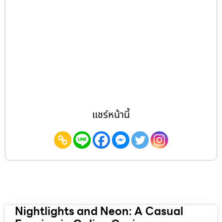
แชร์หน้านี้
Nightlights and Neon: A Casual