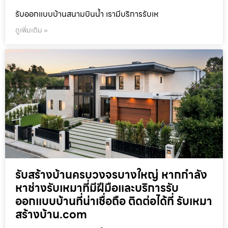
รับออกแบบบ้านสนามบินน้ำ เรามีบริการรับเห
ดูเพิ่มเติม »
รับสร้างบ้านครบวงจรบางใหญ่ หากกำลัง
หาช่างรับเหมาที่มีฝีมือและบริการรับ
ออกแบบบ้านที่น่าเชื่อถือ ติดต่อได้ที่ รับเหมา
สร้างบ้าน.com