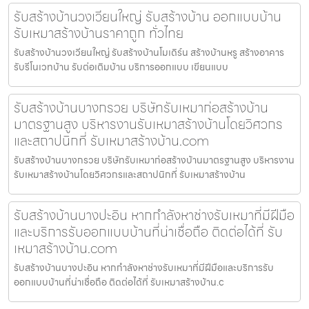
รับสร้างบ้านวงเวียนใหญ่ รับสร้างบ้าน ออกแบบบ้าน
รับเหมาสร้างบ้านราคาถูก ทั่วไทย
รับสร้างบ้านวงเวียนใหญ่ รับสร้างบ้านโมเดิร์น สร้างบ้านหรู สร้างอาคาร
รับรีโนเวทบ้าน รับต่อเติมบ้าน บริการออกแบบ เขียนแบบ
รับสร้างบ้านบางกรวย บริษัทรับเหมาก่อสร้างบ้าน
มาตรฐานสูง บริหารงานรับเหมาสร้างบ้านโดยวิศวกร
และสถาปนิกที่ รับเหมาสร้างบ้าน.com
รับสร้างบ้านบางกรวย บริษัทรับเหมาก่อสร้างบ้านมาตรฐานสูง บริหารงาน
รับเหมาสร้างบ้านโดยวิศวกรและสถาปนิกที่ รับเหมาสร้างบ้าน
รับสร้างบ้านบางปะอิน หากกำลังหาช่างรับเหมาที่มีฝีมือ
และบริการรับออกแบบบ้านที่น่าเชื่อถือ ติดต่อได้ที่ รับ
เหมาสร้างบ้าน.com
รับสร้างบ้านบางปะอิน หากกำลังหาช่างรับเหมาที่มีฝีมือและบริการรับ
ออกแบบบ้านที่น่าเชื่อถือ ติดต่อได้ที่ รับเหมาสร้างบ้าน.c