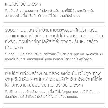
เหมาสร้างบ้าน.com
รับสร้างบ้านท่าฉลอม หากกำลังหาช่างรับเหมาที่มีฝีมือและบริการรับ
ออกแบบบ้านที่น่าเชื่อถือ ติดต่อได้ที่ รับเหมาสร้างบ้าน.co
รับออกแบบและสร้างบ้านเกษตรพัฒนา ให้บริการรับ
ออกแบบและสร้างบ้าน ควบคู่ไปกับงานรับออกแบบบ้าน
ที่พร้อมตอบโจทย์ทุกไลฟ์สไตล์ของคุณ รับเหมาสร้าง
บ้าน.com
รับออกแบบและสร้างบ้านเกษตรพัฒนา ให้บริการรับออกแบบและสร้างบ้าน
ควบคู่ไปกับงานรับออกแบบบ้านที่พร้อมตอบโจทย์ทุกไลฟ์สไตล์ขอ
รับปรึกษาก่อนสร้างบ้านคลองมะเดื่อ มั่นใจในคุณภาพ
งานบริษัทรับเหมาก่อสร้างและบริษัทรับสร้างบ้านที่ไว้ใจ
ได้ ไม่ทิ้งงานแน่นอน รับเหมาสร้างบ้าน.com
รับปรึกษาก่อนสร้างบ้านคลองมะเดื่อ มั่นใจในคุณภาพงานบริษัทรับเหมา
ก่อสร้างและบริษัทรับสร้างบ้านที่ไว้ใจได้ ไม่ทิ้งงานแน่นอ