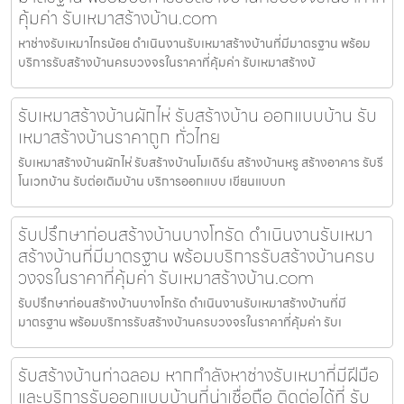
คุ้มค่า รับเหมาสร้างบ้าน.com
หาช่างรับเหมาไทรน้อย ดำเนินงานรับเหมาสร้างบ้านที่มีมาตรฐาน พร้อม
บริการรับสร้างบ้านครบวงจรในราคาที่คุ้มค่า รับเหมาสร้างบ้
รับเหมาสร้างบ้านผักไห่ รับสร้างบ้าน ออกแบบบ้าน รับ
เหมาสร้างบ้านราคาถูก ทั่วไทย
รับเหมาสร้างบ้านผักไห่ รับสร้างบ้านโมเดิร์น สร้างบ้านหรู สร้างอาคาร รับรี
โนเวทบ้าน รับต่อเติมบ้าน บริการออกแบบ เขียนแบบก
รับปรึกษาก่อนสร้างบ้านบางโทรัด ดำเนินงานรับเหมา
สร้างบ้านที่มีมาตรฐาน พร้อมบริการรับสร้างบ้านครบ
วงจรในราคาที่คุ้มค่า รับเหมาสร้างบ้าน.com
รับปรึกษาก่อนสร้างบ้านบางโทรัด ดำเนินงานรับเหมาสร้างบ้านที่มี
มาตรฐาน พร้อมบริการรับสร้างบ้านครบวงจรในราคาที่คุ้มค่า รับเ
รับสร้างบ้านท่าฉลอม หากกำลังหาช่างรับเหมาที่มีฝีมือ
และบริการรับออกแบบบ้านที่น่าเชื่อถือ ติดต่อได้ที่ รับ