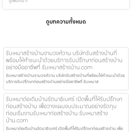
ดูเพิ่มเติม »
ดูบทความทั้งหมด
รับเหมาสร้างบ้านงามวงศ์วาน บริษัทรับสร้างบ้านที่
พร้อมให้คำแนะนำด้วยบริการรับปรึกษาก่อนสร้างบ้าน
อย่างมืออาชีพที่ รับเหมาสร้างบ้าน.com
รับเหมาสร้างบ้านงามวงศ์วาน บริษัทรับสร้างบ้านที่พร้อมให้คำแนะนำด้วย
บริการรับปรึกษาก่อนสร้างบ้านอย่างมืออาชีพที่ รับเหมาส
รับเหมาต่อเติมบ้านรัตนาธิเบศร์ เปิดพื้นที่ให้รับปรึกษา
ก่อนสร้างบ้าน เพื่อวางแผนงบประมาณอย่างรัดกุม
ก่อนเริ่มงานรับเหมาก่อสร้างบ้าน รับเหมาสร้าง
บ้าน.com
รับเหมาต่อเติมบ้านรัตนาธิเบศร์ เปิดพื้นที่ให้รับปรึกษาก่อนสร้างบ้าน เพื่อ