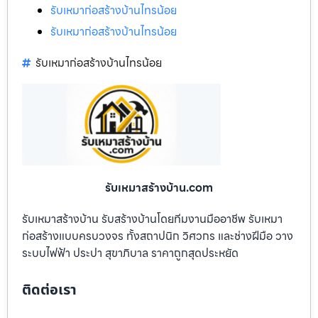
รับเหมาก่อสร้างบ้านไทรน้อย
รับเหมาก่อสร้างบ้านไทรน้อย
รับเหมาก่อสร้างบ้านไทรน้อย
รับเหมาสร้างบ้าน.com
รับเหมาสร้างบ้าน รับสร้างบ้านโดยทีมงานมืออาชีพ รับเหมา
ก่อสร้างแบบครบวงจร ทั้งสถาปนิก วิศวกร และช่างฝีมือ วาง
ระบบไฟฟ้า ประปา สุขาภิบาล ราคาถูกสุดประหยัด
ติดต่อเรา