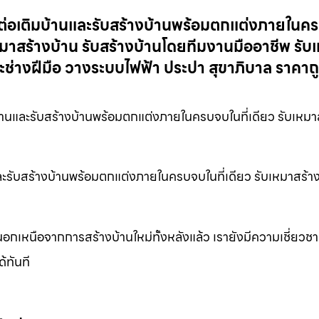
มาต่อเติมบ้านและรับสร้างบ้านพร้อมตกแต่งภายในค
หมาสร้างบ้าน รับสร้างบ้านโดยทีมงานมืออาชีพ รับ
ช่างฝีมือ วางระบบไฟฟ้า ประปา สุขาภิบาล ราคาถ
้านและรับสร้างบ้านพร้อมตกแต่งภายในครบจบในที่เดียว รับเหมา
และรับสร้างบ้านพร้อมตกแต่งภายในครบจบในที่เดียว รับเหมาสร้า
อกเหนือจากการสร้างบ้านใหม่ทั้งหลังแล้ว เรายังมีความเชี่ยว
้ทันที