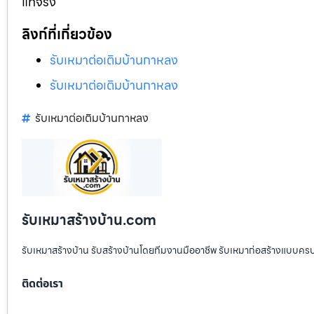
แท้จริง
ลิงก์ที่เกี่ยวข้อง
รับเหมาต่อเติมบ้านกาหลง
รับเหมาต่อเติมบ้านกาหลง
รับเหมาต่อเติมบ้านกาหลง
รับเหมาสร้างบ้าน.com
รับเหมาสร้างบ้าน รับสร้างบ้านโดยทีมงานมืออาชีพ รับเหมาก่อสร้างแบบคร
ติดต่อเรา