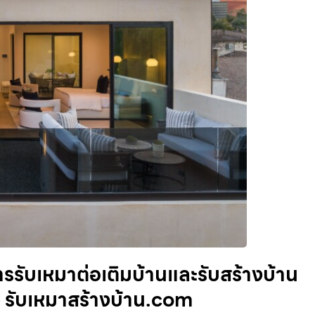
ารรับเหมาต่อเติมบ้านและรับสร้างบ้าน
 รับเหมาสร้างบ้าน.com