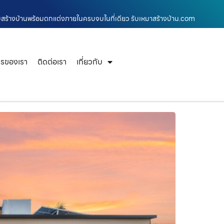
รับสร้างบ้านพร้อมตกแต่งภายในครบจบในที่เดียว รับเหมาสร้างบ้าน.com
ารของเรา
ติดต่อเรา
เกี่ยวกับ