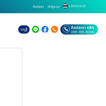
LANGUAGE
ติดต่อเรา
เข้าสู่ระบบ
ติดต่อเรา คลิก
เมนู
099-185-8000