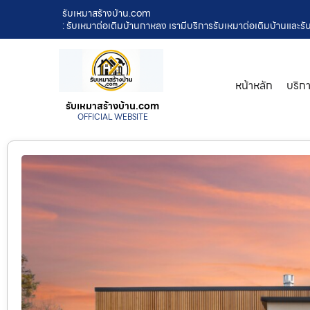
รับเหมาสร้างบ้าน.com
: รับเหมาต่อเติมบ้านกาหลง เรามีบริการรับเหมาต่อเติมบ้านและ
หน้าหลัก
บริก
รับเหมาสร้างบ้าน.com
OFFICIAL WEBSITE