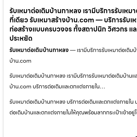
รับเหมาต่อเติมบ้านกาหลง เรามีบริการรับเห
ที่เดียว รับเหมาสร้างบ้าน.com — บริการรับเ
ก่อสร้างแบบครบวงจร ทั้งสถาปนิก วิศวกร และ
ประหยัด
รับเหมาต่อเติมบ้านกาหลง
— เรามีบริการรับเหมาต่อเติมบ
บ้าน.com
รับเหมาต่อเติมบ้านกาหลง เรามีบริการรับเหมาต่อเติมบ้าน
บ้าน.com บริการต่อเติมและตกแต่งภายใน…
รับเหมาต่อเติมบ้านกาหลง บริการต่อเติมและตกแต่งภายใน น
ต่อเติมบ้านและตกแต่งภายในให้คุณพร้อมลากกระเป๋าเข้าอยู่ได