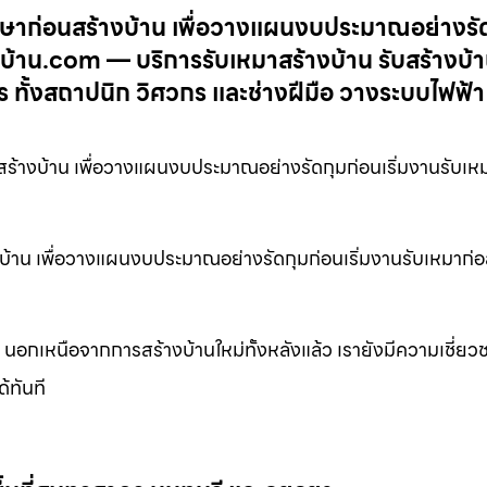
ปรึกษาก่อนสร้างบ้าน เพื่อวางแผนงบประมาณอย่างรั
างบ้าน.com — บริการรับเหมาสร้างบ้าน รับสร้างบ้
 ทั้งสถาปนิก วิศวกร และช่างฝีมือ วางระบบไฟฟ้า
อนสร้างบ้าน เพื่อวางแผนงบประมาณอย่างรัดกุมก่อนเริ่มงานรับเห
้างบ้าน เพื่อวางแผนงบประมาณอย่างรัดกุมก่อนเริ่มงานรับเหมาก่อ
 นอกเหนือจากการสร้างบ้านใหม่ทั้งหลังแล้ว เรายังมีความเชี่
้ทันที