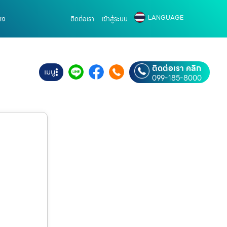
LANGUAGE
าง
ติดต่อเรา
เข้าสู่ระบบ
ติดต่อเรา คลิก
เมนู
099-185-8000