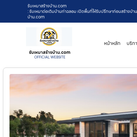
รับเหมาสร้างบ้าน.com
: รับเหมาต่อเติมบ้านท่าฉลอม เปิดพื้นที่ให้รับปรึกษาก่อนสร้าง
บ้าน.com
หน้าหลัก
บริก
รับเหมาสร้างบ้าน.com
OFFICIAL WEBSITE