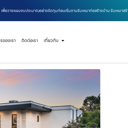
บ้าน เพื่อวางแผนงบประมาณอย่างรัดกุมก่อนเริ่มงานรับเหมาก่อสร้างบ้าน รับเหมาสร้
ารของเรา
ติดต่อเรา
เกี่ยวกับ