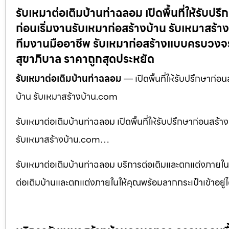
รับเหมาต่อเติมบ้านท่าฉลอม เปิดพื้นที่ให้รับ
ก่อนเริ่มงานรับเหมาก่อสร้างบ้าน รับเหมาสร้
ทีมงานมืออาชีพ รับเหมาก่อสร้างแบบครบวงจร
สุขาภิบาล ราคาถูกสุดประหยัด
รับเหมาต่อเติมบ้านท่าฉลอม
— เปิดพื้นที่ให้รับปรึกษาก่
บ้าน รับเหมาสร้างบ้าน.com
รับเหมาต่อเติมบ้านท่าฉลอม เปิดพื้นที่ให้รับปรึกษาก่อนสร
รับเหมาสร้างบ้าน.com…
รับเหมาต่อเติมบ้านท่าฉลอม บริการต่อเติมและตกแต่งภายใน
ต่อเติมบ้านและตกแต่งภายในให้คุณพร้อมลากกระเป๋าเข้าอยู่ได