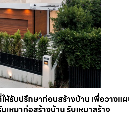
ี่ให้รับปรึกษาก่อนสร้างบ้าน เพื่อวางแ
ับเหมาก่อสร้างบ้าน รับเหมาสร้าง