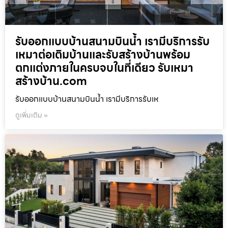
รับออกแบบบ้านสนามบินน้ำ เรามีบริการรับ
เหมาต่อเติมบ้านและรับสร้างบ้านพร้อม
ตกแต่งภายในครบจบในที่เดียว รับเหมา
สร้างบ้าน.com
รับออกแบบบ้านสนามบินน้ำ เรามีบริการรับเห
ดูเพิ่มเติม »