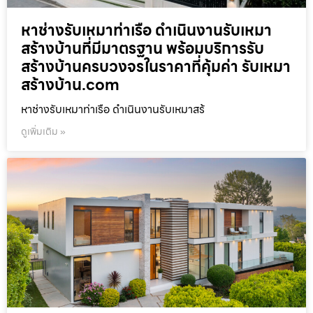
หาช่างรับเหมาท่าเรือ ดำเนินงานรับเหมา
สร้างบ้านที่มีมาตรฐาน พร้อมบริการรับ
สร้างบ้านครบวงจรในราคาที่คุ้มค่า รับเหมา
สร้างบ้าน.com
หาช่างรับเหมาท่าเรือ ดำเนินงานรับเหมาสร้
ดูเพิ่มเติม »