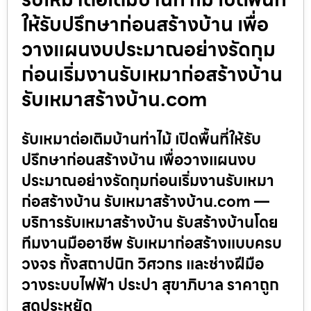
ให้รับปรึกษาก่อนสร้างบ้าน เพื่อ
วางแผนงบประมาณอย่างรัดกุม
ก่อนเริ่มงานรับเหมาก่อสร้างบ้าน
รับเหมาสร้างบ้าน.com
รับเหมาต่อเติมบ้านท่าไม้ เปิดพื้นที่ให้รับ
ปรึกษาก่อนสร้างบ้าน เพื่อวางแผนงบ
ประมาณอย่างรัดกุมก่อนเริ่มงานรับเหมา
ก่อสร้างบ้าน รับเหมาสร้างบ้าน.com —
บริการรับเหมาสร้างบ้าน รับสร้างบ้านโดย
ทีมงานมืออาชีพ รับเหมาก่อสร้างแบบครบ
วงจร ทั้งสถาปนิก วิศวกร และช่างฝีมือ
วางระบบไฟฟ้า ประปา สุขาภิบาล ราคาถูก
สุดประหยัด