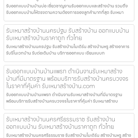
รับออกแบบบ้านบ้านบ่อ เชี่ยวชาญงานรับออกแบบและสร้างบ้าน รวมถึง
รับออกแบบบ้านให้ตรงตามความต้องการของลูกค้ามากที่สุด รับเหมา
รับเหมาสร้างบ้านนครปฐม รับสร้างบ้าน ออกแบบบ้าน
รับเหมาสร้างบ้านราคาถูก ทั่วไทย
รับเหมาสร้างบ้านนครปฐม รับสร้างบ้านโมเดิร์น สร้างบ้านหรู สร้างอาคาร
รับรีโนเวทบ้าน รับต่อเติมบ้าน บริการออกแบบ เขียนแบบก
รับออกแบบบ้านบ้านแพรก ดำเนินงานรับเหมาสร้าง
บ้านที่มีมาตรฐาน พร้อมบริการรับสร้างบ้านครบวงจร
ในราคาที่คุ้มค่า รับเหมาสร้างบ้าน.com
รับออกแบบบ้านบ้านแพรก ดำเนินงานรับเหมาสร้างบ้านที่มีมาตรฐาน
พร้อมบริการรับสร้างบ้านครบวงจรในราคาที่คุ้มค่า รับเหมาสร้างบ
รับเหมาสร้างบ้านนครศรีธรรมราช รับสร้างบ้าน
ออกแบบบ้าน รับเหมาสร้างบ้านราคาถูก ทั่วไทย
รับเหมาสร้างบ้านนครศรีธรรมราช รับสร้างบ้านโมเดิร์น สร้างบ้านหรู สร้าง