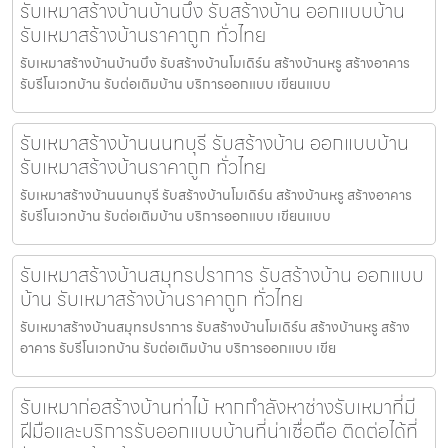
รับเหมาสร้างบ้านบ้านบึง รับสร้างบ้าน ออกแบบบ้าน
รับเหมาสร้างบ้านราคาถูก ทั่วไทย
รับเหมาสร้างบ้านบ้านบึง รับสร้างบ้านโมเดิร์น สร้างบ้านหรู สร้างอาคาร
รับรีโนเวทบ้าน รับต่อเติมบ้าน บริการออกแบบ เขียนแบบ
รับเหมาสร้างบ้านนนทบุรี รับสร้างบ้าน ออกแบบบ้าน
รับเหมาสร้างบ้านราคาถูก ทั่วไทย
รับเหมาสร้างบ้านนนทบุรี รับสร้างบ้านโมเดิร์น สร้างบ้านหรู สร้างอาคาร
รับรีโนเวทบ้าน รับต่อเติมบ้าน บริการออกแบบ เขียนแบบ
รับเหมาสร้างบ้านสมุทรปราการ รับสร้างบ้าน ออกแบบ
บ้าน รับเหมาสร้างบ้านราคาถูก ทั่วไทย
รับเหมาสร้างบ้านสมุทรปราการ รับสร้างบ้านโมเดิร์น สร้างบ้านหรู สร้าง
อาคาร รับรีโนเวทบ้าน รับต่อเติมบ้าน บริการออกแบบ เขีย
รับเหมาก่อสร้างบ้านท่าไม้ หากกำลังหาช่างรับเหมาที่มี
ฝีมือและบริการรับออกแบบบ้านที่น่าเชื่อถือ ติดต่อได้ที่