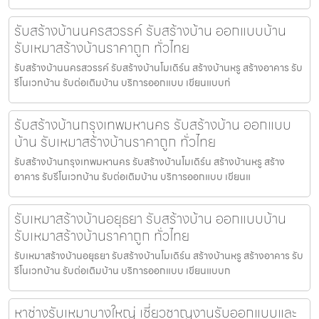
รับสร้างบ้านนครสวรรค์ รับสร้างบ้าน ออกแบบบ้าน
รับเหมาสร้างบ้านราคาถูก ทั่วไทย
รับสร้างบ้านนครสวรรค์ รับสร้างบ้านโมเดิร์น สร้างบ้านหรู สร้างอาคาร รับ
รีโนเวทบ้าน รับต่อเติมบ้าน บริการออกแบบ เขียนแบบก่
รับสร้างบ้านกรุงเทพมหานคร รับสร้างบ้าน ออกแบบ
บ้าน รับเหมาสร้างบ้านราคาถูก ทั่วไทย
รับสร้างบ้านกรุงเทพมหานคร รับสร้างบ้านโมเดิร์น สร้างบ้านหรู สร้าง
อาคาร รับรีโนเวทบ้าน รับต่อเติมบ้าน บริการออกแบบ เขียนแ
รับเหมาสร้างบ้านอยุธยา รับสร้างบ้าน ออกแบบบ้าน
รับเหมาสร้างบ้านราคาถูก ทั่วไทย
รับเหมาสร้างบ้านอยุธยา รับสร้างบ้านโมเดิร์น สร้างบ้านหรู สร้างอาคาร รับ
รีโนเวทบ้าน รับต่อเติมบ้าน บริการออกแบบ เขียนแบบก
หาช่างรับเหมาบางใหญ่ เชี่ยวชาญงานรับออกแบบและ