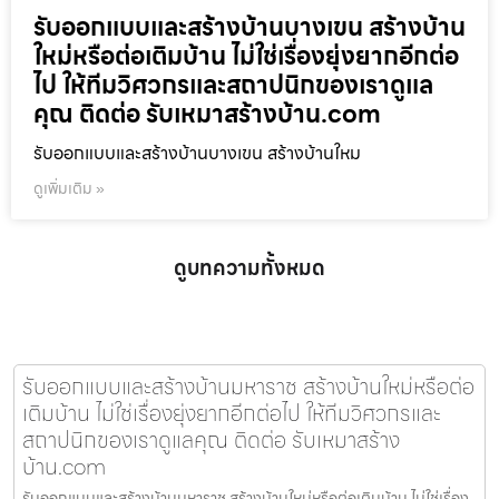
รับออกแบบและสร้างบ้านบางเขน สร้างบ้าน
ใหม่หรือต่อเติมบ้าน ไม่ใช่เรื่องยุ่งยากอีกต่อ
ไป ให้ทีมวิศวกรและสถาปนิกของเราดูแล
คุณ ติดต่อ รับเหมาสร้างบ้าน.com
รับออกแบบและสร้างบ้านบางเขน สร้างบ้านใหม
ดูเพิ่มเติม »
ดูบทความทั้งหมด
รับออกแบบและสร้างบ้านมหาราช สร้างบ้านใหม่หรือต่อ
เติมบ้าน ไม่ใช่เรื่องยุ่งยากอีกต่อไป ให้ทีมวิศวกรและ
สถาปนิกของเราดูแลคุณ ติดต่อ รับเหมาสร้าง
บ้าน.com
รับออกแบบและสร้างบ้านมหาราช สร้างบ้านใหม่หรือต่อเติมบ้าน ไม่ใช่เรื่อง