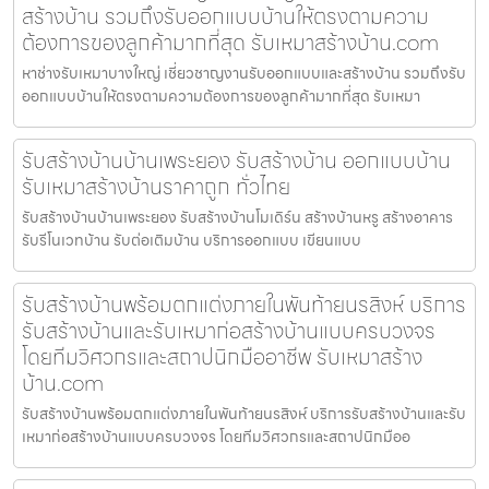
สร้างบ้าน รวมถึงรับออกแบบบ้านให้ตรงตามความ
ต้องการของลูกค้ามากที่สุด รับเหมาสร้างบ้าน.com
หาช่างรับเหมาบางใหญ่ เชี่ยวชาญงานรับออกแบบและสร้างบ้าน รวมถึงรับ
ออกแบบบ้านให้ตรงตามความต้องการของลูกค้ามากที่สุด รับเหมา
รับสร้างบ้านบ้านเพระยอง รับสร้างบ้าน ออกแบบบ้าน
รับเหมาสร้างบ้านราคาถูก ทั่วไทย
รับสร้างบ้านบ้านเพระยอง รับสร้างบ้านโมเดิร์น สร้างบ้านหรู สร้างอาคาร
รับรีโนเวทบ้าน รับต่อเติมบ้าน บริการออกแบบ เขียนแบบ
รับสร้างบ้านพร้อมตกแต่งภายในพันท้ายนรสิงห์ บริการ
รับสร้างบ้านและรับเหมาก่อสร้างบ้านแบบครบวงจร
โดยทีมวิศวกรและสถาปนิกมืออาชีพ รับเหมาสร้าง
บ้าน.com
รับสร้างบ้านพร้อมตกแต่งภายในพันท้ายนรสิงห์ บริการรับสร้างบ้านและรับ
เหมาก่อสร้างบ้านแบบครบวงจร โดยทีมวิศวกรและสถาปนิกมืออ