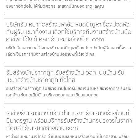
ยุ่งยากอีกต่อไป ให้ทีมวิศวกรและสถาปนิกของเราดูแลคุณ
บริษัทรับเหมาก่อสร้างมหาชัย หมดปัญหาเรื่องปวดหัว
กับผู้รับเหมาทิ้งงาน เลือกใช้บริการทีมงานสร้างบ้านมือ
อาชีพที่ไว้ใจได้ คลิก รับเหมาสร้างบ้าน.com
บริษัทรับเหมาก่อสร้างมหาชัย หมดปัญหาเรื่องปวดหัวกับผู้รับเหมาทิ้งงาน
เลือกใช้บริการทีมงานสร้างบ้านมืออาชีพที่ไว้ใจได้ คล
รับสร้างบ้านราคาถูก รับสร้างบ้าน ออกแบบบ้าน รับ
เหมาสร้างบ้านราคาถูก ทั่วไทย
รับสร้างบ้านราคาถูก รับสร้างบ้านโมเดิร์น สร้างบ้านหรู สร้างอาคาร รับรีโน
เวทบ้าน รับต่อเติมบ้าน บริการออกแบบ เขียนแบบก่อส
หาช่างรับเหมาบางโทรัด ดำเนินงานรับเหมาสร้างบ้านที่
มีมาตรฐาน พร้อมบริการรับสร้างบ้านครบวงจรในราคา
ที่คุ้มค่า รับเหมาสร้างบ้าน.com
หาช่างรับเหมาบางโทรัด ดำเนินงานรับเหมาสร้างบ้านที่มีมาตรฐาน พร้อม