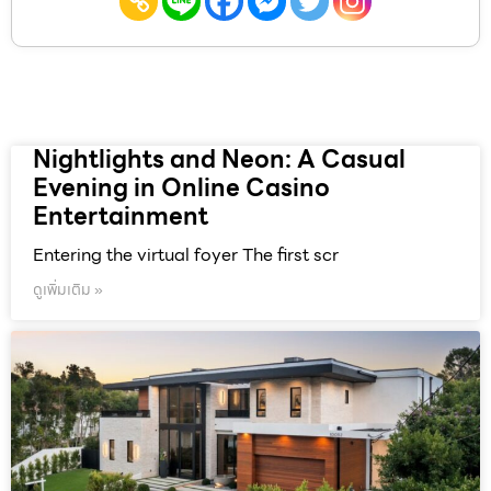
Nightlights and Neon: A Casual
Evening in Online Casino
Entertainment
Entering the virtual foyer The first scr
ดูเพิ่มเติม »