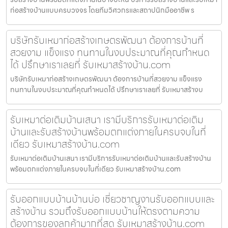
ก่อสร้างบ้านแบบครบวงจร โดยทีมวิศวกรและสถาปนิกมืออาชีพ ร
บริษัทรับเหมาก่อสร้างเกษตรพัฒนา ต้องการบ้านที่
สวยงาม แข็งแรง ทนทานในงบประมาณที่คุณกำหนด
ได้ ปรึกษาเราเลยที่ รับเหมาสร้างบ้าน.com
บริษัทรับเหมาก่อสร้างเกษตรพัฒนา ต้องการบ้านที่สวยงาม แข็งแรง
ทนทานในงบประมาณที่คุณกำหนดได้ ปรึกษาเราเลยที่ รับเหมาสร้างบ
รับเหมาต่อเติมบ้านเสนา เรามีบริการรับเหมาต่อเติม
บ้านและรับสร้างบ้านพร้อมตกแต่งภายในครบจบในที่
เดียว รับเหมาสร้างบ้าน.com
รับเหมาต่อเติมบ้านเสนา เรามีบริการรับเหมาต่อเติมบ้านและรับสร้างบ้าน
พร้อมตกแต่งภายในครบจบในที่เดียว รับเหมาสร้างบ้าน.com
รับออกแบบบ้านบ้านบ่อ เชี่ยวชาญงานรับออกแบบและ
สร้างบ้าน รวมถึงรับออกแบบบ้านให้ตรงตามความ
ต้องการของลูกค้ามากที่สุด รับเหมาสร้างบ้าน.com