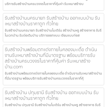
บริการรับสร้างบ้านครบวงจรในราคาที่คุ้มค่า รับเหมาสร้างบ
รับสร้างบ้านนครนายก รับสร้างบ้าน ออกแบบบ้าน รับ
เหมาสร้างบ้านราคาถูก ทั่วไทย
รับสร้างบ้านนครนายก รับสร้างบ้านโมเดิร์น สร้างบ้านหรู สร้างอาคาร รับรี
โนเวทบ้าน รับต่อเติมบ้าน บริการออกแบบ เขียนแบบก่อส
รับสร้างบ้านพร้อมตกแต่งภายในคลองมะเดื่อ ดำเนิน
งานรับเหมาสร้างบ้านที่มีมาตรฐาน พร้อมบริการรับ
สร้างบ้านครบวงจรในราคาที่คุ้มค่า รับเหมาสร้าง
บ้าน.com
รับสร้างบ้านพร้อมตกแต่งภายในคลองมะเดื่อ ดำเนินงานรับเหมาสร้างบ้าน
ที่มีมาตรฐาน พร้อมบริการรับสร้างบ้านครบวงจรในราคาที่คุ้
รับสร้างบ้าน ปทุมธานี รับสร้างบ้าน ออกแบบบ้าน รับ
เหมาสร้างบ้านราคาถูก ทั่วไทย
รับสร้างบ้าน ปทุมธานี รับสร้างบ้านโมเดิร์น สร้างบ้านหรู สร้างอาคาร รับรี