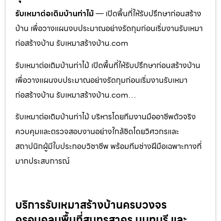
รับเหมาต่อเติมบ้านท่าไม้
— เปิดพื้นที่ให้รับปรึกษาก่อนสร้าง
บ้าน เพื่อวางแผนงบประมาณอย่างรัดกุมก่อนเริ่มงานรับเหมา
ก่อสร้างบ้าน รับเหมาสร้างบ้าน.com
รับเหมาต่อเติมบ้านท่าไม้ เปิดพื้นที่ให้รับปรึกษาก่อนสร้างบ้าน
เพื่อวางแผนงบประมาณอย่างรัดกุมก่อนเริ่มงานรับเหมา
ก่อสร้างบ้าน รับเหมาสร้างบ้าน.com…
รับเหมาต่อเติมบ้านท่าไม้ บริหารโดยทีมงานมืออาชีพตัวจริง
ควบคุมและตรวจสอบงานอย่างใกล้ชิดโดยวิศวกรและ
สถาปนิกผู้มีใบประกอบวิชาชีพ พร้อมทีมช่างฝีมือเฉพาะทางที่
มากประสบการณ์
บริการรับเหมาสร้างบ้านครบวงจร
ครอบคลุมพื้นที่สมุทรสาคร นนทบุรี และ