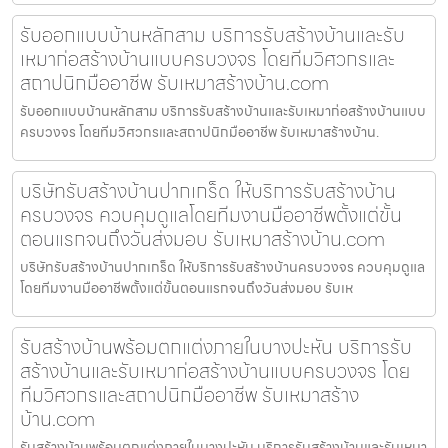
รับออกแบบบ้านหลักสาม บริการรับสร้างบ้านและรับ
เหมาก่อสร้างบ้านแบบครบวงจร โดยทีมวิศวกรและ
สถาปนิกมืออาชีพ รับเหมาสร้างบ้าน.com
รับออกแบบบ้านหลักสาม บริการรับสร้างบ้านและรับเหมาก่อสร้างบ้านแบบ
ครบวงจร โดยทีมวิศวกรและสถาปนิกมืออาชีพ รับเหมาสร้างบ้าน.
บริษัทรับสร้างบ้านปากเกร็ด ให้บริการรับสร้างบ้าน
ครบวงจร ควบคุมดูแลโดยทีมงานมืออาชีพตั้งแต่ขั้น
ตอนแรกจนถึงวันส่งมอบ รับเหมาสร้างบ้าน.com
บริษัทรับสร้างบ้านปากเกร็ด ให้บริการรับสร้างบ้านครบวงจร ควบคุมดูแล
โดยทีมงานมืออาชีพตั้งแต่ขั้นตอนแรกจนถึงวันส่งมอบ รับเห
รับสร้างบ้านพร้อมตกแต่งภายในบางปะหัน บริการรับ
สร้างบ้านและรับเหมาก่อสร้างบ้านแบบครบวงจร โดย
ทีมวิศวกรและสถาปนิกมืออาชีพ รับเหมาสร้าง
บ้าน.com
รับสร้างบ้านพร้อมตกแต่งภายในบางปะหัน บริการรับสร้างบ้านและรับเหมา