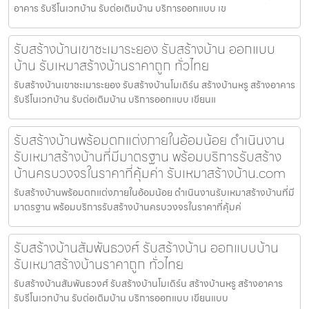
อาคาร รับรีโนเวทบ้าน รับต่อเติมบ้าน บริการออกแบบ เข
รับสร้างบ้านเขาชะเมาระยอง รับสร้างบ้าน ออกแบบ
บ้าน รับเหมาสร้างบ้านราคาถูก ทั่วไทย
รับสร้างบ้านเขาชะเมาระยอง รับสร้างบ้านโมเดิร์น สร้างบ้านหรู สร้างอาคาร
รับรีโนเวทบ้าน รับต่อเติมบ้าน บริการออกแบบ เขียนแ
รับสร้างบ้านพร้อมตกแต่งภายในอ้อมน้อย ดำเนินงาน
รับเหมาสร้างบ้านที่มีมาตรฐาน พร้อมบริการรับสร้าง
บ้านครบวงจรในราคาที่คุ้มค่า รับเหมาสร้างบ้าน.com
รับสร้างบ้านพร้อมตกแต่งภายในอ้อมน้อย ดำเนินงานรับเหมาสร้างบ้านที่มี
มาตรฐาน พร้อมบริการรับสร้างบ้านครบวงจรในราคาที่คุ้มค่
รับสร้างบ้านสัมพันธวงศ์ รับสร้างบ้าน ออกแบบบ้าน
รับเหมาสร้างบ้านราคาถูก ทั่วไทย
รับสร้างบ้านสัมพันธวงศ์ รับสร้างบ้านโมเดิร์น สร้างบ้านหรู สร้างอาคาร
รับรีโนเวทบ้าน รับต่อเติมบ้าน บริการออกแบบ เขียนแบบ