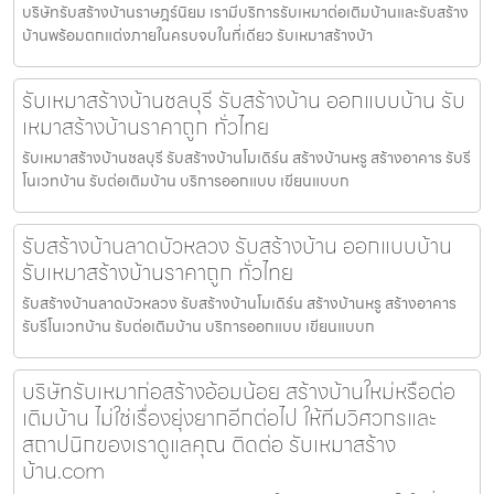
บริษัทรับสร้างบ้านราษฎร์นิยม เรามีบริการรับเหมาต่อเติมบ้านและรับสร้าง
บ้านพร้อมตกแต่งภายในครบจบในที่เดียว รับเหมาสร้างบ้า
รับเหมาสร้างบ้านชลบุรี รับสร้างบ้าน ออกแบบบ้าน รับ
เหมาสร้างบ้านราคาถูก ทั่วไทย
รับเหมาสร้างบ้านชลบุรี รับสร้างบ้านโมเดิร์น สร้างบ้านหรู สร้างอาคาร รับรี
โนเวทบ้าน รับต่อเติมบ้าน บริการออกแบบ เขียนแบบก
รับสร้างบ้านลาดบัวหลวง รับสร้างบ้าน ออกแบบบ้าน
รับเหมาสร้างบ้านราคาถูก ทั่วไทย
รับสร้างบ้านลาดบัวหลวง รับสร้างบ้านโมเดิร์น สร้างบ้านหรู สร้างอาคาร
รับรีโนเวทบ้าน รับต่อเติมบ้าน บริการออกแบบ เขียนแบบก
บริษัทรับเหมาก่อสร้างอ้อมน้อย สร้างบ้านใหม่หรือต่อ
เติมบ้าน ไม่ใช่เรื่องยุ่งยากอีกต่อไป ให้ทีมวิศวกรและ
สถาปนิกของเราดูแลคุณ ติดต่อ รับเหมาสร้าง
บ้าน.com