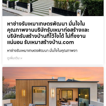
หาช่างรับเหมาเกษตรพัฒนา มั่นใจใน
คุณภาพงานบริษัทรับเหมาก่อสร้างและ
บริษัทรับสร้างบ้านที่ไว้ใจได้ ไม่ทิ้งงาน
แน่นอน รับเหมาสร้างบ้าน.com
หาช่างรับเหมาเกษตรพัฒนา มั่นใจในคุณภาพงา
ดูเพิ่มเติม »