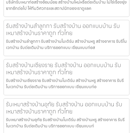
บริษัทรับเหมาก่อสร้างอ้อมน้อย สร้างบ้านใหม่หรือต่อเติมบ้าน ไม่ใช่เรื่องยุ่ง
ยากอีกต่อไป ให้ทีมวิศวกรและสถาปนิกของเราดูแลค
รับสร้างบ้านลำลูกกา รับสร้างบ้าน ออกแบบบ้าน รับ
เหมาสร้างบ้านราคาถูก ทั่วไทย
รับสร้างบ้านลำลูกกา รับสร้างบ้านโมเดิร์น สร้างบ้านหรู สร้างอาคาร รับรีโน
เวทบ้าน รับต่อเติมบ้าน บริการออกแบบ เขียนแบบก่อส
รับสร้างบ้านเชียงราย รับสร้างบ้าน ออกแบบบ้าน รับ
เหมาสร้างบ้านราคาถูก ทั่วไทย
รับสร้างบ้านเชียงราย รับสร้างบ้านโมเดิร์น สร้างบ้านหรู สร้างอาคาร รับรี
โนเวทบ้าน รับต่อเติมบ้าน บริการออกแบบ เขียนแบบก่อ
รับเหมาสร้างบ้านอุทัย รับสร้างบ้าน ออกแบบบ้าน รับ
เหมาสร้างบ้านราคาถูก ทั่วไทย
รับเหมาสร้างบ้านอุทัย รับสร้างบ้านโมเดิร์น สร้างบ้านหรู สร้างอาคาร รับรี
โนเวทบ้าน รับต่อเติมบ้าน บริการออกแบบ เขียนแบบก่