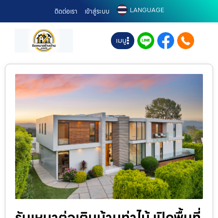
LANGUAGE
ติดต่อเรา
เข้าสู่ระบบ
เมนู
รับเหมาต่อเติมบ้านท่าไม้ เปิดพื้นที่