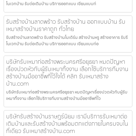
โนเวทบ้าน รับต่อเติมบ้าน บริการออกแบบ เขียนแบบก่
รับสร้างบ้านลาดพร้าว รับสร้างบ้าน ออกแบบบ้าน รับ
เหมาสร้างบ้านราคาถูก ทั่วไทย
รับสร้างบ้านลาดพร้าว รับสร้างบ้านโมเดิร์น สร้างบ้านหรู สร้างอาคาร รับรี
โนเวทบ้าน รับต่อเติมบ้าน บริการออกแบบ เขียนแบบก่อ
บริษัทรับเหมาก่อสร้างพระนครศรีอยุธยา หมดปัญหา
เรื่องปวดหัวกับผู้รับเหมาทิ้งงาน เลือกใช้บริการทีมงาน
สร้างบ้านมืออาชีพที่ไว้ใจได้ คลิก รับเหมาสร้าง
บ้าน.com
บริษัทรับเหมาก่อสร้างพระนครศรีอยุธยา หมดปัญหาเรื่องปวดหัวกับผู้รับ
เหมาทิ้งงาน เลือกใช้บริการทีมงานสร้างบ้านมืออาชีพที่ไว
บริษัทรับสร้างบ้านราษฎร์นิยม เรามีบริการรับเหมาต่อ
เติมบ้านและรับสร้างบ้านพร้อมตกแต่งภายในครบจบใน
ที่เดียว รับเหมาสร้างบ้าน.com