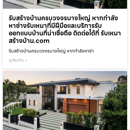
รับสร้างบ้านครบวงจรบางใหญ่ หากกำลัง
หาช่างรับเหมาที่มีฝีมือและบริการรับ
ออกแบบบ้านที่น่าเชื่อถือ ติดต่อได้ที่ รับเหมา
สร้างบ้าน.com
รับสร้างบ้านครบวงจรบางใหญ่ หากกำลังหาช่า
ดูเพิ่มเติม »