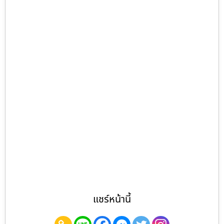
แชร์หน้านี้