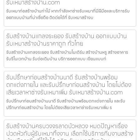
รับเหมาสร้างบ้าน.com
รับเหมาก่อสร้างบ้านท่าไม้ หากกำลังหาช่างรับเหมาที่มีฝีมือและบริการรับ
ออกแบบบ้านที่น่าเชื่อถือ ติดต่อได้ที่ รับเหมาสร้างบ
รับสร้างบ้านแกลงระยอง รับสร้างบ้าน ออกแบบบ้าน
รับเหมาสร้างบ้านราคาถูก ทั่วไทย
รับสร้างบ้านแกลงระยอง รับสร้างบ้านโมเดิร์น สร้างบ้านหรู สร้างอาคาร
รับรีโนเวทบ้าน รับต่อเติมบ้าน บริการออกแบบ เขียนแบบก่
รับปรึกษาก่อนสร้างบ้านนาดี รับสร้างบ้านพร้อม
ตกแต่งภายใน และรับปรึกษาก่อนสร้างบ้าน โดยไม่ต้อง
เสียเวลาหาช่างรับเหมาเพิ่ม รับเหมาสร้างบ้าน.com
รับปรึกษาก่อนสร้างบ้านนาดี รับสร้างบ้านพร้อมตกแต่งภายใน และรับ
ปรึกษาก่อนสร้างบ้าน โดยไม่ต้องเสียเวลาหาช่างรับเหมาเพิ่ม ร
รับสร้างบ้านครบวงจรลาดบัวหลวง หมดปัญหาเรื่อง
ปวดหัวกับผู้รับเหมาทิ้งงาน เลือกใช้บริการทีมงานสร้าง