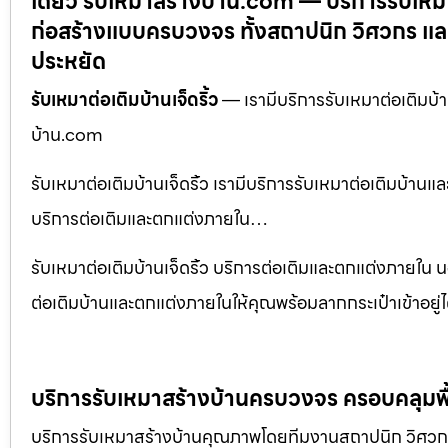
เดียว รับเหมาสร้างบ้าน.com — บริการรับเหม
ก่อสร้างแบบครบวงจร ทั้งสถาปนิก วิศวกร และ
ประหยัด
รับเหมาต่อเติมบ้านเจ็ดริ้ว
— เรามีบริการรับเหมาต่อเติมบ้
บ้าน.com
รับเหมาต่อเติมบ้านเจ็ดริ้ว เรามีบริการรับเหมาต่อเติมบ้
บริการต่อเติมและตกแต่งภายใน…
รับเหมาต่อเติมบ้านเจ็ดริ้ว บริการต่อเติมและตกแต่งภายใน
ต่อเติมบ้านและตกแต่งภายในให้คุณพร้อมลากกระเป๋าเข้าอยู่ได
บริการรับเหมาสร้างบ้านครบวงจร ครอบคลุมพื้
บริการรับเหมาสร้างบ้านคุณภาพโดยทีมงานสถาปนิก วิศวกร