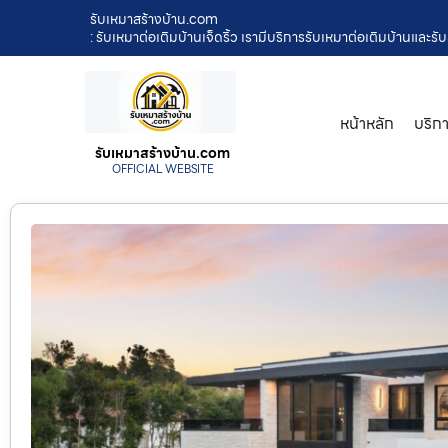
รับเหมาสร้างบ้าน.com
: รับเหมาต่อเติมบ้านเจ็ดริ้ว เรามีบริการรับเหมาต่อเติมบ้านแล
หน้าหลัก
บริก
รับเหมาสร้างบ้าน.com
OFFICIAL WEBSITE