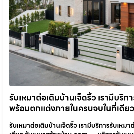
รับเหมาต่อเติมบ้านเจ็ดริ้ว เรามีบริ
พร้อมตกแต่งภายในครบจบในที่เดียว
รับเหมาต่อเติมบ้านเจ็ดริ้ว เรามีบริการรับเห