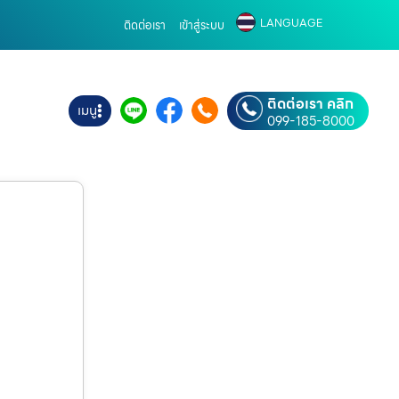
LANGUAGE
ติดต่อเรา
เข้าสู่ระบบ
ติดต่อเรา คลิก
เมนู
099-185-8000