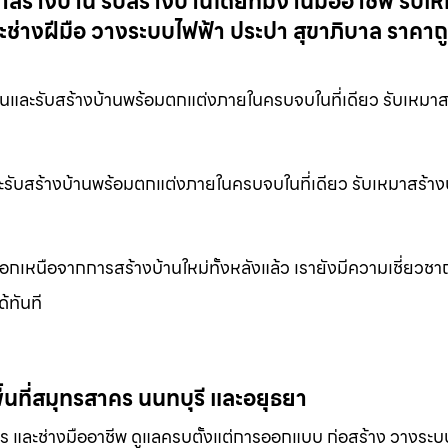
าสร้างบ้าน รับสร้างบ้านโดยทีมงานมืออาชีพ รับเ
ช่างฝีมือ วางระบบไฟฟ้า ประปา สุขาภิบาล ราคาถ
านและรับสร้างบ้านพร้อมตกแต่งภายในครบจบในที่เดียว รับเหมาส
านและรับสร้างบ้านพร้อมตกแต่งภายในครบจบในที่เดียว รับเหมาสร้
 นอกเหนือจากการสร้างบ้านใหม่ทั้งหลังแล้ว เรายังมีความเชี่ยว
้ทันที
นที่สมุทรสาคร นนทบุรี และอยุธยา
 และช่างมืออาชีพ ดูแลครบตั้งแต่การออกแบบ ก่อสร้าง วางระบ