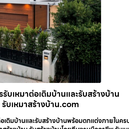
การรับเหมาต่อเติมบ้านและรับสร้างบ้าน
 รับเหมาสร้างบ้าน.com
มาต่อเติมบ้านและรับสร้างบ้านพร้อมตกแต่งภายในครบ