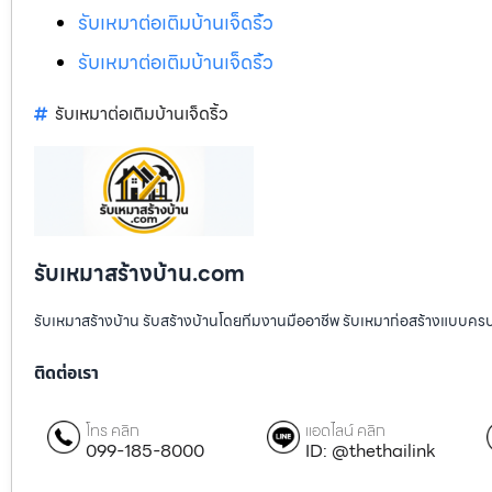
รับเหมาต่อเติมบ้านเจ็ดริ้ว
รับเหมาต่อเติมบ้านเจ็ดริ้ว
รับเหมาต่อเติมบ้านเจ็ดริ้ว
รับเหมาสร้างบ้าน.com
รับเหมาสร้างบ้าน รับสร้างบ้านโดยทีมงานมืออาชีพ รับเหมาก่อสร้างแบบคร
ติดต่อเรา
โทร คลิก
แอดไลน์ คลิก
099-185-8000
ID: @thethailink