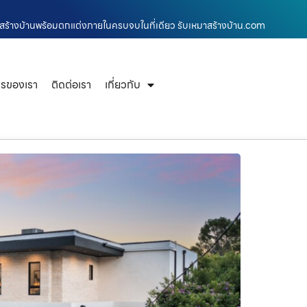
ะรับสร้างบ้านพร้อมตกแต่งภายในครบจบในที่เดียว รับเหมาสร้างบ้าน.com
ารของเรา
ติดต่อเรา
เกี่ยวกับ