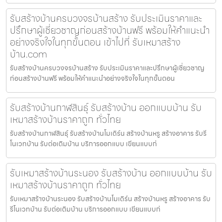
รับสร้างบ้านครบวงจรบ้านสร้าง รับประเมินราคาและ
ปรึกษาผู้เชี่ยวชาญก่อนสร้างบ้านฟรี พร้อมให้คำแนะนำ
อย่างจริงใจในทุกขั้นตอน เข้าไปที่ รับเหมาสร้าง
บ้าน.com
รับสร้างบ้านครบวงจรบ้านสร้าง รับประเมินราคาและปรึกษาผู้เชี่ยวชาญ
ก่อนสร้างบ้านฟรี พร้อมให้คำแนะนำอย่างจริงใจในทุกขั้นตอน
รับสร้างบ้านกาฬสินธุ์ รับสร้างบ้าน ออกแบบบ้าน รับ
เหมาสร้างบ้านราคาถูก ทั่วไทย
รับสร้างบ้านกาฬสินธุ์ รับสร้างบ้านโมเดิร์น สร้างบ้านหรู สร้างอาคาร รับรี
โนเวทบ้าน รับต่อเติมบ้าน บริการออกแบบ เขียนแบบก่
รับเหมาสร้างบ้านระนอง รับสร้างบ้าน ออกแบบบ้าน รับ
เหมาสร้างบ้านราคาถูก ทั่วไทย
รับเหมาสร้างบ้านระนอง รับสร้างบ้านโมเดิร์น สร้างบ้านหรู สร้างอาคาร รับ
รีโนเวทบ้าน รับต่อเติมบ้าน บริการออกแบบ เขียนแบบก่