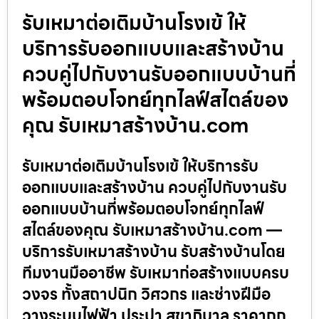
รับเหมาต่อเติมบ้านโรงเข้ ให้
บริการรับออกแบบและสร้างบ้าน
ควบคู่ไปกับงานรับออกแบบบ้านที่
พร้อมตอบโจทย์ทุกไลฟ์สไตล์ของ
คุณ รับเหมาสร้างบ้าน.com
รับเหมาต่อเติมบ้านโรงเข้ ให้บริการรับ
ออกแบบและสร้างบ้าน ควบคู่ไปกับงานรับ
ออกแบบบ้านที่พร้อมตอบโจทย์ทุกไลฟ์
สไตล์ของคุณ รับเหมาสร้างบ้าน.com —
บริการรับเหมาสร้างบ้าน รับสร้างบ้านโดย
ทีมงานมืออาชีพ รับเหมาก่อสร้างแบบครบ
วงจร ทั้งสถาปนิก วิศวกร และช่างฝีมือ
วางระบบไฟฟ้า ประปา สุขาภิบาล ราคาถูก