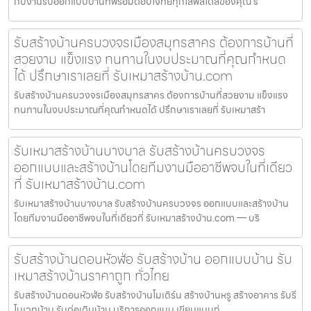
กับงานรับออกแบบบ้านที่พร้อมตอบโจทย์ทุกไลฟ์สไตล์ของคุณ ร
รับสร้างบ้านครบวงจรเมืองสมุทรสาคร ต้องการบ้านที่
สวยงาม แข็งแรง ทนทานในงบประมาณที่คุณกำหนด
ได้ ปรึกษาเราเลยที่ รับเหมาสร้างบ้าน.com
รับสร้างบ้านครบวงจรเมืองสมุทรสาคร ต้องการบ้านที่สวยงาม แข็งแรง
ทนทานในงบประมาณที่คุณกำหนดได้ ปรึกษาเราเลยที่ รับเหมาสร้า
รับเหมาสร้างบ้านบางบาล รับสร้างบ้านครบวงจร
ออกแบบและสร้างบ้านโดยทีมงานมืออาชีพจบในที่เดียว
ที่ รับเหมาสร้างบ้าน.com
รับเหมาสร้างบ้านบางบาล รับสร้างบ้านครบวงจร ออกแบบและสร้างบ้าน
โดยทีมงานมืออาชีพจบในที่เดียวที่ รับเหมาสร้างบ้าน.com — บริ
รับสร้างบ้านดอนหัวฬ่อ รับสร้างบ้าน ออกแบบบ้าน รับ
เหมาสร้างบ้านราคาถูก ทั่วไทย
รับสร้างบ้านดอนหัวฬ่อ รับสร้างบ้านโมเดิร์น สร้างบ้านหรู สร้างอาคาร รับรี
โนเวทบ้าน รับต่อเติมบ้าน บริการออกแบบ เขียนแบบก่