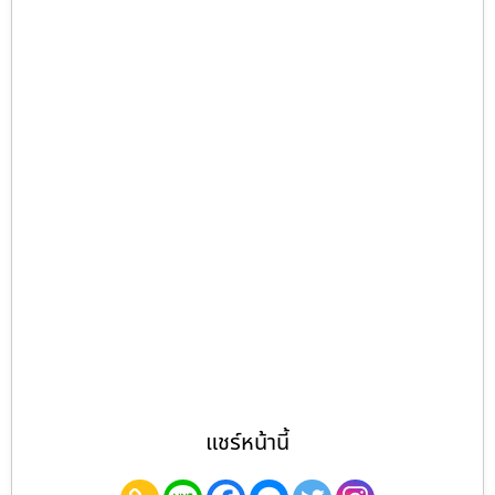
แชร์หน้านี้