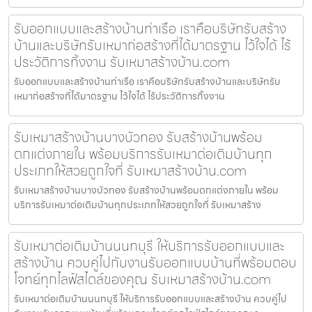
รับออกแบบและสร้างบ้านท่าเรือ เราคือบริษัทรับสร้าง
บ้านและบริษัทรับเหมาก่อสร้างที่ได้มาตรฐาน ไว้ใจได้ ไร้
ประวัติการทิ้งงาน รับเหมาสร้างบ้าน.com
รับออกแบบและสร้างบ้านท่าเรือ เราคือบริษัทรับสร้างบ้านและบริษัทรับ
เหมาก่อสร้างที่ได้มาตรฐาน ไว้ใจได้ ไร้ประวัติการทิ้งงาน
รับเหมาสร้างบ้านบางบัวทอง รับสร้างบ้านพร้อม
ตกแต่งภายใน พร้อมบริการรับเหมาต่อเติมบ้านทุก
ประเภทให้สวยถูกใจที่ รับเหมาสร้างบ้าน.com
รับเหมาสร้างบ้านบางบัวทอง รับสร้างบ้านพร้อมตกแต่งภายใน พร้อม
บริการรับเหมาต่อเติมบ้านทุกประเภทให้สวยถูกใจที่ รับเหมาสร้าง
รับเหมาต่อเติมบ้านนนทบุรี ให้บริการรับออกแบบและ
สร้างบ้าน ควบคู่ไปกับงานรับออกแบบบ้านที่พร้อมตอบ
โจทย์ทุกไลฟ์สไตล์ของคุณ รับเหมาสร้างบ้าน.com
รับเหมาต่อเติมบ้านนนทบุรี ให้บริการรับออกแบบและสร้างบ้าน ควบคู่ไป