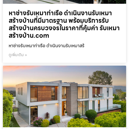
หาช่างรับเหมาท่าเรือ ดำเนินงานรับเหมา
สร้างบ้านที่มีมาตรฐาน พร้อมบริการรับ
สร้างบ้านครบวงจรในราคาที่คุ้มค่า รับเหมา
สร้างบ้าน.com
หาช่างรับเหมาท่าเรือ ดำเนินงานรับเหมาสร้
ดูเพิ่มเติม »