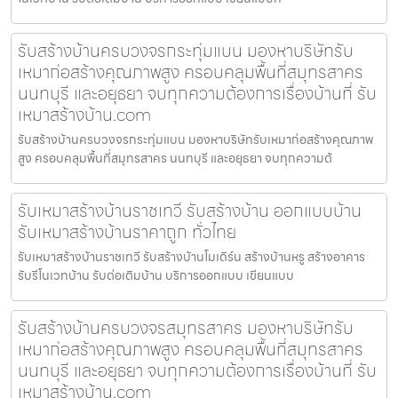
รับสร้างบ้านครบวงจรกระทุ่มแบน มองหาบริษัทรับ
เหมาก่อสร้างคุณภาพสูง ครอบคลุมพื้นที่สมุทรสาคร
นนทบุรี และอยุธยา จบทุกความต้องการเรื่องบ้านที่ รับ
เหมาสร้างบ้าน.com
รับสร้างบ้านครบวงจรกระทุ่มแบน มองหาบริษัทรับเหมาก่อสร้างคุณภาพ
สูง ครอบคลุมพื้นที่สมุทรสาคร นนทบุรี และอยุธยา จบทุกความต้
รับเหมาสร้างบ้านราชเทวี รับสร้างบ้าน ออกแบบบ้าน
รับเหมาสร้างบ้านราคาถูก ทั่วไทย
รับเหมาสร้างบ้านราชเทวี รับสร้างบ้านโมเดิร์น สร้างบ้านหรู สร้างอาคาร
รับรีโนเวทบ้าน รับต่อเติมบ้าน บริการออกแบบ เขียนแบบ
รับสร้างบ้านครบวงจรสมุทรสาคร มองหาบริษัทรับ
เหมาก่อสร้างคุณภาพสูง ครอบคลุมพื้นที่สมุทรสาคร
นนทบุรี และอยุธยา จบทุกความต้องการเรื่องบ้านที่ รับ
เหมาสร้างบ้าน.com