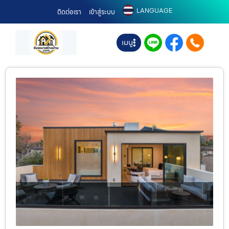
LANGUAGE
ติดต่อเรา
เข้าสู่ระบบ
เมนู