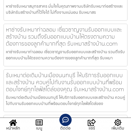
หาช่างรับเหมาสมุทรสาคร มั่นใจในคุณภาพงานบริษัทรับเหมาก่อสร้างและ
บริษัทรับสร้างบ้านที่ไว้ใจได้ ไม่ทิ้งงานแน่นอน รับเหมาสร
หาช่างรับเหมาท่าฉลอม เชี่ยวชาญงานรับออกแบบและ
สร้างบ้าน รวมถึงรับออกแบบบ้านให้ตรงตามความ
ต้องการของลูกค้ามากที่สุด รับเหมาสร้างบ้าน.com
หาช่างรับเหมาท่าฉลอม เชี่ยวชาญงานรับออกแบบและสร้างบ้าน รวมถึงรับ
ออกแบบบ้านให้ตรงตามความต้องการของลูกค้ามากที่สุด รับเหมา
รับเหมาต่อเติมบ้านเมืองนนทบุรี ให้บริการรับออกแบบ
และสร้างบ้าน ควบคู่ไปกับงานรับออกแบบบ้านที่พร้อม
ตอบโจทย์ทุกไลฟ์สไตล์ของคุณ รับเหมาสร้างบ้าน.com
รับเหมาต่อเติมบ้านเมืองนนทบุรี ให้บริการรับออกแบบและสร้างบ้าน ควบคู่
ไปกับงานรับออกแบบบ้านที่พร้อมตอบโจทย์ทุกไลฟ์สไตล์ของ
รับออกแบบและสร้างบ้านบางบาล ให้บริการรับสร้าง
บ้านครบวงจร ควบคุมดูแลโดยทีมงานมืออาชีพตั้งแต่
หน้าหลัก
เมนู
ติดต่อ
แชร์
เพิ่มเติม