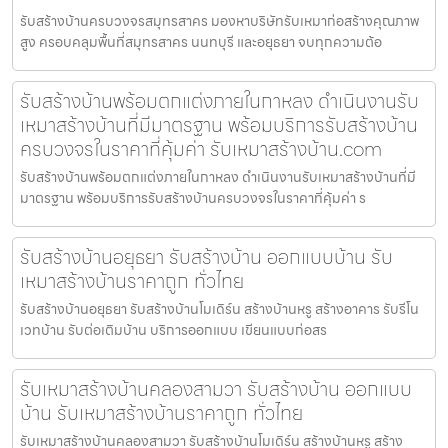
รับสร้างบ้านครบวงจรสมุทรสาคร มองหาบริษัทรับเหมาก่อสร้างคุณภาพ
สูง ครอบคลุมพื้นที่สมุทรสาคร นนทบุรี และอยุธยา จบทุกความต้อ
รับสร้างบ้านพร้อมตกแต่งภายในกาหลง ดำเนินงานรับ
เหมาสร้างบ้านที่มีมาตรฐาน พร้อมบริการรับสร้างบ้าน
ครบวงจรในราคาที่คุ้มค่า รับเหมาสร้างบ้าน.com
รับสร้างบ้านพร้อมตกแต่งภายในกาหลง ดำเนินงานรับเหมาสร้างบ้านที่มี
มาตรฐาน พร้อมบริการรับสร้างบ้านครบวงจรในราคาที่คุ้มค่า ร
รับสร้างบ้านอยุธยา รับสร้างบ้าน ออกแบบบ้าน รับ
เหมาสร้างบ้านราคาถูก ทั่วไทย
รับสร้างบ้านอยุธยา รับสร้างบ้านโมเดิร์น สร้างบ้านหรู สร้างอาคาร รับรีโน
เวทบ้าน รับต่อเติมบ้าน บริการออกแบบ เขียนแบบก่อสร
รับเหมาสร้างบ้านคลองสามวา รับสร้างบ้าน ออกแบบ
บ้าน รับเหมาสร้างบ้านราคาถูก ทั่วไทย
รับเหมาสร้างบ้านคลองสามวา รับสร้างบ้านโมเดิร์น สร้างบ้านหรู สร้าง