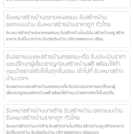
รับเหมาสร้างบ้านตลาดหนองมน รับสร้างบ้าน
ออกแบบบ้าน รับเหมาสร้างบ้านราคาถูก ทั่วไทย
รับเหมาสร้างบ้านตลาดหนองมน รับสร้างบ้านโมเดิร์น สร้างบ้านหรู สร้าง
อาคาร รับรีโนเวทบ้าน รับต่อเติมบ้าน บริการออกแบบ เขียน
รับออกแบบและสร้างบ้านคลองมะเดื่อ รับประเมินราคา
และปรึกษาผู้เชี่ยวชาญก่อนสร้างบ้านฟรี พร้อมให้คำ
แนะนำอย่างจริงใจในทุกขั้นตอน เข้าไปที่ รับเหมาสร้าง
บ้าน.com
รับออกแบบและสร้างบ้านคลองมะเดื่อ รับประเมินราคาและปรึกษาผู้
เชี่ยวชาญก่อนสร้างบ้านฟรี พร้อมให้คำแนะนำอย่างจริงใจในทุกขั้น
รับเหมาสร้างบ้านบางซ้าย รับสร้างบ้าน ออกแบบบ้าน
รับเหมาสร้างบ้านราคาถูก ทั่วไทย
รับเหมาสร้างบ้านบางซ้าย รับสร้างบ้านโมเดิร์น สร้างบ้านหรู สร้างอาคาร
รับรีโนเวทบ้าน รับต่อเติมบ้าน บริการออกแบบ เขียนแบบ