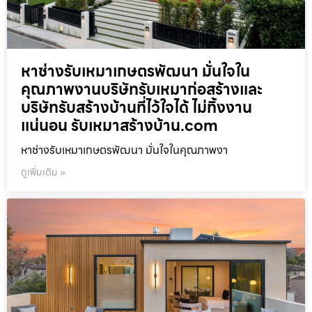
หาช่างรับเหมาเกษตรพัฒนา มั่นใจใน
คุณภาพงานบริษัทรับเหมาก่อสร้างและ
บริษัทรับสร้างบ้านที่ไว้ใจได้ ไม่ทิ้งงาน
แน่นอน รับเหมาสร้างบ้าน.com
หาช่างรับเหมาเกษตรพัฒนา มั่นใจในคุณภาพงา
ดูเพิ่มเติม »