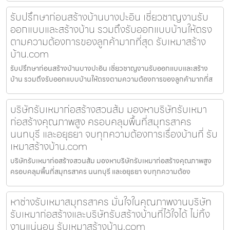
รับปรึกษาก่อนสร้างบ้านบางปะอิน เชี่ยวชาญงานรับ
ออกแบบและสร้างบ้าน รวมถึงรับออกแบบบ้านให้ตรง
ตามความต้องการของลูกค้ามากที่สุด รับเหมาสร้าง
บ้าน.com
รับปรึกษาก่อนสร้างบ้านบางปะอิน เชี่ยวชาญงานรับออกแบบและสร้าง
บ้าน รวมถึงรับออกแบบบ้านให้ตรงตามความต้องการของลูกค้ามากที่ส
บริษัทรับเหมาก่อสร้างสวนส้ม มองหาบริษัทรับเหมา
ก่อสร้างคุณภาพสูง ครอบคลุมพื้นที่สมุทรสาคร
นนทบุรี และอยุธยา จบทุกความต้องการเรื่องบ้านที่ รับ
เหมาสร้างบ้าน.com
บริษัทรับเหมาก่อสร้างสวนส้ม มองหาบริษัทรับเหมาก่อสร้างคุณภาพสูง
ครอบคลุมพื้นที่สมุทรสาคร นนทบุรี และอยุธยา จบทุกความต้อง
หาช่างรับเหมาสมุทรสาคร มั่นใจในคุณภาพงานบริษัท
รับเหมาก่อสร้างและบริษัทรับสร้างบ้านที่ไว้ใจได้ ไม่ทิ้ง
งานแน่นอน รับเหมาสร้างบ้าน.com