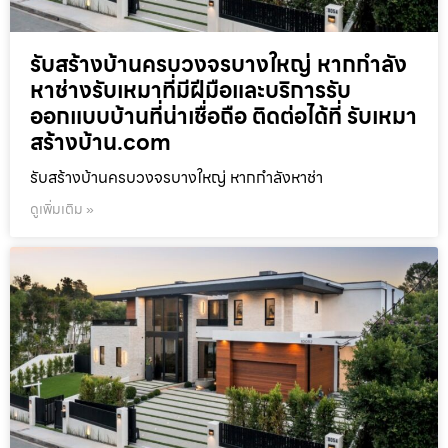
รับสร้างบ้านครบวงจรบางใหญ่ หากกำลัง
หาช่างรับเหมาที่มีฝีมือและบริการรับ
ออกแบบบ้านที่น่าเชื่อถือ ติดต่อได้ที่ รับเหมา
สร้างบ้าน.com
รับสร้างบ้านครบวงจรบางใหญ่ หากกำลังหาช่า
ดูเพิ่มเติม »