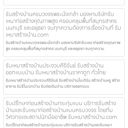
รับสร้างบ้านครบวงจรพระนั่งเกล้า มองหาบริษัทรับ
เหมาก่อสร้างคุณภาพสูง ครอบคลุมพื้นที่สมุทรสาคร
นนทบุรี และอยุธยา จบทุกความต้องการเรื่องบ้านที่ รับ
เหมาสร้างบ้าน.com
รับสร้างบ้านครบวงจรพระนั่งเกล้า มองหาบริษัทรับเหมาก่อสร้างคุณภาพ
สูง ครอบคลุมพื้นที่สมุทรสาคร นนทบุรี และอยุธยา จบทุกความ
รับเหมาสร้างบ้านประจวบคีรีขันธ์ รับสร้างบ้าน
ออกแบบบ้าน รับเหมาสร้างบ้านราคาถูก ทั่วไทย
รับเหมาสร้างบ้านประจวบคีรีขันธ์ รับสร้างบ้านโมเดิร์น สร้างบ้านหรู สร้าง
อาคาร รับรีโนเวทบ้าน รับต่อเติมบ้าน บริการออกแบบ
รับปรึกษาก่อนสร้างบ้านกระทุ่มแบน บริการรับสร้าง
บ้านและรับเหมาก่อสร้างบ้านแบบครบวงจร โดยทีม
วิศวกรและสถาปนิกมืออาชีพ รับเหมาสร้างบ้าน.com
รับปรึกษาก่อนสร้างบ้านกระทุ่มแบน บริการรับสร้างบ้านและรับเหมา