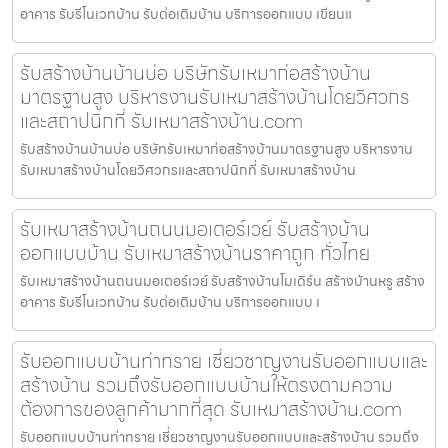
อาคาร รับรีโนเวทบ้าน รับต่อเติมบ้าน บริการออกแบบ เขียนแ
รับสร้างบ้านบ้านบ่อ บริษัทรับเหมาก่อสร้างบ้าน
มาตรฐานสูง บริหารงานรับเหมาสร้างบ้านโดยวิศวกร
และสถาปนิกที่ รับเหมาสร้างบ้าน.com
รับสร้างบ้านบ้านบ่อ บริษัทรับเหมาก่อสร้างบ้านมาตรฐานสูง บริหารงาน
รับเหมาสร้างบ้านโดยวิศวกรและสถาปนิกที่ รับเหมาสร้างบ้าน
รับเหมาสร้างบ้านถนนมอเตอร์เวย์ รับสร้างบ้าน
ออกแบบบ้าน รับเหมาสร้างบ้านราคาถูก ทั่วไทย
รับเหมาสร้างบ้านถนนมอเตอร์เวย์ รับสร้างบ้านโมเดิร์น สร้างบ้านหรู สร้าง
อาคาร รับรีโนเวทบ้าน รับต่อเติมบ้าน บริการออกแบบ เ
รับออกแบบบ้านท่าทราย เชี่ยวชาญงานรับออกแบบและ
สร้างบ้าน รวมถึงรับออกแบบบ้านให้ตรงตามความ
ต้องการของลูกค้ามากที่สุด รับเหมาสร้างบ้าน.com
รับออกแบบบ้านท่าทราย เชี่ยวชาญงานรับออกแบบและสร้างบ้าน รวมถึง