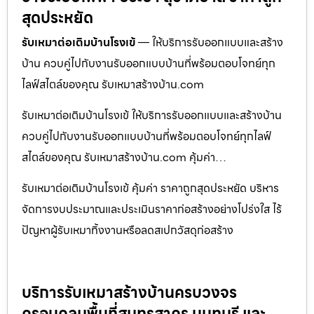
สุดประหยัด
รับเหมาต่อเติมบ้านโรงเข้
— ให้บริการรับออกแบบและสร้าง
บ้าน ควบคู่ไปกับงานรับออกแบบบ้านที่พร้อมตอบโจทย์ทุก
ไลฟ์สไตล์ของคุณ รับเหมาสร้างบ้าน.com
รับเหมาต่อเติมบ้านโรงเข้ ให้บริการรับออกแบบและสร้างบ้าน
ควบคู่ไปกับงานรับออกแบบบ้านที่พร้อมตอบโจทย์ทุกไลฟ์
สไตล์ของคุณ รับเหมาสร้างบ้าน.com คุ้มค่า…
รับเหมาต่อเติมบ้านโรงเข้ คุ้มค่า ราคาถูกสุดประหยัด บริหาร
จัดการงบประมาณและประเมินราคาก่อสร้างอย่างโปร่งใส ไร้
ปัญหาผู้รับเหมาทิ้งงานหรือลดสเปกวัสดุก่อสร้าง
บริการรับเหมาสร้างบ้านครบวงจร
ครอบคลุมพื้นที่สมุทรสาคร นนทบุรี และ