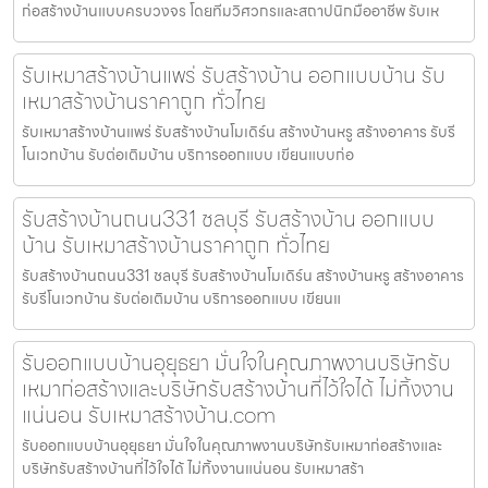
ก่อสร้างบ้านแบบครบวงจร โดยทีมวิศวกรและสถาปนิกมืออาชีพ รับเห
รับเหมาสร้างบ้านแพร่ รับสร้างบ้าน ออกแบบบ้าน รับ
เหมาสร้างบ้านราคาถูก ทั่วไทย
รับเหมาสร้างบ้านแพร่ รับสร้างบ้านโมเดิร์น สร้างบ้านหรู สร้างอาคาร รับรี
โนเวทบ้าน รับต่อเติมบ้าน บริการออกแบบ เขียนแบบก่อ
รับสร้างบ้านถนน331 ชลบุรี รับสร้างบ้าน ออกแบบ
บ้าน รับเหมาสร้างบ้านราคาถูก ทั่วไทย
รับสร้างบ้านถนน331 ชลบุรี รับสร้างบ้านโมเดิร์น สร้างบ้านหรู สร้างอาคาร
รับรีโนเวทบ้าน รับต่อเติมบ้าน บริการออกแบบ เขียนแ
รับออกแบบบ้านอุยุธยา มั่นใจในคุณภาพงานบริษัทรับ
เหมาก่อสร้างและบริษัทรับสร้างบ้านที่ไว้ใจได้ ไม่ทิ้งงาน
แน่นอน รับเหมาสร้างบ้าน.com
รับออกแบบบ้านอุยุธยา มั่นใจในคุณภาพงานบริษัทรับเหมาก่อสร้างและ
บริษัทรับสร้างบ้านที่ไว้ใจได้ ไม่ทิ้งงานแน่นอน รับเหมาสร้า