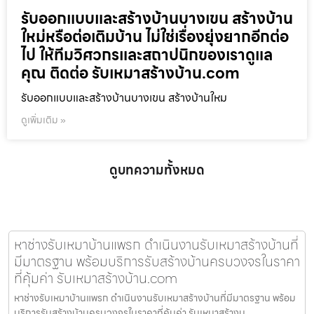
รับออกแบบและสร้างบ้านบางเขน สร้างบ้าน
ใหม่หรือต่อเติมบ้าน ไม่ใช่เรื่องยุ่งยากอีกต่อ
ไป ให้ทีมวิศวกรและสถาปนิกของเราดูแล
คุณ ติดต่อ รับเหมาสร้างบ้าน.com
รับออกแบบและสร้างบ้านบางเขน สร้างบ้านใหม
ดูเพิ่มเติม »
ดูบทความทั้งหมด
หาช่างรับเหมาบ้านแพรก ดำเนินงานรับเหมาสร้างบ้านที่
มีมาตรฐาน พร้อมบริการรับสร้างบ้านครบวงจรในราคา
ที่คุ้มค่า รับเหมาสร้างบ้าน.com
หาช่างรับเหมาบ้านแพรก ดำเนินงานรับเหมาสร้างบ้านที่มีมาตรฐาน พร้อม
บริการรับสร้างบ้านครบวงจรในราคาที่คุ้มค่า รับเหมาสร้างบ