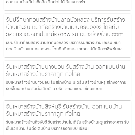
ออกแบบบ้านที่น่าเชื่อถือ ติดต่อได้ที่ รับเหมาสร้า
รับปรึกษาก่อนสร้างบ้านลาดบัวหลวง บริการรับสร้าง
บ้านและรับเหมาก่อสร้างบ้านแบบครบวงจร โดยทีม
วิศวกรและสถาปนิกมืออาชีพ รับเหมาสร้างบ้าน.com
รับปรึกษาก่อนสร้างบ้านลาดบัวหลวง บริการรับสร้างบ้านและรับเหมา
ก่อสร้างบ้านแบบครบวงจร โดยทีมวิศวกรและสถาปนิกมืออาชีพ รับเห
รับเหมาสร้างบ้านบางบอน รับสร้างบ้าน ออกแบบบ้าน
รับเหมาสร้างบ้านราคาถูก ทั่วไทย
รับเหมาสร้างบ้านบางบอน รับสร้างบ้านโมเดิร์น สร้างบ้านหรู สร้างอาคาร
รับรีโนเวทบ้าน รับต่อเติมบ้าน บริการออกแบบ เขียนแบบก
รับเหมาสร้างบ้านสิงห์บุรี รับสร้างบ้าน ออกแบบบ้าน
รับเหมาสร้างบ้านราคาถูก ทั่วไทย
รับเหมาสร้างบ้านสิงห์บุรี รับสร้างบ้านโมเดิร์น สร้างบ้านหรู สร้างอาคาร รับ
รีโนเวทบ้าน รับต่อเติมบ้าน บริการออกแบบ เขียนแ