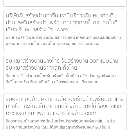
บริษัทรับสร้างบ้านท่าจีน เรามีบริการรับเหมาต่อเติม
บ้านและรับสร้างบ้านพร้อมตกแต่งภายในครบจบในที่
เดียว รับเหมาสร้างบ้าน.com
บริษัทรับสร้างบ้านท่าจีน เรามีบริการรับเหมาต่อเติมบ้านและรับสร้างบ้าน
พร้อมตกแต่งภายในครบจบในที่เดียว รับเหมาสร้างบ้าน.co
รับเหมาสร้างบ้านบางไทร รับสร้างบ้าน ออกแบบบ้าน
รับเหมาสร้างบ้านราคาถูก ทั่วไทย
รับเหมาสร้างบ้านบางไทร รับสร้างบ้านโมเดิร์น สร้างบ้านหรู สร้างอาคาร
รับรีโนเวทบ้าน รับต่อเติมบ้าน บริการออกแบบ เขียนแบบก
รับออกแบบบ้านคอกกระบือ รับสร้างบ้านพร้อมตกแต่ง
ภายใน และรับปรึกษาก่อนสร้างบ้าน โดยไม่ต้องเสียเวลา
หาช่างรับเหมาเพิ่ม รับเหมาสร้างบ้าน.com
รับออกแบบบ้านคอกกระบือ รับสร้างบ้านพร้อมตกแต่งภายใน และรับ
ปรึกษาก่อนสร้างบ้าน โดยไม่ต้องเสียเวลาหาช่างรับเหมาเพิ่ม รับเห