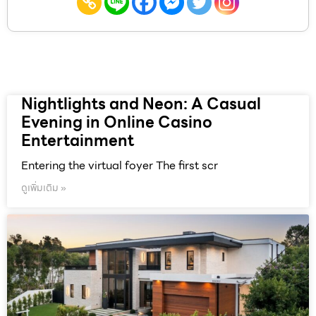
Nightlights and Neon: A Casual
Evening in Online Casino
Entertainment
Entering the virtual foyer The first scr
ดูเพิ่มเติม »