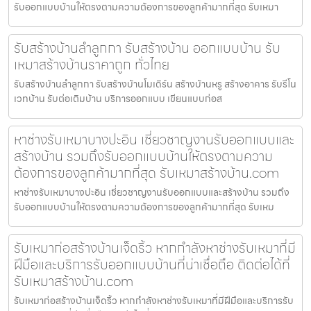
รับออกแบบบ้านให้ตรงตามความต้องการของลูกค้ามากที่สุด รับเหมา
รับสร้างบ้านลำลูกกา รับสร้างบ้าน ออกแบบบ้าน รับ
เหมาสร้างบ้านราคาถูก ทั่วไทย
รับสร้างบ้านลำลูกกา รับสร้างบ้านโมเดิร์น สร้างบ้านหรู สร้างอาคาร รับรีโน
เวทบ้าน รับต่อเติมบ้าน บริการออกแบบ เขียนแบบก่อส
หาช่างรับเหมาบางปะอิน เชี่ยวชาญงานรับออกแบบและ
สร้างบ้าน รวมถึงรับออกแบบบ้านให้ตรงตามความ
ต้องการของลูกค้ามากที่สุด รับเหมาสร้างบ้าน.com
หาช่างรับเหมาบางปะอิน เชี่ยวชาญงานรับออกแบบและสร้างบ้าน รวมถึง
รับออกแบบบ้านให้ตรงตามความต้องการของลูกค้ามากที่สุด รับเหม
รับเหมาก่อสร้างบ้านเจ็ดริ้ว หากกำลังหาช่างรับเหมาที่มี
ฝีมือและบริการรับออกแบบบ้านที่น่าเชื่อถือ ติดต่อได้ที่
รับเหมาสร้างบ้าน.com
รับเหมาก่อสร้างบ้านเจ็ดริ้ว หากกำลังหาช่างรับเหมาที่มีฝีมือและบริการรับ