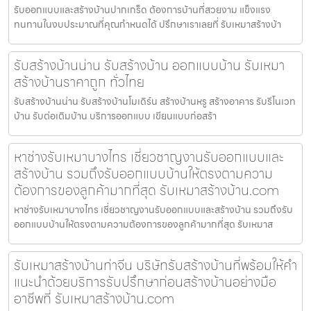
รับออกแบบและสร้างบ้านปากเกร็ด ต้องการบ้านที่สวยงาม แข็งแรง
ทนทานในงบประมาณที่คุณกำหนดได้ ปรึกษาเราเลยที่ รับเหมาสร้างบ้า
รับสร้างบ้านน่าน รับสร้างบ้าน ออกแบบบ้าน รับเหมา
สร้างบ้านราคาถูก ทั่วไทย
รับสร้างบ้านน่าน รับสร้างบ้านโมเดิร์น สร้างบ้านหรู สร้างอาคาร รับรีโนเวท
บ้าน รับต่อเติมบ้าน บริการออกแบบ เขียนแบบก่อสร้า
หาช่างรับเหมาบางไทร เชี่ยวชาญงานรับออกแบบและ
สร้างบ้าน รวมถึงรับออกแบบบ้านให้ตรงตามความ
ต้องการของลูกค้ามากที่สุด รับเหมาสร้างบ้าน.com
หาช่างรับเหมาบางไทร เชี่ยวชาญงานรับออกแบบและสร้างบ้าน รวมถึงรับ
ออกแบบบ้านให้ตรงตามความต้องการของลูกค้ามากที่สุด รับเหมาส
รับเหมาสร้างบ้านท่าจีน บริษัทรับสร้างบ้านที่พร้อมให้คำ
แนะนำด้วยบริการรับปรึกษาก่อนสร้างบ้านอย่างมือ
อาชีพที่ รับเหมาสร้างบ้าน.com