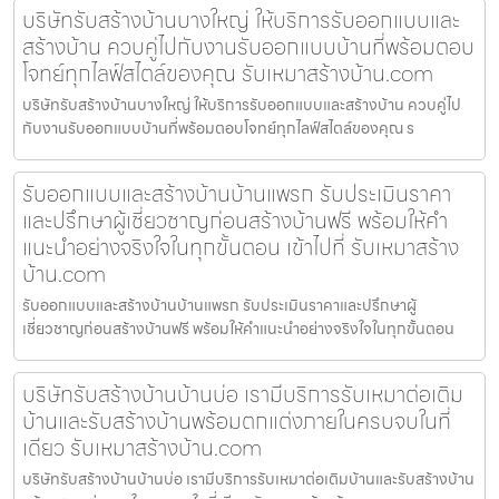
บริษัทรับสร้างบ้านบางใหญ่ ให้บริการรับออกแบบและ
สร้างบ้าน ควบคู่ไปกับงานรับออกแบบบ้านที่พร้อมตอบ
โจทย์ทุกไลฟ์สไตล์ของคุณ รับเหมาสร้างบ้าน.com
บริษัทรับสร้างบ้านบางใหญ่ ให้บริการรับออกแบบและสร้างบ้าน ควบคู่ไป
กับงานรับออกแบบบ้านที่พร้อมตอบโจทย์ทุกไลฟ์สไตล์ของคุณ ร
รับออกแบบและสร้างบ้านบ้านแพรก รับประเมินราคา
และปรึกษาผู้เชี่ยวชาญก่อนสร้างบ้านฟรี พร้อมให้คำ
แนะนำอย่างจริงใจในทุกขั้นตอน เข้าไปที่ รับเหมาสร้าง
บ้าน.com
รับออกแบบและสร้างบ้านบ้านแพรก รับประเมินราคาและปรึกษาผู้
เชี่ยวชาญก่อนสร้างบ้านฟรี พร้อมให้คำแนะนำอย่างจริงใจในทุกขั้นตอน
บริษัทรับสร้างบ้านบ้านบ่อ เรามีบริการรับเหมาต่อเติม
บ้านและรับสร้างบ้านพร้อมตกแต่งภายในครบจบในที่
เดียว รับเหมาสร้างบ้าน.com
บริษัทรับสร้างบ้านบ้านบ่อ เรามีบริการรับเหมาต่อเติมบ้านและรับสร้างบ้าน