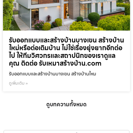
รับออกแบบและสร้างบ้านบางเขน สร้างบ้าน
ใหม่หรือต่อเติมบ้าน ไม่ใช่เรื่องยุ่งยากอีกต่อ
ไป ให้ทีมวิศวกรและสถาปนิกของเราดูแล
คุณ ติดต่อ รับเหมาสร้างบ้าน.com
รับออกแบบและสร้างบ้านบางเขน สร้างบ้านใหม
ดูเพิ่มเติม »
ดูบทความทั้งหมด