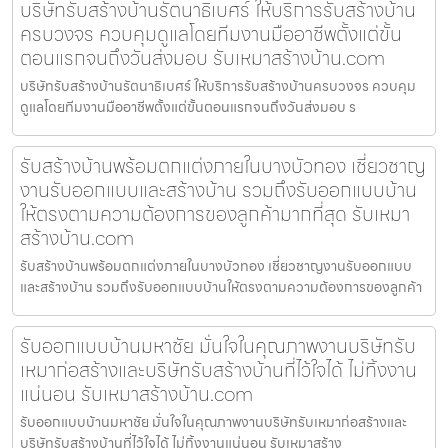
บริษัทรับสร้างบ้านรัตนาธิเบศร์ ให้บริการรับสร้างบ้าน
ครบวงจร ควบคุมดูแลโดยทีมงานมืออาชีพตั้งแต่ขั้น
ตอนแรกจนถึงวันส่งมอบ รับเหมาสร้างบ้าน.com
บริษัทรับสร้างบ้านรัตนาธิเบศร์ ให้บริการรับสร้างบ้านครบวงจร ควบคุม
ดูแลโดยทีมงานมืออาชีพตั้งแต่ขั้นตอนแรกจนถึงวันส่งมอบ ร
รับสร้างบ้านพร้อมตกแต่งภายในบางบัวทอง เชี่ยวชาญ
งานรับออกแบบและสร้างบ้าน รวมถึงรับออกแบบบ้าน
ให้ตรงตามความต้องการของลูกค้ามากที่สุด รับเหมา
สร้างบ้าน.com
รับสร้างบ้านพร้อมตกแต่งภายในบางบัวทอง เชี่ยวชาญงานรับออกแบบ
และสร้างบ้าน รวมถึงรับออกแบบบ้านให้ตรงตามความต้องการของลูกค้า
รับออกแบบบ้านมหาชัย มั่นใจในคุณภาพงานบริษัทรับ
เหมาก่อสร้างและบริษัทรับสร้างบ้านที่ไว้ใจได้ ไม่ทิ้งงาน
แน่นอน รับเหมาสร้างบ้าน.com
รับออกแบบบ้านมหาชัย มั่นใจในคุณภาพงานบริษัทรับเหมาก่อสร้างและ
บริษัทรับสร้างบ้านที่ไว้ใจได้ ไม่ทิ้งงานแน่นอน รับเหมาสร้าง