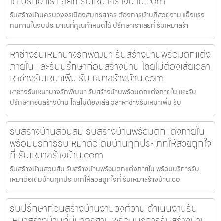
ได้ ปรึกษาเราเลยที่ รับเหมาสร้างบ้าน.com
รับสร้างบ้านครบวงจรเมืองสมุทรสาคร ต้องการบ้านที่สวยงาม แข็งแรง
ทนทานในงบประมาณที่คุณกำหนดได้ ปรึกษาเราเลยที่ รับเหมาสร้า
หาช่างรับเหมาบางรักพัฒนา รับสร้างบ้านพร้อมตกแต่ง
ภายใน และรับปรึกษาก่อนสร้างบ้าน โดยไม่ต้องเสียเวลา
หาช่างรับเหมาเพิ่ม รับเหมาสร้างบ้าน.com
หาช่างรับเหมาบางรักพัฒนา รับสร้างบ้านพร้อมตกแต่งภายใน และรับ
ปรึกษาก่อนสร้างบ้าน โดยไม่ต้องเสียเวลาหาช่างรับเหมาเพิ่ม รับ
รับสร้างบ้านสวนส้ม รับสร้างบ้านพร้อมตกแต่งภายใน
พร้อมบริการรับเหมาต่อเติมบ้านทุกประเภทให้สวยถูกใจ
ที่ รับเหมาสร้างบ้าน.com
รับสร้างบ้านสวนส้ม รับสร้างบ้านพร้อมตกแต่งภายใน พร้อมบริการรับ
เหมาต่อเติมบ้านทุกประเภทให้สวยถูกใจที่ รับเหมาสร้างบ้าน.co
รับปรึกษาก่อนสร้างบ้านงามวงศ์วาน ดำเนินงานรับ
เหมาสร้างบ้านที่มีมาตรฐาน พร้อมบริการรับสร้างบ้าน