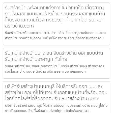
รับสร้างบ้านพร้อมตกแต่งภายในปากเกร็ด เชี่ยวชาญ
งานรับออกแบบและสร้างบ้าน รวมถึงรับออกแบบบ้าน
ให้ตรงตามความต้องการของลูกค้ามากที่สุด รับเหมา
สร้างบ้าน.com
รับสร้างบ้านพร้อมตกแต่งภายในปากเกร็ด เชี่ยวชาญงานรับออกแบบและ
สร้างบ้าน รวมถึงรับออกแบบบ้านให้ตรงตามความต้องการของลูกค้าม
รับเหมาสร้างบ้านบางเลน รับสร้างบ้าน ออกแบบบ้าน
รับเหมาสร้างบ้านราคาถูก ทั่วไทย
รับเหมาสร้างบ้านบางเลน รับสร้างบ้านโมเดิร์น สร้างบ้านหรู สร้างอาคาร
รับรีโนเวทบ้าน รับต่อเติมบ้าน บริการออกแบบ เขียนแบบก
บริษัทรับสร้างบ้านนนทบุรี ให้บริการรับออกแบบและ
สร้างบ้าน ควบคู่ไปกับงานรับออกแบบบ้านที่พร้อมตอบ
โจทย์ทุกไลฟ์สไตล์ของคุณ รับเหมาสร้างบ้าน.com
บริษัทรับสร้างบ้านนนทบุรี ให้บริการรับออกแบบและสร้างบ้าน ควบคู่ไปกับ
งานรับออกแบบบ้านที่พร้อมตอบโจทย์ทุกไลฟ์สไตล์ของคุณ ร