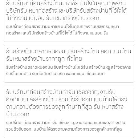
รับปรึกษาก่อนสร้างบ้านมหาชัย มั่นใจในคุณภาพงาน
บริษัทรับเหมาก่อสร้างและบริษัทรับสร้างบ้านที่ไว้ใจได้
ไม่ทิ้งงานแน่นอน รับเหมาสร้างบ้าน.com
รับปรึกษาก่อนสร้างบ้านมหาชัย มั่นใจในคุณภาพงานบริษัทรับเหมา
ก่อสร้างและบริษัทรับสร้างบ้านที่ไว้ใจได้ ไม่ทิ้งงานแน่นอน รับ
รับสร้างบ้านตลาดหนองมน รับสร้างบ้าน ออกแบบบ้าน
รับเหมาสร้างบ้านราคาถูก ทั่วไทย
รับสร้างบ้านตลาดหนองมน รับสร้างบ้านโมเดิร์น สร้างบ้านหรู สร้างอาคาร
รับรีโนเวทบ้าน รับต่อเติมบ้าน บริการออกแบบ เขียนแบบก
รับปรึกษาก่อนสร้างบ้านท่าจีน เชี่ยวชาญงานรับ
ออกแบบและสร้างบ้าน รวมถึงรับออกแบบบ้านให้ตรง
ตามความต้องการของลูกค้ามากที่สุด รับเหมาสร้าง
บ้าน.com
รับปรึกษาก่อนสร้างบ้านท่าจีน เชี่ยวชาญงานรับออกแบบและสร้างบ้าน
รวมถึงรับออกแบบบ้านให้ตรงตามความต้องการของลูกค้ามากที่สุด