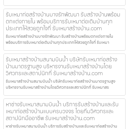
รับเหมาก่อสร้างบ้านบางรักพัฒนา รับสร้างบ้านพร้อม
ตกแต่งภายใน พร้อมบริการรับเหมาต่อเติมบ้านทุก
ประเภทให้สวยถูกใจที่ รับเหมาสร้างบ้าน.com
รับเหมาก่อสร้างบ้านบางรักพัฒนา รับสร้างบ้านพร้อมตกแต่งภายใน
พร้อมบริการรับเหมาต่อเติมบ้านทุกประเภทให้สวยถูกใจที่ รับเหมา
รับเหมาสร้างบ้านสนามบินน้ำ บริษัทรับเหมาก่อสร้าง
บ้านมาตรฐานสูง บริหารงานรับเหมาสร้างบ้านโดย
วิศวกรและสถาปนิกที่ รับเหมาสร้างบ้าน.com
รับเหมาสร้างบ้านสนามบินน้ำ บริษัทรับเหมาก่อสร้างบ้านมาตรฐานสูง
บริหารงานรับเหมาสร้างบ้านโดยวิศวกรและสถาปนิกที่ รับเหมาสร
หาช่างรับเหมาสนามบินน้ำ บริการรับสร้างบ้านและรับ
เหมาก่อสร้างบ้านแบบครบวงจร โดยทีมวิศวกรและ
สถาปนิกมืออาชีพ รับเหมาสร้างบ้าน.com
หาช่างรับเหมาสนามบินน้ำ บริการรับสร้างบ้านและรับเหมาก่อสร้างบ้าน