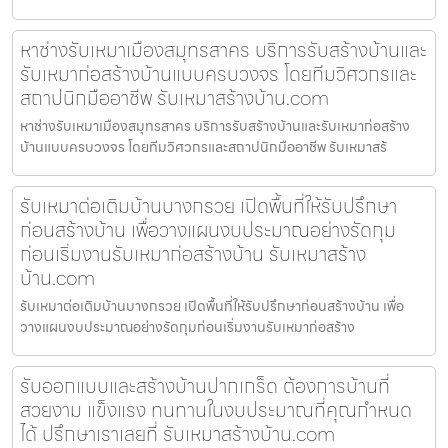
หาช่างรับเหมาเมืองสมุทรสาคร บริการรับสร้างบ้านและ
รับเหมาก่อสร้างบ้านแบบครบวงจร โดยทีมวิศวกรและ
สถาปนิกมืออาชีพ รับเหมาสร้างบ้าน.com
หาช่างรับเหมาเมืองสมุทรสาคร บริการรับสร้างบ้านและรับเหมาก่อสร้าง
บ้านแบบครบวงจร โดยทีมวิศวกรและสถาปนิกมืออาชีพ รับเหมาสร้
รับเหมาต่อเติมบ้านบางกรวย เปิดพื้นที่ให้รับปรึกษา
ก่อนสร้างบ้าน เพื่อวางแผนงบประมาณอย่างรัดกุม
ก่อนเริ่มงานรับเหมาก่อสร้างบ้าน รับเหมาสร้าง
บ้าน.com
รับเหมาต่อเติมบ้านบางกรวย เปิดพื้นที่ให้รับปรึกษาก่อนสร้างบ้าน เพื่อ
วางแผนงบประมาณอย่างรัดกุมก่อนเริ่มงานรับเหมาก่อสร้าง
รับออกแบบและสร้างบ้านปากเกร็ด ต้องการบ้านที่
สวยงาม แข็งแรง ทนทานในงบประมาณที่คุณกำหนด
ได้ ปรึกษาเราเลยที่ รับเหมาสร้างบ้าน.com