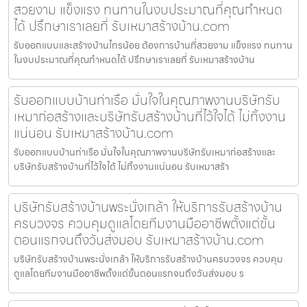
สวยงาม แข็งแรง ทนทานในงบประมาณที่คุณกำหนด
ได้ ปรึกษาเราเลยที่ รับเหมาสร้างบ้าน.com
รับออกแบบและสร้างบ้านไทรน้อย ต้องการบ้านที่สวยงาม แข็งแรง ทนทาน
ในงบประมาณที่คุณกำหนดได้ ปรึกษาเราเลยที่ รับเหมาสร้างบ้าน
รับออกแบบบ้านท่าเรือ มั่นใจในคุณภาพงานบริษัทรับ
เหมาก่อสร้างและบริษัทรับสร้างบ้านที่ไว้ใจได้ ไม่ทิ้งงาน
แน่นอน รับเหมาสร้างบ้าน.com
รับออกแบบบ้านท่าเรือ มั่นใจในคุณภาพงานบริษัทรับเหมาก่อสร้างและ
บริษัทรับสร้างบ้านที่ไว้ใจได้ ไม่ทิ้งงานแน่นอน รับเหมาสร้า
บริษัทรับสร้างบ้านพระนั่งเกล้า ให้บริการรับสร้างบ้าน
ครบวงจร ควบคุมดูแลโดยทีมงานมืออาชีพตั้งแต่ขั้น
ตอนแรกจนถึงวันส่งมอบ รับเหมาสร้างบ้าน.com
บริษัทรับสร้างบ้านพระนั่งเกล้า ให้บริการรับสร้างบ้านครบวงจร ควบคุม
ดูแลโดยทีมงานมืออาชีพตั้งแต่ขั้นตอนแรกจนถึงวันส่งมอบ ร