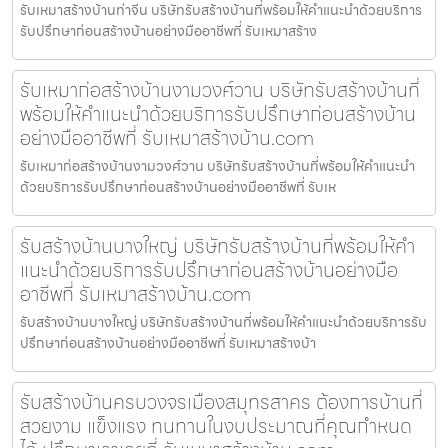
รับเหมาสร้างบ้านท่าจีน บริษัทรับสร้างบ้านที่พร้อมให้คำแนะนำด้วยบริการ
รับปรึกษาก่อนสร้างบ้านอย่างมืออาชีพที่ รับเหมาสร้าง
รับเหมาก่อสร้างบ้านงามวงศ์วาน บริษัทรับสร้างบ้านที่
พร้อมให้คำแนะนำด้วยบริการรับปรึกษาก่อนสร้างบ้าน
อย่างมืออาชีพที่ รับเหมาสร้างบ้าน.com
รับเหมาก่อสร้างบ้านงามวงศ์วาน บริษัทรับสร้างบ้านที่พร้อมให้คำแนะนำ
ด้วยบริการรับปรึกษาก่อนสร้างบ้านอย่างมืออาชีพที่ รับเห
รับสร้างบ้านบางใหญ่ บริษัทรับสร้างบ้านที่พร้อมให้คำ
แนะนำด้วยบริการรับปรึกษาก่อนสร้างบ้านอย่างมือ
อาชีพที่ รับเหมาสร้างบ้าน.com
รับสร้างบ้านบางใหญ่ บริษัทรับสร้างบ้านที่พร้อมให้คำแนะนำด้วยบริการรับ
ปรึกษาก่อนสร้างบ้านอย่างมืออาชีพที่ รับเหมาสร้างบ้า
รับสร้างบ้านครบวงจรเมืองสมุทรสาคร ต้องการบ้านที่
สวยงาม แข็งแรง ทนทานในงบประมาณที่คุณกำหนด