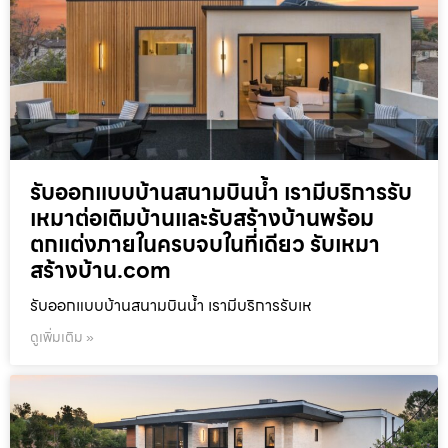
รับออกแบบบ้านสนามบินน้ำ เรามีบริการรับ
เหมาต่อเติมบ้านและรับสร้างบ้านพร้อม
ตกแต่งภายในครบจบในที่เดียว รับเหมา
สร้างบ้าน.com
รับออกแบบบ้านสนามบินน้ำ เรามีบริการรับเห
ดูเพิ่มเติม »