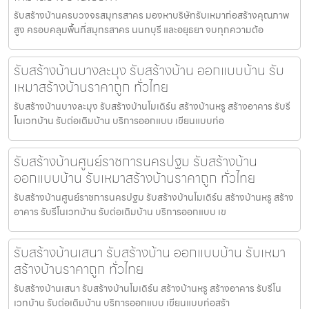
รับสร้างบ้านครบวงจรสมุทรสาคร มองหาบริษัทรับเหมาก่อสร้างคุณภาพ
สูง ครอบคลุมพื้นที่สมุทรสาคร นนทบุรี และอยุธยา จบทุกความต้อ
รับสร้างบ้านบางละมุง รับสร้างบ้าน ออกแบบบ้าน รับ
เหมาสร้างบ้านราคาถูก ทั่วไทย
รับสร้างบ้านบางละมุง รับสร้างบ้านโมเดิร์น สร้างบ้านหรู สร้างอาคาร รับรี
โนเวทบ้าน รับต่อเติมบ้าน บริการออกแบบ เขียนแบบก่อ
รับสร้างบ้านศูนย์ราชการนครปฐม รับสร้างบ้าน
ออกแบบบ้าน รับเหมาสร้างบ้านราคาถูก ทั่วไทย
รับสร้างบ้านศูนย์ราชการนครปฐม รับสร้างบ้านโมเดิร์น สร้างบ้านหรู สร้าง
อาคาร รับรีโนเวทบ้าน รับต่อเติมบ้าน บริการออกแบบ เข
รับสร้างบ้านเสนา รับสร้างบ้าน ออกแบบบ้าน รับเหมา
สร้างบ้านราคาถูก ทั่วไทย
รับสร้างบ้านเสนา รับสร้างบ้านโมเดิร์น สร้างบ้านหรู สร้างอาคาร รับรีโน
เวทบ้าน รับต่อเติมบ้าน บริการออกแบบ เขียนแบบก่อสร้า