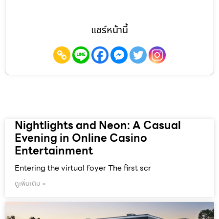
แชร์หน้านี้
Nightlights and Neon: A Casual
Evening in Online Casino
Entertainment
Entering the virtual foyer The first scr
ดูเพิ่มเติม »