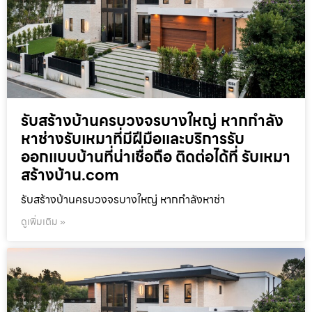
รับสร้างบ้านครบวงจรบางใหญ่ หากกำลัง
หาช่างรับเหมาที่มีฝีมือและบริการรับ
ออกแบบบ้านที่น่าเชื่อถือ ติดต่อได้ที่ รับเหมา
สร้างบ้าน.com
รับสร้างบ้านครบวงจรบางใหญ่ หากกำลังหาช่า
ดูเพิ่มเติม »