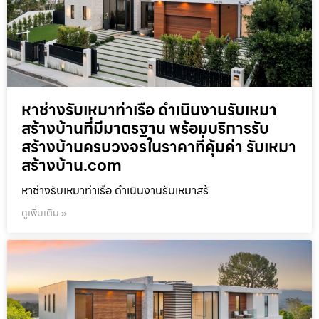
หาช่างรับเหมาท่าเรือ ดำเนินงานรับเหมา
สร้างบ้านที่มีมาตรฐาน พร้อมบริการรับ
สร้างบ้านครบวงจรในราคาที่คุ้มค่า รับเหมา
สร้างบ้าน.com
หาช่างรับเหมาท่าเรือ ดำเนินงานรับเหมาสร้
ดูเพิ่มเติม »