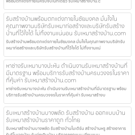
พร้อมตกแต่งภายในครบจบในที่เดียว รับเหมาสร้างบ้าน.c
รับสร้างบ้านพร้อมตกแต่งภายในชัยมงคล มั่นใจใน
คุณภาพงานบริษัทรับเหมาก่อสร้างและบริษัทรับสร้าง
บ้านที่ไว้ใจได้ ไม่ทิ้งงานแน่นอน รับเหมาสร้างบ้าน.com
รับสร้างบ้านพร้อมตกแต่งภายในชัยมงคล มั่นใจในคุณภาพงานบริษัทรับ
เหมาก่อสร้างและบริษัทรับสร้างบ้านที่ไว้ใจได้ ไม่ทิ้งงานแน่
หาช่างรับเหมาบางปะหัน ดำเนินงานรับเหมาสร้างบ้านที่
มีมาตรฐาน พร้อมบริการรับสร้างบ้านครบวงจรในราคา
ที่คุ้มค่า รับเหมาสร้างบ้าน.com
หาช่างรับเหมาบางปะหัน ดำเนินงานรับเหมาสร้างบ้านที่มีมาตรฐาน พร้อม
บริการรับสร้างบ้านครบวงจรในราคาที่คุ้มค่า รับเหมาสร้างบ
รับเหมาสร้างบ้านบางพลัด รับสร้างบ้าน ออกแบบบ้าน
รับเหมาสร้างบ้านราคาถูก ทั่วไทย
รับเหมาสร้างบ้านบางพลัด รับสร้างบ้านโมเดิร์น สร้างบ้านหรู สร้างอาคาร
รับรีโนเวทบ้าน รับต่อเติมบ้าน บริการออกแบบ เขียนแบบ