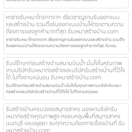
หาช่างรับเหมาโกรกกราก เชี่ยวชาญงานรับออกแบบ
และสร้างบ้าน รวมถึงรับออกแบบบ้านให้ตรงตามความ
ต้องการของลูกค้ามากที่สุด รับเหมาสร้างบ้าน.com
หาช่างรับเหมาโกรกกราก เชี่ยวชาญงานรับออกแบบและสร้างบ้าน รวมถึง
รับออกแบบบ้านให้ตรงตามความต้องการของลูกค้ามากที่สุด รับเหม
รับปรึกษาก่อนสร้างบ้านสนามบินน้ำ มั่นใจในคุณภาพ
งานบริษัทรับเหมาก่อสร้างและบริษัทรับสร้างบ้านที่ไว้ใจ
ได้ ไม่ทิ้งงานแน่นอน รับเหมาสร้างบ้าน.com
รับปรึกษาก่อนสร้างบ้านสนามบินน้ำ มั่นใจในคุณภาพงานบริษัทรับเหมา
ก่อสร้างและบริษัทรับสร้างบ้านที่ไว้ใจได้ ไม่ทิ้งงานแน่นอน
รับสร้างบ้านครบวงจรสมุทรสาคร มองหาบริษัทรับ
เหมาก่อสร้างคุณภาพสูง ครอบคลุมพื้นที่สมุทรสาคร
นนทบุรี และอยุธยา จบทุกความต้องการเรื่องบ้านที่ รับ
เหมาสร้างบ้าน.com