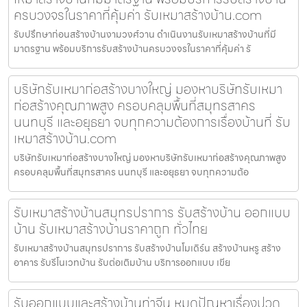
ครบวงจรในราคาที่คุ้มค่า รับเหมาสร้างบ้าน.com
รับปรึกษาก่อนสร้างบ้านงามวงศ์วาน ดำเนินงานรับเหมาสร้างบ้านที่มี
มาตรฐาน พร้อมบริการรับสร้างบ้านครบวงจรในราคาที่คุ้มค่า รั
บริษัทรับเหมาก่อสร้างบางใหญ่ มองหาบริษัทรับเหมา
ก่อสร้างคุณภาพสูง ครอบคลุมพื้นที่สมุทรสาคร
นนทบุรี และอยุธยา จบทุกความต้องการเรื่องบ้านที่ รับ
เหมาสร้างบ้าน.com
บริษัทรับเหมาก่อสร้างบางใหญ่ มองหาบริษัทรับเหมาก่อสร้างคุณภาพสูง
ครอบคลุมพื้นที่สมุทรสาคร นนทบุรี และอยุธยา จบทุกความต้อ
รับเหมาสร้างบ้านสมุทรปราการ รับสร้างบ้าน ออกแบบ
บ้าน รับเหมาสร้างบ้านราคาถูก ทั่วไทย
รับเหมาสร้างบ้านสมุทรปราการ รับสร้างบ้านโมเดิร์น สร้างบ้านหรู สร้าง
อาคาร รับรีโนเวทบ้าน รับต่อเติมบ้าน บริการออกแบบ เขีย
รับออกแบบและสร้างบ้านท่าจีน หมดปัญหาเรื่องปวด