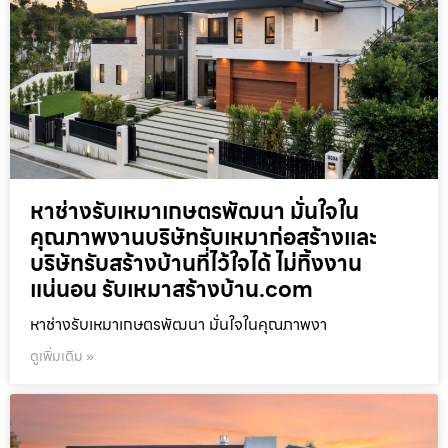
หาช่างรับเหมาเกษตรพัฒนา มั่นใจใน
คุณภาพงานบริษัทรับเหมาก่อสร้างและ
บริษัทรับสร้างบ้านที่ไว้ใจได้ ไม่ทิ้งงาน
แน่นอน รับเหมาสร้างบ้าน.com
หาช่างรับเหมาเกษตรพัฒนา มั่นใจในคุณภาพงา
ดูเพิ่มเติม »