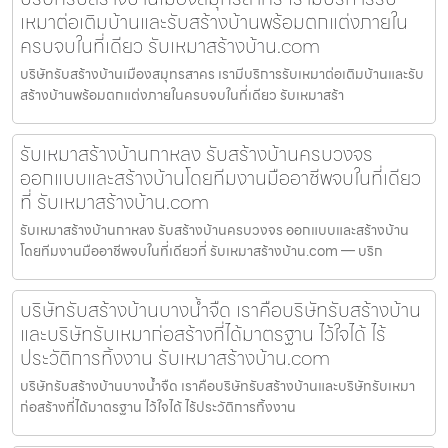
เหมาต่อเติมบ้านและรับสร้างบ้านพร้อมตกแต่งภายใน
ครบจบในที่เดียว รับเหมาสร้างบ้าน.com
บริษัทรับสร้างบ้านเมืองสมุทรสาคร เรามีบริการรับเหมาต่อเติมบ้านและรับ
สร้างบ้านพร้อมตกแต่งภายในครบจบในที่เดียว รับเหมาสร้า
รับเหมาสร้างบ้านกาหลง รับสร้างบ้านครบวงจร
ออกแบบและสร้างบ้านโดยทีมงานมืออาชีพจบในที่เดียว
ที่ รับเหมาสร้างบ้าน.com
รับเหมาสร้างบ้านกาหลง รับสร้างบ้านครบวงจร ออกแบบและสร้างบ้าน
โดยทีมงานมืออาชีพจบในที่เดียวที่ รับเหมาสร้างบ้าน.com — บริก
บริษัทรับสร้างบ้านบางน้ำจืด เราคือบริษัทรับสร้างบ้าน
และบริษัทรับเหมาก่อสร้างที่ได้มาตรฐาน ไว้ใจได้ ไร้
ประวัติการทิ้งงาน รับเหมาสร้างบ้าน.com
บริษัทรับสร้างบ้านบางน้ำจืด เราคือบริษัทรับสร้างบ้านและบริษัทรับเหมา
ก่อสร้างที่ได้มาตรฐาน ไว้ใจได้ ไร้ประวัติการทิ้งงาน