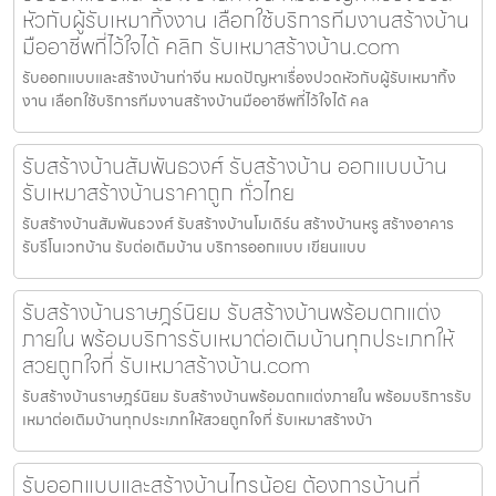
หัวกับผู้รับเหมาทิ้งงาน เลือกใช้บริการทีมงานสร้างบ้าน
มืออาชีพที่ไว้ใจได้ คลิก รับเหมาสร้างบ้าน.com
รับออกแบบและสร้างบ้านท่าจีน หมดปัญหาเรื่องปวดหัวกับผู้รับเหมาทิ้ง
งาน เลือกใช้บริการทีมงานสร้างบ้านมืออาชีพที่ไว้ใจได้ คล
รับสร้างบ้านสัมพันธวงศ์ รับสร้างบ้าน ออกแบบบ้าน
รับเหมาสร้างบ้านราคาถูก ทั่วไทย
รับสร้างบ้านสัมพันธวงศ์ รับสร้างบ้านโมเดิร์น สร้างบ้านหรู สร้างอาคาร
รับรีโนเวทบ้าน รับต่อเติมบ้าน บริการออกแบบ เขียนแบบ
รับสร้างบ้านราษฎร์นิยม รับสร้างบ้านพร้อมตกแต่ง
ภายใน พร้อมบริการรับเหมาต่อเติมบ้านทุกประเภทให้
สวยถูกใจที่ รับเหมาสร้างบ้าน.com
รับสร้างบ้านราษฎร์นิยม รับสร้างบ้านพร้อมตกแต่งภายใน พร้อมบริการรับ
เหมาต่อเติมบ้านทุกประเภทให้สวยถูกใจที่ รับเหมาสร้างบ้า
รับออกแบบและสร้างบ้านไทรน้อย ต้องการบ้านที่