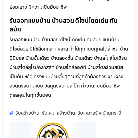
ย่อมเยาว์ มีความเป็นมืออาชีพ
รับออกแบบบ้าน บ้านสวย ดีไซน์โดดเด่น ทัน
สมัย
รับออกแบบบ้าน บ้านสวย ดีไซน์โดดเด่น ทันสมัย แบบบ้าน
ดีไซน์สวย มีให้เลือกหลากหลาย ทำได้ทุกแบบทุกสไตล์ เช่น บ้าน
มินิมอล บ้านชั้นเดียว บ้านสองชั้น บ้านเดี่ยว บ้านสไตล์โมเดิร์น
บ้านสไตล์ยุโรปคลาสสิก บ้านสไตล์ลอฟท์ บ้านสไตล์ร่วมสมัย
เป็นต้น หรือ ทรงแบบบ้านอื่นๆตามที่ลูกค้าต้องการ งานจริง
สวยตรงตามแบบ วัสดุตรงตามสเป็ค ทำงานแบบมืออาชีพ
ดูแลคุณในทุกขั้นตอน
รับสร้างบ้าน
รับเหมาสร้างบ้าน
รับเหมาสร้างบ้านกระบี่
,
,