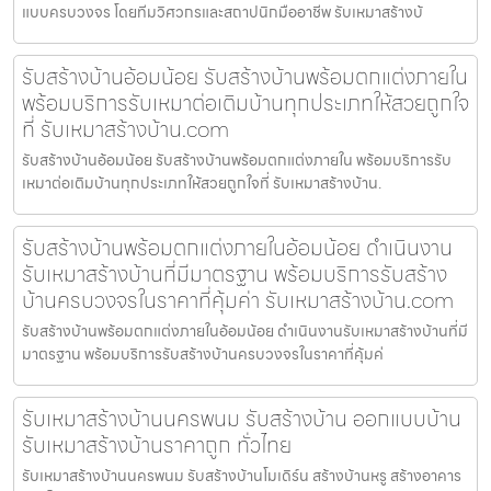
แบบครบวงจร โดยทีมวิศวกรและสถาปนิกมืออาชีพ รับเหมาสร้างบ้
รับสร้างบ้านอ้อมน้อย รับสร้างบ้านพร้อมตกแต่งภายใน
พร้อมบริการรับเหมาต่อเติมบ้านทุกประเภทให้สวยถูกใจ
ที่ รับเหมาสร้างบ้าน.com
รับสร้างบ้านอ้อมน้อย รับสร้างบ้านพร้อมตกแต่งภายใน พร้อมบริการรับ
เหมาต่อเติมบ้านทุกประเภทให้สวยถูกใจที่ รับเหมาสร้างบ้าน.
รับสร้างบ้านพร้อมตกแต่งภายในอ้อมน้อย ดำเนินงาน
รับเหมาสร้างบ้านที่มีมาตรฐาน พร้อมบริการรับสร้าง
บ้านครบวงจรในราคาที่คุ้มค่า รับเหมาสร้างบ้าน.com
รับสร้างบ้านพร้อมตกแต่งภายในอ้อมน้อย ดำเนินงานรับเหมาสร้างบ้านที่มี
มาตรฐาน พร้อมบริการรับสร้างบ้านครบวงจรในราคาที่คุ้มค่
รับเหมาสร้างบ้านนครพนม รับสร้างบ้าน ออกแบบบ้าน
รับเหมาสร้างบ้านราคาถูก ทั่วไทย
รับเหมาสร้างบ้านนครพนม รับสร้างบ้านโมเดิร์น สร้างบ้านหรู สร้างอาคาร