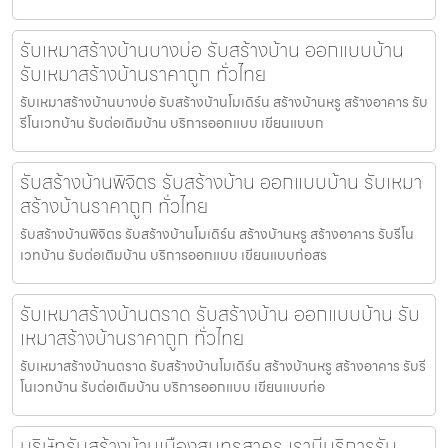
รับเหมาสร้างบ้านบางบ่อ รับสร้างบ้าน ออกแบบบ้าน
รับเหมาสร้างบ้านราคาถูก ทั่วไทย
รับเหมาสร้างบ้านบางบ่อ รับสร้างบ้านโมเดิร์น สร้างบ้านหรู สร้างอาคาร รับ
รีโนเวทบ้าน รับต่อเติมบ้าน บริการออกแบบ เขียนแบบก
รับสร้างบ้านพิจิตร รับสร้างบ้าน ออกแบบบ้าน รับเหมา
สร้างบ้านราคาถูก ทั่วไทย
รับสร้างบ้านพิจิตร รับสร้างบ้านโมเดิร์น สร้างบ้านหรู สร้างอาคาร รับรีโน
เวทบ้าน รับต่อเติมบ้าน บริการออกแบบ เขียนแบบก่อสร
รับเหมาสร้างบ้านตราด รับสร้างบ้าน ออกแบบบ้าน รับ
เหมาสร้างบ้านราคาถูก ทั่วไทย
รับเหมาสร้างบ้านตราด รับสร้างบ้านโมเดิร์น สร้างบ้านหรู สร้างอาคาร รับรี
โนเวทบ้าน รับต่อเติมบ้าน บริการออกแบบ เขียนแบบก่อ
บริษัทรับสร้างบ้านเมืองสมุทรสาคร เรามีบริการรับ