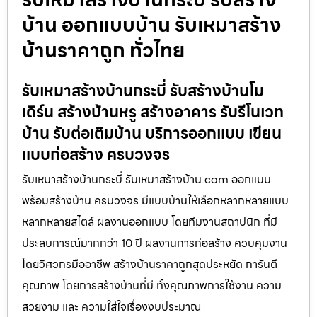
บ้าน ออกแบบบ้าน รับเหมาสร้าง
บ้านราคาถูก ทั่วไทย
รับเหมาสร้างบ้านกระบี่ รับสร้างบ้านโม
เดิร์น สร้างบ้านหรู สร้างอาคาร รับรีโนเวท
บ้าน รับต่อเติมบ้าน บริการออกแบบ เขียน
แบบก่อสร้าง ครบวงจร
รับเหมาสร้างบ้านกระบี่ รับเหมาสร้างบ้าน.com ออกแบบ
พร้อมสร้างบ้าน ครบวงจร มีแบบบ้านให้เลือกหลากหลายแบบ
หลากหลายสไตล์ ผลงานออกแบบ โดยทีมงานสถาปนิก ที่มี
ประสบการณ์มากกว่า 10 ปี ผลงานการก่อสร้าง ควบคุมงาน
โดยวิศวกรมืออาชีพ สร้างบ้านราคาถูกสุดประหยัด การันตี
คุณภาพ โดยการสร้างบ้านที่มี ทั้งคุณภาพการใช้งาน ความ
สวยงาม และ ความใส่ใจเรื่องงบประมาณ