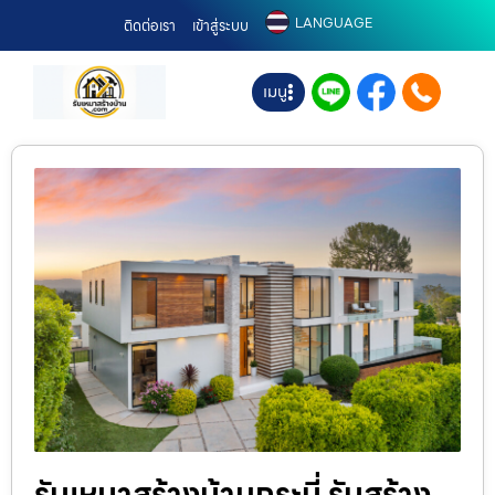
LANGUAGE
ติดต่อเรา
เข้าสู่ระบบ
เมนู
รับเหมาสร้างบ้านกระบี่ รับสร้าง