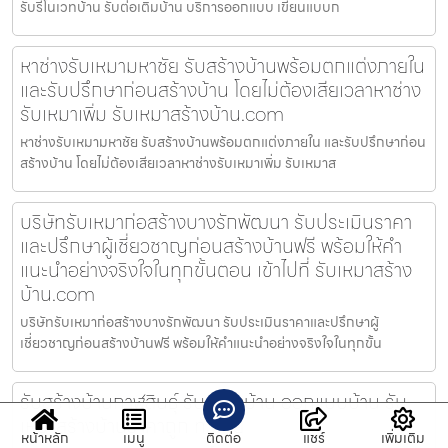
รับรีโนเวทบ้าน รับต่อเติมบ้าน บริการออกแบบ เขียนแบบก
หาช่างรับเหมามหาชัย รับสร้างบ้านพร้อมตกแต่งภายใน
และรับปรึกษาก่อนสร้างบ้าน โดยไม่ต้องเสียเวลาหาช่าง
รับเหมาเพิ่ม รับเหมาสร้างบ้าน.com
หาช่างรับเหมามหาชัย รับสร้างบ้านพร้อมตกแต่งภายใน และรับปรึกษาก่อน
สร้างบ้าน โดยไม่ต้องเสียเวลาหาช่างรับเหมาเพิ่ม รับเหมาส
บริษัทรับเหมาก่อสร้างบางรักพัฒนา รับประเมินราคา
และปรึกษาผู้เชี่ยวชาญก่อนสร้างบ้านฟรี พร้อมให้คำ
แนะนำอย่างจริงใจในทุกขั้นตอน เข้าไปที่ รับเหมาสร้าง
บ้าน.com
บริษัทรับเหมาก่อสร้างบางรักพัฒนา รับประเมินราคาและปรึกษาผู้
เชี่ยวชาญก่อนสร้างบ้านฟรี พร้อมให้คำแนะนำอย่างจริงใจในทุกขั้น
รับสร้างบ้านกาฬสินธุ์ รับสร้างบ้าน ออกแบบบ้าน รับ
เหมาสร้างบ้านราคาถูก ทั่วไทย
หน้าหลัก
เมนู
ติดต่อ
แชร์
เพิ่มเติม