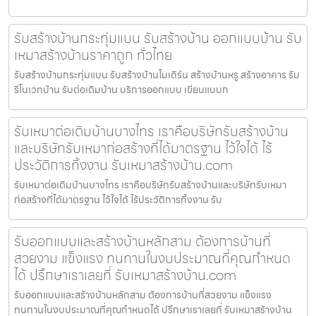
รับสร้างบ้านกระทุ่มแบน รับสร้างบ้าน ออกแบบบ้าน รับ
เหมาสร้างบ้านราคาถูก ทั่วไทย
รับสร้างบ้านกระทุ่มแบน รับสร้างบ้านโมเดิร์น สร้างบ้านหรู สร้างอาคาร รับ
รีโนเวทบ้าน รับต่อเติมบ้าน บริการออกแบบ เขียนแบบก
รับเหมาต่อเติมบ้านบางไทร เราคือบริษัทรับสร้างบ้าน
และบริษัทรับเหมาก่อสร้างที่ได้มาตรฐาน ไว้ใจได้ ไร้
ประวัติการทิ้งงาน รับเหมาสร้างบ้าน.com
รับเหมาต่อเติมบ้านบางไทร เราคือบริษัทรับสร้างบ้านและบริษัทรับเหมา
ก่อสร้างที่ได้มาตรฐาน ไว้ใจได้ ไร้ประวัติการทิ้งงาน รับ
รับออกแบบและสร้างบ้านหลักสาม ต้องการบ้านที่
สวยงาม แข็งแรง ทนทานในงบประมาณที่คุณกำหนด
ได้ ปรึกษาเราเลยที่ รับเหมาสร้างบ้าน.com
รับออกแบบและสร้างบ้านหลักสาม ต้องการบ้านที่สวยงาม แข็งแรง
ทนทานในงบประมาณที่คุณกำหนดได้ ปรึกษาเราเลยที่ รับเหมาสร้างบ้าน