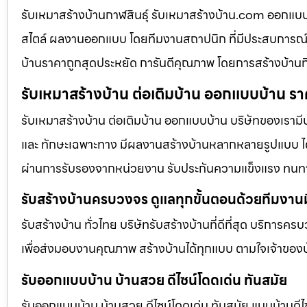
รับเหมาสร้างบ้านกาฬสินธุ์ รับเหมาสร้างบ้าน.com ออก
สไตล์ ผลงานออกแบบ โดยทีมงานสถาปนิก ที่มีประสบการณ์
บ้านราคาถูกสุดประหยัด การันตีคุณภาพ โดยการสร้างบ้านท
รับเหมาสร้างบ้าน ต่อเติมบ้าน ออกแบบบ้าน รา
รับเหมาสร้างบ้าน ต่อเติมบ้าน ออกแบบบ้าน บริษัทของเรามี
และ ทักษะเฉพาะทาง มีผลงานสร้างบ้านหลากหลายรูปแบบ ได้ร
ผ่านการรับรองจากหน่วยงาน รับประกันความแข็งแรง ทนท
รับสร้างบ้านครบวงจร ดูแลทุกขั้นตอนด้วยทีมงาน
รับสร้างบ้าน ทั่วไทย บริษัทรับสร้างบ้านที่ดีที่สุด บริการคร
เพื่อส่งมอบงานคุณภาพ สร้างบ้านได้ทุกแบบ ตามใจเจ้าของบ
รับออกแบบบ้าน บ้านสวย ดีไซน์โดดเด่น ทันสมัย
รับออกแบบบ้าน บ้านสวย ดีไซน์โดดเด่น ทันสมัย แบบบ้านดีไซ