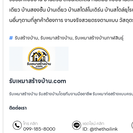
เดียว บ้านสองชั้น บ้านเดี่ยว บ้านสไตล์โมเดิร์น บ้านสไตล์ย
นอื่นๆตามที่ลูกค้าต้องการ งานจริงสวยตรงตามแบบ วัสดุ
รับสร้างบ้าน
รับเหมาสร้างบ้าน
รับเหมาสร้างบ้านกาฬสินธุ์
,
,
รับเหมาสร้างบ้าน.com
รับเหมาสร้างบ้าน รับสร้างบ้านโดยทีมงานมืออาชีพ รับเหมาก่อสร้างแบบคร
ติดต่อเรา
โทร คลิก
แอดไลน์ คลิก
099-185-8000
ID: @thethailink