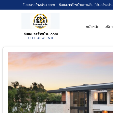
รับเหมาสร้างบ้าน.com
: รับเหมาสร้างบ้านกาฬสินธุ์ รับสร้างบ
หน้าหลัก
บริก
รับเหมาสร้างบ้าน.com
OFFICIAL WEBSITE