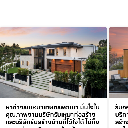
หาช่างรับเหมาเกษตรพัฒนา มั่นใจใน
รับอ
คุณภาพงานบริษัทรับเหมาก่อสร้าง
บริก
และบริษัทรับสร้างบ้านที่ไว้ใจได้ ไม่ทิ้ง
สร้า