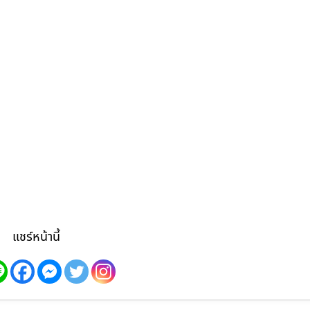
แชร์หน้านี้