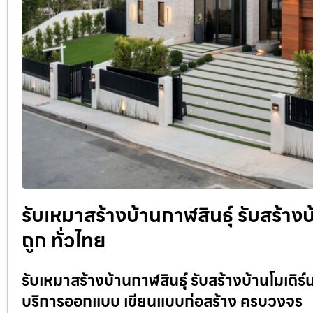
รับเหมาสร้างบ้านกาฬสินธุ์ รับสร้า
ถูก ทั่วไทย
รับเหมาสร้างบ้านกาฬสินธุ์ รับสร้างบ้านโมเดิร์
บริการออกแบบ เขียนแบบก่อสร้าง ครบวงจร