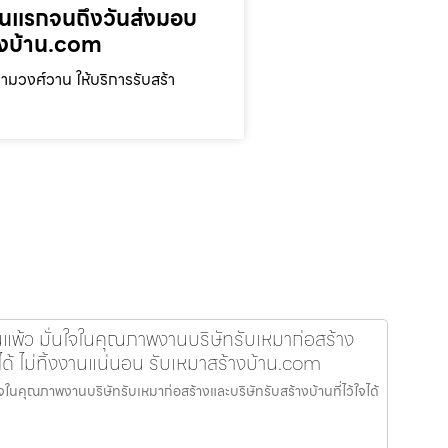
ตอนแรกจนถึงวันส่งมอบ
างบ้าน.com
มวงศ์วาน ให้บริการรับสร้า
นแพ้ว มั่นใจในคุณภาพงานบริษัทรับเหมาก่อสร้าง
ใจได้ ไม่ทิ้งงานแน่นอน รับเหมาสร้างบ้าน.com
จในคุณภาพงานบริษัทรับเหมาก่อสร้างและบริษัทรับสร้างบ้านที่ไว้ใจได้