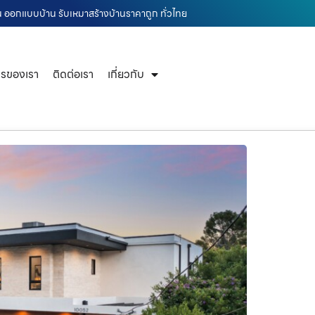
้าน ออกแบบบ้าน รับเหมาสร้างบ้านราคาถูก ทั่วไทย
ารของเรา
ติดต่อเรา
เกี่ยวกับ