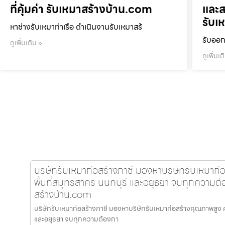
ที่คุ้มค่า รับเหมาสร้างบ้าน.com
และส
รับเ
หาช่างรับเหมาท่าเรือ ดำเนินงานรับเหมาสร้
รับออก
ดูเพิ่มเติม »
ดูเพิ่มเต
บริษัทรับเหมาก่อสร้างภาชี มองหาบริษัทรับเหมาก
พื้นที่สมุทรสาคร นนทบุรี และอยุธยา จบทุกความต้อง
สร้างบ้าน.com
บริษัทรับเหมาก่อสร้างภาชี มองหาบริษัทรับเหมาก่อสร้างคุณภาพสูง 
และอยุธยา จบทุกความต้องกา