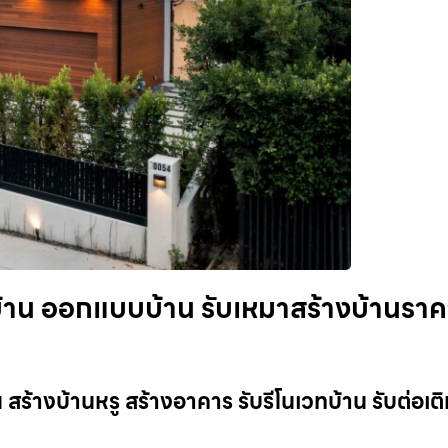
งบ้าน ออกแบบบ้าน รับเหมาสร้างบ้านรา
น สร้างบ้านหรู สร้างอาคาร รับรีโนเวทบ้าน รับต่อเต