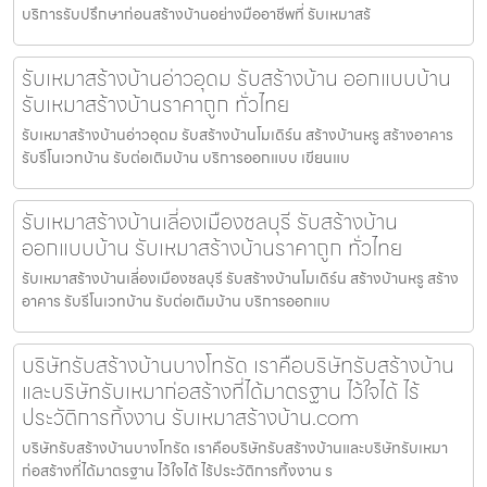
บริการรับปรึกษาก่อนสร้างบ้านอย่างมืออาชีพที่ รับเหมาสร้
รับเหมาสร้างบ้านอ่าวอุดม รับสร้างบ้าน ออกแบบบ้าน
รับเหมาสร้างบ้านราคาถูก ทั่วไทย
รับเหมาสร้างบ้านอ่าวอุดม รับสร้างบ้านโมเดิร์น สร้างบ้านหรู สร้างอาคาร
รับรีโนเวทบ้าน รับต่อเติมบ้าน บริการออกแบบ เขียนแบ
รับเหมาสร้างบ้านเลี่องเมืองชลบุรี รับสร้างบ้าน
ออกแบบบ้าน รับเหมาสร้างบ้านราคาถูก ทั่วไทย
รับเหมาสร้างบ้านเลี่องเมืองชลบุรี รับสร้างบ้านโมเดิร์น สร้างบ้านหรู สร้าง
อาคาร รับรีโนเวทบ้าน รับต่อเติมบ้าน บริการออกแบ
บริษัทรับสร้างบ้านบางโทรัด เราคือบริษัทรับสร้างบ้าน
และบริษัทรับเหมาก่อสร้างที่ได้มาตรฐาน ไว้ใจได้ ไร้
ประวัติการทิ้งงาน รับเหมาสร้างบ้าน.com
บริษัทรับสร้างบ้านบางโทรัด เราคือบริษัทรับสร้างบ้านและบริษัทรับเหมา
ก่อสร้างที่ได้มาตรฐาน ไว้ใจได้ ไร้ประวัติการทิ้งงาน ร