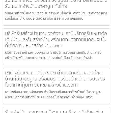
รับเหมาสร้างบ้านสวนหลวง รับสร้างบ้าน ออกแบบบ้าน
รับเหมาสร้างบ้านราคาถูก ทั่วไทย
รับเหมาสร้างบ้านสวนหลวง รับสร้างบ้านโมเดิร์น สร้างบ้านหรู สร้างอาคาร
รับรีโนเวทบ้าน รับต่อเติมบ้าน บริการออกแบบ เขียนแบบ
บริษัทรับสร้างบ้านงามวงศ์วาน เรามีบริการรับเหมาต่อ
เติมบ้านและรับสร้างบ้านพร้อมตกแต่งภายในครบจบใน
ที่เดียว รับเหมาสร้างบ้าน.com
บริษัทรับสร้างบ้านงามวงศ์วาน เรามีบริการรับเหมาต่อเติมบ้านและรับ
สร้างบ้านพร้อมตกแต่งภายในครบจบในที่เดียว รับเหมาสร้างบ้า
หาช่างรับเหมาลาดบัวหลวง ดำเนินงานรับเหมาสร้าง
บ้านที่มีมาตรฐาน พร้อมบริการรับสร้างบ้านครบวงจร
ในราคาที่คุ้มค่า รับเหมาสร้างบ้าน.com
หาช่างรับเหมาลาดบัวหลวง ดำเนินงานรับเหมาสร้างบ้านที่มีมาตรฐาน
พร้อมบริการรับสร้างบ้านครบวงจรในราคาที่คุ้มค่า รับเหมาสร้า
รับสร้างบ้านครบวงจรเมืองนนทบุรี หากกำลังหาช่าง