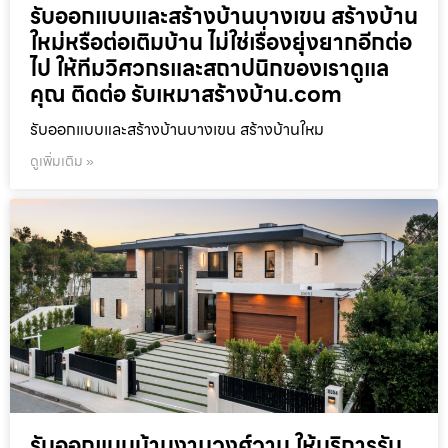
รับออกแบบและสร้างบ้านบางเขน สร้างบ้าน
ใหม่หรือต่อเติมบ้าน ไม่ใช่เรื่องยุ่งยากอีกต่อ
ไป ให้ทีมวิศวกรและสถาปนิกของเราดูแล
คุณ ติดต่อ รับเหมาสร้างบ้าน.com
รับออกแบบและสร้างบ้านบางเขน สร้างบ้านใหม
ดูเพิ่มเติม »
รับออกแบบบ้านงามวงศ์วาน ให้บริการรับ