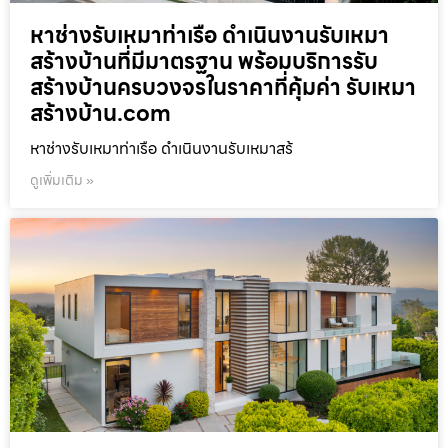
หาช่างรับเหมาท่าเรือ ดำเนินงานรับเหมา
สร้างบ้านที่มีมาตรฐาน พร้อมบริการรับ
สร้างบ้านครบวงจรในราคาที่คุ้มค่า รับเหมา
สร้างบ้าน.com
หาช่างรับเหมาท่าเรือ ดำเนินงานรับเหมาสร้
ดูเพิ่มเติม »