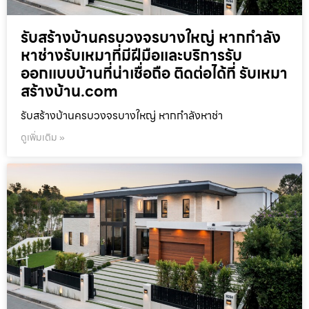
รับสร้างบ้านครบวงจรบางใหญ่ หากกำลัง
หาช่างรับเหมาที่มีฝีมือและบริการรับ
ออกแบบบ้านที่น่าเชื่อถือ ติดต่อได้ที่ รับเหมา
สร้างบ้าน.com
รับสร้างบ้านครบวงจรบางใหญ่ หากกำลังหาช่า
ดูเพิ่มเติม »