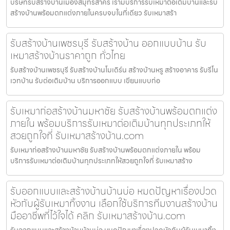
บริษัทรับสร้างบ้านเมืองสมุทรสาคร เรามีบริการรับเหมาต่อเติมบ้านและรับ
สร้างบ้านพร้อมตกแต่งภายในครบจบในที่เดียว รับเหมาสร้า
รับสร้างบ้านเพชรบุรี รับสร้างบ้าน ออกแบบบ้าน รับ
เหมาสร้างบ้านราคาถูก ทั่วไทย
รับสร้างบ้านเพชรบุรี รับสร้างบ้านโมเดิร์น สร้างบ้านหรู สร้างอาคาร รับรีโน
เวทบ้าน รับต่อเติมบ้าน บริการออกแบบ เขียนแบบก่อ
รับเหมาก่อสร้างบ้านมหาชัย รับสร้างบ้านพร้อมตกแต่ง
ภายใน พร้อมบริการรับเหมาต่อเติมบ้านทุกประเภทให้
สวยถูกใจที่ รับเหมาสร้างบ้าน.com
รับเหมาก่อสร้างบ้านมหาชัย รับสร้างบ้านพร้อมตกแต่งภายใน พร้อม
บริการรับเหมาต่อเติมบ้านทุกประเภทให้สวยถูกใจที่ รับเหมาสร้าง
รับออกแบบและสร้างบ้านบ้านบ่อ หมดปัญหาเรื่องปวด
หัวกับผู้รับเหมาทิ้งงาน เลือกใช้บริการทีมงานสร้างบ้าน
มืออาชีพที่ไว้ใจได้ คลิก รับเหมาสร้างบ้าน.com