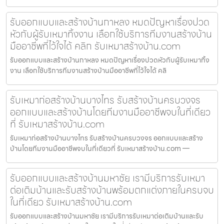
รับออกแบบและสร้างบ้านกาหลง หมดปัญหาเรื่องปวด
หัวกับผู้รับเหมาทิ้งงาน เลือกใช้บริการทีมงานสร้างบ้าน
มืออาชีพที่ไว้ใจได้ คลิก รับเหมาสร้างบ้าน.com
รับออกแบบและสร้างบ้านกาหลง หมดปัญหาเรื่องปวดหัวกับผู้รับเหมาทิ้ง
งาน เลือกใช้บริการทีมงานสร้างบ้านมืออาชีพที่ไว้ใจได้ คลิ
รับเหมาก่อสร้างบ้านบางไทร รับสร้างบ้านครบวงจร
ออกแบบและสร้างบ้านโดยทีมงานมืออาชีพจบในที่เดียว
ที่ รับเหมาสร้างบ้าน.com
รับเหมาก่อสร้างบ้านบางไทร รับสร้างบ้านครบวงจร ออกแบบและสร้าง
บ้านโดยทีมงานมืออาชีพจบในที่เดียวที่ รับเหมาสร้างบ้าน.com —
รับออกแบบและสร้างบ้านมหาชัย เรามีบริการรับเหมา
ต่อเติมบ้านและรับสร้างบ้านพร้อมตกแต่งภายในครบจบ
ในที่เดียว รับเหมาสร้างบ้าน.com
รับออกแบบและสร้างบ้านมหาชัย เรามีบริการรับเหมาต่อเติมบ้านและรับ