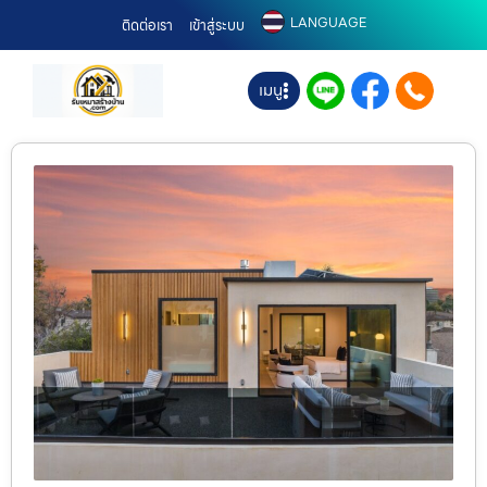
LANGUAGE
ติดต่อเรา
เข้าสู่ระบบ
เมนู