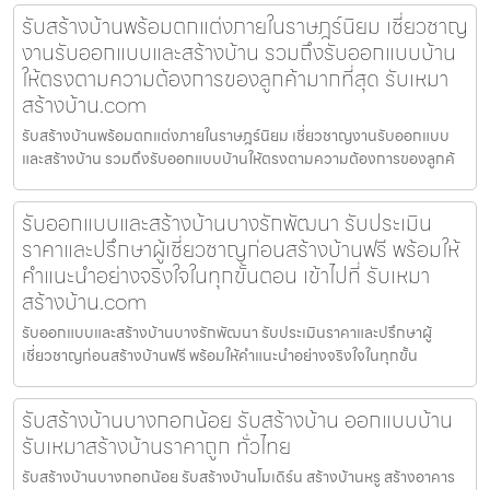
รับสร้างบ้านพร้อมตกแต่งภายในราษฎร์นิยม เชี่ยวชาญ
งานรับออกแบบและสร้างบ้าน รวมถึงรับออกแบบบ้าน
ให้ตรงตามความต้องการของลูกค้ามากที่สุด รับเหมา
สร้างบ้าน.com
รับสร้างบ้านพร้อมตกแต่งภายในราษฎร์นิยม เชี่ยวชาญงานรับออกแบบ
และสร้างบ้าน รวมถึงรับออกแบบบ้านให้ตรงตามความต้องการของลูกค้
รับออกแบบและสร้างบ้านบางรักพัฒนา รับประเมิน
ราคาและปรึกษาผู้เชี่ยวชาญก่อนสร้างบ้านฟรี พร้อมให้
คำแนะนำอย่างจริงใจในทุกขั้นตอน เข้าไปที่ รับเหมา
สร้างบ้าน.com
รับออกแบบและสร้างบ้านบางรักพัฒนา รับประเมินราคาและปรึกษาผู้
เชี่ยวชาญก่อนสร้างบ้านฟรี พร้อมให้คำแนะนำอย่างจริงใจในทุกขั้น
รับสร้างบ้านบางกอกน้อย รับสร้างบ้าน ออกแบบบ้าน
รับเหมาสร้างบ้านราคาถูก ทั่วไทย
รับสร้างบ้านบางกอกน้อย รับสร้างบ้านโมเดิร์น สร้างบ้านหรู สร้างอาคาร