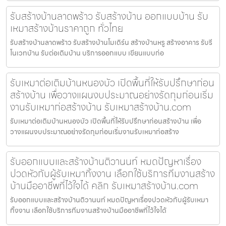
รับสร้างบ้านลาดพร้าว รับสร้างบ้าน ออกแบบบ้าน รับ
เหมาสร้างบ้านราคาถูก ทั่วไทย
รับสร้างบ้านลาดพร้าว รับสร้างบ้านโมเดิร์น สร้างบ้านหรู สร้างอาคาร รับรี
โนเวทบ้าน รับต่อเติมบ้าน บริการออกแบบ เขียนแบบก่อ
รับเหมาต่อเติมบ้านหนองบัว เปิดพื้นที่ให้รับปรึกษาก่อน
สร้างบ้าน เพื่อวางแผนงบประมาณอย่างรัดกุมก่อนเริ่ม
งานรับเหมาก่อสร้างบ้าน รับเหมาสร้างบ้าน.com
รับเหมาต่อเติมบ้านหนองบัว เปิดพื้นที่ให้รับปรึกษาก่อนสร้างบ้าน เพื่อ
วางแผนงบประมาณอย่างรัดกุมก่อนเริ่มงานรับเหมาก่อสร้าง
รับออกแบบและสร้างบ้านติวานนท์ หมดปัญหาเรื่อง
ปวดหัวกับผู้รับเหมาทิ้งงาน เลือกใช้บริการทีมงานสร้าง
บ้านมืออาชีพที่ไว้ใจได้ คลิก รับเหมาสร้างบ้าน.com
รับออกแบบและสร้างบ้านติวานนท์ หมดปัญหาเรื่องปวดหัวกับผู้รับเหมา
ทิ้งงาน เลือกใช้บริการทีมงานสร้างบ้านมืออาชีพที่ไว้ใจได้