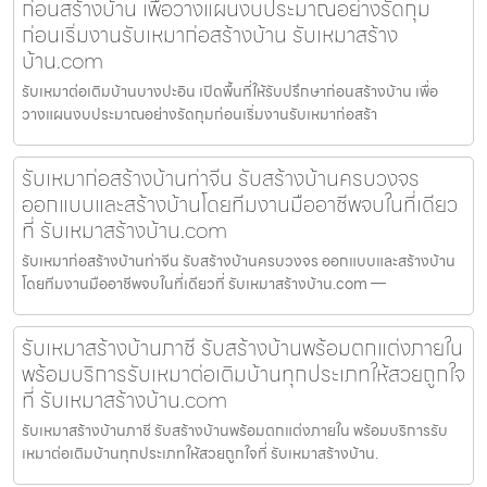
ก่อนสร้างบ้าน เพื่อวางแผนงบประมาณอย่างรัดกุม
ก่อนเริ่มงานรับเหมาก่อสร้างบ้าน รับเหมาสร้าง
บ้าน.com
รับเหมาต่อเติมบ้านบางปะอิน เปิดพื้นที่ให้รับปรึกษาก่อนสร้างบ้าน เพื่อ
วางแผนงบประมาณอย่างรัดกุมก่อนเริ่มงานรับเหมาก่อสร้า
รับเหมาก่อสร้างบ้านท่าจีน รับสร้างบ้านครบวงจร
ออกแบบและสร้างบ้านโดยทีมงานมืออาชีพจบในที่เดียว
ที่ รับเหมาสร้างบ้าน.com
รับเหมาก่อสร้างบ้านท่าจีน รับสร้างบ้านครบวงจร ออกแบบและสร้างบ้าน
โดยทีมงานมืออาชีพจบในที่เดียวที่ รับเหมาสร้างบ้าน.com —
รับเหมาสร้างบ้านภาชี รับสร้างบ้านพร้อมตกแต่งภายใน
พร้อมบริการรับเหมาต่อเติมบ้านทุกประเภทให้สวยถูกใจ
ที่ รับเหมาสร้างบ้าน.com
รับเหมาสร้างบ้านภาชี รับสร้างบ้านพร้อมตกแต่งภายใน พร้อมบริการรับ
เหมาต่อเติมบ้านทุกประเภทให้สวยถูกใจที่ รับเหมาสร้างบ้าน.