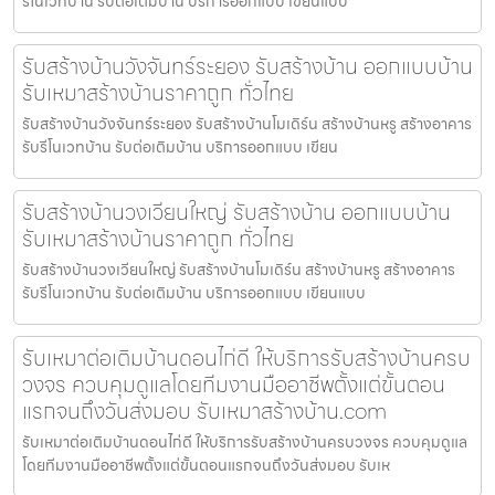
รีโนเวทบ้าน รับต่อเติมบ้าน บริการออกแบบ เขียนแบบ
รับสร้างบ้านวังจันทร์ระยอง รับสร้างบ้าน ออกแบบบ้าน
รับเหมาสร้างบ้านราคาถูก ทั่วไทย
รับสร้างบ้านวังจันทร์ระยอง รับสร้างบ้านโมเดิร์น สร้างบ้านหรู สร้างอาคาร
รับรีโนเวทบ้าน รับต่อเติมบ้าน บริการออกแบบ เขียน
รับสร้างบ้านวงเวียนใหญ่ รับสร้างบ้าน ออกแบบบ้าน
รับเหมาสร้างบ้านราคาถูก ทั่วไทย
รับสร้างบ้านวงเวียนใหญ่ รับสร้างบ้านโมเดิร์น สร้างบ้านหรู สร้างอาคาร
รับรีโนเวทบ้าน รับต่อเติมบ้าน บริการออกแบบ เขียนแบบ
รับเหมาต่อเติมบ้านดอนไก่ดี ให้บริการรับสร้างบ้านครบ
วงจร ควบคุมดูแลโดยทีมงานมืออาชีพตั้งแต่ขั้นตอน
แรกจนถึงวันส่งมอบ รับเหมาสร้างบ้าน.com
รับเหมาต่อเติมบ้านดอนไก่ดี ให้บริการรับสร้างบ้านครบวงจร ควบคุมดูแล
โดยทีมงานมืออาชีพตั้งแต่ขั้นตอนแรกจนถึงวันส่งมอบ รับเห