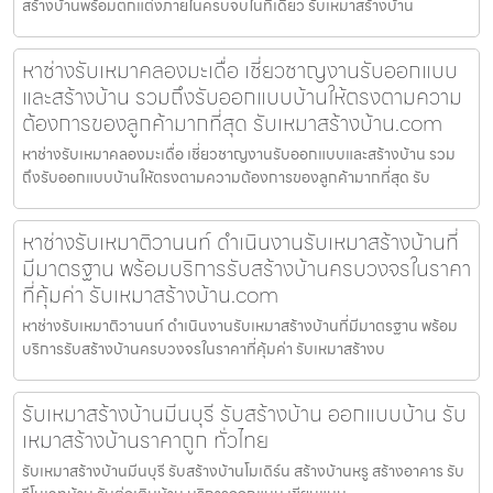
สร้างบ้านพร้อมตกแต่งภายในครบจบในที่เดียว รับเหมาสร้างบ้าน
หาช่างรับเหมาคลองมะเดื่อ เชี่ยวชาญงานรับออกแบบ
และสร้างบ้าน รวมถึงรับออกแบบบ้านให้ตรงตามความ
ต้องการของลูกค้ามากที่สุด รับเหมาสร้างบ้าน.com
หาช่างรับเหมาคลองมะเดื่อ เชี่ยวชาญงานรับออกแบบและสร้างบ้าน รวม
ถึงรับออกแบบบ้านให้ตรงตามความต้องการของลูกค้ามากที่สุด รับ
หาช่างรับเหมาติวานนท์ ดำเนินงานรับเหมาสร้างบ้านที่
มีมาตรฐาน พร้อมบริการรับสร้างบ้านครบวงจรในราคา
ที่คุ้มค่า รับเหมาสร้างบ้าน.com
หาช่างรับเหมาติวานนท์ ดำเนินงานรับเหมาสร้างบ้านที่มีมาตรฐาน พร้อม
บริการรับสร้างบ้านครบวงจรในราคาที่คุ้มค่า รับเหมาสร้างบ
รับเหมาสร้างบ้านมีนบุรี รับสร้างบ้าน ออกแบบบ้าน รับ
เหมาสร้างบ้านราคาถูก ทั่วไทย
รับเหมาสร้างบ้านมีนบุรี รับสร้างบ้านโมเดิร์น สร้างบ้านหรู สร้างอาคาร รับ