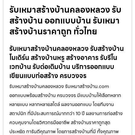
รับเหมาสร้างบ้านคลองหลวง รับ
สร้างบ้าน ออกแบบบ้าน รับเหมา
สร้างบ้านราคาถูก ทั่วไทย
รับเหมาสร้างบ้านคลองหลวง รับสร้างบ้าน
โมเดิร์น สร้างบ้านหรู สร้างอาคาร รับรีโน
เวทบ้าน รับต่อเติมบ้าน บริการออกแบบ
เขียนแบบก่อสร้าง ครบวงจร
รับเหมาสร้างบ้านคลองหลวง รับเหมาสร้างบ้าน.com
ออกแบบพร้อมสร้างบ้าน ครบวงจร มีแบบบ้านให้เลือกหลาก
หลายแบบ หลากหลายสไตล์ ผลงานออกแบบ โดยทีมงาน
สถาปนิก ที่มีประสบการณ์มากกว่า 10 ปี ผลงานการก่อสร้าง
ควบคุมงานโดยวิศวกรมืออาชีพ สร้างบ้านราคาถูกสุด
ประหยัด การันตีคุณภาพ โดยการสร้างบ้านที่มี ทั้งคุณภาพ