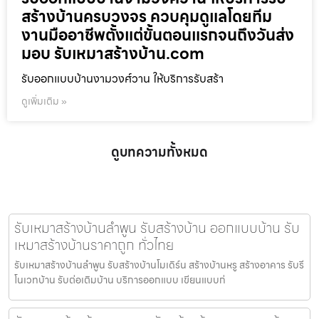
สร้างบ้านครบวงจร ควบคุมดูแลโดยทีม
งานมืออาชีพตั้งแต่ขั้นตอนแรกจนถึงวันส่ง
มอบ รับเหมาสร้างบ้าน.com
รับออกแบบบ้านงามวงศ์วาน ให้บริการรับสร้า
ดูเพิ่มเติม »
ดูบทความทั้งหมด
รับเหมาสร้างบ้านลำพูน รับสร้างบ้าน ออกแบบบ้าน รับ
เหมาสร้างบ้านราคาถูก ทั่วไทย
รับเหมาสร้างบ้านลำพูน รับสร้างบ้านโมเดิร์น สร้างบ้านหรู สร้างอาคาร รับรี
โนเวทบ้าน รับต่อเติมบ้าน บริการออกแบบ เขียนแบบก่