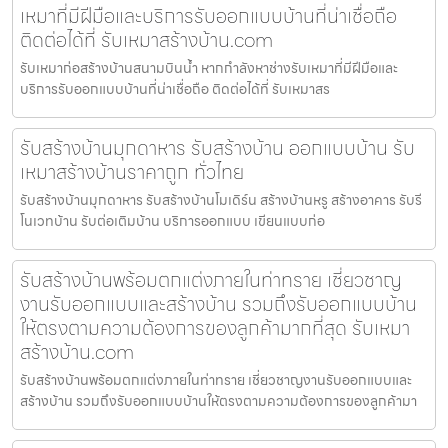
เหมาที่มีฝีมือและบริการรับออกแบบบ้านที่น่าเชื่อถือ
ติดต่อได้ที่ รับเหมาสร้างบ้าน.com
รับเหมาก่อสร้างบ้านสนามบินน้ำ หากกำลังหาช่างรับเหมาที่มีฝีมือและ
บริการรับออกแบบบ้านที่น่าเชื่อถือ ติดต่อได้ที่ รับเหมาสร
รับสร้างบ้านมุกดาหาร รับสร้างบ้าน ออกแบบบ้าน รับ
เหมาสร้างบ้านราคาถูก ทั่วไทย
รับสร้างบ้านมุกดาหาร รับสร้างบ้านโมเดิร์น สร้างบ้านหรู สร้างอาคาร รับรี
โนเวทบ้าน รับต่อเติมบ้าน บริการออกแบบ เขียนแบบก่อ
รับสร้างบ้านพร้อมตกแต่งภายในท่าทราย เชี่ยวชาญ
งานรับออกแบบและสร้างบ้าน รวมถึงรับออกแบบบ้าน
ให้ตรงตามความต้องการของลูกค้ามากที่สุด รับเหมา
สร้างบ้าน.com
รับสร้างบ้านพร้อมตกแต่งภายในท่าทราย เชี่ยวชาญงานรับออกแบบและ
สร้างบ้าน รวมถึงรับออกแบบบ้านให้ตรงตามความต้องการของลูกค้ามา