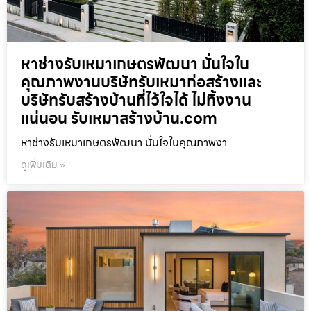
หาช่างรับเหมาเกษตรพัฒนา มั่นใจใน
คุณภาพงานบริษัทรับเหมาก่อสร้างและ
บริษัทรับสร้างบ้านที่ไว้ใจได้ ไม่ทิ้งงาน
แน่นอน รับเหมาสร้างบ้าน.com
หาช่างรับเหมาเกษตรพัฒนา มั่นใจในคุณภาพงา
ดูเพิ่มเติม »