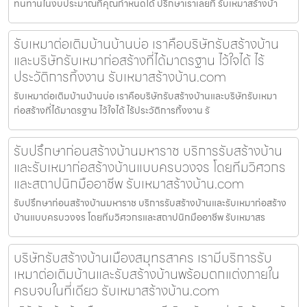
ทนทานในงบประมาณที่คุณกำหนดได้ ปรึกษาเราเลยที่ รับเหมาสร้างบ้า
รับเหมาต่อเติมบ้านบ้านบ่อ เราคือบริษัทรับสร้างบ้าน
และบริษัทรับเหมาก่อสร้างที่ได้มาตรฐาน ไว้ใจได้ ไร้
ประวัติการทิ้งงาน รับเหมาสร้างบ้าน.com
รับเหมาต่อเติมบ้านบ้านบ่อ เราคือบริษัทรับสร้างบ้านและบริษัทรับเหมา
ก่อสร้างที่ได้มาตรฐาน ไว้ใจได้ ไร้ประวัติการทิ้งงาน รั
รับปรึกษาก่อนสร้างบ้านมหาราช บริการรับสร้างบ้าน
และรับเหมาก่อสร้างบ้านแบบครบวงจร โดยทีมวิศวกร
และสถาปนิกมืออาชีพ รับเหมาสร้างบ้าน.com
รับปรึกษาก่อนสร้างบ้านมหาราช บริการรับสร้างบ้านและรับเหมาก่อสร้าง
บ้านแบบครบวงจร โดยทีมวิศวกรและสถาปนิกมืออาชีพ รับเหมาสร
บริษัทรับสร้างบ้านเมืองสมุทรสาคร เรามีบริการรับ
เหมาต่อเติมบ้านและรับสร้างบ้านพร้อมตกแต่งภายใน
ครบจบในที่เดียว รับเหมาสร้างบ้าน.com