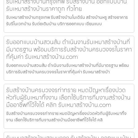
รับเหมาสร้างบ้านกรุงเทพ รับสร้างบ้าน ออกแบบบ้าน
รับเหมาสร้างบ้านราคาถูก ทั่วไทย
รับเหมาสร้างบ้านกรุงเทพ รับสร้างบ้านโมเดิร์น สร้างบ้านหรู สร้างอาคาร
รับรีโนเวทบ้าน รับต่อเติมบ้าน บริการออกแบบ เขียนแบบ
รับออกแบบบ้านสวนส้ม ดำเนินงานรับเหมาสร้างบ้านที่
มีมาตรฐาน พร้อมบริการรับสร้างบ้านครบวงจรในราคา
ที่คุ้มค่า รับเหมาสร้างบ้าน.com
รับออกแบบบ้านสวนส้ม ดำเนินงานรับเหมาสร้างบ้านที่มีมาตรฐาน พร้อม
บริการรับสร้างบ้านครบวงจรในราคาที่คุ้มค่า รับเหมาสร้างบ้า
รับสร้างบ้านครบวงจรท่าทราย หมดปัญหาเรื่องปวด
หัวกับผู้รับเหมาทิ้งงาน เลือกใช้บริการทีมงานสร้างบ้าน
มืออาชีพที่ไว้ใจได้ คลิก รับเหมาสร้างบ้าน.com
รับสร้างบ้านครบวงจรท่าทราย หมดปัญหาเรื่องปวดหัวกับผู้รับเหมาทิ้ง
งาน เลือกใช้บริการทีมงานสร้างบ้านมืออาชีพที่ไว้ใจได้ คลิ