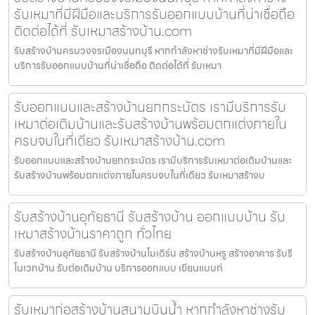
รับเหมาที่มีฝีมือและบริการรับออกแบบบ้านที่น่าเชื่อถือ
ติดต่อได้ที่ รับเหมาสร้างบ้าน.com
รับสร้างบ้านครบวงจรเมืองนนทบุรี หากกำลังหาช่างรับเหมาที่มีฝีมือและ
บริการรับออกแบบบ้านที่น่าเชื่อถือ ติดต่อได้ที่ รับเหมา
รับออกแบบและสร้างบ้านยกกระบัตร เรามีบริการรับ
เหมาต่อเติมบ้านและรับสร้างบ้านพร้อมตกแต่งภายใน
ครบจบในที่เดียว รับเหมาสร้างบ้าน.com
รับออกแบบและสร้างบ้านยกกระบัตร เรามีบริการรับเหมาต่อเติมบ้านและ
รับสร้างบ้านพร้อมตกแต่งภายในครบจบในที่เดียว รับเหมาสร้างบ
รับสร้างบ้านอุทัยธานี รับสร้างบ้าน ออกแบบบ้าน รับ
เหมาสร้างบ้านราคาถูก ทั่วไทย
รับสร้างบ้านอุทัยธานี รับสร้างบ้านโมเดิร์น สร้างบ้านหรู สร้างอาคาร รับรี
โนเวทบ้าน รับต่อเติมบ้าน บริการออกแบบ เขียนแบบก่
รับเหมาก่อสร้างบ้านสนามบินน้ำ หากกำลังหาช่างรับ