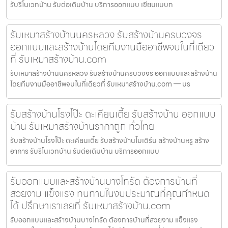
รับรีโนเวทบ้าน รับต่อเติมบ้าน บริการออกแบบ เขียนแบบก
รับเหมาสร้างบ้านนครหลวง รับสร้างบ้านครบวงจร
ออกแบบและสร้างบ้านโดยทีมงานมืออาชีพจบในที่เดียว
ที่ รับเหมาสร้างบ้าน.com
รับเหมาสร้างบ้านนครหลวง รับสร้างบ้านครบวงจร ออกแบบและสร้างบ้าน
โดยทีมงานมืออาชีพจบในที่เดียวที่ รับเหมาสร้างบ้าน.com — บร
รับสร้างบ้านโรงโป๊ะ ตะเคียนเตี้ย รับสร้างบ้าน ออกแบบ
บ้าน รับเหมาสร้างบ้านราคาถูก ทั่วไทย
รับสร้างบ้านโรงโป๊ะ ตะเคียนเตี้ย รับสร้างบ้านโมเดิร์น สร้างบ้านหรู สร้าง
อาคาร รับรีโนเวทบ้าน รับต่อเติมบ้าน บริการออกแบบ
รับออกแบบและสร้างบ้านบางโทรัด ต้องการบ้านที่
สวยงาม แข็งแรง ทนทานในงบประมาณที่คุณกำหนด
ได้ ปรึกษาเราเลยที่ รับเหมาสร้างบ้าน.com
รับออกแบบและสร้างบ้านบางโทรัด ต้องการบ้านที่สวยงาม แข็งแรง