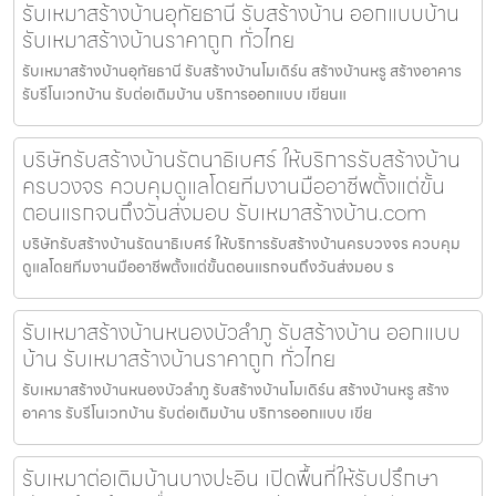
รับเหมาสร้างบ้านอุทัยธานี รับสร้างบ้าน ออกแบบบ้าน
รับเหมาสร้างบ้านราคาถูก ทั่วไทย
รับเหมาสร้างบ้านอุทัยธานี รับสร้างบ้านโมเดิร์น สร้างบ้านหรู สร้างอาคาร
รับรีโนเวทบ้าน รับต่อเติมบ้าน บริการออกแบบ เขียนแ
บริษัทรับสร้างบ้านรัตนาธิเบศร์ ให้บริการรับสร้างบ้าน
ครบวงจร ควบคุมดูแลโดยทีมงานมืออาชีพตั้งแต่ขั้น
ตอนแรกจนถึงวันส่งมอบ รับเหมาสร้างบ้าน.com
บริษัทรับสร้างบ้านรัตนาธิเบศร์ ให้บริการรับสร้างบ้านครบวงจร ควบคุม
ดูแลโดยทีมงานมืออาชีพตั้งแต่ขั้นตอนแรกจนถึงวันส่งมอบ ร
รับเหมาสร้างบ้านหนองบัวลำภู รับสร้างบ้าน ออกแบบ
บ้าน รับเหมาสร้างบ้านราคาถูก ทั่วไทย
รับเหมาสร้างบ้านหนองบัวลำภู รับสร้างบ้านโมเดิร์น สร้างบ้านหรู สร้าง
อาคาร รับรีโนเวทบ้าน รับต่อเติมบ้าน บริการออกแบบ เขีย
รับเหมาต่อเติมบ้านบางปะอิน เปิดพื้นที่ให้รับปรึกษา