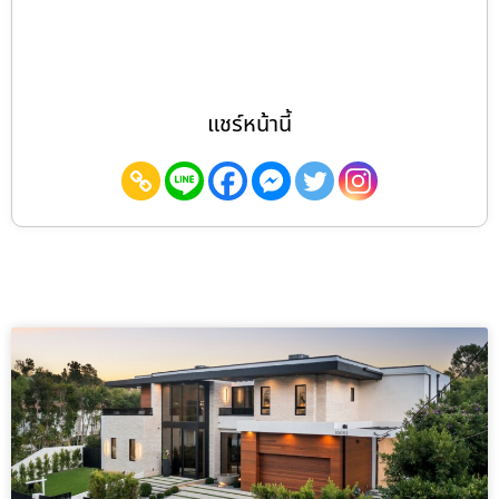
แชร์หน้านี้