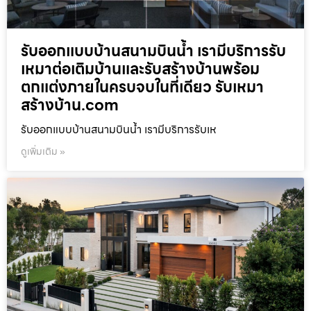
รับออกแบบบ้านสนามบินน้ำ เรามีบริการรับ
เหมาต่อเติมบ้านและรับสร้างบ้านพร้อม
ตกแต่งภายในครบจบในที่เดียว รับเหมา
สร้างบ้าน.com
รับออกแบบบ้านสนามบินน้ำ เรามีบริการรับเห
ดูเพิ่มเติม »