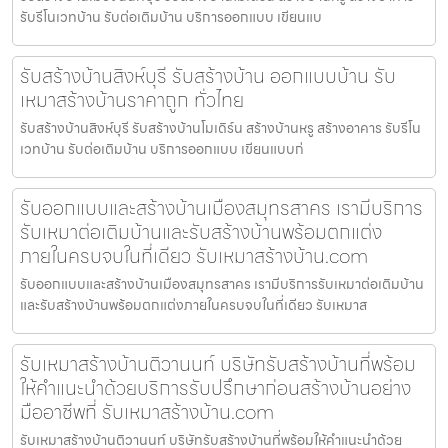
รับรีโนเวทบ้าน รับต่อเติมบ้าน บริการออกแบบ เขียนแบ
รับสร้างบ้านสิงห์บุรี รับสร้างบ้าน ออกแบบบ้าน รับ
เหมาสร้างบ้านราคาถูก ทั่วไทย
รับสร้างบ้านสิงห์บุรี รับสร้างบ้านโมเดิร์น สร้างบ้านหรู สร้างอาคาร รับรีโน
เวทบ้าน รับต่อเติมบ้าน บริการออกแบบ เขียนแบบก่
รับออกแบบและสร้างบ้านเมืองสมุทรสาคร เรามีบริการ
รับเหมาต่อเติมบ้านและรับสร้างบ้านพร้อมตกแต่ง
ภายในครบจบในที่เดียว รับเหมาสร้างบ้าน.com
รับออกแบบและสร้างบ้านเมืองสมุทรสาคร เรามีบริการรับเหมาต่อเติมบ้าน
และรับสร้างบ้านพร้อมตกแต่งภายในครบจบในที่เดียว รับเหมาส
รับเหมาสร้างบ้านติวานนท์ บริษัทรับสร้างบ้านที่พร้อม
ให้คำแนะนำด้วยบริการรับปรึกษาก่อนสร้างบ้านอย่าง
มืออาชีพที่ รับเหมาสร้างบ้าน.com
รับเหมาสร้างบ้านติวานนท์ บริษัทรับสร้างบ้านที่พร้อมให้คำแนะนำด้วย