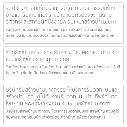
รับปรึกษาก่อนสร้างบ้านกระทุ่มแบน บริการรับสร้าง
บ้านและรับเหมาก่อสร้างบ้านแบบครบวงจร โดยทีม
วิศวกรและสถาปนิกมืออาชีพ รับเหมาสร้างบ้าน.com
รับปรึกษาก่อนสร้างบ้านกระทุ่มแบน บริการรับสร้างบ้านและรับเหมา
ก่อสร้างบ้านแบบครบวงจร โดยทีมวิศวกรและสถาปนิกมืออาชีพ รับเห
รับสร้างบ้านบางกรวย รับสร้างบ้าน ออกแบบบ้าน รับ
เหมาสร้างบ้านราคาถูก ทั่วไทย
รับสร้างบ้านบางกรวย รับสร้างบ้านโมเดิร์น สร้างบ้านหรู สร้างอาคาร รับรี
โนเวทบ้าน รับต่อเติมบ้าน บริการออกแบบ เขียนแบบก่อส
บริษัทรับสร้างบ้านบางกรวย ให้บริการรับออกแบบและ
สร้างบ้าน ควบคู่ไปกับงานรับออกแบบบ้านที่พร้อมตอบ
โจทย์ทุกไลฟ์สไตล์ของคุณ รับเหมาสร้างบ้าน.com
บริษัทรับสร้างบ้านบางกรวย ให้บริการรับออกแบบและสร้างบ้าน ควบคู่ไป
กับงานรับออกแบบบ้านที่พร้อมตอบโจทย์ทุกไลฟ์สไตล์ของคุณ ร