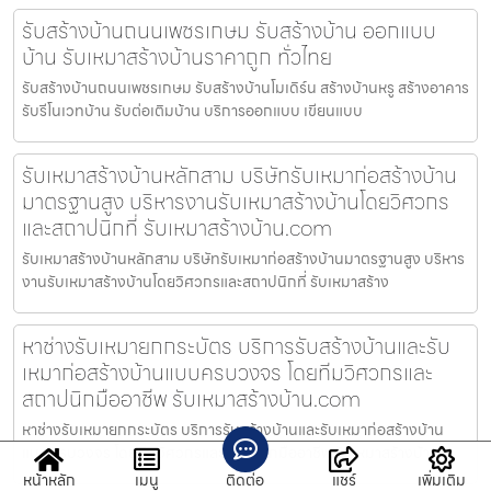
รับสร้างบ้านถนนเพชรเกษม รับสร้างบ้าน ออกแบบ
บ้าน รับเหมาสร้างบ้านราคาถูก ทั่วไทย
รับสร้างบ้านถนนเพชรเกษม รับสร้างบ้านโมเดิร์น สร้างบ้านหรู สร้างอาคาร
รับรีโนเวทบ้าน รับต่อเติมบ้าน บริการออกแบบ เขียนแบบ
รับเหมาสร้างบ้านหลักสาม บริษัทรับเหมาก่อสร้างบ้าน
มาตรฐานสูง บริหารงานรับเหมาสร้างบ้านโดยวิศวกร
และสถาปนิกที่ รับเหมาสร้างบ้าน.com
รับเหมาสร้างบ้านหลักสาม บริษัทรับเหมาก่อสร้างบ้านมาตรฐานสูง บริหาร
งานรับเหมาสร้างบ้านโดยวิศวกรและสถาปนิกที่ รับเหมาสร้าง
หาช่างรับเหมายกกระบัตร บริการรับสร้างบ้านและรับ
เหมาก่อสร้างบ้านแบบครบวงจร โดยทีมวิศวกรและ
สถาปนิกมืออาชีพ รับเหมาสร้างบ้าน.com
หาช่างรับเหมายกกระบัตร บริการรับสร้างบ้านและรับเหมาก่อสร้างบ้าน
แบบครบวงจร โดยทีมวิศวกรและสถาปนิกมืออาชีพ รับเหมาสร้างบ้า
หน้าหลัก
เมนู
ติดต่อ
แชร์
เพิ่มเติม