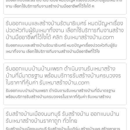
รับออกแบบและสร้างบ้านบ้านบ่อ หมดปัญหาเรื่องปวดหัวกับผู้รับเหมาทิ้ง
งาน เลือกใช้บริการทีมงานสร้างบ้านมืออาชีพที่ไว้ใจได้ ค
รับออกแบบและสร้างบ้านรัตนาธิเบศร์ หมดปัญหาเรื่อง
ปวดหัวกับผู้รับเหมาทิ้งงาน เลือกใช้บริการทีมงานสร้าง
บ้านมืออาชีพที่ไว้ใจได้ คลิก รับเหมาสร้างบ้าน.com
รับออกแบบและสร้างบ้านรัตนาธิเบศร์ หมดปัญหาเรื่องปวดหัวกับผู้รับ
เหมาทิ้งงาน เลือกใช้บริการทีมงานสร้างบ้านมืออาชีพที่ไว้ใจ
รับออกแบบบ้านบ้านแพรก ดำเนินงานรับเหมาสร้าง
บ้านที่มีมาตรฐาน พร้อมบริการรับสร้างบ้านครบวงจร
ในราคาที่คุ้มค่า รับเหมาสร้างบ้าน.com
รับออกแบบบ้านบ้านแพรก ดำเนินงานรับเหมาสร้างบ้านที่มีมาตรฐาน
พร้อมบริการรับสร้างบ้านครบวงจรในราคาที่คุ้มค่า รับเหมาสร้างบ
รับสร้างบ้านเมืองนนทบุรี รับสร้างบ้าน ออกแบบบ้าน
รับเหมาสร้างบ้านราคาถูก ทั่วไทย
รับสร้างบ้านเมืองนนทบุรี รับสร้างบ้านโมเดิร์น สร้างบ้านหรู สร้างอาคาร