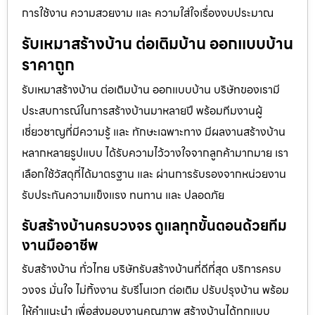
การใช้งาน ความสวยงาม และ ความใส่ใจเรื่องงบประมาณ
รับเหมาสร้างบ้าน ต่อเติมบ้าน ออกแบบบ้าน
ราคาถูก
รับเหมาสร้างบ้าน ต่อเติมบ้าน ออกแบบบ้าน บริษัทของเรามี
ประสบการณ์ในการสร้างบ้านมาหลายปี พร้อมทีมงานผู้
เชี่ยวชาญที่มีความรู้ และ ทักษะเฉพาะทาง มีผลงานสร้างบ้าน
หลากหลายรูปแบบ ได้รับความไว้วางใจจากลูกค้ามากมาย เรา
เลือกใช้วัสดุที่ได้มาตรฐาน และ ผ่านการรับรองจากหน่วยงาน
รับประกันความแข็งแรง ทนทาน และ ปลอดภัย
รับสร้างบ้านครบวงจร ดูแลทุกขั้นตอนด้วยทีม
งานมืออาชีพ
รับสร้างบ้าน ทั่วไทย บริษัทรับสร้างบ้านที่ดีที่สุด บริการครบ
วงจร มั่นใจ ไม่ทิ้งงาน รับรีโนเวท ต่อเติม ปรับปรุงบ้าน พร้อม
ให้คำแนะนำ เพื่อส่งมอบงานคุณภาพ สร้างบ้านได้ทุกแบบ