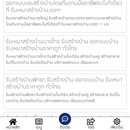
ออกแบบและสร้างบ้านโดยทีมงานมืออาชีพจบในที่เดียว
ที่ รับเหมาสร้างบ้าน.com
รับเหมาสร้างบ้านบางใหญ่ รับสร้างบ้านครบวงจร ออกแบบและสร้างบ้าน
โดยทีมงานมืออาชีพจบในที่เดียวที่ รับเหมาสร้างบ้าน.com — บร
รับเหมาสร้างบ้านบางไทร รับสร้างบ้าน ออกแบบบ้าน
รับเหมาสร้างบ้านราคาถูก ทั่วไทย
รับเหมาสร้างบ้านบางไทร รับสร้างบ้านโมเดิร์น สร้างบ้านหรู สร้างอาคาร
รับรีโนเวทบ้าน รับต่อเติมบ้าน บริการออกแบบ เขียนแบบก
รับสร้างบ้านพัทยา รับสร้างบ้าน ออกแบบบ้าน รับเหมา
สร้างบ้านราคาถูก ทั่วไทย
รับสร้างบ้านพัทยา รับสร้างบ้านโมเดิร์น สร้างบ้านหรู สร้างอาคาร รับรีโน
เวทบ้าน รับต่อเติมบ้าน บริการออกแบบ เขียนแบบก่อสร้
รับสร้างบ้านบึงกาฬ รับสร้างบ้าน ออกแบบบ้าน รับ
เหมาสร้างบ้านราคาถูก ทั่วไทย
หน้าหลัก
เมนู
ติดต่อ
แชร์
เพิ่มเติม