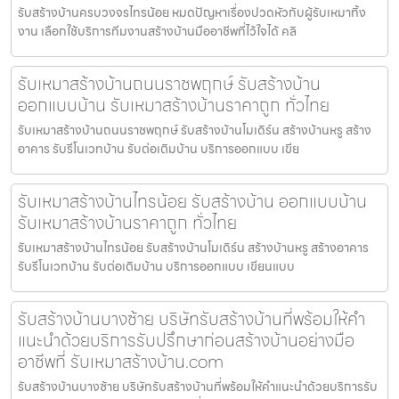
รับสร้างบ้านครบวงจรไทรน้อย หมดปัญหาเรื่องปวดหัวกับผู้รับเหมาทิ้ง
งาน เลือกใช้บริการทีมงานสร้างบ้านมืออาชีพที่ไว้ใจได้ คลิ
รับเหมาสร้างบ้านถนนราชพฤกษ์ รับสร้างบ้าน
ออกแบบบ้าน รับเหมาสร้างบ้านราคาถูก ทั่วไทย
รับเหมาสร้างบ้านถนนราชพฤกษ์ รับสร้างบ้านโมเดิร์น สร้างบ้านหรู สร้าง
อาคาร รับรีโนเวทบ้าน รับต่อเติมบ้าน บริการออกแบบ เขีย
รับเหมาสร้างบ้านไทรน้อย รับสร้างบ้าน ออกแบบบ้าน
รับเหมาสร้างบ้านราคาถูก ทั่วไทย
รับเหมาสร้างบ้านไทรน้อย รับสร้างบ้านโมเดิร์น สร้างบ้านหรู สร้างอาคาร
รับรีโนเวทบ้าน รับต่อเติมบ้าน บริการออกแบบ เขียนแบบ
รับสร้างบ้านบางซ้าย บริษัทรับสร้างบ้านที่พร้อมให้คำ
แนะนำด้วยบริการรับปรึกษาก่อนสร้างบ้านอย่างมือ
อาชีพที่ รับเหมาสร้างบ้าน.com
รับสร้างบ้านบางซ้าย บริษัทรับสร้างบ้านที่พร้อมให้คำแนะนำด้วยบริการรับ