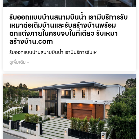
รับออกแบบบ้านสนามบินน้ำ เรามีบริการรับ
เหมาต่อเติมบ้านและรับสร้างบ้านพร้อม
ตกแต่งภายในครบจบในที่เดียว รับเหมา
สร้างบ้าน.com
รับออกแบบบ้านสนามบินน้ำ เรามีบริการรับเห
ดูเพิ่มเติม »