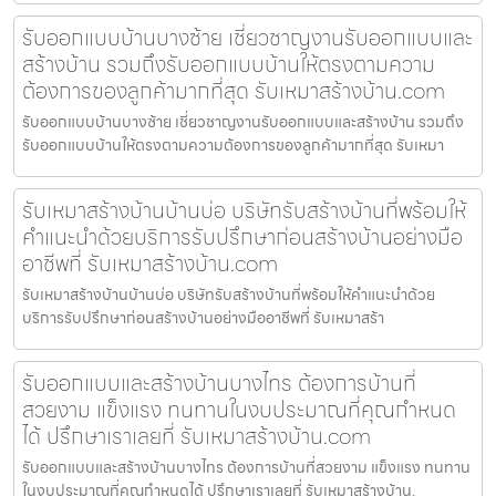
รับออกแบบบ้านบางซ้าย เชี่ยวชาญงานรับออกแบบและ
สร้างบ้าน รวมถึงรับออกแบบบ้านให้ตรงตามความ
ต้องการของลูกค้ามากที่สุด รับเหมาสร้างบ้าน.com
รับออกแบบบ้านบางซ้าย เชี่ยวชาญงานรับออกแบบและสร้างบ้าน รวมถึง
รับออกแบบบ้านให้ตรงตามความต้องการของลูกค้ามากที่สุด รับเหมา
รับเหมาสร้างบ้านบ้านบ่อ บริษัทรับสร้างบ้านที่พร้อมให้
คำแนะนำด้วยบริการรับปรึกษาก่อนสร้างบ้านอย่างมือ
อาชีพที่ รับเหมาสร้างบ้าน.com
รับเหมาสร้างบ้านบ้านบ่อ บริษัทรับสร้างบ้านที่พร้อมให้คำแนะนำด้วย
บริการรับปรึกษาก่อนสร้างบ้านอย่างมืออาชีพที่ รับเหมาสร้า
รับออกแบบและสร้างบ้านบางไทร ต้องการบ้านที่
สวยงาม แข็งแรง ทนทานในงบประมาณที่คุณกำหนด
ได้ ปรึกษาเราเลยที่ รับเหมาสร้างบ้าน.com
รับออกแบบและสร้างบ้านบางไทร ต้องการบ้านที่สวยงาม แข็งแรง ทนทาน
ในงบประมาณที่คุณกำหนดได้ ปรึกษาเราเลยที่ รับเหมาสร้างบ้าน.