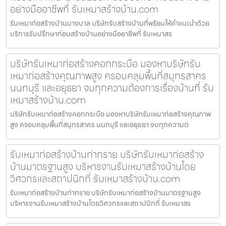
อย่างมืออาชีพที่ รับเหมาสร้างบ้าน.com
รับเหมาก่อสร้างบ้านบางบาล บริษัทรับสร้างบ้านที่พร้อมให้คำแนะนำด้วย
บริการรับปรึกษาก่อนสร้างบ้านอย่างมืออาชีพที่ รับเหมาสร
บริษัทรับเหมาก่อสร้างคอกกระบือ มองหาบริษัทรับ
เหมาก่อสร้างคุณภาพสูง ครอบคลุมพื้นที่สมุทรสาคร
นนทบุรี และอยุธยา จบทุกความต้องการเรื่องบ้านที่ รับ
เหมาสร้างบ้าน.com
บริษัทรับเหมาก่อสร้างคอกกระบือ มองหาบริษัทรับเหมาก่อสร้างคุณภาพ
สูง ครอบคลุมพื้นที่สมุทรสาคร นนทบุรี และอยุธยา จบทุกความต
รับเหมาก่อสร้างบ้านท่าทราย บริษัทรับเหมาก่อสร้าง
บ้านมาตรฐานสูง บริหารงานรับเหมาสร้างบ้านโดย
วิศวกรและสถาปนิกที่ รับเหมาสร้างบ้าน.com
รับเหมาก่อสร้างบ้านท่าทราย บริษัทรับเหมาก่อสร้างบ้านมาตรฐานสูง
บริหารงานรับเหมาสร้างบ้านโดยวิศวกรและสถาปนิกที่ รับเหมาสร