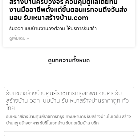
สร้างบ้านครบวงจร ควบคุมดูแลโดยทีม
งานมืออาชีพตั้งแต่ขั้นตอนแรกจนถึงวันส่ง
มอบ รับเหมาสร้างบ้าน.com
รับออกแบบบ้านงามวงศ์วาน ให้บริการรับสร้า
ดูเพิ่มเติม »
ดูบทความทั้งหมด
รับเหมาสร้างบ้านศูนย์ราชการกรุงเทพมหานคร รับ
สร้างบ้าน ออกแบบบ้าน รับเหมาสร้างบ้านราคาถูก ทั่ว
ไทย
รับเหมาสร้างบ้านศูนย์ราชการกรุงเทพมหานคร รับสร้างบ้านโมเดิร์น สร้าง
บ้านหรู สร้างอาคาร รับรีโนเวทบ้าน รับต่อเติมบ้าน บริก