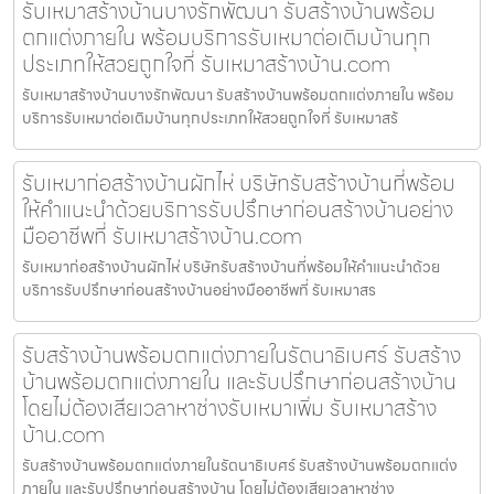
รับเหมาสร้างบ้านบางรักพัฒนา รับสร้างบ้านพร้อม
ตกแต่งภายใน พร้อมบริการรับเหมาต่อเติมบ้านทุก
ประเภทให้สวยถูกใจที่ รับเหมาสร้างบ้าน.com
รับเหมาสร้างบ้านบางรักพัฒนา รับสร้างบ้านพร้อมตกแต่งภายใน พร้อม
บริการรับเหมาต่อเติมบ้านทุกประเภทให้สวยถูกใจที่ รับเหมาสร้
รับเหมาก่อสร้างบ้านผักไห่ บริษัทรับสร้างบ้านที่พร้อม
ให้คำแนะนำด้วยบริการรับปรึกษาก่อนสร้างบ้านอย่าง
มืออาชีพที่ รับเหมาสร้างบ้าน.com
รับเหมาก่อสร้างบ้านผักไห่ บริษัทรับสร้างบ้านที่พร้อมให้คำแนะนำด้วย
บริการรับปรึกษาก่อนสร้างบ้านอย่างมืออาชีพที่ รับเหมาสร
รับสร้างบ้านพร้อมตกแต่งภายในรัตนาธิเบศร์ รับสร้าง
บ้านพร้อมตกแต่งภายใน และรับปรึกษาก่อนสร้างบ้าน
โดยไม่ต้องเสียเวลาหาช่างรับเหมาเพิ่ม รับเหมาสร้าง
บ้าน.com
รับสร้างบ้านพร้อมตกแต่งภายในรัตนาธิเบศร์ รับสร้างบ้านพร้อมตกแต่ง
ภายใน และรับปรึกษาก่อนสร้างบ้าน โดยไม่ต้องเสียเวลาหาช่าง