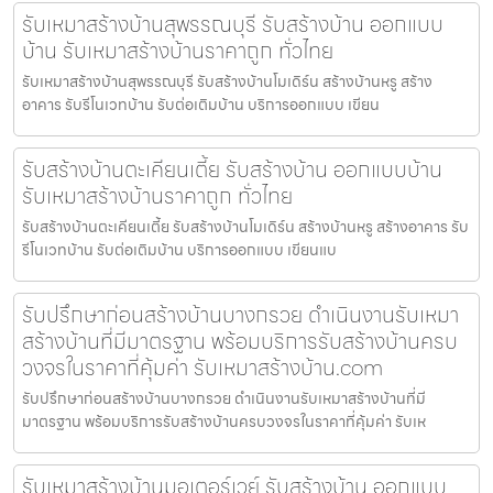
รับเหมาสร้างบ้านสุพรรณบุรี รับสร้างบ้าน ออกแบบ
บ้าน รับเหมาสร้างบ้านราคาถูก ทั่วไทย
รับเหมาสร้างบ้านสุพรรณบุรี รับสร้างบ้านโมเดิร์น สร้างบ้านหรู สร้าง
อาคาร รับรีโนเวทบ้าน รับต่อเติมบ้าน บริการออกแบบ เขียน
รับสร้างบ้านตะเคียนเตี้ย รับสร้างบ้าน ออกแบบบ้าน
รับเหมาสร้างบ้านราคาถูก ทั่วไทย
รับสร้างบ้านตะเคียนเตี้ย รับสร้างบ้านโมเดิร์น สร้างบ้านหรู สร้างอาคาร รับ
รีโนเวทบ้าน รับต่อเติมบ้าน บริการออกแบบ เขียนแบ
รับปรึกษาก่อนสร้างบ้านบางกรวย ดำเนินงานรับเหมา
สร้างบ้านที่มีมาตรฐาน พร้อมบริการรับสร้างบ้านครบ
วงจรในราคาที่คุ้มค่า รับเหมาสร้างบ้าน.com
รับปรึกษาก่อนสร้างบ้านบางกรวย ดำเนินงานรับเหมาสร้างบ้านที่มี
มาตรฐาน พร้อมบริการรับสร้างบ้านครบวงจรในราคาที่คุ้มค่า รับเห
รับเหมาสร้างบ้านมอเตอร์เวย์ รับสร้างบ้าน ออกแบบ