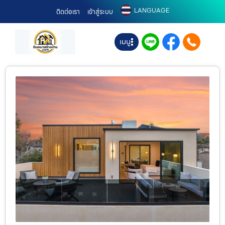
LANGUAGE
ติดต่อเรา
เข้าสู่ระบบ
เมนู