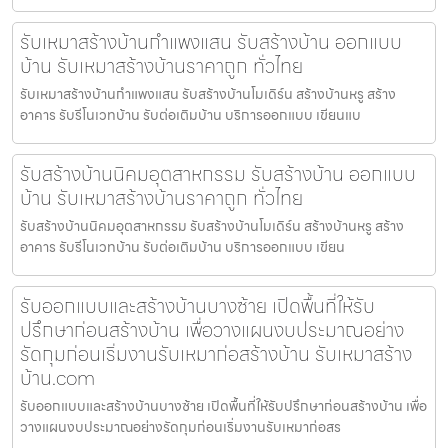
รับเหมาสร้างบ้านกำแพงแสน รับสร้างบ้าน ออกแบบ
บ้าน รับเหมาสร้างบ้านราคาถูก ทั่วไทย
รับเหมาสร้างบ้านกำแพงแสน รับสร้างบ้านโมเดิร์น สร้างบ้านหรู สร้าง
อาคาร รับรีโนเวทบ้าน รับต่อเติมบ้าน บริการออกแบบ เขียนแบ
รับสร้างบ้านนิคมอุตสาหกรรม รับสร้างบ้าน ออกแบบ
บ้าน รับเหมาสร้างบ้านราคาถูก ทั่วไทย
รับสร้างบ้านนิคมอุตสาหกรรม รับสร้างบ้านโมเดิร์น สร้างบ้านหรู สร้าง
อาคาร รับรีโนเวทบ้าน รับต่อเติมบ้าน บริการออกแบบ เขียน
รับออกแบบและสร้างบ้านบางซ้าย เปิดพื้นที่ให้รับ
ปรึกษาก่อนสร้างบ้าน เพื่อวางแผนงบประมาณอย่าง
รัดกุมก่อนเริ่มงานรับเหมาก่อสร้างบ้าน รับเหมาสร้าง
บ้าน.com
รับออกแบบและสร้างบ้านบางซ้าย เปิดพื้นที่ให้รับปรึกษาก่อนสร้างบ้าน เพื่อ
วางแผนงบประมาณอย่างรัดกุมก่อนเริ่มงานรับเหมาก่อสร