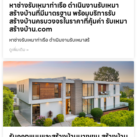
หาช่างรับเหมาท่าเรือ ดำเนินงานรับเหมา
สร้างบ้านที่มีมาตรฐาน พร้อมบริการรับ
สร้างบ้านครบวงจรในราคาที่คุ้มค่า รับเหมา
สร้างบ้าน.com
หาช่างรับเหมาท่าเรือ ดำเนินงานรับเหมาสร้
ดูเพิ่มเติม »
รับออกแบบและสร้างบ้านบางเขน สร้างบ้าน