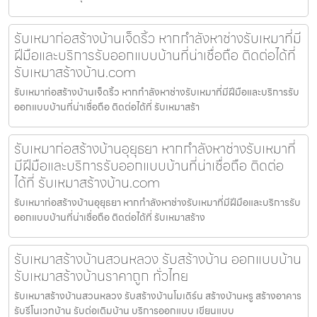
รับเหมาก่อสร้างบ้านเจ็ดริ้ว หากกำลังหาช่างรับเหมาที่มี
ฝีมือและบริการรับออกแบบบ้านที่น่าเชื่อถือ ติดต่อได้ที่
รับเหมาสร้างบ้าน.com
รับเหมาก่อสร้างบ้านเจ็ดริ้ว หากกำลังหาช่างรับเหมาที่มีฝีมือและบริการรับ
ออกแบบบ้านที่น่าเชื่อถือ ติดต่อได้ที่ รับเหมาสร้า
รับเหมาก่อสร้างบ้านอุยุธยา หากกำลังหาช่างรับเหมาที่
มีฝีมือและบริการรับออกแบบบ้านที่น่าเชื่อถือ ติดต่อ
ได้ที่ รับเหมาสร้างบ้าน.com
รับเหมาก่อสร้างบ้านอุยุธยา หากกำลังหาช่างรับเหมาที่มีฝีมือและบริการรับ
ออกแบบบ้านที่น่าเชื่อถือ ติดต่อได้ที่ รับเหมาสร้าง
รับเหมาสร้างบ้านสวนหลวง รับสร้างบ้าน ออกแบบบ้าน
รับเหมาสร้างบ้านราคาถูก ทั่วไทย
รับเหมาสร้างบ้านสวนหลวง รับสร้างบ้านโมเดิร์น สร้างบ้านหรู สร้างอาคาร
รับรีโนเวทบ้าน รับต่อเติมบ้าน บริการออกแบบ เขียนแบบ