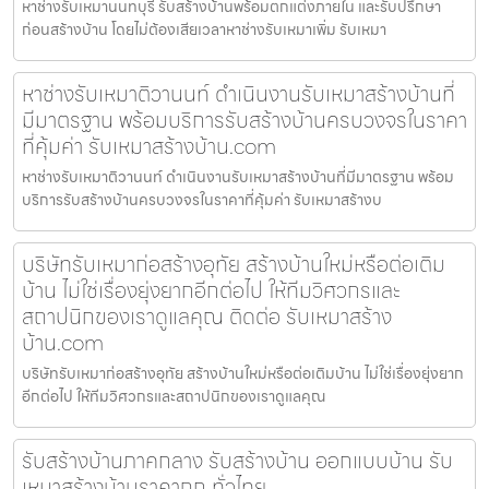
หาช่างรับเหมานนทบุรี รับสร้างบ้านพร้อมตกแต่งภายใน และรับปรึกษา
ก่อนสร้างบ้าน โดยไม่ต้องเสียเวลาหาช่างรับเหมาเพิ่ม รับเหมา
หาช่างรับเหมาติวานนท์ ดำเนินงานรับเหมาสร้างบ้านที่
มีมาตรฐาน พร้อมบริการรับสร้างบ้านครบวงจรในราคา
ที่คุ้มค่า รับเหมาสร้างบ้าน.com
หาช่างรับเหมาติวานนท์ ดำเนินงานรับเหมาสร้างบ้านที่มีมาตรฐาน พร้อม
บริการรับสร้างบ้านครบวงจรในราคาที่คุ้มค่า รับเหมาสร้างบ
บริษัทรับเหมาก่อสร้างอุทัย สร้างบ้านใหม่หรือต่อเติม
บ้าน ไม่ใช่เรื่องยุ่งยากอีกต่อไป ให้ทีมวิศวกรและ
สถาปนิกของเราดูแลคุณ ติดต่อ รับเหมาสร้าง
บ้าน.com
บริษัทรับเหมาก่อสร้างอุทัย สร้างบ้านใหม่หรือต่อเติมบ้าน ไม่ใช่เรื่องยุ่งยาก
อีกต่อไป ให้ทีมวิศวกรและสถาปนิกของเราดูแลคุณ
รับสร้างบ้านภาคกลาง รับสร้างบ้าน ออกแบบบ้าน รับ
เหมาสร้างบ้านราคาถูก ทั่วไทย