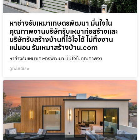
หาช่างรับเหมาเกษตรพัฒนา มั่นใจใน
คุณภาพงานบริษัทรับเหมาก่อสร้างและ
บริษัทรับสร้างบ้านที่ไว้ใจได้ ไม่ทิ้งงาน
แน่นอน รับเหมาสร้างบ้าน.com
หาช่างรับเหมาเกษตรพัฒนา มั่นใจในคุณภาพงา
ดูเพิ่มเติม »