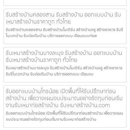
รับสร้างบ้านคลองสาน รับสร้างบ้าน ออกแบบบ้าน รับ
เหมาสร้างบ้านราคาถูก ทั่วไทย
รับสร้างบ้านคลองสาน รับสร้างบ้านโมเดิร์น สร้างบ้านหรู สร้างอาคาร รับรี
โนเวทบ้าน รับต่อเติมบ้าน บริการออกแบบ เขียนแบบก่อส
รับเหมาสร้างบ้านบางละมุง รับสร้างบ้าน ออกแบบบ้าน
รับเหมาสร้างบ้านราคาถูก ทั่วไทย
รับเหมาสร้างบ้านบางละมุง รับสร้างบ้านโมเดิร์น สร้างบ้านหรู สร้างอาคาร
รับรีโนเวทบ้าน รับต่อเติมบ้าน บริการออกแบบ เขียนแบ
รับออกแบบบ้านไทรน้อย เปิดพื้นที่ให้รับปรึกษาก่อน
สร้างบ้าน เพื่อวางแผนงบประมาณอย่างรัดกุมก่อนเริ่ม
งานรับเหมาก่อสร้างบ้าน รับเหมาสร้างบ้าน.com
รับออกแบบบ้านไทรน้อย เปิดพื้นที่ให้รับปรึกษาก่อนสร้างบ้าน เพื่อวางแผน
งบประมาณอย่างรัดกุมก่อนเริ่มงานรับเหมาก่อสร้างบ้าน