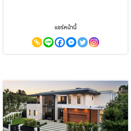
แชร์หน้านี้