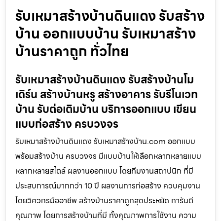
รับเหมาสร้างบ้านดินแดง รับสร้าง
บ้าน ออกแบบบ้าน รับเหมาสร้าง
บ้านราคาถูก ทั่วไทย
รับเหมาสร้างบ้านดินแดง รับสร้างบ้านโม
เดิร์น สร้างบ้านหรู สร้างอาคาร รับรีโนเวท
บ้าน รับต่อเติมบ้าน บริการออกแบบ เขียน
แบบก่อสร้าง ครบวงจร
รับเหมาสร้างบ้านดินแดง รับเหมาสร้างบ้าน.com ออกแบบ
พร้อมสร้างบ้าน ครบวงจร มีแบบบ้านให้เลือกหลากหลายแบบ
หลากหลายสไตล์ ผลงานออกแบบ โดยทีมงานสถาปนิก ที่มี
ประสบการณ์มากกว่า 10 ปี ผลงานการก่อสร้าง ควบคุมงาน
โดยวิศวกรมืออาชีพ สร้างบ้านราคาถูกสุดประหยัด การันตี
คุณภาพ โดยการสร้างบ้านที่มี ทั้งคุณภาพการใช้งาน ความ