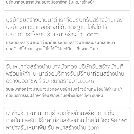
ปรึกษาก่อนสร้างบ้านอย่างมืออาชีพที่ รับเหมาสร้างบ้า
บริษัทรับสร้างบ้านนาดี เราคือบริษัทรับสร้างบ้านและ
บริษัทรับเหมาก่อสร้างที่ได้มาตรฐาน ไว้ใจได้ ไร้
ประวัติการทิ้งงาน รับเหมาสร้างบ้าน.com
บริษัทรับสร้างบ้านนาดี เราคือบริษัทรับสร้างบ้านและบริษัทรับเหมา
ก่อสร้างที่ได้มาตรฐาน ไว้ใจได้ ไร้ประวัติการทิ้งงาน รับเห
รับเหมาก่อสร้างบ้านบางบัวทอง บริษัทรับสร้างบ้านที่
พร้อมให้คำแนะนำด้วยบริการรับปรึกษาก่อนสร้างบ้าน
อย่างมืออาชีพที่ รับเหมาสร้างบ้าน.com
รับเหมาก่อสร้างบ้านบางบัวทอง บริษัทรับสร้างบ้านที่พร้อมให้คำแนะนำ
ด้วยบริการรับปรึกษาก่อนสร้างบ้านอย่างมืออาชีพที่ รับเหม
หาช่างรับเหมานนทบุรี รับสร้างบ้านพร้อมตกแต่ง
ภายใน และรับปรึกษาก่อนสร้างบ้าน โดยไม่ต้องเสียเวลา
หาช่างรับเหมาเพิ่ม รับเหมาสร้างบ้าน.com