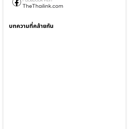
TheThailink.com
บทความที่คล้ายกัน