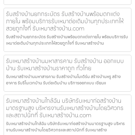
รับสร้างบ้านยกกระบัตร รับสร้างบ้านพร้อมตกแต่ง
ภายใน พร้อมบริการรับเหมาต่อเติมบ้านทุกประเภทให้
สวยถูกใจที่ รับเหมาสร้างบ้าน.com
รับสร้างบ้านยกกระบัตร รับสร้างบ้านพร้อมตกแต่งภายใน พร้อมบริการรับ
เหมาต่อเติมบ้านทุกประเภทให้สวยถูกใจที่ รับเหมาสร้างบ้าน
รับเหมาสร้างบ้านมหาสารคาม รับสร้างบ้าน ออกแบบ
บ้าน รับเหมาสร้างบ้านราคาถูก ทั่วไทย
รับเหมาสร้างบ้านมหาสารคาม รับสร้างบ้านโมเดิร์น สร้างบ้านหรู สร้าง
อาคาร รับรีโนเวทบ้าน รับต่อเติมบ้าน บริการออกแบบ เขียนแ
รับเหมาสร้างบ้านใกล้ฉัน บริษัทรับเหมาก่อสร้างบ้าน
มาตรฐานสูง บริหารงานรับเหมาสร้างบ้านโดยวิศวกร
และสถาปนิกที่ รับเหมาสร้างบ้าน.com
รับเหมาสร้างบ้านใกล้ฉัน บริษัทรับเหมาก่อสร้างบ้านมาตรฐานสูง บริหาร
งานรับเหมาสร้างบ้านโดยวิศวกรและสถาปนิกที่ รับเหมาสร้าง