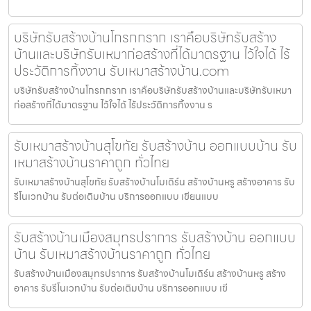
บริษัทรับสร้างบ้านโกรกกราก เราคือบริษัทรับสร้าง
บ้านและบริษัทรับเหมาก่อสร้างที่ได้มาตรฐาน ไว้ใจได้ ไร้
ประวัติการทิ้งงาน รับเหมาสร้างบ้าน.com
บริษัทรับสร้างบ้านโกรกกราก เราคือบริษัทรับสร้างบ้านและบริษัทรับเหมา
ก่อสร้างที่ได้มาตรฐาน ไว้ใจได้ ไร้ประวัติการทิ้งงาน ร
รับเหมาสร้างบ้านสุโขทัย รับสร้างบ้าน ออกแบบบ้าน รับ
เหมาสร้างบ้านราคาถูก ทั่วไทย
รับเหมาสร้างบ้านสุโขทัย รับสร้างบ้านโมเดิร์น สร้างบ้านหรู สร้างอาคาร รับ
รีโนเวทบ้าน รับต่อเติมบ้าน บริการออกแบบ เขียนแบบ
รับสร้างบ้านเมืองสมุทรปราการ รับสร้างบ้าน ออกแบบ
บ้าน รับเหมาสร้างบ้านราคาถูก ทั่วไทย
รับสร้างบ้านเมืองสมุทรปราการ รับสร้างบ้านโมเดิร์น สร้างบ้านหรู สร้าง
อาคาร รับรีโนเวทบ้าน รับต่อเติมบ้าน บริการออกแบบ เขี