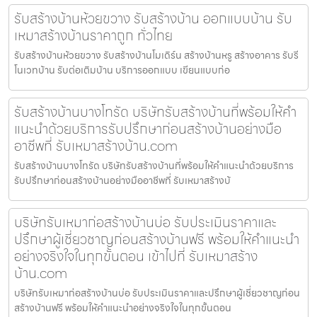
รับสร้างบ้านห้วยขวาง รับสร้างบ้าน ออกแบบบ้าน รับ
เหมาสร้างบ้านราคาถูก ทั่วไทย
รับสร้างบ้านห้วยขวาง รับสร้างบ้านโมเดิร์น สร้างบ้านหรู สร้างอาคาร รับรี
โนเวทบ้าน รับต่อเติมบ้าน บริการออกแบบ เขียนแบบก่อ
รับสร้างบ้านบางโทรัด บริษัทรับสร้างบ้านที่พร้อมให้คำ
แนะนำด้วยบริการรับปรึกษาก่อนสร้างบ้านอย่างมือ
อาชีพที่ รับเหมาสร้างบ้าน.com
รับสร้างบ้านบางโทรัด บริษัทรับสร้างบ้านที่พร้อมให้คำแนะนำด้วยบริการ
รับปรึกษาก่อนสร้างบ้านอย่างมืออาชีพที่ รับเหมาสร้างบ้
บริษัทรับเหมาก่อสร้างบ้านบ่อ รับประเมินราคาและ
ปรึกษาผู้เชี่ยวชาญก่อนสร้างบ้านฟรี พร้อมให้คำแนะนำ
อย่างจริงใจในทุกขั้นตอน เข้าไปที่ รับเหมาสร้าง
บ้าน.com
บริษัทรับเหมาก่อสร้างบ้านบ่อ รับประเมินราคาและปรึกษาผู้เชี่ยวชาญก่อน
สร้างบ้านฟรี พร้อมให้คำแนะนำอย่างจริงใจในทุกขั้นตอน