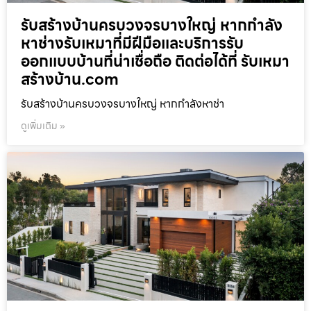
รับสร้างบ้านครบวงจรบางใหญ่ หากกำลัง
หาช่างรับเหมาที่มีฝีมือและบริการรับ
ออกแบบบ้านที่น่าเชื่อถือ ติดต่อได้ที่ รับเหมา
สร้างบ้าน.com
รับสร้างบ้านครบวงจรบางใหญ่ หากกำลังหาช่า
ดูเพิ่มเติม »