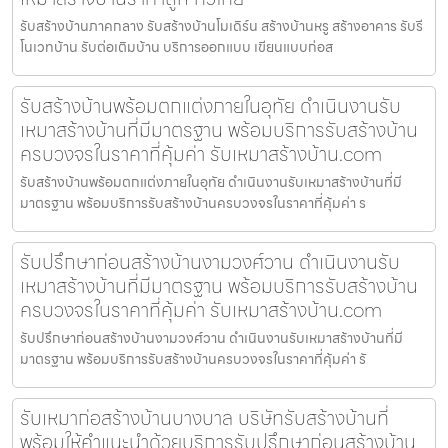
รับสร้างบ้านภาคกลาง รับสร้างบ้านโมเดิร์น สร้างบ้านหรู สร้างอาคาร รับรี
โนเวทบ้าน รับต่อเติมบ้าน บริการออกแบบ เขียนแบบก่อส
รับสร้างบ้านพร้อมตกแต่งภายในอุทัย ดำเนินงานรับ
เหมาสร้างบ้านที่มีมาตรฐาน พร้อมบริการรับสร้างบ้าน
ครบวงจรในราคาที่คุ้มค่า รับเหมาสร้างบ้าน.com
รับสร้างบ้านพร้อมตกแต่งภายในอุทัย ดำเนินงานรับเหมาสร้างบ้านที่มี
มาตรฐาน พร้อมบริการรับสร้างบ้านครบวงจรในราคาที่คุ้มค่า ร
รับปรึกษาก่อนสร้างบ้านงามวงศ์วาน ดำเนินงานรับ
เหมาสร้างบ้านที่มีมาตรฐาน พร้อมบริการรับสร้างบ้าน
ครบวงจรในราคาที่คุ้มค่า รับเหมาสร้างบ้าน.com
รับปรึกษาก่อนสร้างบ้านงามวงศ์วาน ดำเนินงานรับเหมาสร้างบ้านที่มี
มาตรฐาน พร้อมบริการรับสร้างบ้านครบวงจรในราคาที่คุ้มค่า รั
รับเหมาก่อสร้างบ้านบางบาล บริษัทรับสร้างบ้านที่
พร้อมให้คำแนะนำด้วยบริการรับปรึกษาก่อนสร้างบ้าน