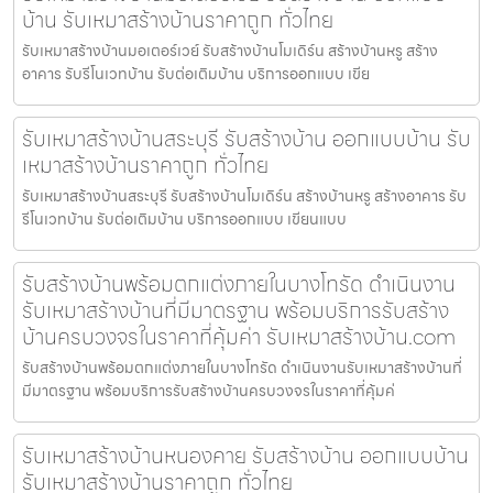
บ้าน รับเหมาสร้างบ้านราคาถูก ทั่วไทย
รับเหมาสร้างบ้านมอเตอร์เวย์ รับสร้างบ้านโมเดิร์น สร้างบ้านหรู สร้าง
อาคาร รับรีโนเวทบ้าน รับต่อเติมบ้าน บริการออกแบบ เขีย
รับเหมาสร้างบ้านสระบุรี รับสร้างบ้าน ออกแบบบ้าน รับ
เหมาสร้างบ้านราคาถูก ทั่วไทย
รับเหมาสร้างบ้านสระบุรี รับสร้างบ้านโมเดิร์น สร้างบ้านหรู สร้างอาคาร รับ
รีโนเวทบ้าน รับต่อเติมบ้าน บริการออกแบบ เขียนแบบ
รับสร้างบ้านพร้อมตกแต่งภายในบางโทรัด ดำเนินงาน
รับเหมาสร้างบ้านที่มีมาตรฐาน พร้อมบริการรับสร้าง
บ้านครบวงจรในราคาที่คุ้มค่า รับเหมาสร้างบ้าน.com
รับสร้างบ้านพร้อมตกแต่งภายในบางโทรัด ดำเนินงานรับเหมาสร้างบ้านที่
มีมาตรฐาน พร้อมบริการรับสร้างบ้านครบวงจรในราคาที่คุ้มค่
รับเหมาสร้างบ้านหนองคาย รับสร้างบ้าน ออกแบบบ้าน
รับเหมาสร้างบ้านราคาถูก ทั่วไทย