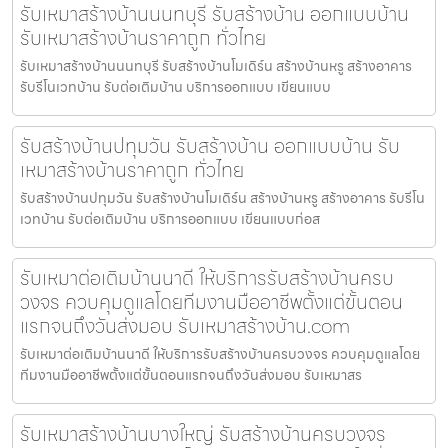
รับเหมาสร้างบ้านนนทบุรี รับสร้างบ้าน ออกแบบบ้าน
รับเหมาสร้างบ้านราคาถูก ทั่วไทย
รับเหมาสร้างบ้านนนทบุรี รับสร้างบ้านโมเดิร์น สร้างบ้านหรู สร้างอาคาร
รับรีโนเวทบ้าน รับต่อเติมบ้าน บริการออกแบบ เขียนแบบ
รับสร้างบ้านปทุมวัน รับสร้างบ้าน ออกแบบบ้าน รับ
เหมาสร้างบ้านราคาถูก ทั่วไทย
รับสร้างบ้านปทุมวัน รับสร้างบ้านโมเดิร์น สร้างบ้านหรู สร้างอาคาร รับรีโน
เวทบ้าน รับต่อเติมบ้าน บริการออกแบบ เขียนแบบก่อส
รับเหมาต่อเติมบ้านนาดี ให้บริการรับสร้างบ้านครบ
วงจร ควบคุมดูแลโดยทีมงานมืออาชีพตั้งแต่ขั้นตอน
แรกจนถึงวันส่งมอบ รับเหมาสร้างบ้าน.com
รับเหมาต่อเติมบ้านนาดี ให้บริการรับสร้างบ้านครบวงจร ควบคุมดูแลโดย
ทีมงานมืออาชีพตั้งแต่ขั้นตอนแรกจนถึงวันส่งมอบ รับเหมาสร
รับเหมาสร้างบ้านบางใหญ่ รับสร้างบ้านครบวงจร