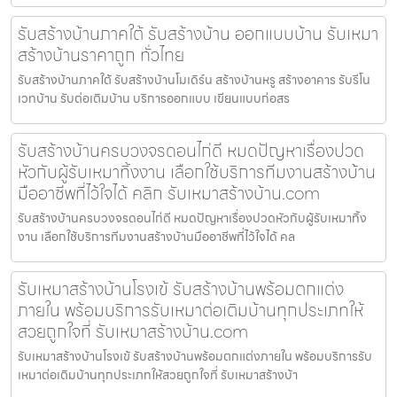
รับสร้างบ้านภาคใต้ รับสร้างบ้าน ออกแบบบ้าน รับเหมา
สร้างบ้านราคาถูก ทั่วไทย
รับสร้างบ้านภาคใต้ รับสร้างบ้านโมเดิร์น สร้างบ้านหรู สร้างอาคาร รับรีโน
เวทบ้าน รับต่อเติมบ้าน บริการออกแบบ เขียนแบบก่อสร
รับสร้างบ้านครบวงจรดอนไก่ดี หมดปัญหาเรื่องปวด
หัวกับผู้รับเหมาทิ้งงาน เลือกใช้บริการทีมงานสร้างบ้าน
มืออาชีพที่ไว้ใจได้ คลิก รับเหมาสร้างบ้าน.com
รับสร้างบ้านครบวงจรดอนไก่ดี หมดปัญหาเรื่องปวดหัวกับผู้รับเหมาทิ้ง
งาน เลือกใช้บริการทีมงานสร้างบ้านมืออาชีพที่ไว้ใจได้ คล
รับเหมาสร้างบ้านโรงเข้ รับสร้างบ้านพร้อมตกแต่ง
ภายใน พร้อมบริการรับเหมาต่อเติมบ้านทุกประเภทให้
สวยถูกใจที่ รับเหมาสร้างบ้าน.com
รับเหมาสร้างบ้านโรงเข้ รับสร้างบ้านพร้อมตกแต่งภายใน พร้อมบริการรับ
เหมาต่อเติมบ้านทุกประเภทให้สวยถูกใจที่ รับเหมาสร้างบ้า