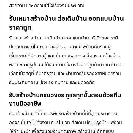
สวยงาม และ ความใส่ใจเรื่องงบประมาณ
รับเหมาสร้างบ้าน ต่อเติมบ้าน ออกแบบบ้าน
ราคาถูก
รับเหมาสร้างบ้าน ต่อเติมบ้าน ออกแบบบ้าน บริษัทของเรามี
ประสบการณ์ในการสร้างบ้านมาหลายปี พร้อมทีมงานผู้
เชี่ยวชาญที่มีความรู้ และ ทักษะเฉพาะทาง มีผลงานสร้างบ้าน
หลากหลายรูปแบบ ได้รับความไว้วางใจจากลูกค้ามากมาย เรา
เลือกใช้วัสดุที่ได้มาตรฐาน และ ผ่านการรับรองจากหน่วยงาน
รับประกันความแข็งแรง ทนทาน และ ปลอดภัย
รับสร้างบ้านครบวงจร ดูแลทุกขั้นตอนด้วยทีม
งานมืออาชีพ
รับสร้างบ้าน ทั่วไทย บริษัทรับสร้างบ้านที่ดีที่สุด บริการครบ
วงจร มั่นใจ ไม่ทิ้งงาน รับรีโนเวท ต่อเติม ปรับปรุงบ้าน พร้อม
ให้คำแนะนำ เพื่อส่งมอบงานคุณภาพ สร้างบ้านได้ทุกแบบ