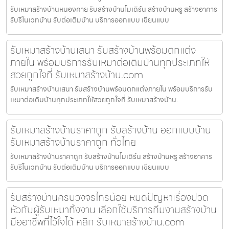
รับเหมาสร้างบ้านหนองคาย รับสร้างบ้านโมเดิร์น สร้างบ้านหรู สร้างอาคาร
รับรีโนเวทบ้าน รับต่อเติมบ้าน บริการออกแบบ เขียนแบบ
รับเหมาสร้างบ้านเสนา รับสร้างบ้านพร้อมตกแต่ง
ภายใน พร้อมบริการรับเหมาต่อเติมบ้านทุกประเภทให้
สวยถูกใจที่ รับเหมาสร้างบ้าน.com
รับเหมาสร้างบ้านเสนา รับสร้างบ้านพร้อมตกแต่งภายใน พร้อมบริการรับ
เหมาต่อเติมบ้านทุกประเภทให้สวยถูกใจที่ รับเหมาสร้างบ้าน.
รับเหมาสร้างบ้านราคาถูก รับสร้างบ้าน ออกแบบบ้าน
รับเหมาสร้างบ้านราคาถูก ทั่วไทย
รับเหมาสร้างบ้านราคาถูก รับสร้างบ้านโมเดิร์น สร้างบ้านหรู สร้างอาคาร
รับรีโนเวทบ้าน รับต่อเติมบ้าน บริการออกแบบ เขียนแบบ
รับสร้างบ้านครบวงจรไทรน้อย หมดปัญหาเรื่องปวด
หัวกับผู้รับเหมาทิ้งงาน เลือกใช้บริการทีมงานสร้างบ้าน
มืออาชีพที่ไว้ใจได้ คลิก รับเหมาสร้างบ้าน.com