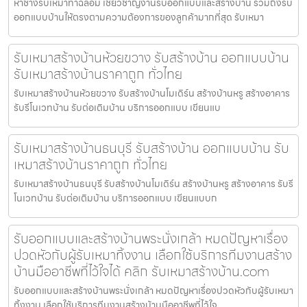
หาช่างรับเหมาท่าฉลอม เชี่ยวชาญงานรับออกแบบและสร้างบ้าน รวมถึงรับ
ออกแบบบ้านให้ตรงตามความต้องการของลูกค้ามากที่สุด รับเหมา
รับเหมาสร้างบ้านห้วยขวาง รับสร้างบ้าน ออกแบบบ้าน
รับเหมาสร้างบ้านราคาถูก ทั่วไทย
รับเหมาสร้างบ้านห้วยขวาง รับสร้างบ้านโมเดิร์น สร้างบ้านหรู สร้างอาคาร
รับรีโนเวทบ้าน รับต่อเติมบ้าน บริการออกแบบ เขียนแบ
รับเหมาสร้างบ้านธนบุรี รับสร้างบ้าน ออกแบบบ้าน รับ
เหมาสร้างบ้านราคาถูก ทั่วไทย
รับเหมาสร้างบ้านธนบุรี รับสร้างบ้านโมเดิร์น สร้างบ้านหรู สร้างอาคาร รับรี
โนเวทบ้าน รับต่อเติมบ้าน บริการออกแบบ เขียนแบบก
รับออกแบบและสร้างบ้านพระนั่งเกล้า หมดปัญหาเรื่อง
ปวดหัวกับผู้รับเหมาทิ้งงาน เลือกใช้บริการทีมงานสร้าง
บ้านมืออาชีพที่ไว้ใจได้ คลิก รับเหมาสร้างบ้าน.com
รับออกแบบและสร้างบ้านพระนั่งเกล้า หมดปัญหาเรื่องปวดหัวกับผู้รับเหมา
ทิ้งงาน เลือกใช้บริการทีมงานสร้างบ้านมืออาชีพที่ไว้ใจ