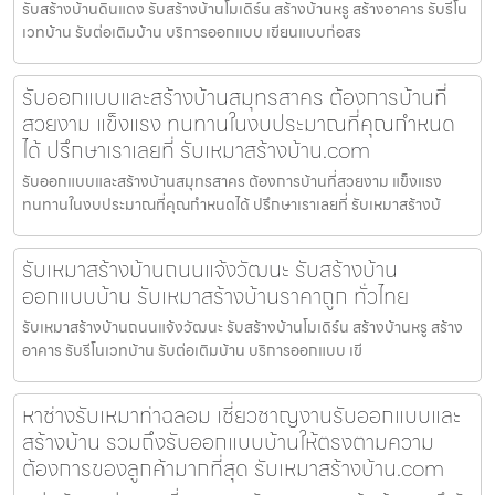
รับสร้างบ้านดินแดง รับสร้างบ้านโมเดิร์น สร้างบ้านหรู สร้างอาคาร รับรีโน
เวทบ้าน รับต่อเติมบ้าน บริการออกแบบ เขียนแบบก่อสร
รับออกแบบและสร้างบ้านสมุทรสาคร ต้องการบ้านที่
สวยงาม แข็งแรง ทนทานในงบประมาณที่คุณกำหนด
ได้ ปรึกษาเราเลยที่ รับเหมาสร้างบ้าน.com
รับออกแบบและสร้างบ้านสมุทรสาคร ต้องการบ้านที่สวยงาม แข็งแรง
ทนทานในงบประมาณที่คุณกำหนดได้ ปรึกษาเราเลยที่ รับเหมาสร้างบ้
รับเหมาสร้างบ้านถนนแจ้งวัฒนะ รับสร้างบ้าน
ออกแบบบ้าน รับเหมาสร้างบ้านราคาถูก ทั่วไทย
รับเหมาสร้างบ้านถนนแจ้งวัฒนะ รับสร้างบ้านโมเดิร์น สร้างบ้านหรู สร้าง
อาคาร รับรีโนเวทบ้าน รับต่อเติมบ้าน บริการออกแบบ เขี
หาช่างรับเหมาท่าฉลอม เชี่ยวชาญงานรับออกแบบและ
สร้างบ้าน รวมถึงรับออกแบบบ้านให้ตรงตามความ
ต้องการของลูกค้ามากที่สุด รับเหมาสร้างบ้าน.com