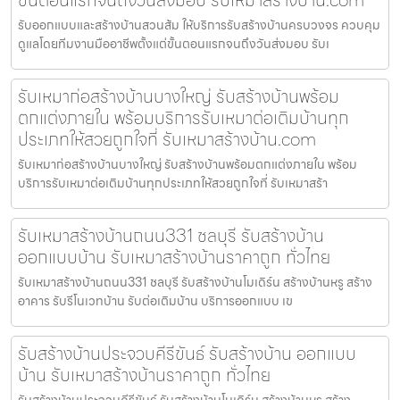
รับออกแบบและสร้างบ้านสวนส้ม ให้บริการรับสร้างบ้านครบวงจร ควบคุม
ดูแลโดยทีมงานมืออาชีพตั้งแต่ขั้นตอนแรกจนถึงวันส่งมอบ รับเ
รับเหมาก่อสร้างบ้านบางใหญ่ รับสร้างบ้านพร้อม
ตกแต่งภายใน พร้อมบริการรับเหมาต่อเติมบ้านทุก
ประเภทให้สวยถูกใจที่ รับเหมาสร้างบ้าน.com
รับเหมาก่อสร้างบ้านบางใหญ่ รับสร้างบ้านพร้อมตกแต่งภายใน พร้อม
บริการรับเหมาต่อเติมบ้านทุกประเภทให้สวยถูกใจที่ รับเหมาสร้า
รับเหมาสร้างบ้านถนน331 ชลบุรี รับสร้างบ้าน
ออกแบบบ้าน รับเหมาสร้างบ้านราคาถูก ทั่วไทย
รับเหมาสร้างบ้านถนน331 ชลบุรี รับสร้างบ้านโมเดิร์น สร้างบ้านหรู สร้าง
อาคาร รับรีโนเวทบ้าน รับต่อเติมบ้าน บริการออกแบบ เข
รับสร้างบ้านประจวบคีรีขันธ์ รับสร้างบ้าน ออกแบบ
บ้าน รับเหมาสร้างบ้านราคาถูก ทั่วไทย
รับสร้างบ้านประจวบคีรีขันธ์ รับสร้างบ้านโมเดิร์น สร้างบ้านหรู สร้าง