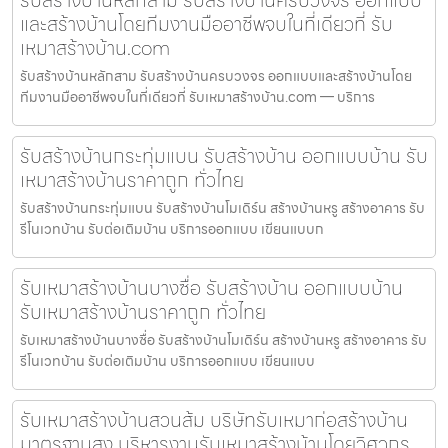
และสร้างบ้านโดยทีมงานมืออาชีพจบในที่เดียวที่ รับ
เหมาสร้างบ้าน.com
รับสร้างบ้านหลักสาม รับสร้างบ้านครบวงจร ออกแบบและสร้างบ้านโดย
ทีมงานมืออาชีพจบในที่เดียวที่ รับเหมาสร้างบ้าน.com — บริการ
รับสร้างบ้านกระทุ่มแบน รับสร้างบ้าน ออกแบบบ้าน รับ
เหมาสร้างบ้านราคาถูก ทั่วไทย
รับสร้างบ้านกระทุ่มแบน รับสร้างบ้านโมเดิร์น สร้างบ้านหรู สร้างอาคาร รับ
รีโนเวทบ้าน รับต่อเติมบ้าน บริการออกแบบ เขียนแบบก
รับเหมาสร้างบ้านบางซื่อ รับสร้างบ้าน ออกแบบบ้าน
รับเหมาสร้างบ้านราคาถูก ทั่วไทย
รับเหมาสร้างบ้านบางซื่อ รับสร้างบ้านโมเดิร์น สร้างบ้านหรู สร้างอาคาร รับ
รีโนเวทบ้าน รับต่อเติมบ้าน บริการออกแบบ เขียนแบบ
รับเหมาสร้างบ้านสวนส้ม บริษัทรับเหมาก่อสร้างบ้าน
มาตรฐานสูง บริหารงานรับเหมาสร้างบ้านโดยวิศวกร