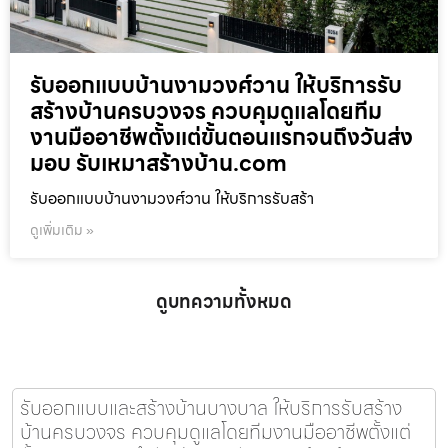
รับออกแบบบ้านงามวงศ์วาน ให้บริการรับ
สร้างบ้านครบวงจร ควบคุมดูแลโดยทีม
งานมืออาชีพตั้งแต่ขั้นตอนแรกจนถึงวันส่ง
มอบ รับเหมาสร้างบ้าน.com
รับออกแบบบ้านงามวงศ์วาน ให้บริการรับสร้า
ดูเพิ่มเติม »
ดูบทความทั้งหมด
รับออกแบบและสร้างบ้านบางบาล ให้บริการรับสร้าง
บ้านครบวงจร ควบคุมดูแลโดยทีมงานมืออาชีพตั้งแต่