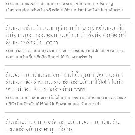
รับออกแบบและสร้างบ้านนครหลวง รับประเมินราคาและปรึกษาผู้
เชี่ยวชาญก่อนสร้างบ้านฟรี พร้อมให้คำแนะนำอย่างจริงใจในทุกขั้นตอน
รับเหมาสร้างบ้านนนทบุรี หากกำลังหาช่างรับเหมาที่มี
ฝีมือและบริการรับออกแบบบ้านที่น่าเชื่อถือ ติดต่อได้ที่
รับเหมาสร้างบ้าน.com
รับเหมาสร้างบ้านนนทบุรี หากกำลังหาช่างรับเหมาที่มีฝีมือและบริการรับ
ออกแบบบ้านที่น่าเชื่อถือ ติดต่อได้ที่ รับเหมาสร้างบ้า
รับออกแบบบ้านชัยมงคล มั่นใจในคุณภาพงานบริษัท
รับเหมาก่อสร้างและบริษัทรับสร้างบ้านที่ไว้ใจได้ ไม่ทิ้ง
งานแน่นอน รับเหมาสร้างบ้าน.com
รับออกแบบบ้านชัยมงคล มั่นใจในคุณภาพงานบริษัทรับเหมาก่อสร้างและ
บริษัทรับสร้างบ้านที่ไว้ใจได้ ไม่ทิ้งงานแน่นอน รับเหมาสร้า
รับสร้างบ้านดินแดง รับสร้างบ้าน ออกแบบบ้าน รับ
เหมาสร้างบ้านราคาถูก ทั่วไทย