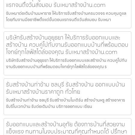
แรกจนถึงวันส่งมอบ รับเหมาสร้างบ้าน.com
รับเหมาต่อเติมบ้านมหาราช ให้บริการรับสร้างบ้านครบวงจร ควบคุมดูแล
โดยทีมงานมืออาชีพตั้งแต่ขั้นตอนแรกจนถึงวันส่งมอบ รับเหมา
บริษัทรับสร้างบ้านอุยุธยา ให้บริการรับออกแบบและ
สร้างบ้าน ควบคู่ไปกับงานรับออกแบบบ้านที่พร้อมตอบ
โจทย์ทุกไลฟ์สไตล์ของคุณ รับเหมาสร้างบ้าน.com
บริษัทรับสร้างบ้านอุยุธยา ให้บริการรับออกแบบและสร้างบ้าน ควบคู่ไปกับ
งานรับออกแบบบ้านที่พร้อมตอบโจทย์ทุกไลฟ์สไตล์ของคุณ ร
รับสร้างบ้านท่าข้าม ชลบุรี รับสร้างบ้าน ออกแบบบ้าน
รับเหมาสร้างบ้านราคาถูก ทั่วไทย
รับสร้างบ้านท่าข้าม ชลบุรี รับสร้างบ้านโมเดิร์น สร้างบ้านหรู สร้างอาคาร
รับรีโนเวทบ้าน รับต่อเติมบ้าน บริการออกแบบ เขียน
รับออกแบบและสร้างบ้านอุทัย ต้องการบ้านที่สวยงาม
แข็งแรง ทนทานในงบประมาณที่คุณกำหนดได้ ปรึกษา