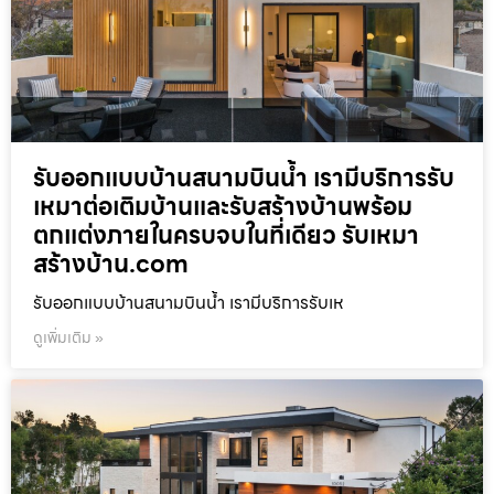
รับออกแบบบ้านสนามบินน้ำ เรามีบริการรับ
เหมาต่อเติมบ้านและรับสร้างบ้านพร้อม
ตกแต่งภายในครบจบในที่เดียว รับเหมา
สร้างบ้าน.com
รับออกแบบบ้านสนามบินน้ำ เรามีบริการรับเห
ดูเพิ่มเติม »