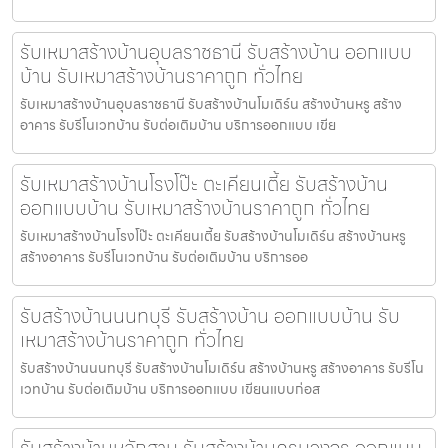
รับเหมาสร้างบ้านอุบลราชธานี รับสร้างบ้าน ออกแบบ
บ้าน รับเหมาสร้างบ้านราคาถูก ทั่วไทย
รับเหมาสร้างบ้านอุบลราชธานี รับสร้างบ้านโมเดิร์น สร้างบ้านหรู สร้าง
อาคาร รับรีโนเวทบ้าน รับต่อเติมบ้าน บริการออกแบบ เขีย
รับเหมาสร้างบ้านโรงโป๊ะ ตะเคียนเตี้ย รับสร้างบ้าน
ออกแบบบ้าน รับเหมาสร้างบ้านราคาถูก ทั่วไทย
รับเหมาสร้างบ้านโรงโป๊ะ ตะเคียนเตี้ย รับสร้างบ้านโมเดิร์น สร้างบ้านหรู
สร้างอาคาร รับรีโนเวทบ้าน รับต่อเติมบ้าน บริการออ
รับสร้างบ้านนนทบุรี รับสร้างบ้าน ออกแบบบ้าน รับ
เหมาสร้างบ้านราคาถูก ทั่วไทย
รับสร้างบ้านนนทบุรี รับสร้างบ้านโมเดิร์น สร้างบ้านหรู สร้างอาคาร รับรีโน
เวทบ้าน รับต่อเติมบ้าน บริการออกแบบ เขียนแบบก่อส
รับสร้างบ้านหลักสาม รับสร้างบ้านครบวงจร ออกแบบ