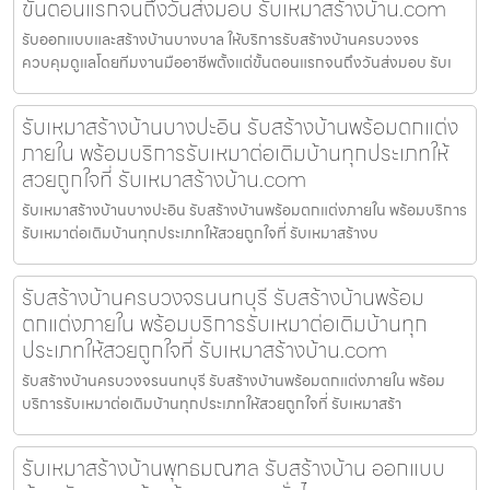
ขั้นตอนแรกจนถึงวันส่งมอบ รับเหมาสร้างบ้าน.com
รับออกแบบและสร้างบ้านบางบาล ให้บริการรับสร้างบ้านครบวงจร
ควบคุมดูแลโดยทีมงานมืออาชีพตั้งแต่ขั้นตอนแรกจนถึงวันส่งมอบ รับเ
รับเหมาสร้างบ้านบางปะอิน รับสร้างบ้านพร้อมตกแต่ง
ภายใน พร้อมบริการรับเหมาต่อเติมบ้านทุกประเภทให้
สวยถูกใจที่ รับเหมาสร้างบ้าน.com
รับเหมาสร้างบ้านบางปะอิน รับสร้างบ้านพร้อมตกแต่งภายใน พร้อมบริการ
รับเหมาต่อเติมบ้านทุกประเภทให้สวยถูกใจที่ รับเหมาสร้างบ
รับสร้างบ้านครบวงจรนนทบุรี รับสร้างบ้านพร้อม
ตกแต่งภายใน พร้อมบริการรับเหมาต่อเติมบ้านทุก
ประเภทให้สวยถูกใจที่ รับเหมาสร้างบ้าน.com
รับสร้างบ้านครบวงจรนนทบุรี รับสร้างบ้านพร้อมตกแต่งภายใน พร้อม
บริการรับเหมาต่อเติมบ้านทุกประเภทให้สวยถูกใจที่ รับเหมาสร้า
รับเหมาสร้างบ้านพุทธมณฑล รับสร้างบ้าน ออกแบบ