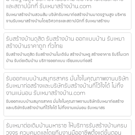
และสถาปนิกที่ รับเหมาสร้างบ้าน.com
รับเหมาสร้างบ้านสวนส้ม บริษัทรับเหมาก่อสร้างบ้านมาตรฐานสูง บริหาร
งานรับเหมาสร้างบ้านโดยวิศวกรและสถาปนิกที่ รับเหมาสร้างบ
รับสร้างบ้านดุสิต รับสร้างบ้าน ออกแบบบ้าน รับเหมา
สร้างบ้านราคาถูก ทั่วไทย
รับสร้างบ้านดุสิต รับสร้างบ้านโมเดิร์น สร้างบ้านหรู สร้างอาคาร รับรีโนเวท
บ้าน รับต่อเติมบ้าน บริการออกแบบ เขียนแบบก่อสร้
รับออกแบบบ้านสมุทรสาคร มั่นใจในคุณภาพงานบริษัท
รับเหมาก่อสร้างและบริษัทรับสร้างบ้านที่ไว้ใจได้ ไม่ทิ้ง
งานแน่นอน รับเหมาสร้างบ้าน.com
รับออกแบบบ้านสมุทรสาคร มั่นใจในคุณภาพงานบริษัทรับเหมาก่อสร้าง
และบริษัทรับสร้างบ้านที่ไว้ใจได้ ไม่ทิ้งงานแน่นอน รับเหมาสร
รับเหมาต่อเติมบ้านมหาราช ให้บริการรับสร้างบ้านครบ
วงจร ควบคุมดูแลโดยทีมงานมืออาชีพตั้งแต่ขั้นตอน