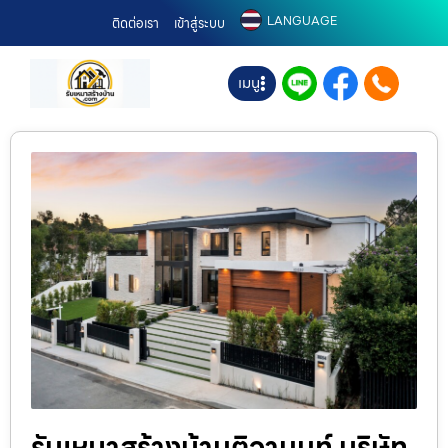
LANGUAGE
ติดต่อเรา
เข้าสู่ระบบ
เมนู
รับเหมาสร้างบ้านติวานนท์ บริษัท