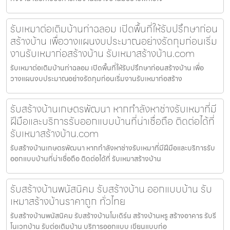
รับเหมาต่อเติมบ้านท่าฉลอม เปิดพื้นที่ให้รับปรึกษาก่อน
สร้างบ้าน เพื่อวางแผนงบประมาณอย่างรัดกุมก่อนเริ่ม
งานรับเหมาก่อสร้างบ้าน รับเหมาสร้างบ้าน.com
รับเหมาต่อเติมบ้านท่าฉลอม เปิดพื้นที่ให้รับปรึกษาก่อนสร้างบ้าน เพื่อ
วางแผนงบประมาณอย่างรัดกุมก่อนเริ่มงานรับเหมาก่อสร้าง
รับสร้างบ้านเกษตรพัฒนา หากกำลังหาช่างรับเหมาที่มี
ฝีมือและบริการรับออกแบบบ้านที่น่าเชื่อถือ ติดต่อได้ที่
รับเหมาสร้างบ้าน.com
รับสร้างบ้านเกษตรพัฒนา หากกำลังหาช่างรับเหมาที่มีฝีมือและบริการรับ
ออกแบบบ้านที่น่าเชื่อถือ ติดต่อได้ที่ รับเหมาสร้างบ้าน
รับสร้างบ้านพนัสนิคม รับสร้างบ้าน ออกแบบบ้าน รับ
เหมาสร้างบ้านราคาถูก ทั่วไทย
รับสร้างบ้านพนัสนิคม รับสร้างบ้านโมเดิร์น สร้างบ้านหรู สร้างอาคาร รับรี
โนเวทบ้าน รับต่อเติมบ้าน บริการออกแบบ เขียนแบบก่อ