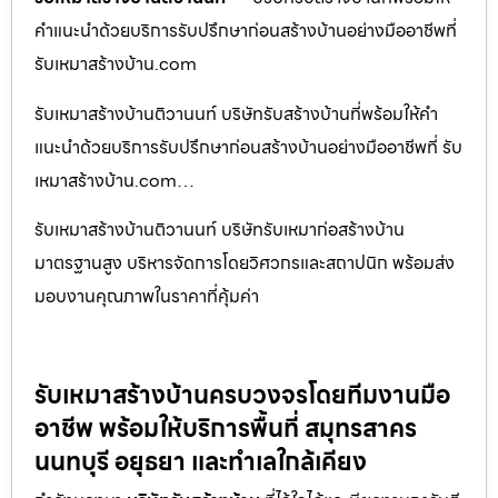
คำแนะนำด้วยบริการรับปรึกษาก่อนสร้างบ้านอย่างมืออาชีพที่
รับเหมาสร้างบ้าน.com
รับเหมาสร้างบ้านติวานนท์ บริษัทรับสร้างบ้านที่พร้อมให้คำ
แนะนำด้วยบริการรับปรึกษาก่อนสร้างบ้านอย่างมืออาชีพที่ รับ
เหมาสร้างบ้าน.com…
รับเหมาสร้างบ้านติวานนท์ บริษัทรับเหมาก่อสร้างบ้าน
มาตรฐานสูง บริหารจัดการโดยวิศวกรและสถาปนิก พร้อมส่ง
มอบงานคุณภาพในราคาที่คุ้มค่า
รับเหมาสร้างบ้านครบวงจรโดยทีมงานมือ
อาชีพ พร้อมให้บริการพื้นที่ สมุทรสาคร
นนทบุรี อยุธยา และทำเลใกล้เคียง