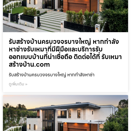
รับสร้างบ้านครบวงจรบางใหญ่ หากกำลัง
หาช่างรับเหมาที่มีฝีมือและบริการรับ
ออกแบบบ้านที่น่าเชื่อถือ ติดต่อได้ที่ รับเหมา
สร้างบ้าน.com
รับสร้างบ้านครบวงจรบางใหญ่ หากกำลังหาช่า
ดูเพิ่มเติม »