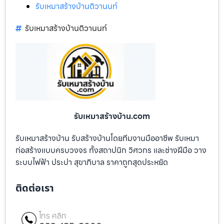
รับเหมาสร้างบ้านติวานนท์
รับเหมาสร้างบ้านติวานนท์
รับเหมาสร้างบ้าน.com
รับเหมาสร้างบ้าน รับสร้างบ้านโดยทีมงานมืออาชีพ รับเหมา
ก่อสร้างแบบครบวงจร ทั้งสถาปนิก วิศวกร และช่างฝีมือ วาง
ระบบไฟฟ้า ประปา สุขาภิบาล ราคาถูกสุดประหยัด
ติดต่อเรา
โทร คลิก