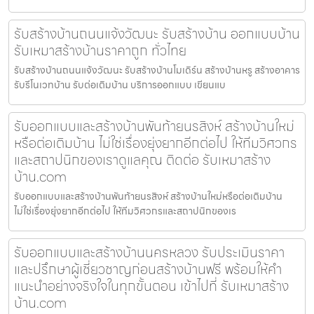
รับสร้างบ้านถนนแจ้งวัฒนะ รับสร้างบ้าน ออกแบบบ้าน
รับเหมาสร้างบ้านราคาถูก ทั่วไทย
รับสร้างบ้านถนนแจ้งวัฒนะ รับสร้างบ้านโมเดิร์น สร้างบ้านหรู สร้างอาคาร
รับรีโนเวทบ้าน รับต่อเติมบ้าน บริการออกแบบ เขียนแบ
รับออกแบบและสร้างบ้านพันท้ายนรสิงห์ สร้างบ้านใหม่
หรือต่อเติมบ้าน ไม่ใช่เรื่องยุ่งยากอีกต่อไป ให้ทีมวิศวกร
และสถาปนิกของเราดูแลคุณ ติดต่อ รับเหมาสร้าง
บ้าน.com
รับออกแบบและสร้างบ้านพันท้ายนรสิงห์ สร้างบ้านใหม่หรือต่อเติมบ้าน
ไม่ใช่เรื่องยุ่งยากอีกต่อไป ให้ทีมวิศวกรและสถาปนิกของเร
รับออกแบบและสร้างบ้านนครหลวง รับประเมินราคา
และปรึกษาผู้เชี่ยวชาญก่อนสร้างบ้านฟรี พร้อมให้คำ
แนะนำอย่างจริงใจในทุกขั้นตอน เข้าไปที่ รับเหมาสร้าง
บ้าน.com