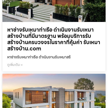
หาช่างรับเหมาท่าเรือ ดำเนินงานรับเหมา
สร้างบ้านที่มีมาตรฐาน พร้อมบริการรับ
สร้างบ้านครบวงจรในราคาที่คุ้มค่า รับเหมา
สร้างบ้าน.com
หาช่างรับเหมาท่าเรือ ดำเนินงานรับเหมาสร้
ดูเพิ่มเติม »