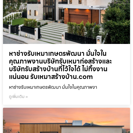
หาช่างรับเหมาเกษตรพัฒนา มั่นใจใน
คุณภาพงานบริษัทรับเหมาก่อสร้างและ
บริษัทรับสร้างบ้านที่ไว้ใจได้ ไม่ทิ้งงาน
แน่นอน รับเหมาสร้างบ้าน.com
หาช่างรับเหมาเกษตรพัฒนา มั่นใจในคุณภาพงา
ดูเพิ่มเติม »