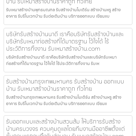
บ้าน รับเหมาสร้างบ้านราคาถูก ทั่วไทย
รับเหมาสร้างบ้านพุทธมณฑล รับสร้างบ้านโมเดิร์น สร้างบ้านหรู สร้าง
อาคาร รับรีโนเวทบ้าน รับต่อเติมบ้าน บริการออกแบบ เขียนแบ
บริษัทรับสร้างบ้านนาดี เราคือบริษัทรับสร้างบ้านและ
บริษัทรับเหมาก่อสร้างที่ได้มาตรฐาน ไว้ใจได้ ไร้
ประวัติการทิ้งงาน รับเหมาสร้างบ้าน.com
บริษัทรับสร้างบ้านนาดี เราคือบริษัทรับสร้างบ้านและบริษัทรับเหมา
ก่อสร้างที่ได้มาตรฐาน ไว้ใจได้ ไร้ประวัติการทิ้งงาน รับเห
รับสร้างบ้านกรุงเทพมหานคร รับสร้างบ้าน ออกแบบ
บ้าน รับเหมาสร้างบ้านราคาถูก ทั่วไทย
รับสร้างบ้านกรุงเทพมหานคร รับสร้างบ้านโมเดิร์น สร้างบ้านหรู สร้าง
อาคาร รับรีโนเวทบ้าน รับต่อเติมบ้าน บริการออกแบบ เขียนแ
รับออกแบบและสร้างบ้านสวนส้ม ให้บริการรับสร้าง
บ้านครบวงจร ควบคุมดูแลโดยทีมงานมืออาชีพตั้งแต่
ขั้นตอนแรกจนถึงวันส่งมอบ รับเหมาสร้างบ้าน.com