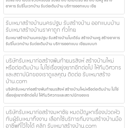
อาคาร รับรีโนเวทบ้าน รับต่อเติมบ้าน บริการออกแบบ เขีย
รับเหมาสร้างบ้านนครปฐม รับสร้างบ้าน ออกแบบบ้าน
รับเหมาสร้างบ้านราคาถูก ทั่วไทย
รับเหมาสร้างบ้านนครปฐม รับสร้างบ้านโมเดิร์น สร้างบ้านหรู สร้างอาคาร
รับรีโนเวทบ้าน รับต่อเติมบ้าน บริการออกแบบ เขียนแบบก
บริษัทรับเหมาก่อสร้างพันท้ายนรสิงห์ สร้างบ้านใหม่
หรือต่อเติมบ้าน ไม่ใช่เรื่องยุ่งยากอีกต่อไป ให้ทีมวิศวกร
และสถาปนิกของเราดูแลคุณ ติดต่อ รับเหมาสร้าง
บ้าน.com
บริษัทรับเหมาก่อสร้างพันท้ายนรสิงห์ สร้างบ้านใหม่หรือต่อเติมบ้าน ไม่ใช่
เรื่องยุ่งยากอีกต่อไป ให้ทีมวิศวกรและสถาปนิกของเร
บริษัทรับเหมาก่อสร้างมหาชัย หมดปัญหาเรื่องปวดหัว
กับผู้รับเหมาทิ้งงาน เลือกใช้บริการทีมงานสร้างบ้านมือ
อาชีพที่ไว้ใจได้ คลิก รับเหมาสร้างบ้าน.com