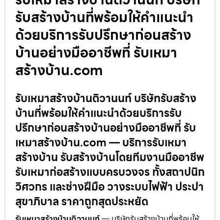
รับสร้างบ้านที่พร้อมให้คำแนะนำ
ด้วยบริการรับปรึกษาก่อนสร้าง
บ้านอย่างมืออาชีพที่ รับเหมา
สร้างบ้าน.com
รับเหมาสร้างบ้านติวานนท์ บริษัทรับสร้าง
บ้านที่พร้อมให้คำแนะนำด้วยบริการรับ
ปรึกษาก่อนสร้างบ้านอย่างมืออาชีพที่ รับ
เหมาสร้างบ้าน.com — บริการรับเหมา
สร้างบ้าน รับสร้างบ้านโดยทีมงานมืออาชีพ
รับเหมาก่อสร้างแบบครบวงจร ทั้งสถาปนิก
วิศวกร และช่างฝีมือ วางระบบไฟฟ้า ประปา
สุขาภิบาล ราคาถูกสุดประหยัด
รับเหมาสร้างบ้านติวานนท์
— บริษัทรับสร้างบ้านที่พร้อมให้