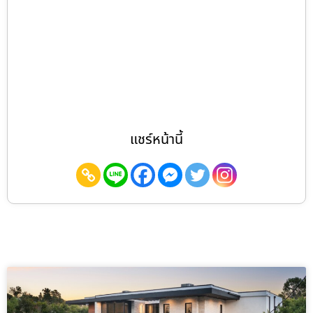
แชร์หน้านี้