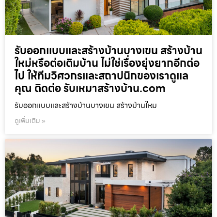
รับออกแบบและสร้างบ้านบางเขน สร้างบ้าน
ใหม่หรือต่อเติมบ้าน ไม่ใช่เรื่องยุ่งยากอีกต่อ
ไป ให้ทีมวิศวกรและสถาปนิกของเราดูแล
คุณ ติดต่อ รับเหมาสร้างบ้าน.com
รับออกแบบและสร้างบ้านบางเขน สร้างบ้านใหม
ดูเพิ่มเติม »