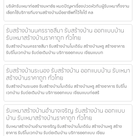
บริษัทรับเหมาก่อสร้างมหาชัย หมดปัญหาเรื่องปวดหัวกับผู้รับเหมาทิ้งงาน
เลือกใช้บริการทีมงานสร้างบ้านมืออาชีพที่ไว้ใจได้ คล
รับสร้างบ้านนครราชสีมา รับสร้างบ้าน ออกแบบบ้าน
รับเหมาสร้างบ้านราคาถูก ทั่วไทย
รับสร้างบ้านนครราชสีมา รับสร้างบ้านโมเดิร์น สร้างบ้านหรู สร้างอาคาร
รับรีโนเวทบ้าน รับต่อเติมบ้าน บริการออกแบบ เขียนแบบก
รับสร้างบ้านระนอง รับสร้างบ้าน ออกแบบบ้าน รับเหมา
สร้างบ้านราคาถูก ทั่วไทย
รับสร้างบ้านระนอง รับสร้างบ้านโมเดิร์น สร้างบ้านหรู สร้างอาคาร รับรีโน
เวทบ้าน รับต่อเติมบ้าน บริการออกแบบ เขียนแบบก่อสร้
รับเหมาสร้างบ้านอำนาจเจริญ รับสร้างบ้าน ออกแบบ
บ้าน รับเหมาสร้างบ้านราคาถูก ทั่วไทย
รับเหมาสร้างบ้านอำนาจเจริญ รับสร้างบ้านโมเดิร์น สร้างบ้านหรู สร้าง
อาคาร รับรีโนเวทบ้าน รับต่อเติมบ้าน บริการออกแบบ เขียน