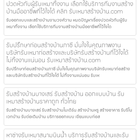
ปวดหัวกับผู้รับเหมาทิ้งงาน เลือกใช้บริการทีมงานสร้าง
บ้านมืออาชีพที่ไว้ใจได้ คลิก รับเหมาสร้างบ้าน.com
รับออกแบบและสร้างบ้านงามวงศ์วาน หมดปัญหาเรื่องปวดหัวกับผู้รับ
เหมาทิ้งงาน เลือกใช้บริการทีมงานสร้างบ้านมืออาชีพที่ไว้ใจได
รับปรึกษาก่อนสร้างบ้านภาชี มั่นใจในคุณภาพงาน
บริษัทรับเหมาก่อสร้างและบริษัทรับสร้างบ้านที่ไว้ใจได้
ไม่ทิ้งงานแน่นอน รับเหมาสร้างบ้าน.com
รับปรึกษาก่อนสร้างบ้านภาชี มั่นใจในคุณภาพงานบริษัทรับเหมาก่อสร้าง
และบริษัทรับสร้างบ้านที่ไว้ใจได้ ไม่ทิ้งงานแน่นอน รับเห
รับสร้างบ้านบางเสร่ รับสร้างบ้าน ออกแบบบ้าน รับ
เหมาสร้างบ้านราคาถูก ทั่วไทย
รับสร้างบ้านบางเสร่ รับสร้างบ้านโมเดิร์น สร้างบ้านหรู สร้างอาคาร รับรีโน
เวทบ้าน รับต่อเติมบ้าน บริการออกแบบ เขียนแบบก่อส
หาช่างรับเหมาสนามบินน้ำ บริการรับสร้างบ้านและรับ