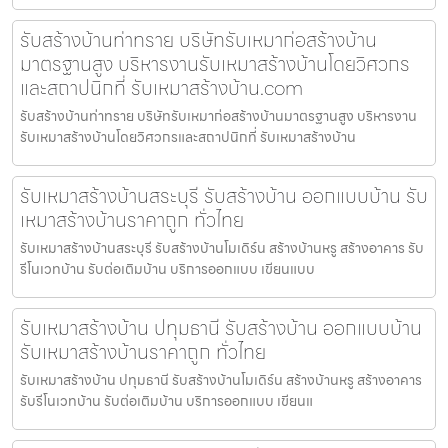
รับสร้างบ้านท่าทราย บริษัทรับเหมาก่อสร้างบ้าน
มาตรฐานสูง บริหารงานรับเหมาสร้างบ้านโดยวิศวกร
และสถาปนิกที่ รับเหมาสร้างบ้าน.com
รับสร้างบ้านท่าทราย บริษัทรับเหมาก่อสร้างบ้านมาตรฐานสูง บริหารงาน
รับเหมาสร้างบ้านโดยวิศวกรและสถาปนิกที่ รับเหมาสร้างบ้าน
รับเหมาสร้างบ้านสระบุรี รับสร้างบ้าน ออกแบบบ้าน รับ
เหมาสร้างบ้านราคาถูก ทั่วไทย
รับเหมาสร้างบ้านสระบุรี รับสร้างบ้านโมเดิร์น สร้างบ้านหรู สร้างอาคาร รับ
รีโนเวทบ้าน รับต่อเติมบ้าน บริการออกแบบ เขียนแบบ
รับเหมาสร้างบ้าน ปทุมธานี รับสร้างบ้าน ออกแบบบ้าน
รับเหมาสร้างบ้านราคาถูก ทั่วไทย
รับเหมาสร้างบ้าน ปทุมธานี รับสร้างบ้านโมเดิร์น สร้างบ้านหรู สร้างอาคาร
รับรีโนเวทบ้าน รับต่อเติมบ้าน บริการออกแบบ เขียนแ