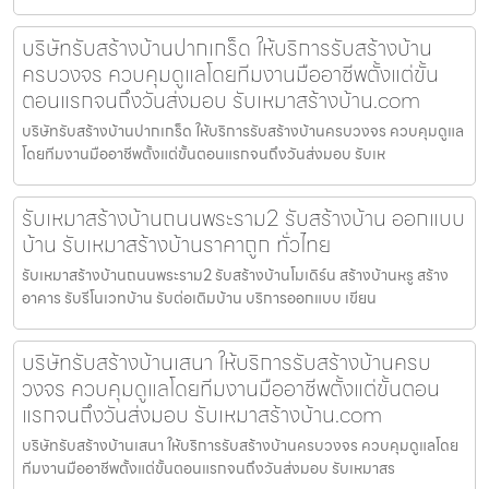
บริษัทรับสร้างบ้านปากเกร็ด ให้บริการรับสร้างบ้าน
ครบวงจร ควบคุมดูแลโดยทีมงานมืออาชีพตั้งแต่ขั้น
ตอนแรกจนถึงวันส่งมอบ รับเหมาสร้างบ้าน.com
บริษัทรับสร้างบ้านปากเกร็ด ให้บริการรับสร้างบ้านครบวงจร ควบคุมดูแล
โดยทีมงานมืออาชีพตั้งแต่ขั้นตอนแรกจนถึงวันส่งมอบ รับเห
รับเหมาสร้างบ้านถนนพระราม2 รับสร้างบ้าน ออกแบบ
บ้าน รับเหมาสร้างบ้านราคาถูก ทั่วไทย
รับเหมาสร้างบ้านถนนพระราม2 รับสร้างบ้านโมเดิร์น สร้างบ้านหรู สร้าง
อาคาร รับรีโนเวทบ้าน รับต่อเติมบ้าน บริการออกแบบ เขียน
บริษัทรับสร้างบ้านเสนา ให้บริการรับสร้างบ้านครบ
วงจร ควบคุมดูแลโดยทีมงานมืออาชีพตั้งแต่ขั้นตอน
แรกจนถึงวันส่งมอบ รับเหมาสร้างบ้าน.com
บริษัทรับสร้างบ้านเสนา ให้บริการรับสร้างบ้านครบวงจร ควบคุมดูแลโดย
ทีมงานมืออาชีพตั้งแต่ขั้นตอนแรกจนถึงวันส่งมอบ รับเหมาสร