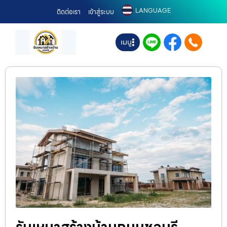
LANGUAGE
ติดต่อเรา
เข้าสู่ระบบ
เมนู
รับเหมาสร้างบ้านถนนชลบุรี