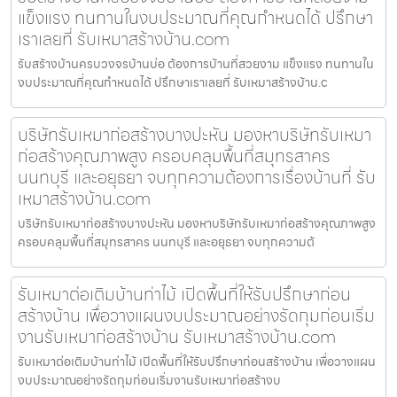
แข็งแรง ทนทานในงบประมาณที่คุณกำหนดได้ ปรึกษา
เราเลยที่ รับเหมาสร้างบ้าน.com
รับสร้างบ้านครบวงจรบ้านบ่อ ต้องการบ้านที่สวยงาม แข็งแรง ทนทานใน
งบประมาณที่คุณกำหนดได้ ปรึกษาเราเลยที่ รับเหมาสร้างบ้าน.c
บริษัทรับเหมาก่อสร้างบางปะหัน มองหาบริษัทรับเหมา
ก่อสร้างคุณภาพสูง ครอบคลุมพื้นที่สมุทรสาคร
นนทบุรี และอยุธยา จบทุกความต้องการเรื่องบ้านที่ รับ
เหมาสร้างบ้าน.com
บริษัทรับเหมาก่อสร้างบางปะหัน มองหาบริษัทรับเหมาก่อสร้างคุณภาพสูง
ครอบคลุมพื้นที่สมุทรสาคร นนทบุรี และอยุธยา จบทุกความต้
รับเหมาต่อเติมบ้านท่าไม้ เปิดพื้นที่ให้รับปรึกษาก่อน
สร้างบ้าน เพื่อวางแผนงบประมาณอย่างรัดกุมก่อนเริ่ม
งานรับเหมาก่อสร้างบ้าน รับเหมาสร้างบ้าน.com
รับเหมาต่อเติมบ้านท่าไม้ เปิดพื้นที่ให้รับปรึกษาก่อนสร้างบ้าน เพื่อวางแผน
งบประมาณอย่างรัดกุมก่อนเริ่มงานรับเหมาก่อสร้างบ