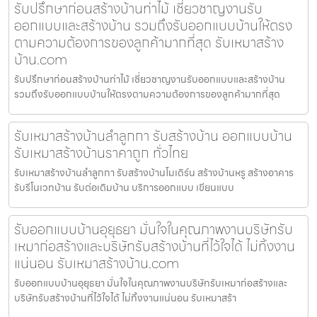
รับปรึกษาก่อนสร้างบ้านท่าไม้ เชี่ยวชาญงานรับ
ออกแบบและสร้างบ้าน รวมถึงรับออกแบบบ้านให้ตรง
ตามความต้องการของลูกค้ามากที่สุด รับเหมาสร้าง
บ้าน.com
รับปรึกษาก่อนสร้างบ้านท่าไม้ เชี่ยวชาญงานรับออกแบบและสร้างบ้าน
รวมถึงรับออกแบบบ้านให้ตรงตามความต้องการของลูกค้ามากที่สุด
รับเหมาสร้างบ้านลำลูกกา รับสร้างบ้าน ออกแบบบ้าน
รับเหมาสร้างบ้านราคาถูก ทั่วไทย
รับเหมาสร้างบ้านลำลูกกา รับสร้างบ้านโมเดิร์น สร้างบ้านหรู สร้างอาคาร
รับรีโนเวทบ้าน รับต่อเติมบ้าน บริการออกแบบ เขียนแบบ
รับออกแบบบ้านอุยุธยา มั่นใจในคุณภาพงานบริษัทรับ
เหมาก่อสร้างและบริษัทรับสร้างบ้านที่ไว้ใจได้ ไม่ทิ้งงาน
แน่นอน รับเหมาสร้างบ้าน.com
รับออกแบบบ้านอุยุธยา มั่นใจในคุณภาพงานบริษัทรับเหมาก่อสร้างและ
บริษัทรับสร้างบ้านที่ไว้ใจได้ ไม่ทิ้งงานแน่นอน รับเหมาสร้า