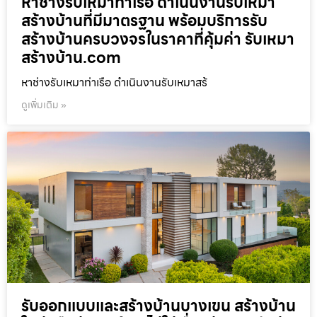
หาช่างรับเหมาท่าเรือ ดำเนินงานรับเหมา
สร้างบ้านที่มีมาตรฐาน พร้อมบริการรับ
สร้างบ้านครบวงจรในราคาที่คุ้มค่า รับเหมา
สร้างบ้าน.com
หาช่างรับเหมาท่าเรือ ดำเนินงานรับเหมาสร้
ดูเพิ่มเติม »
รับออกแบบและสร้างบ้านบางเขน สร้างบ้าน