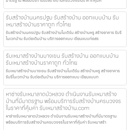
มาตรฐาน พร้อมบริการรับสร้างบ้านครบวงจรในราคาที่คุ้มค่
รับสร้างบ้านนครปฐม รับสร้างบ้าน ออกแบบบ้าน รับ
เหมาสร้างบ้านราคาถูก ทั่วไทย
รับสร้างบ้านนครปฐม รับสร้างบ้านโมเดิร์น สร้างบ้านหรู สร้างอาคาร รับรี
โนเวทบ้าน รับต่อเติมบ้าน บริการออกแบบ เขียนแบบก่อสร
รับเหมาสร้างบ้านบางเขน รับสร้างบ้าน ออกแบบบ้าน
รับเหมาสร้างบ้านราคาถูก ทั่วไทย
รับเหมาสร้างบ้านบางเขน รับสร้างบ้านโมเดิร์น สร้างบ้านหรู สร้างอาคาร
รับรีโนเวทบ้าน รับต่อเติมบ้าน บริการออกแบบ เขียนแบบก
หาช่างรับเหมาลาดบัวหลวง ดำเนินงานรับเหมาสร้าง
บ้านที่มีมาตรฐาน พร้อมบริการรับสร้างบ้านครบวงจร
ในราคาที่คุ้มค่า รับเหมาสร้างบ้าน.com
หาช่างรับเหมาลาดบัวหลวง ดำเนินงานรับเหมาสร้างบ้านที่มีมาตรฐาน
พร้อมบริการรับสร้างบ้านครบวงจรในราคาที่คุ้มค่า รับเหมาสร้า