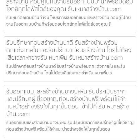
สร้างบ้าน ควบคู่ไปกับงานรับออกแบบบ้านที่พร้อมตอบ
โจทย์ทุกไลฟ์สไตล์ของคุณ รับเหมาสร้างบ้าน.com
รับเหมาต่อเติมบ้านท่าจีน ให้บริการรับออกแบบและสร้างบ้าน ควบคู่ไปกับ
งานรับออกแบบบ้านที่พร้อมตอบโจทย์ทุกไลฟ์สไตล์ของคุณ รั
รับปรึกษาก่อนสร้างบ้านนาดี รับสร้างบ้านพร้อม
ตกแต่งภายใน และรับปรึกษาก่อนสร้างบ้าน โดยไม่ต้อง
เสียเวลาหาช่างรับเหมาเพิ่ม รับเหมาสร้างบ้าน.com
รับปรึกษาก่อนสร้างบ้านนาดี รับสร้างบ้านพร้อมตกแต่งภายใน และรับ
ปรึกษาก่อนสร้างบ้าน โดยไม่ต้องเสียเวลาหาช่างรับเหมาเพิ่ม ร
รับออกแบบและสร้างบ้านบางปะหัน รับประเมินราคา
และปรึกษาผู้เชี่ยวชาญก่อนสร้างบ้านฟรี พร้อมให้คำ
แนะนำอย่างจริงใจในทุกขั้นตอน เข้าไปที่ รับเหมาสร้าง
บ้าน.com
รับออกแบบและสร้างบ้านบางปะหัน รับประเมินราคาและปรึกษาผู้เชี่ยวชาญ
ก่อนสร้างบ้านฟรี พร้อมให้คำแนะนำอย่างจริงใจในทุกขั้นตอน