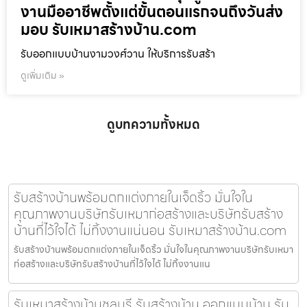
งานมืออาชีพตั้งแต่ขั้นตอนแรกจนถึงวันส่ง
มอบ รับเหมาสร้างบ้าน.com
รับออกแบบบ้านงามวงศ์วาน ให้บริการรับสร้า
ดูเพิ่มเติม »
ดูบทความทั้งหมด
รับสร้างบ้านพร้อมตกแต่งภายในเจ็ดริ้ว มั่นใจใน
คุณภาพงานบริษัทรับเหมาก่อสร้างและบริษัทรับสร้าง
บ้านที่ไว้ใจได้ ไม่ทิ้งงานแน่นอน รับเหมาสร้างบ้าน.com
รับสร้างบ้านพร้อมตกแต่งภายในเจ็ดริ้ว มั่นใจในคุณภาพงานบริษัทรับเหมา
ก่อสร้างและบริษัทรับสร้างบ้านที่ไว้ใจได้ ไม่ทิ้งงานแน
รับเหมาสร้างบ้านชลบุรี รับสร้างบ้าน ออกแบบบ้าน รับ