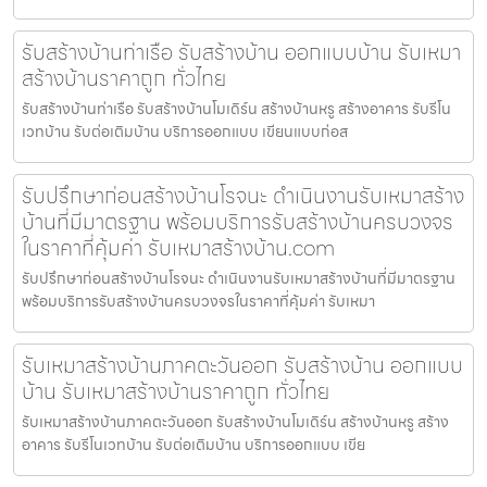
รับสร้างบ้านท่าเรือ รับสร้างบ้าน ออกแบบบ้าน รับเหมา
สร้างบ้านราคาถูก ทั่วไทย
รับสร้างบ้านท่าเรือ รับสร้างบ้านโมเดิร์น สร้างบ้านหรู สร้างอาคาร รับรีโน
เวทบ้าน รับต่อเติมบ้าน บริการออกแบบ เขียนแบบก่อส
รับปรึกษาก่อนสร้างบ้านโรจนะ ดำเนินงานรับเหมาสร้าง
บ้านที่มีมาตรฐาน พร้อมบริการรับสร้างบ้านครบวงจร
ในราคาที่คุ้มค่า รับเหมาสร้างบ้าน.com
รับปรึกษาก่อนสร้างบ้านโรจนะ ดำเนินงานรับเหมาสร้างบ้านที่มีมาตรฐาน
พร้อมบริการรับสร้างบ้านครบวงจรในราคาที่คุ้มค่า รับเหมา
รับเหมาสร้างบ้านภาคตะวันออก รับสร้างบ้าน ออกแบบ
บ้าน รับเหมาสร้างบ้านราคาถูก ทั่วไทย
รับเหมาสร้างบ้านภาคตะวันออก รับสร้างบ้านโมเดิร์น สร้างบ้านหรู สร้าง
อาคาร รับรีโนเวทบ้าน รับต่อเติมบ้าน บริการออกแบบ เขีย