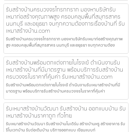
รับสร้างบ้านครบวงจรโกรกกราก มองหาบริษัทรับ
เหมาก่อสร้างคุณภาพสูง ครอบคลุมพื้นที่สมุทรสาคร
นนทบุรี และอยุธยา จบทุกความต้องการเรื่องบ้านที่ รับ
เหมาสร้างบ้าน.com
รับสร้างบ้านครบวงจรโกรกกราก มองหาบริษัทรับเหมาก่อสร้างคุณภาพ
สูง ครอบคลุมพื้นที่สมุทรสาคร นนทบุรี และอยุธยา จบทุกความต้อง
รับสร้างบ้านพร้อมตกแต่งภายในโรงเข้ ดำเนินงานรับ
เหมาสร้างบ้านที่มีมาตรฐาน พร้อมบริการรับสร้างบ้าน
ครบวงจรในราคาที่คุ้มค่า รับเหมาสร้างบ้าน.com
รับสร้างบ้านพร้อมตกแต่งภายในโรงเข้ ดำเนินงานรับเหมาสร้างบ้านที่มี
มาตรฐาน พร้อมบริการรับสร้างบ้านครบวงจรในราคาที่คุ้มค่า
รับเหมาสร้างบ้านวัฒนา รับสร้างบ้าน ออกแบบบ้าน รับ
เหมาสร้างบ้านราคาถูก ทั่วไทย
รับเหมาสร้างบ้านวัฒนา รับสร้างบ้านโมเดิร์น สร้างบ้านหรู สร้างอาคาร รับ
รีโนเวทบ้าน รับต่อเติมบ้าน บริการออกแบบ เขียนแบบก่