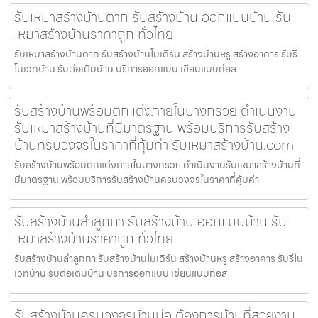
รับเหมาสร้างบ้านตาก รับสร้างบ้าน ออกแบบบ้าน รับ
เหมาสร้างบ้านราคาถูก ทั่วไทย
รับเหมาสร้างบ้านตาก รับสร้างบ้านโมเดิร์น สร้างบ้านหรู สร้างอาคาร รับรี
โนเวทบ้าน รับต่อเติมบ้าน บริการออกแบบ เขียนแบบก่อส
รับสร้างบ้านพร้อมตกแต่งภายในบางกรวย ดำเนินงาน
รับเหมาสร้างบ้านที่มีมาตรฐาน พร้อมบริการรับสร้าง
บ้านครบวงจรในราคาที่คุ้มค่า รับเหมาสร้างบ้าน.com
รับสร้างบ้านพร้อมตกแต่งภายในบางกรวย ดำเนินงานรับเหมาสร้างบ้านที่
มีมาตรฐาน พร้อมบริการรับสร้างบ้านครบวงจรในราคาที่คุ้มค่า
รับสร้างบ้านลำลูกกา รับสร้างบ้าน ออกแบบบ้าน รับ
เหมาสร้างบ้านราคาถูก ทั่วไทย
รับสร้างบ้านลำลูกกา รับสร้างบ้านโมเดิร์น สร้างบ้านหรู สร้างอาคาร รับรีโน
เวทบ้าน รับต่อเติมบ้าน บริการออกแบบ เขียนแบบก่อส
รับสร้างบ้านครบวงจรบ้านบ่อ ต้องการบ้านที่สวยงาม