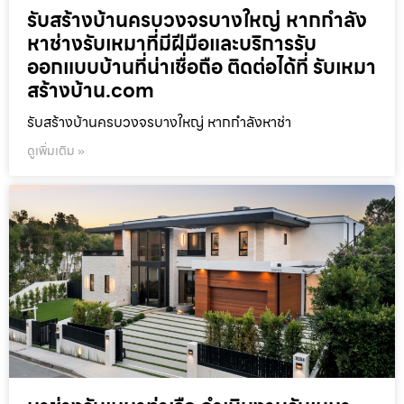
รับสร้างบ้านครบวงจรบางใหญ่ หากกำลัง
หาช่างรับเหมาที่มีฝีมือและบริการรับ
ออกแบบบ้านที่น่าเชื่อถือ ติดต่อได้ที่ รับเหมา
สร้างบ้าน.com
รับสร้างบ้านครบวงจรบางใหญ่ หากกำลังหาช่า
ดูเพิ่มเติม »