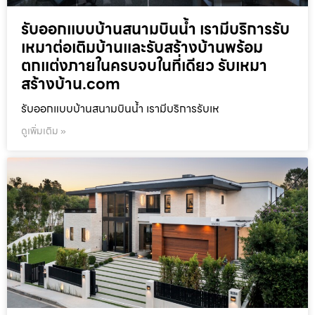
รับออกแบบบ้านสนามบินน้ำ เรามีบริการรับ
เหมาต่อเติมบ้านและรับสร้างบ้านพร้อม
ตกแต่งภายในครบจบในที่เดียว รับเหมา
สร้างบ้าน.com
รับออกแบบบ้านสนามบินน้ำ เรามีบริการรับเห
ดูเพิ่มเติม »