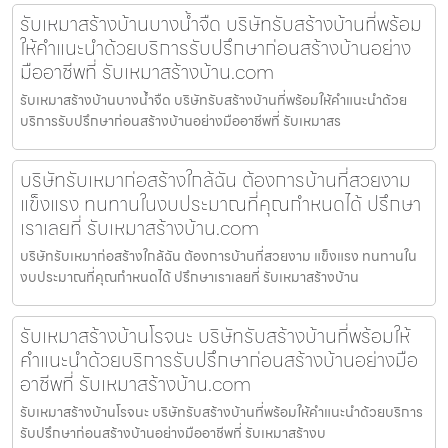
รับเหมาสร้างบ้านบางน้ำจืด บริษัทรับสร้างบ้านที่พร้อม
ให้คำแนะนำด้วยบริการรับปรึกษาก่อนสร้างบ้านอย่าง
มืออาชีพที่ รับเหมาสร้างบ้าน.com
รับเหมาสร้างบ้านบางน้ำจืด บริษัทรับสร้างบ้านที่พร้อมให้คำแนะนำด้วย
บริการรับปรึกษาก่อนสร้างบ้านอย่างมืออาชีพที่ รับเหมาสร
บริษัทรับเหมาก่อสร้างใกล้ฉัน ต้องการบ้านที่สวยงาม
แข็งแรง ทนทานในงบประมาณที่คุณกำหนดได้ ปรึกษา
เราเลยที่ รับเหมาสร้างบ้าน.com
บริษัทรับเหมาก่อสร้างใกล้ฉัน ต้องการบ้านที่สวยงาม แข็งแรง ทนทานใน
งบประมาณที่คุณกำหนดได้ ปรึกษาเราเลยที่ รับเหมาสร้างบ้าน
รับเหมาสร้างบ้านโรจนะ บริษัทรับสร้างบ้านที่พร้อมให้
คำแนะนำด้วยบริการรับปรึกษาก่อนสร้างบ้านอย่างมือ
อาชีพที่ รับเหมาสร้างบ้าน.com
รับเหมาสร้างบ้านโรจนะ บริษัทรับสร้างบ้านที่พร้อมให้คำแนะนำด้วยบริการ
รับปรึกษาก่อนสร้างบ้านอย่างมืออาชีพที่ รับเหมาสร้างบ