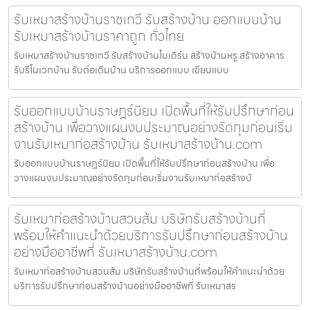
รับเหมาสร้างบ้านราชเทวี รับสร้างบ้าน ออกแบบบ้าน
รับเหมาสร้างบ้านราคาถูก ทั่วไทย
รับเหมาสร้างบ้านราชเทวี รับสร้างบ้านโมเดิร์น สร้างบ้านหรู สร้างอาคาร
รับรีโนเวทบ้าน รับต่อเติมบ้าน บริการออกแบบ เขียนแบบ
รับออกแบบบ้านราษฎร์นิยม เปิดพื้นที่ให้รับปรึกษาก่อน
สร้างบ้าน เพื่อวางแผนงบประมาณอย่างรัดกุมก่อนเริ่ม
งานรับเหมาก่อสร้างบ้าน รับเหมาสร้างบ้าน.com
รับออกแบบบ้านราษฎร์นิยม เปิดพื้นที่ให้รับปรึกษาก่อนสร้างบ้าน เพื่อ
วางแผนงบประมาณอย่างรัดกุมก่อนเริ่มงานรับเหมาก่อสร้างบ้
รับเหมาก่อสร้างบ้านสวนส้ม บริษัทรับสร้างบ้านที่
พร้อมให้คำแนะนำด้วยบริการรับปรึกษาก่อนสร้างบ้าน
อย่างมืออาชีพที่ รับเหมาสร้างบ้าน.com
รับเหมาก่อสร้างบ้านสวนส้ม บริษัทรับสร้างบ้านที่พร้อมให้คำแนะนำด้วย
บริการรับปรึกษาก่อนสร้างบ้านอย่างมืออาชีพที่ รับเหมาสร