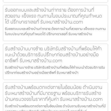
รับออกแบบและสร้างบ้านท่าทราย ต้องการบ้านที่
สวยงาม แข็งแรง ทนทานในงบประมาณที่คุณกำหนด
ได้ ปรึกษาเราเลยที่ รับเหมาสร้างบ้าน.com
รับออกแบบและสร้างบ้านท่าทราย ต้องการบ้านที่สวยงาม แข็งแรง ทนทาน
ในงบประมาณที่คุณกำหนดได้ ปรึกษาเราเลยที่ รับเหมาสร้างบ้าน
รับสร้างบ้านบางซ้าย บริษัทรับสร้างบ้านที่พร้อมให้คำ
แนะนำด้วยบริการรับปรึกษาก่อนสร้างบ้านอย่างมือ
อาชีพที่ รับเหมาสร้างบ้าน.com
รับสร้างบ้านบางซ้าย บริษัทรับสร้างบ้านที่พร้อมให้คำแนะนำด้วยบริการรับ
ปรึกษาก่อนสร้างบ้านอย่างมืออาชีพที่ รับเหมาสร้างบ้า
รับสร้างบ้านพร้อมตกแต่งภายในอ้อมน้อย ดำเนินงาน
รับเหมาสร้างบ้านที่มีมาตรฐาน พร้อมบริการรับสร้าง
บ้านครบวงจรในราคาที่คุ้มค่า รับเหมาสร้างบ้าน.com
รับสร้างบ้านพร้อมตกแต่งภายในอ้อมน้อย ดำเนินงานรับเหมาสร้างบ้านที่มี