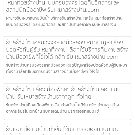
เหมาก่อสร้างบ้านแบบครบวงจร โดยทีมวิศวกรและ
สถาปนิกมืออาชีพ รับเหมาสร้างบ้าน.com
หาช่างรับเหมาสนามบินน้ำ บริการรับสร้างบ้านและรับเหมาก่อสร้างบ้าน
แบบครบวงจร โดยทีมวิศวกรและสถาปนิกมืออาชีพ รับเหมาสร้างบ้
รับสร้างบ้านครบวงจรลาดบัวหลวง หมดปัญหาเรื่อง
ปวดหัวกับผู้รับเหมาทิ้งงาน เลือกใช้บริการทีมงานสร้าง
บ้านมืออาชีพที่ไว้ใจได้ คลิก รับเหมาสร้างบ้าน.com
รับสร้างบ้านครบวงจรลาดบัวหลวง หมดปัญหาเรื่องปวดหัวกับผู้รับเหมา
ทิ้งงาน เลือกใช้บริการทีมงานสร้างบ้านมืออาชีพที่ไว้ใจได้
รับสร้างบ้านเลี่องเมืองพัทยา รับสร้างบ้าน ออกแบบ
บ้าน รับเหมาสร้างบ้านราคาถูก ทั่วไทย
รับสร้างบ้านเลี่องเมืองพัทยา รับสร้างบ้านโมเดิร์น สร้างบ้านหรู สร้าง
อาคาร รับรีโนเวทบ้าน รับต่อเติมบ้าน บริการออกแบบ เขี
รับเหมาต่อเติมบ้านท่าจีน ให้บริการรับออกแบบและ