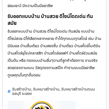
ย่อมเยาว์ มีความเป็นมืออาชีพ
รับออกแบบบ้าน บ้านสวย ดีไซน์โดดเด่น ทัน
สมัย
รับออกแบบบ้าน บ้านสวย ดีไซน์โดดเด่น ทันสมัย แบบบ้าน
ดีไซน์สวย มีให้เลือกหลากหลาย ทำได้ทุกแบบทุกสไตล์ เช่น บ้าน
มินิมอล บ้านชั้นเดียว บ้านสองชั้น บ้านเดี่ยว บ้านสไตล์โมเดิร์น
บ้านสไตล์ยุโรปคลาสสิก บ้านสไตล์ลอฟท์ บ้านสไตล์ร่วมสมัย
เป็นต้น หรือ ทรงแบบบ้านอื่นๆตามที่ลูกค้าต้องการ งานจริง
สวยตรงตามแบบ วัสดุตรงตามสเป็ค ทำงานแบบมืออาชีพ
ดูแลคุณในทุกขั้นตอน
รับสร้างบ้าน
รับเหมาสร้างบ้าน
รับเหมาสร้างบ้านถนน
,
,
ชลบุรี ระยอง