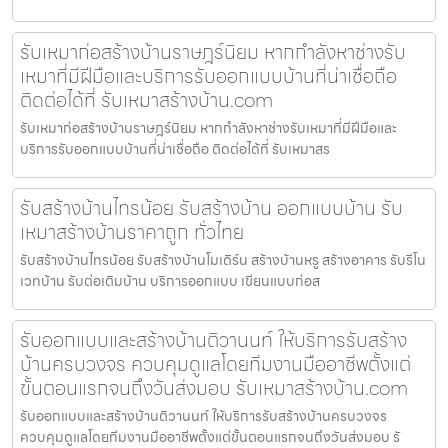
รับเหมาก่อสร้างบ้านราษฎร์นิยม หากกำลังหาช่างรับ
เหมาที่มีฝีมือและบริการรับออกแบบบ้านที่น่าเชื่อถือ
ติดต่อได้ที่ รับเหมาสร้างบ้าน.com
รับเหมาก่อสร้างบ้านราษฎร์นิยม หากกำลังหาช่างรับเหมาที่มีฝีมือและ
บริการรับออกแบบบ้านที่น่าเชื่อถือ ติดต่อได้ที่ รับเหมาสร
รับสร้างบ้านไทรน้อย รับสร้างบ้าน ออกแบบบ้าน รับ
เหมาสร้างบ้านราคาถูก ทั่วไทย
รับสร้างบ้านไทรน้อย รับสร้างบ้านโมเดิร์น สร้างบ้านหรู สร้างอาคาร รับรีโน
เวทบ้าน รับต่อเติมบ้าน บริการออกแบบ เขียนแบบก่อส
รับออกแบบและสร้างบ้านติวานนท์ ให้บริการรับสร้าง
บ้านครบวงจร ควบคุมดูแลโดยทีมงานมืออาชีพตั้งแต่
ขั้นตอนแรกจนถึงวันส่งมอบ รับเหมาสร้างบ้าน.com
รับออกแบบและสร้างบ้านติวานนท์ ให้บริการรับสร้างบ้านครบวงจร
ควบคุมดูแลโดยทีมงานมืออาชีพตั้งแต่ขั้นตอนแรกจนถึงวันส่งมอบ รั