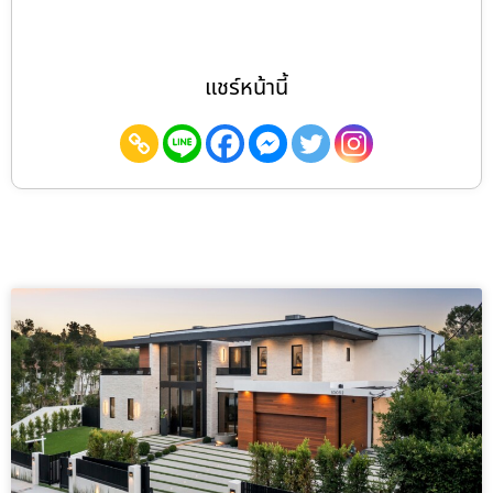
แชร์หน้านี้