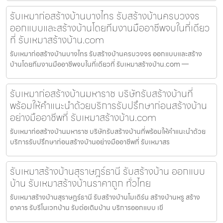
รับเหมาก่อสร้างบ้านบางไทร รับสร้างบ้านครบวงจร
ออกแบบและสร้างบ้านโดยทีมงานมืออาชีพจบในที่เดียว
ที่ รับเหมาสร้างบ้าน.com
รับเหมาก่อสร้างบ้านบางไทร รับสร้างบ้านครบวงจร ออกแบบและสร้าง
บ้านโดยทีมงานมืออาชีพจบในที่เดียวที่ รับเหมาสร้างบ้าน.com —
รับเหมาก่อสร้างบ้านมหาราช บริษัทรับสร้างบ้านที่
พร้อมให้คำแนะนำด้วยบริการรับปรึกษาก่อนสร้างบ้าน
อย่างมืออาชีพที่ รับเหมาสร้างบ้าน.com
รับเหมาก่อสร้างบ้านมหาราช บริษัทรับสร้างบ้านที่พร้อมให้คำแนะนำด้วย
บริการรับปรึกษาก่อนสร้างบ้านอย่างมืออาชีพที่ รับเหมาสร
รับเหมาสร้างบ้านสุราษฎร์ธานี รับสร้างบ้าน ออกแบบ
บ้าน รับเหมาสร้างบ้านราคาถูก ทั่วไทย
รับเหมาสร้างบ้านสุราษฎร์ธานี รับสร้างบ้านโมเดิร์น สร้างบ้านหรู สร้าง
อาคาร รับรีโนเวทบ้าน รับต่อเติมบ้าน บริการออกแบบ เขี