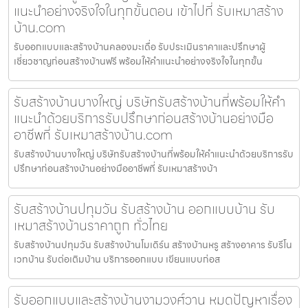
แนะนำอย่างจริงใจในทุกขั้นตอน เข้าไปที่ รับเหมาสร้าง
บ้าน.com
รับออกแบบและสร้างบ้านคลองมะเดื่อ รับประเมินราคาและปรึกษาผู้
เชี่ยวชาญก่อนสร้างบ้านฟรี พร้อมให้คำแนะนำอย่างจริงใจในทุกขั้น
รับสร้างบ้านบางใหญ่ บริษัทรับสร้างบ้านที่พร้อมให้คำ
แนะนำด้วยบริการรับปรึกษาก่อนสร้างบ้านอย่างมือ
อาชีพที่ รับเหมาสร้างบ้าน.com
รับสร้างบ้านบางใหญ่ บริษัทรับสร้างบ้านที่พร้อมให้คำแนะนำด้วยบริการรับ
ปรึกษาก่อนสร้างบ้านอย่างมืออาชีพที่ รับเหมาสร้างบ้า
รับสร้างบ้านปทุมวัน รับสร้างบ้าน ออกแบบบ้าน รับ
เหมาสร้างบ้านราคาถูก ทั่วไทย
รับสร้างบ้านปทุมวัน รับสร้างบ้านโมเดิร์น สร้างบ้านหรู สร้างอาคาร รับรีโน
เวทบ้าน รับต่อเติมบ้าน บริการออกแบบ เขียนแบบก่อส
รับออกแบบและสร้างบ้านงามวงศ์วาน หมดปัญหาเรื่อง