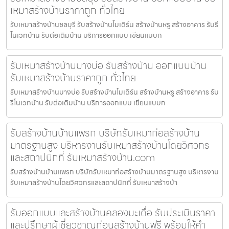
เหมาสร้างบ้านราคาถูก ทั่วไทย
รับเหมาสร้างบ้านชลบุรี รับสร้างบ้านโมเดิร์น สร้างบ้านหรู สร้างอาคาร รับรี
โนเวทบ้าน รับต่อเติมบ้าน บริการออกแบบ เขียนแบบก
รับเหมาสร้างบ้านบางบ่อ รับสร้างบ้าน ออกแบบบ้าน
รับเหมาสร้างบ้านราคาถูก ทั่วไทย
รับเหมาสร้างบ้านบางบ่อ รับสร้างบ้านโมเดิร์น สร้างบ้านหรู สร้างอาคาร รับ
รีโนเวทบ้าน รับต่อเติมบ้าน บริการออกแบบ เขียนแบบก
รับสร้างบ้านบ้านแพรก บริษัทรับเหมาก่อสร้างบ้าน
มาตรฐานสูง บริหารงานรับเหมาสร้างบ้านโดยวิศวกร
และสถาปนิกที่ รับเหมาสร้างบ้าน.com
รับสร้างบ้านบ้านแพรก บริษัทรับเหมาก่อสร้างบ้านมาตรฐานสูง บริหารงาน
รับเหมาสร้างบ้านโดยวิศวกรและสถาปนิกที่ รับเหมาสร้างบ้า
รับออกแบบและสร้างบ้านคลองมะเดื่อ รับประเมินราคา
และปรึกษาผู้เชี่ยวชาญก่อนสร้างบ้านฟรี พร้อมให้คำ