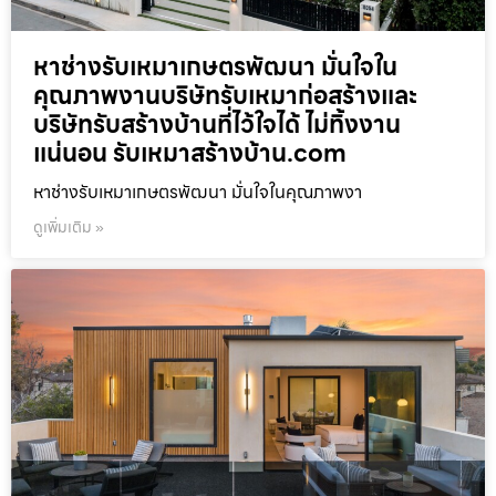
หาช่างรับเหมาเกษตรพัฒนา มั่นใจใน
คุณภาพงานบริษัทรับเหมาก่อสร้างและ
บริษัทรับสร้างบ้านที่ไว้ใจได้ ไม่ทิ้งงาน
แน่นอน รับเหมาสร้างบ้าน.com
หาช่างรับเหมาเกษตรพัฒนา มั่นใจในคุณภาพงา
ดูเพิ่มเติม »