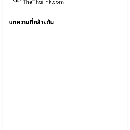
TheThailink.com
บทความที่คล้ายกัน