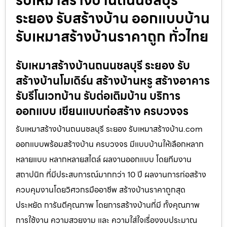
ระยอง รับสร้างบ้าน ออกแบบบ้าน
รับเหมาสร้างบ้านราคาถูก ทั่วไทย
รับเหมาสร้างบ้านถนนชลบุรี ระยอง รับ
สร้างบ้านโมเดิร์น สร้างบ้านหรู สร้างอาคาร
รับรีโนเวทบ้าน รับต่อเติมบ้าน บริการ
ออกแบบ เขียนแบบก่อสร้าง ครบวงจร
รับเหมาสร้างบ้านถนนชลบุรี ระยอง รับเหมาสร้างบ้าน.com
ออกแบบพร้อมสร้างบ้าน ครบวงจร มีแบบบ้านให้เลือกหลาก
หลายแบบ หลากหลายสไตล์ ผลงานออกแบบ โดยทีมงาน
สถาปนิก ที่มีประสบการณ์มากกว่า 10 ปี ผลงานการก่อสร้าง
ควบคุมงานโดยวิศวกรมืออาชีพ สร้างบ้านราคาถูกสุด
ประหยัด การันตีคุณภาพ โดยการสร้างบ้านที่มี ทั้งคุณภาพ
การใช้งาน ความสวยงาม และ ความใส่ใจเรื่องงบประมาณ