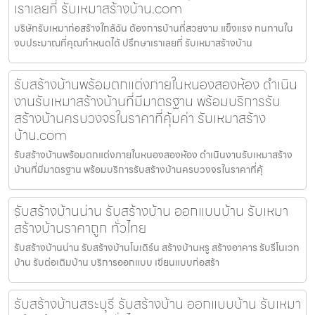
เราเลยที่ รับเหมาสร้างบ้าน.com
บริษัทรับเหมาก่อสร้างใกล้ฉัน ต้องการบ้านที่สวยงาม แข็งแรง ทนทานใน
งบประมาณที่คุณกำหนดได้ ปรึกษาเราเลยที่ รับเหมาสร้างบ้าน
รับสร้างบ้านพร้อมตกแต่งภายในหนองสองห้อง ดำเนิน
งานรับเหมาสร้างบ้านที่มีมาตรฐาน พร้อมบริการรับ
สร้างบ้านครบวงจรในราคาที่คุ้มค่า รับเหมาสร้าง
บ้าน.com
รับสร้างบ้านพร้อมตกแต่งภายในหนองสองห้อง ดำเนินงานรับเหมาสร้าง
บ้านที่มีมาตรฐาน พร้อมบริการรับสร้างบ้านครบวงจรในราคาที่คุ้
รับสร้างบ้านน่าน รับสร้างบ้าน ออกแบบบ้าน รับเหมา
สร้างบ้านราคาถูก ทั่วไทย
รับสร้างบ้านน่าน รับสร้างบ้านโมเดิร์น สร้างบ้านหรู สร้างอาคาร รับรีโนเวท
บ้าน รับต่อเติมบ้าน บริการออกแบบ เขียนแบบก่อสร้า
รับสร้างบ้านสระบุรี รับสร้างบ้าน ออกแบบบ้าน รับเหมา