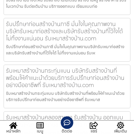
โนเวทบ้าน รับต่อเติมบ้าน บริการออกแบบ เขียนแบบก่อ
รับปรึกษาก่อนสร้างบ้านภาชี มั่นใจในคุณภาพงาน
บริษัทรับเหมาก่อสร้างและบริษัทรับสร้างบ้านที่ไว้ใจได้
ไม่ทิ้งงานแน่นอน รับเหมาสร้างบ้าน.com
รับปรึกษาก่อนสร้างบ้านภาชี มั่นใจในคุณภาพงานบริษัทรับเหมาก่อสร้าง
และบริษัทรับสร้างบ้านที่ไว้ใจได้ ไม่ทิ้งงานแน่นอน รับเห
รับเหมาสร้างบ้านกระทุ่มแบน บริษัทรับสร้างบ้านที่
พร้อมให้คำแนะนำด้วยบริการรับปรึกษาก่อนสร้างบ้าน
อย่างมืออาชีพที่ รับเหมาสร้างบ้าน.com
รับเหมาสร้างบ้านกระทุ่มแบน บริษัทรับสร้างบ้านที่พร้อมให้คำแนะนำด้วย
บริการรับปรึกษาก่อนสร้างบ้านอย่างมืออาชีพที่ รับเหมาส
รับเหมาสร้างบ้านคลองสามวา รับสร้างบ้าน ออกแบบ
บ้าน รับเหมาสร้างบ้านราคาถูก ทั่วไทย
หน้าหลัก
เมนู
ติดต่อ
แชร์
เพิ่มเติม
รับเหมาสร้างบ้านคลองสามวา รับสร้างบ้านโมเดิร์น สร้างบ้านหรู สร้าง