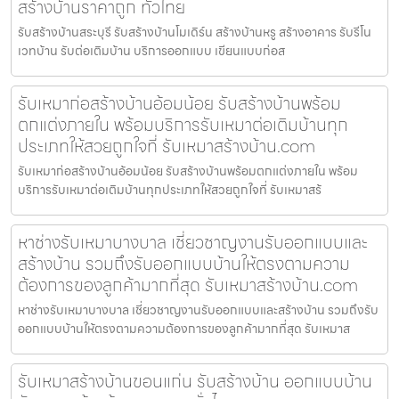
สร้างบ้านราคาถูก ทั่วไทย
รับสร้างบ้านสระบุรี รับสร้างบ้านโมเดิร์น สร้างบ้านหรู สร้างอาคาร รับรีโน
เวทบ้าน รับต่อเติมบ้าน บริการออกแบบ เขียนแบบก่อส
รับเหมาก่อสร้างบ้านอ้อมน้อย รับสร้างบ้านพร้อม
ตกแต่งภายใน พร้อมบริการรับเหมาต่อเติมบ้านทุก
ประเภทให้สวยถูกใจที่ รับเหมาสร้างบ้าน.com
รับเหมาก่อสร้างบ้านอ้อมน้อย รับสร้างบ้านพร้อมตกแต่งภายใน พร้อม
บริการรับเหมาต่อเติมบ้านทุกประเภทให้สวยถูกใจที่ รับเหมาสร้
หาช่างรับเหมาบางบาล เชี่ยวชาญงานรับออกแบบและ
สร้างบ้าน รวมถึงรับออกแบบบ้านให้ตรงตามความ
ต้องการของลูกค้ามากที่สุด รับเหมาสร้างบ้าน.com
หาช่างรับเหมาบางบาล เชี่ยวชาญงานรับออกแบบและสร้างบ้าน รวมถึงรับ
ออกแบบบ้านให้ตรงตามความต้องการของลูกค้ามากที่สุด รับเหมาส
รับเหมาสร้างบ้านขอนแก่น รับสร้างบ้าน ออกแบบบ้าน