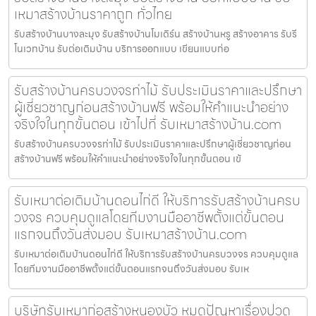
เหมาสร้างบ้านราคาถูก ทั่วไทย
รับสร้างบ้านบางละมุง รับสร้างบ้านโมเดิร์น สร้างบ้านหรู สร้างอาคาร รับรี
โนเวทบ้าน รับต่อเติมบ้าน บริการออกแบบ เขียนแบบก่อ
รับสร้างบ้านครบวงจรท่าไม้ รับประเมินราคาและปรึกษา
ผู้เชี่ยวชาญก่อนสร้างบ้านฟรี พร้อมให้คำแนะนำอย่าง
จริงใจในทุกขั้นตอน เข้าไปที่ รับเหมาสร้างบ้าน.com
รับสร้างบ้านครบวงจรท่าไม้ รับประเมินราคาและปรึกษาผู้เชี่ยวชาญก่อน
สร้างบ้านฟรี พร้อมให้คำแนะนำอย่างจริงใจในทุกขั้นตอน เข้
รับเหมาต่อเติมบ้านดอนไก่ดี ให้บริการรับสร้างบ้านครบ
วงจร ควบคุมดูแลโดยทีมงานมืออาชีพตั้งแต่ขั้นตอน
แรกจนถึงวันส่งมอบ รับเหมาสร้างบ้าน.com
รับเหมาต่อเติมบ้านดอนไก่ดี ให้บริการรับสร้างบ้านครบวงจร ควบคุมดูแล
โดยทีมงานมืออาชีพตั้งแต่ขั้นตอนแรกจนถึงวันส่งมอบ รับเห
บริษัทรับเหมาก่อสร้างหนองบัว หมดปัญหาเรื่องปวด