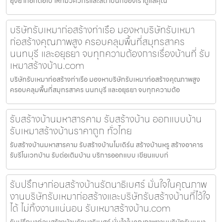
ยุ่งยากอีกต่อไป ให้ทีมวิศวกรและสถาปนิกของเราดูแลคุณ
บริษัทรับเหมาก่อสร้างท่าเรือ มองหาบริษัทรับเหมา
ก่อสร้างคุณภาพสูง ครอบคลุมพื้นที่สมุทรสาคร
นนทบุรี และอยุธยา จบทุกความต้องการเรื่องบ้านที่ รับ
เหมาสร้างบ้าน.com
บริษัทรับเหมาก่อสร้างท่าเรือ มองหาบริษัทรับเหมาก่อสร้างคุณภาพสูง
ครอบคลุมพื้นที่สมุทรสาคร นนทบุรี และอยุธยา จบทุกความต้อ
รับสร้างบ้านมหาสารคาม รับสร้างบ้าน ออกแบบบ้าน
รับเหมาสร้างบ้านราคาถูก ทั่วไทย
รับสร้างบ้านมหาสารคาม รับสร้างบ้านโมเดิร์น สร้างบ้านหรู สร้างอาคาร
รับรีโนเวทบ้าน รับต่อเติมบ้าน บริการออกแบบ เขียนแบบก่
รับปรึกษาก่อนสร้างบ้านรัตนาธิเบศร์ มั่นใจในคุณภาพ
งานบริษัทรับเหมาก่อสร้างและบริษัทรับสร้างบ้านที่ไว้ใจ
ได้ ไม่ทิ้งงานแน่นอน รับเหมาสร้างบ้าน.com
รับปรึกษาก่อนสร้างบ้านรัตนาธิเบศร์ มั่นใจในคุณภาพงานบริษัทรับเหมา