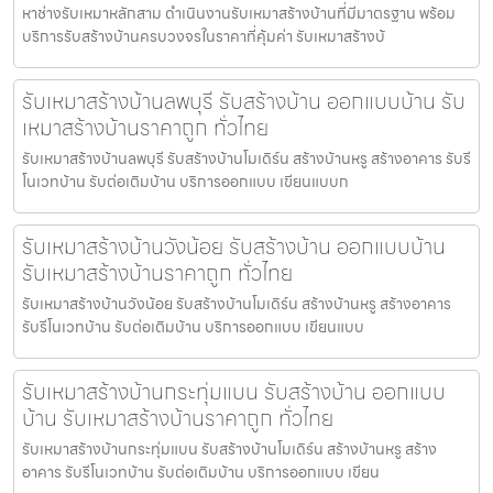
หาช่างรับเหมาหลักสาม ดำเนินงานรับเหมาสร้างบ้านที่มีมาตรฐาน พร้อม
บริการรับสร้างบ้านครบวงจรในราคาที่คุ้มค่า รับเหมาสร้างบ้
รับเหมาสร้างบ้านลพบุรี รับสร้างบ้าน ออกแบบบ้าน รับ
เหมาสร้างบ้านราคาถูก ทั่วไทย
รับเหมาสร้างบ้านลพบุรี รับสร้างบ้านโมเดิร์น สร้างบ้านหรู สร้างอาคาร รับรี
โนเวทบ้าน รับต่อเติมบ้าน บริการออกแบบ เขียนแบบก
รับเหมาสร้างบ้านวังน้อย รับสร้างบ้าน ออกแบบบ้าน
รับเหมาสร้างบ้านราคาถูก ทั่วไทย
รับเหมาสร้างบ้านวังน้อย รับสร้างบ้านโมเดิร์น สร้างบ้านหรู สร้างอาคาร
รับรีโนเวทบ้าน รับต่อเติมบ้าน บริการออกแบบ เขียนแบบ
รับเหมาสร้างบ้านกระทุ่มแบน รับสร้างบ้าน ออกแบบ
บ้าน รับเหมาสร้างบ้านราคาถูก ทั่วไทย
รับเหมาสร้างบ้านกระทุ่มแบน รับสร้างบ้านโมเดิร์น สร้างบ้านหรู สร้าง
อาคาร รับรีโนเวทบ้าน รับต่อเติมบ้าน บริการออกแบบ เขียน