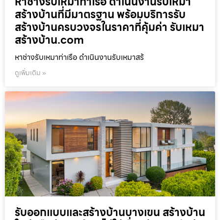
หาช่างรับเหมาท่าเรือ ดำเนินงานรับเหมา
สร้างบ้านที่มีมาตรฐาน พร้อมบริการรับ
สร้างบ้านครบวงจรในราคาที่คุ้มค่า รับเหมา
สร้างบ้าน.com
หาช่างรับเหมาท่าเรือ ดำเนินงานรับเหมาสร้
ดูเพิ่มเติม »
รับออกแบบและสร้างบ้านบางเขน สร้างบ้าน