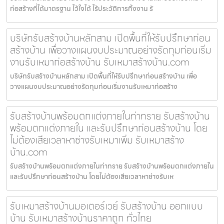
ก่อสร้างที่ได้มาตรฐาน ไว้ใจได้ ไร้ประวัติการทิ้งงาน รั
บริษัทรับสร้างบ้านหลักสาม เปิดพื้นที่ให้รับปรึกษาก่อน
สร้างบ้าน เพื่อวางแผนงบประมาณอย่างรัดกุมก่อนเริ่ม
งานรับเหมาก่อสร้างบ้าน รับเหมาสร้างบ้าน.com
บริษัทรับสร้างบ้านหลักสาม เปิดพื้นที่ให้รับปรึกษาก่อนสร้างบ้าน เพื่อ
วางแผนงบประมาณอย่างรัดกุมก่อนเริ่มงานรับเหมาก่อสร้าง
รับสร้างบ้านพร้อมตกแต่งภายในท่าทราย รับสร้างบ้าน
พร้อมตกแต่งภายใน และรับปรึกษาก่อนสร้างบ้าน โดย
ไม่ต้องเสียเวลาหาช่างรับเหมาเพิ่ม รับเหมาสร้าง
บ้าน.com
รับสร้างบ้านพร้อมตกแต่งภายในท่าทราย รับสร้างบ้านพร้อมตกแต่งภายใน
และรับปรึกษาก่อนสร้างบ้าน โดยไม่ต้องเสียเวลาหาช่างรับเห
รับเหมาสร้างบ้านมอเตอร์เวย์ รับสร้างบ้าน ออกแบบ
บ้าน รับเหมาสร้างบ้านราคาถูก ทั่วไทย