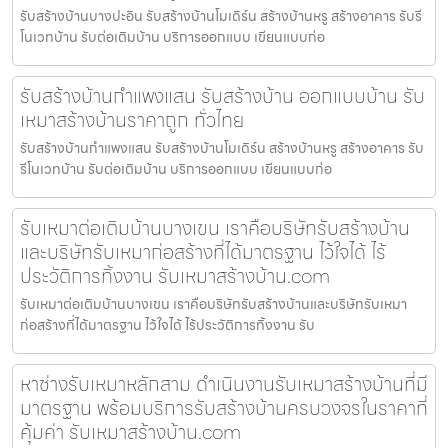
รับสร้างบ้านบางปะอิน รับสร้างบ้านโมเดิร์น สร้างบ้านหรู สร้างอาคาร รับรี
โนเวทบ้าน รับต่อเติมบ้าน บริการออกแบบ เขียนแบบก่อ
รับสร้างบ้านกำแพงแสน รับสร้างบ้าน ออกแบบบ้าน รับ
เหมาสร้างบ้านราคาถูก ทั่วไทย
รับสร้างบ้านกำแพงแสน รับสร้างบ้านโมเดิร์น สร้างบ้านหรู สร้างอาคาร รับ
รีโนเวทบ้าน รับต่อเติมบ้าน บริการออกแบบ เขียนแบบก่อ
รับเหมาต่อเติมบ้านบางเขน เราคือบริษัทรับสร้างบ้าน
และบริษัทรับเหมาก่อสร้างที่ได้มาตรฐาน ไว้ใจได้ ไร้
ประวัติการทิ้งงาน รับเหมาสร้างบ้าน.com
รับเหมาต่อเติมบ้านบางเขน เราคือบริษัทรับสร้างบ้านและบริษัทรับเหมา
ก่อสร้างที่ได้มาตรฐาน ไว้ใจได้ ไร้ประวัติการทิ้งงาน รับ
หาช่างรับเหมาหลักสาม ดำเนินงานรับเหมาสร้างบ้านที่มี
มาตรฐาน พร้อมบริการรับสร้างบ้านครบวงจรในราคาที่
คุ้มค่า รับเหมาสร้างบ้าน.com