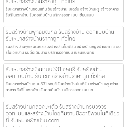
รับเหมาสร้างบ้านราคาถูก ทั่วไทย
รับเหมาสร้างบ้านขอนแก่น รับสร้างบ้านโมเดิร์น สร้างบ้านหรู สร้างอาคาร
รับรีโนเวทบ้าน รับต่อเติมบ้าน บริการออกแบบ เขียนแบบ
รับสร้างบ้านพุทธมณฑล รับสร้างบ้าน ออกแบบบ้าน
รับเหมาสร้างบ้านราคาถูก ทั่วไทย
รับสร้างบ้านพุทธมณฑล รับสร้างบ้านโมเดิร์น สร้างบ้านหรู สร้างอาคาร รับ
รีโนเวทบ้าน รับต่อเติมบ้าน บริการออกแบบ เขียนแบบก่อ
รับเหมาสร้างบ้านถนน331 ชลบุรี รับสร้างบ้าน
ออกแบบบ้าน รับเหมาสร้างบ้านราคาถูก ทั่วไทย
รับเหมาสร้างบ้านถนน331 ชลบุรี รับสร้างบ้านโมเดิร์น สร้างบ้านหรู สร้าง
อาคาร รับรีโนเวทบ้าน รับต่อเติมบ้าน บริการออกแบบ เข
รับสร้างบ้านคลองมะเดื่อ รับสร้างบ้านครบวงจร
ออกแบบและสร้างบ้านโดยทีมงานมืออาชีพจบในที่เดียว
ที่ รับเหมาสร้างบ้าน.com