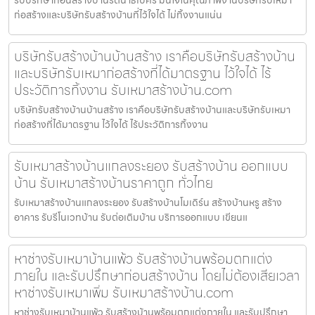
ก่อสร้างและบริษัทรับสร้างบ้านที่ไว้ใจได้ ไม่ทิ้งงานแน่น
บริษัทรับสร้างบ้านบ้านสร้าง เราคือบริษัทรับสร้างบ้าน
และบริษัทรับเหมาก่อสร้างที่ได้มาตรฐาน ไว้ใจได้ ไร้
ประวัติการทิ้งงาน รับเหมาสร้างบ้าน.com
บริษัทรับสร้างบ้านบ้านสร้าง เราคือบริษัทรับสร้างบ้านและบริษัทรับเหมา
ก่อสร้างที่ได้มาตรฐาน ไว้ใจได้ ไร้ประวัติการทิ้งงาน
รับเหมาสร้างบ้านแกลงระยอง รับสร้างบ้าน ออกแบบ
บ้าน รับเหมาสร้างบ้านราคาถูก ทั่วไทย
รับเหมาสร้างบ้านแกลงระยอง รับสร้างบ้านโมเดิร์น สร้างบ้านหรู สร้าง
อาคาร รับรีโนเวทบ้าน รับต่อเติมบ้าน บริการออกแบบ เขียนแ
หาช่างรับเหมาบ้านแพ้ว รับสร้างบ้านพร้อมตกแต่ง
ภายใน และรับปรึกษาก่อนสร้างบ้าน โดยไม่ต้องเสียเวลา
หาช่างรับเหมาเพิ่ม รับเหมาสร้างบ้าน.com
หาช่างรับเหมาบ้านแพ้ว รับสร้างบ้านพร้อมตกแต่งภายใน และรับปรึกษา