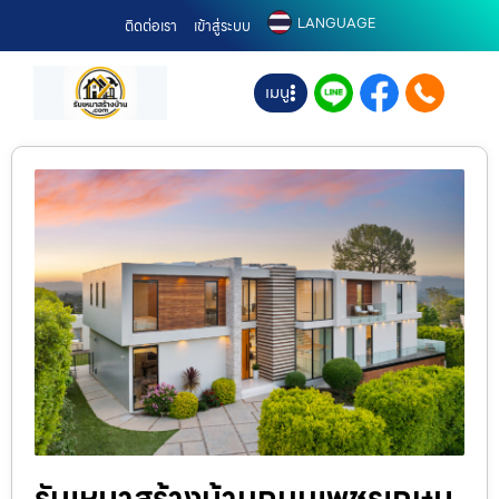
LANGUAGE
ติดต่อเรา
เข้าสู่ระบบ
เมนู
รับเหมาสร้างบ้านถนนเพชรเกษม