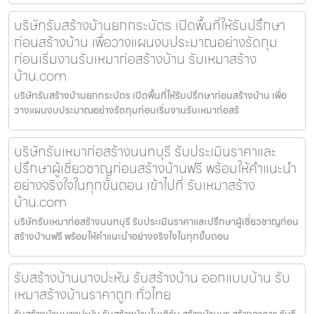
บริษัทรับสร้างบ้านยกกระบัตร เปิดพื้นที่ให้รับปรึกษา
ก่อนสร้างบ้าน เพื่อวางแผนงบประมาณอย่างรัดกุม
ก่อนเริ่มงานรับเหมาก่อสร้างบ้าน รับเหมาสร้าง
บ้าน.com
บริษัทรับสร้างบ้านยกกระบัตร เปิดพื้นที่ให้รับปรึกษาก่อนสร้างบ้าน เพื่อ
วางแผนงบประมาณอย่างรัดกุมก่อนเริ่มงานรับเหมาก่อสร้
บริษัทรับเหมาก่อสร้างนนทบุรี รับประเมินราคาและ
ปรึกษาผู้เชี่ยวชาญก่อนสร้างบ้านฟรี พร้อมให้คำแนะนำ
อย่างจริงใจในทุกขั้นตอน เข้าไปที่ รับเหมาสร้าง
บ้าน.com
บริษัทรับเหมาก่อสร้างนนทบุรี รับประเมินราคาและปรึกษาผู้เชี่ยวชาญก่อน
สร้างบ้านฟรี พร้อมให้คำแนะนำอย่างจริงใจในทุกขั้นตอน
รับสร้างบ้านบางปะหัน รับสร้างบ้าน ออกแบบบ้าน รับ
เหมาสร้างบ้านราคาถูก ทั่วไทย
รับสร้างบ้านบางปะหัน รับสร้างบ้านโมเดิร์น สร้างบ้านหรู สร้างอาคาร รับรี