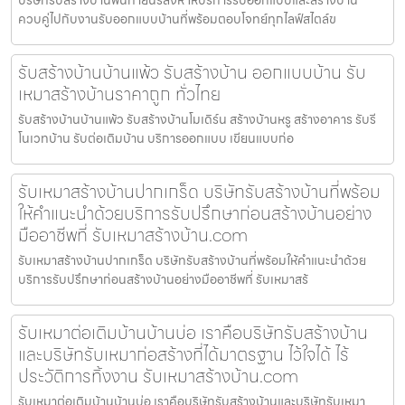
ควบคู่ไปกับงานรับออกแบบบ้านที่พร้อมตอบโจทย์ทุกไลฟ์สไตล์ข
รับสร้างบ้านบ้านแพ้ว รับสร้างบ้าน ออกแบบบ้าน รับ
เหมาสร้างบ้านราคาถูก ทั่วไทย
รับสร้างบ้านบ้านแพ้ว รับสร้างบ้านโมเดิร์น สร้างบ้านหรู สร้างอาคาร รับรี
โนเวทบ้าน รับต่อเติมบ้าน บริการออกแบบ เขียนแบบก่อ
รับเหมาสร้างบ้านปากเกร็ด บริษัทรับสร้างบ้านที่พร้อม
ให้คำแนะนำด้วยบริการรับปรึกษาก่อนสร้างบ้านอย่าง
มืออาชีพที่ รับเหมาสร้างบ้าน.com
รับเหมาสร้างบ้านปากเกร็ด บริษัทรับสร้างบ้านที่พร้อมให้คำแนะนำด้วย
บริการรับปรึกษาก่อนสร้างบ้านอย่างมืออาชีพที่ รับเหมาสร้
รับเหมาต่อเติมบ้านบ้านบ่อ เราคือบริษัทรับสร้างบ้าน
และบริษัทรับเหมาก่อสร้างที่ได้มาตรฐาน ไว้ใจได้ ไร้
ประวัติการทิ้งงาน รับเหมาสร้างบ้าน.com
รับเหมาต่อเติมบ้านบ้านบ่อ เราคือบริษัทรับสร้างบ้านและบริษัทรับเหมา