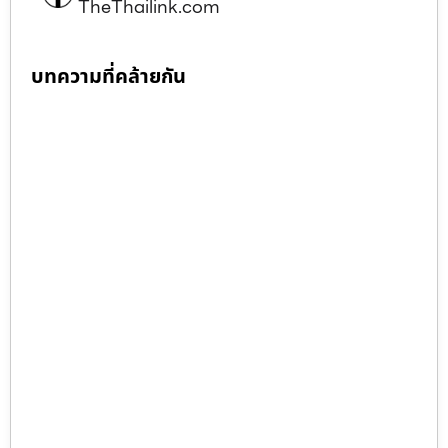
TheThailink.com
บทความที่คล้ายกัน