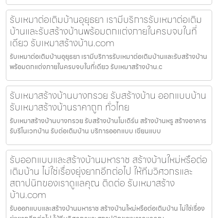
รับเหมาต่อเติมบ้านอุยุธยา เรามีบริการรับเหมาต่อเติม
บ้านและรับสร้างบ้านพร้อมตกแต่งภายในครบจบในที่
เดียว รับเหมาสร้างบ้าน.com
รับเหมาต่อเติมบ้านอุยุธยา เรามีบริการรับเหมาต่อเติมบ้านและรับสร้างบ้าน
พร้อมตกแต่งภายในครบจบในที่เดียว รับเหมาสร้างบ้าน.c
รับเหมาสร้างบ้านบางกรวย รับสร้างบ้าน ออกแบบบ้าน
รับเหมาสร้างบ้านราคาถูก ทั่วไทย
รับเหมาสร้างบ้านบางกรวย รับสร้างบ้านโมเดิร์น สร้างบ้านหรู สร้างอาคาร
รับรีโนเวทบ้าน รับต่อเติมบ้าน บริการออกแบบ เขียนแบบ
รับออกแบบและสร้างบ้านมหาราช สร้างบ้านใหม่หรือต่อ
เติมบ้าน ไม่ใช่เรื่องยุ่งยากอีกต่อไป ให้ทีมวิศวกรและ
สถาปนิกของเราดูแลคุณ ติดต่อ รับเหมาสร้าง
บ้าน.com
รับออกแบบและสร้างบ้านมหาราช สร้างบ้านใหม่หรือต่อเติมบ้าน ไม่ใช่เรื่อง