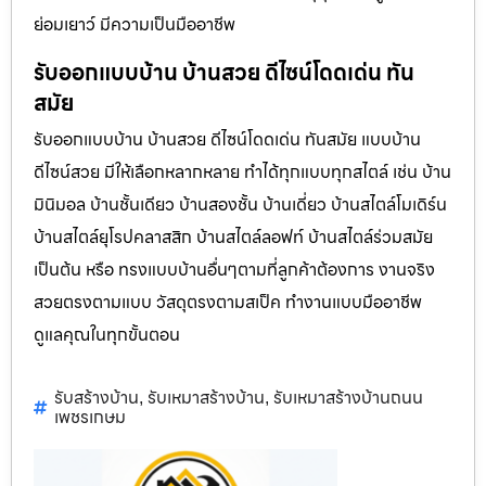
ย่อมเยาว์ มีความเป็นมืออาชีพ
รับออกแบบบ้าน บ้านสวย ดีไซน์โดดเด่น ทัน
สมัย
รับออกแบบบ้าน บ้านสวย ดีไซน์โดดเด่น ทันสมัย แบบบ้าน
ดีไซน์สวย มีให้เลือกหลากหลาย ทำได้ทุกแบบทุกสไตล์ เช่น บ้าน
มินิมอล บ้านชั้นเดียว บ้านสองชั้น บ้านเดี่ยว บ้านสไตล์โมเดิร์น
บ้านสไตล์ยุโรปคลาสสิก บ้านสไตล์ลอฟท์ บ้านสไตล์ร่วมสมัย
เป็นต้น หรือ ทรงแบบบ้านอื่นๆตามที่ลูกค้าต้องการ งานจริง
สวยตรงตามแบบ วัสดุตรงตามสเป็ค ทำงานแบบมืออาชีพ
ดูแลคุณในทุกขั้นตอน
รับสร้างบ้าน
รับเหมาสร้างบ้าน
รับเหมาสร้างบ้านถนน
,
,
เพชรเกษม