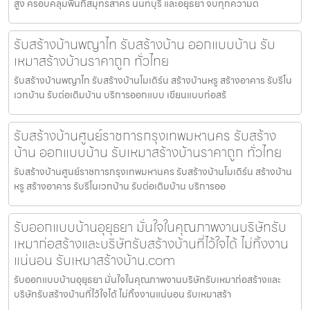
สูง ครอบคลุมพื้นที่สมุทรสาคร นนทบุรี และอยุธยา จบทุกความต
รับสร้างบ้านพญาไท รับสร้างบ้าน ออกแบบบ้าน รับ
เหมาสร้างบ้านราคาถูก ทั่วไทย
รับสร้างบ้านพญาไท รับสร้างบ้านโมเดิร์น สร้างบ้านหรู สร้างอาคาร รับรีโน
เวทบ้าน รับต่อเติมบ้าน บริการออกแบบ เขียนแบบก่อสร้
รับสร้างบ้านศูนย์ราชการกรุงเทพมหานคร รับสร้าง
บ้าน ออกแบบบ้าน รับเหมาสร้างบ้านราคาถูก ทั่วไทย
รับสร้างบ้านศูนย์ราชการกรุงเทพมหานคร รับสร้างบ้านโมเดิร์น สร้างบ้าน
หรู สร้างอาคาร รับรีโนเวทบ้าน รับต่อเติมบ้าน บริการออ
รับออกแบบบ้านอุยุธยา มั่นใจในคุณภาพงานบริษัทรับ
เหมาก่อสร้างและบริษัทรับสร้างบ้านที่ไว้ใจได้ ไม่ทิ้งงาน
แน่นอน รับเหมาสร้างบ้าน.com
รับออกแบบบ้านอุยุธยา มั่นใจในคุณภาพงานบริษัทรับเหมาก่อสร้างและ
บริษัทรับสร้างบ้านที่ไว้ใจได้ ไม่ทิ้งงานแน่นอน รับเหมาสร้า