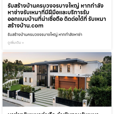
รับสร้างบ้านครบวงจรบางใหญ่ หากกำลัง
หาช่างรับเหมาที่มีฝีมือและบริการรับ
ออกแบบบ้านที่น่าเชื่อถือ ติดต่อได้ที่ รับเหมา
สร้างบ้าน.com
รับสร้างบ้านครบวงจรบางใหญ่ หากกำลังหาช่า
ดูเพิ่มเติม »