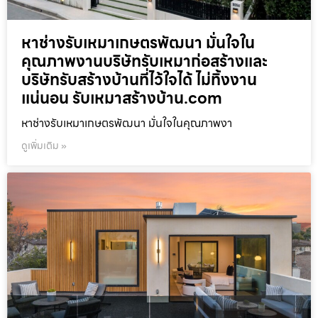
หาช่างรับเหมาเกษตรพัฒนา มั่นใจใน
คุณภาพงานบริษัทรับเหมาก่อสร้างและ
บริษัทรับสร้างบ้านที่ไว้ใจได้ ไม่ทิ้งงาน
แน่นอน รับเหมาสร้างบ้าน.com
หาช่างรับเหมาเกษตรพัฒนา มั่นใจในคุณภาพงา
ดูเพิ่มเติม »