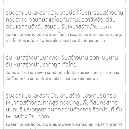
รับออกแบบและสร้างบ้านบ้านบ่อ ให้บริการรับสร้างบ้าน
ครบวงจร ควบคุมดูแลโดยทีมงานมืออาชีพตั้งแต่ขั้น
ตอนแรกจนถึงวันส่งมอบ รับเหมาสร้างบ้าน.com
รับออกแบบและสร้างบ้านบ้านบ่อ ให้บริการรับสร้างบ้านครบวงจร ควบคุม
ดูแลโดยทีมงานมืออาชีพตั้งแต่ขั้นตอนแรกจนถึงวันส่งมอบ รับ
รับเหมาสร้างบ้านบางพระ รับสร้างบ้าน ออกแบบบ้าน
รับเหมาสร้างบ้านราคาถูก ทั่วไทย
รับเหมาสร้างบ้านบางพระ รับสร้างบ้านโมเดิร์น สร้างบ้านหรู สร้างอาคาร
รับรีโนเวทบ้าน รับต่อเติมบ้าน บริการออกแบบ เขียนแบบก
รับออกแบบและสร้างบ้านบ้านสร้าง มองหาบริษัทรับ
เหมาก่อสร้างคุณภาพสูง ครอบคลุมพื้นที่สมุทรสาคร
นนทบุรี และอยุธยา จบทุกความต้องการเรื่องบ้านที่ รับ
เหมาสร้างบ้าน.com
รับออกแบบและสร้างบ้านบ้านสร้าง มองหาบริษัทรับเหมาก่อสร้างคุณภาพ