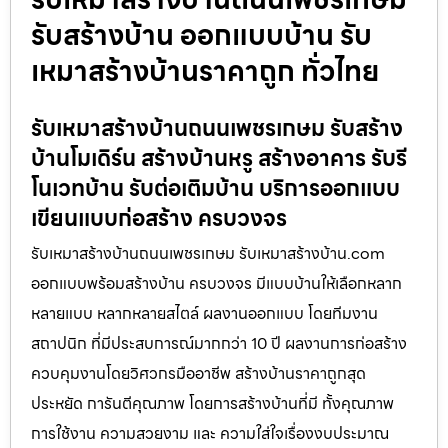
รับสร้างบ้าน ออกแบบบ้าน รับ
เหมาสร้างบ้านราคาถูก ทั่วไทย
รับเหมาสร้างบ้านถนนเพชรเกษม รับสร้าง
บ้านโมเดิร์น สร้างบ้านหรู สร้างอาคาร รับรี
โนเวทบ้าน รับต่อเติมบ้าน บริการออกแบบ
เขียนแบบก่อสร้าง ครบวงจร
รับเหมาสร้างบ้านถนนเพชรเกษม รับเหมาสร้างบ้าน.com
ออกแบบพร้อมสร้างบ้าน ครบวงจร มีแบบบ้านให้เลือกหลาก
หลายแบบ หลากหลายสไตล์ ผลงานออกแบบ โดยทีมงาน
สถาปนิก ที่มีประสบการณ์มากกว่า 10 ปี ผลงานการก่อสร้าง
ควบคุมงานโดยวิศวกรมืออาชีพ สร้างบ้านราคาถูกสุด
ประหยัด การันตีคุณภาพ โดยการสร้างบ้านที่มี ทั้งคุณภาพ
การใช้งาน ความสวยงาม และ ความใส่ใจเรื่องงบประมาณ