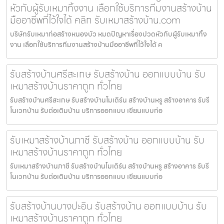
หัวกับผู้รับเหมาทิ้งงาน เลือกใช้บริการทีมงานสร้างบ้าน
มืออาชีพที่ไว้ใจได้ คลิก รับเหมาสร้างบ้าน.com
บริษัทรับเหมาก่อสร้างหนองบัว หมดปัญหาเรื่องปวดหัวกับผู้รับเหมาทิ้ง
งาน เลือกใช้บริการทีมงานสร้างบ้านมืออาชีพที่ไว้ใจได้ ค
รับสร้างบ้านศรีสะเกษ รับสร้างบ้าน ออกแบบบ้าน รับ
เหมาสร้างบ้านราคาถูก ทั่วไทย
รับสร้างบ้านศรีสะเกษ รับสร้างบ้านโมเดิร์น สร้างบ้านหรู สร้างอาคาร รับรี
โนเวทบ้าน รับต่อเติมบ้าน บริการออกแบบ เขียนแบบก่อ
รับเหมาสร้างบ้านภาชี รับสร้างบ้าน ออกแบบบ้าน รับ
เหมาสร้างบ้านราคาถูก ทั่วไทย
รับเหมาสร้างบ้านภาชี รับสร้างบ้านโมเดิร์น สร้างบ้านหรู สร้างอาคาร รับรี
โนเวทบ้าน รับต่อเติมบ้าน บริการออกแบบ เขียนแบบก่อ
รับสร้างบ้านบางปะอิน รับสร้างบ้าน ออกแบบบ้าน รับ
เหมาสร้างบ้านราคาถูก ทั่วไทย