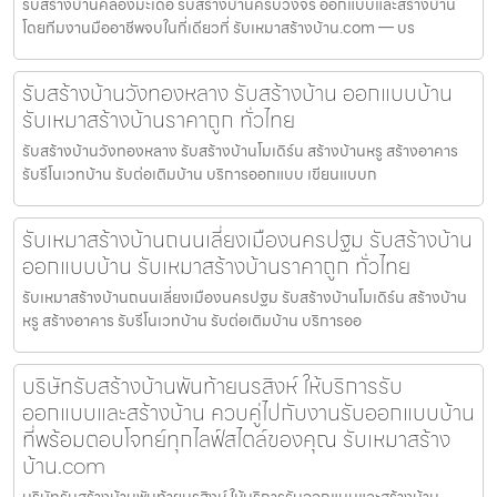
รับสร้างบ้านคลองมะเดื่อ รับสร้างบ้านครบวงจร ออกแบบและสร้างบ้าน
โดยทีมงานมืออาชีพจบในที่เดียวที่ รับเหมาสร้างบ้าน.com — บร
รับสร้างบ้านวังทองหลาง รับสร้างบ้าน ออกแบบบ้าน
รับเหมาสร้างบ้านราคาถูก ทั่วไทย
รับสร้างบ้านวังทองหลาง รับสร้างบ้านโมเดิร์น สร้างบ้านหรู สร้างอาคาร
รับรีโนเวทบ้าน รับต่อเติมบ้าน บริการออกแบบ เขียนแบบก
รับเหมาสร้างบ้านถนนเลี่ยงเมืองนครปฐม รับสร้างบ้าน
ออกแบบบ้าน รับเหมาสร้างบ้านราคาถูก ทั่วไทย
รับเหมาสร้างบ้านถนนเลี่ยงเมืองนครปฐม รับสร้างบ้านโมเดิร์น สร้างบ้าน
หรู สร้างอาคาร รับรีโนเวทบ้าน รับต่อเติมบ้าน บริการออ
บริษัทรับสร้างบ้านพันท้ายนรสิงห์ ให้บริการรับ
ออกแบบและสร้างบ้าน ควบคู่ไปกับงานรับออกแบบบ้าน
ที่พร้อมตอบโจทย์ทุกไลฟ์สไตล์ของคุณ รับเหมาสร้าง
บ้าน.com
บริษัทรับสร้างบ้านพันท้ายนรสิงห์ ให้บริการรับออกแบบและสร้างบ้าน