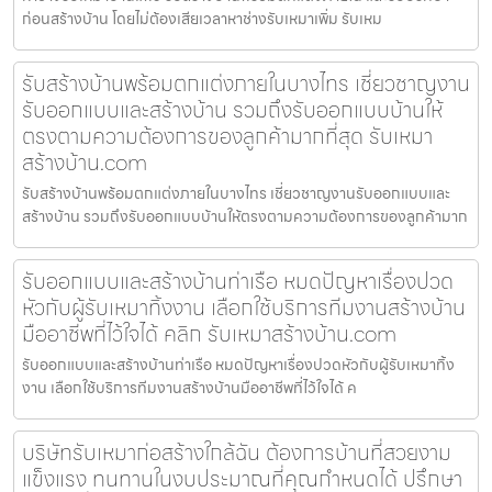
ก่อนสร้างบ้าน โดยไม่ต้องเสียเวลาหาช่างรับเหมาเพิ่ม รับเหม
รับสร้างบ้านพร้อมตกแต่งภายในบางไทร เชี่ยวชาญงาน
รับออกแบบและสร้างบ้าน รวมถึงรับออกแบบบ้านให้
ตรงตามความต้องการของลูกค้ามากที่สุด รับเหมา
สร้างบ้าน.com
รับสร้างบ้านพร้อมตกแต่งภายในบางไทร เชี่ยวชาญงานรับออกแบบและ
สร้างบ้าน รวมถึงรับออกแบบบ้านให้ตรงตามความต้องการของลูกค้ามาก
รับออกแบบและสร้างบ้านท่าเรือ หมดปัญหาเรื่องปวด
หัวกับผู้รับเหมาทิ้งงาน เลือกใช้บริการทีมงานสร้างบ้าน
มืออาชีพที่ไว้ใจได้ คลิก รับเหมาสร้างบ้าน.com
รับออกแบบและสร้างบ้านท่าเรือ หมดปัญหาเรื่องปวดหัวกับผู้รับเหมาทิ้ง
งาน เลือกใช้บริการทีมงานสร้างบ้านมืออาชีพที่ไว้ใจได้ ค
บริษัทรับเหมาก่อสร้างใกล้ฉัน ต้องการบ้านที่สวยงาม
แข็งแรง ทนทานในงบประมาณที่คุณกำหนดได้ ปรึกษา