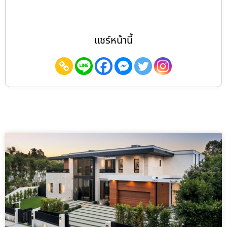
แชร์หน้านี้