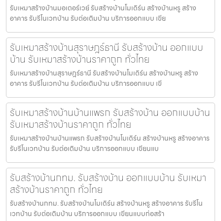
รับเหมาสร้างบ้านมอเตอร์เวย์ รับสร้างบ้านโมเดิร์น สร้างบ้านหรู สร้าง
อาคาร รับรีโนเวทบ้าน รับต่อเติมบ้าน บริการออกแบบ เขีย
รับเหมาสร้างบ้านสุราษฎร์ธานี รับสร้างบ้าน ออกแบบ
บ้าน รับเหมาสร้างบ้านราคาถูก ทั่วไทย
รับเหมาสร้างบ้านสุราษฎร์ธานี รับสร้างบ้านโมเดิร์น สร้างบ้านหรู สร้าง
อาคาร รับรีโนเวทบ้าน รับต่อเติมบ้าน บริการออกแบบ เขี
รับเหมาสร้างบ้านบ้านแพรก รับสร้างบ้าน ออกแบบบ้าน
รับเหมาสร้างบ้านราคาถูก ทั่วไทย
รับเหมาสร้างบ้านบ้านแพรก รับสร้างบ้านโมเดิร์น สร้างบ้านหรู สร้างอาคาร
รับรีโนเวทบ้าน รับต่อเติมบ้าน บริการออกแบบ เขียนแบ
รับสร้างบ้านกทม. รับสร้างบ้าน ออกแบบบ้าน รับเหมา
สร้างบ้านราคาถูก ทั่วไทย
รับสร้างบ้านกทม. รับสร้างบ้านโมเดิร์น สร้างบ้านหรู สร้างอาคาร รับรีโน
เวทบ้าน รับต่อเติมบ้าน บริการออกแบบ เขียนแบบก่อสร้า