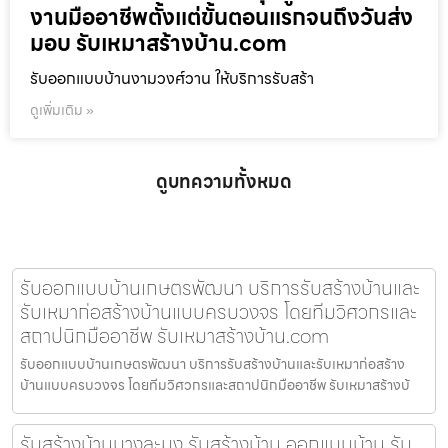
งานมืออาชีพตั้งแต่ขั้นตอนแรกจนถึงวันส่ง
มอบ รับเหมาสร้างบ้าน.com
รับออกแบบบ้านงามวงศ์วาน ให้บริการรับสร้า
ดูเพิ่มเติม »
ดูบทความทั้งหมด
รับออกแบบบ้านเกษตรพัฒนา บริการรับสร้างบ้านและ
รับเหมาก่อสร้างบ้านแบบครบวงจร โดยทีมวิศวกรและ
สถาปนิกมืออาชีพ รับเหมาสร้างบ้าน.com
รับออกแบบบ้านเกษตรพัฒนา บริการรับสร้างบ้านและรับเหมาก่อสร้าง
บ้านแบบครบวงจร โดยทีมวิศวกรและสถาปนิกมืออาชีพ รับเหมาสร้างบ้
รับสร้างบ้านบางละมุง รับสร้างบ้าน ออกแบบบ้าน รับ