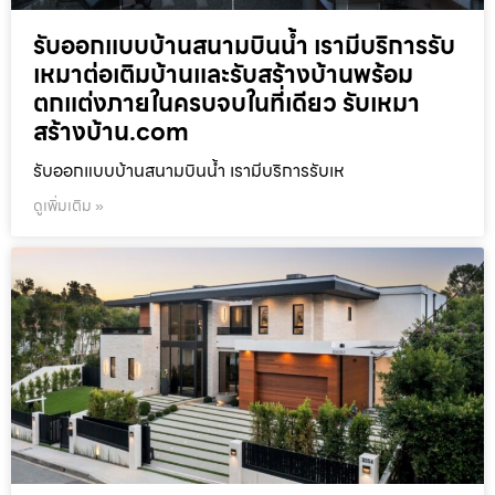
รับออกแบบบ้านสนามบินน้ำ เรามีบริการรับ
เหมาต่อเติมบ้านและรับสร้างบ้านพร้อม
ตกแต่งภายในครบจบในที่เดียว รับเหมา
สร้างบ้าน.com
รับออกแบบบ้านสนามบินน้ำ เรามีบริการรับเห
ดูเพิ่มเติม »