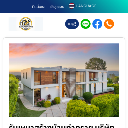
LANGUAGE
ติดต่อเรา
เข้าสู่ระบบ
เมนู
รับเหมาสร้างบ้านท่าทราย บริษัท