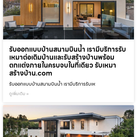
รับออกแบบบ้านสนามบินน้ำ เรามีบริการรับ
เหมาต่อเติมบ้านและรับสร้างบ้านพร้อม
ตกแต่งภายในครบจบในที่เดียว รับเหมา
สร้างบ้าน.com
รับออกแบบบ้านสนามบินน้ำ เรามีบริการรับเห
ดูเพิ่มเติม »