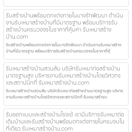
รับสร้างบ้านพร้อมตกแต่งภายในบางรักพัฒนา ดำเนิน
งานรับเหมาสร้างบ้านที่มีมาตรฐาน พร้อมบริการรับ
สร้างบ้านครบวงจรในราคาที่คุ้มค่า รับเหมาสร้าง
บ้าน.com
รับสร้างบ้านพร้อมตกแต่งภายในบางรักพัฒนา ดำเนินงานรับเหมาสร้าง
บ้านที่มีมาตรฐาน พร้อมบริการรับสร้างบ้านครบวงจรในราคาที่คุ้
รับเหมาสร้างบ้านสวนส้ม บริษัทรับเหมาก่อสร้างบ้าน
มาตรฐานสูง บริหารงานรับเหมาสร้างบ้านโดยวิศวกร
และสถาปนิกที่ รับเหมาสร้างบ้าน.com
รับเหมาสร้างบ้านสวนส้ม บริษัทรับเหมาก่อสร้างบ้านมาตรฐานสูง บริหาร
งานรับเหมาสร้างบ้านโดยวิศวกรและสถาปนิกที่ รับเหมาสร้างบ
รับออกแบบและสร้างบ้านโรงเข้ เรามีบริการรับเหมาต่อ
เติมบ้านและรับสร้างบ้านพร้อมตกแต่งภายในครบจบใน
ที่เดียว รับเหมาสร้างบ้าน.com