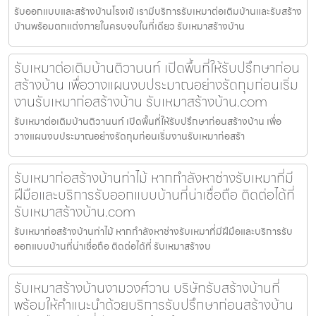
รับออกแบบและสร้างบ้านโรงเข้ เรามีบริการรับเหมาต่อเติมบ้านและรับสร้าง
บ้านพร้อมตกแต่งภายในครบจบในที่เดียว รับเหมาสร้างบ้าน
รับเหมาต่อเติมบ้านติวานนท์ เปิดพื้นที่ให้รับปรึกษาก่อน
สร้างบ้าน เพื่อวางแผนงบประมาณอย่างรัดกุมก่อนเริ่ม
งานรับเหมาก่อสร้างบ้าน รับเหมาสร้างบ้าน.com
รับเหมาต่อเติมบ้านติวานนท์ เปิดพื้นที่ให้รับปรึกษาก่อนสร้างบ้าน เพื่อ
วางแผนงบประมาณอย่างรัดกุมก่อนเริ่มงานรับเหมาก่อสร้า
รับเหมาก่อสร้างบ้านท่าไม้ หากกำลังหาช่างรับเหมาที่มี
ฝีมือและบริการรับออกแบบบ้านที่น่าเชื่อถือ ติดต่อได้ที่
รับเหมาสร้างบ้าน.com
รับเหมาก่อสร้างบ้านท่าไม้ หากกำลังหาช่างรับเหมาที่มีฝีมือและบริการรับ
ออกแบบบ้านที่น่าเชื่อถือ ติดต่อได้ที่ รับเหมาสร้างบ
รับเหมาสร้างบ้านงามวงศ์วาน บริษัทรับสร้างบ้านที่
พร้อมให้คำแนะนำด้วยบริการรับปรึกษาก่อนสร้างบ้าน