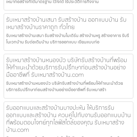
เหมาก่อสร้างที่ได้มาตรฐาน ไว้ใจได้ ไร้ประวัติการทิ้งงาน
รับเหมาสร้างบ้านเสนา รับสร้างบ้าน ออกแบบบ้าน รับ
เหมาสร้างบ้านราคาถูก ทั่วไทย
รับเหมาสร้างบ้านเสนา รับสร้างบ้านโมเดิร์น สร้างบ้านหรู สร้างอาคาร รับรี
โนเวทบ้าน รับต่อเติมบ้าน บริการออกแบบ เขียนแบบก่อ
รับเหมาสร้างบ้านหนองบัว บริษัทรับสร้างบ้านที่พร้อม
ให้คำแนะนำด้วยบริการรับปรึกษาก่อนสร้างบ้านอย่าง
มืออาชีพที่ รับเหมาสร้างบ้าน.com
รับเหมาสร้างบ้านหนองบัว บริษัทรับสร้างบ้านที่พร้อมให้คำแนะนำด้วย
บริการรับปรึกษาก่อนสร้างบ้านอย่างมืออาชีพที่ รับเหมาสร้า
รับออกแบบและสร้างบ้านบางปะหัน ให้บริการรับ
ออกแบบและสร้างบ้าน ควบคู่ไปกับงานรับออกแบบบ้าน
ที่พร้อมตอบโจทย์ทุกไลฟ์สไตล์ของคุณ รับเหมาสร้าง
บ้าน.com