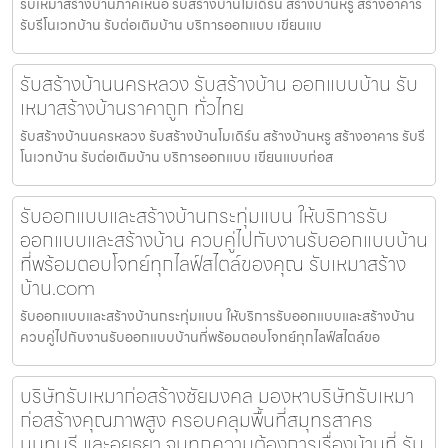
รับเหมาสร้างบ้านภาคเหนือ รับสร้างบ้านโมเดิร์น สร้างบ้านหรู สร้างอาคาร
รับรีโนเวทบ้าน รับต่อเติมบ้าน บริการออกแบบ เขียนแบ
รับสร้างบ้านนครหลวง รับสร้างบ้าน ออกแบบบ้าน รับ
เหมาสร้างบ้านราคาถูก ทั่วไทย
รับสร้างบ้านนครหลวง รับสร้างบ้านโมเดิร์น สร้างบ้านหรู สร้างอาคาร รับรี
โนเวทบ้าน รับต่อเติมบ้าน บริการออกแบบ เขียนแบบก่อส
รับออกแบบและสร้างบ้านกระทุ่มแบน ให้บริการรับ
ออกแบบและสร้างบ้าน ควบคู่ไปกับงานรับออกแบบบ้าน
ที่พร้อมตอบโจทย์ทุกไลฟ์สไตล์ของคุณ รับเหมาสร้าง
บ้าน.com
รับออกแบบและสร้างบ้านกระทุ่มแบน ให้บริการรับออกแบบและสร้างบ้าน
ควบคู่ไปกับงานรับออกแบบบ้านที่พร้อมตอบโจทย์ทุกไลฟ์สไตล์ขอ
บริษัทรับเหมาก่อสร้างชัยมงคล มองหาบริษัทรับเหมา
ก่อสร้างคุณภาพสูง ครอบคลุมพื้นที่สมุทรสาคร
นนทบุรี และอยุธยา จบทุกความต้องการเรื่องบ้านที่ รับ