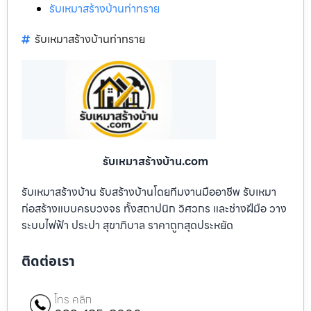
รับเหมาสร้างบ้านท่าทราย
รับเหมาสร้างบ้านท่าทราย
รับเหมาสร้างบ้าน.com
รับเหมาสร้างบ้าน รับสร้างบ้านโดยทีมงานมืออาชีพ รับเหมา
ก่อสร้างแบบครบวงจร ทั้งสถาปนิก วิศวกร และช่างฝีมือ วาง
ระบบไฟฟ้า ประปา สุขาภิบาล ราคาถูกสุดประหยัด
ติดต่อเรา
โทร คลิก