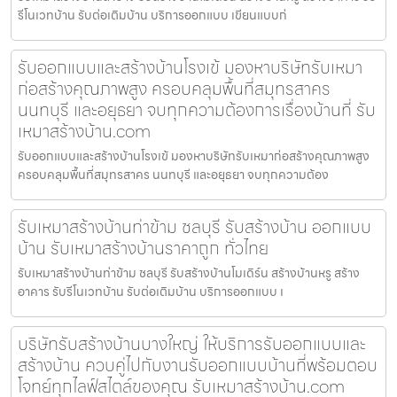
รีโนเวทบ้าน รับต่อเติมบ้าน บริการออกแบบ เขียนแบบก่
รับออกแบบและสร้างบ้านโรงเข้ มองหาบริษัทรับเหมา
ก่อสร้างคุณภาพสูง ครอบคลุมพื้นที่สมุทรสาคร
นนทบุรี และอยุธยา จบทุกความต้องการเรื่องบ้านที่ รับ
เหมาสร้างบ้าน.com
รับออกแบบและสร้างบ้านโรงเข้ มองหาบริษัทรับเหมาก่อสร้างคุณภาพสูง
ครอบคลุมพื้นที่สมุทรสาคร นนทบุรี และอยุธยา จบทุกความต้อง
รับเหมาสร้างบ้านท่าข้าม ชลบุรี รับสร้างบ้าน ออกแบบ
บ้าน รับเหมาสร้างบ้านราคาถูก ทั่วไทย
รับเหมาสร้างบ้านท่าข้าม ชลบุรี รับสร้างบ้านโมเดิร์น สร้างบ้านหรู สร้าง
อาคาร รับรีโนเวทบ้าน รับต่อเติมบ้าน บริการออกแบบ เ
บริษัทรับสร้างบ้านบางใหญ่ ให้บริการรับออกแบบและ
สร้างบ้าน ควบคู่ไปกับงานรับออกแบบบ้านที่พร้อมตอบ
โจทย์ทุกไลฟ์สไตล์ของคุณ รับเหมาสร้างบ้าน.com