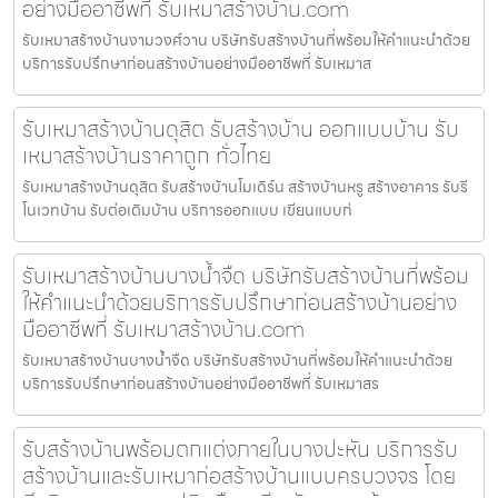
อย่างมืออาชีพที่ รับเหมาสร้างบ้าน.com
รับเหมาสร้างบ้านงามวงศ์วาน บริษัทรับสร้างบ้านที่พร้อมให้คำแนะนำด้วย
บริการรับปรึกษาก่อนสร้างบ้านอย่างมืออาชีพที่ รับเหมาส
รับเหมาสร้างบ้านดุสิต รับสร้างบ้าน ออกแบบบ้าน รับ
เหมาสร้างบ้านราคาถูก ทั่วไทย
รับเหมาสร้างบ้านดุสิต รับสร้างบ้านโมเดิร์น สร้างบ้านหรู สร้างอาคาร รับรี
โนเวทบ้าน รับต่อเติมบ้าน บริการออกแบบ เขียนแบบก่
รับเหมาสร้างบ้านบางน้ำจืด บริษัทรับสร้างบ้านที่พร้อม
ให้คำแนะนำด้วยบริการรับปรึกษาก่อนสร้างบ้านอย่าง
มืออาชีพที่ รับเหมาสร้างบ้าน.com
รับเหมาสร้างบ้านบางน้ำจืด บริษัทรับสร้างบ้านที่พร้อมให้คำแนะนำด้วย
บริการรับปรึกษาก่อนสร้างบ้านอย่างมืออาชีพที่ รับเหมาสร
รับสร้างบ้านพร้อมตกแต่งภายในบางปะหัน บริการรับ
สร้างบ้านและรับเหมาก่อสร้างบ้านแบบครบวงจร โดย