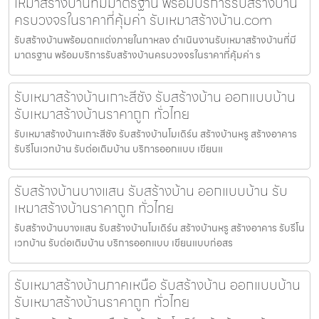
เหมาสร้างบ้านที่มีมาตรฐาน พร้อมบริการรับสร้างบ้าน
ครบวงจรในราคาที่คุ้มค่า รับเหมาสร้างบ้าน.com
รับสร้างบ้านพร้อมตกแต่งภายในกาหลง ดำเนินงานรับเหมาสร้างบ้านที่มี
มาตรฐาน พร้อมบริการรับสร้างบ้านครบวงจรในราคาที่คุ้มค่า ร
รับเหมาสร้างบ้านเกาะสีชัง รับสร้างบ้าน ออกแบบบ้าน
รับเหมาสร้างบ้านราคาถูก ทั่วไทย
รับเหมาสร้างบ้านเกาะสีชัง รับสร้างบ้านโมเดิร์น สร้างบ้านหรู สร้างอาคาร
รับรีโนเวทบ้าน รับต่อเติมบ้าน บริการออกแบบ เขียนแ
รับสร้างบ้านบางแสน รับสร้างบ้าน ออกแบบบ้าน รับ
เหมาสร้างบ้านราคาถูก ทั่วไทย
รับสร้างบ้านบางแสน รับสร้างบ้านโมเดิร์น สร้างบ้านหรู สร้างอาคาร รับรีโน
เวทบ้าน รับต่อเติมบ้าน บริการออกแบบ เขียนแบบก่อสร
รับเหมาสร้างบ้านภาคเหนือ รับสร้างบ้าน ออกแบบบ้าน
รับเหมาสร้างบ้านราคาถูก ทั่วไทย