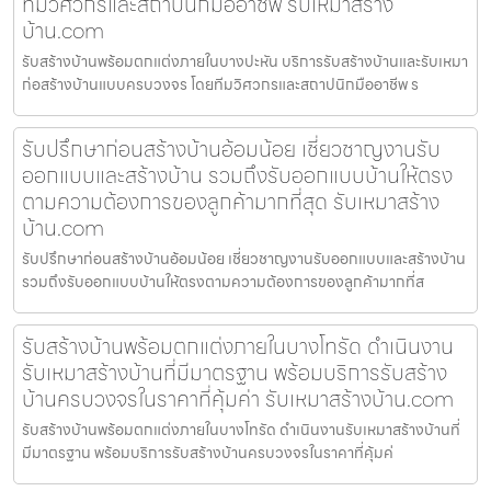
ทีมวิศวกรและสถาปนิกมืออาชีพ รับเหมาสร้าง
บ้าน.com
รับสร้างบ้านพร้อมตกแต่งภายในบางปะหัน บริการรับสร้างบ้านและรับเหมา
ก่อสร้างบ้านแบบครบวงจร โดยทีมวิศวกรและสถาปนิกมืออาชีพ ร
รับปรึกษาก่อนสร้างบ้านอ้อมน้อย เชี่ยวชาญงานรับ
ออกแบบและสร้างบ้าน รวมถึงรับออกแบบบ้านให้ตรง
ตามความต้องการของลูกค้ามากที่สุด รับเหมาสร้าง
บ้าน.com
รับปรึกษาก่อนสร้างบ้านอ้อมน้อย เชี่ยวชาญงานรับออกแบบและสร้างบ้าน
รวมถึงรับออกแบบบ้านให้ตรงตามความต้องการของลูกค้ามากที่ส
รับสร้างบ้านพร้อมตกแต่งภายในบางโทรัด ดำเนินงาน
รับเหมาสร้างบ้านที่มีมาตรฐาน พร้อมบริการรับสร้าง
บ้านครบวงจรในราคาที่คุ้มค่า รับเหมาสร้างบ้าน.com
รับสร้างบ้านพร้อมตกแต่งภายในบางโทรัด ดำเนินงานรับเหมาสร้างบ้านที่
มีมาตรฐาน พร้อมบริการรับสร้างบ้านครบวงจรในราคาที่คุ้มค่