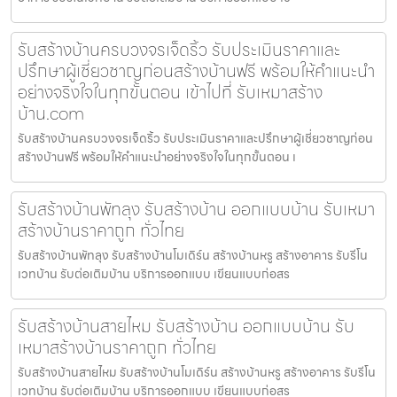
รับสร้างบ้านครบวงจรเจ็ดริ้ว รับประเมินราคาและ
ปรึกษาผู้เชี่ยวชาญก่อนสร้างบ้านฟรี พร้อมให้คำแนะนำ
อย่างจริงใจในทุกขั้นตอน เข้าไปที่ รับเหมาสร้าง
บ้าน.com
รับสร้างบ้านครบวงจรเจ็ดริ้ว รับประเมินราคาและปรึกษาผู้เชี่ยวชาญก่อน
สร้างบ้านฟรี พร้อมให้คำแนะนำอย่างจริงใจในทุกขั้นตอน เ
รับสร้างบ้านพัทลุง รับสร้างบ้าน ออกแบบบ้าน รับเหมา
สร้างบ้านราคาถูก ทั่วไทย
รับสร้างบ้านพัทลุง รับสร้างบ้านโมเดิร์น สร้างบ้านหรู สร้างอาคาร รับรีโน
เวทบ้าน รับต่อเติมบ้าน บริการออกแบบ เขียนแบบก่อสร
รับสร้างบ้านสายไหม รับสร้างบ้าน ออกแบบบ้าน รับ
เหมาสร้างบ้านราคาถูก ทั่วไทย
รับสร้างบ้านสายไหม รับสร้างบ้านโมเดิร์น สร้างบ้านหรู สร้างอาคาร รับรีโน
เวทบ้าน รับต่อเติมบ้าน บริการออกแบบ เขียนแบบก่อสร