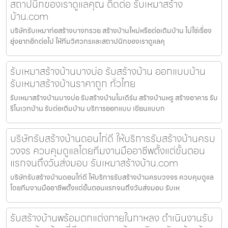
สถาปนิกของเราดูแลคุณ ติดต่อ รับเหมาสร้าง
บ้าน.com
บริษัทรับเหมาก่อสร้างบางกรวย สร้างบ้านใหม่หรือต่อเติมบ้าน ไม่ใช่เรื่อง
ยุ่งยากอีกต่อไป ให้ทีมวิศวกรและสถาปนิกของเราดูแลคุ
รับเหมาสร้างบ้านบางบ่อ รับสร้างบ้าน ออกแบบบ้าน
รับเหมาสร้างบ้านราคาถูก ทั่วไทย
รับเหมาสร้างบ้านบางบ่อ รับสร้างบ้านโมเดิร์น สร้างบ้านหรู สร้างอาคาร รับ
รีโนเวทบ้าน รับต่อเติมบ้าน บริการออกแบบ เขียนแบบก
บริษัทรับสร้างบ้านดอนไก่ดี ให้บริการรับสร้างบ้านครบ
วงจร ควบคุมดูแลโดยทีมงานมืออาชีพตั้งแต่ขั้นตอน
แรกจนถึงวันส่งมอบ รับเหมาสร้างบ้าน.com
บริษัทรับสร้างบ้านดอนไก่ดี ให้บริการรับสร้างบ้านครบวงจร ควบคุมดูแล
โดยทีมงานมืออาชีพตั้งแต่ขั้นตอนแรกจนถึงวันส่งมอบ รับเห
รับสร้างบ้านพร้อมตกแต่งภายในกาหลง ดำเนินงานรับ