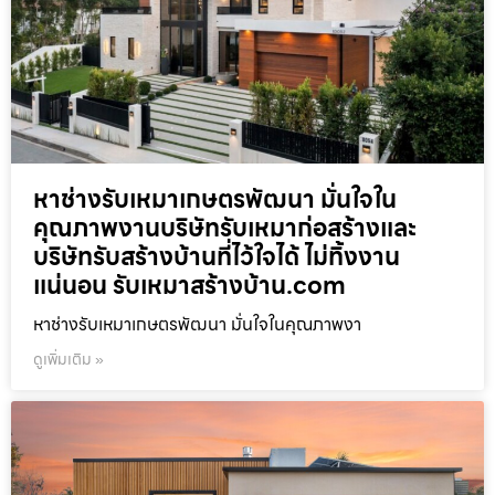
หาช่างรับเหมาเกษตรพัฒนา มั่นใจใน
คุณภาพงานบริษัทรับเหมาก่อสร้างและ
บริษัทรับสร้างบ้านที่ไว้ใจได้ ไม่ทิ้งงาน
แน่นอน รับเหมาสร้างบ้าน.com
หาช่างรับเหมาเกษตรพัฒนา มั่นใจในคุณภาพงา
ดูเพิ่มเติม »