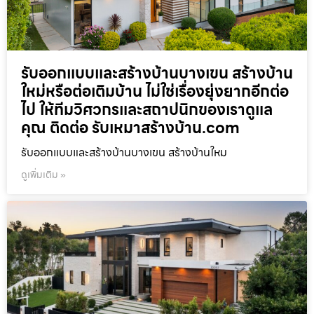
รับออกแบบและสร้างบ้านบางเขน สร้างบ้าน
ใหม่หรือต่อเติมบ้าน ไม่ใช่เรื่องยุ่งยากอีกต่อ
ไป ให้ทีมวิศวกรและสถาปนิกของเราดูแล
คุณ ติดต่อ รับเหมาสร้างบ้าน.com
รับออกแบบและสร้างบ้านบางเขน สร้างบ้านใหม
ดูเพิ่มเติม »