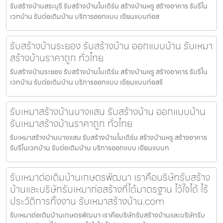
รับสร้างบ้านสระบุรี รับสร้างบ้านโมเดิร์น สร้างบ้านหรู สร้างอาคาร รับรีโน
เวทบ้าน รับต่อเติมบ้าน บริการออกแบบ เขียนแบบก่อส
รับสร้างบ้านระยอง รับสร้างบ้าน ออกแบบบ้าน รับเหมา
สร้างบ้านราคาถูก ทั่วไทย
รับสร้างบ้านระยอง รับสร้างบ้านโมเดิร์น สร้างบ้านหรู สร้างอาคาร รับรีโน
เวทบ้าน รับต่อเติมบ้าน บริการออกแบบ เขียนแบบก่อสร้
รับเหมาสร้างบ้านบางแสน รับสร้างบ้าน ออกแบบบ้าน
รับเหมาสร้างบ้านราคาถูก ทั่วไทย
รับเหมาสร้างบ้านบางแสน รับสร้างบ้านโมเดิร์น สร้างบ้านหรู สร้างอาคาร
รับรีโนเวทบ้าน รับต่อเติมบ้าน บริการออกแบบ เขียนแบบก
รับเหมาต่อเติมบ้านเกษตรพัฒนา เราคือบริษัทรับสร้าง
บ้านและบริษัทรับเหมาก่อสร้างที่ได้มาตรฐาน ไว้ใจได้ ไร้
ประวัติการทิ้งงาน รับเหมาสร้างบ้าน.com
รับเหมาต่อเติมบ้านเกษตรพัฒนา เราคือบริษัทรับสร้างบ้านและบริษัทรับ