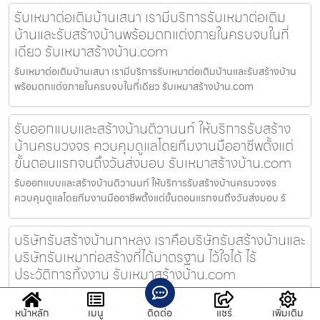
รับเหมาต่อเติมบ้านเสนา เรามีบริการรับเหมาต่อเติม
บ้านและรับสร้างบ้านพร้อมตกแต่งภายในครบจบในที่
เดียว รับเหมาสร้างบ้าน.com
รับเหมาต่อเติมบ้านเสนา เรามีบริการรับเหมาต่อเติมบ้านและรับสร้างบ้าน
พร้อมตกแต่งภายในครบจบในที่เดียว รับเหมาสร้างบ้าน.com
รับออกแบบและสร้างบ้านติวานนท์ ให้บริการรับสร้าง
บ้านครบวงจร ควบคุมดูแลโดยทีมงานมืออาชีพตั้งแต่
ขั้นตอนแรกจนถึงวันส่งมอบ รับเหมาสร้างบ้าน.com
รับออกแบบและสร้างบ้านติวานนท์ ให้บริการรับสร้างบ้านครบวงจร
ควบคุมดูแลโดยทีมงานมืออาชีพตั้งแต่ขั้นตอนแรกจนถึงวันส่งมอบ รั
บริษัทรับสร้างบ้านกาหลง เราคือบริษัทรับสร้างบ้านและ
บริษัทรับเหมาก่อสร้างที่ได้มาตรฐาน ไว้ใจได้ ไร้
ประวัติการทิ้งงาน รับเหมาสร้างบ้าน.com
บริษัทรับสร้างบ้านกาหลง เราคือบริษัทรับสร้างบ้านและบริษัทรับเหมา
ก่อสร้างที่ได้มาตรฐาน ไว้ใจได้ ไร้ประวัติการทิ้งงาน รับเ
หน้าหลัก
เมนู
ติดต่อ
แชร์
เพิ่มเติม