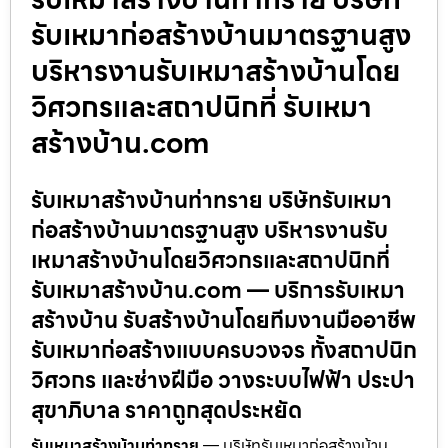
รับเหมาก่อสร้างบ้านมาตรฐานสูง
บริหารงานรับเหมาสร้างบ้านโดย
วิศวกรและสถาปนิกที่ รับเหมา
สร้างบ้าน.com
รับเหมาสร้างบ้านท่าทราย บริษัทรับเหมา
ก่อสร้างบ้านมาตรฐานสูง บริหารงานรับ
เหมาสร้างบ้านโดยวิศวกรและสถาปนิกที่
รับเหมาสร้างบ้าน.com — บริการรับเหมา
สร้างบ้าน รับสร้างบ้านโดยทีมงานมืออาชีพ
รับเหมาก่อสร้างแบบครบวงจร ทั้งสถาปนิก
วิศวกร และช่างฝีมือ วางระบบไฟฟ้า ประปา
สุขาภิบาล ราคาถูกสุดประหยัด
รับเหมาสร้างบ้านท่าทราย
— บริษัทรับเหมาก่อสร้างบ้าน