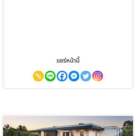
แชร์หน้านี้