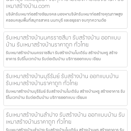
เหมาสร้างบ้าน.com
บริษัทรับเหมาก่อสร้างชัยมงคล มองหาบริษัทรับเหมาก่อสร้างคุณภาพสูง
ครอบคลุมพื้นที่สมุทรสาคร นนทบุรี และอยุธยา จบทุกความต้อ
รับเหมาสร้างบ้านนครราชสีมา รับสร้างบ้าน ออกแบบ
บ้าน รับเหมาสร้างบ้านราคาถูก ทั่วไทย
รับเหมาสร้างบ้านนครราชสีมา รับสร้างบ้านโมเดิร์น สร้างบ้านหรู สร้าง
อาคาร รับรีโนเวทบ้าน รับต่อเติมบ้าน บริการออกแบบ เขียน
รับเหมาสร้างบ้านบุรีรัมย์ รับสร้างบ้าน ออกแบบบ้าน
รับเหมาสร้างบ้านราคาถูก ทั่วไทย
รับเหมาสร้างบ้านบุรีรัมย์ รับสร้างบ้านโมเดิร์น สร้างบ้านหรู สร้างอาคาร รับ
รีโนเวทบ้าน รับต่อเติมบ้าน บริการออกแบบ เขียนแ
รับเหมาสร้างบ้านลำปาง รับสร้างบ้าน ออกแบบบ้าน รับ
เหมาสร้างบ้านราคาถูก ทั่วไทย
รับเหมาสร้างบ้านลำปาง รับสร้างบ้านโมเดิร์น สร้างบ้านหรู สร้างอาคาร รับ