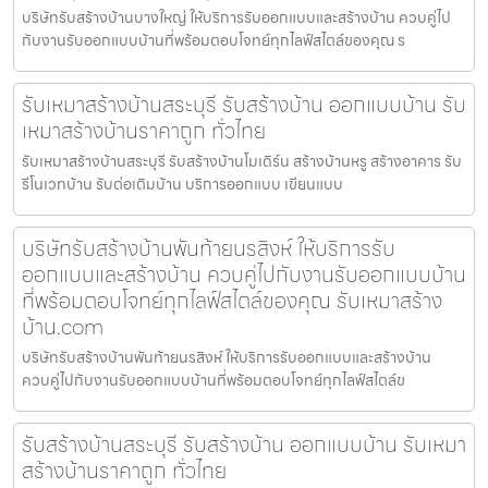
บริษัทรับสร้างบ้านบางใหญ่ ให้บริการรับออกแบบและสร้างบ้าน ควบคู่ไป
กับงานรับออกแบบบ้านที่พร้อมตอบโจทย์ทุกไลฟ์สไตล์ของคุณ ร
รับเหมาสร้างบ้านสระบุรี รับสร้างบ้าน ออกแบบบ้าน รับ
เหมาสร้างบ้านราคาถูก ทั่วไทย
รับเหมาสร้างบ้านสระบุรี รับสร้างบ้านโมเดิร์น สร้างบ้านหรู สร้างอาคาร รับ
รีโนเวทบ้าน รับต่อเติมบ้าน บริการออกแบบ เขียนแบบ
บริษัทรับสร้างบ้านพันท้ายนรสิงห์ ให้บริการรับ
ออกแบบและสร้างบ้าน ควบคู่ไปกับงานรับออกแบบบ้าน
ที่พร้อมตอบโจทย์ทุกไลฟ์สไตล์ของคุณ รับเหมาสร้าง
บ้าน.com
บริษัทรับสร้างบ้านพันท้ายนรสิงห์ ให้บริการรับออกแบบและสร้างบ้าน
ควบคู่ไปกับงานรับออกแบบบ้านที่พร้อมตอบโจทย์ทุกไลฟ์สไตล์ข
รับสร้างบ้านสระบุรี รับสร้างบ้าน ออกแบบบ้าน รับเหมา
สร้างบ้านราคาถูก ทั่วไทย