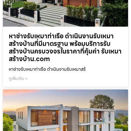
หาช่างรับเหมาท่าเรือ ดำเนินงานรับเหมา
สร้างบ้านที่มีมาตรฐาน พร้อมบริการรับ
สร้างบ้านครบวงจรในราคาที่คุ้มค่า รับเหมา
สร้างบ้าน.com
หาช่างรับเหมาท่าเรือ ดำเนินงานรับเหมาสร้
ดูเพิ่มเติม »