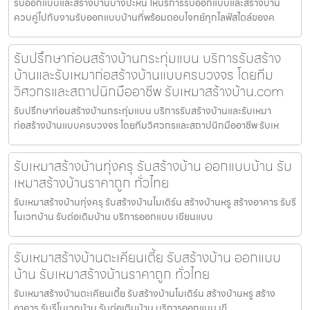
รับออกแบบและสร้างบ้านบางปะหัน ให้บริการรับออกแบบและสร้างบ้าน
ควบคู่ไปกับงานรับออกแบบบ้านที่พร้อมตอบโจทย์ทุกไลฟ์สไตล์ของค
รับปรึกษาก่อนสร้างบ้านกระทุ่มแบน บริการรับสร้าง
บ้านและรับเหมาก่อสร้างบ้านแบบครบวงจร โดยทีม
วิศวกรและสถาปนิกมืออาชีพ รับเหมาสร้างบ้าน.com
รับปรึกษาก่อนสร้างบ้านกระทุ่มแบน บริการรับสร้างบ้านและรับเหมา
ก่อสร้างบ้านแบบครบวงจร โดยทีมวิศวกรและสถาปนิกมืออาชีพ รับเห
รับเหมาสร้างบ้านทุ่งครุ รับสร้างบ้าน ออกแบบบ้าน รับ
เหมาสร้างบ้านราคาถูก ทั่วไทย
รับเหมาสร้างบ้านทุ่งครุ รับสร้างบ้านโมเดิร์น สร้างบ้านหรู สร้างอาคาร รับรี
โนเวทบ้าน รับต่อเติมบ้าน บริการออกแบบ เขียนแบบ
รับเหมาสร้างบ้านตะเคียนเตี้ย รับสร้างบ้าน ออกแบบ
บ้าน รับเหมาสร้างบ้านราคาถูก ทั่วไทย
รับเหมาสร้างบ้านตะเคียนเตี้ย รับสร้างบ้านโมเดิร์น สร้างบ้านหรู สร้าง
อาคาร รับรีโนเวทบ้าน รับต่อเติมบ้าน บริการออกแบบ เขี