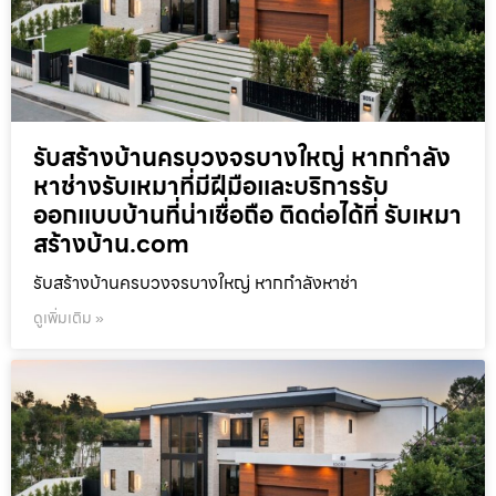
รับสร้างบ้านครบวงจรบางใหญ่ หากกำลัง
หาช่างรับเหมาที่มีฝีมือและบริการรับ
ออกแบบบ้านที่น่าเชื่อถือ ติดต่อได้ที่ รับเหมา
สร้างบ้าน.com
รับสร้างบ้านครบวงจรบางใหญ่ หากกำลังหาช่า
ดูเพิ่มเติม »