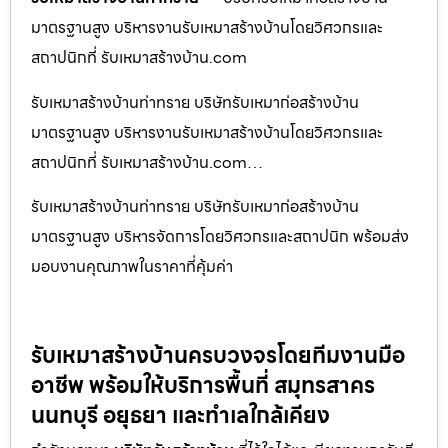
มาตรฐานสูง บริหารงานรับเหมาสร้างบ้านโดยวิศวกรและ
สถาปนิกที่ รับเหมาสร้างบ้าน.com
รับเหมาสร้างบ้านท่าทราย บริษัทรับเหมาก่อสร้างบ้าน
มาตรฐานสูง บริหารงานรับเหมาสร้างบ้านโดยวิศวกรและ
สถาปนิกที่ รับเหมาสร้างบ้าน.com…
รับเหมาสร้างบ้านท่าทราย บริษัทรับเหมาก่อสร้างบ้าน
มาตรฐานสูง บริหารจัดการโดยวิศวกรและสถาปนิก พร้อมส่ง
มอบงานคุณภาพในราคาที่คุ้มค่า
รับเหมาสร้างบ้านครบวงจรโดยทีมงานมือ
อาชีพ พร้อมให้บริการพื้นที่ สมุทรสาคร
นนทบุรี อยุธยา และทำเลใกล้เคียง