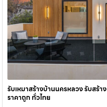
รับเหมาสร้างบ้านนครหลวง รับสร้าง
ราคาถูก ทั่วไทย