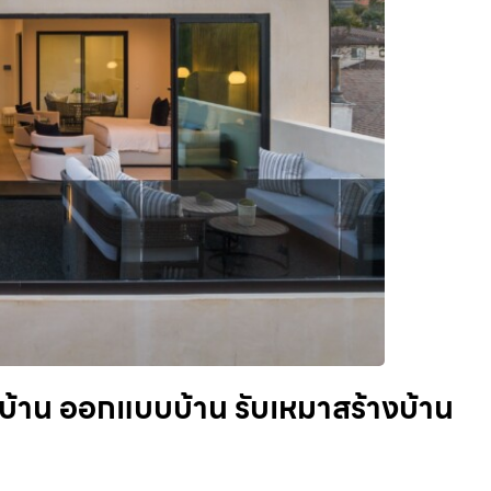
บ้าน ออกแบบบ้าน รับเหมาสร้างบ้าน