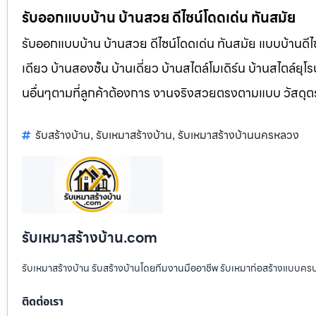
รับออกแบบบ้าน บ้านสวย ดีไซน์โดดเด่น ทันสมัย
รับออกแบบบ้าน บ้านสวย ดีไซน์โดดเด่น ทันสมัย แบบบ้านดีไซ
เดียว บ้านสองชั้น บ้านเดี่ยว บ้านสไตล์โมเดิร์น บ้านสไตล์ย
นอื่นๆตามที่ลูกค้าต้องการ งานจริงสวยตรงตามแบบ วัสดุ
รับสร้างบ้าน
รับเหมาสร้างบ้าน
รับเหมาสร้างบ้านนครหลวง
,
,
รับเหมาสร้างบ้าน.com
รับเหมาสร้างบ้าน รับสร้างบ้านโดยทีมงานมืออาชีพ รับเหมาก่อสร้างแบบคร
ติดต่อเรา