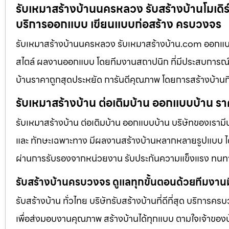
รับเหมาสร้างบ้านนครหลวง รับสร้างบ้านโมเดิร์น
บริการออกแบบ เขียนแบบก่อสร้าง ครบวงจร
รับเหมาสร้างบ้านนครหลวง รับเหมาสร้างบ้าน.com ออกแ
สไตล์ ผลงานออกแบบ โดยทีมงานสถาปนิก ที่มีประสบการณ์
บ้านราคาถูกสุดประหยัด การันตีคุณภาพ โดยการสร้างบ้านท
รับเหมาสร้างบ้าน ต่อเติมบ้าน ออกแบบบ้าน รา
รับเหมาสร้างบ้าน ต่อเติมบ้าน ออกแบบบ้าน บริษัทของเรามี
และ ทักษะเฉพาะทาง มีผลงานสร้างบ้านหลากหลายรูปแบบ ได้ร
ผ่านการรับรองจากหน่วยงาน รับประกันความแข็งแรง ทนท
รับสร้างบ้านครบวงจร ดูแลทุกขั้นตอนด้วยทีมงาน
รับสร้างบ้าน ทั่วไทย บริษัทรับสร้างบ้านที่ดีที่สุด บริการคร
เพื่อส่งมอบงานคุณภาพ สร้างบ้านได้ทุกแบบ ตามใจเจ้าของบ