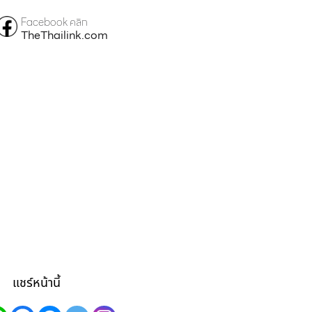
Facebook คลิก
TheThailink.com
แชร์หน้านี้