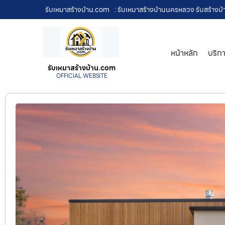
รับเหมาสร้างบ้าน.com
: รับเหมาสร้างบ้านนครหลวง รับสร้างบ้
หน้าหลัก
บริก
รับเหมาสร้างบ้าน.com
OFFICIAL WEBSITE