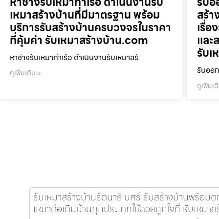
หาช่างรับเหมาท่าเรือ ดำเนินงานรับ
รับอ
เหมาสร้างบ้านที่มีมาตรฐาน พร้อม
สร้าง
บริการรับสร้างบ้านครบวงจรในราคา
เรื่อ
ที่คุ้มค่า รับเหมาสร้างบ้าน.com
และส
รับเ
หาช่างรับเหมาท่าเรือ ดำเนินงานรับเหมาสร้
รับออก
ดูเพิ่มเติม »
ดูเพิ่มเต
รับเหมาสร้างบ้านรัตนาธิเบศร์ รับสร้างบ้านพร้อม
เหมาต่อเติมบ้านทุกประเภทให้สวยถูกใจที่ รับเหมา