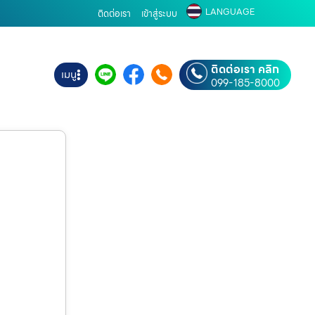
LANGUAGE
ติดต่อเรา
เข้าสู่ระบบ
ติดต่อเรา คลิก
เมนู
099-185-8000