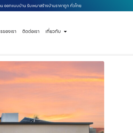
าน ออกแบบบ้าน รับเหมาสร้างบ้านราคาถูก ทั่วไทย
ารของเรา
ติดต่อเรา
เกี่ยวกับ