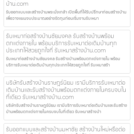
บ้าน.com
รับออกแบบและสร้างบ้านพระนั่งเกล้า เปิดพื้นที่ให้รับปรึกษาก่อนสร้างบ้าน
เพื่อวางแผนงบประมาณอย่างรัดกุมก่อนเริ่มงานรับเหมา
รับเหมาก่อสร้างบ้านชัยมงคล รับสร้างบ้านพร้อม
ตกแต่งภายใน พร้อมบริการรับเหมาต่อเติมบ้านทุก
ประเภทให้สวยถูกใจที่ รับเหมาสร้างบ้าน.com
รับเหมาก่อสร้างบ้านชัยมงคล รับสร้างบ้านพร้อมตกแต่งภายใน พร้อม
บริการรับเหมาต่อเติมบ้านทุกประเภทให้สวยถูกใจที่ รับเหมาสร้า
บริษัทรับสร้างบ้านราษฎร์นิยม เรามีบริการรับเหมาต่อ
เติมบ้านและรับสร้างบ้านพร้อมตกแต่งภายในครบจบใน
ที่เดียว รับเหมาสร้างบ้าน.com
บริษัทรับสร้างบ้านราษฎร์นิยม เรามีบริการรับเหมาต่อเติมบ้านและรับสร้าง
บ้านพร้อมตกแต่งภายในครบจบในที่เดียว รับเหมาสร้างบ้า
รับออกแบบและสร้างบ้านมหาชัย สร้างบ้านใหม่หรือต่อ