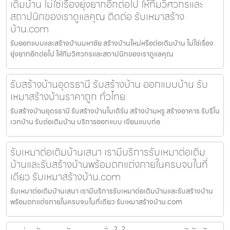
เติมบ้าน ไม่ใช่เรื่องยุ่งยากอีกต่อไป ให้ทีมวิศวกรและ
สถาปนิกของเราดูแลคุณ ติดต่อ รับเหมาสร้าง
บ้าน.com
รับออกแบบและสร้างบ้านมหาชัย สร้างบ้านใหม่หรือต่อเติมบ้าน ไม่ใช่เรื่อง
ยุ่งยากอีกต่อไป ให้ทีมวิศวกรและสถาปนิกของเราดูแลคุณ
รับสร้างบ้านอุดรธานี รับสร้างบ้าน ออกแบบบ้าน รับ
เหมาสร้างบ้านราคาถูก ทั่วไทย
รับสร้างบ้านอุดรธานี รับสร้างบ้านโมเดิร์น สร้างบ้านหรู สร้างอาคาร รับรีโน
เวทบ้าน รับต่อเติมบ้าน บริการออกแบบ เขียนแบบก่อ
รับเหมาต่อเติมบ้านเสนา เรามีบริการรับเหมาต่อเติม
บ้านและรับสร้างบ้านพร้อมตกแต่งภายในครบจบในที่
เดียว รับเหมาสร้างบ้าน.com
รับเหมาต่อเติมบ้านเสนา เรามีบริการรับเหมาต่อเติมบ้านและรับสร้างบ้าน
พร้อมตกแต่งภายในครบจบในที่เดียว รับเหมาสร้างบ้าน.com