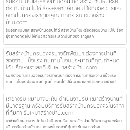
รับออกแบบและสร้างบ้านดอนไก่ดี สร้างบ้านใหม่หรือ
ต่อเติมบ้าน ไม่ใช่เรื่องยุ่งยากอีกต่อไป ให้ทีมวิศวกรและ
สถาปนิกของเราดูแลคุณ ติดต่อ รับเหมาสร้าง
บ้าน.com
รับออกแบบและสร้างบ้านดอนไก่ดี สร้างบ้านใหม่หรือต่อเติมบ้าน ไม่ใช่เรื่อง
ยุ่งยากอีกต่อไป ให้ทีมวิศวกรและสถาปนิกของเราดูแลค
รับสร้างบ้านครบวงจรบางรักพัฒนา ต้องการบ้านที่
สวยงาม แข็งแรง ทนทานในงบประมาณที่คุณกำหนด
ได้ ปรึกษาเราเลยที่ รับเหมาสร้างบ้าน.com
รับสร้างบ้านครบวงจรบางรักพัฒนา ต้องการบ้านที่สวยงาม แข็งแรง
ทนทานในงบประมาณที่คุณกำหนดได้ ปรึกษาเราเลยที่ รับเหมาสร้างบ้
หาช่างรับเหมาบางปะหัน ดำเนินงานรับเหมาสร้างบ้านที่
มีมาตรฐาน พร้อมบริการรับสร้างบ้านครบวงจรในราคา
ที่คุ้มค่า รับเหมาสร้างบ้าน.com
หาช่างรับเหมาบางปะหัน ดำเนินงานรับเหมาสร้างบ้านที่มีมาตรฐาน พร้อม
บริการรับสร้างบ้านครบวงจรในราคาที่คุ้มค่า รับเหมาสร้างบ