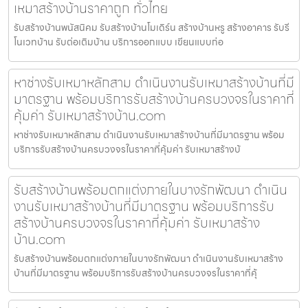
เหมาสร้างบ้านราคาถูก ทั่วไทย
รับสร้างบ้านพนัสนิคม รับสร้างบ้านโมเดิร์น สร้างบ้านหรู สร้างอาคาร รับรี
โนเวทบ้าน รับต่อเติมบ้าน บริการออกแบบ เขียนแบบก่อ
หาช่างรับเหมาหลักสาม ดำเนินงานรับเหมาสร้างบ้านที่มี
มาตรฐาน พร้อมบริการรับสร้างบ้านครบวงจรในราคาที่
คุ้มค่า รับเหมาสร้างบ้าน.com
หาช่างรับเหมาหลักสาม ดำเนินงานรับเหมาสร้างบ้านที่มีมาตรฐาน พร้อม
บริการรับสร้างบ้านครบวงจรในราคาที่คุ้มค่า รับเหมาสร้างบ้
รับสร้างบ้านพร้อมตกแต่งภายในบางรักพัฒนา ดำเนิน
งานรับเหมาสร้างบ้านที่มีมาตรฐาน พร้อมบริการรับ
สร้างบ้านครบวงจรในราคาที่คุ้มค่า รับเหมาสร้าง
บ้าน.com
รับสร้างบ้านพร้อมตกแต่งภายในบางรักพัฒนา ดำเนินงานรับเหมาสร้าง
บ้านที่มีมาตรฐาน พร้อมบริการรับสร้างบ้านครบวงจรในราคาที่คุ้