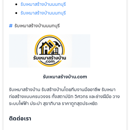
รับเหมาสร้างบ้านนนทบุรี
รับเหมาสร้างบ้านนนทบุรี
รับเหมาสร้างบ้านนนทบุรี
รับเหมาสร้างบ้าน.com
รับเหมาสร้างบ้าน รับสร้างบ้านโดยทีมงานมืออาชีพ รับเหมา
ก่อสร้างแบบครบวงจร ทั้งสถาปนิก วิศวกร และช่างฝีมือ วาง
ระบบไฟฟ้า ประปา สุขาภิบาล ราคาถูกสุดประหยัด
ติดต่อเรา