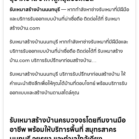
รับเหมาสร้างบ้านนนทบุรี
— หากกำลังหาช่างรับเหมาที่มีฝีมือ
และบริการรับออกแบบบ้านที่น่าเชื่อถือ ติดต่อได้ที่ รับเหมา
สร้างบ้าน.com
รับเหมาสร้างบ้านนนทบุรี หากกำลังหาช่างรับเหมาที่มีฝีมือและ
บริการรับออกแบบบ้านที่น่าเชื่อถือ ติดต่อได้ที่ รับเหมาสร้าง
บ้าน.com บริการรับปรึกษาก่อนสร้างบ้าน…
รับเหมาสร้างบ้านนนทบุรี บริการรับปรึกษาก่อนสร้างบ้าน ให้
คำแนะนำเชิงลึกเพื่อให้คุณได้บ้านที่ตอบโจทย์ พร้อมบริการรับ
ออกแบบและสร้างบ้านตามสไตล์คุณ
รับเหมาสร้างบ้านครบวงจรโดยทีมงานมือ
อาชีพ พร้อมให้บริการพื้นที่ สมุทรสาคร
นนทบุรี อยุธยา และทำเลใกล้เคียง