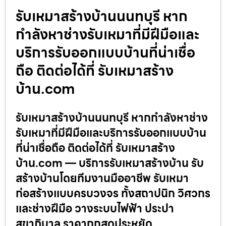
รับเหมาสร้างบ้านนนทบุรี หาก
กำลังหาช่างรับเหมาที่มีฝีมือและ
บริการรับออกแบบบ้านที่น่าเชื่อ
ถือ ติดต่อได้ที่ รับเหมาสร้าง
บ้าน.com
รับเหมาสร้างบ้านนนทบุรี หากกำลังหาช่าง
รับเหมาที่มีฝีมือและบริการรับออกแบบบ้าน
ที่น่าเชื่อถือ ติดต่อได้ที่ รับเหมาสร้าง
บ้าน.com — บริการรับเหมาสร้างบ้าน รับ
สร้างบ้านโดยทีมงานมืออาชีพ รับเหมา
ก่อสร้างแบบครบวงจร ทั้งสถาปนิก วิศวกร
และช่างฝีมือ วางระบบไฟฟ้า ประปา
สุขาภิบาล ราคาถูกสุดประหยัด