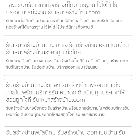
และบริษัทรับเหมาก่อสร้างที่ได้มาตรฐาน ไว้ใจได้ ไร้
ประวัติการทิ้งงาน รับเหมาสร้างบ้าน.com
รับเหมาต่อเติมบ้านบ้านบ่อ เราคือบริษัทรับสร้างบ้านและบริษัทรับเหมา
ก่อสร้างที่ได้มาตรฐาน ไว้ใจได้ ไร้ประวัติการทิ้งงาน รั
รับเหมาสร้างบ้านบางเสาธง รับสร้างบ้าน ออกแบบบ้าน
รับเหมาสร้างบ้านราคาถูก ทั่วไทย
รับเหมาสร้างบ้านบางเสาธง รับสร้างบ้านโมเดิร์น สร้างบ้านหรู สร้างอาคาร
รับรีโนเวทบ้าน รับต่อเติมบ้าน บริการออกแบบ เขียนแบ
รับสร้างบ้านบางบัวทอง รับสร้างบ้านพร้อมตกแต่ง
ภายใน พร้อมบริการรับเหมาต่อเติมบ้านทุกประเภทให้
สวยถูกใจที่ รับเหมาสร้างบ้าน.com
รับสร้างบ้านบางบัวทอง รับสร้างบ้านพร้อมตกแต่งภายใน พร้อมบริการรับ
เหมาต่อเติมบ้านทุกประเภทให้สวยถูกใจที่ รับเหมาสร้างบ้าน
รับสร้างบ้านพนัสนิคม รับสร้างบ้าน ออกแบบบ้าน รับ