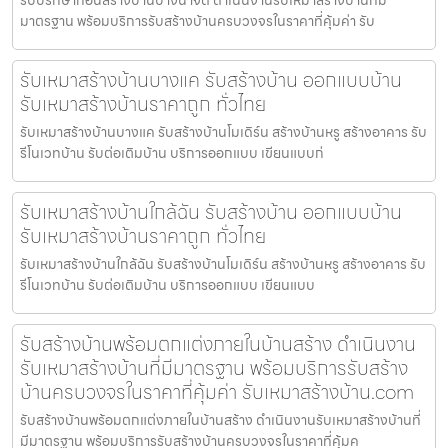
มาตรฐาน พร้อมบริการรับสร้างบ้านครบวงจรในราคาที่คุ้มค่า รับ
รับเหมาสร้างบ้านบางแค รับสร้างบ้าน ออกแบบบ้าน
รับเหมาสร้างบ้านราคาถูก ทั่วไทย
รับเหมาสร้างบ้านบางแค รับสร้างบ้านโมเดิร์น สร้างบ้านหรู สร้างอาคาร รับ
รีโนเวทบ้าน รับต่อเติมบ้าน บริการออกแบบ เขียนแบบก่
รับเหมาสร้างบ้านใกล้ฉัน รับสร้างบ้าน ออกแบบบ้าน
รับเหมาสร้างบ้านราคาถูก ทั่วไทย
รับเหมาสร้างบ้านใกล้ฉัน รับสร้างบ้านโมเดิร์น สร้างบ้านหรู สร้างอาคาร รับ
รีโนเวทบ้าน รับต่อเติมบ้าน บริการออกแบบ เขียนแบบ
รับสร้างบ้านพร้อมตกแต่งภายในบ้านสร้าง ดำเนินงาน
รับเหมาสร้างบ้านที่มีมาตรฐาน พร้อมบริการรับสร้าง
บ้านครบวงจรในราคาที่คุ้มค่า รับเหมาสร้างบ้าน.com
รับสร้างบ้านพร้อมตกแต่งภายในบ้านสร้าง ดำเนินงานรับเหมาสร้างบ้านที่
มีมาตรฐาน พร้อมบริการรับสร้างบ้านครบวงจรในราคาที่คุ้มค