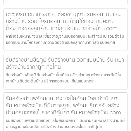
หาช่างรับเหมาบางบาล เชี่ยวชาญงานรับออกแบบและ
สร้างบ้าน รวมถึงรับออกแบบบ้านให้ตรงตามความ
ต้องการของลูกค้ามากที่สุด รับเหมาสร้างบ้าน.com
หาช่างรับเหมาบางบาล เชี่ยวชาญงานรับออกแบบและสร้างบ้าน รวมถึงรับ
ออกแบบบ้านให้ตรงตามความต้องการของลูกค้ามากที่สุด รับเหมาส
รับสร้างบ้านชัยภูมิ รับสร้างบ้าน ออกแบบบ้าน รับเหมา
สร้างบ้านราคาถูก ทั่วไทย
รับสร้างบ้านชัยภูมิ รับสร้างบ้านโมเดิร์น สร้างบ้านหรู สร้างอาคาร รับรีโน
เวทบ้าน รับต่อเติมบ้าน บริการออกแบบ เขียนแบบก่อส
รับสร้างบ้านพร้อมตกแต่งภายในอ้อมน้อย ดำเนินงาน
รับเหมาสร้างบ้านที่มีมาตรฐาน พร้อมบริการรับสร้าง
บ้านครบวงจรในราคาที่คุ้มค่า รับเหมาสร้างบ้าน.com
รับสร้างบ้านพร้อมตกแต่งภายในอ้อมน้อย ดำเนินงานรับเหมาสร้างบ้านที่มี
มาตรฐาน พร้อมบริการรับสร้างบ้านครบวงจรในราคาที่คุ้มค่