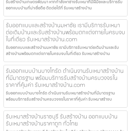
รับสร้างบ้านเกษตรพัฒนา หากกำลังหาช่างรับเหมาที่มีฝีมือและบริการรับ
ออกแบบบ้านที่น่าเชื่อถือ ติดต่อได้ที่ รับเหมาสร้างบ้าน
รับออกแบบและสร้างบ้านมหาชัย เรามีบริการรับเหมา
ต่อเติมบ้านและรับสร้างบ้านพร้อมตกแต่งภายในครบจบ
ในที่เดียว รับเหมาสร้างบ้าน.com
รับออกแบบและสร้างบ้านมหาชัย เรามีบริการรับเหมาต่อเติมบ้านและรับ
สร้างบ้านพร้อมตกแต่งภายในครบจบในที่เดียว รับเหมาสร้างบ้าน
รับออกแบบบ้านบางโทรัด ดำเนินงานรับเหมาสร้างบ้าน
ที่มีมาตรฐาน พร้อมบริการรับสร้างบ้านครบวงจรใน
ราคาที่คุ้มค่า รับเหมาสร้างบ้าน.com
รับออกแบบบ้านบางโทรัด ดำเนินงานรับเหมาสร้างบ้านที่มีมาตรฐาน
พร้อมบริการรับสร้างบ้านครบวงจรในราคาที่คุ้มค่า รับเหมาสร้างบ
รับเหมาสร้างบ้านราชบุรี รับสร้างบ้าน ออกแบบบ้าน
รับเหมาสร้างบ้านราคาถูก ทั่วไทย