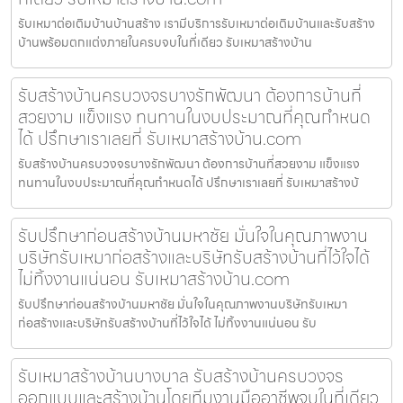
รับเหมาต่อเติมบ้านบ้านสร้าง เรามีบริการรับเหมาต่อเติมบ้านและรับสร้าง
บ้านพร้อมตกแต่งภายในครบจบในที่เดียว รับเหมาสร้างบ้าน
รับสร้างบ้านครบวงจรบางรักพัฒนา ต้องการบ้านที่
สวยงาม แข็งแรง ทนทานในงบประมาณที่คุณกำหนด
ได้ ปรึกษาเราเลยที่ รับเหมาสร้างบ้าน.com
รับสร้างบ้านครบวงจรบางรักพัฒนา ต้องการบ้านที่สวยงาม แข็งแรง
ทนทานในงบประมาณที่คุณกำหนดได้ ปรึกษาเราเลยที่ รับเหมาสร้างบ้
รับปรึกษาก่อนสร้างบ้านมหาชัย มั่นใจในคุณภาพงาน
บริษัทรับเหมาก่อสร้างและบริษัทรับสร้างบ้านที่ไว้ใจได้
ไม่ทิ้งงานแน่นอน รับเหมาสร้างบ้าน.com
รับปรึกษาก่อนสร้างบ้านมหาชัย มั่นใจในคุณภาพงานบริษัทรับเหมา
ก่อสร้างและบริษัทรับสร้างบ้านที่ไว้ใจได้ ไม่ทิ้งงานแน่นอน รับ
รับเหมาสร้างบ้านบางบาล รับสร้างบ้านครบวงจร
ออกแบบและสร้างบ้านโดยทีมงานมืออาชีพจบในที่เดียว