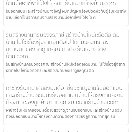
บ้านมืออาชีพที่ไว้ใจได้ คลิก รับเหมาสร้างบ้าน.com
รับออกแบบและสร้างบ้านบางใหญ่ หมดปัญหาเรื่องปวดหัวกับผู้รับเหมาทิ้ง
งาน เลือกใช้บริการทีมงานสร้างบ้านมืออาชีพที่ไว้ใจได้ ค
รับสร้างบ้านครบวงจรภาชี สร้างบ้านใหม่หรือต่อเติม
บ้าน ไม่ใช่เรื่องยุ่งยากอีกต่อไป ให้ทีมวิศวกรและ
สถาปนิกของเราดูแลคุณ ติดต่อ รับเหมาสร้าง
บ้าน.com
รับสร้างบ้านครบวงจรภาชี สร้างบ้านใหม่หรือต่อเติมบ้าน ไม่ใช่เรื่องยุ่งยาก
อีกต่อไป ให้ทีมวิศวกรและสถาปนิกของเราดูแลคุณ ติด
หาช่างรับเหมาคลองมะเดื่อ เชี่ยวชาญงานรับออกแบบ
และสร้างบ้าน รวมถึงรับออกแบบบ้านให้ตรงตามความ
ต้องการของลูกค้ามากที่สุด รับเหมาสร้างบ้าน.com
หาช่างรับเหมาคลองมะเดื่อ เชี่ยวชาญงานรับออกแบบและสร้างบ้าน รวม
ถึงรับออกแบบบ้านให้ตรงตามความต้องการของลูกค้ามากที่สุด รับ