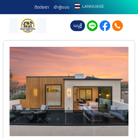
LANGUAGE
ติดต่อเรา
เข้าสู่ระบบ
เมนู