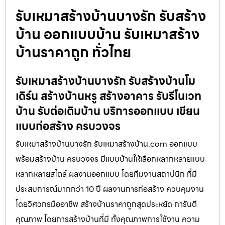
รับเหมาสร้างบ้านบางรัก รับสร้าง
บ้าน ออกแบบบ้าน รับเหมาสร้าง
บ้านราคาถูก ทั่วไทย
รับเหมาสร้างบ้านบางรัก รับสร้างบ้านโม
เดิร์น สร้างบ้านหรู สร้างอาคาร รับรีโนเวท
บ้าน รับต่อเติมบ้าน บริการออกแบบ เขียน
แบบก่อสร้าง ครบวงจร
รับเหมาสร้างบ้านบางรัก รับเหมาสร้างบ้าน.com ออกแบบ
พร้อมสร้างบ้าน ครบวงจร มีแบบบ้านให้เลือกหลากหลายแบบ
หลากหลายสไตล์ ผลงานออกแบบ โดยทีมงานสถาปนิก ที่มี
ประสบการณ์มากกว่า 10 ปี ผลงานการก่อสร้าง ควบคุมงาน
โดยวิศวกรมืออาชีพ สร้างบ้านราคาถูกสุดประหยัด การันตี
คุณภาพ โดยการสร้างบ้านที่มี ทั้งคุณภาพการใช้งาน ความ