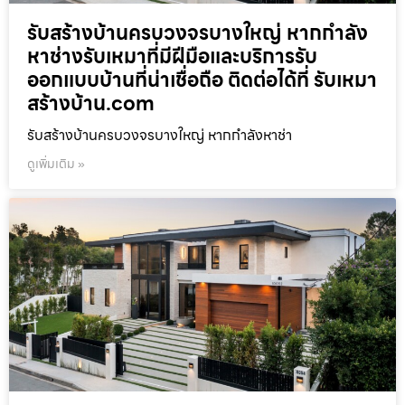
รับสร้างบ้านครบวงจรบางใหญ่ หากกำลัง
หาช่างรับเหมาที่มีฝีมือและบริการรับ
ออกแบบบ้านที่น่าเชื่อถือ ติดต่อได้ที่ รับเหมา
สร้างบ้าน.com
รับสร้างบ้านครบวงจรบางใหญ่ หากกำลังหาช่า
ดูเพิ่มเติม »