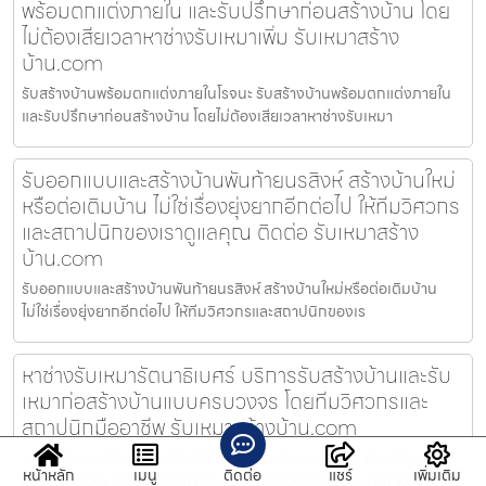
พร้อมตกแต่งภายใน และรับปรึกษาก่อนสร้างบ้าน โดย
ไม่ต้องเสียเวลาหาช่างรับเหมาเพิ่ม รับเหมาสร้าง
บ้าน.com
รับสร้างบ้านพร้อมตกแต่งภายในโรจนะ รับสร้างบ้านพร้อมตกแต่งภายใน
และรับปรึกษาก่อนสร้างบ้าน โดยไม่ต้องเสียเวลาหาช่างรับเหมา
รับออกแบบและสร้างบ้านพันท้ายนรสิงห์ สร้างบ้านใหม่
หรือต่อเติมบ้าน ไม่ใช่เรื่องยุ่งยากอีกต่อไป ให้ทีมวิศวกร
และสถาปนิกของเราดูแลคุณ ติดต่อ รับเหมาสร้าง
บ้าน.com
รับออกแบบและสร้างบ้านพันท้ายนรสิงห์ สร้างบ้านใหม่หรือต่อเติมบ้าน
ไม่ใช่เรื่องยุ่งยากอีกต่อไป ให้ทีมวิศวกรและสถาปนิกของเร
หาช่างรับเหมารัตนาธิเบศร์ บริการรับสร้างบ้านและรับ
เหมาก่อสร้างบ้านแบบครบวงจร โดยทีมวิศวกรและ
สถาปนิกมืออาชีพ รับเหมาสร้างบ้าน.com
หาช่างรับเหมารัตนาธิเบศร์ บริการรับสร้างบ้านและรับเหมาก่อสร้างบ้าน
หน้าหลัก
เมนู
ติดต่อ
แชร์
เพิ่มเติม
แบบครบวงจร โดยทีมวิศวกรและสถาปนิกมืออาชีพ รับเหมาสร้าง