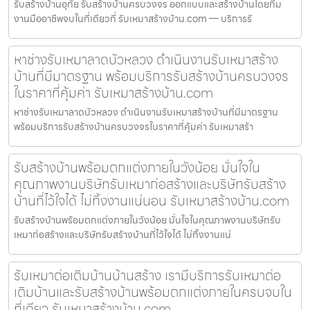
รับสร้างบ้านอุทัย รับสร้างบ้านครบวงจร ออกแบบและสร้างบ้านโดยทีม
งานมืออาชีพจบในที่เดียวที่ รับเหมาสร้างบ้าน.com — บริการรั
หาช่างรับเหมาลาดบัวหลวง ดำเนินงานรับเหมาสร้าง
บ้านที่มีมาตรฐาน พร้อมบริการรับสร้างบ้านครบวงจร
ในราคาที่คุ้มค่า รับเหมาสร้างบ้าน.com
หาช่างรับเหมาลาดบัวหลวง ดำเนินงานรับเหมาสร้างบ้านที่มีมาตรฐาน
พร้อมบริการรับสร้างบ้านครบวงจรในราคาที่คุ้มค่า รับเหมาสร้า
รับสร้างบ้านพร้อมตกแต่งภายในวังน้อย มั่นใจใน
คุณภาพงานบริษัทรับเหมาก่อสร้างและบริษัทรับสร้าง
บ้านที่ไว้ใจได้ ไม่ทิ้งงานแน่นอน รับเหมาสร้างบ้าน.com
รับสร้างบ้านพร้อมตกแต่งภายในวังน้อย มั่นใจในคุณภาพงานบริษัทรับ
เหมาก่อสร้างและบริษัทรับสร้างบ้านที่ไว้ใจได้ ไม่ทิ้งงานแน่
รับเหมาต่อเติมบ้านบ้านสร้าง เรามีบริการรับเหมาต่อ
เติมบ้านและรับสร้างบ้านพร้อมตกแต่งภายในครบจบใน
ที่เดียว รับเหมาสร้างบ้าน.com