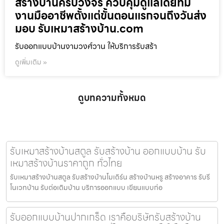
สร้างบ้านครบวงจร ควบคุมดูแลโดยทีม
งานมืออาชีพตั้งแต่ขั้นตอนแรกจนถึงวันส่ง
มอบ รับเหมาสร้างบ้าน.com
รับออกแบบบ้านงามวงศ์วาน ให้บริการรับสร้า
ดูเพิ่มเติม »
ดูบทความทั้งหมด
รับเหมาสร้างบ้านสตูล รับสร้างบ้าน ออกแบบบ้าน รับ
เหมาสร้างบ้านราคาถูก ทั่วไทย
รับเหมาสร้างบ้านสตูล รับสร้างบ้านโมเดิร์น สร้างบ้านหรู สร้างอาคาร รับรี
โนเวทบ้าน รับต่อเติมบ้าน บริการออกแบบ เขียนแบบก่อ
รับออกแบบบ้านปากเกร็ด เราคือบริษัทรับสร้างบ้าน