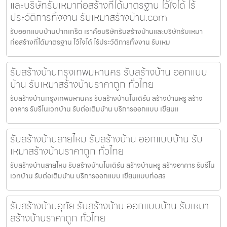
และบริษัทรับเหมาก่อสร้างที่ได้มาตรฐาน ไว้ใจได้ ไร้
ประวัติการทิ้งงาน รับเหมาสร้างบ้าน.com
รับออกแบบบ้านปากเกร็ด เราคือบริษัทรับสร้างบ้านและบริษัทรับเหมา
ก่อสร้างที่ได้มาตรฐาน ไว้ใจได้ ไร้ประวัติการทิ้งงาน รับเหม
รับสร้างบ้านกรุงเทพมหานคร รับสร้างบ้าน ออกแบบ
บ้าน รับเหมาสร้างบ้านราคาถูก ทั่วไทย
รับสร้างบ้านกรุงเทพมหานคร รับสร้างบ้านโมเดิร์น สร้างบ้านหรู สร้าง
อาคาร รับรีโนเวทบ้าน รับต่อเติมบ้าน บริการออกแบบ เขียนแ
รับสร้างบ้านสายไหม รับสร้างบ้าน ออกแบบบ้าน รับ
เหมาสร้างบ้านราคาถูก ทั่วไทย
รับสร้างบ้านสายไหม รับสร้างบ้านโมเดิร์น สร้างบ้านหรู สร้างอาคาร รับรีโน
เวทบ้าน รับต่อเติมบ้าน บริการออกแบบ เขียนแบบก่อสร
รับสร้างบ้านอุทัย รับสร้างบ้าน ออกแบบบ้าน รับเหมา
สร้างบ้านราคาถูก ทั่วไทย