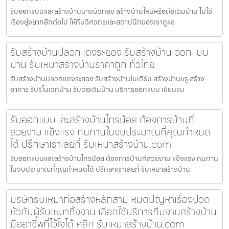
รับออกแบบและสร้างบ้านบางบัวทอง สร้างบ้านใหม่หรือต่อเติมบ้าน ไม่ใช่
เรื่องยุ่งยากอีกต่อไป ให้ทีมวิศวกรและสถาปนิกของเราดูแล
รับสร้างบ้านปลวกแดงระยอง รับสร้างบ้าน ออกแบบ
บ้าน รับเหมาสร้างบ้านราคาถูก ทั่วไทย
รับสร้างบ้านปลวกแดงระยอง รับสร้างบ้านโมเดิร์น สร้างบ้านหรู สร้าง
อาคาร รับรีโนเวทบ้าน รับต่อเติมบ้าน บริการออกแบบ เขียนแบ
รับออกแบบและสร้างบ้านไทรน้อย ต้องการบ้านที่
สวยงาม แข็งแรง ทนทานในงบประมาณที่คุณกำหนด
ได้ ปรึกษาเราเลยที่ รับเหมาสร้างบ้าน.com
รับออกแบบและสร้างบ้านไทรน้อย ต้องการบ้านที่สวยงาม แข็งแรง ทนทาน
ในงบประมาณที่คุณกำหนดได้ ปรึกษาเราเลยที่ รับเหมาสร้างบ้าน
บริษัทรับเหมาก่อสร้างหลักสาม หมดปัญหาเรื่องปวด
หัวกับผู้รับเหมาทิ้งงาน เลือกใช้บริการทีมงานสร้างบ้าน
มืออาชีพที่ไว้ใจได้ คลิก รับเหมาสร้างบ้าน.com