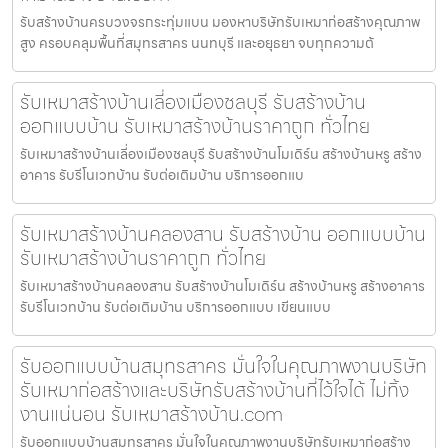
รับสร้างบ้านครบวงจรกระทุ่มแบน มองหาบริษัทรับเหมาก่อสร้างคุณภาพ
สูง ครอบคลุมพื้นที่สมุทรสาคร นนทบุรี และอยุธยา จบทุกความต้
รับเหมาสร้างบ้านเลี่องเมืองชลบุรี รับสร้างบ้าน
ออกแบบบ้าน รับเหมาสร้างบ้านราคาถูก ทั่วไทย
รับเหมาสร้างบ้านเลี่องเมืองชลบุรี รับสร้างบ้านโมเดิร์น สร้างบ้านหรู สร้าง
อาคาร รับรีโนเวทบ้าน รับต่อเติมบ้าน บริการออกแบ
รับเหมาสร้างบ้านคลองสาน รับสร้างบ้าน ออกแบบบ้าน
รับเหมาสร้างบ้านราคาถูก ทั่วไทย
รับเหมาสร้างบ้านคลองสาน รับสร้างบ้านโมเดิร์น สร้างบ้านหรู สร้างอาคาร
รับรีโนเวทบ้าน รับต่อเติมบ้าน บริการออกแบบ เขียนแบบ
รับออกแบบบ้านสมุทรสาคร มั่นใจในคุณภาพงานบริษัท
รับเหมาก่อสร้างและบริษัทรับสร้างบ้านที่ไว้ใจได้ ไม่ทิ้ง
งานแน่นอน รับเหมาสร้างบ้าน.com
รับออกแบบบ้านสมุทรสาคร มั่นใจในคุณภาพงานบริษัทรับเหมาก่อสร้าง