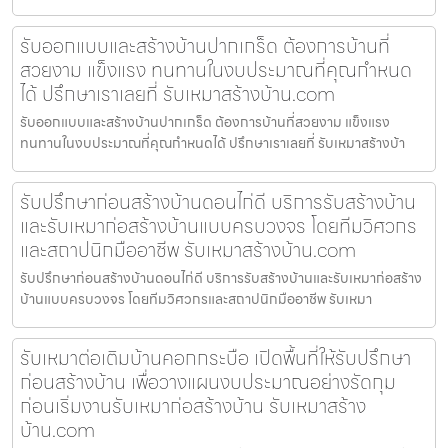
รับออกแบบและสร้างบ้านปากเกร็ด ต้องการบ้านที่
สวยงาม แข็งแรง ทนทานในงบประมาณที่คุณกำหนด
ได้ ปรึกษาเราเลยที่ รับเหมาสร้างบ้าน.com
รับออกแบบและสร้างบ้านปากเกร็ด ต้องการบ้านที่สวยงาม แข็งแรง
ทนทานในงบประมาณที่คุณกำหนดได้ ปรึกษาเราเลยที่ รับเหมาสร้างบ้า
รับปรึกษาก่อนสร้างบ้านดอนไก่ดี บริการรับสร้างบ้าน
และรับเหมาก่อสร้างบ้านแบบครบวงจร โดยทีมวิศวกร
และสถาปนิกมืออาชีพ รับเหมาสร้างบ้าน.com
รับปรึกษาก่อนสร้างบ้านดอนไก่ดี บริการรับสร้างบ้านและรับเหมาก่อสร้าง
บ้านแบบครบวงจร โดยทีมวิศวกรและสถาปนิกมืออาชีพ รับเหมา
รับเหมาต่อเติมบ้านคอกกระบือ เปิดพื้นที่ให้รับปรึกษา
ก่อนสร้างบ้าน เพื่อวางแผนงบประมาณอย่างรัดกุม
ก่อนเริ่มงานรับเหมาก่อสร้างบ้าน รับเหมาสร้าง
บ้าน.com