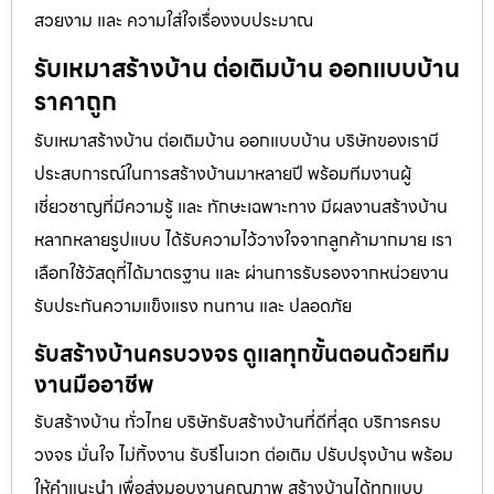
สวยงาม และ ความใส่ใจเรื่องงบประมาณ
รับเหมาสร้างบ้าน ต่อเติมบ้าน ออกแบบบ้าน
ราคาถูก
รับเหมาสร้างบ้าน ต่อเติมบ้าน ออกแบบบ้าน บริษัทของเรามี
ประสบการณ์ในการสร้างบ้านมาหลายปี พร้อมทีมงานผู้
เชี่ยวชาญที่มีความรู้ และ ทักษะเฉพาะทาง มีผลงานสร้างบ้าน
หลากหลายรูปแบบ ได้รับความไว้วางใจจากลูกค้ามากมาย เรา
เลือกใช้วัสดุที่ได้มาตรฐาน และ ผ่านการรับรองจากหน่วยงาน
รับประกันความแข็งแรง ทนทาน และ ปลอดภัย
รับสร้างบ้านครบวงจร ดูแลทุกขั้นตอนด้วยทีม
งานมืออาชีพ
รับสร้างบ้าน ทั่วไทย บริษัทรับสร้างบ้านที่ดีที่สุด บริการครบ
วงจร มั่นใจ ไม่ทิ้งงาน รับรีโนเวท ต่อเติม ปรับปรุงบ้าน พร้อม
ให้คำแนะนำ เพื่อส่งมอบงานคุณภาพ สร้างบ้านได้ทุกแบบ