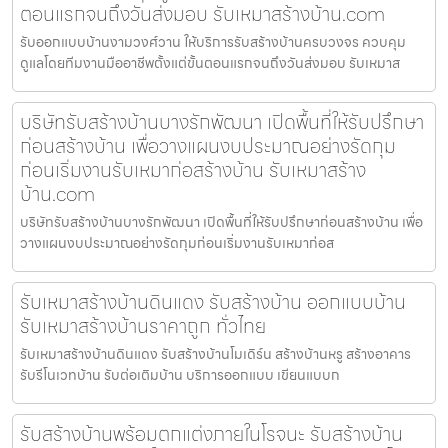
ตอนแรกจนถึงวันส่งมอบ รับเหมาสร้างบ้าน.com
รับออกแบบบ้านงามวงศ์วาน ให้บริการรับสร้างบ้านครบวงจร ควบคุม
ดูแลโดยทีมงานมืออาชีพตั้งแต่ขั้นตอนแรกจนถึงวันส่งมอบ รับเหมาส
บริษัทรับสร้างบ้านบางรักพัฒนา เปิดพื้นที่ให้รับปรึกษา
ก่อนสร้างบ้าน เพื่อวางแผนงบประมาณอย่างรัดกุม
ก่อนเริ่มงานรับเหมาก่อสร้างบ้าน รับเหมาสร้าง
บ้าน.com
บริษัทรับสร้างบ้านบางรักพัฒนา เปิดพื้นที่ให้รับปรึกษาก่อนสร้างบ้าน เพื่อ
วางแผนงบประมาณอย่างรัดกุมก่อนเริ่มงานรับเหมาก่อส
รับเหมาสร้างบ้านดินแดง รับสร้างบ้าน ออกแบบบ้าน
รับเหมาสร้างบ้านราคาถูก ทั่วไทย
รับเหมาสร้างบ้านดินแดง รับสร้างบ้านโมเดิร์น สร้างบ้านหรู สร้างอาคาร
รับรีโนเวทบ้าน รับต่อเติมบ้าน บริการออกแบบ เขียนแบบก
รับสร้างบ้านพร้อมตกแต่งภายในโรจนะ รับสร้างบ้าน