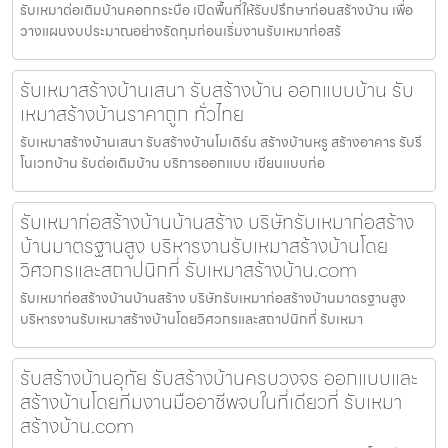
รับเหมาต่อเติมบ้านคอกกระบือ เปิดพื้นที่ให้รับปรึกษาก่อนสร้างบ้าน เพื่อ
วางแผนงบประมาณอย่างรัดกุมก่อนเริ่มงานรับเหมาก่อสร้
รับเหมาสร้างบ้านเสนา รับสร้างบ้าน ออกแบบบ้าน รับ
เหมาสร้างบ้านราคาถูก ทั่วไทย
รับเหมาสร้างบ้านเสนา รับสร้างบ้านโมเดิร์น สร้างบ้านหรู สร้างอาคาร รับรี
โนเวทบ้าน รับต่อเติมบ้าน บริการออกแบบ เขียนแบบก่อ
รับเหมาก่อสร้างบ้านบ้านสร้าง บริษัทรับเหมาก่อสร้าง
บ้านมาตรฐานสูง บริหารงานรับเหมาสร้างบ้านโดย
วิศวกรและสถาปนิกที่ รับเหมาสร้างบ้าน.com
รับเหมาก่อสร้างบ้านบ้านสร้าง บริษัทรับเหมาก่อสร้างบ้านมาตรฐานสูง
บริหารงานรับเหมาสร้างบ้านโดยวิศวกรและสถาปนิกที่ รับเหมา
รับสร้างบ้านอุทัย รับสร้างบ้านครบวงจร ออกแบบและ
สร้างบ้านโดยทีมงานมืออาชีพจบในที่เดียวที่ รับเหมา
สร้างบ้าน.com