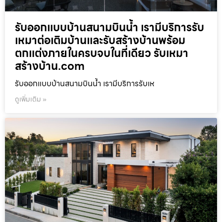
รับออกแบบบ้านสนามบินน้ำ เรามีบริการรับ
เหมาต่อเติมบ้านและรับสร้างบ้านพร้อม
ตกแต่งภายในครบจบในที่เดียว รับเหมา
สร้างบ้าน.com
รับออกแบบบ้านสนามบินน้ำ เรามีบริการรับเห
ดูเพิ่มเติม »