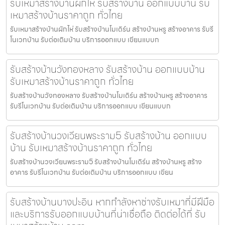
รับเหมาสร้างบ้านผักไห่ รับสร้างบ้าน ออกแบบบ้าน รับ
เหมาสร้างบ้านราคาถูก ทั่วไทย
รับเหมาสร้างบ้านผักไห่ รับสร้างบ้านโมเดิร์น สร้างบ้านหรู สร้างอาคาร รับรี
โนเวทบ้าน รับต่อเติมบ้าน บริการออกแบบ เขียนแบบก
รับสร้างบ้านวังทองหลาง รับสร้างบ้าน ออกแบบบ้าน
รับเหมาสร้างบ้านราคาถูก ทั่วไทย
รับสร้างบ้านวังทองหลาง รับสร้างบ้านโมเดิร์น สร้างบ้านหรู สร้างอาคาร
รับรีโนเวทบ้าน รับต่อเติมบ้าน บริการออกแบบ เขียนแบบก
รับสร้างบ้านวงเวียนพระราม5 รับสร้างบ้าน ออกแบบ
บ้าน รับเหมาสร้างบ้านราคาถูก ทั่วไทย
รับสร้างบ้านวงเวียนพระราม5 รับสร้างบ้านโมเดิร์น สร้างบ้านหรู สร้าง
อาคาร รับรีโนเวทบ้าน รับต่อเติมบ้าน บริการออกแบบ เขียน
รับสร้างบ้านบางปะอิน หากกำลังหาช่างรับเหมาที่มีฝีมือ
และบริการรับออกแบบบ้านที่น่าเชื่อถือ ติดต่อได้ที่ รับ