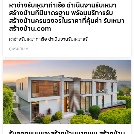
หาช่างรับเหมาท่าเรือ ดำเนินงานรับเหมา
สร้างบ้านที่มีมาตรฐาน พร้อมบริการรับ
สร้างบ้านครบวงจรในราคาที่คุ้มค่า รับเหมา
สร้างบ้าน.com
หาช่างรับเหมาท่าเรือ ดำเนินงานรับเหมาสร้
ดูเพิ่มเติม »
รับออกแบบและสร้างบ้านบางเขน สร้างบ้าน