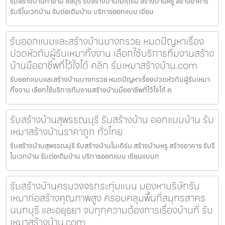
รับสร้างบ้านท่าข้าม ชลบุรี รับสร้างบ้านโมเดิร์น สร้างบ้านหรู สร้างอาคาร
รับรีโนเวทบ้าน รับต่อเติมบ้าน บริการออกแบบ เขียน
รับออกแบบและสร้างบ้านบางกรวย หมดปัญหาเรื่อง
ปวดหัวกับผู้รับเหมาทิ้งงาน เลือกใช้บริการทีมงานสร้าง
บ้านมืออาชีพที่ไว้ใจได้ คลิก รับเหมาสร้างบ้าน.com
รับออกแบบและสร้างบ้านบางกรวย หมดปัญหาเรื่องปวดหัวกับผู้รับเหมา
ทิ้งงาน เลือกใช้บริการทีมงานสร้างบ้านมืออาชีพที่ไว้ใจได้ ค
รับสร้างบ้านสุพรรณบุรี รับสร้างบ้าน ออกแบบบ้าน รับ
เหมาสร้างบ้านราคาถูก ทั่วไทย
รับสร้างบ้านสุพรรณบุรี รับสร้างบ้านโมเดิร์น สร้างบ้านหรู สร้างอาคาร รับรี
โนเวทบ้าน รับต่อเติมบ้าน บริการออกแบบ เขียนแบบก
รับสร้างบ้านครบวงจรกระทุ่มแบน มองหาบริษัทรับ
เหมาก่อสร้างคุณภาพสูง ครอบคลุมพื้นที่สมุทรสาคร
นนทบุรี และอยุธยา จบทุกความต้องการเรื่องบ้านที่ รับ
เหมาสร้างบ้าน.com