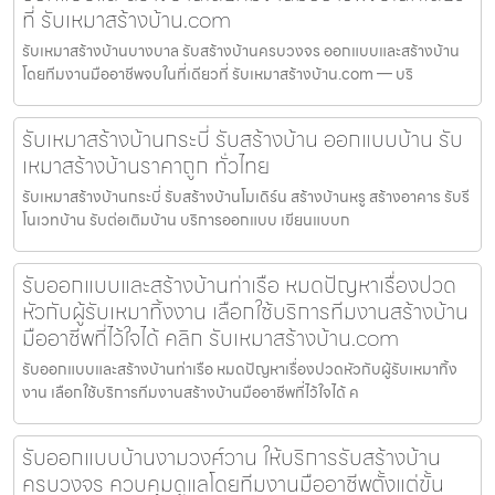
ที่ รับเหมาสร้างบ้าน.com
รับเหมาสร้างบ้านบางบาล รับสร้างบ้านครบวงจร ออกแบบและสร้างบ้าน
โดยทีมงานมืออาชีพจบในที่เดียวที่ รับเหมาสร้างบ้าน.com — บริ
รับเหมาสร้างบ้านกระบี่ รับสร้างบ้าน ออกแบบบ้าน รับ
เหมาสร้างบ้านราคาถูก ทั่วไทย
รับเหมาสร้างบ้านกระบี่ รับสร้างบ้านโมเดิร์น สร้างบ้านหรู สร้างอาคาร รับรี
โนเวทบ้าน รับต่อเติมบ้าน บริการออกแบบ เขียนแบบก
รับออกแบบและสร้างบ้านท่าเรือ หมดปัญหาเรื่องปวด
หัวกับผู้รับเหมาทิ้งงาน เลือกใช้บริการทีมงานสร้างบ้าน
มืออาชีพที่ไว้ใจได้ คลิก รับเหมาสร้างบ้าน.com
รับออกแบบและสร้างบ้านท่าเรือ หมดปัญหาเรื่องปวดหัวกับผู้รับเหมาทิ้ง
งาน เลือกใช้บริการทีมงานสร้างบ้านมืออาชีพที่ไว้ใจได้ ค
รับออกแบบบ้านงามวงศ์วาน ให้บริการรับสร้างบ้าน
ครบวงจร ควบคุมดูแลโดยทีมงานมืออาชีพตั้งแต่ขั้น