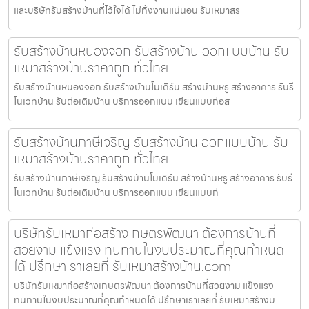
และบริษัทรับสร้างบ้านที่ไว้ใจได้ ไม่ทิ้งงานแน่นอน รับเหมาสร
รับสร้างบ้านหนองจอก รับสร้างบ้าน ออกแบบบ้าน รับ
เหมาสร้างบ้านราคาถูก ทั่วไทย
รับสร้างบ้านหนองจอก รับสร้างบ้านโมเดิร์น สร้างบ้านหรู สร้างอาคาร รับรี
โนเวทบ้าน รับต่อเติมบ้าน บริการออกแบบ เขียนแบบก่อส
รับสร้างบ้านภาษีเจริญ รับสร้างบ้าน ออกแบบบ้าน รับ
เหมาสร้างบ้านราคาถูก ทั่วไทย
รับสร้างบ้านภาษีเจริญ รับสร้างบ้านโมเดิร์น สร้างบ้านหรู สร้างอาคาร รับรี
โนเวทบ้าน รับต่อเติมบ้าน บริการออกแบบ เขียนแบบก่
บริษัทรับเหมาก่อสร้างเกษตรพัฒนา ต้องการบ้านที่
สวยงาม แข็งแรง ทนทานในงบประมาณที่คุณกำหนด
ได้ ปรึกษาเราเลยที่ รับเหมาสร้างบ้าน.com
บริษัทรับเหมาก่อสร้างเกษตรพัฒนา ต้องการบ้านที่สวยงาม แข็งแรง
ทนทานในงบประมาณที่คุณกำหนดได้ ปรึกษาเราเลยที่ รับเหมาสร้างบ