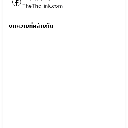
TheThailink.com
บทความที่คล้ายกัน