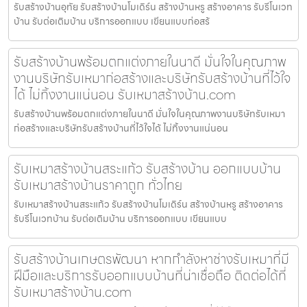
รับสร้างบ้านอุทัย รับสร้างบ้านโมเดิร์น สร้างบ้านหรู สร้างอาคาร รับรีโนเวท
บ้าน รับต่อเติมบ้าน บริการออกแบบ เขียนแบบก่อสร้
รับสร้างบ้านพร้อมตกแต่งภายในนาดี มั่นใจในคุณภาพ
งานบริษัทรับเหมาก่อสร้างและบริษัทรับสร้างบ้านที่ไว้ใจ
ได้ ไม่ทิ้งงานแน่นอน รับเหมาสร้างบ้าน.com
รับสร้างบ้านพร้อมตกแต่งภายในนาดี มั่นใจในคุณภาพงานบริษัทรับเหมา
ก่อสร้างและบริษัทรับสร้างบ้านที่ไว้ใจได้ ไม่ทิ้งงานแน่นอน
รับเหมาสร้างบ้านสระแก้ว รับสร้างบ้าน ออกแบบบ้าน
รับเหมาสร้างบ้านราคาถูก ทั่วไทย
รับเหมาสร้างบ้านสระแก้ว รับสร้างบ้านโมเดิร์น สร้างบ้านหรู สร้างอาคาร
รับรีโนเวทบ้าน รับต่อเติมบ้าน บริการออกแบบ เขียนแบบ
รับสร้างบ้านเกษตรพัฒนา หากกำลังหาช่างรับเหมาที่มี
ฝีมือและบริการรับออกแบบบ้านที่น่าเชื่อถือ ติดต่อได้ที่
รับเหมาสร้างบ้าน.com