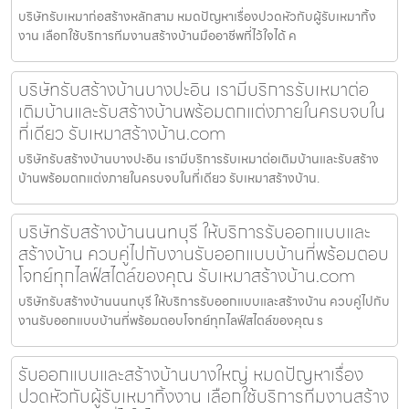
บริษัทรับเหมาก่อสร้างหลักสาม หมดปัญหาเรื่องปวดหัวกับผู้รับเหมาทิ้ง
งาน เลือกใช้บริการทีมงานสร้างบ้านมืออาชีพที่ไว้ใจได้ ค
บริษัทรับสร้างบ้านบางปะอิน เรามีบริการรับเหมาต่อ
เติมบ้านและรับสร้างบ้านพร้อมตกแต่งภายในครบจบใน
ที่เดียว รับเหมาสร้างบ้าน.com
บริษัทรับสร้างบ้านบางปะอิน เรามีบริการรับเหมาต่อเติมบ้านและรับสร้าง
บ้านพร้อมตกแต่งภายในครบจบในที่เดียว รับเหมาสร้างบ้าน.
บริษัทรับสร้างบ้านนนทบุรี ให้บริการรับออกแบบและ
สร้างบ้าน ควบคู่ไปกับงานรับออกแบบบ้านที่พร้อมตอบ
โจทย์ทุกไลฟ์สไตล์ของคุณ รับเหมาสร้างบ้าน.com
บริษัทรับสร้างบ้านนนทบุรี ให้บริการรับออกแบบและสร้างบ้าน ควบคู่ไปกับ
งานรับออกแบบบ้านที่พร้อมตอบโจทย์ทุกไลฟ์สไตล์ของคุณ ร
รับออกแบบและสร้างบ้านบางใหญ่ หมดปัญหาเรื่อง
ปวดหัวกับผู้รับเหมาทิ้งงาน เลือกใช้บริการทีมงานสร้าง