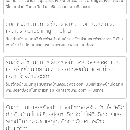
รับเหมาสร้างบ้านราชบุรี รับสร้างบ้านโมเดิร์น สร้างบ้านหรู สร้างอาคาร รับ
รีโนเวทบ้าน รับต่อเติมบ้าน บริการออกแบบ เขียนแบบ
รับสร้างบ้านนนทบุรี รับสร้างบ้าน ออกแบบบ้าน รับ
เหมาสร้างบ้านราคาถูก ทั่วไทย
รับสร้างบ้านนนทบุรี รับสร้างบ้านโมเดิร์น สร้างบ้านหรู สร้างอาคาร รับรีโน
เวทบ้าน รับต่อเติมบ้าน บริการออกแบบ เขียนแบบก่อส
รับสร้างบ้านนนทบุรี รับสร้างบ้านครบวงจร ออกแบบ
และสร้างบ้านโดยทีมงานมืออาชีพจบในที่เดียวที่ รับ
เหมาสร้างบ้าน.com
รับสร้างบ้านนนทบุรี รับสร้างบ้านครบวงจร ออกแบบและสร้างบ้านโดยทีม
งานมืออาชีพจบในที่เดียวที่ รับเหมาสร้างบ้าน.com — บริการ
รับออกแบบและสร้างบ้านบางบัวทอง สร้างบ้านใหม่หรือ
ต่อเติมบ้าน ไม่ใช่เรื่องยุ่งยากอีกต่อไป ให้ทีมวิศวกรและ
สถาปนิกของเราดูแลคุณ ติดต่อ รับเหมาสร้าง
บ้าน.com