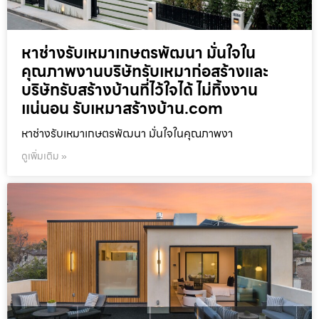
หาช่างรับเหมาเกษตรพัฒนา มั่นใจใน
คุณภาพงานบริษัทรับเหมาก่อสร้างและ
บริษัทรับสร้างบ้านที่ไว้ใจได้ ไม่ทิ้งงาน
แน่นอน รับเหมาสร้างบ้าน.com
หาช่างรับเหมาเกษตรพัฒนา มั่นใจในคุณภาพงา
ดูเพิ่มเติม »