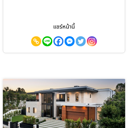
แชร์หน้านี้