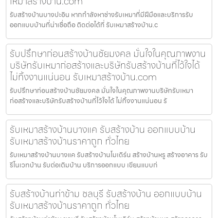
เหมาสร้างบ้าน.com
รับสร้างบ้านบางปะอิน หากกำลังหาช่างรับเหมาที่มีฝีมือและบริการรับ
ออกแบบบ้านที่น่าเชื่อถือ ติดต่อได้ที่ รับเหมาสร้างบ้าน.c
รับปรึกษาก่อนสร้างบ้านชัยมงคล มั่นใจในคุณภาพงาน
บริษัทรับเหมาก่อสร้างและบริษัทรับสร้างบ้านที่ไว้ใจได้
ไม่ทิ้งงานแน่นอน รับเหมาสร้างบ้าน.com
รับปรึกษาก่อนสร้างบ้านชัยมงคล มั่นใจในคุณภาพงานบริษัทรับเหมา
ก่อสร้างและบริษัทรับสร้างบ้านที่ไว้ใจได้ ไม่ทิ้งงานแน่นอน รั
รับเหมาสร้างบ้านบางแค รับสร้างบ้าน ออกแบบบ้าน
รับเหมาสร้างบ้านราคาถูก ทั่วไทย
รับเหมาสร้างบ้านบางแค รับสร้างบ้านโมเดิร์น สร้างบ้านหรู สร้างอาคาร รับ
รีโนเวทบ้าน รับต่อเติมบ้าน บริการออกแบบ เขียนแบบก่
รับสร้างบ้านท่าข้าม ชลบุรี รับสร้างบ้าน ออกแบบบ้าน
รับเหมาสร้างบ้านราคาถูก ทั่วไทย