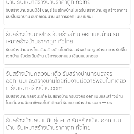
บ้าน รับเหมาสร้างบ้านราคาถูก ทั่วไทย
รับสร้างบ้านถนน331 ชลบุรี รับสร้างบ้านโมเดิร์น สร้างบ้านหรู สร้างอาคาร
รับรีโนเวทบ้าน รับต่อเติมบ้าน บริการออกแบบ เขียนแ
รับสร้างบ้านบางไทร รับสร้างบ้าน ออกแบบบ้าน รับ
เหมาสร้างบ้านราคาถูก ทั่วไทย
รับสร้างบ้านบางไทร รับสร้างบ้านโมเดิร์น สร้างบ้านหรู สร้างอาคาร รับรีโน
เวทบ้าน รับต่อเติมบ้าน บริการออกแบบ เขียนแบบก่อสร
รับสร้างบ้านคลองมะเดื่อ รับสร้างบ้านครบวงจร
ออกแบบและสร้างบ้านโดยทีมงานมืออาชีพจบในที่เดียว
ที่ รับเหมาสร้างบ้าน.com
รับสร้างบ้านคลองมะเดื่อ รับสร้างบ้านครบวงจร ออกแบบและสร้างบ้าน
โดยทีมงานมืออาชีพจบในที่เดียวที่ รับเหมาสร้างบ้าน.com — บร
รับสร้างบ้านสนามบินอู่ตะเภา รับสร้างบ้าน ออกแบบ
บ้าน รับเหมาสร้างบ้านราคาถูก ทั่วไทย