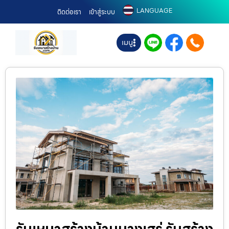
LANGUAGE
ติดต่อเรา
เข้าสู่ระบบ
เมนู