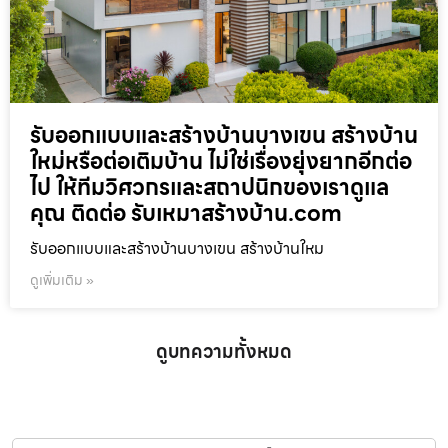
รับออกแบบและสร้างบ้านบางเขน สร้างบ้าน
ใหม่หรือต่อเติมบ้าน ไม่ใช่เรื่องยุ่งยากอีกต่อ
ไป ให้ทีมวิศวกรและสถาปนิกของเราดูแล
คุณ ติดต่อ รับเหมาสร้างบ้าน.com
รับออกแบบและสร้างบ้านบางเขน สร้างบ้านใหม
ดูเพิ่มเติม »
ดูบทความทั้งหมด