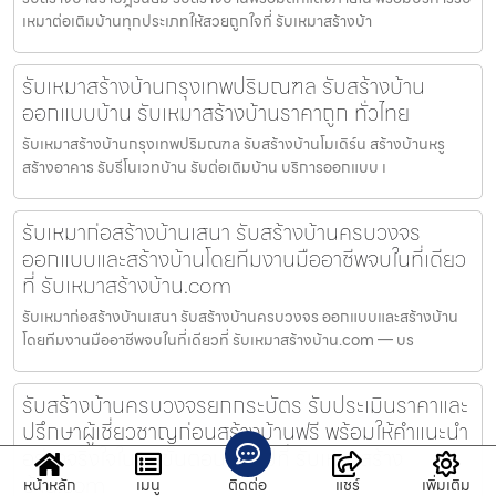
เหมาต่อเติมบ้านทุกประเภทให้สวยถูกใจที่ รับเหมาสร้างบ้า
รับเหมาสร้างบ้านกรุงเทพปริมณฑล รับสร้างบ้าน
ออกแบบบ้าน รับเหมาสร้างบ้านราคาถูก ทั่วไทย
รับเหมาสร้างบ้านกรุงเทพปริมณฑล รับสร้างบ้านโมเดิร์น สร้างบ้านหรู
สร้างอาคาร รับรีโนเวทบ้าน รับต่อเติมบ้าน บริการออกแบบ เ
รับเหมาก่อสร้างบ้านเสนา รับสร้างบ้านครบวงจร
ออกแบบและสร้างบ้านโดยทีมงานมืออาชีพจบในที่เดียว
ที่ รับเหมาสร้างบ้าน.com
รับเหมาก่อสร้างบ้านเสนา รับสร้างบ้านครบวงจร ออกแบบและสร้างบ้าน
โดยทีมงานมืออาชีพจบในที่เดียวที่ รับเหมาสร้างบ้าน.com — บร
รับสร้างบ้านครบวงจรยกกระบัตร รับประเมินราคาและ
ปรึกษาผู้เชี่ยวชาญก่อนสร้างบ้านฟรี พร้อมให้คำแนะนำ
อย่างจริงใจในทุกขั้นตอน เข้าไปที่ รับเหมาสร้าง
บ้าน.com
หน้าหลัก
เมนู
ติดต่อ
แชร์
เพิ่มเติม