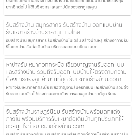
บริษัทรับเหมาก่อสร้างท่าจีน สร้างบ้านใหม่หรือต่อเติมบ้าน ไม่ใช่เรื่องยุ่ง
ยากอีกต่อไป ให้ทีมวิศวกรและสถาปนิกของเราดูแลคุณ
รับสร้างบ้าน สมุทรสาคร รับสร้างบ้าน ออกแบบบ้าน
รับเหมาสร้างบ้านราคาถูก ทั่วไทย
รับสร้างบ้าน สมุทรสาคร รับสร้างบ้านโมเดิร์น สร้างบ้านหรู สร้างอาคาร รับ
รีโนเวทบ้าน รับต่อเติมบ้าน บริการออกแบบ เขียนแบบก
หาช่างรับเหมาคอกกระบือ เชี่ยวชาญงานรับออกแบบ
และสร้างบ้าน รวมถึงรับออกแบบบ้านให้ตรงตามความ
ต้องการของลูกค้ามากที่สุด รับเหมาสร้างบ้าน.com
หาช่างรับเหมาคอกกระบือ เชี่ยวชาญงานรับออกแบบและสร้างบ้าน รวมถึง
รับออกแบบบ้านให้ตรงตามความต้องการของลูกค้ามากที่สุด รับเห
รับสร้างบ้านราษฎร์นิยม รับสร้างบ้านพร้อมตกแต่ง
ภายใน พร้อมบริการรับเหมาต่อเติมบ้านทุกประเภทให้
สวยถูกใจที่ รับเหมาสร้างบ้าน.com
รับสร้างบ้านราษฎร์นิยม รับสร้างบ้านพร้อมตกแต่งภายใน พร้อมบริการรับ