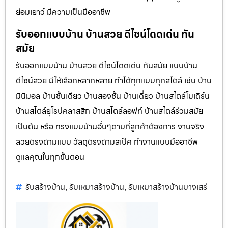
ย่อมเยาว์ มีความเป็นมืออาชีพ
รับออกแบบบ้าน บ้านสวย ดีไซน์โดดเด่น ทัน
สมัย
รับออกแบบบ้าน บ้านสวย ดีไซน์โดดเด่น ทันสมัย แบบบ้าน
ดีไซน์สวย มีให้เลือกหลากหลาย ทำได้ทุกแบบทุกสไตล์ เช่น บ้าน
มินิมอล บ้านชั้นเดียว บ้านสองชั้น บ้านเดี่ยว บ้านสไตล์โมเดิร์น
บ้านสไตล์ยุโรปคลาสสิก บ้านสไตล์ลอฟท์ บ้านสไตล์ร่วมสมัย
เป็นต้น หรือ ทรงแบบบ้านอื่นๆตามที่ลูกค้าต้องการ งานจริง
สวยตรงตามแบบ วัสดุตรงตามสเป็ค ทำงานแบบมืออาชีพ
ดูแลคุณในทุกขั้นตอน
รับสร้างบ้าน
รับเหมาสร้างบ้าน
รับเหมาสร้างบ้านบางเสร่
,
,