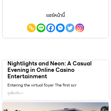
แชร์หน้านี้
Nightlights and Neon: A Casual
Evening in Online Casino
Entertainment
Entering the virtual foyer The first scr
ดูเพิ่มเติม »