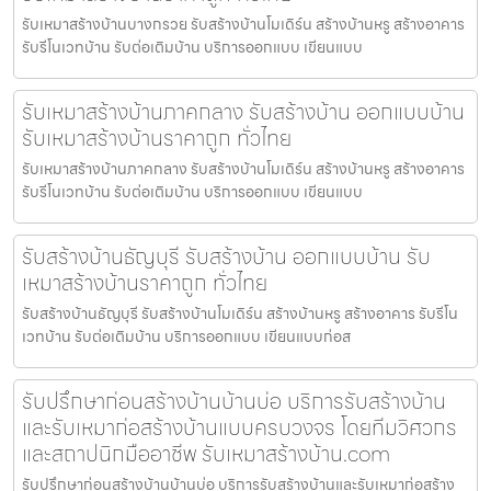
รับเหมาสร้างบ้านบางกรวย รับสร้างบ้านโมเดิร์น สร้างบ้านหรู สร้างอาคาร
รับรีโนเวทบ้าน รับต่อเติมบ้าน บริการออกแบบ เขียนแบบ
รับเหมาสร้างบ้านภาคกลาง รับสร้างบ้าน ออกแบบบ้าน
รับเหมาสร้างบ้านราคาถูก ทั่วไทย
รับเหมาสร้างบ้านภาคกลาง รับสร้างบ้านโมเดิร์น สร้างบ้านหรู สร้างอาคาร
รับรีโนเวทบ้าน รับต่อเติมบ้าน บริการออกแบบ เขียนแบบ
รับสร้างบ้านธัญบุรี รับสร้างบ้าน ออกแบบบ้าน รับ
เหมาสร้างบ้านราคาถูก ทั่วไทย
รับสร้างบ้านธัญบุรี รับสร้างบ้านโมเดิร์น สร้างบ้านหรู สร้างอาคาร รับรีโน
เวทบ้าน รับต่อเติมบ้าน บริการออกแบบ เขียนแบบก่อส
รับปรึกษาก่อนสร้างบ้านบ้านบ่อ บริการรับสร้างบ้าน
และรับเหมาก่อสร้างบ้านแบบครบวงจร โดยทีมวิศวกร
และสถาปนิกมืออาชีพ รับเหมาสร้างบ้าน.com
รับปรึกษาก่อนสร้างบ้านบ้านบ่อ บริการรับสร้างบ้านและรับเหมาก่อสร้าง