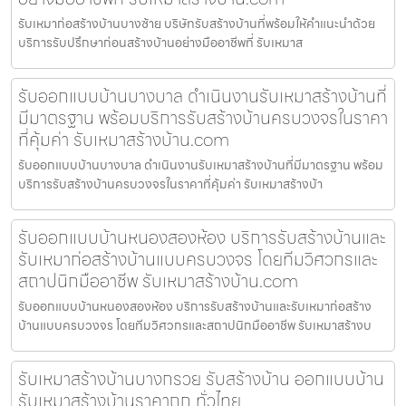
รับเหมาก่อสร้างบ้านบางซ้าย บริษัทรับสร้างบ้านที่พร้อมให้คำแนะนำด้วย
บริการรับปรึกษาก่อนสร้างบ้านอย่างมืออาชีพที่ รับเหมาส
รับออกแบบบ้านบางบาล ดำเนินงานรับเหมาสร้างบ้านที่
มีมาตรฐาน พร้อมบริการรับสร้างบ้านครบวงจรในราคา
ที่คุ้มค่า รับเหมาสร้างบ้าน.com
รับออกแบบบ้านบางบาล ดำเนินงานรับเหมาสร้างบ้านที่มีมาตรฐาน พร้อม
บริการรับสร้างบ้านครบวงจรในราคาที่คุ้มค่า รับเหมาสร้างบ้า
รับออกแบบบ้านหนองสองห้อง บริการรับสร้างบ้านและ
รับเหมาก่อสร้างบ้านแบบครบวงจร โดยทีมวิศวกรและ
สถาปนิกมืออาชีพ รับเหมาสร้างบ้าน.com
รับออกแบบบ้านหนองสองห้อง บริการรับสร้างบ้านและรับเหมาก่อสร้าง
บ้านแบบครบวงจร โดยทีมวิศวกรและสถาปนิกมืออาชีพ รับเหมาสร้างบ
รับเหมาสร้างบ้านบางกรวย รับสร้างบ้าน ออกแบบบ้าน
รับเหมาสร้างบ้านราคาถูก ทั่วไทย