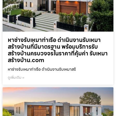
หาช่างรับเหมาท่าเรือ ดำเนินงานรับเหมา
สร้างบ้านที่มีมาตรฐาน พร้อมบริการรับ
สร้างบ้านครบวงจรในราคาที่คุ้มค่า รับเหมา
สร้างบ้าน.com
หาช่างรับเหมาท่าเรือ ดำเนินงานรับเหมาสร้
ดูเพิ่มเติม »