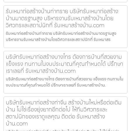
รับเหมาก่อสร้างบ้านท่าทราย บริษัทรับเหมาก่อสร้าง
บ้านมาตรฐานสูง บริหารงานรับเหมาสร้างบ้านโดย
วิศวกรและสถาปนิกที่ รับเหมาสร้างบ้าน.com
รับเหมาก่อสร้างบ้านท่าทราย บริษัทรับเหมาก่อสร้างบ้านมาตรฐานสูง
บริหารงานรับเหมาสร้างบ้านโดยวิศวกรและสถาปนิกที่ รับเหมาสร
บริษัทรับเหมาก่อสร้างบางไทร ต้องการบ้านที่สวยงาม
แข็งแรง ทนทานในงบประมาณที่คุณกำหนดได้ ปรึกษา
เราเลยที่ รับเหมาสร้างบ้าน.com
บริษัทรับเหมาก่อสร้างบางไทร ต้องการบ้านที่สวยงาม แข็งแรง ทนทานใน
งบประมาณที่คุณกำหนดได้ ปรึกษาเราเลยที่ รับเหมาสร้างบ้าน.
บริษัทรับเหมาก่อสร้างท่าจีน สร้างบ้านใหม่หรือต่อเติม
บ้าน ไม่ใช่เรื่องยุ่งยากอีกต่อไป ให้ทีมวิศวกรและ
สถาปนิกของเราดูแลคุณ ติดต่อ รับเหมาสร้าง
บ้าน.com