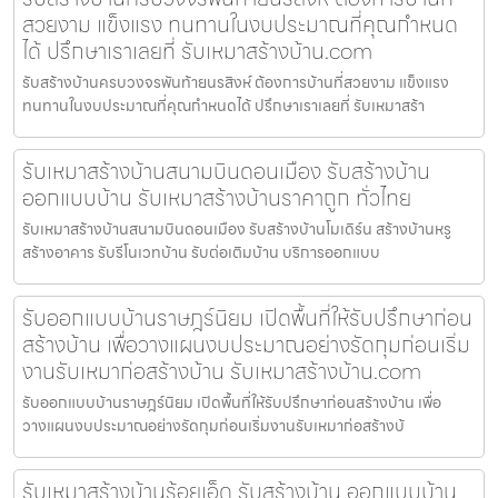
สวยงาม แข็งแรง ทนทานในงบประมาณที่คุณกำหนด
ได้ ปรึกษาเราเลยที่ รับเหมาสร้างบ้าน.com
รับสร้างบ้านครบวงจรพันท้ายนรสิงห์ ต้องการบ้านที่สวยงาม แข็งแรง
ทนทานในงบประมาณที่คุณกำหนดได้ ปรึกษาเราเลยที่ รับเหมาสร้า
รับเหมาสร้างบ้านสนามบินดอนเมือง รับสร้างบ้าน
ออกแบบบ้าน รับเหมาสร้างบ้านราคาถูก ทั่วไทย
รับเหมาสร้างบ้านสนามบินดอนเมือง รับสร้างบ้านโมเดิร์น สร้างบ้านหรู
สร้างอาคาร รับรีโนเวทบ้าน รับต่อเติมบ้าน บริการออกแบบ
รับออกแบบบ้านราษฎร์นิยม เปิดพื้นที่ให้รับปรึกษาก่อน
สร้างบ้าน เพื่อวางแผนงบประมาณอย่างรัดกุมก่อนเริ่ม
งานรับเหมาก่อสร้างบ้าน รับเหมาสร้างบ้าน.com
รับออกแบบบ้านราษฎร์นิยม เปิดพื้นที่ให้รับปรึกษาก่อนสร้างบ้าน เพื่อ
วางแผนงบประมาณอย่างรัดกุมก่อนเริ่มงานรับเหมาก่อสร้างบ้
รับเหมาสร้างบ้านร้อยเอ็ด รับสร้างบ้าน ออกแบบบ้าน