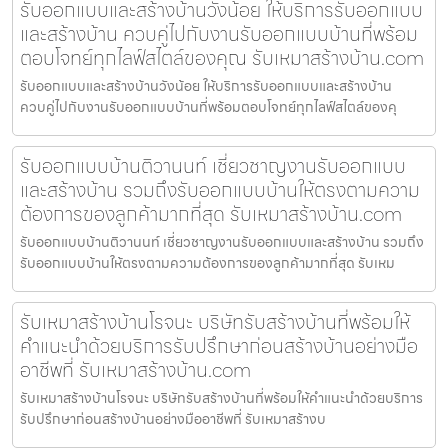
รับออกแบบและสร้างบ้านวังน้อย ให้บริการรับออกแบบ
และสร้างบ้าน ควบคู่ไปกับงานรับออกแบบบ้านที่พร้อม
ตอบโจทย์ทุกไลฟ์สไตล์ของคุณ รับเหมาสร้างบ้าน.com
รับออกแบบและสร้างบ้านวังน้อย ให้บริการรับออกแบบและสร้างบ้าน
ควบคู่ไปกับงานรับออกแบบบ้านที่พร้อมตอบโจทย์ทุกไลฟ์สไตล์ของคุ
รับออกแบบบ้านติวานนท์ เชี่ยวชาญงานรับออกแบบ
และสร้างบ้าน รวมถึงรับออกแบบบ้านให้ตรงตามความ
ต้องการของลูกค้ามากที่สุด รับเหมาสร้างบ้าน.com
รับออกแบบบ้านติวานนท์ เชี่ยวชาญงานรับออกแบบและสร้างบ้าน รวมถึง
รับออกแบบบ้านให้ตรงตามความต้องการของลูกค้ามากที่สุด รับเหม
รับเหมาสร้างบ้านโรจนะ บริษัทรับสร้างบ้านที่พร้อมให้
คำแนะนำด้วยบริการรับปรึกษาก่อนสร้างบ้านอย่างมือ
อาชีพที่ รับเหมาสร้างบ้าน.com
รับเหมาสร้างบ้านโรจนะ บริษัทรับสร้างบ้านที่พร้อมให้คำแนะนำด้วยบริการ
รับปรึกษาก่อนสร้างบ้านอย่างมืออาชีพที่ รับเหมาสร้างบ