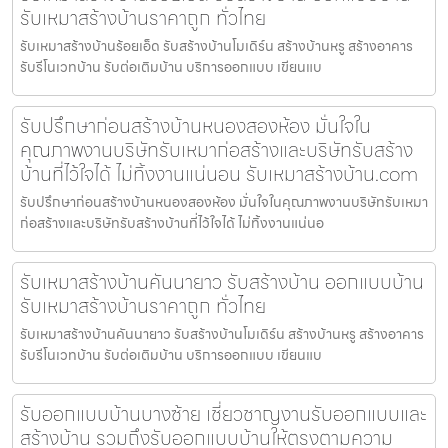
รับเหมาสร้างบ้านราคาถูก ทั่วไทย
รับเหมาสร้างบ้านร้อยเอ็ด รับสร้างบ้านโมเดิร์น สร้างบ้านหรู สร้างอาคาร
รับรีโนเวทบ้าน รับต่อเติมบ้าน บริการออกแบบ เขียนแบ
รับปรึกษาก่อนสร้างบ้านหนองสองห้อง มั่นใจใน
คุณภาพงานบริษัทรับเหมาก่อสร้างและบริษัทรับสร้าง
บ้านที่ไว้ใจได้ ไม่ทิ้งงานแน่นอน รับเหมาสร้างบ้าน.com
รับปรึกษาก่อนสร้างบ้านหนองสองห้อง มั่นใจในคุณภาพงานบริษัทรับเหมา
ก่อสร้างและบริษัทรับสร้างบ้านที่ไว้ใจได้ ไม่ทิ้งงานแน่นอ
รับเหมาสร้างบ้านคันนายาว รับสร้างบ้าน ออกแบบบ้าน
รับเหมาสร้างบ้านราคาถูก ทั่วไทย
รับเหมาสร้างบ้านคันนายาว รับสร้างบ้านโมเดิร์น สร้างบ้านหรู สร้างอาคาร
รับรีโนเวทบ้าน รับต่อเติมบ้าน บริการออกแบบ เขียนแบ
รับออกแบบบ้านบางซ้าย เชี่ยวชาญงานรับออกแบบและ
สร้างบ้าน รวมถึงรับออกแบบบ้านให้ตรงตามความ