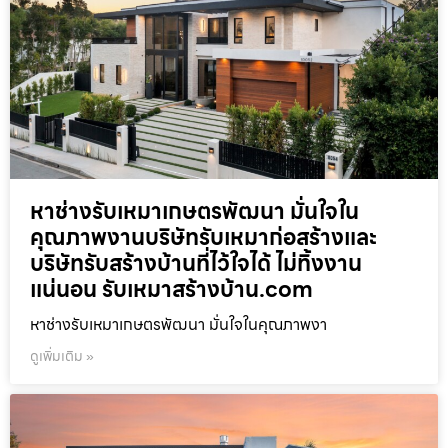
หาช่างรับเหมาเกษตรพัฒนา มั่นใจใน
คุณภาพงานบริษัทรับเหมาก่อสร้างและ
บริษัทรับสร้างบ้านที่ไว้ใจได้ ไม่ทิ้งงาน
แน่นอน รับเหมาสร้างบ้าน.com
หาช่างรับเหมาเกษตรพัฒนา มั่นใจในคุณภาพงา
ดูเพิ่มเติม »