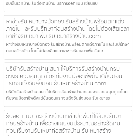
รับรีโนเวทบ้าน รับต่อเติมบ้าน บริการออกแบบ เขียนแบ
หาช่างรับเหมาบางบัวทอง รับสร้างบ้านพร้อมตกแต่ง
ภายใน และรับปรึกษาก่อนสร้างบ้าน โดยไม่ต้องเสียเวลา
หาช่างรับเหมาเพิ่ม รับเหมาสร้างบ้าน.com
หาช่างรับเหมาบางบัวทอง รับสร้างบ้านพร้อมตกแต่งภายใน และรับปรึกษา
ก่อนสร้างบ้าน โดยไม่ต้องเสียเวลาหาช่างรับเหมาเพิ่ม รับเห
บริษัทรับสร้างบ้านเสนา ให้บริการรับสร้างบ้านครบ
วงจร ควบคุมดูแลโดยทีมงานมืออาชีพตั้งแต่ขั้นตอน
แรกจนถึงวันส่งมอบ รับเหมาสร้างบ้าน.com
บริษัทรับสร้างบ้านเสนา ให้บริการรับสร้างบ้านครบวงจร ควบคุมดูแลโดย
ทีมงานมืออาชีพตั้งแต่ขั้นตอนแรกจนถึงวันส่งมอบ รับเหมาสร
รับออกแบบและสร้างบ้านภาชี เปิดพื้นที่ให้รับปรึกษา
ก่อนสร้างบ้าน เพื่อวางแผนงบประมาณอย่างรัดกุม
ก่อนเริ่มงานรับเหมาก่อสร้างบ้าน รับเหมาสร้าง