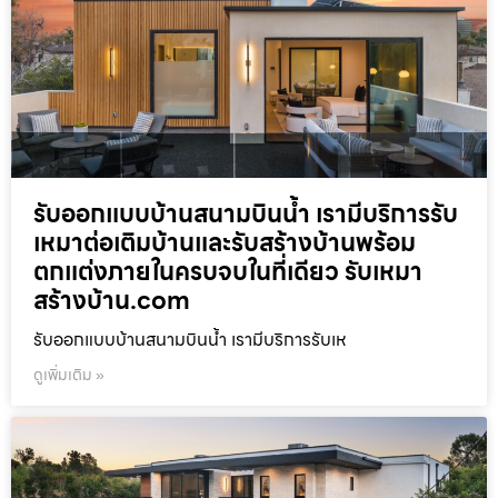
รับออกแบบบ้านสนามบินน้ำ เรามีบริการรับ
เหมาต่อเติมบ้านและรับสร้างบ้านพร้อม
ตกแต่งภายในครบจบในที่เดียว รับเหมา
สร้างบ้าน.com
รับออกแบบบ้านสนามบินน้ำ เรามีบริการรับเห
ดูเพิ่มเติม »