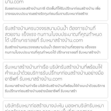
บ้าน.com
รับออกแบบและสร้างบ้านภาชี เปิดพื้นที่ให้รับปรึกษาก่อนสร้างบ้าน เพื่อ
วางแผนงบประมาณอย่างรัดกุมก่อนเริ่มงานรับเหมาก่อสร้าง
รับสร้างบ้านครบวงจรสนามบินน้ำ ต้องการบ้านที่
สวยงาม แข็งแรง ทนทานในงบประมาณที่คุณกำหนด
ได้ ปรึกษาเราเลยที่ รับเหมาสร้างบ้าน.com
รับสร้างบ้านครบวงจรสนามบินน้ำ ต้องการบ้านที่สวยงาม แข็งแรง
ทนทานในงบประมาณที่คุณกำหนดได้ ปรึกษาเราเลยที่ รับเหมาสร้างบ้า
รับเหมาสร้างบ้านท่าเรือ บริษัทรับสร้างบ้านที่พร้อมให้
คำแนะนำด้วยบริการรับปรึกษาก่อนสร้างบ้านอย่างมือ
อาชีพที่ รับเหมาสร้างบ้าน.com
รับเหมาสร้างบ้านท่าเรือ บริษัทรับสร้างบ้านที่พร้อมให้คำแนะนำด้วยบริการ
รับปรึกษาก่อนสร้างบ้านอย่างมืออาชีพที่ รับเหมาสร้า
บริษัทรับเหมาก่อสร้างบางปะหัน มองหาบริษัทรับเหมา