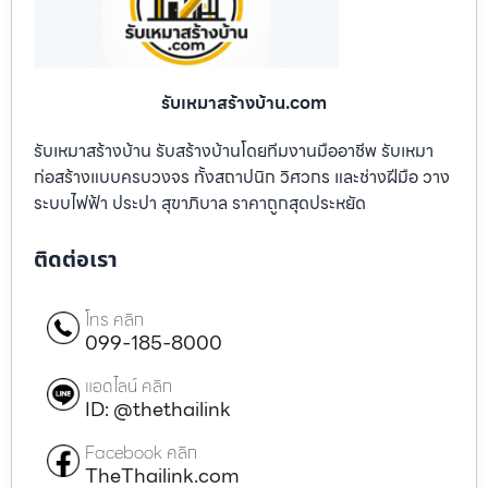
รับเหมาสร้างบ้าน.com
รับเหมาสร้างบ้าน รับสร้างบ้านโดยทีมงานมืออาชีพ รับเหมา
ก่อสร้างแบบครบวงจร ทั้งสถาปนิก วิศวกร และช่างฝีมือ วาง
ระบบไฟฟ้า ประปา สุขาภิบาล ราคาถูกสุดประหยัด
ติดต่อเรา
โทร คลิก
099-185-8000
แอดไลน์ คลิก
ID: @thethailink
Facebook คลิก
TheThailink.com