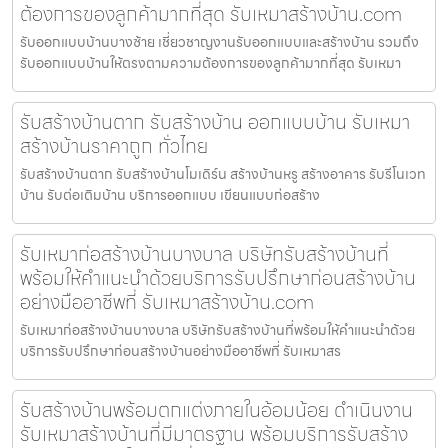
ต้องการของลูกค้ามากที่สุด รับเหมาสร้างบ้าน.com
รับออกแบบบ้านบางซ้าย เชี่ยวชาญงานรับออกแบบและสร้างบ้าน รวมถึง
รับออกแบบบ้านให้ตรงตามความต้องการของลูกค้ามากที่สุด รับเหมา
รับสร้างบ้านตาก รับสร้างบ้าน ออกแบบบ้าน รับเหมา
สร้างบ้านราคาถูก ทั่วไทย
รับสร้างบ้านตาก รับสร้างบ้านโมเดิร์น สร้างบ้านหรู สร้างอาคาร รับรีโนเวท
บ้าน รับต่อเติมบ้าน บริการออกแบบ เขียนแบบก่อสร้าง
รับเหมาก่อสร้างบ้านบางบาล บริษัทรับสร้างบ้านที่
พร้อมให้คำแนะนำด้วยบริการรับปรึกษาก่อนสร้างบ้าน
อย่างมืออาชีพที่ รับเหมาสร้างบ้าน.com
รับเหมาก่อสร้างบ้านบางบาล บริษัทรับสร้างบ้านที่พร้อมให้คำแนะนำด้วย
บริการรับปรึกษาก่อนสร้างบ้านอย่างมืออาชีพที่ รับเหมาสร
รับสร้างบ้านพร้อมตกแต่งภายในอ้อมน้อย ดำเนินงาน
รับเหมาสร้างบ้านที่มีมาตรฐาน พร้อมบริการรับสร้าง