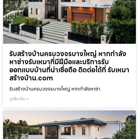
รับสร้างบ้านครบวงจรบางใหญ่ หากกำลัง
หาช่างรับเหมาที่มีฝีมือและบริการรับ
ออกแบบบ้านที่น่าเชื่อถือ ติดต่อได้ที่ รับเหมา
สร้างบ้าน.com
รับสร้างบ้านครบวงจรบางใหญ่ หากกำลังหาช่า
ดูเพิ่มเติม »