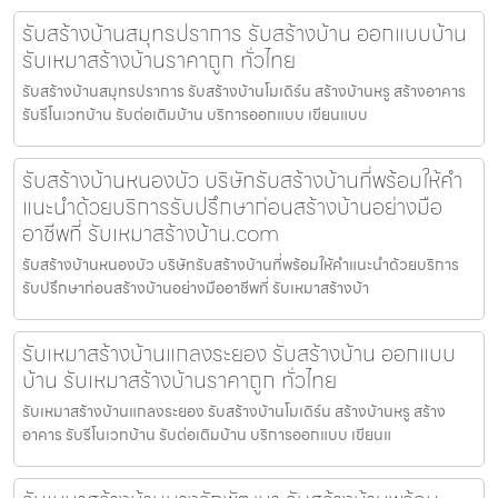
รับสร้างบ้านสมุทรปราการ รับสร้างบ้าน ออกแบบบ้าน
รับเหมาสร้างบ้านราคาถูก ทั่วไทย
รับสร้างบ้านสมุทรปราการ รับสร้างบ้านโมเดิร์น สร้างบ้านหรู สร้างอาคาร
รับรีโนเวทบ้าน รับต่อเติมบ้าน บริการออกแบบ เขียนแบบ
รับสร้างบ้านหนองบัว บริษัทรับสร้างบ้านที่พร้อมให้คำ
แนะนำด้วยบริการรับปรึกษาก่อนสร้างบ้านอย่างมือ
อาชีพที่ รับเหมาสร้างบ้าน.com
รับสร้างบ้านหนองบัว บริษัทรับสร้างบ้านที่พร้อมให้คำแนะนำด้วยบริการ
รับปรึกษาก่อนสร้างบ้านอย่างมืออาชีพที่ รับเหมาสร้างบ้า
รับเหมาสร้างบ้านแกลงระยอง รับสร้างบ้าน ออกแบบ
บ้าน รับเหมาสร้างบ้านราคาถูก ทั่วไทย
รับเหมาสร้างบ้านแกลงระยอง รับสร้างบ้านโมเดิร์น สร้างบ้านหรู สร้าง
อาคาร รับรีโนเวทบ้าน รับต่อเติมบ้าน บริการออกแบบ เขียนแ