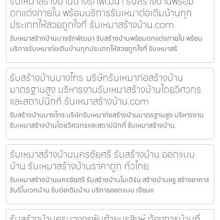
รับเหมาสร้างบ้านบางรักพัฒนา รับสร้างบ้านพร้อม
ตกแต่งภายใน พร้อมบริการรับเหมาต่อเติมบ้านทุก
ประเภทให้สวยถูกใจที่ รับเหมาสร้างบ้าน.com
รับเหมาสร้างบ้านบางรักพัฒนา รับสร้างบ้านพร้อมตกแต่งภายใน พร้อม
บริการรับเหมาต่อเติมบ้านทุกประเภทให้สวยถูกใจที่ รับเหมาสร้
รับสร้างบ้านบางไทร บริษัทรับเหมาก่อสร้างบ้าน
มาตรฐานสูง บริหารงานรับเหมาสร้างบ้านโดยวิศวกร
และสถาปนิกที่ รับเหมาสร้างบ้าน.com
รับสร้างบ้านบางไทร บริษัทรับเหมาก่อสร้างบ้านมาตรฐานสูง บริหารงาน
รับเหมาสร้างบ้านโดยวิศวกรและสถาปนิกที่ รับเหมาสร้างบ้าน.
รับเหมาสร้างบ้านนครชัยศรี รับสร้างบ้าน ออกแบบ
บ้าน รับเหมาสร้างบ้านราคาถูก ทั่วไทย
รับเหมาสร้างบ้านนครชัยศรี รับสร้างบ้านโมเดิร์น สร้างบ้านหรู สร้างอาคาร
รับรีโนเวทบ้าน รับต่อเติมบ้าน บริการออกแบบ เขียนแ
รับสร้างบ้านครบวงจรพันท้ายนรสิงห์ ต้องการบ้านที่