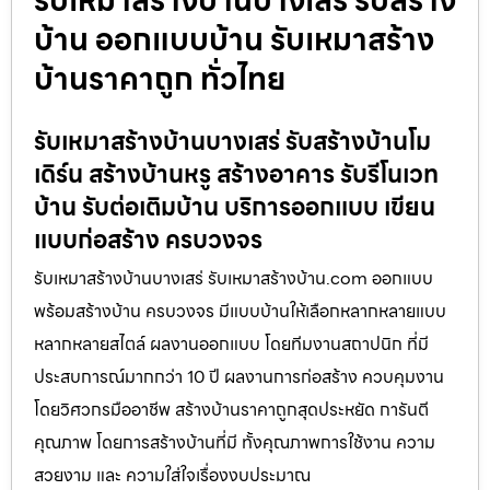
รับเหมาสร้างบ้านบางเสร่ รับสร้าง
บ้าน ออกแบบบ้าน รับเหมาสร้าง
บ้านราคาถูก ทั่วไทย
รับเหมาสร้างบ้านบางเสร่ รับสร้างบ้านโม
เดิร์น สร้างบ้านหรู สร้างอาคาร รับรีโนเวท
บ้าน รับต่อเติมบ้าน บริการออกแบบ เขียน
แบบก่อสร้าง ครบวงจร
รับเหมาสร้างบ้านบางเสร่ รับเหมาสร้างบ้าน.com ออกแบบ
พร้อมสร้างบ้าน ครบวงจร มีแบบบ้านให้เลือกหลากหลายแบบ
หลากหลายสไตล์ ผลงานออกแบบ โดยทีมงานสถาปนิก ที่มี
ประสบการณ์มากกว่า 10 ปี ผลงานการก่อสร้าง ควบคุมงาน
โดยวิศวกรมืออาชีพ สร้างบ้านราคาถูกสุดประหยัด การันตี
คุณภาพ โดยการสร้างบ้านที่มี ทั้งคุณภาพการใช้งาน ความ
สวยงาม และ ความใส่ใจเรื่องงบประมาณ