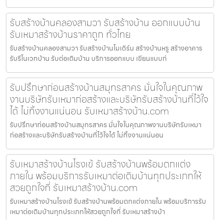
รับสร้างบ้านคลองสามวา รับสร้างบ้าน ออกแบบบ้าน
รับเหมาสร้างบ้านราคาถูก ทั่วไทย
รับสร้างบ้านคลองสามวา รับสร้างบ้านโมเดิร์น สร้างบ้านหรู สร้างอาคาร
รับรีโนเวทบ้าน รับต่อเติมบ้าน บริการออกแบบ เขียนแบบก่
รับปรึกษาก่อนสร้างบ้านสมุทรสาคร มั่นใจในคุณภาพ
งานบริษัทรับเหมาก่อสร้างและบริษัทรับสร้างบ้านที่ไว้ใจ
ได้ ไม่ทิ้งงานแน่นอน รับเหมาสร้างบ้าน.com
รับปรึกษาก่อนสร้างบ้านสมุทรสาคร มั่นใจในคุณภาพงานบริษัทรับเหมา
ก่อสร้างและบริษัทรับสร้างบ้านที่ไว้ใจได้ ไม่ทิ้งงานแน่นอน
รับเหมาสร้างบ้านโรงเข้ รับสร้างบ้านพร้อมตกแต่ง
ภายใน พร้อมบริการรับเหมาต่อเติมบ้านทุกประเภทให้
สวยถูกใจที่ รับเหมาสร้างบ้าน.com
รับเหมาสร้างบ้านโรงเข้ รับสร้างบ้านพร้อมตกแต่งภายใน พร้อมบริการรับ
เหมาต่อเติมบ้านทุกประเภทให้สวยถูกใจที่ รับเหมาสร้างบ้า