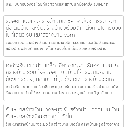
บ้านแบบครบวงจร โดยทีมวิศวกรและสถาปนิกมืออาชีพ รับเหมาส
รับออกแบบและสร้างบ้านมหาชัย เรามีบริการรับเหมา
ต่อเติมบ้านและรับสร้างบ้านพร้อมตกแต่งภายในครบจบ
ในที่เดียว รับเหมาสร้างบ้าน.com
รับออกแบบและสร้างบ้านมหาชัย เรามีบริการรับเหมาต่อเติมบ้านและรับ
สร้างบ้านพร้อมตกแต่งภายในครบจบในที่เดียว รับเหมาสร้างบ้าน
หาช่างรับเหมาปากเกร็ด เชี่ยวชาญงานรับออกแบบและ
สร้างบ้าน รวมถึงรับออกแบบบ้านให้ตรงตามความ
ต้องการของลูกค้ามากที่สุด รับเหมาสร้างบ้าน.com
หาช่างรับเหมาปากเกร็ด เชี่ยวชาญงานรับออกแบบและสร้างบ้าน รวมถึง
รับออกแบบบ้านให้ตรงตามความต้องการของลูกค้ามากที่สุด รับเหม
รับเหมาสร้างบ้านบางละมุง รับสร้างบ้าน ออกแบบบ้าน
รับเหมาสร้างบ้านราคาถูก ทั่วไทย
รับเหมาสร้างบ้านบางละมุง รับสร้างบ้านโมเดิร์น สร้างบ้านหรู สร้างอาคาร