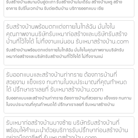
รับสร้างบ้านสนามบินอู่ตะเภา รับสร้างบ้านโมเดิร์น สร้างบ้านหรู สร้าง
อาคาร รับรีโนเวทบ้าน รับต่อเติมบ้าน บริการออกแบบ เขีย
รับสร้างบ้านพร้อมตกแต่งภายในใกล้ฉัน มั่นใจใน
คุณภาพงานบริษัทรับเหมาก่อสร้างและบริษัทรับสร้าง
บ้านที่ไว้ใจได้ ไม่ทิ้งงานแน่นอน รับเหมาสร้างบ้าน.com
รับสร้างบ้านพร้อมตกแต่งภายในใกล้ฉัน มั่นใจในคุณภาพงานบริษัทรับ
เหมาก่อสร้างและบริษัทรับสร้างบ้านที่ไว้ใจได้ ไม่ทิ้งงานแน่
รับออกแบบและสร้างบ้านท่าทราย ต้องการบ้านที่
สวยงาม แข็งแรง ทนทานในงบประมาณที่คุณกำหนด
ได้ ปรึกษาเราเลยที่ รับเหมาสร้างบ้าน.com
รับออกแบบและสร้างบ้านท่าทราย ต้องการบ้านที่สวยงาม แข็งแรง ทนทาน
ในงบประมาณที่คุณกำหนดได้ ปรึกษาเราเลยที่ รับเหมาสร้างบ้าน
รับเหมาก่อสร้างบ้านบางซ้าย บริษัทรับสร้างบ้านที่
พร้อมให้คำแนะนำด้วยบริการรับปรึกษาก่อนสร้างบ้าน
อย่างมืออาชีพที่ รับเหมาสร้างบ้าน.com