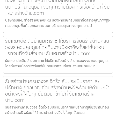
ก่อสร้างคุณภาพสูง ครอบคลุมพื้นที่สมุทรสาคร
นนทบุรี และอยุธยา จบทุกความต้องการเรื่องบ้านที่ รับ
เหมาสร้างบ้าน.com
บริษัทรับเหมาก่อสร้างบางปะหัน มองหาบริษัทรับเหมาก่อสร้างคุณภาพสูง
ครอบคลุมพื้นที่สมุทรสาคร นนทบุรี และอยุธยา จบทุกความต้
รับเหมาต่อเติมบ้านมหาราช ให้บริการรับสร้างบ้านครบ
วงจร ควบคุมดูแลโดยทีมงานมืออาชีพตั้งแต่ขั้นตอน
แรกจนถึงวันส่งมอบ รับเหมาสร้างบ้าน.com
รับเหมาต่อเติมบ้านมหาราช ให้บริการรับสร้างบ้านครบวงจร ควบคุมดูแล
โดยทีมงานมืออาชีพตั้งแต่ขั้นตอนแรกจนถึงวันส่งมอบ รับเหมา
รับสร้างบ้านครบวงจรเจ็ดริ้ว รับประเมินราคาและ
ปรึกษาผู้เชี่ยวชาญก่อนสร้างบ้านฟรี พร้อมให้คำแนะนำ
อย่างจริงใจในทุกขั้นตอน เข้าไปที่ รับเหมาสร้าง
บ้าน.com
รับสร้างบ้านครบวงจรเจ็ดริ้ว รับประเมินราคาและปรึกษาผู้เชี่ยวชาญก่อน
สร้างบ้านฟรี พร้อมให้คำแนะนำอย่างจริงใจในทุกขั้นตอน เ