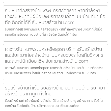
รับเหมาก่อสร้างบ้านพระนครศรีอยุธยา หากกำลังหา
ช่างรับเหมาที่มีฝีมือและบริการรับออกแบบบ้านที่น่าเชื่อ
ถือ ติดต่อได้ที่ รับเหมาสร้างบ้าน.com
รับเหมาก่อสร้างบ้านพระนครศรีอยุธยา หากกำลังหาช่างรับเหมาที่มีฝีมือ
และบริการรับออกแบบบ้านที่น่าเชื่อถือ ติดต่อได้ที่ รับเ
หาช่างรับเหมาพระนครศรีอยุธยา บริการรับสร้างบ้าน
และรับเหมาก่อสร้างบ้านแบบครบวงจร โดยทีมวิศวกร
และสถาปนิกมืออาชีพ รับเหมาสร้างบ้าน.com
หาช่างรับเหมาพระนครศรีอยุธยา บริการรับสร้างบ้านและรับเหมาก่อสร้าง
บ้านแบบครบวงจร โดยทีมวิศวกรและสถาปนิกมืออาชีพ รับเหมาสร
รับสร้างบ้านท่าเรือ รับสร้างบ้าน ออกแบบบ้าน รับเหมา
สร้างบ้านราคาถูก ทั่วไทย
รับสร้างบ้านท่าเรือ รับสร้างบ้านโมเดิร์น สร้างบ้านหรู สร้างอาคาร รับรีโน
เวทบ้าน รับต่อเติมบ้าน บริการออกแบบ เขียนแบบก่อส