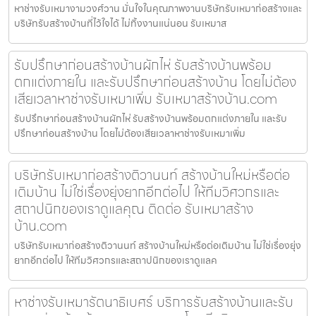
หาช่างรับเหมางามวงศ์วาน มั่นใจในคุณภาพงานบริษัทรับเหมาก่อสร้างและ
บริษัทรับสร้างบ้านที่ไว้ใจได้ ไม่ทิ้งงานแน่นอน รับเหมาส
รับปรึกษาก่อนสร้างบ้านผักไห่ รับสร้างบ้านพร้อม
ตกแต่งภายใน และรับปรึกษาก่อนสร้างบ้าน โดยไม่ต้อง
เสียเวลาหาช่างรับเหมาเพิ่ม รับเหมาสร้างบ้าน.com
รับปรึกษาก่อนสร้างบ้านผักไห่ รับสร้างบ้านพร้อมตกแต่งภายใน และรับ
ปรึกษาก่อนสร้างบ้าน โดยไม่ต้องเสียเวลาหาช่างรับเหมาเพิ่ม
บริษัทรับเหมาก่อสร้างติวานนท์ สร้างบ้านใหม่หรือต่อ
เติมบ้าน ไม่ใช่เรื่องยุ่งยากอีกต่อไป ให้ทีมวิศวกรและ
สถาปนิกของเราดูแลคุณ ติดต่อ รับเหมาสร้าง
บ้าน.com
บริษัทรับเหมาก่อสร้างติวานนท์ สร้างบ้านใหม่หรือต่อเติมบ้าน ไม่ใช่เรื่องยุ่ง
ยากอีกต่อไป ให้ทีมวิศวกรและสถาปนิกของเราดูแลค
หาช่างรับเหมารัตนาธิเบศร์ บริการรับสร้างบ้านและรับ