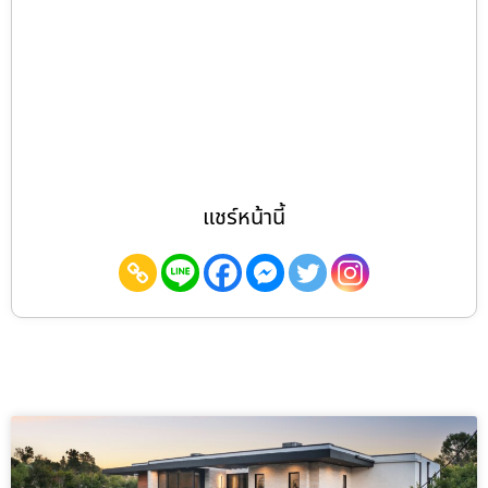
แชร์หน้านี้