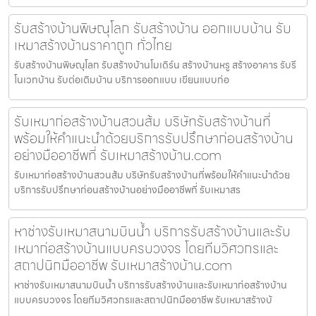
รับสร้างบ้านพิษณุโลก รับสร้างบ้าน ออกแบบบ้าน รับ
เหมาสร้างบ้านราคาถูก ทั่วไทย
รับสร้างบ้านพิษณุโลก รับสร้างบ้านโมเดิร์น สร้างบ้านหรู สร้างอาคาร รับรี
โนเวทบ้าน รับต่อเติมบ้าน บริการออกแบบ เขียนแบบก่อ
รับเหมาก่อสร้างบ้านสวนส้ม บริษัทรับสร้างบ้านที่
พร้อมให้คำแนะนำด้วยบริการรับปรึกษาก่อนสร้างบ้าน
อย่างมืออาชีพที่ รับเหมาสร้างบ้าน.com
รับเหมาก่อสร้างบ้านสวนส้ม บริษัทรับสร้างบ้านที่พร้อมให้คำแนะนำด้วย
บริการรับปรึกษาก่อนสร้างบ้านอย่างมืออาชีพที่ รับเหมาสร
หาช่างรับเหมาสนามบินน้ำ บริการรับสร้างบ้านและรับ
เหมาก่อสร้างบ้านแบบครบวงจร โดยทีมวิศวกรและ
สถาปนิกมืออาชีพ รับเหมาสร้างบ้าน.com
หาช่างรับเหมาสนามบินน้ำ บริการรับสร้างบ้านและรับเหมาก่อสร้างบ้าน
แบบครบวงจร โดยทีมวิศวกรและสถาปนิกมืออาชีพ รับเหมาสร้างบ้