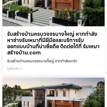
รับสร้างบ้านครบวงจรบางใหญ่ หากกำลัง
หาช่างรับเหมาที่มีฝีมือและบริการรับ
ออกแบบบ้านที่น่าเชื่อถือ ติดต่อได้ที่ รับเหมา
สร้างบ้าน.com
รับสร้างบ้านครบวงจรบางใหญ่ หากกำลังหาช่า
ดูเพิ่มเติม »