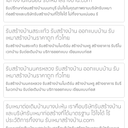
รับปรึกษาก่อนสร้างบ้านนนทบุรี มั่นใจในคุณภาพงานบริษัทรับเหมา
ก่อสร้างและบริษัทรับสร้างบ้านที่ไว้ใจได้ ไม่ทิ้งงานแน่นอน รั
รับสร้างบ้านสระแก้ว รับสร้างบ้าน ออกแบบบ้าน รับ
เหมาสร้างบ้านราคาถูก ทั่วไทย
รับสร้างบ้านสระแก้ว รับสร้างบ้านโมเดิร์น สร้างบ้านหรู สร้างอาคาร รับรีโน
เวทบ้าน รับต่อเติมบ้าน บริการออกแบบ เขียนแบบก่อส
รับสร้างบ้านนครหลวง รับสร้างบ้าน ออกแบบบ้าน รับ
เหมาสร้างบ้านราคาถูก ทั่วไทย
รับสร้างบ้านนครหลวง รับสร้างบ้านโมเดิร์น สร้างบ้านหรู สร้างอาคาร รับรี
โนเวทบ้าน รับต่อเติมบ้าน บริการออกแบบ เขียนแบบก่อส
รับเหมาต่อเติมบ้านบางปะหัน เราคือบริษัทรับสร้างบ้าน
และบริษัทรับเหมาก่อสร้างที่ได้มาตรฐาน ไว้ใจได้ ไร้
ประวัติการทิ้งงาน รับเหมาสร้างบ้าน.com
รับเหมาต่อเติมบ้านบางปะหัน เราคือบริษัทรับสร้างบ้านและบริษัทรับเหมา