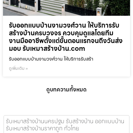
รับออกแบบบ้านงามวงศ์วาน ให้บริการรับ
สร้างบ้านครบวงจร ควบคุมดูแลโดยทีม
งานมืออาชีพตั้งแต่ขั้นตอนแรกจนถึงวันส่ง
มอบ รับเหมาสร้างบ้าน.com
รับออกแบบบ้านงามวงศ์วาน ให้บริการรับสร้า
ดูเพิ่มเติม »
ดูบทความทั้งหมด
รับเหมาสร้างบ้านนครปฐม รับสร้างบ้าน ออกแบบบ้าน
รับเหมาสร้างบ้านราคาถูก ทั่วไทย