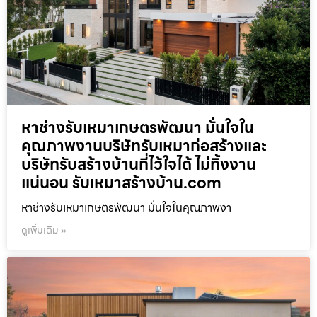
หาช่างรับเหมาเกษตรพัฒนา มั่นใจใน
คุณภาพงานบริษัทรับเหมาก่อสร้างและ
บริษัทรับสร้างบ้านที่ไว้ใจได้ ไม่ทิ้งงาน
แน่นอน รับเหมาสร้างบ้าน.com
หาช่างรับเหมาเกษตรพัฒนา มั่นใจในคุณภาพงา
ดูเพิ่มเติม »