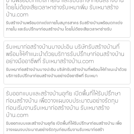
โดยไม่ต้องเสียเวลาหาช่างรับเหมาเพิ่ม รับเหมาสร้าง
บ้าน.com
รับสร้างบ้านพร้อมตกแต่งภายในสมุทรสาคร รับสร้างบ้านพร้อมตกแต่ง
ภายใน และรับปรึกษาก่อนสร้างบ้าน โดยไม่ต้องเสียเวลาหาช่างรับ
รับเหมาก่อสร้างบ้านบางปะอิน บริษัทรับสร้างบ้านที่
พร้อมให้คำแนะนำด้วยบริการรับปรึกษาก่อนสร้างบ้าน
อย่างมืออาชีพที่ รับเหมาสร้างบ้าน.com
รับเหมาก่อสร้างบ้านบางปะอิน บริษัทรับสร้างบ้านที่พร้อมให้คำแนะนำด้วย
บริการรับปรึกษาก่อนสร้างบ้านอย่างมืออาชีพที่ รับเหมา
รับออกแบบและสร้างบ้านอุทัย เปิดพื้นที่ให้รับปรึกษา
ก่อนสร้างบ้าน เพื่อวางแผนงบประมาณอย่างรัดกุม
ก่อนเริ่มงานรับเหมาก่อสร้างบ้าน รับเหมาสร้าง
บ้าน.com
รับออกแบบและสร้างบ้านอุทัย เปิดพื้นที่ให้รับปรึกษาก่อนสร้างบ้าน เพื่อ
วางแผนงบประมาณอย่างรัดกุมก่อนเริ่มงานรับเหมาก่อสร้า