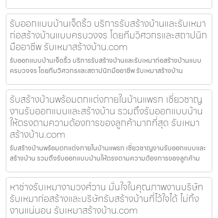
รับออกแบบบ้านเจ็ดริ้ว บริการรับสร้างบ้านและรับเหมา
ก่อสร้างบ้านแบบครบวงจร โดยทีมวิศวกรและสถาปนิก
มืออาชีพ รับเหมาสร้างบ้าน.com
รับออกแบบบ้านเจ็ดริ้ว บริการรับสร้างบ้านและรับเหมาก่อสร้างบ้านแบบ
ครบวงจร โดยทีมวิศวกรและสถาปนิกมืออาชีพ รับเหมาสร้างบ้าน
รับสร้างบ้านพร้อมตกแต่งภายในบ้านแพรก เชี่ยวชาญ
งานรับออกแบบและสร้างบ้าน รวมถึงรับออกแบบบ้าน
ให้ตรงตามความต้องการของลูกค้ามากที่สุด รับเหมา
สร้างบ้าน.com
รับสร้างบ้านพร้อมตกแต่งภายในบ้านแพรก เชี่ยวชาญงานรับออกแบบและ
สร้างบ้าน รวมถึงรับออกแบบบ้านให้ตรงตามความต้องการของลูกค้าม
หาช่างรับเหมางามวงศ์วาน มั่นใจในคุณภาพงานบริษัท
รับเหมาก่อสร้างและบริษัทรับสร้างบ้านที่ไว้ใจได้ ไม่ทิ้ง
งานแน่นอน รับเหมาสร้างบ้าน.com