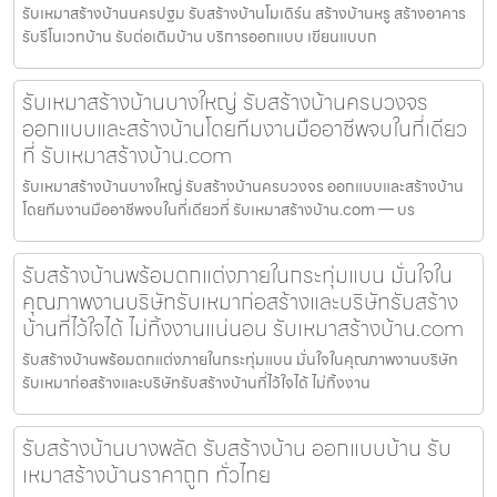
รับเหมาสร้างบ้านนครปฐม รับสร้างบ้านโมเดิร์น สร้างบ้านหรู สร้างอาคาร
รับรีโนเวทบ้าน รับต่อเติมบ้าน บริการออกแบบ เขียนแบบก
รับเหมาสร้างบ้านบางใหญ่ รับสร้างบ้านครบวงจร
ออกแบบและสร้างบ้านโดยทีมงานมืออาชีพจบในที่เดียว
ที่ รับเหมาสร้างบ้าน.com
รับเหมาสร้างบ้านบางใหญ่ รับสร้างบ้านครบวงจร ออกแบบและสร้างบ้าน
โดยทีมงานมืออาชีพจบในที่เดียวที่ รับเหมาสร้างบ้าน.com — บร
รับสร้างบ้านพร้อมตกแต่งภายในกระทุ่มแบน มั่นใจใน
คุณภาพงานบริษัทรับเหมาก่อสร้างและบริษัทรับสร้าง
บ้านที่ไว้ใจได้ ไม่ทิ้งงานแน่นอน รับเหมาสร้างบ้าน.com
รับสร้างบ้านพร้อมตกแต่งภายในกระทุ่มแบน มั่นใจในคุณภาพงานบริษัท
รับเหมาก่อสร้างและบริษัทรับสร้างบ้านที่ไว้ใจได้ ไม่ทิ้งงาน
รับสร้างบ้านบางพลัด รับสร้างบ้าน ออกแบบบ้าน รับ
เหมาสร้างบ้านราคาถูก ทั่วไทย