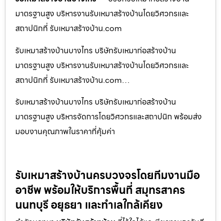
มาตรฐานสูง บริหารงานรับเหมาสร้างบ้านโดยวิศวกรและ
สถาปนิกที่ รับเหมาสร้างบ้าน.com
รับเหมาสร้างบ้านบางไทร บริษัทรับเหมาก่อสร้างบ้าน
มาตรฐานสูง บริหารงานรับเหมาสร้างบ้านโดยวิศวกรและ
สถาปนิกที่ รับเหมาสร้างบ้าน.com…
รับเหมาสร้างบ้านบางไทร บริษัทรับเหมาก่อสร้างบ้าน
มาตรฐานสูง บริหารจัดการโดยวิศวกรและสถาปนิก พร้อมส่ง
มอบงานคุณภาพในราคาที่คุ้มค่า
รับเหมาสร้างบ้านครบวงจรโดยทีมงานมือ
อาชีพ พร้อมให้บริการพื้นที่ สมุทรสาคร
นนทบุรี อยุธยา และทำเลใกล้เคียง