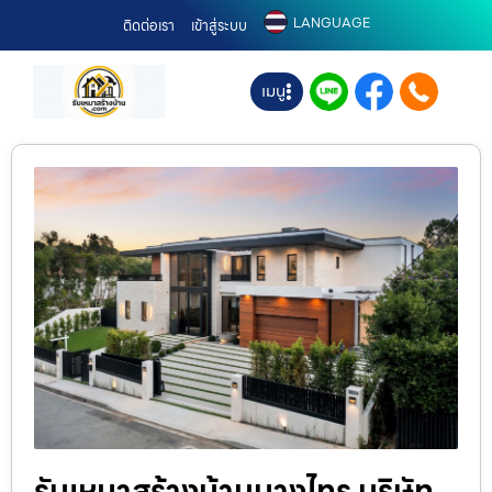
LANGUAGE
ติดต่อเรา
เข้าสู่ระบบ
เมนู
รับเหมาสร้างบ้านบางไทร บริษัท