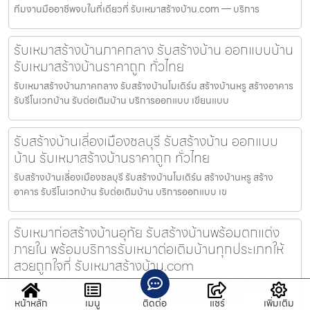
ทีมงานมืออาชีพจบในที่เดียวที่ รับเหมาสร้างบ้าน.com — บริการ
รับเหมาสร้างบ้านภาคกลาง รับสร้างบ้าน ออกแบบบ้าน
รับเหมาสร้างบ้านราคาถูก ทั่วไทย
รับเหมาสร้างบ้านภาคกลาง รับสร้างบ้านโมเดิร์น สร้างบ้านหรู สร้างอาคาร
รับรีโนเวทบ้าน รับต่อเติมบ้าน บริการออกแบบ เขียนแบบ
รับสร้างบ้านเลี่องเมืองชลบุรี รับสร้างบ้าน ออกแบบ
บ้าน รับเหมาสร้างบ้านราคาถูก ทั่วไทย
รับสร้างบ้านเลี่องเมืองชลบุรี รับสร้างบ้านโมเดิร์น สร้างบ้านหรู สร้าง
อาคาร รับรีโนเวทบ้าน รับต่อเติมบ้าน บริการออกแบบ เข
รับเหมาก่อสร้างบ้านอุทัย รับสร้างบ้านพร้อมตกแต่ง
ภายใน พร้อมบริการรับเหมาต่อเติมบ้านทุกประเภทให้
สวยถูกใจที่ รับเหมาสร้างบ้าน.com
รับเหมาก่อสร้างบ้านอุทัย รับสร้างบ้านพร้อมตกแต่งภายใน พร้อมบริการ
รับเหมาต่อเติมบ้านทุกประเภทให้สวยถูกใจที่ รับเหมาสร้างบ
หน้าหลัก
เมนู
ติดต่อ
แชร์
เพิ่มเติม