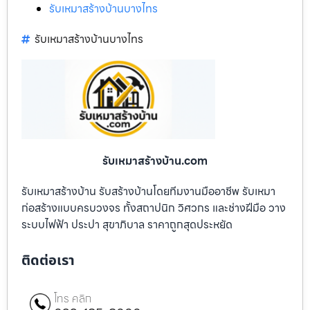
รับเหมาสร้างบ้านบางไทร
รับเหมาสร้างบ้านบางไทร
รับเหมาสร้างบ้าน.com
รับเหมาสร้างบ้าน รับสร้างบ้านโดยทีมงานมืออาชีพ รับเหมา
ก่อสร้างแบบครบวงจร ทั้งสถาปนิก วิศวกร และช่างฝีมือ วาง
ระบบไฟฟ้า ประปา สุขาภิบาล ราคาถูกสุดประหยัด
ติดต่อเรา
โทร คลิก