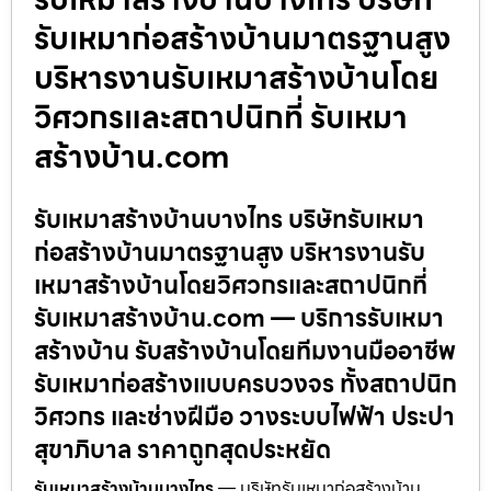
รับเหมาก่อสร้างบ้านมาตรฐานสูง
บริหารงานรับเหมาสร้างบ้านโดย
วิศวกรและสถาปนิกที่ รับเหมา
สร้างบ้าน.com
รับเหมาสร้างบ้านบางไทร บริษัทรับเหมา
ก่อสร้างบ้านมาตรฐานสูง บริหารงานรับ
เหมาสร้างบ้านโดยวิศวกรและสถาปนิกที่
รับเหมาสร้างบ้าน.com — บริการรับเหมา
สร้างบ้าน รับสร้างบ้านโดยทีมงานมืออาชีพ
รับเหมาก่อสร้างแบบครบวงจร ทั้งสถาปนิก
วิศวกร และช่างฝีมือ วางระบบไฟฟ้า ประปา
สุขาภิบาล ราคาถูกสุดประหยัด
รับเหมาสร้างบ้านบางไทร
— บริษัทรับเหมาก่อสร้างบ้าน