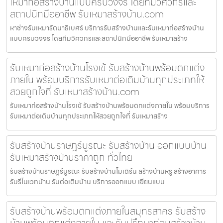
เหมาก่อสร้างบ้านแบบครบวงจร โดยทีมวิศวกรและ
สถาปนิกมืออาชีพ รับเหมาสร้างบ้าน.com
หาช่างรับเหมารัตนาธิเบศร์ บริการรับสร้างบ้านและรับเหมาก่อสร้างบ้าน
แบบครบวงจร โดยทีมวิศวกรและสถาปนิกมืออาชีพ รับเหมาสร้าง
รับเหมาก่อสร้างบ้านโรงเข้ รับสร้างบ้านพร้อมตกแต่ง
ภายใน พร้อมบริการรับเหมาต่อเติมบ้านทุกประเภทให้
สวยถูกใจที่ รับเหมาสร้างบ้าน.com
รับเหมาก่อสร้างบ้านโรงเข้ รับสร้างบ้านพร้อมตกแต่งภายใน พร้อมบริการ
รับเหมาต่อเติมบ้านทุกประเภทให้สวยถูกใจที่ รับเหมาสร้าง
รับสร้างบ้านราษฎร์บูรณะ รับสร้างบ้าน ออกแบบบ้าน
รับเหมาสร้างบ้านราคาถูก ทั่วไทย
รับสร้างบ้านราษฎร์บูรณะ รับสร้างบ้านโมเดิร์น สร้างบ้านหรู สร้างอาคาร
รับรีโนเวทบ้าน รับต่อเติมบ้าน บริการออกแบบ เขียนแบบ
รับสร้างบ้านพร้อมตกแต่งภายในสมุทรสาคร รับสร้าง
บ้านพร้อมตกแต่งภายใน และรับปรึกษาก่อนสร้างบ้าน