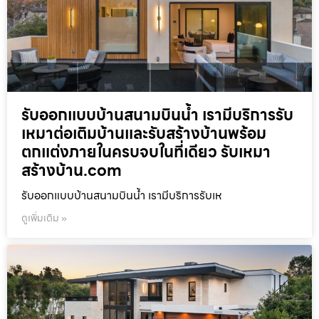
รับออกแบบบ้านสนามบินน้ำ เรามีบริการรับ
เหมาต่อเติมบ้านและรับสร้างบ้านพร้อม
ตกแต่งภายในครบจบในที่เดียว รับเหมา
สร้างบ้าน.com
รับออกแบบบ้านสนามบินน้ำ เรามีบริการรับเห
ดูเพิ่มเติม »