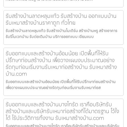
รับสร้างบ้านลาดหลุมแก้ว รับสร้างบ้าน ออกแบบบ้าน
รับเหมาสร้างบ้านราคาถูก ทั่วไทย
รับสร้างบ้านลาดหลุมแก้ว รับสร้างบ้านโมเดิร์น สร้างบ้านหรู สร้างอาคาร
รับรีโนเวทบ้าน รับต่อเติมบ้าน บริการออกแบบ เขียนแบบ
รับออกแบบและสร้างบ้านอ้อมน้อย เปิดพื้นที่ให้รับ
ปรึกษาก่อนสร้างบ้าน เพื่อวางแผนงบประมาณอย่าง
รัดกุมก่อนเริ่มงานรับเหมาก่อสร้างบ้าน รับเหมาสร้าง
บ้าน.com
รับออกแบบและสร้างบ้านอ้อมน้อย เปิดพื้นที่ให้รับปรึกษาก่อนสร้างบ้าน
เพื่อวางแผนงบประมาณอย่างรัดกุมก่อนเริ่มงานรับเหมาก่อส
รับออกแบบและสร้างบ้านบางโทรัด เราคือบริษัทรับ
สร้างบ้านและบริษัทรับเหมาก่อสร้างที่ได้มาตรฐาน ไว้ใจ
ได้ ไร้ประวัติการทิ้งงาน รับเหมาสร้างบ้าน.com
รับออกแบบและสร้างบ้านบางโทรัด เราคือบริษัทรับสร้างบ้านและบริษัทรับ