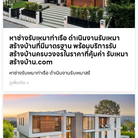
หาช่างรับเหมาท่าเรือ ดำเนินงานรับเหมา
สร้างบ้านที่มีมาตรฐาน พร้อมบริการรับ
สร้างบ้านครบวงจรในราคาที่คุ้มค่า รับเหมา
สร้างบ้าน.com
หาช่างรับเหมาท่าเรือ ดำเนินงานรับเหมาสร้
ดูเพิ่มเติม »