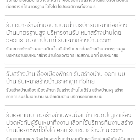
ก่อสร้างที่ได้มาตรฐาน ไว้ใจได้ ไร้ประวัติการทิ้งงาน ร
รับเหมาสร้างบ้านสนามบินน้ำ บริษัทรับเหมาก่อสร้าง
บ้านมาตรฐานสูง บริหารงานรับเหมาสร้างบ้านโดย
วิศวกรและสถาปนิกที่ รับเหมาสร้างบ้าน.com
รับเหมาสร้างบ้านสนามบินน้ำ บริษัทรับเหมาก่อสร้างบ้านมาตรฐานสูง
บริหารงานรับเหมาสร้างบ้านโดยวิศวกรและสถาปนิกที่ รับเหมาสร
รับสร้างบ้านเลี่องเมืองพัทยา รับสร้างบ้าน ออกแบบ
บ้าน รับเหมาสร้างบ้านราคาถูก ทั่วไทย
รับสร้างบ้านเลี่องเมืองพัทยา รับสร้างบ้านโมเดิร์น สร้างบ้านหรู สร้าง
อาคาร รับรีโนเวทบ้าน รับต่อเติมบ้าน บริการออกแบบ เขี
รับออกแบบและสร้างบ้านพระนั่งเกล้า หมดปัญหาเรื่อง
ปวดหัวกับผู้รับเหมาทิ้งงาน เลือกใช้บริการทีมงานสร้าง
บ้านมืออาชีพที่ไว้ใจได้ คลิก รับเหมาสร้างบ้าน.com
รับออกแบบและสร้างบ้านพระนั่งเกล้า หมดปัญหาเรื่องปวดหัวกับผู้รับเหมา