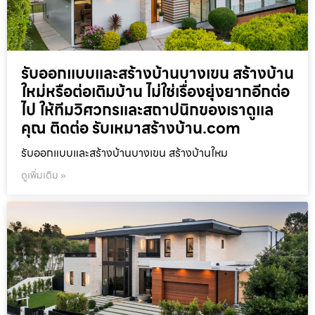
รับออกแบบและสร้างบ้านบางเขน สร้างบ้าน
ใหม่หรือต่อเติมบ้าน ไม่ใช่เรื่องยุ่งยากอีกต่อ
ไป ให้ทีมวิศวกรและสถาปนิกของเราดูแล
คุณ ติดต่อ รับเหมาสร้างบ้าน.com
รับออกแบบและสร้างบ้านบางเขน สร้างบ้านใหม
ดูเพิ่มเติม »