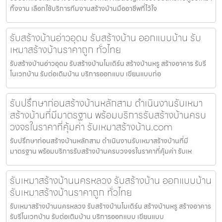
ทิ้งงาน เลือกใช้บริการทีมงานสร้างบ้านมืออาชีพที่ไว้ใจ
รับสร้างบ้านอ่าวอุดม รับสร้างบ้าน ออกแบบบ้าน รับ
เหมาสร้างบ้านราคาถูก ทั่วไทย
รับสร้างบ้านอ่าวอุดม รับสร้างบ้านโมเดิร์น สร้างบ้านหรู สร้างอาคาร รับรี
โนเวทบ้าน รับต่อเติมบ้าน บริการออกแบบ เขียนแบบก่อ
รับปรึกษาก่อนสร้างบ้านหลักสาม ดำเนินงานรับเหมา
สร้างบ้านที่มีมาตรฐาน พร้อมบริการรับสร้างบ้านครบ
วงจรในราคาที่คุ้มค่า รับเหมาสร้างบ้าน.com
รับปรึกษาก่อนสร้างบ้านหลักสาม ดำเนินงานรับเหมาสร้างบ้านที่มี
มาตรฐาน พร้อมบริการรับสร้างบ้านครบวงจรในราคาที่คุ้มค่า รับเห
รับเหมาสร้างบ้านนครหลวง รับสร้างบ้าน ออกแบบบ้าน
รับเหมาสร้างบ้านราคาถูก ทั่วไทย
รับเหมาสร้างบ้านนครหลวง รับสร้างบ้านโมเดิร์น สร้างบ้านหรู สร้างอาคาร
รับรีโนเวทบ้าน รับต่อเติมบ้าน บริการออกแบบ เขียนแบบ