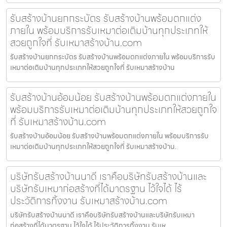
รับสร้างบ้านยกกระบัตร รับสร้างบ้านพร้อมตกแต่ง
ภายใน พร้อมบริการรับเหมาต่อเติมบ้านทุกประเภทให้
สวยถูกใจที่ รับเหมาสร้างบ้าน.com
รับสร้างบ้านยกกระบัตร รับสร้างบ้านพร้อมตกแต่งภายใน พร้อมบริการรับ
เหมาต่อเติมบ้านทุกประเภทให้สวยถูกใจที่ รับเหมาสร้างบ้าน
รับสร้างบ้านอ้อมน้อย รับสร้างบ้านพร้อมตกแต่งภายใน
พร้อมบริการรับเหมาต่อเติมบ้านทุกประเภทให้สวยถูกใจ
ที่ รับเหมาสร้างบ้าน.com
รับสร้างบ้านอ้อมน้อย รับสร้างบ้านพร้อมตกแต่งภายใน พร้อมบริการรับ
เหมาต่อเติมบ้านทุกประเภทให้สวยถูกใจที่ รับเหมาสร้างบ้าน.
บริษัทรับสร้างบ้านนาดี เราคือบริษัทรับสร้างบ้านและ
บริษัทรับเหมาก่อสร้างที่ได้มาตรฐาน ไว้ใจได้ ไร้
ประวัติการทิ้งงาน รับเหมาสร้างบ้าน.com
บริษัทรับสร้างบ้านนาดี เราคือบริษัทรับสร้างบ้านและบริษัทรับเหมา
ก่อสร้างที่ได้มาตรฐาน ไว้ใจได้ ไร้ประวัติการทิ้งงาน รับเห