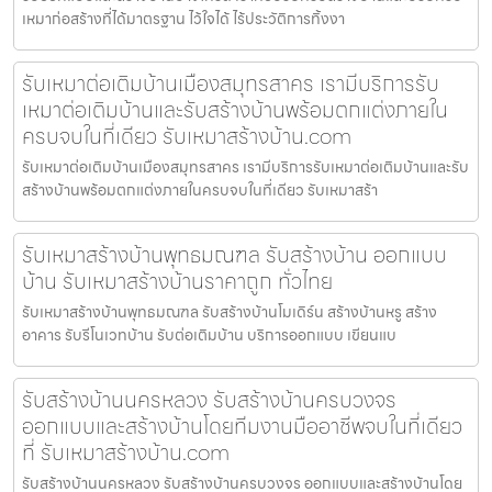
เหมาก่อสร้างที่ได้มาตรฐาน ไว้ใจได้ ไร้ประวัติการทิ้งงา
รับเหมาต่อเติมบ้านเมืองสมุทรสาคร เรามีบริการรับ
เหมาต่อเติมบ้านและรับสร้างบ้านพร้อมตกแต่งภายใน
ครบจบในที่เดียว รับเหมาสร้างบ้าน.com
รับเหมาต่อเติมบ้านเมืองสมุทรสาคร เรามีบริการรับเหมาต่อเติมบ้านและรับ
สร้างบ้านพร้อมตกแต่งภายในครบจบในที่เดียว รับเหมาสร้า
รับเหมาสร้างบ้านพุทธมณฑล รับสร้างบ้าน ออกแบบ
บ้าน รับเหมาสร้างบ้านราคาถูก ทั่วไทย
รับเหมาสร้างบ้านพุทธมณฑล รับสร้างบ้านโมเดิร์น สร้างบ้านหรู สร้าง
อาคาร รับรีโนเวทบ้าน รับต่อเติมบ้าน บริการออกแบบ เขียนแบ
รับสร้างบ้านนครหลวง รับสร้างบ้านครบวงจร
ออกแบบและสร้างบ้านโดยทีมงานมืออาชีพจบในที่เดียว
ที่ รับเหมาสร้างบ้าน.com
รับสร้างบ้านนครหลวง รับสร้างบ้านครบวงจร ออกแบบและสร้างบ้านโดย