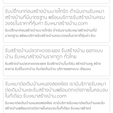
รับปรึกษาก่อนสร้างบ้านบางโทรัด ดำเนินงานรับเหมา
สร้างบ้านที่มีมาตรฐาน พร้อมบริการรับสร้างบ้านครบ
วงจรในราคาที่คุ้มค่า รับเหมาสร้างบ้าน.com
รับปรึกษาก่อนสร้างบ้านบางโทรัด ดำเนินงานรับเหมาสร้างบ้านที่มี
มาตรฐาน พร้อมบริการรับสร้างบ้านครบวงจรในราคาที่คุ้มค่า รับเ
รับสร้างบ้านปลวกแดงระยอง รับสร้างบ้าน ออกแบบ
บ้าน รับเหมาสร้างบ้านราคาถูก ทั่วไทย
รับสร้างบ้านปลวกแดงระยอง รับสร้างบ้านโมเดิร์น สร้างบ้านหรู สร้าง
อาคาร รับรีโนเวทบ้าน รับต่อเติมบ้าน บริการออกแบบ เขียนแบ
รับเหมาต่อเติมบ้านหนองสองห้อง เรามีบริการรับเหมา
ต่อเติมบ้านและรับสร้างบ้านพร้อมตกแต่งภายในครบจบ
ในที่เดียว รับเหมาสร้างบ้าน.com
รับเหมาต่อเติมบ้านหนองสองห้อง เรามีบริการรับเหมาต่อเติมบ้านและรับ
สร้างบ้านพร้อมตกแต่งภายในครบจบในที่เดียว รับเหมาสร้างบ้