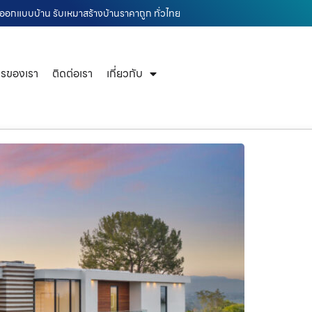
น ออกแบบบ้าน รับเหมาสร้างบ้านราคาถูก ทั่วไทย
ารของเรา
ติดต่อเรา
เกี่ยวกับ