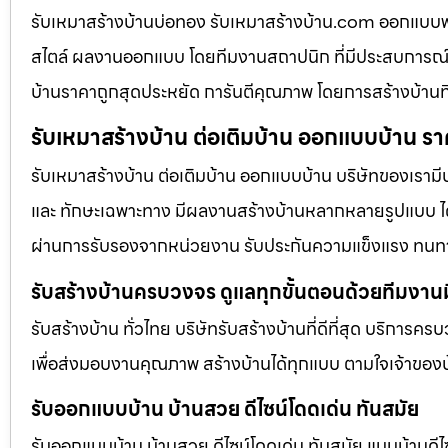
รับเหมาสร้างบ้านบ่อทอง รับเหมาสร้างบ้าน.com ออกแบบ
สไตล์ ผลงานออกแบบ โดยทีมงานสถาปนิก ที่มีประสบการณ์
บ้านราคาถูกสุดประหยัด การันตีคุณภาพ โดยการสร้างบ้านท
รับเหมาสร้างบ้าน ต่อเติมบ้าน ออกแบบบ้าน รา
รับเหมาสร้างบ้าน ต่อเติมบ้าน ออกแบบบ้าน บริษัทของเรามี
และ ทักษะเฉพาะทาง มีผลงานสร้างบ้านหลากหลายรูปแบบ ได้ร
ผ่านการรับรองจากหน่วยงาน รับประกันความแข็งแรง ทนท
รับสร้างบ้านครบวงจร ดูแลทุกขั้นตอนด้วยทีมงาน
รับสร้างบ้าน ทั่วไทย บริษัทรับสร้างบ้านที่ดีที่สุด บริการคร
เพื่อส่งมอบงานคุณภาพ สร้างบ้านได้ทุกแบบ ตามใจเจ้าของบ
รับออกแบบบ้าน บ้านสวย ดีไซน์โดดเด่น ทันสมัย
รับออกแบบบ้าน บ้านสวย ดีไซน์โดดเด่น ทันสมัย แบบบ้านดีไซ