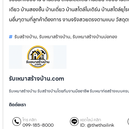
เดียว บ้านสองชั้น บ้านเดี่ยว บ้านสไตล์โมเดิร์น บ้านสไตล์ย
นอื่นๆตามที่ลูกค้าต้องการ งานจริงสวยตรงตามแบบ วัสดุ
รับสร้างบ้าน
รับเหมาสร้างบ้าน
รับเหมาสร้างบ้านบ่อทอง
,
,
รับเหมาสร้างบ้าน.com
รับเหมาสร้างบ้าน รับสร้างบ้านโดยทีมงานมืออาชีพ รับเหมาก่อสร้างแบบคร
ติดต่อเรา
โทร คลิก
แอดไลน์ คลิก
099-185-8000
ID: @thethailink