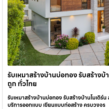
รับเหมาสร้างบ้านบ่อทอง รับสร้างบ
ถูก ทั่วไทย
รับเหมาสร้างบ้านบ่อทอง รับสร้างบ้านโมเดิร์น 
บริการออกแบบ เขียนแบบก่อสร้าง ครบวงจร