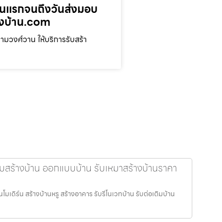
ตอนแรกจนถึงวันส่งมอบ
างบ้าน.com
มวงศ์วาน ให้บริการรับสร้า
ับสร้างบ้าน ออกแบบบ้าน รับเหมาสร้างบ้านราคา
โมเดิร์น สร้างบ้านหรู สร้างอาคาร รับรีโนเวทบ้าน รับต่อเติมบ้าน