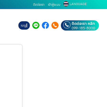
LANGUAGE
ติดต่อเรา
เข้าสู่ระบบ
ติดต่อเรา คลิก
เมนู
099-185-8000