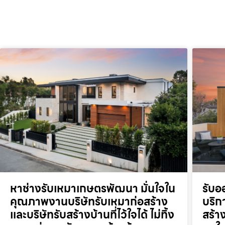
หาช่างรับเหมาเกษตรพัฒนา มั่นใจใน
รับอ
คุณภาพงานบริษัทรับเหมาก่อสร้าง
บริก
และบริษัทรับสร้างบ้านที่ไว้ใจได้ ไม่ทิ้ง
สร้า