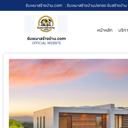
รับเหมาสร้างบ้าน.com
: รับเหมาสร้างบ้านบ่อทอง รับสร้างบ้า
หน้าหลัก
บริก
รับเหมาสร้างบ้าน.com
OFFICIAL WEBSITE