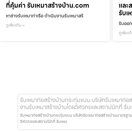
ที่คุ้มค่า รับเหมาสร้างบ้าน.com
และส
รับเ
หาช่างรับเหมาท่าเรือ ดำเนินงานรับเหมาสร้
รับออก
ดูเพิ่มเติม »
ดูเพิ่มเต
รับเหมาก่อสร้างบ้านกระทุ่มแบน บริษัทรับเหมาก่อ
งานรับเหมาสร้างบ้านโดยวิศวกรและสถาปนิกที่ รั
รับเหมาก่อสร้างบ้านกระทุ่มแบน บริษัทรับเหมาก่อสร้างบ้านมาตรฐา
วิศวกรและสถาปนิกที่ รับเหม