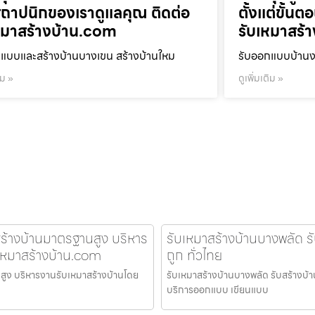
ถาปนิกของเราดูแลคุณ ติดต่อ
ตั้งแต่ขั้น
หมาสร้างบ้าน.com
รับเหมาสร้
แบบและสร้างบ้านบางเขน สร้างบ้านใหม
รับออกแบบบ้านงา
ิม »
ดูเพิ่มเติม »
สร้างบ้านมาตรฐานสูง บริหาร
รับเหมาสร้างบ้านบางพลัด ร
บเหมาสร้างบ้าน.com
ถูก ทั่วไทย
นสูง บริหารงานรับเหมาสร้างบ้านโดย
รับเหมาสร้างบ้านบางพลัด รับสร้างบ้าน
บริการออกแบบ เขียนแบบ