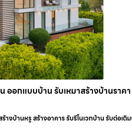
้าน ออกแบบบ้าน รับเหมาสร้างบ้านราคา
สร้างบ้านหรู สร้างอาคาร รับรีโนเวทบ้าน รับต่อเติม