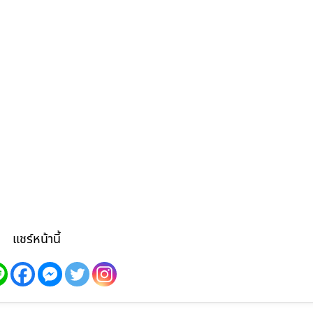
แชร์หน้านี้