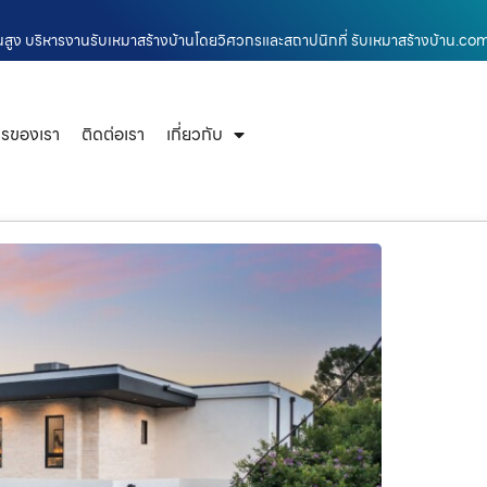
านสูง บริหารงานรับเหมาสร้างบ้านโดยวิศวกรและสถาปนิกที่ รับเหมาสร้างบ้าน.co
ารของเรา
ติดต่อเรา
เกี่ยวกับ