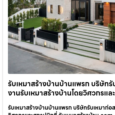
รับเหมาสร้างบ้านบ้านแพรก บริษัทร
งานรับเหมาสร้างบ้านโดยวิศวกรและ
รับเหมาสร้างบ้านบ้านแพรก บริษัทรับเหมาก่อ