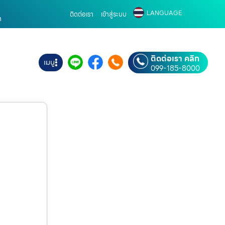
LANGUAGE
ติดต่อเรา
เข้าสู่ระบบ
m
ติดต่อเรา คลิก
เมนู
099-185-8000