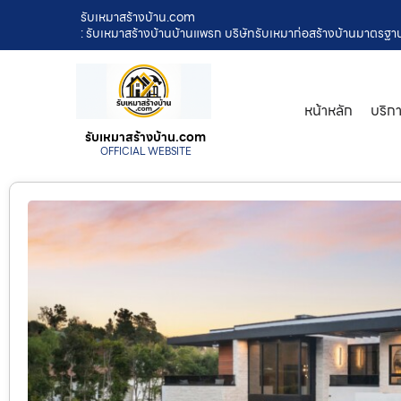
รับเหมาสร้างบ้าน.com
: รับเหมาสร้างบ้านบ้านแพรก บริษัทรับเหมาก่อสร้างบ้านมาตรฐ
หน้าหลัก
บริก
รับเหมาสร้างบ้าน.com
OFFICIAL WEBSITE