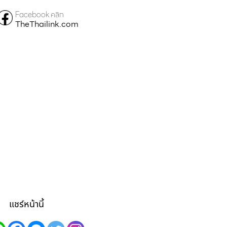
Facebook คลิก
TheThailink.com
แชร์หน้านี้