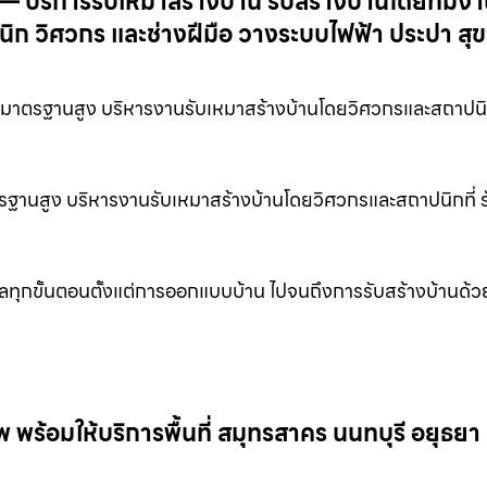
— บริการรับเหมาสร้างบ้าน รับสร้างบ้านโดยทีมงา
ิก วิศวกร และช่างฝีมือ วางระบบไฟฟ้า ประปา สุ
นมาตรฐานสูง บริหารงานรับเหมาสร้างบ้านโดยวิศวกรและสถาปนิกท
ตรฐานสูง บริหารงานรับเหมาสร้างบ้านโดยวิศวกรและสถาปนิกที่ 
ลทุกขั้นตอนตั้งแต่การออกแบบบ้าน ไปจนถึงการรับสร้างบ้านด้
ร้อมให้บริการพื้นที่ สมุทรสาคร นนทบุรี อยุธยา