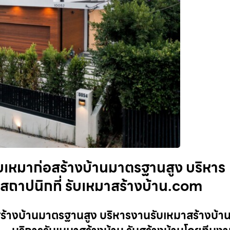
ับเหมาก่อสร้างบ้านมาตรฐานสูง บริหาร
สถาปนิกที่ รับเหมาสร้างบ้าน.com
สร้างบ้านมาตรฐานสูง บริหารงานรับเหมาสร้างบ้า