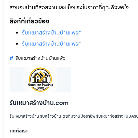
ส่งมอบบ้านที่สวยงามและแข็งแรงในราคาที่คุณพึงพอใจ
ลิงก์ที่เกี่ยวข้อง
รับเหมาสร้างบ้านบ้านแพรก
รับเหมาสร้างบ้านบ้านแพรก
รับเหมาสร้างบ้านบ้านแพ้ว
รับเหมาสร้างบ้าน.com
รับเหมาสร้างบ้าน รับสร้างบ้านโดยทีมงานมืออาชีพ รับเหมาก่อสร้างแบบคร
ติดต่อเรา