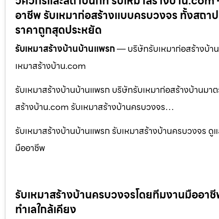
วิศวกรและสถาปนิกที่ รับเหมาสร้างบ้าน.com 
อาชีพ รับเหมาก่อสร้างแบบครบวงจร ทั้งสถาปน
ราคาถูกสุดประหยัด
รับเหมาสร้างบ้านบ้านแพรก
— บริษัทรับเหมาก่อสร้างบ้า
เหมาสร้างบ้าน.com
รับเหมาสร้างบ้านบ้านแพรก บริษัทรับเหมาก่อสร้างบ้านมา
สร้างบ้าน.com รับเหมาสร้างบ้านครบวงจร…
รับเหมาสร้างบ้านบ้านแพรก รับเหมาสร้างบ้านครบวงจร ดูแ
มืออาชีพ
รับเหมาสร้างบ้านครบวงจรโดยทีมงานมืออาชีพ พ
ทำเลใกล้เคียง