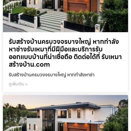
รับสร้างบ้านครบวงจรบางใหญ่ หากกำลัง
หาช่างรับเหมาที่มีฝีมือและบริการรับ
ออกแบบบ้านที่น่าเชื่อถือ ติดต่อได้ที่ รับเหมา
สร้างบ้าน.com
รับสร้างบ้านครบวงจรบางใหญ่ หากกำลังหาช่า
ดูเพิ่มเติม »