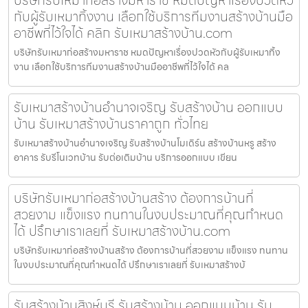
กับผู้รับเหมาทิ้งงาน เลือกใช้บริการทีมงานสร้างบ้านมือ
อาชีพที่ไว้ใจได้ คลิก รับเหมาสร้างบ้าน.com
บริษัทรับเหมาก่อสร้างมหาราช หมดปัญหาเรื่องปวดหัวกับผู้รับเหมาทิ้ง
งาน เลือกใช้บริการทีมงานสร้างบ้านมืออาชีพที่ไว้ใจได้ คล
รับเหมาสร้างบ้านอำนาจเจริญ รับสร้างบ้าน ออกแบบ
บ้าน รับเหมาสร้างบ้านราคาถูก ทั่วไทย
รับเหมาสร้างบ้านอำนาจเจริญ รับสร้างบ้านโมเดิร์น สร้างบ้านหรู สร้าง
อาคาร รับรีโนเวทบ้าน รับต่อเติมบ้าน บริการออกแบบ เขียน
บริษัทรับเหมาก่อสร้างบ้านสร้าง ต้องการบ้านที่
สวยงาม แข็งแรง ทนทานในงบประมาณที่คุณกำหนด
ได้ ปรึกษาเราเลยที่ รับเหมาสร้างบ้าน.com
บริษัทรับเหมาก่อสร้างบ้านสร้าง ต้องการบ้านที่สวยงาม แข็งแรง ทนทาน
ในงบประมาณที่คุณกำหนดได้ ปรึกษาเราเลยที่ รับเหมาสร้างบ้
รับสร้างบ้านสิงห์บุรี รับสร้างบ้าน ออกแบบบ้าน รับ