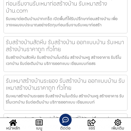
ก่อนเริ่มงานรับเหมาก่อสร้างบ้าน รับเหมาสร้าง
บ้าน.com
รับเหมาต่อเติมบ้านปากเกร็ด เปิดพื้นที่ให้รับปรึกษาก่อนสร้างบ้าน เพื่อ
วางแผนงบประมาณอย่างรัดกุมก่อนเริ่มงานรับเหมาก่อสร้า
รับสร้างบ้านสัตหีบ รับสร้างบ้าน ออกแบบบ้าน รับเหมา
สร้างบ้านราคาถูก ทั่วไทย
รับสร้างบ้านสัตหีบ รับสร้างบ้านโมเดิร์น สร้างบ้านหรู สร้างอาคาร รับรีโน
เวทบ้าน รับต่อเติมบ้าน บริการออกแบบ เขียนแบบก่อสร
รับเหมาสร้างบ้านระยอง รับสร้างบ้าน ออกแบบบ้าน รับ
เหมาสร้างบ้านราคาถูก ทั่วไทย
รับเหมาสร้างบ้านระยอง รับสร้างบ้านโมเดิร์น สร้างบ้านหรู สร้างอาคาร รับ
รีโนเวทบ้าน รับต่อเติมบ้าน บริการออกแบบ เขียนแบบก่
รับเหมาต่อเติมบ้านท่าไม้ เปิดพื้นที่ให้รับปรึกษาก่อน
สร้างบ้าน เพื่อวางแผนงบประมาณอย่างรัดกุมก่อนเริ่ม
หน้าหลัก
เมนู
ติดต่อ
แชร์
เพิ่มเติม