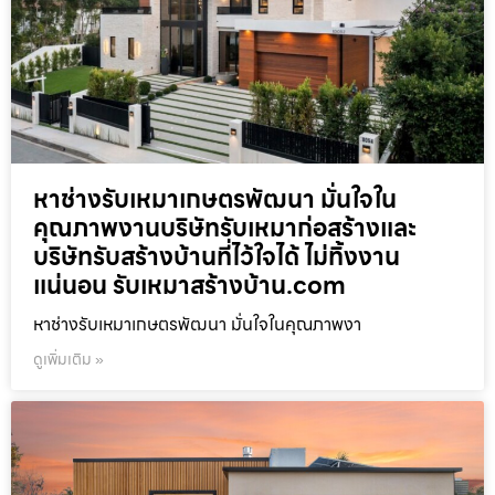
หาช่างรับเหมาเกษตรพัฒนา มั่นใจใน
คุณภาพงานบริษัทรับเหมาก่อสร้างและ
บริษัทรับสร้างบ้านที่ไว้ใจได้ ไม่ทิ้งงาน
แน่นอน รับเหมาสร้างบ้าน.com
หาช่างรับเหมาเกษตรพัฒนา มั่นใจในคุณภาพงา
ดูเพิ่มเติม »