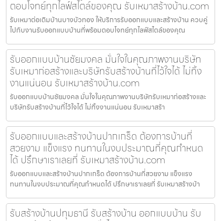
ตอบโจทย์ทุกไลฟ์สไตล์ของคุณ รับเหมาสร้างบ้าน.com
รับเหมาต่อเติมบ้านบางบัวทอง ให้บริการรับออกแบบและสร้างบ้าน ควบคู่
ไปกับงานรับออกแบบบ้านที่พร้อมตอบโจทย์ทุกไลฟ์สไตล์ของคุณ
รับออกแบบบ้านชัยมงคล มั่นใจในคุณภาพงานบริษัท
รับเหมาก่อสร้างและบริษัทรับสร้างบ้านที่ไว้ใจได้ ไม่ทิ้ง
งานแน่นอน รับเหมาสร้างบ้าน.com
รับออกแบบบ้านชัยมงคล มั่นใจในคุณภาพงานบริษัทรับเหมาก่อสร้างและ
บริษัทรับสร้างบ้านที่ไว้ใจได้ ไม่ทิ้งงานแน่นอน รับเหมาสร้า
รับออกแบบและสร้างบ้านปากเกร็ด ต้องการบ้านที่
สวยงาม แข็งแรง ทนทานในงบประมาณที่คุณกำหนด
ได้ ปรึกษาเราเลยที่ รับเหมาสร้างบ้าน.com
รับออกแบบและสร้างบ้านปากเกร็ด ต้องการบ้านที่สวยงาม แข็งแรง
ทนทานในงบประมาณที่คุณกำหนดได้ ปรึกษาเราเลยที่ รับเหมาสร้างบ้า
รับสร้างบ้านปทุมธานี รับสร้างบ้าน ออกแบบบ้าน รับ