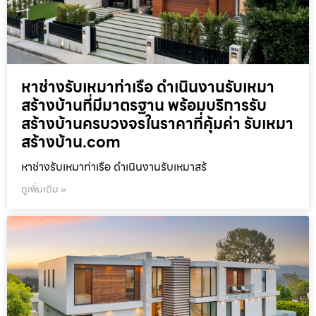
หาช่างรับเหมาท่าเรือ ดำเนินงานรับเหมา
สร้างบ้านที่มีมาตรฐาน พร้อมบริการรับ
สร้างบ้านครบวงจรในราคาที่คุ้มค่า รับเหมา
สร้างบ้าน.com
หาช่างรับเหมาท่าเรือ ดำเนินงานรับเหมาสร้
ดูเพิ่มเติม »