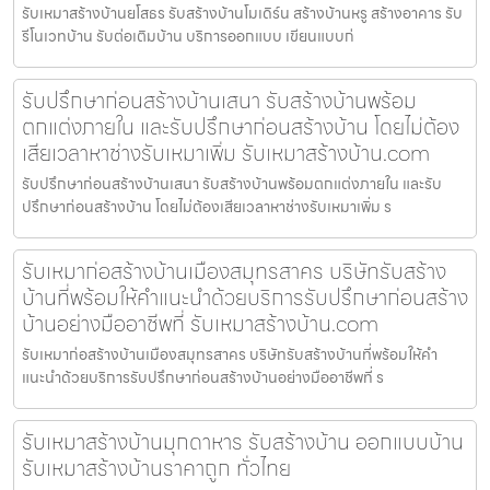
รับเหมาสร้างบ้านยโสธร รับสร้างบ้านโมเดิร์น สร้างบ้านหรู สร้างอาคาร รับ
รีโนเวทบ้าน รับต่อเติมบ้าน บริการออกแบบ เขียนแบบก่
รับปรึกษาก่อนสร้างบ้านเสนา รับสร้างบ้านพร้อม
ตกแต่งภายใน และรับปรึกษาก่อนสร้างบ้าน โดยไม่ต้อง
เสียเวลาหาช่างรับเหมาเพิ่ม รับเหมาสร้างบ้าน.com
รับปรึกษาก่อนสร้างบ้านเสนา รับสร้างบ้านพร้อมตกแต่งภายใน และรับ
ปรึกษาก่อนสร้างบ้าน โดยไม่ต้องเสียเวลาหาช่างรับเหมาเพิ่ม ร
รับเหมาก่อสร้างบ้านเมืองสมุทรสาคร บริษัทรับสร้าง
บ้านที่พร้อมให้คำแนะนำด้วยบริการรับปรึกษาก่อนสร้าง
บ้านอย่างมืออาชีพที่ รับเหมาสร้างบ้าน.com
รับเหมาก่อสร้างบ้านเมืองสมุทรสาคร บริษัทรับสร้างบ้านที่พร้อมให้คำ
แนะนำด้วยบริการรับปรึกษาก่อนสร้างบ้านอย่างมืออาชีพที่ ร
รับเหมาสร้างบ้านมุกดาหาร รับสร้างบ้าน ออกแบบบ้าน
รับเหมาสร้างบ้านราคาถูก ทั่วไทย