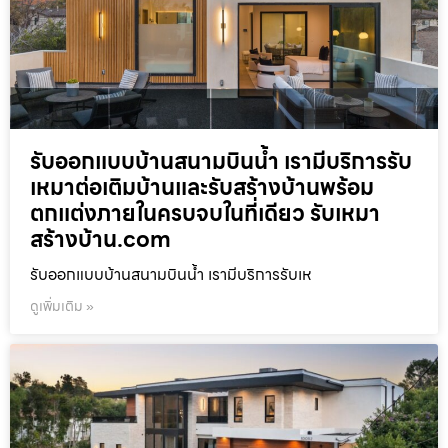
รับออกแบบบ้านสนามบินน้ำ เรามีบริการรับ
เหมาต่อเติมบ้านและรับสร้างบ้านพร้อม
ตกแต่งภายในครบจบในที่เดียว รับเหมา
สร้างบ้าน.com
รับออกแบบบ้านสนามบินน้ำ เรามีบริการรับเห
ดูเพิ่มเติม »