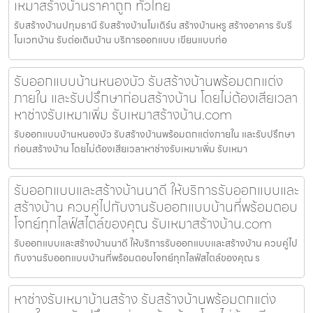
เหมาสร้างบ้านราคาถูก ทั่วไทย
รับสร้างบ้านปทุมธานี รับสร้างบ้านโมเดิร์น สร้างบ้านหรู สร้างอาคาร รับรี
โนเวทบ้าน รับต่อเติมบ้าน บริการออกแบบ เขียนแบบก่อ
รับออกแบบบ้านหนองบัว รับสร้างบ้านพร้อมตกแต่ง
ภายใน และรับปรึกษาก่อนสร้างบ้าน โดยไม่ต้องเสียเวลา
หาช่างรับเหมาเพิ่ม รับเหมาสร้างบ้าน.com
รับออกแบบบ้านหนองบัว รับสร้างบ้านพร้อมตกแต่งภายใน และรับปรึกษา
ก่อนสร้างบ้าน โดยไม่ต้องเสียเวลาหาช่างรับเหมาเพิ่ม รับเหมา
รับออกแบบและสร้างบ้านนาดี ให้บริการรับออกแบบและ
สร้างบ้าน ควบคู่ไปกับงานรับออกแบบบ้านที่พร้อมตอบ
โจทย์ทุกไลฟ์สไตล์ของคุณ รับเหมาสร้างบ้าน.com
รับออกแบบและสร้างบ้านนาดี ให้บริการรับออกแบบและสร้างบ้าน ควบคู่ไป
กับงานรับออกแบบบ้านที่พร้อมตอบโจทย์ทุกไลฟ์สไตล์ของคุณ ร
หาช่างรับเหมาบ้านสร้าง รับสร้างบ้านพร้อมตกแต่ง