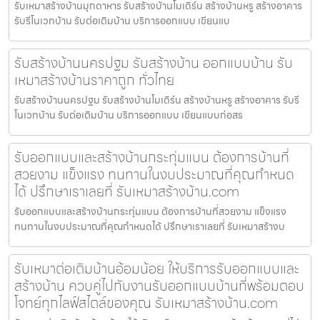
รับเหมาสร้างบ้านมุกดาหาร รับสร้างบ้านโมเดิร์น สร้างบ้านหรู สร้างอาคาร
รับรีโนเวทบ้าน รับต่อเติมบ้าน บริการออกแบบ เขียนแบ
รับสร้างบ้านนครปฐม รับสร้างบ้าน ออกแบบบ้าน รับ
เหมาสร้างบ้านราคาถูก ทั่วไทย
รับสร้างบ้านนครปฐม รับสร้างบ้านโมเดิร์น สร้างบ้านหรู สร้างอาคาร รับรี
โนเวทบ้าน รับต่อเติมบ้าน บริการออกแบบ เขียนแบบก่อสร
รับออกแบบและสร้างบ้านกระทุ่มแบน ต้องการบ้านที่
สวยงาม แข็งแรง ทนทานในงบประมาณที่คุณกำหนด
ได้ ปรึกษาเราเลยที่ รับเหมาสร้างบ้าน.com
รับออกแบบและสร้างบ้านกระทุ่มแบน ต้องการบ้านที่สวยงาม แข็งแรง
ทนทานในงบประมาณที่คุณกำหนดได้ ปรึกษาเราเลยที่ รับเหมาสร้างบ
รับเหมาต่อเติมบ้านอ้อมน้อย ให้บริการรับออกแบบและ
สร้างบ้าน ควบคู่ไปกับงานรับออกแบบบ้านที่พร้อมตอบ
โจทย์ทุกไลฟ์สไตล์ของคุณ รับเหมาสร้างบ้าน.com