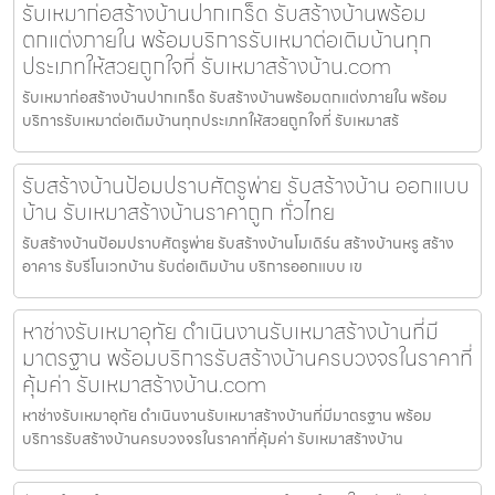
รับเหมาก่อสร้างบ้านปากเกร็ด รับสร้างบ้านพร้อม
ตกแต่งภายใน พร้อมบริการรับเหมาต่อเติมบ้านทุก
ประเภทให้สวยถูกใจที่ รับเหมาสร้างบ้าน.com
รับเหมาก่อสร้างบ้านปากเกร็ด รับสร้างบ้านพร้อมตกแต่งภายใน พร้อม
บริการรับเหมาต่อเติมบ้านทุกประเภทให้สวยถูกใจที่ รับเหมาสร้
รับสร้างบ้านป้อมปราบศัตรูพ่าย รับสร้างบ้าน ออกแบบ
บ้าน รับเหมาสร้างบ้านราคาถูก ทั่วไทย
รับสร้างบ้านป้อมปราบศัตรูพ่าย รับสร้างบ้านโมเดิร์น สร้างบ้านหรู สร้าง
อาคาร รับรีโนเวทบ้าน รับต่อเติมบ้าน บริการออกแบบ เข
หาช่างรับเหมาอุทัย ดำเนินงานรับเหมาสร้างบ้านที่มี
มาตรฐาน พร้อมบริการรับสร้างบ้านครบวงจรในราคาที่
คุ้มค่า รับเหมาสร้างบ้าน.com
หาช่างรับเหมาอุทัย ดำเนินงานรับเหมาสร้างบ้านที่มีมาตรฐาน พร้อม
บริการรับสร้างบ้านครบวงจรในราคาที่คุ้มค่า รับเหมาสร้างบ้าน