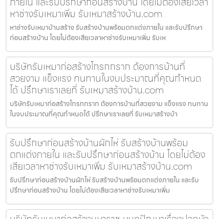
ภายใน และรับปรึกษาก่อนสร้างบ้าน โดยไม่ต้องเสียเวลา
หาช่างรับเหมาเพิ่ม รับเหมาสร้างบ้าน.com
หาช่างรับเหมาบ้านสร้าง รับสร้างบ้านพร้อมตกแต่งภายใน และรับปรึกษา
ก่อนสร้างบ้าน โดยไม่ต้องเสียเวลาหาช่างรับเหมาเพิ่ม รับเห
บริษัทรับเหมาก่อสร้างโกรกกราก ต้องการบ้านที่
สวยงาม แข็งแรง ทนทานในงบประมาณที่คุณกำหนด
ได้ ปรึกษาเราเลยที่ รับเหมาสร้างบ้าน.com
บริษัทรับเหมาก่อสร้างโกรกกราก ต้องการบ้านที่สวยงาม แข็งแรง ทนทาน
ในงบประมาณที่คุณกำหนดได้ ปรึกษาเราเลยที่ รับเหมาสร้างบ้า
รับปรึกษาก่อนสร้างบ้านผักไห่ รับสร้างบ้านพร้อม
ตกแต่งภายใน และรับปรึกษาก่อนสร้างบ้าน โดยไม่ต้อง
เสียเวลาหาช่างรับเหมาเพิ่ม รับเหมาสร้างบ้าน.com
รับปรึกษาก่อนสร้างบ้านผักไห่ รับสร้างบ้านพร้อมตกแต่งภายใน และรับ
ปรึกษาก่อนสร้างบ้าน โดยไม่ต้องเสียเวลาหาช่างรับเหมาเพิ่ม
บริษัทรับเหมาก่อสร้างมหาราช หมดปัญหาเรื่องปวดหัว