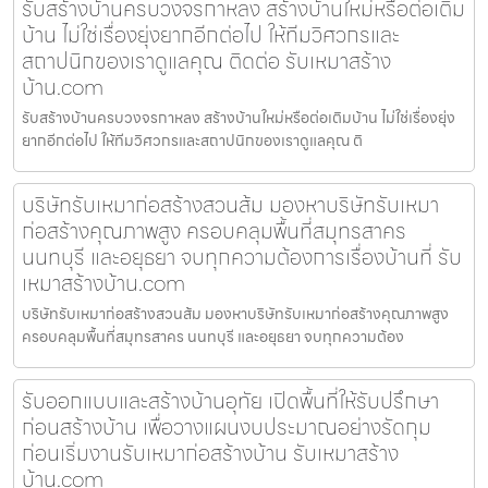
รับสร้างบ้านครบวงจรกาหลง สร้างบ้านใหม่หรือต่อเติม
บ้าน ไม่ใช่เรื่องยุ่งยากอีกต่อไป ให้ทีมวิศวกรและ
สถาปนิกของเราดูแลคุณ ติดต่อ รับเหมาสร้าง
บ้าน.com
รับสร้างบ้านครบวงจรกาหลง สร้างบ้านใหม่หรือต่อเติมบ้าน ไม่ใช่เรื่องยุ่ง
ยากอีกต่อไป ให้ทีมวิศวกรและสถาปนิกของเราดูแลคุณ ติ
บริษัทรับเหมาก่อสร้างสวนส้ม มองหาบริษัทรับเหมา
ก่อสร้างคุณภาพสูง ครอบคลุมพื้นที่สมุทรสาคร
นนทบุรี และอยุธยา จบทุกความต้องการเรื่องบ้านที่ รับ
เหมาสร้างบ้าน.com
บริษัทรับเหมาก่อสร้างสวนส้ม มองหาบริษัทรับเหมาก่อสร้างคุณภาพสูง
ครอบคลุมพื้นที่สมุทรสาคร นนทบุรี และอยุธยา จบทุกความต้อง
รับออกแบบและสร้างบ้านอุทัย เปิดพื้นที่ให้รับปรึกษา
ก่อนสร้างบ้าน เพื่อวางแผนงบประมาณอย่างรัดกุม
ก่อนเริ่มงานรับเหมาก่อสร้างบ้าน รับเหมาสร้าง
บ้าน.com