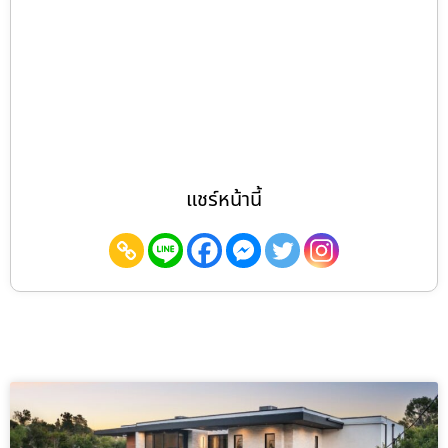
แชร์หน้านี้