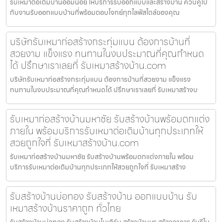
รับเหมาต่อเติมบ้านอ้อมน้อย ให้บริการรับออกแบบและสร้างบ้าน ควบคู่ไป
กับงานรับออกแบบบ้านที่พร้อมตอบโจทย์ทุกไลฟ์สไตล์ของคุณ
บริษัทรับเหมาก่อสร้างกระทุ่มแบน ต้องการบ้านที่
สวยงาม แข็งแรง ทนทานในงบประมาณที่คุณกำหนด
ได้ ปรึกษาเราเลยที่ รับเหมาสร้างบ้าน.com
บริษัทรับเหมาก่อสร้างกระทุ่มแบน ต้องการบ้านที่สวยงาม แข็งแรง
ทนทานในงบประมาณที่คุณกำหนดได้ ปรึกษาเราเลยที่ รับเหมาสร้างบ
รับเหมาก่อสร้างบ้านมหาชัย รับสร้างบ้านพร้อมตกแต่ง
ภายใน พร้อมบริการรับเหมาต่อเติมบ้านทุกประเภทให้
สวยถูกใจที่ รับเหมาสร้างบ้าน.com
รับเหมาก่อสร้างบ้านมหาชัย รับสร้างบ้านพร้อมตกแต่งภายใน พร้อม
บริการรับเหมาต่อเติมบ้านทุกประเภทให้สวยถูกใจที่ รับเหมาสร้าง
รับสร้างบ้านบ่อทอง รับสร้างบ้าน ออกแบบบ้าน รับ
เหมาสร้างบ้านราคาถูก ทั่วไทย
รับสร้างบ้านบ่อทอง รับสร้างบ้านโมเดิร์น สร้างบ้านหรู สร้างอาคาร รับรีโน