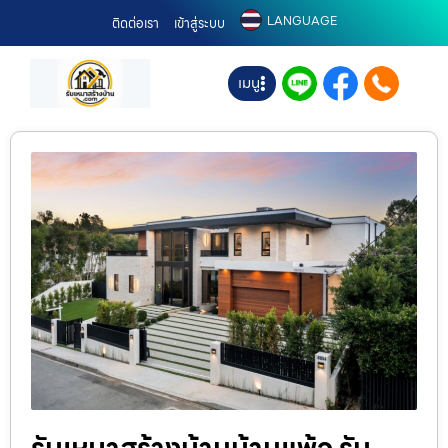
LANGUAGE
ติดต่อเรา
เข้าสู่ระบบ
เมนู
รับเหมาสร้างบ้านบ้านแพ้ว รับ