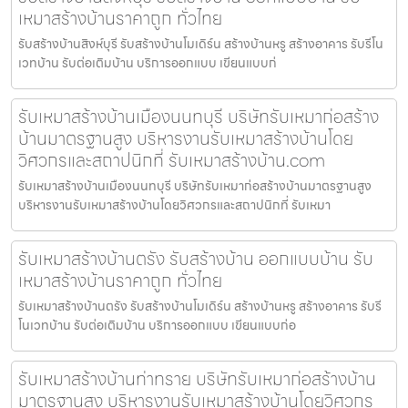
เหมาสร้างบ้านราคาถูก ทั่วไทย
รับสร้างบ้านสิงห์บุรี รับสร้างบ้านโมเดิร์น สร้างบ้านหรู สร้างอาคาร รับรีโน
เวทบ้าน รับต่อเติมบ้าน บริการออกแบบ เขียนแบบก่
รับเหมาสร้างบ้านเมืองนนทบุรี บริษัทรับเหมาก่อสร้าง
บ้านมาตรฐานสูง บริหารงานรับเหมาสร้างบ้านโดย
วิศวกรและสถาปนิกที่ รับเหมาสร้างบ้าน.com
รับเหมาสร้างบ้านเมืองนนทบุรี บริษัทรับเหมาก่อสร้างบ้านมาตรฐานสูง
บริหารงานรับเหมาสร้างบ้านโดยวิศวกรและสถาปนิกที่ รับเหมา
รับเหมาสร้างบ้านตรัง รับสร้างบ้าน ออกแบบบ้าน รับ
เหมาสร้างบ้านราคาถูก ทั่วไทย
รับเหมาสร้างบ้านตรัง รับสร้างบ้านโมเดิร์น สร้างบ้านหรู สร้างอาคาร รับรี
โนเวทบ้าน รับต่อเติมบ้าน บริการออกแบบ เขียนแบบก่อ
รับเหมาสร้างบ้านท่าทราย บริษัทรับเหมาก่อสร้างบ้าน
มาตรฐานสูง บริหารงานรับเหมาสร้างบ้านโดยวิศวกร