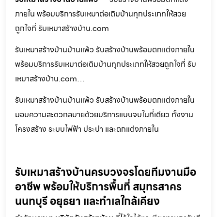
ภายใน พร้อมบริการรับเหมาต่อเติมบ้านทุกประเภทให้สวย
ถูกใจที่ รับเหมาสร้างบ้าน.com
รับเหมาสร้างบ้านบ้านแพ้ว รับสร้างบ้านพร้อมตกแต่งภายใน
พร้อมบริการรับเหมาต่อเติมบ้านทุกประเภทให้สวยถูกใจที่ รับ
เหมาสร้างบ้าน.com…
รับเหมาสร้างบ้านบ้านแพ้ว รับสร้างบ้านพร้อมตกแต่งภายใน
มอบความสะดวกสบายด้วยบริการแบบจบในที่เดียว ทั้งงาน
โครงสร้าง ระบบไฟฟ้า ประปา และตกแต่งภายใน
รับเหมาสร้างบ้านครบวงจรโดยทีมงานมือ
อาชีพ พร้อมให้บริการพื้นที่ สมุทรสาคร
นนทบุรี อยุธยา และทำเลใกล้เคียง