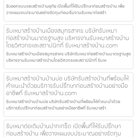
รับออกแบบและสร้างบ้านอุทัย เปิดพื้นที่ให้รับปรึกษาก่อนสร้างบ้าน เพื่อ
วางแผนงบประมาณอย่างรัดกุมก่อนเริ่มงานรับเหมาก่อสร้า
รับเหมาสร้างบ้านเมืองสมุทรสาคร บริษัทรับเหมา
ก่อสร้างบ้านมาตรฐานสูง บริหารงานรับเหมาสร้างบ้าน
โดยวิศวกรและสถาปนิกที่ รับเหมาสร้างบ้าน.com
รับเหมาสร้างบ้านเมืองสมุทรสาคร บริษัทรับเหมาก่อสร้างบ้านมาตรฐานสูง
บริหารงานรับเหมาสร้างบ้านโดยวิศวกรและสถาปนิกที่ รับเห
รับเหมาสร้างบ้านบ้านบ่อ บริษัทรับสร้างบ้านที่พร้อมให้
คำแนะนำด้วยบริการรับปรึกษาก่อนสร้างบ้านอย่างมือ
อาชีพที่ รับเหมาสร้างบ้าน.com
รับเหมาสร้างบ้านบ้านบ่อ บริษัทรับสร้างบ้านที่พร้อมให้คำแนะนำด้วย
บริการรับปรึกษาก่อนสร้างบ้านอย่างมืออาชีพที่ รับเหมาสร้า
รับเหมาต่อเติมบ้านปากเกร็ด เปิดพื้นที่ให้รับปรึกษา
ก่อนสร้างบ้าน เพื่อวางแผนงบประมาณอย่างรัดกุม