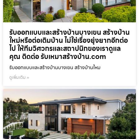
รับออกแบบและสร้างบ้านบางเขน สร้างบ้าน
ใหม่หรือต่อเติมบ้าน ไม่ใช่เรื่องยุ่งยากอีกต่อ
ไป ให้ทีมวิศวกรและสถาปนิกของเราดูแล
คุณ ติดต่อ รับเหมาสร้างบ้าน.com
รับออกแบบและสร้างบ้านบางเขน สร้างบ้านใหม
ดูเพิ่มเติม »