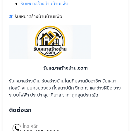
รับเหมาสร้างบ้านบ้านแพ้ว
รับเหมาสร้างบ้านบ้านแพ้ว
รับเหมาสร้างบ้าน.com
รับเหมาสร้างบ้าน รับสร้างบ้านโดยทีมงานมืออาชีพ รับเหมา
ก่อสร้างแบบครบวงจร ทั้งสถาปนิก วิศวกร และช่างฝีมือ วาง
ระบบไฟฟ้า ประปา สุขาภิบาล ราคาถูกสุดประหยัด
ติดต่อเรา
โทร คลิก