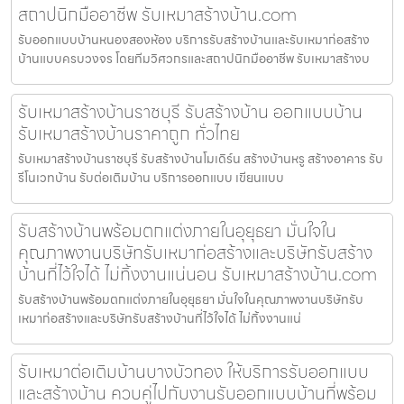
สถาปนิกมืออาชีพ รับเหมาสร้างบ้าน.com
รับออกแบบบ้านหนองสองห้อง บริการรับสร้างบ้านและรับเหมาก่อสร้าง
บ้านแบบครบวงจร โดยทีมวิศวกรและสถาปนิกมืออาชีพ รับเหมาสร้างบ
รับเหมาสร้างบ้านราชบุรี รับสร้างบ้าน ออกแบบบ้าน
รับเหมาสร้างบ้านราคาถูก ทั่วไทย
รับเหมาสร้างบ้านราชบุรี รับสร้างบ้านโมเดิร์น สร้างบ้านหรู สร้างอาคาร รับ
รีโนเวทบ้าน รับต่อเติมบ้าน บริการออกแบบ เขียนแบบ
รับสร้างบ้านพร้อมตกแต่งภายในอุยุธยา มั่นใจใน
คุณภาพงานบริษัทรับเหมาก่อสร้างและบริษัทรับสร้าง
บ้านที่ไว้ใจได้ ไม่ทิ้งงานแน่นอน รับเหมาสร้างบ้าน.com
รับสร้างบ้านพร้อมตกแต่งภายในอุยุธยา มั่นใจในคุณภาพงานบริษัทรับ
เหมาก่อสร้างและบริษัทรับสร้างบ้านที่ไว้ใจได้ ไม่ทิ้งงานแน่
รับเหมาต่อเติมบ้านบางบัวทอง ให้บริการรับออกแบบ
และสร้างบ้าน ควบคู่ไปกับงานรับออกแบบบ้านที่พร้อม