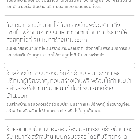
เวทบ้าน รับต่อเติมบ้าน บริการออกแบบ เขียนแบบก่อสร
รับเหมาสร้างบ้านผักไห่ รับสร้างบ้านพร้อมตกแต่ง
ภายใน พร้อมบริการรับเหมาต่อเติมบ้านทุกประเภทให้
สวยถูกใจที่ รับเหมาสร้างบ้าน.com
รับเหมาสร้างบ้านผักไห่ รับสร้างบ้านพร้อมตกแต่งภายใน พร้อมบริการรับ
เหมาต่อเติมบ้านทุกประเภทให้สวยถูกใจที่ รับเหมาสร้างบ้า
รับสร้างบ้านครบวงจรเจ็ดริ้ว รับประเมินราคาและ
ปรึกษาผู้เชี่ยวชาญก่อนสร้างบ้านฟรี พร้อมให้คำแนะนำ
อย่างจริงใจในทุกขั้นตอน เข้าไปที่ รับเหมาสร้าง
บ้าน.com
รับสร้างบ้านครบวงจรเจ็ดริ้ว รับประเมินราคาและปรึกษาผู้เชี่ยวชาญก่อน
สร้างบ้านฟรี พร้อมให้คำแนะนำอย่างจริงใจในทุกขั้นตอน เ
รับออกแบบบ้านหนองสองห้อง บริการรับสร้างบ้านและ
รับเหมาก่อสร้างบ้านแบบครบวงจร โดยทีมวิศวกรและ