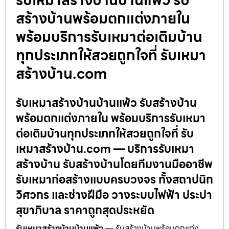
สร้างบ้านพร้อมตกแต่งภายใน
พร้อมบริการรับเหมาต่อเติมบ้าน
ทุกประเภทให้สวยถูกใจที่ รับเหมา
สร้างบ้าน.com
รับเหมาสร้างบ้านบ้านแพ้ว รับสร้างบ้าน
พร้อมตกแต่งภายใน พร้อมบริการรับเหมา
ต่อเติมบ้านทุกประเภทให้สวยถูกใจที่ รับ
เหมาสร้างบ้าน.com — บริการรับเหมา
สร้างบ้าน รับสร้างบ้านโดยทีมงานมืออาชีพ
รับเหมาก่อสร้างแบบครบวงจร ทั้งสถาปนิก
วิศวกร และช่างฝีมือ วางระบบไฟฟ้า ประปา
สุขาภิบาล ราคาถูกสุดประหยัด
รับเหมาสร้างบ้านบ้านแพ้ว
— รับสร้างบ้านพร้อมตกแต่ง