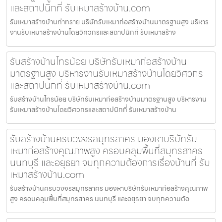
และสถาปนิกที่ รับเหมาสร้างบ้าน.com
รับเหมาสร้างบ้านท่าทราย บริษัทรับเหมาก่อสร้างบ้านมาตรฐานสูง บริหาร
งานรับเหมาสร้างบ้านโดยวิศวกรและสถาปนิกที่ รับเหมาสร้าง
รับสร้างบ้านไทรน้อย บริษัทรับเหมาก่อสร้างบ้าน
มาตรฐานสูง บริหารงานรับเหมาสร้างบ้านโดยวิศวกร
และสถาปนิกที่ รับเหมาสร้างบ้าน.com
รับสร้างบ้านไทรน้อย บริษัทรับเหมาก่อสร้างบ้านมาตรฐานสูง บริหารงาน
รับเหมาสร้างบ้านโดยวิศวกรและสถาปนิกที่ รับเหมาสร้างบ้าน
รับสร้างบ้านครบวงจรสมุทรสาคร มองหาบริษัทรับ
เหมาก่อสร้างคุณภาพสูง ครอบคลุมพื้นที่สมุทรสาคร
นนทบุรี และอยุธยา จบทุกความต้องการเรื่องบ้านที่ รับ
เหมาสร้างบ้าน.com
รับสร้างบ้านครบวงจรสมุทรสาคร มองหาบริษัทรับเหมาก่อสร้างคุณภาพ
สูง ครอบคลุมพื้นที่สมุทรสาคร นนทบุรี และอยุธยา จบทุกความต้อ