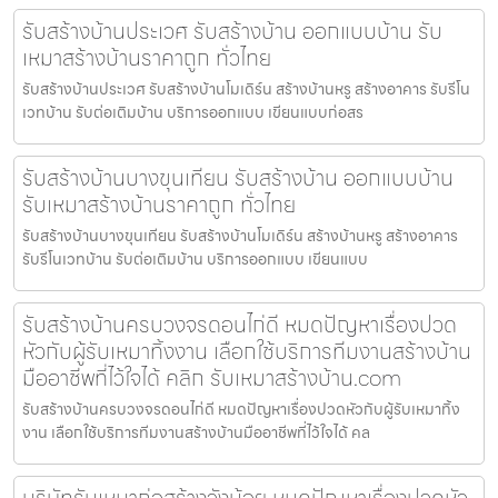
รับสร้างบ้านประเวศ รับสร้างบ้าน ออกแบบบ้าน รับ
เหมาสร้างบ้านราคาถูก ทั่วไทย
รับสร้างบ้านประเวศ รับสร้างบ้านโมเดิร์น สร้างบ้านหรู สร้างอาคาร รับรีโน
เวทบ้าน รับต่อเติมบ้าน บริการออกแบบ เขียนแบบก่อสร
รับสร้างบ้านบางขุนเทียน รับสร้างบ้าน ออกแบบบ้าน
รับเหมาสร้างบ้านราคาถูก ทั่วไทย
รับสร้างบ้านบางขุนเทียน รับสร้างบ้านโมเดิร์น สร้างบ้านหรู สร้างอาคาร
รับรีโนเวทบ้าน รับต่อเติมบ้าน บริการออกแบบ เขียนแบบ
รับสร้างบ้านครบวงจรดอนไก่ดี หมดปัญหาเรื่องปวด
หัวกับผู้รับเหมาทิ้งงาน เลือกใช้บริการทีมงานสร้างบ้าน
มืออาชีพที่ไว้ใจได้ คลิก รับเหมาสร้างบ้าน.com
รับสร้างบ้านครบวงจรดอนไก่ดี หมดปัญหาเรื่องปวดหัวกับผู้รับเหมาทิ้ง
งาน เลือกใช้บริการทีมงานสร้างบ้านมืออาชีพที่ไว้ใจได้ คล
บริษัทรับเหมาก่อสร้างวังน้อย หมดปัญหาเรื่องปวดหัว