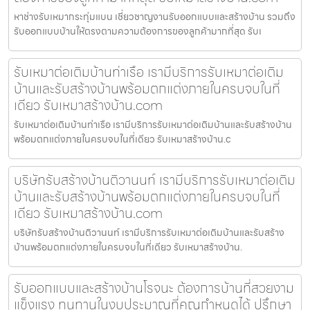
หาช่างรับเหมากระทุ่มแบน เชี่ยวชาญงานรับออกแบบและสร้างบ้าน รวมถึง
รับออกแบบบ้านให้ตรงตามความต้องการของลูกค้ามากที่สุด รับเ
รับเหมาต่อเติมบ้านท่าเรือ เรามีบริการรับเหมาต่อเติม
บ้านและรับสร้างบ้านพร้อมตกแต่งภายในครบจบในที่
เดียว รับเหมาสร้างบ้าน.com
รับเหมาต่อเติมบ้านท่าเรือ เรามีบริการรับเหมาต่อเติมบ้านและรับสร้างบ้าน
พร้อมตกแต่งภายในครบจบในที่เดียว รับเหมาสร้างบ้าน.c
บริษัทรับสร้างบ้านติวานนท์ เรามีบริการรับเหมาต่อเติม
บ้านและรับสร้างบ้านพร้อมตกแต่งภายในครบจบในที่
เดียว รับเหมาสร้างบ้าน.com
บริษัทรับสร้างบ้านติวานนท์ เรามีบริการรับเหมาต่อเติมบ้านและรับสร้าง
บ้านพร้อมตกแต่งภายในครบจบในที่เดียว รับเหมาสร้างบ้าน.
รับออกแบบและสร้างบ้านโรจนะ ต้องการบ้านที่สวยงาม
แข็งแรง ทนทานในงบประมาณที่คุณกำหนดได้ ปรึกษา