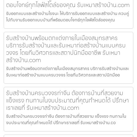
ตอบโจทย์ทุกไลฟ์สไตล์ของคุณ รับเหมาสร้างบ้าน.com
รับออกแบบและสร้างบ้านโรจนะ ให้บริการรับออกแบบและสร้างบ้าน ควบคู่
ไปกับงานรับออกแบบบ้านที่พร้อมตอบโจทย์ทุกไลฟ์สไตล์ของคุณ
รับสร้างบ้านพร้อมตกแต่งภายในเมืองสมุทรสาคร
บริการรับสร้างบ้านและรับเหมาก่อสร้างบ้านแบบครบ
วงจร โดยทีมวิศวกรและสถาปนิกมืออาชีพ รับเหมา
สร้างบ้าน.com
รับสร้างบ้านพร้อมตกแต่งภายในเมืองสมุทรสาคร บริการรับสร้างบ้านและ
รับเหมาก่อสร้างบ้านแบบครบวงจร โดยทีมวิศวกรและสถาปนิกมืออ
รับสร้างบ้านครบวงจรท่าจีน ต้องการบ้านที่สวยงาม
แข็งแรง ทนทานในงบประมาณที่คุณกำหนดได้ ปรึกษา
เราเลยที่ รับเหมาสร้างบ้าน.com
รับสร้างบ้านครบวงจรท่าจีน ต้องการบ้านที่สวยงาม แข็งแรง ทนทานใน
งบประมาณที่คุณกำหนดได้ ปรึกษาเราเลยที่ รับเหมาสร้างบ้าน.co