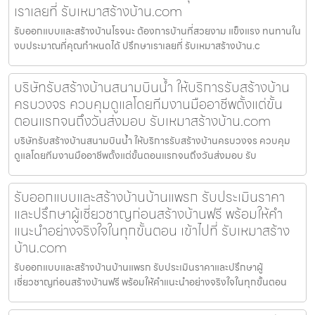
เราเลยที่ รับเหมาสร้างบ้าน.com
รับออกแบบและสร้างบ้านโรจนะ ต้องการบ้านที่สวยงาม แข็งแรง ทนทานใน
งบประมาณที่คุณกำหนดได้ ปรึกษาเราเลยที่ รับเหมาสร้างบ้าน.c
บริษัทรับสร้างบ้านสนามบินน้ำ ให้บริการรับสร้างบ้าน
ครบวงจร ควบคุมดูแลโดยทีมงานมืออาชีพตั้งแต่ขั้น
ตอนแรกจนถึงวันส่งมอบ รับเหมาสร้างบ้าน.com
บริษัทรับสร้างบ้านสนามบินน้ำ ให้บริการรับสร้างบ้านครบวงจร ควบคุม
ดูแลโดยทีมงานมืออาชีพตั้งแต่ขั้นตอนแรกจนถึงวันส่งมอบ รับ
รับออกแบบและสร้างบ้านบ้านแพรก รับประเมินราคา
และปรึกษาผู้เชี่ยวชาญก่อนสร้างบ้านฟรี พร้อมให้คำ
แนะนำอย่างจริงใจในทุกขั้นตอน เข้าไปที่ รับเหมาสร้าง
บ้าน.com
รับออกแบบและสร้างบ้านบ้านแพรก รับประเมินราคาและปรึกษาผู้
เชี่ยวชาญก่อนสร้างบ้านฟรี พร้อมให้คำแนะนำอย่างจริงใจในทุกขั้นตอน