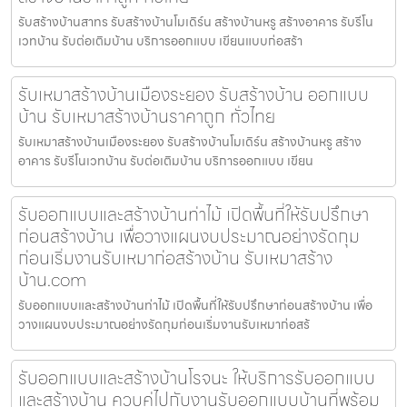
รับสร้างบ้านสาทร รับสร้างบ้านโมเดิร์น สร้างบ้านหรู สร้างอาคาร รับรีโน
เวทบ้าน รับต่อเติมบ้าน บริการออกแบบ เขียนแบบก่อสร้า
รับเหมาสร้างบ้านเมืองระยอง รับสร้างบ้าน ออกแบบ
บ้าน รับเหมาสร้างบ้านราคาถูก ทั่วไทย
รับเหมาสร้างบ้านเมืองระยอง รับสร้างบ้านโมเดิร์น สร้างบ้านหรู สร้าง
อาคาร รับรีโนเวทบ้าน รับต่อเติมบ้าน บริการออกแบบ เขียน
รับออกแบบและสร้างบ้านท่าไม้ เปิดพื้นที่ให้รับปรึกษา
ก่อนสร้างบ้าน เพื่อวางแผนงบประมาณอย่างรัดกุม
ก่อนเริ่มงานรับเหมาก่อสร้างบ้าน รับเหมาสร้าง
บ้าน.com
รับออกแบบและสร้างบ้านท่าไม้ เปิดพื้นที่ให้รับปรึกษาก่อนสร้างบ้าน เพื่อ
วางแผนงบประมาณอย่างรัดกุมก่อนเริ่มงานรับเหมาก่อสร้
รับออกแบบและสร้างบ้านโรจนะ ให้บริการรับออกแบบ
และสร้างบ้าน ควบคู่ไปกับงานรับออกแบบบ้านที่พร้อม