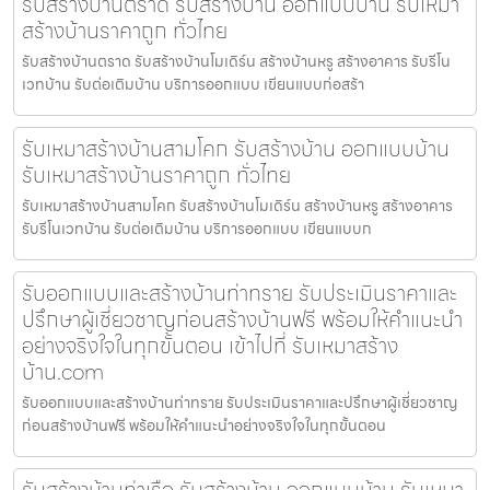
รับสร้างบ้านตราด รับสร้างบ้าน ออกแบบบ้าน รับเหมา
สร้างบ้านราคาถูก ทั่วไทย
รับสร้างบ้านตราด รับสร้างบ้านโมเดิร์น สร้างบ้านหรู สร้างอาคาร รับรีโน
เวทบ้าน รับต่อเติมบ้าน บริการออกแบบ เขียนแบบก่อสร้า
รับเหมาสร้างบ้านสามโคก รับสร้างบ้าน ออกแบบบ้าน
รับเหมาสร้างบ้านราคาถูก ทั่วไทย
รับเหมาสร้างบ้านสามโคก รับสร้างบ้านโมเดิร์น สร้างบ้านหรู สร้างอาคาร
รับรีโนเวทบ้าน รับต่อเติมบ้าน บริการออกแบบ เขียนแบบก
รับออกแบบและสร้างบ้านท่าทราย รับประเมินราคาและ
ปรึกษาผู้เชี่ยวชาญก่อนสร้างบ้านฟรี พร้อมให้คำแนะนำ
อย่างจริงใจในทุกขั้นตอน เข้าไปที่ รับเหมาสร้าง
บ้าน.com
รับออกแบบและสร้างบ้านท่าทราย รับประเมินราคาและปรึกษาผู้เชี่ยวชาญ
ก่อนสร้างบ้านฟรี พร้อมให้คำแนะนำอย่างจริงใจในทุกขั้นตอน
รับสร้างบ้านท่าเรือ รับสร้างบ้าน ออกแบบบ้าน รับเหมา