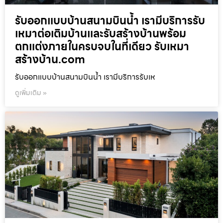
รับออกแบบบ้านสนามบินน้ำ เรามีบริการรับ
เหมาต่อเติมบ้านและรับสร้างบ้านพร้อม
ตกแต่งภายในครบจบในที่เดียว รับเหมา
สร้างบ้าน.com
รับออกแบบบ้านสนามบินน้ำ เรามีบริการรับเห
ดูเพิ่มเติม »