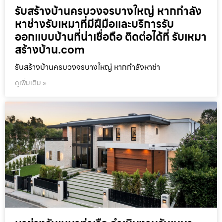
รับสร้างบ้านครบวงจรบางใหญ่ หากกำลัง
หาช่างรับเหมาที่มีฝีมือและบริการรับ
ออกแบบบ้านที่น่าเชื่อถือ ติดต่อได้ที่ รับเหมา
สร้างบ้าน.com
รับสร้างบ้านครบวงจรบางใหญ่ หากกำลังหาช่า
ดูเพิ่มเติม »