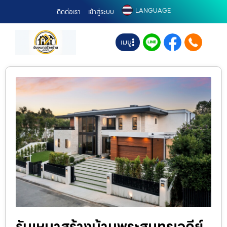
LANGUAGE
ติดต่อเรา
เข้าสู่ระบบ
เมนู
รับเหมาสร้างบ้านพระสมุทรเจดีย์