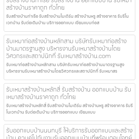
สร้างบ้านราคาถูก ทั่วไทย
รับสร้างบ้านท่าเรือ รับสร้างบ้านโมเดิร์น สร้างบ้านหรู สร้างอาคาร รับรีโน
เวทบ้าน รับต่อเติมบ้าน บริการออกแบบ เขียนแบบก่อส
รับเหมาก่อสร้างบ้านหลักสาม บริษัทรับเหมาก่อสร้าง
บ้านมาตรฐานสูง บริหารงานรับเหมาสร้างบ้านโดย
วิศวกรและสถาปนิกที่ รับเหมาสร้างบ้าน.com
รับเหมาก่อสร้างบ้านหลักสาม บริษัทรับเหมาก่อสร้างบ้านมาตรฐานสูง
บริหารงานรับเหมาสร้างบ้านโดยวิศวกรและสถาปนิกที่ รับเหมาสร
รับเหมาสร้างบ้านหลักสี่ รับสร้างบ้าน ออกแบบบ้าน รับ
เหมาสร้างบ้านราคาถูก ทั่วไทย
รับเหมาสร้างบ้านหลักสี่ รับสร้างบ้านโมเดิร์น สร้างบ้านหรู สร้างอาคาร รับรี
โนเวทบ้าน รับต่อเติมบ้าน บริการออกแบบ เขียนแบบ
รับออกแบบบ้านนนทบุรี ให้บริการรับออกแบบและสร้าง
บ้าน ควบคู่ไปกับงานรับออกแบบบ้านที่พร้อมตอบโจทย์