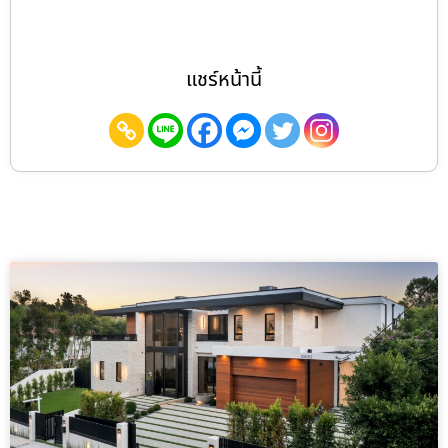
แชร์หน้านี้