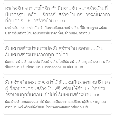
หาช่างรับเหมาบางโทรัด ดำเนินงานรับเหมาสร้างบ้านที่
มีมาตรฐาน พร้อมบริการรับสร้างบ้านครบวงจรในราคา
ที่คุ้มค่า รับเหมาสร้างบ้าน.com
หาช่างรับเหมาบางโทรัด ดำเนินงานรับเหมาสร้างบ้านที่มีมาตรฐาน พร้อม
บริการรับสร้างบ้านครบวงจรในราคาที่คุ้มค่า รับเหมาสร้างบ
รับเหมาสร้างบ้านบางบ่อ รับสร้างบ้าน ออกแบบบ้าน
รับเหมาสร้างบ้านราคาถูก ทั่วไทย
รับเหมาสร้างบ้านบางบ่อ รับสร้างบ้านโมเดิร์น สร้างบ้านหรู สร้างอาคาร รับ
รีโนเวทบ้าน รับต่อเติมบ้าน บริการออกแบบ เขียนแบบก
รับสร้างบ้านครบวงจรท่าไม้ รับประเมินราคาและปรึกษา
ผู้เชี่ยวชาญก่อนสร้างบ้านฟรี พร้อมให้คำแนะนำอย่าง
จริงใจในทุกขั้นตอน เข้าไปที่ รับเหมาสร้างบ้าน.com
รับสร้างบ้านครบวงจรท่าไม้ รับประเมินราคาและปรึกษาผู้เชี่ยวชาญก่อน
สร้างบ้านฟรี พร้อมให้คำแนะนำอย่างจริงใจในทุกขั้นตอน เข้