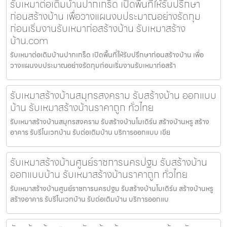
รับเหมาต่อเติมบ้านปากเกร็ด เปิดพื้นที่ให้รับปรึกษา
ก่อนสร้างบ้าน เพื่อวางแผนงบประมาณอย่างรัดกุม
ก่อนเริ่มงานรับเหมาก่อสร้างบ้าน รับเหมาสร้าง
บ้าน.com
รับเหมาต่อเติมบ้านปากเกร็ด เปิดพื้นที่ให้รับปรึกษาก่อนสร้างบ้าน เพื่อ
วางแผนงบประมาณอย่างรัดกุมก่อนเริ่มงานรับเหมาก่อสร้า
รับเหมาสร้างบ้านสมุทรสงคราม รับสร้างบ้าน ออกแบบ
บ้าน รับเหมาสร้างบ้านราคาถูก ทั่วไทย
รับเหมาสร้างบ้านสมุทรสงคราม รับสร้างบ้านโมเดิร์น สร้างบ้านหรู สร้าง
อาคาร รับรีโนเวทบ้าน รับต่อเติมบ้าน บริการออกแบบ เขีย
รับเหมาสร้างบ้านศูนย์ราชการนครปฐม รับสร้างบ้าน
ออกแบบบ้าน รับเหมาสร้างบ้านราคาถูก ทั่วไทย
รับเหมาสร้างบ้านศูนย์ราชการนครปฐม รับสร้างบ้านโมเดิร์น สร้างบ้านหรู
สร้างอาคาร รับรีโนเวทบ้าน รับต่อเติมบ้าน บริการออกแบ