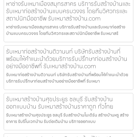
หาช่างรับเหมาเมืองสมุทรสาคร บริการรับสร้างบ้านและ
รับเหมาก่อสร้างบ้านแบบครบวงจร โดยทีมวิศวกรและ
สถาปนิกมืออาชีพ รับเหมาสร้างบ้าน.com
หาช่างรับเหมาเมืองสมุทรสาคร บริการรับสร้างบ้านและรับเหมาก่อสร้าง
บ้านแบบครบวงจร โดยทีมวิศวกรและสถาปนิกมืออาชีพ รับเหมาสร้
รับเหมาก่อสร้างบ้านติวานนท์ บริษัทรับสร้างบ้านที่
พร้อมให้คำแนะนำด้วยบริการรับปรึกษาก่อนสร้างบ้าน
อย่างมืออาชีพที่ รับเหมาสร้างบ้าน.com
รับเหมาก่อสร้างบ้านติวานนท์ บริษัทรับสร้างบ้านที่พร้อมให้คำแนะนำด้วย
บริการรับปรึกษาก่อนสร้างบ้านอย่างมืออาชีพที่ รับเหมา
รับเหมาสร้างบ้านศุขประยูร ชลบุรี รับสร้างบ้าน
ออกแบบบ้าน รับเหมาสร้างบ้านราคาถูก ทั่วไทย
รับเหมาสร้างบ้านศุขประยูร ชลบุรี รับสร้างบ้านโมเดิร์น สร้างบ้านหรู สร้าง
อาคาร รับรีโนเวทบ้าน รับต่อเติมบ้าน บริการออกแบบ