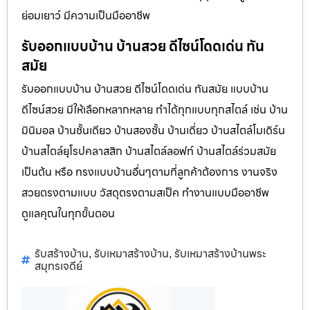
ย่อมเยาว์ มีความเป็นมืออาชีพ
รับออกแบบบ้าน บ้านสวย ดีไซน์โดดเด่น ทัน
สมัย
รับออกแบบบ้าน บ้านสวย ดีไซน์โดดเด่น ทันสมัย แบบบ้าน
ดีไซน์สวย มีให้เลือกหลากหลาย ทำได้ทุกแบบทุกสไตล์ เช่น บ้าน
มินิมอล บ้านชั้นเดียว บ้านสองชั้น บ้านเดี่ยว บ้านสไตล์โมเดิร์น
บ้านสไตล์ยุโรปคลาสสิก บ้านสไตล์ลอฟท์ บ้านสไตล์ร่วมสมัย
เป็นต้น หรือ ทรงแบบบ้านอื่นๆตามที่ลูกค้าต้องการ งานจริง
สวยตรงตามแบบ วัสดุตรงตามสเป็ค ทำงานแบบมืออาชีพ
ดูแลคุณในทุกขั้นตอน
รับสร้างบ้าน
รับเหมาสร้างบ้าน
รับเหมาสร้างบ้านพระ
,
,
สมุทรเจดีย์