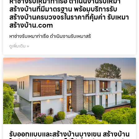
หาช่างรับเหมาท่าเรือ ดำเนินงานรับเหมา
สร้างบ้านที่มีมาตรฐาน พร้อมบริการรับ
สร้างบ้านครบวงจรในราคาที่คุ้มค่า รับเหมา
สร้างบ้าน.com
หาช่างรับเหมาท่าเรือ ดำเนินงานรับเหมาสร้
ดูเพิ่มเติม »
รับออกแบบและสร้างบ้านบางเขน สร้างบ้าน