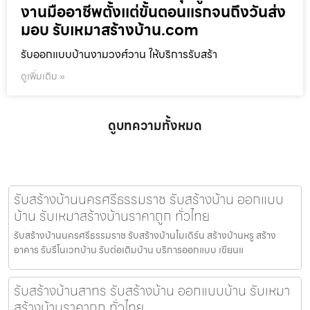
งานมืออาชีพตั้งแต่ขั้นตอนแรกจนถึงวันส่ง
มอบ รับเหมาสร้างบ้าน.com
รับออกแบบบ้านงามวงศ์วาน ให้บริการรับสร้า
ดูเพิ่มเติม »
ดูบทความทั้งหมด
รับสร้างบ้านนครศรีธรรมราช รับสร้างบ้าน ออกแบบ
บ้าน รับเหมาสร้างบ้านราคาถูก ทั่วไทย
รับสร้างบ้านนครศรีธรรมราช รับสร้างบ้านโมเดิร์น สร้างบ้านหรู สร้าง
อาคาร รับรีโนเวทบ้าน รับต่อเติมบ้าน บริการออกแบบ เขียนแ
รับสร้างบ้านสาทร รับสร้างบ้าน ออกแบบบ้าน รับเหมา
สร้างบ้านราคาถูก ทั่วไทย