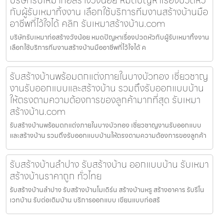
กับผู้รับเหมาทิ้งงาน เลือกใช้บริการทีมงานสร้างบ้านมือ
อาชีพที่ไว้ใจได้ คลิก รับเหมาสร้างบ้าน.com
บริษัทรับเหมาก่อสร้างวังน้อย หมดปัญหาเรื่องปวดหัวกับผู้รับเหมาทิ้งงาน
เลือกใช้บริการทีมงานสร้างบ้านมืออาชีพที่ไว้ใจได้ ค
รับสร้างบ้านพร้อมตกแต่งภายในบางบัวทอง เชี่ยวชาญ
งานรับออกแบบและสร้างบ้าน รวมถึงรับออกแบบบ้าน
ให้ตรงตามความต้องการของลูกค้ามากที่สุด รับเหมา
สร้างบ้าน.com
รับสร้างบ้านพร้อมตกแต่งภายในบางบัวทอง เชี่ยวชาญงานรับออกแบบ
และสร้างบ้าน รวมถึงรับออกแบบบ้านให้ตรงตามความต้องการของลูกค้า
รับสร้างบ้านลำปาง รับสร้างบ้าน ออกแบบบ้าน รับเหมา
สร้างบ้านราคาถูก ทั่วไทย
รับสร้างบ้านลำปาง รับสร้างบ้านโมเดิร์น สร้างบ้านหรู สร้างอาคาร รับรีโน
เวทบ้าน รับต่อเติมบ้าน บริการออกแบบ เขียนแบบก่อสร้