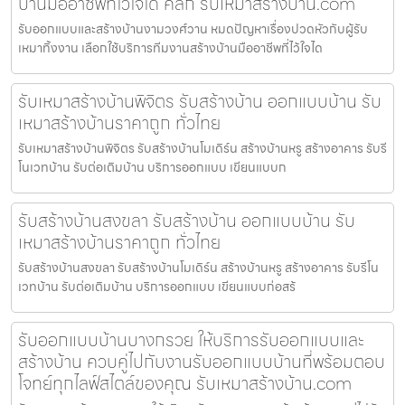
บ้านมืออาชีพที่ไว้ใจได้ คลิก รับเหมาสร้างบ้าน.com
รับออกแบบและสร้างบ้านงามวงศ์วาน หมดปัญหาเรื่องปวดหัวกับผู้รับ
เหมาทิ้งงาน เลือกใช้บริการทีมงานสร้างบ้านมืออาชีพที่ไว้ใจได
รับเหมาสร้างบ้านพิจิตร รับสร้างบ้าน ออกแบบบ้าน รับ
เหมาสร้างบ้านราคาถูก ทั่วไทย
รับเหมาสร้างบ้านพิจิตร รับสร้างบ้านโมเดิร์น สร้างบ้านหรู สร้างอาคาร รับรี
โนเวทบ้าน รับต่อเติมบ้าน บริการออกแบบ เขียนแบบก
รับสร้างบ้านสงขลา รับสร้างบ้าน ออกแบบบ้าน รับ
เหมาสร้างบ้านราคาถูก ทั่วไทย
รับสร้างบ้านสงขลา รับสร้างบ้านโมเดิร์น สร้างบ้านหรู สร้างอาคาร รับรีโน
เวทบ้าน รับต่อเติมบ้าน บริการออกแบบ เขียนแบบก่อสร้
รับออกแบบบ้านบางกรวย ให้บริการรับออกแบบและ
สร้างบ้าน ควบคู่ไปกับงานรับออกแบบบ้านที่พร้อมตอบ
โจทย์ทุกไลฟ์สไตล์ของคุณ รับเหมาสร้างบ้าน.com