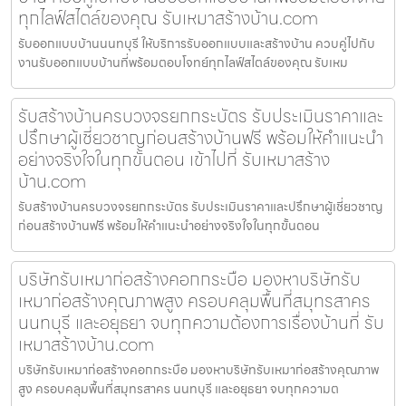
ทุกไลฟ์สไตล์ของคุณ รับเหมาสร้างบ้าน.com
รับออกแบบบ้านนนทบุรี ให้บริการรับออกแบบและสร้างบ้าน ควบคู่ไปกับ
งานรับออกแบบบ้านที่พร้อมตอบโจทย์ทุกไลฟ์สไตล์ของคุณ รับเหม
รับสร้างบ้านครบวงจรยกกระบัตร รับประเมินราคาและ
ปรึกษาผู้เชี่ยวชาญก่อนสร้างบ้านฟรี พร้อมให้คำแนะนำ
อย่างจริงใจในทุกขั้นตอน เข้าไปที่ รับเหมาสร้าง
บ้าน.com
รับสร้างบ้านครบวงจรยกกระบัตร รับประเมินราคาและปรึกษาผู้เชี่ยวชาญ
ก่อนสร้างบ้านฟรี พร้อมให้คำแนะนำอย่างจริงใจในทุกขั้นตอน
บริษัทรับเหมาก่อสร้างคอกกระบือ มองหาบริษัทรับ
เหมาก่อสร้างคุณภาพสูง ครอบคลุมพื้นที่สมุทรสาคร
นนทบุรี และอยุธยา จบทุกความต้องการเรื่องบ้านที่ รับ
เหมาสร้างบ้าน.com
บริษัทรับเหมาก่อสร้างคอกกระบือ มองหาบริษัทรับเหมาก่อสร้างคุณภาพ
สูง ครอบคลุมพื้นที่สมุทรสาคร นนทบุรี และอยุธยา จบทุกความต