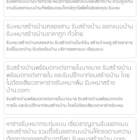
รับออกแบบบ้านบางกรวย ให้บริการรับออกแบบและสร้างบ้าน ควบคู่ไปกับ
งานรับออกแบบบ้านที่พร้อมตอบโจทย์ทุกไลฟ์สไตล์ของคุณ รับเหม
รับเหมาสร้างบ้านคลองสาน รับสร้างบ้าน ออกแบบบ้าน
รับเหมาสร้างบ้านราคาถูก ทั่วไทย
รับเหมาสร้างบ้านคลองสาน รับสร้างบ้านโมเดิร์น สร้างบ้านหรู สร้างอาคาร
รับรีโนเวทบ้าน รับต่อเติมบ้าน บริการออกแบบ เขียนแบบ
รับสร้างบ้านพร้อมตกแต่งภายในบางบาล รับสร้างบ้าน
พร้อมตกแต่งภายใน และรับปรึกษาก่อนสร้างบ้าน โดย
ไม่ต้องเสียเวลาหาช่างรับเหมาเพิ่ม รับเหมาสร้าง
บ้าน.com
รับสร้างบ้านพร้อมตกแต่งภายในบางบาล รับสร้างบ้านพร้อมตกแต่ง
ภายใน และรับปรึกษาก่อนสร้างบ้าน โดยไม่ต้องเสียเวลาหาช่างรับเหม
หาช่างรับเหมากระทุ่มแบน เชี่ยวชาญงานรับออกแบบ
และสร้างบ้าน รวมถึงรับออกแบบบ้านให้ตรงตามความ
ต้องการของลูกค้ามากที่สุด รับเหมาสร้างบ้าน.com