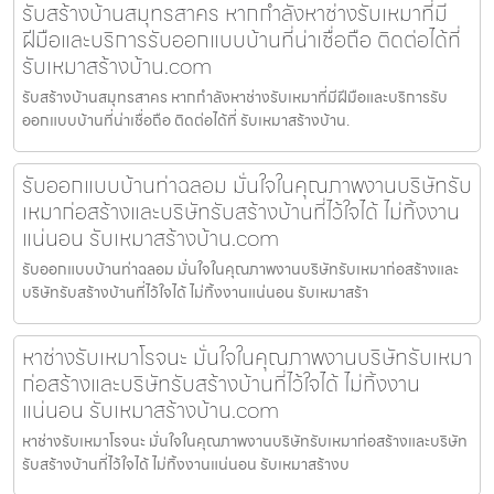
รับสร้างบ้านสมุทรสาคร หากกำลังหาช่างรับเหมาที่มี
ฝีมือและบริการรับออกแบบบ้านที่น่าเชื่อถือ ติดต่อได้ที่
รับเหมาสร้างบ้าน.com
รับสร้างบ้านสมุทรสาคร หากกำลังหาช่างรับเหมาที่มีฝีมือและบริการรับ
ออกแบบบ้านที่น่าเชื่อถือ ติดต่อได้ที่ รับเหมาสร้างบ้าน.
รับออกแบบบ้านท่าฉลอม มั่นใจในคุณภาพงานบริษัทรับ
เหมาก่อสร้างและบริษัทรับสร้างบ้านที่ไว้ใจได้ ไม่ทิ้งงาน
แน่นอน รับเหมาสร้างบ้าน.com
รับออกแบบบ้านท่าฉลอม มั่นใจในคุณภาพงานบริษัทรับเหมาก่อสร้างและ
บริษัทรับสร้างบ้านที่ไว้ใจได้ ไม่ทิ้งงานแน่นอน รับเหมาสร้า
หาช่างรับเหมาโรจนะ มั่นใจในคุณภาพงานบริษัทรับเหมา
ก่อสร้างและบริษัทรับสร้างบ้านที่ไว้ใจได้ ไม่ทิ้งงาน
แน่นอน รับเหมาสร้างบ้าน.com
หาช่างรับเหมาโรจนะ มั่นใจในคุณภาพงานบริษัทรับเหมาก่อสร้างและบริษัท
รับสร้างบ้านที่ไว้ใจได้ ไม่ทิ้งงานแน่นอน รับเหมาสร้างบ