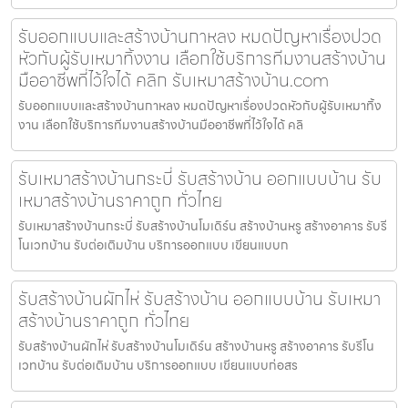
รับออกแบบและสร้างบ้านกาหลง หมดปัญหาเรื่องปวด
หัวกับผู้รับเหมาทิ้งงาน เลือกใช้บริการทีมงานสร้างบ้าน
มืออาชีพที่ไว้ใจได้ คลิก รับเหมาสร้างบ้าน.com
รับออกแบบและสร้างบ้านกาหลง หมดปัญหาเรื่องปวดหัวกับผู้รับเหมาทิ้ง
งาน เลือกใช้บริการทีมงานสร้างบ้านมืออาชีพที่ไว้ใจได้ คลิ
รับเหมาสร้างบ้านกระบี่ รับสร้างบ้าน ออกแบบบ้าน รับ
เหมาสร้างบ้านราคาถูก ทั่วไทย
รับเหมาสร้างบ้านกระบี่ รับสร้างบ้านโมเดิร์น สร้างบ้านหรู สร้างอาคาร รับรี
โนเวทบ้าน รับต่อเติมบ้าน บริการออกแบบ เขียนแบบก
รับสร้างบ้านผักไห่ รับสร้างบ้าน ออกแบบบ้าน รับเหมา
สร้างบ้านราคาถูก ทั่วไทย
รับสร้างบ้านผักไห่ รับสร้างบ้านโมเดิร์น สร้างบ้านหรู สร้างอาคาร รับรีโน
เวทบ้าน รับต่อเติมบ้าน บริการออกแบบ เขียนแบบก่อสร