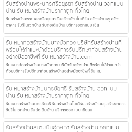
รับสร้างบ้านพระนครศรีอยุธยา รับสร้างบ้าน ออกแบบ
บ้าน รับเหมาสร้างบ้านราคาถูก ทั่วไทย
รับสร้างบ้านพระนครศรีอยุธยา รับสร้างบ้านโมเดิร์น สร้างบ้านหรู สร้าง
อาคาร รับรีโนเวทบ้าน รับต่อเติมบ้าน บริการออกแบบ เขีย
รับเหมาก่อสร้างบ้านบางบัวทอง บริษัทรับสร้างบ้านที่
พร้อมให้คำแนะนำด้วยบริการรับปรึกษาก่อนสร้างบ้าน
อย่างมืออาชีพที่ รับเหมาสร้างบ้าน.com
รับเหมาก่อสร้างบ้านบางบัวทอง บริษัทรับสร้างบ้านที่พร้อมให้คำแนะนำ
ด้วยบริการรับปรึกษาก่อนสร้างบ้านอย่างมืออาชีพที่ รับเหม
รับเหมาสร้างบ้านนครชัยศรี รับสร้างบ้าน ออกแบบ
บ้าน รับเหมาสร้างบ้านราคาถูก ทั่วไทย
รับเหมาสร้างบ้านนครชัยศรี รับสร้างบ้านโมเดิร์น สร้างบ้านหรู สร้างอาคาร
รับรีโนเวทบ้าน รับต่อเติมบ้าน บริการออกแบบ เขียนแ
รับสร้างบ้านสนามบินอู่ตะเภา รับสร้างบ้าน ออกแบบ