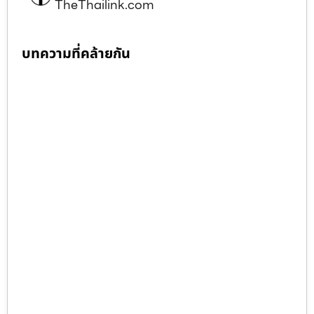
TheThailink.com
บทความที่คล้ายกัน