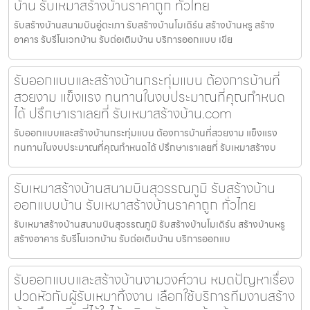
บ้าน รับเหมาสร้างบ้านราคาถูก ทั่วไทย
รับสร้างบ้านสนามบินอู่ตะเภา รับสร้างบ้านโมเดิร์น สร้างบ้านหรู สร้าง
อาคาร รับรีโนเวทบ้าน รับต่อเติมบ้าน บริการออกแบบ เขีย
รับออกแบบและสร้างบ้านกระทุ่มแบน ต้องการบ้านที่
สวยงาม แข็งแรง ทนทานในงบประมาณที่คุณกำหนด
ได้ ปรึกษาเราเลยที่ รับเหมาสร้างบ้าน.com
รับออกแบบและสร้างบ้านกระทุ่มแบน ต้องการบ้านที่สวยงาม แข็งแรง
ทนทานในงบประมาณที่คุณกำหนดได้ ปรึกษาเราเลยที่ รับเหมาสร้างบ
รับเหมาสร้างบ้านสนามบินสุวรรณภูมิ รับสร้างบ้าน
ออกแบบบ้าน รับเหมาสร้างบ้านราคาถูก ทั่วไทย
รับเหมาสร้างบ้านสนามบินสุวรรณภูมิ รับสร้างบ้านโมเดิร์น สร้างบ้านหรู
สร้างอาคาร รับรีโนเวทบ้าน รับต่อเติมบ้าน บริการออกแบ
รับออกแบบและสร้างบ้านงามวงศ์วาน หมดปัญหาเรื่อง
ปวดหัวกับผู้รับเหมาทิ้งงาน เลือกใช้บริการทีมงานสร้าง