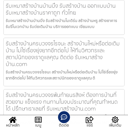
รับเหมาสร้างบ้านบ้านบึง รับสร้างบ้าน ออกแบบบ้าน
รับเหมาสร้างบ้านราคาถูก ทั่วไทย
รับเหมาสร้างบ้านบ้านบึง รับสร้างบ้านโมเดิร์น สร้างบ้านหรู สร้างอาคาร
รับรีโนเวทบ้าน รับต่อเติมบ้าน บริการออกแบบ เขียนแบบ
รับสร้างบ้านครบวงจรโรจนะ สร้างบ้านใหม่หรือต่อเติม
บ้าน ไม่ใช่เรื่องยุ่งยากอีกต่อไป ให้ทีมวิศวกรและ
สถาปนิกของเราดูแลคุณ ติดต่อ รับเหมาสร้าง
บ้าน.com
รับสร้างบ้านครบวงจรโรจนะ สร้างบ้านใหม่หรือต่อเติมบ้าน ไม่ใช่เรื่องยุ่ง
ยากอีกต่อไป ให้ทีมวิศวกรและสถาปนิกของเราดูแลคุณ ติ
รับสร้างบ้านครบวงจรพันท้ายนรสิงห์ ต้องการบ้านที่
สวยงาม แข็งแรง ทนทานในงบประมาณที่คุณกำหนด
ได้ ปรึกษาเราเลยที่ รับเหมาสร้างบ้าน.com
รับสร้างบ้านครบวงจรพันท้ายนรสิงห์ ต้องการบ้านที่สวยงาม แข็งแรง
ทนทานในงบประมาณที่คุณกำหนดได้ ปรึกษาเราเลยที่ รับเหมาสร้า
หน้าหลัก
เมนู
ติดต่อ
แชร์
เพิ่มเติม