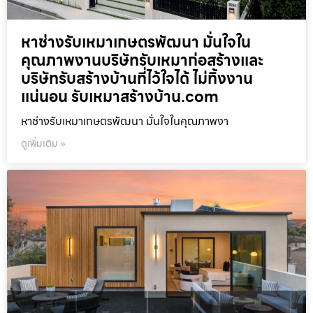
หาช่างรับเหมาเกษตรพัฒนา มั่นใจใน
คุณภาพงานบริษัทรับเหมาก่อสร้างและ
บริษัทรับสร้างบ้านที่ไว้ใจได้ ไม่ทิ้งงาน
แน่นอน รับเหมาสร้างบ้าน.com
หาช่างรับเหมาเกษตรพัฒนา มั่นใจในคุณภาพงา
ดูเพิ่มเติม »