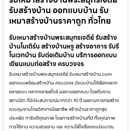
รับสร้างบ้าน ออกแบบบ้าน รับ
เหมาสร้างบ้านราคาถูก ทั่วไทย
รับเหมาสร้างบ้านพระสมุทรเจดีย์ รับสร้าง
บ้านโมเดิร์น สร้างบ้านหรู สร้างอาคาร รับรี
โนเวทบ้าน รับต่อเติมบ้าน บริการออกแบบ
เขียนแบบก่อสร้าง ครบวงจร
รับเหมาสร้างบ้านพระสมุทรเจดีย์ รับเหมาสร้างบ้าน.com
ออกแบบพร้อมสร้างบ้าน ครบวงจร มีแบบบ้านให้เลือกหลาก
หลายแบบ หลากหลายสไตล์ ผลงานออกแบบ โดยทีมงาน
สถาปนิก ที่มีประสบการณ์มากกว่า 10 ปี ผลงานการก่อสร้าง
ควบคุมงานโดยวิศวกรมืออาชีพ สร้างบ้านราคาถูกสุด
ประหยัด การันตีคุณภาพ โดยการสร้างบ้านที่มี ทั้งคุณภาพ
การใช้งาน ความสวยงาม และ ความใส่ใจเรื่องงบประมาณ