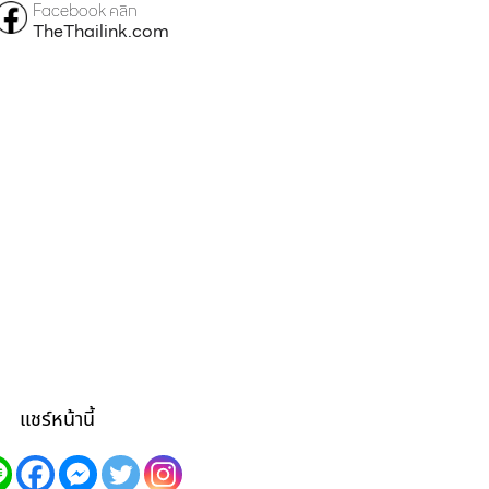
Facebook คลิก
TheThailink.com
แชร์หน้านี้