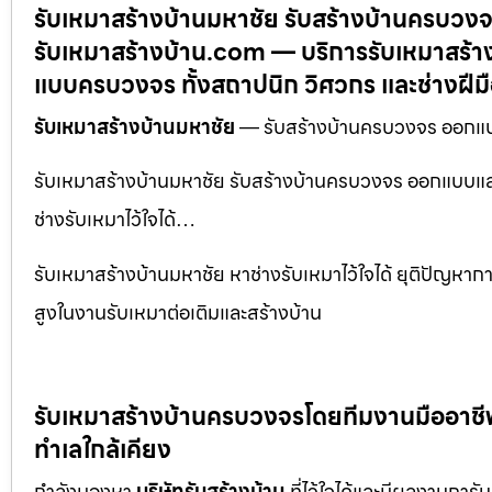
รับเหมาสร้างบ้านมหาชัย รับสร้างบ้านครบวงจ
รับเหมาสร้างบ้าน.com — บริการรับเหมาสร้าง
แบบครบวงจร ทั้งสถาปนิก วิศวกร และช่างฝีม
รับเหมาสร้างบ้านมหาชัย
— รับสร้างบ้านครบวงจร ออกแบบแ
รับเหมาสร้างบ้านมหาชัย รับสร้างบ้านครบวงจร ออกแบบและ
ช่างรับเหมาไว้ใจได้…
รับเหมาสร้างบ้านมหาชัย หาช่างรับเหมาไว้ใจได้ ยุติปัญหา
สูงในงานรับเหมาต่อเติมและสร้างบ้าน
รับเหมาสร้างบ้านครบวงจรโดยทีมงานมืออาชีพ พ
ทำเลใกล้เคียง
กำลังมองหา
บริษัทรับสร้างบ้าน
ที่ไว้ใจได้และมีผลงานการั