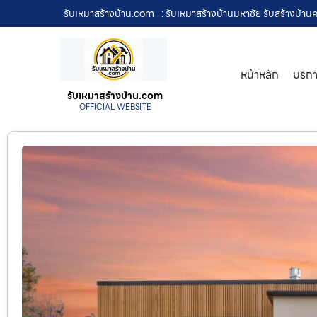
รับเหมาสร้างบ้าน.com
: รับเหมาสร้างบ้านมหาชัย รับสร้างบ้
หน้าหลัก
บริก
รับเหมาสร้างบ้าน.com
OFFICIAL WEBSITE