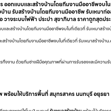
ร ออกแบบและสร้างบ้านโดยทีมงานมืออาชีพจบในที่
บ้าน รับสร้างบ้านโดยทีมงานมืออาชีพ รับเหมาก่อ
ือ วางระบบไฟฟ้า ประปา สุขาภิบาล ราคาถูกสุดปร
ละสร้างบ้านโดยทีมงานมืออาชีพจบในที่เดียวที่ รับเหมาสร้า
สร้างบ้านโดยทีมงานมืออาชีพจบในที่เดียวที่ รับเหมาสร้างบ้า
การทิ้งงาน ด้วยทีมช่างฝีมือคุณภาพที่ผ่านการรับรองและมีความร
ร้อมให้บริการพื้นที่ สมุทรสาคร นนทบุรี อยุธยา
นตีคุณภาพอยู่ใช่ไหม? แบรนด์
รับเหมาสร้างบ้าน
พร้อมให้บริการ