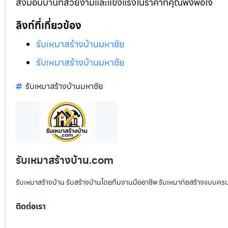
ส่งมอบบ้านที่สวยงามและแข็งแรงในราคาที่คุณพึงพอใจ
ลิงก์ที่เกี่ยวข้อง
รับเหมาสร้างบ้านมหาชัย
รับเหมาสร้างบ้านมหาชัย
รับเหมาสร้างบ้านมหาชัย
รับเหมาสร้างบ้าน.com
รับเหมาสร้างบ้าน รับสร้างบ้านโดยทีมงานมืออาชีพ รับเหมาก่อสร้างแบบคร
ติดต่อเรา