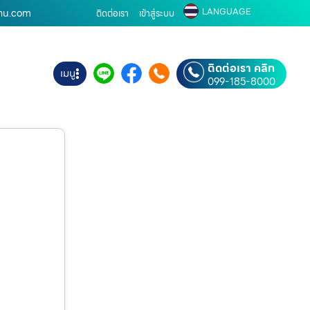
LANGUAGE
บ้าน.com
ติดต่อเรา
เข้าสู่ระบบ
ติดต่อเรา คลิก
เมนู
099-185-8000