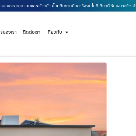
านครบวงจร ออกแบบและสร้างบ้านโดยทีมงานมืออาชีพจบในที่เดียวที่ รับเหมาสร้าง
ารของเรา
ติดต่อเรา
เกี่ยวกับ