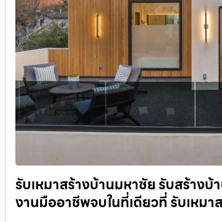
รับเหมาสร้างบ้านมหาชัย รับสร้าง
งานมืออาชีพจบในที่เดียวที่ รับเหม