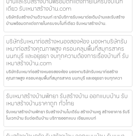
บ้านและรับสร้างบ้านพร้อมตกแต่งภายในครบจบในที่
เดียว รับเหมาสร้างบ้าน.com
บริษัทรับสร้างบ้านติวานนท์ เรามีบริการรับเหมาต่อเติมบ้านและรับสร้าง
บ้านพร้อมตกแต่งภายในครบจบในที่เดียว รับเหมาสร้างบ้าน.
บริษัทรับเหมาก่อสร้างหนองสองห้อง มองหาบริษัทรับ
เหมาก่อสร้างคุณภาพสูง ครอบคลุมพื้นที่สมุทรสาคร
นนทบุรี และอยุธยา จบทุกความต้องการเรื่องบ้านที่ รับ
เหมาสร้างบ้าน.com
บริษัทรับเหมาก่อสร้างหนองสองห้อง มองหาบริษัทรับเหมาก่อสร้าง
คุณภาพสูง ครอบคลุมพื้นที่สมุทรสาคร นนทบุรี และอยุธยา จบทุกควา
รับเหมาสร้างบ้านพัทยา รับสร้างบ้าน ออกแบบบ้าน รับ
เหมาสร้างบ้านราคาถูก ทั่วไทย
รับเหมาสร้างบ้านพัทยา รับสร้างบ้านโมเดิร์น สร้างบ้านหรู สร้างอาคาร รับรี
โนเวทบ้าน รับต่อเติมบ้าน บริการออกแบบ เขียนแบบก่