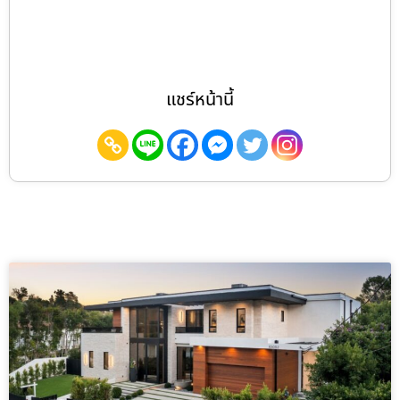
แชร์หน้านี้