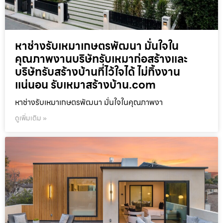
หาช่างรับเหมาเกษตรพัฒนา มั่นใจใน
คุณภาพงานบริษัทรับเหมาก่อสร้างและ
บริษัทรับสร้างบ้านที่ไว้ใจได้ ไม่ทิ้งงาน
แน่นอน รับเหมาสร้างบ้าน.com
หาช่างรับเหมาเกษตรพัฒนา มั่นใจในคุณภาพงา
ดูเพิ่มเติม »