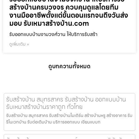
สร้างบ้านครบวงจร ควบคุมดูแลโดยทีม
งานมืออาชีพตั้งแต่ขั้นตอนแรกจนถึงวันส่ง
มอบ รับเหมาสร้างบ้าน.com
รับออกแบบบ้านงามวงศ์วาน ให้บริการรับสร้า
ดูเพิ่มเติม »
ดูบทความทั้งหมด
รับสร้างบ้าน สมุทรสาคร รับสร้างบ้าน ออกแบบบ้าน
รับเหมาสร้างบ้านราคาถูก ทั่วไทย
รับสร้างบ้าน สมุทรสาคร รับสร้างบ้านโมเดิร์น สร้างบ้านหรู สร้างอาคาร รับ
รีโนเวทบ้าน รับต่อเติมบ้าน บริการออกแบบ เขียนแบบก