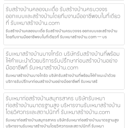
รับสร้างบ้านคลองมะเดื่อ รับสร้างบ้านครบวงจร
ออกแบบและสร้างบ้านโดยทีมงานมืออาชีพจบในที่เดียว
ที่ รับเหมาสร้างบ้าน.com
รับสร้างบ้านคลองมะเดื่อ รับสร้างบ้านครบวงจร ออกแบบและสร้างบ้าน
โดยทีมงานมืออาชีพจบในที่เดียวที่ รับเหมาสร้างบ้าน.com — บร
รับเหมาสร้างบ้านบางโทรัด บริษัทรับสร้างบ้านที่พร้อม
ให้คำแนะนำด้วยบริการรับปรึกษาก่อนสร้างบ้านอย่าง
มืออาชีพที่ รับเหมาสร้างบ้าน.com
รับเหมาสร้างบ้านบางโทรัด บริษัทรับสร้างบ้านที่พร้อมให้คำแนะนำด้วย
บริการรับปรึกษาก่อนสร้างบ้านอย่างมืออาชีพที่ รับเหมาสร้
รับเหมาก่อสร้างบ้านสมุทรสาคร บริษัทรับเหมา
ก่อสร้างบ้านมาตรฐานสูง บริหารงานรับเหมาสร้างบ้าน
โดยวิศวกรและสถาปนิกที่ รับเหมาสร้างบ้าน.com
รับเหมาก่อสร้างบ้านสมุทรสาคร บริษัทรับเหมาก่อสร้างบ้านมาตรฐานสูง
บริหารงานรับเหมาสร้างบ้านโดยวิศวกรและสถาปนิกที่ รับเหมา