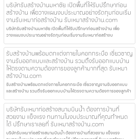
บริษัทรับสร้างบ้านมหาชัย เปิดพื้นที่ให้รับปรึกษาก่อน
สร้างบ้าน เพื่อวางแผนงบประมาณอย่างรัดกุมก่อนเริ่ม
งานรับเหมาก่อสร้างบ้าน รับเหมาสร้างบ้าน.com
บริษัทรับสร้างบ้านมหาชัย เปิดพื้นที่ให้รับปรึกษาก่อนสร้างบ้าน เพื่อ
วางแผนงบประมาณอย่างรัดกุมก่อนเริ่มงานรับเหมาก่อสร้างบ
รับสร้างบ้านพร้อมตกแต่งภายในคอกกระบือ เชี่ยวชาญ
งานรับออกแบบและสร้างบ้าน รวมถึงรับออกแบบบ้าน
ให้ตรงตามความต้องการของลูกค้ามากที่สุด รับเหมา
สร้างบ้าน.com
รับสร้างบ้านพร้อมตกแต่งภายในคอกกระบือ เชี่ยวชาญงานรับออกแบบ
และสร้างบ้าน รวมถึงรับออกแบบบ้านให้ตรงตามความต้องการของลูกค้า
บริษัทรับเหมาก่อสร้างสนามบินน้ำ ต้องการบ้านที่
สวยงาม แข็งแรง ทนทานในงบประมาณที่คุณกำหนด
ได้ ปรึกษาเราเลยที่ รับเหมาสร้างบ้าน.com
บริษัทรับเหมาก่อสร้างสนามบินน้ำ ต้องการบ้านที่สวยงาม แข็งแรง