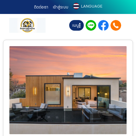
LANGUAGE
ติดต่อเรา
เข้าสู่ระบบ
เมนู