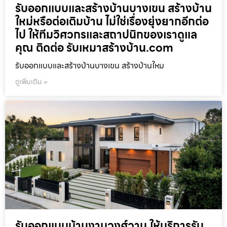
รับออกแบบและสร้างบ้านบางเขน สร้างบ้าน
ใหม่หรือต่อเติมบ้าน ไม่ใช่เรื่องยุ่งยากอีกต่อ
ไป ให้ทีมวิศวกรและสถาปนิกของเราดูแล
คุณ ติดต่อ รับเหมาสร้างบ้าน.com
รับออกแบบและสร้างบ้านบางเขน สร้างบ้านใหม
ดูเพิ่มเติม »
รับออกแบบบ้านงามวงศ์วาน ให้บริการรับ