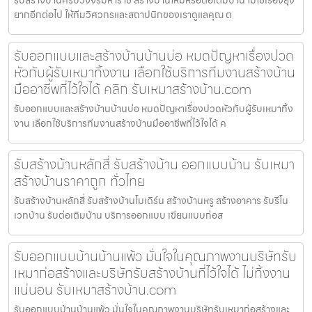
รับสร้างบ้านครบวงจรมหาราช สร้างบ้านใหม่หรือต่อเติมบ้าน ไม่ใช่เรื่องยุ่ง
ยากอีกต่อไป ให้ทีมวิศวกรและสถาปนิกของเราดูแลคุณ ต
รับออกแบบและสร้างบ้านบ้านบ่อ หมดปัญหาเรื่องปวด
หัวกับผู้รับเหมาทิ้งงาน เลือกใช้บริการทีมงานสร้างบ้าน
มืออาชีพที่ไว้ใจได้ คลิก รับเหมาสร้างบ้าน.com
รับออกแบบและสร้างบ้านบ้านบ่อ หมดปัญหาเรื่องปวดหัวกับผู้รับเหมาทิ้ง
งาน เลือกใช้บริการทีมงานสร้างบ้านมืออาชีพที่ไว้ใจได้ ค
รับสร้างบ้านหลักสี่ รับสร้างบ้าน ออกแบบบ้าน รับเหมา
สร้างบ้านราคาถูก ทั่วไทย
รับสร้างบ้านหลักสี่ รับสร้างบ้านโมเดิร์น สร้างบ้านหรู สร้างอาคาร รับรีโน
เวทบ้าน รับต่อเติมบ้าน บริการออกแบบ เขียนแบบก่อส
รับออกแบบบ้านบ้านแพ้ว มั่นใจในคุณภาพงานบริษัทรับ
เหมาก่อสร้างและบริษัทรับสร้างบ้านที่ไว้ใจได้ ไม่ทิ้งงาน
แน่นอน รับเหมาสร้างบ้าน.com
รับออกแบบบ้านบ้านแพ้ว มั่นใจในคุณภาพงานบริษัทรับเหมาก่อสร้างและ