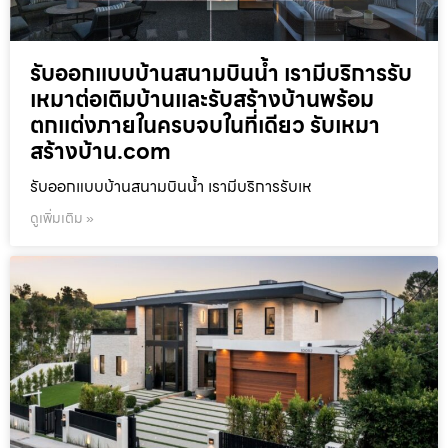
รับออกแบบบ้านสนามบินน้ำ เรามีบริการรับ
เหมาต่อเติมบ้านและรับสร้างบ้านพร้อม
ตกแต่งภายในครบจบในที่เดียว รับเหมา
สร้างบ้าน.com
รับออกแบบบ้านสนามบินน้ำ เรามีบริการรับเห
ดูเพิ่มเติม »