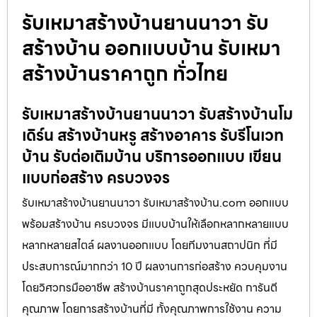
รับเหมาสร้างบ้านยานนาวา รับ
สร้างบ้าน ออกแบบบ้าน รับเหมา
สร้างบ้านราคาถูก ทั่วไทย
รับเหมาสร้างบ้านยานนาวา รับสร้างบ้านโม
เดิร์น สร้างบ้านหรู สร้างอาคาร รับรีโนเวท
บ้าน รับต่อเติมบ้าน บริการออกแบบ เขียน
แบบก่อสร้าง ครบวงจร
รับเหมาสร้างบ้านยานนาวา รับเหมาสร้างบ้าน.com ออกแบบ
พร้อมสร้างบ้าน ครบวงจร มีแบบบ้านให้เลือกหลากหลายแบบ
หลากหลายสไตล์ ผลงานออกแบบ โดยทีมงานสถาปนิก ที่มี
ประสบการณ์มากกว่า 10 ปี ผลงานการก่อสร้าง ควบคุมงาน
โดยวิศวกรมืออาชีพ สร้างบ้านราคาถูกสุดประหยัด การันตี
คุณภาพ โดยการสร้างบ้านที่มี ทั้งคุณภาพการใช้งาน ความ