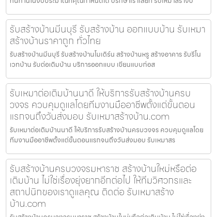
ทนทานในงบประมาณที่คุณกำหนดได้ ปรึกษาเราเลยที่ รับเหมาสร้างบ
รับสร้างบ้านมีนบุรี รับสร้างบ้าน ออกแบบบ้าน รับเหมา
สร้างบ้านราคาถูก ทั่วไทย
รับสร้างบ้านมีนบุรี รับสร้างบ้านโมเดิร์น สร้างบ้านหรู สร้างอาคาร รับรีโน
เวทบ้าน รับต่อเติมบ้าน บริการออกแบบ เขียนแบบก่อส
รับเหมาต่อเติมบ้านนาดี ให้บริการรับสร้างบ้านครบ
วงจร ควบคุมดูแลโดยทีมงานมืออาชีพตั้งแต่ขั้นตอน
แรกจนถึงวันส่งมอบ รับเหมาสร้างบ้าน.com
รับเหมาต่อเติมบ้านนาดี ให้บริการรับสร้างบ้านครบวงจร ควบคุมดูแลโดย
ทีมงานมืออาชีพตั้งแต่ขั้นตอนแรกจนถึงวันส่งมอบ รับเหมาสร
รับสร้างบ้านครบวงจรมหาราช สร้างบ้านใหม่หรือต่อ
เติมบ้าน ไม่ใช่เรื่องยุ่งยากอีกต่อไป ให้ทีมวิศวกรและ
สถาปนิกของเราดูแลคุณ ติดต่อ รับเหมาสร้าง
บ้าน.com