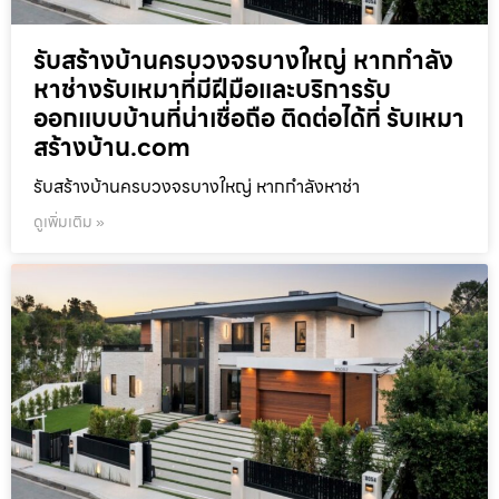
รับสร้างบ้านครบวงจรบางใหญ่ หากกำลัง
หาช่างรับเหมาที่มีฝีมือและบริการรับ
ออกแบบบ้านที่น่าเชื่อถือ ติดต่อได้ที่ รับเหมา
สร้างบ้าน.com
รับสร้างบ้านครบวงจรบางใหญ่ หากกำลังหาช่า
ดูเพิ่มเติม »