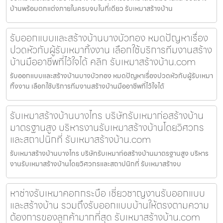
บ้านพร้อมตกแต่งภายในครบจบในที่เดียว รับเหมาสร้างบ้าน
รับออกแบบและสร้างบ้านบางบัวทอง หมดปัญหาเรื่อง
ปวดหัวกับผู้รับเหมาทิ้งงาน เลือกใช้บริการทีมงานสร้าง
บ้านมืออาชีพที่ไว้ใจได้ คลิก รับเหมาสร้างบ้าน.com
รับออกแบบและสร้างบ้านบางบัวทอง หมดปัญหาเรื่องปวดหัวกับผู้รับเหมา
ทิ้งงาน เลือกใช้บริการทีมงานสร้างบ้านมืออาชีพที่ไว้ใจได้
รับเหมาสร้างบ้านบางไทร บริษัทรับเหมาก่อสร้างบ้าน
มาตรฐานสูง บริหารงานรับเหมาสร้างบ้านโดยวิศวกร
และสถาปนิกที่ รับเหมาสร้างบ้าน.com
รับเหมาสร้างบ้านบางไทร บริษัทรับเหมาก่อสร้างบ้านมาตรฐานสูง บริหาร
งานรับเหมาสร้างบ้านโดยวิศวกรและสถาปนิกที่ รับเหมาสร้างบ
หาช่างรับเหมาคอกกระบือ เชี่ยวชาญงานรับออกแบบ
และสร้างบ้าน รวมถึงรับออกแบบบ้านให้ตรงตามความ
ต้องการของลูกค้ามากที่สุด รับเหมาสร้างบ้าน.com