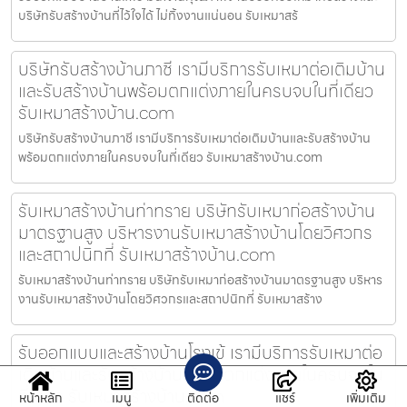
บริษัทรับสร้างบ้านที่ไว้ใจได้ ไม่ทิ้งงานแน่นอน รับเหมาสร้
บริษัทรับสร้างบ้านภาชี เรามีบริการรับเหมาต่อเติมบ้าน
และรับสร้างบ้านพร้อมตกแต่งภายในครบจบในที่เดียว
รับเหมาสร้างบ้าน.com
บริษัทรับสร้างบ้านภาชี เรามีบริการรับเหมาต่อเติมบ้านและรับสร้างบ้าน
พร้อมตกแต่งภายในครบจบในที่เดียว รับเหมาสร้างบ้าน.com
รับเหมาสร้างบ้านท่าทราย บริษัทรับเหมาก่อสร้างบ้าน
มาตรฐานสูง บริหารงานรับเหมาสร้างบ้านโดยวิศวกร
และสถาปนิกที่ รับเหมาสร้างบ้าน.com
รับเหมาสร้างบ้านท่าทราย บริษัทรับเหมาก่อสร้างบ้านมาตรฐานสูง บริหาร
งานรับเหมาสร้างบ้านโดยวิศวกรและสถาปนิกที่ รับเหมาสร้าง
รับออกแบบและสร้างบ้านโรงเข้ เรามีบริการรับเหมาต่อ
เติมบ้านและรับสร้างบ้านพร้อมตกแต่งภายในครบจบใน
ที่เดียว รับเหมาสร้างบ้าน.com
หน้าหลัก
เมนู
ติดต่อ
แชร์
เพิ่มเติม