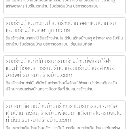
รับเหมาสร้างบ้านนิคมอุตสาหกรรม รับสร้างบ้านโมเดิร์น สร้างบ้านหรู
สร้างอาคาร รับรีโนเวทบ้าน รับต่อเติมบ้าน บริการออกแบบ เ
รับสร้างบ้านบางกะปิ รับสร้างบ้าน ออกแบบบ้าน รับ
เหมาสร้างบ้านราคาถูก ทั่วไทย
รับสร้างบ้านบางกะปิ รับสร้างบ้านโมเดิร์น สร้างบ้านหรู สร้างอาคาร รับรีโน
เวทบ้าน รับต่อเติมบ้าน บริการออกแบบ เขียนแบบก่อส
รับสร้างบ้านท่าไม้ บริษัทรับสร้างบ้านที่พร้อมให้คำ
แนะนำด้วยบริการรับปรึกษาก่อนสร้างบ้านอย่างมือ
อาชีพที่ รับเหมาสร้างบ้าน.com
รับสร้างบ้านท่าไม้ บริษัทรับสร้างบ้านที่พร้อมให้คำแนะนำด้วยบริการรับ
ปรึกษาก่อนสร้างบ้านอย่างมืออาชีพที่ รับเหมาสร้างบ้าน
รับเหมาต่อเติมบ้านบ้านสร้าง เรามีบริการรับเหมาต่อ
เติมบ้านและรับสร้างบ้านพร้อมตกแต่งภายในครบจบใน
ที่เดียว รับเหมาสร้างบ้าน.com
รับเหมาต่อเติมบ้านบ้านสร้าง เรามีบริการรับเหมาต่อเติมบ้านและรับสร้าง