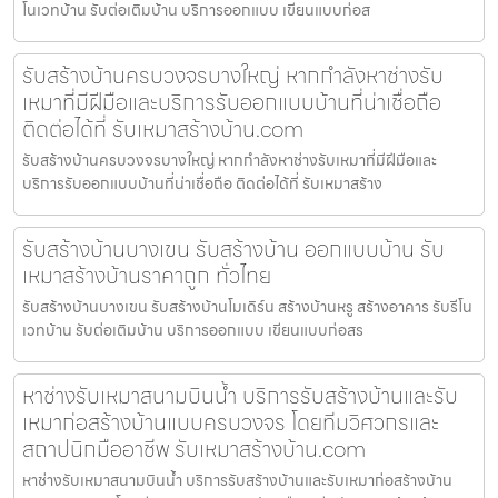
โนเวทบ้าน รับต่อเติมบ้าน บริการออกแบบ เขียนแบบก่อส
รับสร้างบ้านครบวงจรบางใหญ่ หากกำลังหาช่างรับ
เหมาที่มีฝีมือและบริการรับออกแบบบ้านที่น่าเชื่อถือ
ติดต่อได้ที่ รับเหมาสร้างบ้าน.com
รับสร้างบ้านครบวงจรบางใหญ่ หากกำลังหาช่างรับเหมาที่มีฝีมือและ
บริการรับออกแบบบ้านที่น่าเชื่อถือ ติดต่อได้ที่ รับเหมาสร้าง
รับสร้างบ้านบางเขน รับสร้างบ้าน ออกแบบบ้าน รับ
เหมาสร้างบ้านราคาถูก ทั่วไทย
รับสร้างบ้านบางเขน รับสร้างบ้านโมเดิร์น สร้างบ้านหรู สร้างอาคาร รับรีโน
เวทบ้าน รับต่อเติมบ้าน บริการออกแบบ เขียนแบบก่อสร
หาช่างรับเหมาสนามบินน้ำ บริการรับสร้างบ้านและรับ
เหมาก่อสร้างบ้านแบบครบวงจร โดยทีมวิศวกรและ
สถาปนิกมืออาชีพ รับเหมาสร้างบ้าน.com
หาช่างรับเหมาสนามบินน้ำ บริการรับสร้างบ้านและรับเหมาก่อสร้างบ้าน