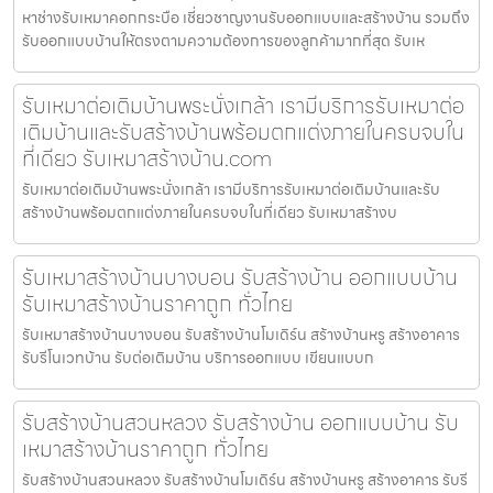
หาช่างรับเหมาคอกกระบือ เชี่ยวชาญงานรับออกแบบและสร้างบ้าน รวมถึง
รับออกแบบบ้านให้ตรงตามความต้องการของลูกค้ามากที่สุด รับเห
รับเหมาต่อเติมบ้านพระนั่งเกล้า เรามีบริการรับเหมาต่อ
เติมบ้านและรับสร้างบ้านพร้อมตกแต่งภายในครบจบใน
ที่เดียว รับเหมาสร้างบ้าน.com
รับเหมาต่อเติมบ้านพระนั่งเกล้า เรามีบริการรับเหมาต่อเติมบ้านและรับ
สร้างบ้านพร้อมตกแต่งภายในครบจบในที่เดียว รับเหมาสร้างบ
รับเหมาสร้างบ้านบางบอน รับสร้างบ้าน ออกแบบบ้าน
รับเหมาสร้างบ้านราคาถูก ทั่วไทย
รับเหมาสร้างบ้านบางบอน รับสร้างบ้านโมเดิร์น สร้างบ้านหรู สร้างอาคาร
รับรีโนเวทบ้าน รับต่อเติมบ้าน บริการออกแบบ เขียนแบบก
รับสร้างบ้านสวนหลวง รับสร้างบ้าน ออกแบบบ้าน รับ
เหมาสร้างบ้านราคาถูก ทั่วไทย
รับสร้างบ้านสวนหลวง รับสร้างบ้านโมเดิร์น สร้างบ้านหรู สร้างอาคาร รับรี