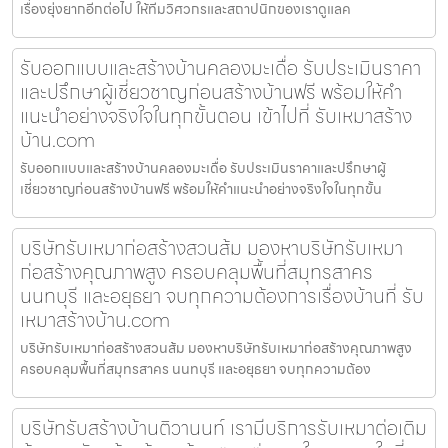
เรื่องยุ่งยากอีกต่อไป ให้ทีมวิศวกรและสถาปนิกของเราดูแลค
รับออกแบบและสร้างบ้านคลองมะเดื่อ รับประเมินราคา
และปรึกษาผู้เชี่ยวชาญก่อนสร้างบ้านฟรี พร้อมให้คำ
แนะนำอย่างจริงใจในทุกขั้นตอน เข้าไปที่ รับเหมาสร้าง
บ้าน.com
รับออกแบบและสร้างบ้านคลองมะเดื่อ รับประเมินราคาและปรึกษาผู้
เชี่ยวชาญก่อนสร้างบ้านฟรี พร้อมให้คำแนะนำอย่างจริงใจในทุกขั้น
บริษัทรับเหมาก่อสร้างสวนส้ม มองหาบริษัทรับเหมา
ก่อสร้างคุณภาพสูง ครอบคลุมพื้นที่สมุทรสาคร
นนทบุรี และอยุธยา จบทุกความต้องการเรื่องบ้านที่ รับ
เหมาสร้างบ้าน.com
บริษัทรับเหมาก่อสร้างสวนส้ม มองหาบริษัทรับเหมาก่อสร้างคุณภาพสูง
ครอบคลุมพื้นที่สมุทรสาคร นนทบุรี และอยุธยา จบทุกความต้อง
บริษัทรับสร้างบ้านติวานนท์ เรามีบริการรับเหมาต่อเติม