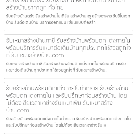
รับสร้างบ้านตรัง รับสร้างบ้าน ออกแบบบ้าน รับเหมา
สร้างบ้านราคาถูก ทั่วไทย
รับสร้างบ้านตรัง รับสร้างบ้านโมเดิร์น สร้างบ้านหรู สร้างอาคาร รับรีโนเวท
บ้าน รับต่อเติมบ้าน บริการออกแบบ เขียนแบบก่อสร้า
รับเหมาสร้างบ้านภาชี รับสร้างบ้านพร้อมตกแต่งภายใน
พร้อมบริการรับเหมาต่อเติมบ้านทุกประเภทให้สวยถูกใจ
ที่ รับเหมาสร้างบ้าน.com
รับเหมาสร้างบ้านภาชี รับสร้างบ้านพร้อมตกแต่งภายใน พร้อมบริการรับ
เหมาต่อเติมบ้านทุกประเภทให้สวยถูกใจที่ รับเหมาสร้างบ้าน.
รับสร้างบ้านพร้อมตกแต่งภายในท่าทราย รับสร้างบ้าน
พร้อมตกแต่งภายใน และรับปรึกษาก่อนสร้างบ้าน โดย
ไม่ต้องเสียเวลาหาช่างรับเหมาเพิ่ม รับเหมาสร้าง
บ้าน.com
รับสร้างบ้านพร้อมตกแต่งภายในท่าทราย รับสร้างบ้านพร้อมตกแต่งภายใน
และรับปรึกษาก่อนสร้างบ้าน โดยไม่ต้องเสียเวลาหาช่างรับเห