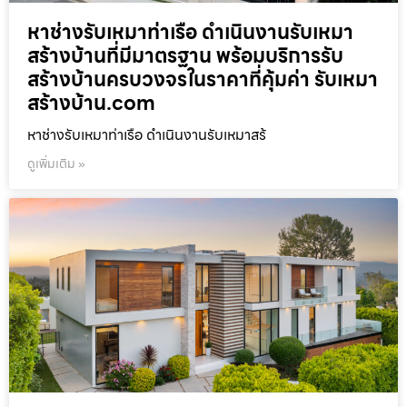
หาช่างรับเหมาท่าเรือ ดำเนินงานรับเหมา
สร้างบ้านที่มีมาตรฐาน พร้อมบริการรับ
สร้างบ้านครบวงจรในราคาที่คุ้มค่า รับเหมา
สร้างบ้าน.com
หาช่างรับเหมาท่าเรือ ดำเนินงานรับเหมาสร้
ดูเพิ่มเติม »