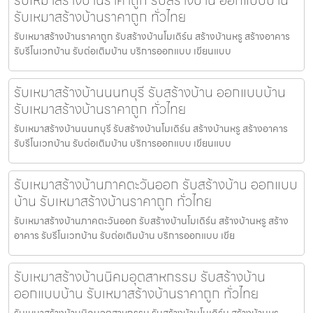
รับเหมาสร้างบ้านราคาถูก รับสร้างบ้าน ออกแบบบ้าน
รับเหมาสร้างบ้านราคาถูก ทั่วไทย
รับเหมาสร้างบ้านราคาถูก รับสร้างบ้านโมเดิร์น สร้างบ้านหรู สร้างอาคาร
รับรีโนเวทบ้าน รับต่อเติมบ้าน บริการออกแบบ เขียนแบบ
รับเหมาสร้างบ้านนนทบุรี รับสร้างบ้าน ออกแบบบ้าน
รับเหมาสร้างบ้านราคาถูก ทั่วไทย
รับเหมาสร้างบ้านนนทบุรี รับสร้างบ้านโมเดิร์น สร้างบ้านหรู สร้างอาคาร
รับรีโนเวทบ้าน รับต่อเติมบ้าน บริการออกแบบ เขียนแบบ
รับเหมาสร้างบ้านภาคตะวันออก รับสร้างบ้าน ออกแบบ
บ้าน รับเหมาสร้างบ้านราคาถูก ทั่วไทย
รับเหมาสร้างบ้านภาคตะวันออก รับสร้างบ้านโมเดิร์น สร้างบ้านหรู สร้าง
อาคาร รับรีโนเวทบ้าน รับต่อเติมบ้าน บริการออกแบบ เขีย
รับเหมาสร้างบ้านนิคมอุตสาหกรรม รับสร้างบ้าน
ออกแบบบ้าน รับเหมาสร้างบ้านราคาถูก ทั่วไทย