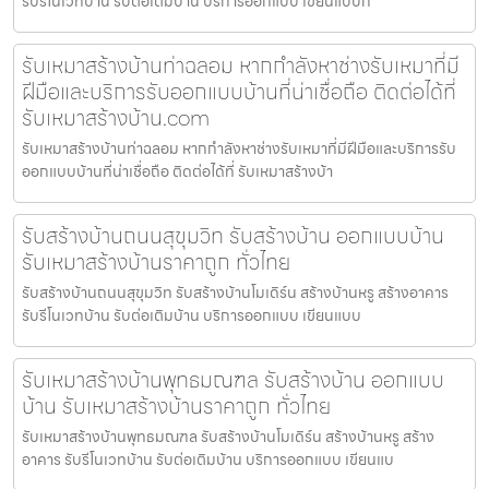
รับรีโนเวทบ้าน รับต่อเติมบ้าน บริการออกแบบ เขียนแบบก่
รับเหมาสร้างบ้านท่าฉลอม หากกำลังหาช่างรับเหมาที่มี
ฝีมือและบริการรับออกแบบบ้านที่น่าเชื่อถือ ติดต่อได้ที่
รับเหมาสร้างบ้าน.com
รับเหมาสร้างบ้านท่าฉลอม หากกำลังหาช่างรับเหมาที่มีฝีมือและบริการรับ
ออกแบบบ้านที่น่าเชื่อถือ ติดต่อได้ที่ รับเหมาสร้างบ้า
รับสร้างบ้านถนนสุขุมวิท รับสร้างบ้าน ออกแบบบ้าน
รับเหมาสร้างบ้านราคาถูก ทั่วไทย
รับสร้างบ้านถนนสุขุมวิท รับสร้างบ้านโมเดิร์น สร้างบ้านหรู สร้างอาคาร
รับรีโนเวทบ้าน รับต่อเติมบ้าน บริการออกแบบ เขียนแบบ
รับเหมาสร้างบ้านพุทธมณฑล รับสร้างบ้าน ออกแบบ
บ้าน รับเหมาสร้างบ้านราคาถูก ทั่วไทย
รับเหมาสร้างบ้านพุทธมณฑล รับสร้างบ้านโมเดิร์น สร้างบ้านหรู สร้าง
อาคาร รับรีโนเวทบ้าน รับต่อเติมบ้าน บริการออกแบบ เขียนแบ