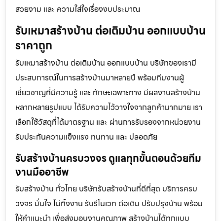
สวยงาม และ ความใส่ใจเรื่องงบประมาณ
รับเหมาสร้างบ้าน ต่อเติมบ้าน ออกแบบบ้าน
ราคาถูก
รับเหมาสร้างบ้าน ต่อเติมบ้าน ออกแบบบ้าน บริษัทของเรามี
ประสบการณ์ในการสร้างบ้านมาหลายปี พร้อมทีมงานผู้
เชี่ยวชาญที่มีความรู้ และ ทักษะเฉพาะทาง มีผลงานสร้างบ้าน
หลากหลายรูปแบบ ได้รับความไว้วางใจจากลูกค้ามากมาย เรา
เลือกใช้วัสดุที่ได้มาตรฐาน และ ผ่านการรับรองจากหน่วยงาน
รับประกันความแข็งแรง ทนทาน และ ปลอดภัย
รับสร้างบ้านครบวงจร ดูแลทุกขั้นตอนด้วยทีม
งานมืออาชีพ
รับสร้างบ้าน ทั่วไทย บริษัทรับสร้างบ้านที่ดีที่สุด บริการครบ
วงจร มั่นใจ ไม่ทิ้งงาน รับรีโนเวท ต่อเติม ปรับปรุงบ้าน พร้อม
ให้คำแนะนำ เพื่อส่งมอบงานคุณภาพ สร้างบ้านได้ทุกแบบ