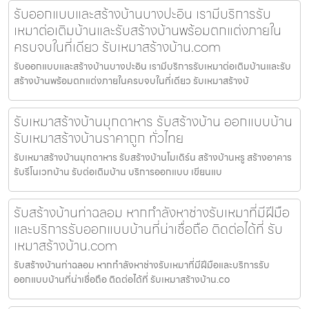
รับออกแบบและสร้างบ้านบางปะอิน เรามีบริการรับ
เหมาต่อเติมบ้านและรับสร้างบ้านพร้อมตกแต่งภายใน
ครบจบในที่เดียว รับเหมาสร้างบ้าน.com
รับออกแบบและสร้างบ้านบางปะอิน เรามีบริการรับเหมาต่อเติมบ้านและรับ
สร้างบ้านพร้อมตกแต่งภายในครบจบในที่เดียว รับเหมาสร้างบ้
รับเหมาสร้างบ้านมุกดาหาร รับสร้างบ้าน ออกแบบบ้าน
รับเหมาสร้างบ้านราคาถูก ทั่วไทย
รับเหมาสร้างบ้านมุกดาหาร รับสร้างบ้านโมเดิร์น สร้างบ้านหรู สร้างอาคาร
รับรีโนเวทบ้าน รับต่อเติมบ้าน บริการออกแบบ เขียนแบ
รับสร้างบ้านท่าฉลอม หากกำลังหาช่างรับเหมาที่มีฝีมือ
และบริการรับออกแบบบ้านที่น่าเชื่อถือ ติดต่อได้ที่ รับ
เหมาสร้างบ้าน.com
รับสร้างบ้านท่าฉลอม หากกำลังหาช่างรับเหมาที่มีฝีมือและบริการรับ
ออกแบบบ้านที่น่าเชื่อถือ ติดต่อได้ที่ รับเหมาสร้างบ้าน.co