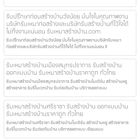
รับปรึกษาก่อนสร้างบ้านวังน้อย มั่นใจในคุณภาพงาน
บริษัทรับเหมาก่อสร้างและบริษัทรับสร้างบ้านที่ไว้ใจได้
ไม่ทิ้งงานแน่นอน รับเหมาสร้างบ้าน.com
รับปรึกษาก่อนสร้างบ้านวังน้อย มั่นใจในคุณภาพงานบริษัทรับเหมา
ก่อสร้างและบริษัทรับสร้างบ้านที่ไว้ใจได้ ไม่ทิ้งงานแน่นอน รั
รับเหมาสร้างบ้านเมืองสมุทรปราการ รับสร้างบ้าน
ออกแบบบ้าน รับเหมาสร้างบ้านราคาถูก ทั่วไทย
รับเหมาสร้างบ้านเมืองสมุทรปราการ รับสร้างบ้านโมเดิร์น สร้างบ้านหรู
สร้างอาคาร รับรีโนเวทบ้าน รับต่อเติมบ้าน บริการออกแบบ
รับเหมาสร้างบ้านศรีราชา รับสร้างบ้าน ออกแบบบ้าน
รับเหมาสร้างบ้านราคาถูก ทั่วไทย
รับเหมาสร้างบ้านศรีราชา รับสร้างบ้านโมเดิร์น สร้างบ้านหรู สร้างอาคาร
รับรีโนเวทบ้าน รับต่อเติมบ้าน บริการออกแบบ เขียนแบบ