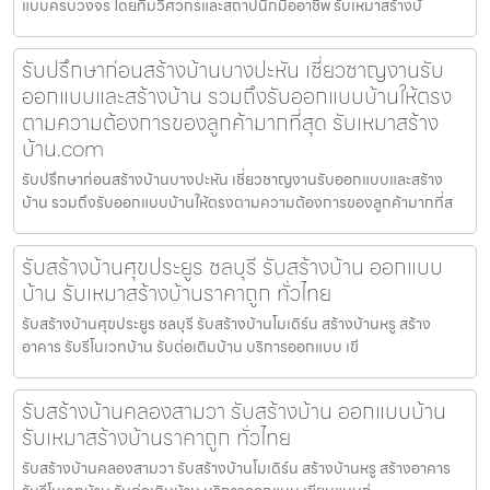
แบบครบวงจร โดยทีมวิศวกรและสถาปนิกมืออาชีพ รับเหมาสร้างบ้
รับปรึกษาก่อนสร้างบ้านบางปะหัน เชี่ยวชาญงานรับ
ออกแบบและสร้างบ้าน รวมถึงรับออกแบบบ้านให้ตรง
ตามความต้องการของลูกค้ามากที่สุด รับเหมาสร้าง
บ้าน.com
รับปรึกษาก่อนสร้างบ้านบางปะหัน เชี่ยวชาญงานรับออกแบบและสร้าง
บ้าน รวมถึงรับออกแบบบ้านให้ตรงตามความต้องการของลูกค้ามากที่ส
รับสร้างบ้านศุขประยูร ชลบุรี รับสร้างบ้าน ออกแบบ
บ้าน รับเหมาสร้างบ้านราคาถูก ทั่วไทย
รับสร้างบ้านศุขประยูร ชลบุรี รับสร้างบ้านโมเดิร์น สร้างบ้านหรู สร้าง
อาคาร รับรีโนเวทบ้าน รับต่อเติมบ้าน บริการออกแบบ เขี
รับสร้างบ้านคลองสามวา รับสร้างบ้าน ออกแบบบ้าน
รับเหมาสร้างบ้านราคาถูก ทั่วไทย
รับสร้างบ้านคลองสามวา รับสร้างบ้านโมเดิร์น สร้างบ้านหรู สร้างอาคาร