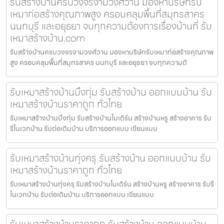
รับสร้างบ้านครบวงจรงามวงศ์วาน มองหาบริษัทรับ
เหมาก่อสร้างคุณภาพสูง ครอบคลุมพื้นที่สมุทรสาคร
นนทบุรี และอยุธยา จบทุกความต้องการเรื่องบ้านที่ รับ
เหมาสร้างบ้าน.com
รับสร้างบ้านครบวงจรงามวงศ์วาน มองหาบริษัทรับเหมาก่อสร้างคุณภาพ
สูง ครอบคลุมพื้นที่สมุทรสาคร นนทบุรี และอยุธยา จบทุกความต้
รับเหมาสร้างบ้านบึงกุ่ม รับสร้างบ้าน ออกแบบบ้าน รับ
เหมาสร้างบ้านราคาถูก ทั่วไทย
รับเหมาสร้างบ้านบึงกุ่ม รับสร้างบ้านโมเดิร์น สร้างบ้านหรู สร้างอาคาร รับ
รีโนเวทบ้าน รับต่อเติมบ้าน บริการออกแบบ เขียนแบบ
รับเหมาสร้างบ้านทุ่งครุ รับสร้างบ้าน ออกแบบบ้าน รับ
เหมาสร้างบ้านราคาถูก ทั่วไทย
รับเหมาสร้างบ้านทุ่งครุ รับสร้างบ้านโมเดิร์น สร้างบ้านหรู สร้างอาคาร รับรี
โนเวทบ้าน รับต่อเติมบ้าน บริการออกแบบ เขียนแบบ