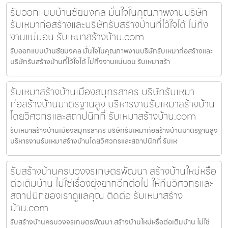
รับออกแบบบ้านชัยมงคล มั่นใจในคุณภาพงานบริษัท
รับเหมาก่อสร้างและบริษัทรับสร้างบ้านที่ไว้ใจได้ ไม่ทิ้ง
งานแน่นอน รับเหมาสร้างบ้าน.com
รับออกแบบบ้านชัยมงคล มั่นใจในคุณภาพงานบริษัทรับเหมาก่อสร้างและ
บริษัทรับสร้างบ้านที่ไว้ใจได้ ไม่ทิ้งงานแน่นอน รับเหมาสร้า
รับเหมาสร้างบ้านเมืองสมุทรสาคร บริษัทรับเหมา
ก่อสร้างบ้านมาตรฐานสูง บริหารงานรับเหมาสร้างบ้าน
โดยวิศวกรและสถาปนิกที่ รับเหมาสร้างบ้าน.com
รับเหมาสร้างบ้านเมืองสมุทรสาคร บริษัทรับเหมาก่อสร้างบ้านมาตรฐานสูง
บริหารงานรับเหมาสร้างบ้านโดยวิศวกรและสถาปนิกที่ รับเห
รับสร้างบ้านครบวงจรเกษตรพัฒนา สร้างบ้านใหม่หรือ
ต่อเติมบ้าน ไม่ใช่เรื่องยุ่งยากอีกต่อไป ให้ทีมวิศวกรและ
สถาปนิกของเราดูแลคุณ ติดต่อ รับเหมาสร้าง
บ้าน.com
รับสร้างบ้านครบวงจรเกษตรพัฒนา สร้างบ้านใหม่หรือต่อเติมบ้าน ไม่ใช่