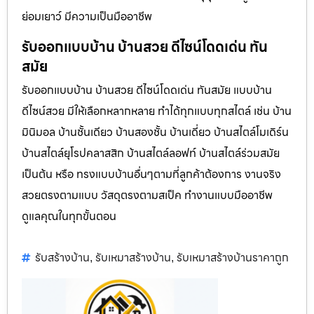
ย่อมเยาว์ มีความเป็นมืออาชีพ
รับออกแบบบ้าน บ้านสวย ดีไซน์โดดเด่น ทัน
สมัย
รับออกแบบบ้าน บ้านสวย ดีไซน์โดดเด่น ทันสมัย แบบบ้าน
ดีไซน์สวย มีให้เลือกหลากหลาย ทำได้ทุกแบบทุกสไตล์ เช่น บ้าน
มินิมอล บ้านชั้นเดียว บ้านสองชั้น บ้านเดี่ยว บ้านสไตล์โมเดิร์น
บ้านสไตล์ยุโรปคลาสสิก บ้านสไตล์ลอฟท์ บ้านสไตล์ร่วมสมัย
เป็นต้น หรือ ทรงแบบบ้านอื่นๆตามที่ลูกค้าต้องการ งานจริง
สวยตรงตามแบบ วัสดุตรงตามสเป็ค ทำงานแบบมืออาชีพ
ดูแลคุณในทุกขั้นตอน
รับสร้างบ้าน
รับเหมาสร้างบ้าน
รับเหมาสร้างบ้านราคาถูก
,
,