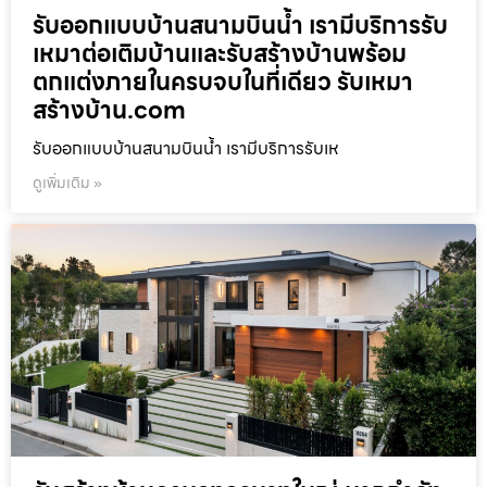
รับออกแบบบ้านสนามบินน้ำ เรามีบริการรับ
เหมาต่อเติมบ้านและรับสร้างบ้านพร้อม
ตกแต่งภายในครบจบในที่เดียว รับเหมา
สร้างบ้าน.com
รับออกแบบบ้านสนามบินน้ำ เรามีบริการรับเห
ดูเพิ่มเติม »