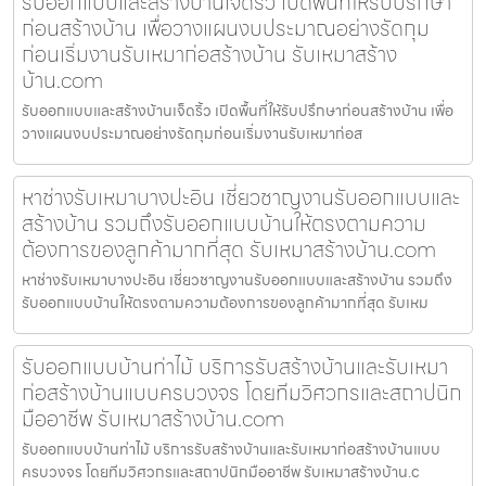
รับออกแบบและสร้างบ้านเจ็ดริ้ว เปิดพื้นที่ให้รับปรึกษา
ก่อนสร้างบ้าน เพื่อวางแผนงบประมาณอย่างรัดกุม
ก่อนเริ่มงานรับเหมาก่อสร้างบ้าน รับเหมาสร้าง
บ้าน.com
รับออกแบบและสร้างบ้านเจ็ดริ้ว เปิดพื้นที่ให้รับปรึกษาก่อนสร้างบ้าน เพื่อ
วางแผนงบประมาณอย่างรัดกุมก่อนเริ่มงานรับเหมาก่อส
หาช่างรับเหมาบางปะอิน เชี่ยวชาญงานรับออกแบบและ
สร้างบ้าน รวมถึงรับออกแบบบ้านให้ตรงตามความ
ต้องการของลูกค้ามากที่สุด รับเหมาสร้างบ้าน.com
หาช่างรับเหมาบางปะอิน เชี่ยวชาญงานรับออกแบบและสร้างบ้าน รวมถึง
รับออกแบบบ้านให้ตรงตามความต้องการของลูกค้ามากที่สุด รับเหม
รับออกแบบบ้านท่าไม้ บริการรับสร้างบ้านและรับเหมา
ก่อสร้างบ้านแบบครบวงจร โดยทีมวิศวกรและสถาปนิก
มืออาชีพ รับเหมาสร้างบ้าน.com
รับออกแบบบ้านท่าไม้ บริการรับสร้างบ้านและรับเหมาก่อสร้างบ้านแบบ
ครบวงจร โดยทีมวิศวกรและสถาปนิกมืออาชีพ รับเหมาสร้างบ้าน.c