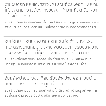
งานรับออกแบบและสร้างบ้าน รวมถึงรับออกแบบบ้าน
ให้ตรงตามความต้องการของลูกค้ามากที่สุด รับเหมา
สร้างบ้าน.com
รับสร้างบ้านพร้อมตกแต่งภายในบางปะอิน เชี่ยวชาญงานรับออกแบบและ
สร้างบ้าน รวมถึงรับออกแบบบ้านให้ตรงตามความต้องการของลูกค้าม
รับปรึกษาก่อนสร้างบ้านคอกกระบือ ดำเนินงานรับ
เหมาสร้างบ้านที่มีมาตรฐาน พร้อมบริการรับสร้างบ้าน
ครบวงจรในราคาที่คุ้มค่า รับเหมาสร้างบ้าน.com
รับปรึกษาก่อนสร้างบ้านคอกกระบือ ดำเนินงานรับเหมาสร้างบ้านที่มี
มาตรฐาน พร้อมบริการรับสร้างบ้านครบวงจรในราคาที่คุ้มค่า รับ
รับสร้างบ้านบางขุนเทียน รับสร้างบ้าน ออกแบบบ้าน
รับเหมาสร้างบ้านราคาถูก ทั่วไทย
รับสร้างบ้านบางขุนเทียน รับสร้างบ้านโมเดิร์น สร้างบ้านหรู สร้างอาคาร
รับรีโนเวทบ้าน รับต่อเติมบ้าน บริการออกแบบ เขียนแบบ