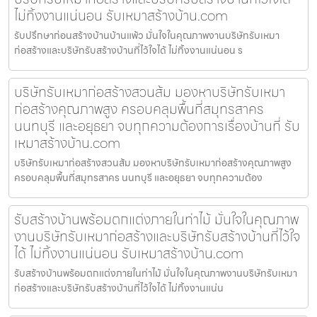
ไม่ทิ้งงานแน่นอน รับเหมาสร้างบ้าน.com
รับปรึกษาก่อนสร้างบ้านบ้านแพ้ว มั่นใจในคุณภาพงานบริษัทรับเหมา
ก่อสร้างและบริษัทรับสร้างบ้านที่ไว้ใจได้ ไม่ทิ้งงานแน่นอน ร
บริษัทรับเหมาก่อสร้างสวนส้ม มองหาบริษัทรับเหมา
ก่อสร้างคุณภาพสูง ครอบคลุมพื้นที่สมุทรสาคร
นนทบุรี และอยุธยา จบทุกความต้องการเรื่องบ้านที่ รับ
เหมาสร้างบ้าน.com
บริษัทรับเหมาก่อสร้างสวนส้ม มองหาบริษัทรับเหมาก่อสร้างคุณภาพสูง
ครอบคลุมพื้นที่สมุทรสาคร นนทบุรี และอยุธยา จบทุกความต้อง
รับสร้างบ้านพร้อมตกแต่งภายในท่าไม้ มั่นใจในคุณภาพ
งานบริษัทรับเหมาก่อสร้างและบริษัทรับสร้างบ้านที่ไว้ใจ
ได้ ไม่ทิ้งงานแน่นอน รับเหมาสร้างบ้าน.com
รับสร้างบ้านพร้อมตกแต่งภายในท่าไม้ มั่นใจในคุณภาพงานบริษัทรับเหมา
ก่อสร้างและบริษัทรับสร้างบ้านที่ไว้ใจได้ ไม่ทิ้งงานแน่น