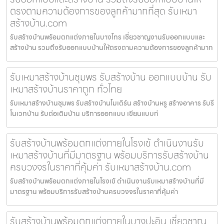
ตรงตามความต้องการของลูกค้ามากที่สุด รับเหมา
สร้างบ้าน.com
รับสร้างบ้านพร้อมตกแต่งภายในบางไทร เชี่ยวชาญงานรับออกแบบและ
สร้างบ้าน รวมถึงรับออกแบบบ้านให้ตรงตามความต้องการของลูกค้ามาก
รับเหมาสร้างบ้านชุมพร รับสร้างบ้าน ออกแบบบ้าน รับ
เหมาสร้างบ้านราคาถูก ทั่วไทย
รับเหมาสร้างบ้านชุมพร รับสร้างบ้านโมเดิร์น สร้างบ้านหรู สร้างอาคาร รับรี
โนเวทบ้าน รับต่อเติมบ้าน บริการออกแบบ เขียนแบบก่
รับสร้างบ้านพร้อมตกแต่งภายในโรงเข้ ดำเนินงานรับ
เหมาสร้างบ้านที่มีมาตรฐาน พร้อมบริการรับสร้างบ้าน
ครบวงจรในราคาที่คุ้มค่า รับเหมาสร้างบ้าน.com
รับสร้างบ้านพร้อมตกแต่งภายในโรงเข้ ดำเนินงานรับเหมาสร้างบ้านที่มี
มาตรฐาน พร้อมบริการรับสร้างบ้านครบวงจรในราคาที่คุ้มค่า
รับสร้างบ้านพร้อมตกแต่งภายในบางปะอิน เชี่ยวชาญ