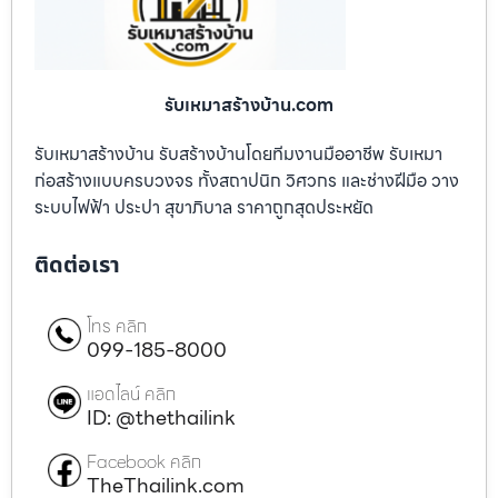
รับเหมาสร้างบ้าน.com
รับเหมาสร้างบ้าน รับสร้างบ้านโดยทีมงานมืออาชีพ รับเหมา
ก่อสร้างแบบครบวงจร ทั้งสถาปนิก วิศวกร และช่างฝีมือ วาง
ระบบไฟฟ้า ประปา สุขาภิบาล ราคาถูกสุดประหยัด
ติดต่อเรา
โทร คลิก
099-185-8000
แอดไลน์ คลิก
ID: @thethailink
Facebook คลิก
TheThailink.com