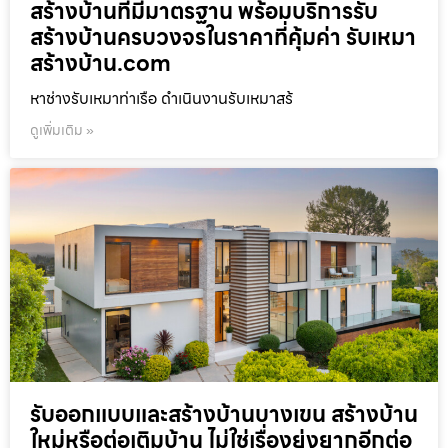
สร้างบ้านที่มีมาตรฐาน พร้อมบริการรับ
สร้างบ้านครบวงจรในราคาที่คุ้มค่า รับเหมา
สร้างบ้าน.com
หาช่างรับเหมาท่าเรือ ดำเนินงานรับเหมาสร้
ดูเพิ่มเติม »
รับออกแบบและสร้างบ้านบางเขน สร้างบ้าน
ใหม่หรือต่อเติมบ้าน ไม่ใช่เรื่องยุ่งยากอีกต่อ