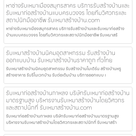
หาช่างรับเหมาเมืองสมุทรสาคร บริการรับสร้างบ้านและ
รับเหมาก่อสร้างบ้านแบบครบวงจร โดยทีมวิศวกรและ
สถาปนิกมืออาชีพ รับเหมาสร้างบ้าน.com
หาช่างรับเหมาเมืองสมุทรสาคร บริการรับสร้างบ้านและรับเหมาก่อสร้าง
บ้านแบบครบวงจร โดยทีมวิศวกรและสถาปนิกมืออาชีพ รับเหมาสร้
รับเหมาสร้างบ้านนิคมอุตสาหกรรม รับสร้างบ้าน
ออกแบบบ้าน รับเหมาสร้างบ้านราคาถูก ทั่วไทย
รับเหมาสร้างบ้านนิคมอุตสาหกรรม รับสร้างบ้านโมเดิร์น สร้างบ้านหรู
สร้างอาคาร รับรีโนเวทบ้าน รับต่อเติมบ้าน บริการออกแบบ เ
รับเหมาก่อสร้างบ้านกาหลง บริษัทรับเหมาก่อสร้างบ้าน
มาตรฐานสูง บริหารงานรับเหมาสร้างบ้านโดยวิศวกร
และสถาปนิกที่ รับเหมาสร้างบ้าน.com
รับเหมาก่อสร้างบ้านกาหลง บริษัทรับเหมาก่อสร้างบ้านมาตรฐานสูง
บริหารงานรับเหมาสร้างบ้านโดยวิศวกรและสถาปนิกที่ รับเหมาสร้า