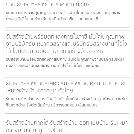
บ้าน รับเหมาสร้างบ้านราคาถูก ทั่วไทย
รับเหมาสร้างบ้านสุราษฎร์ธานี รับสร้างบ้านโมเดิร์น สร้างบ้านหรู สร้าง
อาคาร รับรีโนเวทบ้าน รับต่อเติมบ้าน บริการออกแบบ เขี
รับสร้างบ้านพร้อมตกแต่งภายในภาชี มั่นใจในคุณภาพ
งานบริษัทรับเหมาก่อสร้างและบริษัทรับสร้างบ้านที่ไว้ใจ
ได้ ไม่ทิ้งงานแน่นอน รับเหมาสร้างบ้าน.com
รับสร้างบ้านพร้อมตกแต่งภายในภาชี มั่นใจในคุณภาพงานบริษัทรับเหมา
ก่อสร้างและบริษัทรับสร้างบ้านที่ไว้ใจได้ ไม่ทิ้งงานแน่นอน
รับเหมาสร้างบ้านระยอง รับสร้างบ้าน ออกแบบบ้าน รับ
เหมาสร้างบ้านราคาถูก ทั่วไทย
รับเหมาสร้างบ้านระยอง รับสร้างบ้านโมเดิร์น สร้างบ้านหรู สร้างอาคาร รับ
รีโนเวทบ้าน รับต่อเติมบ้าน บริการออกแบบ เขียนแบบก่
รับสร้างบ้านภาคใต้ รับสร้างบ้าน ออกแบบบ้าน รับเหมา
สร้างบ้านราคาถูก ทั่วไทย