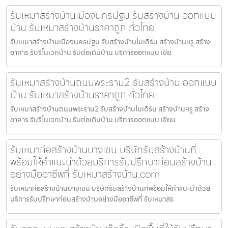
รับเหมาสร้างบ้านเมืองนครปฐม รับสร้างบ้าน ออกแบบ
บ้าน รับเหมาสร้างบ้านราคาถูก ทั่วไทย
รับเหมาสร้างบ้านเมืองนครปฐม รับสร้างบ้านโมเดิร์น สร้างบ้านหรู สร้าง
อาคาร รับรีโนเวทบ้าน รับต่อเติมบ้าน บริการออกแบบ เขีย
รับเหมาสร้างบ้านถนนพระราม2 รับสร้างบ้าน ออกแบบ
บ้าน รับเหมาสร้างบ้านราคาถูก ทั่วไทย
รับเหมาสร้างบ้านถนนพระราม2 รับสร้างบ้านโมเดิร์น สร้างบ้านหรู สร้าง
อาคาร รับรีโนเวทบ้าน รับต่อเติมบ้าน บริการออกแบบ เขียน
รับเหมาก่อสร้างบ้านบางเขน บริษัทรับสร้างบ้านที่
พร้อมให้คำแนะนำด้วยบริการรับปรึกษาก่อนสร้างบ้าน
อย่างมืออาชีพที่ รับเหมาสร้างบ้าน.com
รับเหมาก่อสร้างบ้านบางเขน บริษัทรับสร้างบ้านที่พร้อมให้คำแนะนำด้วย
บริการรับปรึกษาก่อนสร้างบ้านอย่างมืออาชีพที่ รับเหมาสร