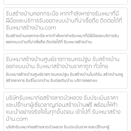
รับสร้างบ้านคอกกระบือ หากกำลังหาช่างรับเหมาที่มี
ฝีมือและบริการรับออกแบบบ้านที่น่าเชื่อถือ ติดต่อได้ที่
รับเหมาสร้างบ้าน.com
รับสร้างบ้านคอกกระบือ หากกำลังหาช่างรับเหมาที่มีฝีมือและบริการรับ
ออกแบบบ้านที่น่าเชื่อถือ ติดต่อได้ที่ รับเหมาสร้างบ้าน.
รับเหมาสร้างบ้านศูนย์ราชการนครปฐม รับสร้างบ้าน
ออกแบบบ้าน รับเหมาสร้างบ้านราคาถูก ทั่วไทย
รับเหมาสร้างบ้านศูนย์ราชการนครปฐม รับสร้างบ้านโมเดิร์น สร้างบ้านหรู
สร้างอาคาร รับรีโนเวทบ้าน รับต่อเติมบ้าน บริการออกแบ
บริษัทรับเหมาก่อสร้างลาดบัวหลวง รับประเมินราคา
และปรึกษาผู้เชี่ยวชาญก่อนสร้างบ้านฟรี พร้อมให้คำ
แนะนำอย่างจริงใจในทุกขั้นตอน เข้าไปที่ รับเหมาสร้าง
บ้าน.com
บริษัทรับเหมาก่อสร้างลาดบัวหลวง รับประเมินราคาและปรึกษาผู้