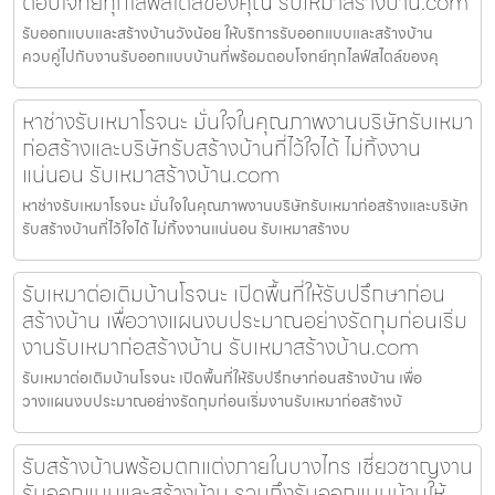
ตอบโจทย์ทุกไลฟ์สไตล์ของคุณ รับเหมาสร้างบ้าน.com
รับออกแบบและสร้างบ้านวังน้อย ให้บริการรับออกแบบและสร้างบ้าน
ควบคู่ไปกับงานรับออกแบบบ้านที่พร้อมตอบโจทย์ทุกไลฟ์สไตล์ของคุ
หาช่างรับเหมาโรจนะ มั่นใจในคุณภาพงานบริษัทรับเหมา
ก่อสร้างและบริษัทรับสร้างบ้านที่ไว้ใจได้ ไม่ทิ้งงาน
แน่นอน รับเหมาสร้างบ้าน.com
หาช่างรับเหมาโรจนะ มั่นใจในคุณภาพงานบริษัทรับเหมาก่อสร้างและบริษัท
รับสร้างบ้านที่ไว้ใจได้ ไม่ทิ้งงานแน่นอน รับเหมาสร้างบ
รับเหมาต่อเติมบ้านโรจนะ เปิดพื้นที่ให้รับปรึกษาก่อน
สร้างบ้าน เพื่อวางแผนงบประมาณอย่างรัดกุมก่อนเริ่ม
งานรับเหมาก่อสร้างบ้าน รับเหมาสร้างบ้าน.com
รับเหมาต่อเติมบ้านโรจนะ เปิดพื้นที่ให้รับปรึกษาก่อนสร้างบ้าน เพื่อ
วางแผนงบประมาณอย่างรัดกุมก่อนเริ่มงานรับเหมาก่อสร้างบ้
รับสร้างบ้านพร้อมตกแต่งภายในบางไทร เชี่ยวชาญงาน
รับออกแบบและสร้างบ้าน รวมถึงรับออกแบบบ้านให้