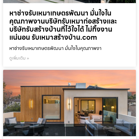
หาช่างรับเหมาเกษตรพัฒนา มั่นใจใน
คุณภาพงานบริษัทรับเหมาก่อสร้างและ
บริษัทรับสร้างบ้านที่ไว้ใจได้ ไม่ทิ้งงาน
แน่นอน รับเหมาสร้างบ้าน.com
หาช่างรับเหมาเกษตรพัฒนา มั่นใจในคุณภาพงา
ดูเพิ่มเติม »