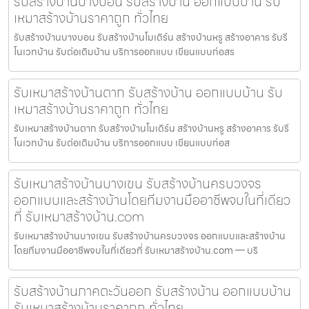
รับสร้างบ้านบางบอน รับสร้างบ้าน ออกแบบบ้าน รับ
เหมาสร้างบ้านราคาถูก ทั่วไทย
รับสร้างบ้านบางบอน รับสร้างบ้านโมเดิร์น สร้างบ้านหรู สร้างอาคาร รับรี
โนเวทบ้าน รับต่อเติมบ้าน บริการออกแบบ เขียนแบบก่อสร
รับเหมาสร้างบ้านตาก รับสร้างบ้าน ออกแบบบ้าน รับ
เหมาสร้างบ้านราคาถูก ทั่วไทย
รับเหมาสร้างบ้านตาก รับสร้างบ้านโมเดิร์น สร้างบ้านหรู สร้างอาคาร รับรี
โนเวทบ้าน รับต่อเติมบ้าน บริการออกแบบ เขียนแบบก่อส
รับเหมาสร้างบ้านบางเขน รับสร้างบ้านครบวงจร
ออกแบบและสร้างบ้านโดยทีมงานมืออาชีพจบในที่เดียว
ที่ รับเหมาสร้างบ้าน.com
รับเหมาสร้างบ้านบางเขน รับสร้างบ้านครบวงจร ออกแบบและสร้างบ้าน
โดยทีมงานมืออาชีพจบในที่เดียวที่ รับเหมาสร้างบ้าน.com — บริ
รับสร้างบ้านภาคตะวันออก รับสร้างบ้าน ออกแบบบ้าน
รับเหมาสร้างบ้านราคาถูก ทั่วไทย