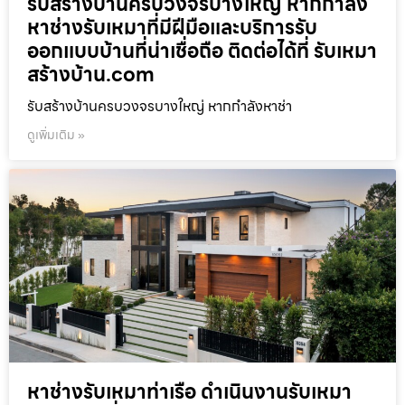
รับสร้างบ้านครบวงจรบางใหญ่ หากกำลัง
หาช่างรับเหมาที่มีฝีมือและบริการรับ
ออกแบบบ้านที่น่าเชื่อถือ ติดต่อได้ที่ รับเหมา
สร้างบ้าน.com
รับสร้างบ้านครบวงจรบางใหญ่ หากกำลังหาช่า
ดูเพิ่มเติม »
หาช่างรับเหมาท่าเรือ ดำเนินงานรับเหมา