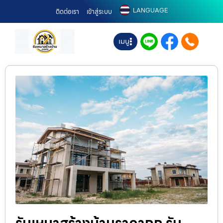
LANGUAGE
ติดต่อเรา
เข้าสู่ระบบ
เมนู