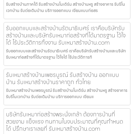
รับสร้างบ้านภาคใต้ รับสร้างบ้านโมเดิร์น สร้างบ้านหรู สร้างอาคาร รับรีโน
เวทบ้าน รับต่อเติมบ้าน บริการออกแบบ เขียนแบบก่อสร
รับออกแบบและสร้างบ้านรัตนาธิเบศร์ เราคือบริษัทรับ
สร้างบ้านและบริษัทรับเหมาก่อสร้างที่ได้มาตรฐาน ไว้ใจ
ได้ ไร้ประวัติการทิ้งงาน รับเหมาสร้างบ้าน.com
รับออกแบบและสร้างบ้านรัตนาธิเบศร์ เราคือบริษัทรับสร้างบ้านและบริษัท
รับเหมาก่อสร้างที่ได้มาตรฐาน ไว้ใจได้ ไร้ประวัติการทิ
รับเหมาสร้างบ้านเพชรบูรณ์ รับสร้างบ้าน ออกแบบ
บ้าน รับเหมาสร้างบ้านราคาถูก ทั่วไทย
รับเหมาสร้างบ้านเพชรบูรณ์ รับสร้างบ้านโมเดิร์น สร้างบ้านหรู สร้างอาคาร
รับรีโนเวทบ้าน รับต่อเติมบ้าน บริการออกแบบ เขียนแ
บริษัทรับเหมาก่อสร้างพระนั่งเกล้า ต้องการบ้านที่
สวยงาม แข็งแรง ทนทานในงบประมาณที่คุณกำหนด
ได้ ปรึกษาเราเลยที่ รับเหมาสร้างบ้าน.com