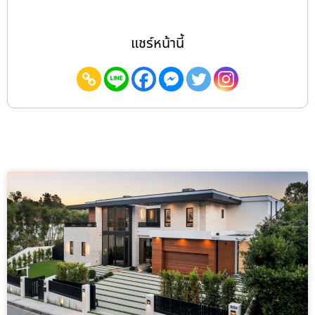
แชร์หน้านี้