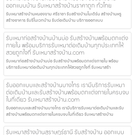
ออกแบบบ้าน รับเหมาสร้างบ้านราคาถูก ทั่วไทย
รับเหมาสร้างบ้านหนองขาม ศรีราชา รับสร้างบ้านโมเดิร์น สร้างบ้านหรู
สร้างอาคาร รับรีโนเวทบ้าน รับต่อเติมบ้าน บริการออกแบบ
รับเหมาก่อสร้างบ้านบ้านบ่อ รับสร้างบ้านพร้อมตกแต่ง
ภายใน พร้อมบริการรับเหมาต่อเติมบ้านทุกประเภทให้
สวยถูกใจที่ รับเหมาสร้างบ้าน.com
รับเหมาก่อสร้างบ้านบ้านบ่อ รับสร้างบ้านพร้อมตกแต่งภายใน พร้อม
บริการรับเหมาต่อเติมบ้านทุกประเภทให้สวยถูกใจที่ รับเหมาสร้า
รับออกแบบและสร้างบ้านบางไทร เรามีบริการรับเหมา
ต่อเติมบ้านและรับสร้างบ้านพร้อมตกแต่งภายในครบจบ
ในที่เดียว รับเหมาสร้างบ้าน.com
รับออกแบบและสร้างบ้านบางไทร เรามีบริการรับเหมาต่อเติมบ้านและรับ
สร้างบ้านพร้อมตกแต่งภายในครบจบในที่เดียว รับเหมาสร้างบ้าน
รับเหมาสร้างบ้านสุราษฎร์ธานี รับสร้างบ้าน ออกแบบ