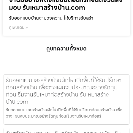
มอบ รับเหมาสร้างบ้าน.com
รับออกแบบบ้านงามวงศ์วาน ให้บริการรับสร้า
ดูเพิ่มเติม »
ดูบทความทั้งหมด
รับออกแบบและสร้างบ้านผักไห่ เปิดพื้นที่ให้รับปรึกษา
ก่อนสร้างบ้าน เพื่อวางแผนงบประมาณอย่างรัดกุม
ก่อนเริ่มงานรับเหมาก่อสร้างบ้าน รับเหมาสร้าง
บ้าน.com
รับออกแบบและสร้างบ้านผักไห่ เปิดพื้นที่ให้รับปรึกษาก่อนสร้างบ้าน เพื่อ
วางแผนงบประมาณอย่างรัดกุมก่อนเริ่มงานรับเหมาก่อสร้