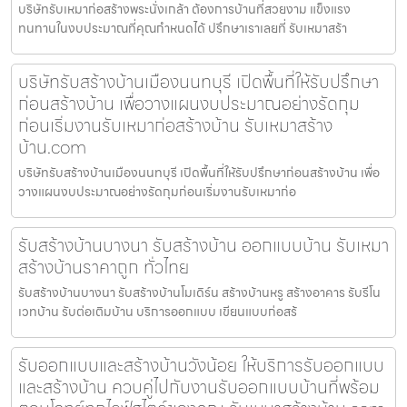
บริษัทรับเหมาก่อสร้างพระนั่งเกล้า ต้องการบ้านที่สวยงาม แข็งแรง
ทนทานในงบประมาณที่คุณกำหนดได้ ปรึกษาเราเลยที่ รับเหมาสร้า
บริษัทรับสร้างบ้านเมืองนนทบุรี เปิดพื้นที่ให้รับปรึกษา
ก่อนสร้างบ้าน เพื่อวางแผนงบประมาณอย่างรัดกุม
ก่อนเริ่มงานรับเหมาก่อสร้างบ้าน รับเหมาสร้าง
บ้าน.com
บริษัทรับสร้างบ้านเมืองนนทบุรี เปิดพื้นที่ให้รับปรึกษาก่อนสร้างบ้าน เพื่อ
วางแผนงบประมาณอย่างรัดกุมก่อนเริ่มงานรับเหมาก่อ
รับสร้างบ้านบางนา รับสร้างบ้าน ออกแบบบ้าน รับเหมา
สร้างบ้านราคาถูก ทั่วไทย
รับสร้างบ้านบางนา รับสร้างบ้านโมเดิร์น สร้างบ้านหรู สร้างอาคาร รับรีโน
เวทบ้าน รับต่อเติมบ้าน บริการออกแบบ เขียนแบบก่อสร้
รับออกแบบและสร้างบ้านวังน้อย ให้บริการรับออกแบบ
และสร้างบ้าน ควบคู่ไปกับงานรับออกแบบบ้านที่พร้อม