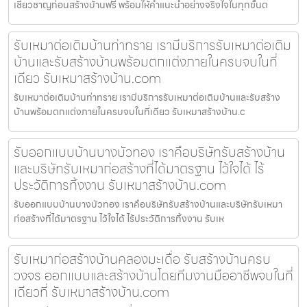
เชี่ยวชาญก่อนสร้างบ้านฟรี พร้อมให้คำแนะนำอย่างจริงใจในทุกขั้นต
รับเหมาต่อเติมบ้านท่าทราย เรามีบริการรับเหมาต่อเติม
บ้านและรับสร้างบ้านพร้อมตกแต่งภายในครบจบในที่
เดียว รับเหมาสร้างบ้าน.com
รับเหมาต่อเติมบ้านท่าทราย เรามีบริการรับเหมาต่อเติมบ้านและรับสร้าง
บ้านพร้อมตกแต่งภายในครบจบในที่เดียว รับเหมาสร้างบ้าน.c
รับออกแบบบ้านบางบัวทอง เราคือบริษัทรับสร้างบ้าน
และบริษัทรับเหมาก่อสร้างที่ได้มาตรฐาน ไว้ใจได้ ไร้
ประวัติการทิ้งงาน รับเหมาสร้างบ้าน.com
รับออกแบบบ้านบางบัวทอง เราคือบริษัทรับสร้างบ้านและบริษัทรับเหมา
ก่อสร้างที่ได้มาตรฐาน ไว้ใจได้ ไร้ประวัติการทิ้งงาน รับเห
รับเหมาก่อสร้างบ้านคลองมะเดื่อ รับสร้างบ้านครบ
วงจร ออกแบบและสร้างบ้านโดยทีมงานมืออาชีพจบในที่
เดียวที่ รับเหมาสร้างบ้าน.com