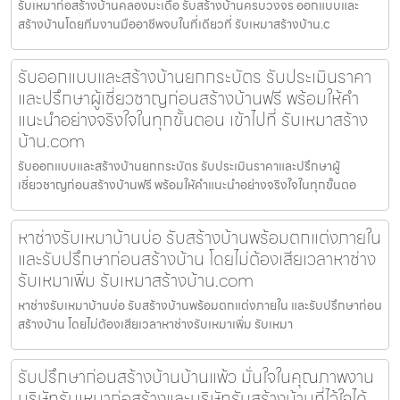
รับเหมาก่อสร้างบ้านคลองมะเดื่อ รับสร้างบ้านครบวงจร ออกแบบและ
สร้างบ้านโดยทีมงานมืออาชีพจบในที่เดียวที่ รับเหมาสร้างบ้าน.c
รับออกแบบและสร้างบ้านยกกระบัตร รับประเมินราคา
และปรึกษาผู้เชี่ยวชาญก่อนสร้างบ้านฟรี พร้อมให้คำ
แนะนำอย่างจริงใจในทุกขั้นตอน เข้าไปที่ รับเหมาสร้าง
บ้าน.com
รับออกแบบและสร้างบ้านยกกระบัตร รับประเมินราคาและปรึกษาผู้
เชี่ยวชาญก่อนสร้างบ้านฟรี พร้อมให้คำแนะนำอย่างจริงใจในทุกขั้นตอ
หาช่างรับเหมาบ้านบ่อ รับสร้างบ้านพร้อมตกแต่งภายใน
และรับปรึกษาก่อนสร้างบ้าน โดยไม่ต้องเสียเวลาหาช่าง
รับเหมาเพิ่ม รับเหมาสร้างบ้าน.com
หาช่างรับเหมาบ้านบ่อ รับสร้างบ้านพร้อมตกแต่งภายใน และรับปรึกษาก่อน
สร้างบ้าน โดยไม่ต้องเสียเวลาหาช่างรับเหมาเพิ่ม รับเหมา
รับปรึกษาก่อนสร้างบ้านบ้านแพ้ว มั่นใจในคุณภาพงาน
บริษัทรับเหมาก่อสร้างและบริษัทรับสร้างบ้านที่ไว้ใจได้