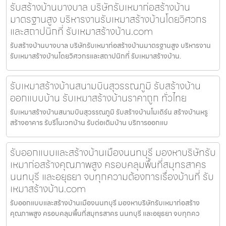
รับสร้างบ้านบางบาล บริษัทรับเหมาก่อสร้างบ้าน
มาตรฐานสูง บริหารงานรับเหมาสร้างบ้านโดยวิศวกร
และสถาปนิกที่ รับเหมาสร้างบ้าน.com
รับสร้างบ้านบางบาล บริษัทรับเหมาก่อสร้างบ้านมาตรฐานสูง บริหารงาน
รับเหมาสร้างบ้านโดยวิศวกรและสถาปนิกที่ รับเหมาสร้างบ้าน.
รับเหมาสร้างบ้านสนามบินสุวรรณภูมิ รับสร้างบ้าน
ออกแบบบ้าน รับเหมาสร้างบ้านราคาถูก ทั่วไทย
รับเหมาสร้างบ้านสนามบินสุวรรณภูมิ รับสร้างบ้านโมเดิร์น สร้างบ้านหรู
สร้างอาคาร รับรีโนเวทบ้าน รับต่อเติมบ้าน บริการออกแบ
รับออกแบบและสร้างบ้านเมืองนนทบุรี มองหาบริษัทรับ
เหมาก่อสร้างคุณภาพสูง ครอบคลุมพื้นที่สมุทรสาคร
นนทบุรี และอยุธยา จบทุกความต้องการเรื่องบ้านที่ รับ
เหมาสร้างบ้าน.com
รับออกแบบและสร้างบ้านเมืองนนทบุรี มองหาบริษัทรับเหมาก่อสร้าง
คุณภาพสูง ครอบคลุมพื้นที่สมุทรสาคร นนทบุรี และอยุธยา จบทุกคว