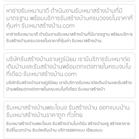
หาช่างรับเหมานาดี ดำเนินงานรับเหมาสร้างบ้านที่มี
มาตรฐาน พร้อมบริการรับสร้างบ้านครบวงจรในราคาที่
คุ้มค่า รับเหมาสร้างบ้าน.com
หาช่างรับเหมานาดี ดำเนินงานรับเหมาสร้างบ้านที่มีมาตรฐาน พร้อมบริการ
รับสร้างบ้านครบวงจรในราคาที่คุ้มค่า รับเหมาสร้างบ้าน.
บริษัทรับสร้างบ้านราษฎร์นิยม เรามีบริการรับเหมาต่อ
เติมบ้านและรับสร้างบ้านพร้อมตกแต่งภายในครบจบใน
ที่เดียว รับเหมาสร้างบ้าน.com
บริษัทรับสร้างบ้านราษฎร์นิยม เรามีบริการรับเหมาต่อเติมบ้านและรับสร้าง
บ้านพร้อมตกแต่งภายในครบจบในที่เดียว รับเหมาสร้างบ้า
รับเหมาสร้างบ้านพระโขนง รับสร้างบ้าน ออกแบบบ้าน
รับเหมาสร้างบ้านราคาถูก ทั่วไทย
รับเหมาสร้างบ้านพระโขนง รับสร้างบ้านโมเดิร์น สร้างบ้านหรู สร้างอาคาร
รับรีโนเวทบ้าน รับต่อเติมบ้าน บริการออกแบบ เขียนแบบ