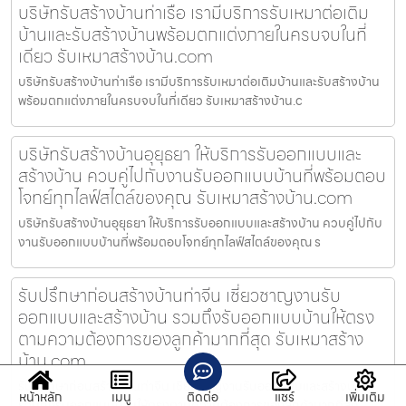
บริษัทรับสร้างบ้านท่าเรือ เรามีบริการรับเหมาต่อเติม
บ้านและรับสร้างบ้านพร้อมตกแต่งภายในครบจบในที่
เดียว รับเหมาสร้างบ้าน.com
บริษัทรับสร้างบ้านท่าเรือ เรามีบริการรับเหมาต่อเติมบ้านและรับสร้างบ้าน
พร้อมตกแต่งภายในครบจบในที่เดียว รับเหมาสร้างบ้าน.c
บริษัทรับสร้างบ้านอุยุธยา ให้บริการรับออกแบบและ
สร้างบ้าน ควบคู่ไปกับงานรับออกแบบบ้านที่พร้อมตอบ
โจทย์ทุกไลฟ์สไตล์ของคุณ รับเหมาสร้างบ้าน.com
บริษัทรับสร้างบ้านอุยุธยา ให้บริการรับออกแบบและสร้างบ้าน ควบคู่ไปกับ
งานรับออกแบบบ้านที่พร้อมตอบโจทย์ทุกไลฟ์สไตล์ของคุณ ร
รับปรึกษาก่อนสร้างบ้านท่าจีน เชี่ยวชาญงานรับ
ออกแบบและสร้างบ้าน รวมถึงรับออกแบบบ้านให้ตรง
ตามความต้องการของลูกค้ามากที่สุด รับเหมาสร้าง
บ้าน.com
รับปรึกษาก่อนสร้างบ้านท่าจีน เชี่ยวชาญงานรับออกแบบและสร้างบ้าน
หน้าหลัก
เมนู
ติดต่อ
แชร์
เพิ่มเติม
รวมถึงรับออกแบบบ้านให้ตรงตามความต้องการของลูกค้ามากที่สุด