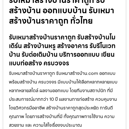
รับเหมาสร้างบ้านราคาถูก รับ
สร้างบ้าน ออกแบบบ้าน รับเหมา
สร้างบ้านราคาถูก ทั่วไทย
รับเหมาสร้างบ้านราคาถูก รับสร้างบ้านโม
เดิร์น สร้างบ้านหรู สร้างอาคาร รับรีโนเวท
บ้าน รับต่อเติมบ้าน บริการออกแบบ เขียน
แบบก่อสร้าง ครบวงจร
รับเหมาสร้างบ้านราคาถูก รับเหมาสร้างบ้าน.com ออกแบบ
พร้อมสร้างบ้าน ครบวงจร มีแบบบ้านให้เลือกหลากหลายแบบ
หลากหลายสไตล์ ผลงานออกแบบ โดยทีมงานสถาปนิก ที่มี
ประสบการณ์มากกว่า 10 ปี ผลงานการก่อสร้าง ควบคุมงาน
โดยวิศวกรมืออาชีพ สร้างบ้านราคาถูกสุดประหยัด การันตี
คุณภาพ โดยการสร้างบ้านที่มี ทั้งคุณภาพการใช้งาน ความ
สวยงาม และ ความใส่ใจเรื่องงบประมาณ