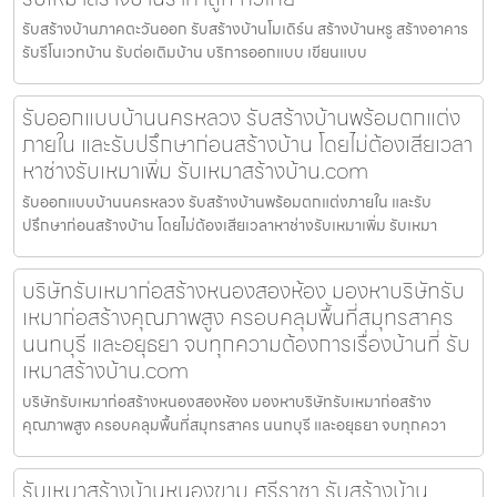
รับสร้างบ้านภาคตะวันออก รับสร้างบ้านโมเดิร์น สร้างบ้านหรู สร้างอาคาร
รับรีโนเวทบ้าน รับต่อเติมบ้าน บริการออกแบบ เขียนแบบ
รับออกแบบบ้านนครหลวง รับสร้างบ้านพร้อมตกแต่ง
ภายใน และรับปรึกษาก่อนสร้างบ้าน โดยไม่ต้องเสียเวลา
หาช่างรับเหมาเพิ่ม รับเหมาสร้างบ้าน.com
รับออกแบบบ้านนครหลวง รับสร้างบ้านพร้อมตกแต่งภายใน และรับ
ปรึกษาก่อนสร้างบ้าน โดยไม่ต้องเสียเวลาหาช่างรับเหมาเพิ่ม รับเหมา
บริษัทรับเหมาก่อสร้างหนองสองห้อง มองหาบริษัทรับ
เหมาก่อสร้างคุณภาพสูง ครอบคลุมพื้นที่สมุทรสาคร
นนทบุรี และอยุธยา จบทุกความต้องการเรื่องบ้านที่ รับ
เหมาสร้างบ้าน.com
บริษัทรับเหมาก่อสร้างหนองสองห้อง มองหาบริษัทรับเหมาก่อสร้าง
คุณภาพสูง ครอบคลุมพื้นที่สมุทรสาคร นนทบุรี และอยุธยา จบทุกควา
รับเหมาสร้างบ้านหนองขาม ศรีราชา รับสร้างบ้าน