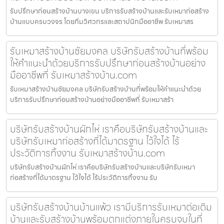
รับปรึกษาก่อนสร้างบ้านบางเขน บริการรับสร้างบ้านและรับเหมาก่อสร้าง
บ้านแบบครบวงจร โดยทีมวิศวกรและสถาปนิกมืออาชีพ รับเหมาสร
รับเหมาสร้างบ้านชัยมงคล บริษัทรับสร้างบ้านที่พร้อม
ให้คำแนะนำด้วยบริการรับปรึกษาก่อนสร้างบ้านอย่าง
มืออาชีพที่ รับเหมาสร้างบ้าน.com
รับเหมาสร้างบ้านชัยมงคล บริษัทรับสร้างบ้านที่พร้อมให้คำแนะนำด้วย
บริการรับปรึกษาก่อนสร้างบ้านอย่างมืออาชีพที่ รับเหมาสร้า
บริษัทรับสร้างบ้านผักไห่ เราคือบริษัทรับสร้างบ้านและ
บริษัทรับเหมาก่อสร้างที่ได้มาตรฐาน ไว้ใจได้ ไร้
ประวัติการทิ้งงาน รับเหมาสร้างบ้าน.com
บริษัทรับสร้างบ้านผักไห่ เราคือบริษัทรับสร้างบ้านและบริษัทรับเหมา
ก่อสร้างที่ได้มาตรฐาน ไว้ใจได้ ไร้ประวัติการทิ้งงาน รับ
บริษัทรับสร้างบ้านบ้านแพ้ว เรามีบริการรับเหมาต่อเติม
บ้านและรับสร้างบ้านพร้อมตกแต่งภายในครบจบในที่