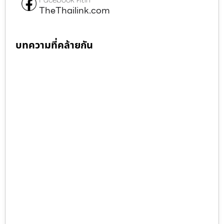
TheThailink.com
บทความที่คล้ายกัน