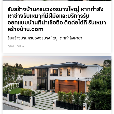
รับสร้างบ้านครบวงจรบางใหญ่ หากกำลัง
หาช่างรับเหมาที่มีฝีมือและบริการรับ
ออกแบบบ้านที่น่าเชื่อถือ ติดต่อได้ที่ รับเหมา
สร้างบ้าน.com
รับสร้างบ้านครบวงจรบางใหญ่ หากกำลังหาช่า
ดูเพิ่มเติม »