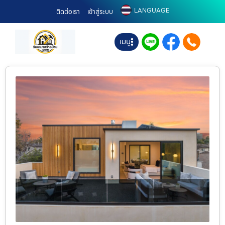
LANGUAGE
ติดต่อเรา
เข้าสู่ระบบ
เมนู