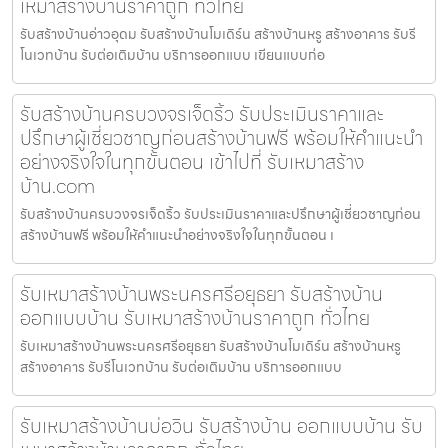
เหมาสร้างบ้านราคาถูก ทั่วไทย
รับสร้างบ้านอ่าวอุดม รับสร้างบ้านโมเดิร์น สร้างบ้านหรู สร้างอาคาร รับรี
โนเวทบ้าน รับต่อเติมบ้าน บริการออกแบบ เขียนแบบก่อ
รับสร้างบ้านครบวงจรเจ็ดริ้ว รับประเมินราคาและ
ปรึกษาผู้เชี่ยวชาญก่อนสร้างบ้านฟรี พร้อมให้คำแนะนำ
อย่างจริงใจในทุกขั้นตอน เข้าไปที่ รับเหมาสร้าง
บ้าน.com
รับสร้างบ้านครบวงจรเจ็ดริ้ว รับประเมินราคาและปรึกษาผู้เชี่ยวชาญก่อน
สร้างบ้านฟรี พร้อมให้คำแนะนำอย่างจริงใจในทุกขั้นตอน เ
รับเหมาสร้างบ้านพระนครศรีอยุธยา รับสร้างบ้าน
ออกแบบบ้าน รับเหมาสร้างบ้านราคาถูก ทั่วไทย
รับเหมาสร้างบ้านพระนครศรีอยุธยา รับสร้างบ้านโมเดิร์น สร้างบ้านหรู
สร้างอาคาร รับรีโนเวทบ้าน รับต่อเติมบ้าน บริการออกแบบ
รับเหมาสร้างบ้านบ่อวิน รับสร้างบ้าน ออกแบบบ้าน รับ