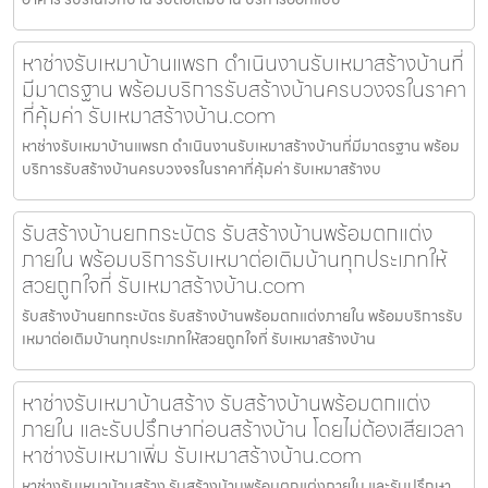
หาช่างรับเหมาบ้านแพรก ดำเนินงานรับเหมาสร้างบ้านที่
มีมาตรฐาน พร้อมบริการรับสร้างบ้านครบวงจรในราคา
ที่คุ้มค่า รับเหมาสร้างบ้าน.com
หาช่างรับเหมาบ้านแพรก ดำเนินงานรับเหมาสร้างบ้านที่มีมาตรฐาน พร้อม
บริการรับสร้างบ้านครบวงจรในราคาที่คุ้มค่า รับเหมาสร้างบ
รับสร้างบ้านยกกระบัตร รับสร้างบ้านพร้อมตกแต่ง
ภายใน พร้อมบริการรับเหมาต่อเติมบ้านทุกประเภทให้
สวยถูกใจที่ รับเหมาสร้างบ้าน.com
รับสร้างบ้านยกกระบัตร รับสร้างบ้านพร้อมตกแต่งภายใน พร้อมบริการรับ
เหมาต่อเติมบ้านทุกประเภทให้สวยถูกใจที่ รับเหมาสร้างบ้าน
หาช่างรับเหมาบ้านสร้าง รับสร้างบ้านพร้อมตกแต่ง
ภายใน และรับปรึกษาก่อนสร้างบ้าน โดยไม่ต้องเสียเวลา
หาช่างรับเหมาเพิ่ม รับเหมาสร้างบ้าน.com
หาช่างรับเหมาบ้านสร้าง รับสร้างบ้านพร้อมตกแต่งภายใน และรับปรึกษา