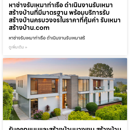
หาช่างรับเหมาท่าเรือ ดำเนินงานรับเหมา
สร้างบ้านที่มีมาตรฐาน พร้อมบริการรับ
สร้างบ้านครบวงจรในราคาที่คุ้มค่า รับเหมา
สร้างบ้าน.com
หาช่างรับเหมาท่าเรือ ดำเนินงานรับเหมาสร้
ดูเพิ่มเติม »
รับออกแบบและสร้างบ้านบางเขน สร้างบ้าน