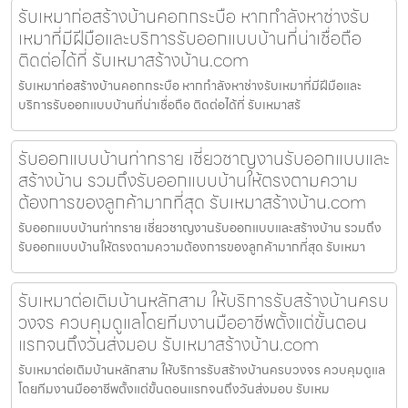
รับเหมาก่อสร้างบ้านคอกกระบือ หากกำลังหาช่างรับ
เหมาที่มีฝีมือและบริการรับออกแบบบ้านที่น่าเชื่อถือ
ติดต่อได้ที่ รับเหมาสร้างบ้าน.com
รับเหมาก่อสร้างบ้านคอกกระบือ หากกำลังหาช่างรับเหมาที่มีฝีมือและ
บริการรับออกแบบบ้านที่น่าเชื่อถือ ติดต่อได้ที่ รับเหมาสร้
รับออกแบบบ้านท่าทราย เชี่ยวชาญงานรับออกแบบและ
สร้างบ้าน รวมถึงรับออกแบบบ้านให้ตรงตามความ
ต้องการของลูกค้ามากที่สุด รับเหมาสร้างบ้าน.com
รับออกแบบบ้านท่าทราย เชี่ยวชาญงานรับออกแบบและสร้างบ้าน รวมถึง
รับออกแบบบ้านให้ตรงตามความต้องการของลูกค้ามากที่สุด รับเหมา
รับเหมาต่อเติมบ้านหลักสาม ให้บริการรับสร้างบ้านครบ
วงจร ควบคุมดูแลโดยทีมงานมืออาชีพตั้งแต่ขั้นตอน
แรกจนถึงวันส่งมอบ รับเหมาสร้างบ้าน.com
รับเหมาต่อเติมบ้านหลักสาม ให้บริการรับสร้างบ้านครบวงจร ควบคุมดูแล
โดยทีมงานมืออาชีพตั้งแต่ขั้นตอนแรกจนถึงวันส่งมอบ รับเหม