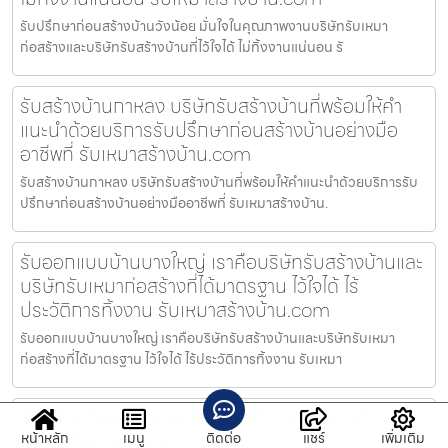
รับปรึกษาก่อนสร้างบ้านวังน้อย มั่นใจในคุณภาพงานบริษัทรับเหมา
ก่อสร้างและบริษัทรับสร้างบ้านที่ไว้ใจได้ ไม่ทิ้งงานแน่นอน รั
รับสร้างบ้านกาหลง บริษัทรับสร้างบ้านที่พร้อมให้คำ
แนะนำด้วยบริการรับปรึกษาก่อนสร้างบ้านอย่างมือ
อาชีพที่ รับเหมาสร้างบ้าน.com
รับสร้างบ้านกาหลง บริษัทรับสร้างบ้านที่พร้อมให้คำแนะนำด้วยบริการรับ
ปรึกษาก่อนสร้างบ้านอย่างมืออาชีพที่ รับเหมาสร้างบ้าน.
รับออกแบบบ้านบางใหญ่ เราคือบริษัทรับสร้างบ้านและ
บริษัทรับเหมาก่อสร้างที่ได้มาตรฐาน ไว้ใจได้ ไร้
ประวัติการทิ้งงาน รับเหมาสร้างบ้าน.com
รับออกแบบบ้านบางใหญ่ เราคือบริษัทรับสร้างบ้านและบริษัทรับเหมา
ก่อสร้างที่ได้มาตรฐาน ไว้ใจได้ ไร้ประวัติการทิ้งงาน รับเหมา
รับสร้างบ้านคลองเตย รับสร้างบ้าน ออกแบบบ้าน รับ
เหมาสร้างบ้านราคาถูก ทั่วไทย
หน้าหลัก
เมนู
ติดต่อ
แชร์
เพิ่มเติม