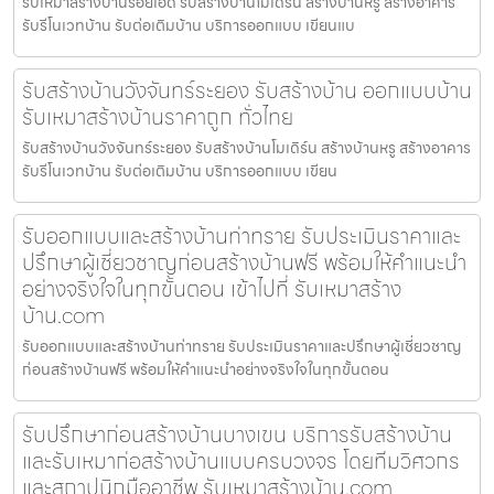
รับเหมาสร้างบ้านร้อยเอ็ด รับสร้างบ้านโมเดิร์น สร้างบ้านหรู สร้างอาคาร
รับรีโนเวทบ้าน รับต่อเติมบ้าน บริการออกแบบ เขียนแบ
รับสร้างบ้านวังจันทร์ระยอง รับสร้างบ้าน ออกแบบบ้าน
รับเหมาสร้างบ้านราคาถูก ทั่วไทย
รับสร้างบ้านวังจันทร์ระยอง รับสร้างบ้านโมเดิร์น สร้างบ้านหรู สร้างอาคาร
รับรีโนเวทบ้าน รับต่อเติมบ้าน บริการออกแบบ เขียน
รับออกแบบและสร้างบ้านท่าทราย รับประเมินราคาและ
ปรึกษาผู้เชี่ยวชาญก่อนสร้างบ้านฟรี พร้อมให้คำแนะนำ
อย่างจริงใจในทุกขั้นตอน เข้าไปที่ รับเหมาสร้าง
บ้าน.com
รับออกแบบและสร้างบ้านท่าทราย รับประเมินราคาและปรึกษาผู้เชี่ยวชาญ
ก่อนสร้างบ้านฟรี พร้อมให้คำแนะนำอย่างจริงใจในทุกขั้นตอน
รับปรึกษาก่อนสร้างบ้านบางเขน บริการรับสร้างบ้าน
และรับเหมาก่อสร้างบ้านแบบครบวงจร โดยทีมวิศวกร
และสถาปนิกมืออาชีพ รับเหมาสร้างบ้าน.com