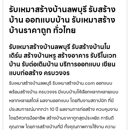
รับเหมาสร้างบ้านลพบุรี รับสร้าง
บ้าน ออกแบบบ้าน รับเหมาสร้าง
บ้านราคาถูก ทั่วไทย
รับเหมาสร้างบ้านลพบุรี รับสร้างบ้านโม
เดิร์น สร้างบ้านหรู สร้างอาคาร รับรีโนเวท
บ้าน รับต่อเติมบ้าน บริการออกแบบ เขียน
แบบก่อสร้าง ครบวงจร
รับเหมาสร้างบ้านลพบุรี รับเหมาสร้างบ้าน.com ออกแบบ
พร้อมสร้างบ้าน ครบวงจร มีแบบบ้านให้เลือกหลากหลายแบบ
หลากหลายสไตล์ ผลงานออกแบบ โดยทีมงานสถาปนิก ที่มี
ประสบการณ์มากกว่า 10 ปี ผลงานการก่อสร้าง ควบคุมงาน
โดยวิศวกรมืออาชีพ สร้างบ้านราคาถูกสุดประหยัด การันตี
คุณภาพ โดยการสร้างบ้านที่มี ทั้งคุณภาพการใช้งาน ความ