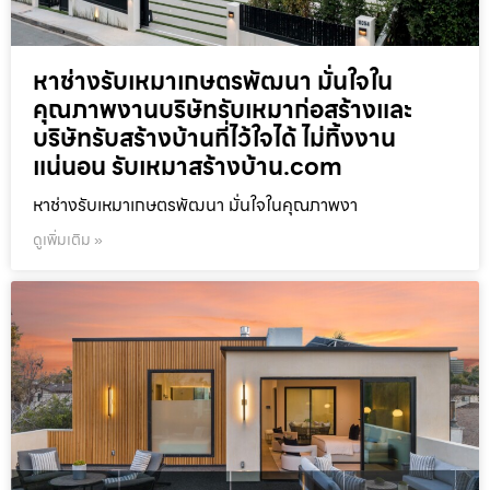
หาช่างรับเหมาเกษตรพัฒนา มั่นใจใน
คุณภาพงานบริษัทรับเหมาก่อสร้างและ
บริษัทรับสร้างบ้านที่ไว้ใจได้ ไม่ทิ้งงาน
แน่นอน รับเหมาสร้างบ้าน.com
หาช่างรับเหมาเกษตรพัฒนา มั่นใจในคุณภาพงา
ดูเพิ่มเติม »