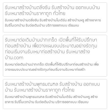
รับเหมาสร้างบ้านตลิ่งชัน รับสร้างบ้าน ออกแบบบ้าน
รับเหมาสร้างบ้านราคาถูก ทั่วไทย
รับเหมาสร้างบ้านตลิ่งชัน รับสร้างบ้านโมเดิร์น สร้างบ้านหรู สร้างอาคาร
รับรีโนเวทบ้าน รับต่อเติมบ้าน บริการออกแบบ เขียนแบ
รับเหมาต่อเติมบ้านปากเกร็ด เปิดพื้นที่ให้รับปรึกษา
ก่อนสร้างบ้าน เพื่อวางแผนงบประมาณอย่างรัดกุม
ก่อนเริ่มงานรับเหมาก่อสร้างบ้าน รับเหมาสร้าง
บ้าน.com
รับเหมาต่อเติมบ้านปากเกร็ด เปิดพื้นที่ให้รับปรึกษาก่อนสร้างบ้าน เพื่อ
วางแผนงบประมาณอย่างรัดกุมก่อนเริ่มงานรับเหมาก่อสร้า
รับเหมาสร้างบ้านพุทธมณฑล รับสร้างบ้าน ออกแบบ
บ้าน รับเหมาสร้างบ้านราคาถูก ทั่วไทย
รับเหมาสร้างบ้านพุทธมณฑล รับสร้างบ้านโมเดิร์น สร้างบ้านหรู สร้าง
อาคาร รับรีโนเวทบ้าน รับต่อเติมบ้าน บริการออกแบบ เขียนแบ