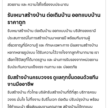
สวยงาม และ ความใส่ใจเรื่องงบประมาณ
รับเหมาสร้างบ้าน ต่อเติมบ้าน ออกแบบบ้าน
ราคาถูก
รับเหมาสร้างบ้าน ต่อเติมบ้าน ออกแบบบ้าน บริษัทของเรามี
ประสบการณ์ในการสร้างบ้านมาหลายปี พร้อมทีมงานผู้
เชี่ยวชาญที่มีความรู้ และ ทักษะเฉพาะทาง มีผลงานสร้างบ้าน
หลากหลายรูปแบบ ได้รับความไว้วางใจจากลูกค้ามากมาย เรา
เลือกใช้วัสดุที่ได้มาตรฐาน และ ผ่านการรับรองจากหน่วยงาน
รับประกันความแข็งแรง ทนทาน และ ปลอดภัย
รับสร้างบ้านครบวงจร ดูแลทุกขั้นตอนด้วยทีม
งานมืออาชีพ
รับสร้างบ้าน ทั่วไทย บริษัทรับสร้างบ้านที่ดีที่สุด บริการครบ
วงจร มั่นใจ ไม่ทิ้งงาน รับรีโนเวท ต่อเติม ปรับปรุงบ้าน พร้อม
ให้คำแนะนำ เพื่อส่งมอบงานคุณภาพ สร้างบ้านได้ทุกแบบ