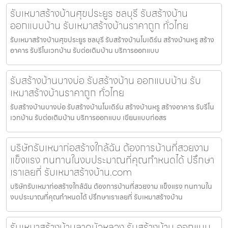
รับเหมาสร้างบ้านศุขประยูร ชลบุรี รับสร้างบ้าน
ออกแบบบ้าน รับเหมาสร้างบ้านราคาถูก ทั่วไทย
รับเหมาสร้างบ้านศุขประยูร ชลบุรี รับสร้างบ้านโมเดิร์น สร้างบ้านหรู สร้าง
อาคาร รับรีโนเวทบ้าน รับต่อเติมบ้าน บริการออกแบบ
รับสร้างบ้านบางบ่อ รับสร้างบ้าน ออกแบบบ้าน รับ
เหมาสร้างบ้านราคาถูก ทั่วไทย
รับสร้างบ้านบางบ่อ รับสร้างบ้านโมเดิร์น สร้างบ้านหรู สร้างอาคาร รับรีโน
เวทบ้าน รับต่อเติมบ้าน บริการออกแบบ เขียนแบบก่อสร
บริษัทรับเหมาก่อสร้างใกล้ฉัน ต้องการบ้านที่สวยงาม
แข็งแรง ทนทานในงบประมาณที่คุณกำหนดได้ ปรึกษา
เราเลยที่ รับเหมาสร้างบ้าน.com
บริษัทรับเหมาก่อสร้างใกล้ฉัน ต้องการบ้านที่สวยงาม แข็งแรง ทนทานใน
งบประมาณที่คุณกำหนดได้ ปรึกษาเราเลยที่ รับเหมาสร้างบ้าน
รับเหมาสร้างบ้านลาดบัวหลวง รับสร้างบ้าน ออกแบบ