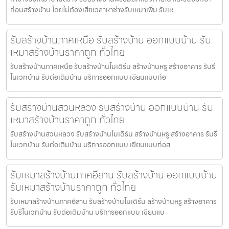
ก่อนสร้างบ้าน โดยไม่ต้องเสียเวลาหาช่างรับเหมาเพิ่ม รับเห
รับสร้างบ้านภาคเหนือ รับสร้างบ้าน ออกแบบบ้าน รับ
เหมาสร้างบ้านราคาถูก ทั่วไทย
รับสร้างบ้านภาคเหนือ รับสร้างบ้านโมเดิร์น สร้างบ้านหรู สร้างอาคาร รับรี
โนเวทบ้าน รับต่อเติมบ้าน บริการออกแบบ เขียนแบบก่อ
รับสร้างบ้านสวนหลวง รับสร้างบ้าน ออกแบบบ้าน รับ
เหมาสร้างบ้านราคาถูก ทั่วไทย
รับสร้างบ้านสวนหลวง รับสร้างบ้านโมเดิร์น สร้างบ้านหรู สร้างอาคาร รับรี
โนเวทบ้าน รับต่อเติมบ้าน บริการออกแบบ เขียนแบบก่อส
รับเหมาสร้างบ้านภาคอีสาน รับสร้างบ้าน ออกแบบบ้าน
รับเหมาสร้างบ้านราคาถูก ทั่วไทย
รับเหมาสร้างบ้านภาคอีสาน รับสร้างบ้านโมเดิร์น สร้างบ้านหรู สร้างอาคาร
รับรีโนเวทบ้าน รับต่อเติมบ้าน บริการออกแบบ เขียนแบ