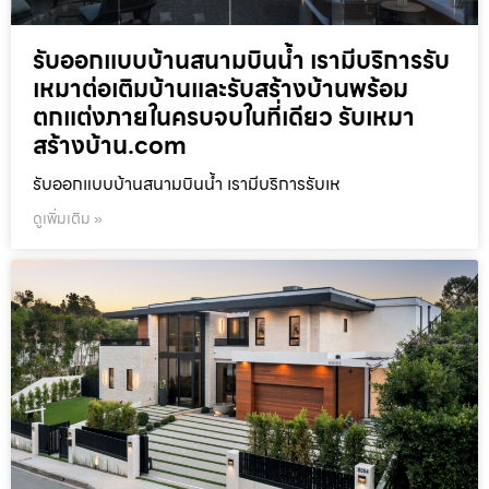
รับออกแบบบ้านสนามบินน้ำ เรามีบริการรับ
เหมาต่อเติมบ้านและรับสร้างบ้านพร้อม
ตกแต่งภายในครบจบในที่เดียว รับเหมา
สร้างบ้าน.com
รับออกแบบบ้านสนามบินน้ำ เรามีบริการรับเห
ดูเพิ่มเติม »