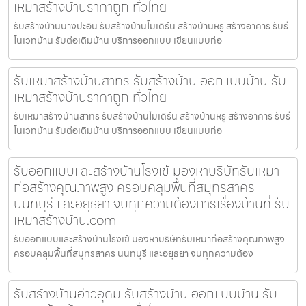
เหมาสร้างบ้านราคาถูก ทั่วไทย
รับสร้างบ้านบางปะอิน รับสร้างบ้านโมเดิร์น สร้างบ้านหรู สร้างอาคาร รับรี
โนเวทบ้าน รับต่อเติมบ้าน บริการออกแบบ เขียนแบบก่อ
รับเหมาสร้างบ้านสาทร รับสร้างบ้าน ออกแบบบ้าน รับ
เหมาสร้างบ้านราคาถูก ทั่วไทย
รับเหมาสร้างบ้านสาทร รับสร้างบ้านโมเดิร์น สร้างบ้านหรู สร้างอาคาร รับรี
โนเวทบ้าน รับต่อเติมบ้าน บริการออกแบบ เขียนแบบก่อ
รับออกแบบและสร้างบ้านโรงเข้ มองหาบริษัทรับเหมา
ก่อสร้างคุณภาพสูง ครอบคลุมพื้นที่สมุทรสาคร
นนทบุรี และอยุธยา จบทุกความต้องการเรื่องบ้านที่ รับ
เหมาสร้างบ้าน.com
รับออกแบบและสร้างบ้านโรงเข้ มองหาบริษัทรับเหมาก่อสร้างคุณภาพสูง
ครอบคลุมพื้นที่สมุทรสาคร นนทบุรี และอยุธยา จบทุกความต้อง
รับสร้างบ้านอ่าวอุดม รับสร้างบ้าน ออกแบบบ้าน รับ