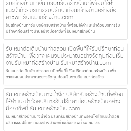
รับสร้างบ้านท่าจีน บริษัทรับสร้างบ้านที่พร้อมให้คำ
แนะนำด้วยบริการรับปรึกษาก่อนสร้างบ้านอย่างมือ
อาชีพที่ รับเหมาสร้างบ้าน.com
รับสร้างบ้านท่าจีน บริษัทรับสร้างบ้านที่พร้อมให้คำแนะนำด้วยบริการรับ
ปรึกษาก่อนสร้างบ้านอย่างมืออาชีพที่ รับเหมาสร้างบ้าน
รับเหมาต่อเติมบ้านท่าฉลอม เปิดพื้นที่ให้รับปรึกษาก่อน
สร้างบ้าน เพื่อวางแผนงบประมาณอย่างรัดกุมก่อนเริ่ม
งานรับเหมาก่อสร้างบ้าน รับเหมาสร้างบ้าน.com
รับเหมาต่อเติมบ้านท่าฉลอม เปิดพื้นที่ให้รับปรึกษาก่อนสร้างบ้าน เพื่อ
วางแผนงบประมาณอย่างรัดกุมก่อนเริ่มงานรับเหมาก่อสร้าง
รับเหมาสร้างบ้านบางน้ำจืด บริษัทรับสร้างบ้านที่พร้อม
ให้คำแนะนำด้วยบริการรับปรึกษาก่อนสร้างบ้านอย่าง
มืออาชีพที่ รับเหมาสร้างบ้าน.com
รับเหมาสร้างบ้านบางน้ำจืด บริษัทรับสร้างบ้านที่พร้อมให้คำแนะนำด้วย
บริการรับปรึกษาก่อนสร้างบ้านอย่างมืออาชีพที่ รับเหมาสร