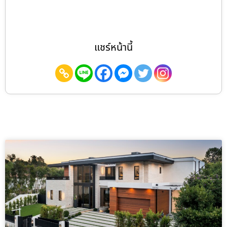
แชร์หน้านี้