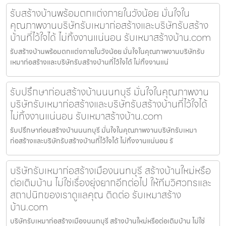
รับสร้างบ้านพร้อมตกแต่งภายในวังน้อย มั่นใจใน
คุณภาพงานบริษัทรับเหมาก่อสร้างและบริษัทรับสร้าง
บ้านที่ไว้ใจได้ ไม่ทิ้งงานแน่นอน รับเหมาสร้างบ้าน.com
รับสร้างบ้านพร้อมตกแต่งภายในวังน้อย มั่นใจในคุณภาพงานบริษัทรับ
เหมาก่อสร้างและบริษัทรับสร้างบ้านที่ไว้ใจได้ ไม่ทิ้งงานแน่
รับปรึกษาก่อนสร้างบ้านนนทบุรี มั่นใจในคุณภาพงาน
บริษัทรับเหมาก่อสร้างและบริษัทรับสร้างบ้านที่ไว้ใจได้
ไม่ทิ้งงานแน่นอน รับเหมาสร้างบ้าน.com
รับปรึกษาก่อนสร้างบ้านนนทบุรี มั่นใจในคุณภาพงานบริษัทรับเหมา
ก่อสร้างและบริษัทรับสร้างบ้านที่ไว้ใจได้ ไม่ทิ้งงานแน่นอน รั
บริษัทรับเหมาก่อสร้างเมืองนนทบุรี สร้างบ้านใหม่หรือ
ต่อเติมบ้าน ไม่ใช่เรื่องยุ่งยากอีกต่อไป ให้ทีมวิศวกรและ
สถาปนิกของเราดูแลคุณ ติดต่อ รับเหมาสร้าง
บ้าน.com
บริษัทรับเหมาก่อสร้างเมืองนนทบุรี สร้างบ้านใหม่หรือต่อเติมบ้าน ไม่ใช่