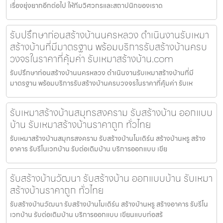
เรื่องยุ่งยากอีกต่อไป ให้ทีมวิศวกรและสถาปนิกของเราด
รับปรึกษาก่อนสร้างบ้านนครหลวง ดำเนินงานรับเหมา
สร้างบ้านที่มีมาตรฐาน พร้อมบริการรับสร้างบ้านครบ
วงจรในราคาที่คุ้มค่า รับเหมาสร้างบ้าน.com
รับปรึกษาก่อนสร้างบ้านนครหลวง ดำเนินงานรับเหมาสร้างบ้านที่มี
มาตรฐาน พร้อมบริการรับสร้างบ้านครบวงจรในราคาที่คุ้มค่า รับเห
รับเหมาสร้างบ้านสมุทรสงคราม รับสร้างบ้าน ออกแบบ
บ้าน รับเหมาสร้างบ้านราคาถูก ทั่วไทย
รับเหมาสร้างบ้านสมุทรสงคราม รับสร้างบ้านโมเดิร์น สร้างบ้านหรู สร้าง
อาคาร รับรีโนเวทบ้าน รับต่อเติมบ้าน บริการออกแบบ เขีย
รับสร้างบ้านวัฒนา รับสร้างบ้าน ออกแบบบ้าน รับเหมา
สร้างบ้านราคาถูก ทั่วไทย
รับสร้างบ้านวัฒนา รับสร้างบ้านโมเดิร์น สร้างบ้านหรู สร้างอาคาร รับรีโน
เวทบ้าน รับต่อเติมบ้าน บริการออกแบบ เขียนแบบก่อสร้