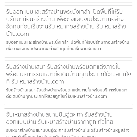
รับออกแบบและสร้างบ้านพระนั่งเกล้า เปิดพื้นที่ให้รับ
ปรึกษาก่อนสร้างบ้าน เพื่อวางแผนงบประมาณอย่าง
รัดกุมก่อนเริ่มงานรับเหมาก่อสร้างบ้าน รับเหมาสร้าง
บ้าน.com
รับออกแบบและสร้างบ้านพระนั่งเกล้า เปิดพื้นที่ให้รับปรึกษาก่อนสร้างบ้าน
เพื่อวางแผนงบประมาณอย่างรัดกุมก่อนเริ่มงานรับเหมา
รับสร้างบ้านเสนา รับสร้างบ้านพร้อมตกแต่งภายใน
พร้อมบริการรับเหมาต่อเติมบ้านทุกประเภทให้สวยถูกใจ
ที่ รับเหมาสร้างบ้าน.com
รับสร้างบ้านเสนา รับสร้างบ้านพร้อมตกแต่งภายใน พร้อมบริการรับเหมา
ต่อเติมบ้านทุกประเภทให้สวยถูกใจที่ รับเหมาสร้างบ้าน.com
รับเหมาสร้างบ้านสนามบินอู่ตะเภา รับสร้างบ้าน
ออกแบบบ้าน รับเหมาสร้างบ้านราคาถูก ทั่วไทย
รับเหมาสร้างบ้านสนามบินอู่ตะเภา รับสร้างบ้านโมเดิร์น สร้างบ้านหรู สร้าง
อาคาร รับรีโนเวทบ้าน รับต่อเติมบ้าน บริการออกแบบ