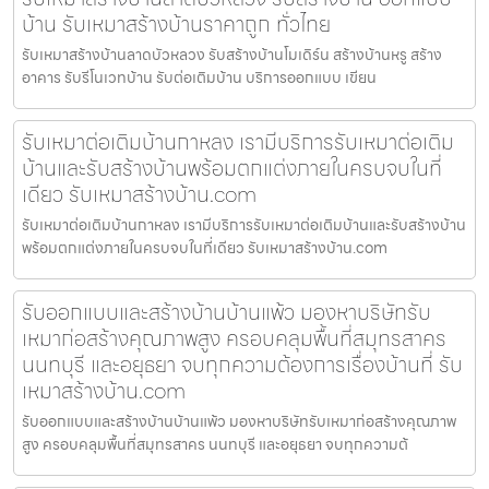
บ้าน รับเหมาสร้างบ้านราคาถูก ทั่วไทย
รับเหมาสร้างบ้านลาดบัวหลวง รับสร้างบ้านโมเดิร์น สร้างบ้านหรู สร้าง
อาคาร รับรีโนเวทบ้าน รับต่อเติมบ้าน บริการออกแบบ เขียน
รับเหมาต่อเติมบ้านกาหลง เรามีบริการรับเหมาต่อเติม
บ้านและรับสร้างบ้านพร้อมตกแต่งภายในครบจบในที่
เดียว รับเหมาสร้างบ้าน.com
รับเหมาต่อเติมบ้านกาหลง เรามีบริการรับเหมาต่อเติมบ้านและรับสร้างบ้าน
พร้อมตกแต่งภายในครบจบในที่เดียว รับเหมาสร้างบ้าน.com
รับออกแบบและสร้างบ้านบ้านแพ้ว มองหาบริษัทรับ
เหมาก่อสร้างคุณภาพสูง ครอบคลุมพื้นที่สมุทรสาคร
นนทบุรี และอยุธยา จบทุกความต้องการเรื่องบ้านที่ รับ
เหมาสร้างบ้าน.com
รับออกแบบและสร้างบ้านบ้านแพ้ว มองหาบริษัทรับเหมาก่อสร้างคุณภาพ
สูง ครอบคลุมพื้นที่สมุทรสาคร นนทบุรี และอยุธยา จบทุกความต้