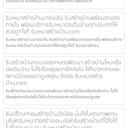
รีโนเวทบ้าน รับต่อเติมบ้าน บริการออกแบบ เขียนแบบก
รับเหมาสร้างบ้านบางปะอิน รับสร้างบ้านพร้อมตกแต่ง
ภายใน พร้อมบริการรับเหมาต่อเติมบ้านทุกประเภทให้
สวยถูกใจที่ รับเหมาสร้างบ้าน.com
รับเหมาสร้างบ้านบางปะอิน รับสร้างบ้านพร้อมตกแต่งภายใน พร้อมบริการ
รับเหมาต่อเติมบ้านทุกประเภทให้สวยถูกใจที่ รับเหมาสร้างบ
รับสร้างบ้านครบวงจรเกษตรพัฒนา สร้างบ้านใหม่หรือ
ต่อเติมบ้าน ไม่ใช่เรื่องยุ่งยากอีกต่อไป ให้ทีมวิศวกรและ
สถาปนิกของเราดูแลคุณ ติดต่อ รับเหมาสร้าง
บ้าน.com
รับสร้างบ้านครบวงจรเกษตรพัฒนา สร้างบ้านใหม่หรือต่อเติมบ้าน ไม่ใช่
เรื่องยุ่งยากอีกต่อไป ให้ทีมวิศวกรและสถาปนิกของเราดูแลค
รับปรึกษาก่อนสร้างบ้านวังน้อย มั่นใจในคุณภาพงาน
บริษัทรับเหมาก่อสร้างและบริษัทรับสร้างบ้านที่ไว้ใจได้
ไม่ทิ้งงานแน่นอน รับเหมาสร้างบ้าน.com