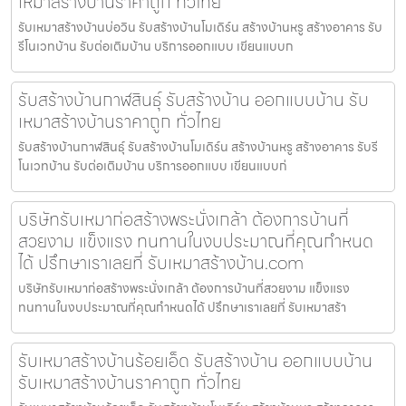
เหมาสร้างบ้านราคาถูก ทั่วไทย
รับเหมาสร้างบ้านบ่อวิน รับสร้างบ้านโมเดิร์น สร้างบ้านหรู สร้างอาคาร รับ
รีโนเวทบ้าน รับต่อเติมบ้าน บริการออกแบบ เขียนแบบก
รับสร้างบ้านกาฬสินธุ์ รับสร้างบ้าน ออกแบบบ้าน รับ
เหมาสร้างบ้านราคาถูก ทั่วไทย
รับสร้างบ้านกาฬสินธุ์ รับสร้างบ้านโมเดิร์น สร้างบ้านหรู สร้างอาคาร รับรี
โนเวทบ้าน รับต่อเติมบ้าน บริการออกแบบ เขียนแบบก่
บริษัทรับเหมาก่อสร้างพระนั่งเกล้า ต้องการบ้านที่
สวยงาม แข็งแรง ทนทานในงบประมาณที่คุณกำหนด
ได้ ปรึกษาเราเลยที่ รับเหมาสร้างบ้าน.com
บริษัทรับเหมาก่อสร้างพระนั่งเกล้า ต้องการบ้านที่สวยงาม แข็งแรง
ทนทานในงบประมาณที่คุณกำหนดได้ ปรึกษาเราเลยที่ รับเหมาสร้า
รับเหมาสร้างบ้านร้อยเอ็ด รับสร้างบ้าน ออกแบบบ้าน
รับเหมาสร้างบ้านราคาถูก ทั่วไทย