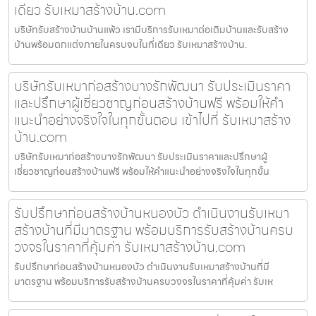
เดียว รับเหมาสร้างบ้าน.com
บริษัทรับสร้างบ้านบ้านแพ้ว เรามีบริการรับเหมาต่อเติมบ้านและรับสร้าง
บ้านพร้อมตกแต่งภายในครบจบในที่เดียว รับเหมาสร้างบ้าน.
บริษัทรับเหมาก่อสร้างบางรักพัฒนา รับประเมินราคา
และปรึกษาผู้เชี่ยวชาญก่อนสร้างบ้านฟรี พร้อมให้คำ
แนะนำอย่างจริงใจในทุกขั้นตอน เข้าไปที่ รับเหมาสร้าง
บ้าน.com
บริษัทรับเหมาก่อสร้างบางรักพัฒนา รับประเมินราคาและปรึกษาผู้
เชี่ยวชาญก่อนสร้างบ้านฟรี พร้อมให้คำแนะนำอย่างจริงใจในทุกขั้น
รับปรึกษาก่อนสร้างบ้านหนองบัว ดำเนินงานรับเหมา
สร้างบ้านที่มีมาตรฐาน พร้อมบริการรับสร้างบ้านครบ
วงจรในราคาที่คุ้มค่า รับเหมาสร้างบ้าน.com
รับปรึกษาก่อนสร้างบ้านหนองบัว ดำเนินงานรับเหมาสร้างบ้านที่มี
มาตรฐาน พร้อมบริการรับสร้างบ้านครบวงจรในราคาที่คุ้มค่า รับเห