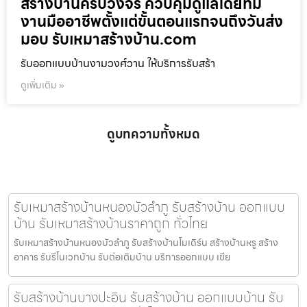
สร้างบ้านครบวงจร ควบคุมดูแลโดยทีม
งานมืออาชีพตั้งแต่ขั้นตอนแรกจนถึงวันส่ง
มอบ รับเหมาสร้างบ้าน.com
รับออกแบบบ้านงามวงศ์วาน ให้บริการรับสร้า
ดูเพิ่มเติม »
ดูบทความทั้งหมด
รับเหมาสร้างบ้านหนองบัวลำภู รับสร้างบ้าน ออกแบบ
บ้าน รับเหมาสร้างบ้านราคาถูก ทั่วไทย
รับเหมาสร้างบ้านหนองบัวลำภู รับสร้างบ้านโมเดิร์น สร้างบ้านหรู สร้าง
อาคาร รับรีโนเวทบ้าน รับต่อเติมบ้าน บริการออกแบบ เขีย
รับสร้างบ้านบางปะอิน รับสร้างบ้าน ออกแบบบ้าน รับ