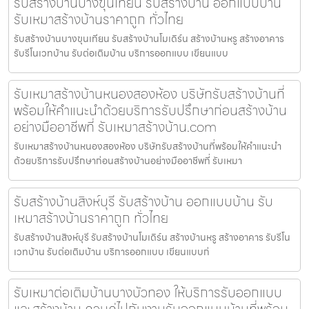
รับสร้างบ้านบางขุนเทียน รับสร้างบ้าน ออกแบบบ้าน
รับเหมาสร้างบ้านราคาถูก ทั่วไทย
รับสร้างบ้านบางขุนเทียน รับสร้างบ้านโมเดิร์น สร้างบ้านหรู สร้างอาคาร
รับรีโนเวทบ้าน รับต่อเติมบ้าน บริการออกแบบ เขียนแบบ
รับเหมาสร้างบ้านหนองสองห้อง บริษัทรับสร้างบ้านที่
พร้อมให้คำแนะนำด้วยบริการรับปรึกษาก่อนสร้างบ้าน
อย่างมืออาชีพที่ รับเหมาสร้างบ้าน.com
รับเหมาสร้างบ้านหนองสองห้อง บริษัทรับสร้างบ้านที่พร้อมให้คำแนะนำ
ด้วยบริการรับปรึกษาก่อนสร้างบ้านอย่างมืออาชีพที่ รับเหมา
รับสร้างบ้านสิงห์บุรี รับสร้างบ้าน ออกแบบบ้าน รับ
เหมาสร้างบ้านราคาถูก ทั่วไทย
รับสร้างบ้านสิงห์บุรี รับสร้างบ้านโมเดิร์น สร้างบ้านหรู สร้างอาคาร รับรีโน
เวทบ้าน รับต่อเติมบ้าน บริการออกแบบ เขียนแบบก่
รับเหมาต่อเติมบ้านบางบัวทอง ให้บริการรับออกแบบ