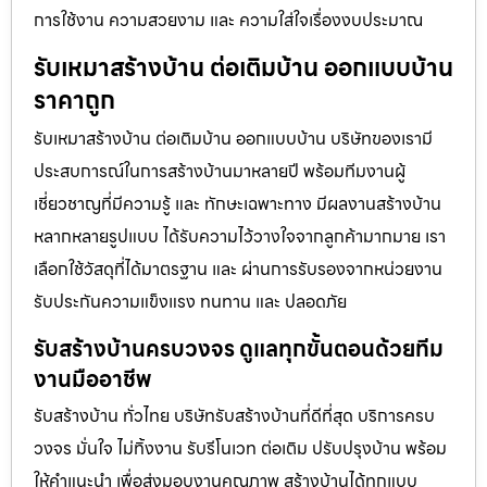
การใช้งาน ความสวยงาม และ ความใส่ใจเรื่องงบประมาณ
รับเหมาสร้างบ้าน ต่อเติมบ้าน ออกแบบบ้าน
ราคาถูก
รับเหมาสร้างบ้าน ต่อเติมบ้าน ออกแบบบ้าน บริษัทของเรามี
ประสบการณ์ในการสร้างบ้านมาหลายปี พร้อมทีมงานผู้
เชี่ยวชาญที่มีความรู้ และ ทักษะเฉพาะทาง มีผลงานสร้างบ้าน
หลากหลายรูปแบบ ได้รับความไว้วางใจจากลูกค้ามากมาย เรา
เลือกใช้วัสดุที่ได้มาตรฐาน และ ผ่านการรับรองจากหน่วยงาน
รับประกันความแข็งแรง ทนทาน และ ปลอดภัย
รับสร้างบ้านครบวงจร ดูแลทุกขั้นตอนด้วยทีม
งานมืออาชีพ
รับสร้างบ้าน ทั่วไทย บริษัทรับสร้างบ้านที่ดีที่สุด บริการครบ
วงจร มั่นใจ ไม่ทิ้งงาน รับรีโนเวท ต่อเติม ปรับปรุงบ้าน พร้อม
ให้คำแนะนำ เพื่อส่งมอบงานคุณภาพ สร้างบ้านได้ทุกแบบ