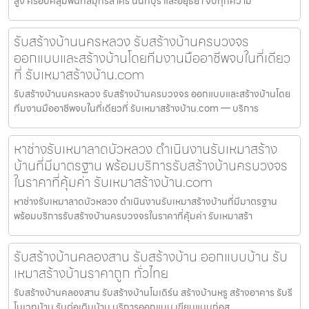
สูง ครอบคลุมพื้นที่สมุทรสาคร นนทบุรี และอยุธยา จบทุกความ
รับสร้างบ้านนครหลวง รับสร้างบ้านครบวงจร
ออกแบบและสร้างบ้านโดยทีมงานมืออาชีพจบในที่เดียว
ที่ รับเหมาสร้างบ้าน.com
รับสร้างบ้านนครหลวง รับสร้างบ้านครบวงจร ออกแบบและสร้างบ้านโดย
ทีมงานมืออาชีพจบในที่เดียวที่ รับเหมาสร้างบ้าน.com — บริการ
หาช่างรับเหมาลาดบัวหลวง ดำเนินงานรับเหมาสร้าง
บ้านที่มีมาตรฐาน พร้อมบริการรับสร้างบ้านครบวงจร
ในราคาที่คุ้มค่า รับเหมาสร้างบ้าน.com
หาช่างรับเหมาลาดบัวหลวง ดำเนินงานรับเหมาสร้างบ้านที่มีมาตรฐาน
พร้อมบริการรับสร้างบ้านครบวงจรในราคาที่คุ้มค่า รับเหมาสร้า
รับสร้างบ้านคลองสาน รับสร้างบ้าน ออกแบบบ้าน รับ
เหมาสร้างบ้านราคาถูก ทั่วไทย
รับสร้างบ้านคลองสาน รับสร้างบ้านโมเดิร์น สร้างบ้านหรู สร้างอาคาร รับรี
โนเวทบ้าน รับต่อเติมบ้าน บริการออกแบบ เขียนแบบก่อส