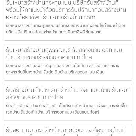
รับเหมาสร้างบ้านกระทุ่มแบน บริษัทรับสร้างบ้านที่
พร้อมให้คำแนะนำด้วยบริการรับปรึกษาก่อนสร้างบ้าน
อย่างมืออาชีพที่ รับเหมาสร้างบ้าน.com
รับเหมาสร้างบ้านกระทุ่มแบน บริษัทรับสร้างบ้านที่พร้อมให้คำแนะนำด้วย
บริการรับปรึกษาก่อนสร้างบ้านอย่างมืออาชีพที่ รับเหมาส
รับเหมาสร้างบ้านสุพรรณบุรี รับสร้างบ้าน ออกแบบ
บ้าน รับเหมาสร้างบ้านราคาถูก ทั่วไทย
รับเหมาสร้างบ้านสุพรรณบุรี รับสร้างบ้านโมเดิร์น สร้างบ้านหรู สร้าง
อาคาร รับรีโนเวทบ้าน รับต่อเติมบ้าน บริการออกแบบ เขียน
รับสร้างบ้านลำปาง รับสร้างบ้าน ออกแบบบ้าน รับเหมา
สร้างบ้านราคาถูก ทั่วไทย
รับสร้างบ้านลำปาง รับสร้างบ้านโมเดิร์น สร้างบ้านหรู สร้างอาคาร รับรีโน
เวทบ้าน รับต่อเติมบ้าน บริการออกแบบ เขียนแบบก่อสร้
รับออกแบบและสร้างบ้านลาดบัวหลวง ต้องการบ้านที่