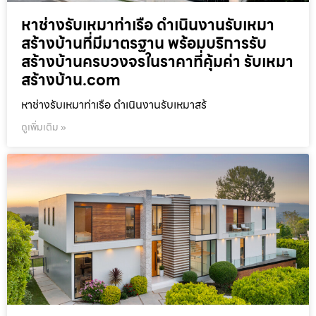
หาช่างรับเหมาท่าเรือ ดำเนินงานรับเหมา
สร้างบ้านที่มีมาตรฐาน พร้อมบริการรับ
สร้างบ้านครบวงจรในราคาที่คุ้มค่า รับเหมา
สร้างบ้าน.com
หาช่างรับเหมาท่าเรือ ดำเนินงานรับเหมาสร้
ดูเพิ่มเติม »