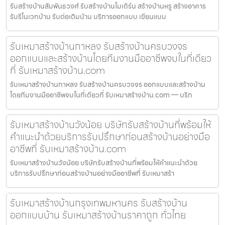
รับสร้างบ้านสัมพันธวงศ์ รับสร้างบ้านโมเดิร์น สร้างบ้านหรู สร้างอาคาร
รับรีโนเวทบ้าน รับต่อเติมบ้าน บริการออกแบบ เขียนแบบ
รับเหมาสร้างบ้านกาหลง รับสร้างบ้านครบวงจร
ออกแบบและสร้างบ้านโดยทีมงานมืออาชีพจบในที่เดียว
ที่ รับเหมาสร้างบ้าน.com
รับเหมาสร้างบ้านกาหลง รับสร้างบ้านครบวงจร ออกแบบและสร้างบ้าน
โดยทีมงานมืออาชีพจบในที่เดียวที่ รับเหมาสร้างบ้าน.com — บริก
รับเหมาสร้างบ้านวังน้อย บริษัทรับสร้างบ้านที่พร้อมให้
คำแนะนำด้วยบริการรับปรึกษาก่อนสร้างบ้านอย่างมือ
อาชีพที่ รับเหมาสร้างบ้าน.com
รับเหมาสร้างบ้านวังน้อย บริษัทรับสร้างบ้านที่พร้อมให้คำแนะนำด้วย
บริการรับปรึกษาก่อนสร้างบ้านอย่างมืออาชีพที่ รับเหมาสร้า
รับเหมาสร้างบ้านกรุงเทพมหานคร รับสร้างบ้าน
ออกแบบบ้าน รับเหมาสร้างบ้านราคาถูก ทั่วไทย