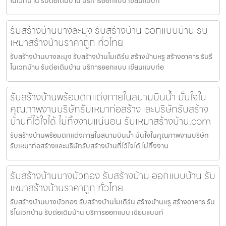
โนเวทบ้าน รับต่อเติมบ้าน บริการออกแบบ เขียนแบบก่
รับสร้างบ้านบางละมุง รับสร้างบ้าน ออกแบบบ้าน รับ
เหมาสร้างบ้านราคาถูก ทั่วไทย
รับสร้างบ้านบางละมุง รับสร้างบ้านโมเดิร์น สร้างบ้านหรู สร้างอาคาร รับรี
โนเวทบ้าน รับต่อเติมบ้าน บริการออกแบบ เขียนแบบก่อ
รับสร้างบ้านพร้อมตกแต่งภายในสนามบินน้ำ มั่นใจใน
คุณภาพงานบริษัทรับเหมาก่อสร้างและบริษัทรับสร้าง
บ้านที่ไว้ใจได้ ไม่ทิ้งงานแน่นอน รับเหมาสร้างบ้าน.com
รับสร้างบ้านพร้อมตกแต่งภายในสนามบินน้ำ มั่นใจในคุณภาพงานบริษัท
รับเหมาก่อสร้างและบริษัทรับสร้างบ้านที่ไว้ใจได้ ไม่ทิ้งงาน
รับสร้างบ้านบางบัวทอง รับสร้างบ้าน ออกแบบบ้าน รับ
เหมาสร้างบ้านราคาถูก ทั่วไทย
รับสร้างบ้านบางบัวทอง รับสร้างบ้านโมเดิร์น สร้างบ้านหรู สร้างอาคาร รับ
รีโนเวทบ้าน รับต่อเติมบ้าน บริการออกแบบ เขียนแบบก่