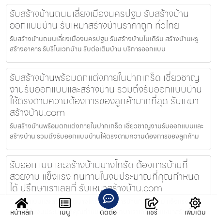
รับสร้างบ้านถนนเลี่ยงเมืองนครปฐม รับสร้างบ้าน
ออกแบบบ้าน รับเหมาสร้างบ้านราคาถูก ทั่วไทย
รับสร้างบ้านถนนเลี่ยงเมืองนครปฐม รับสร้างบ้านโมเดิร์น สร้างบ้านหรู
สร้างอาคาร รับรีโนเวทบ้าน รับต่อเติมบ้าน บริการออกแบบ
รับสร้างบ้านพร้อมตกแต่งภายในปากเกร็ด เชี่ยวชาญ
งานรับออกแบบและสร้างบ้าน รวมถึงรับออกแบบบ้าน
ให้ตรงตามความต้องการของลูกค้ามากที่สุด รับเหมา
สร้างบ้าน.com
รับสร้างบ้านพร้อมตกแต่งภายในปากเกร็ด เชี่ยวชาญงานรับออกแบบและ
สร้างบ้าน รวมถึงรับออกแบบบ้านให้ตรงตามความต้องการของลูกค้าม
รับออกแบบและสร้างบ้านบางโทรัด ต้องการบ้านที่
สวยงาม แข็งแรง ทนทานในงบประมาณที่คุณกำหนด
ได้ ปรึกษาเราเลยที่ รับเหมาสร้างบ้าน.com
รับออกแบบและสร้างบ้านบางโทรัด ต้องการบ้านที่สวยงาม แข็งแรง
ทนทานในงบประมาณที่คุณกำหนดได้ ปรึกษาเราเลยที่ รับเหมาสร้างบ้า
หน้าหลัก
เมนู
ติดต่อ
แชร์
เพิ่มเติม