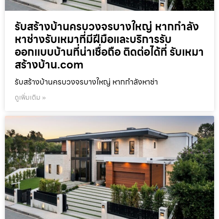
รับสร้างบ้านครบวงจรบางใหญ่ หากกำลัง
หาช่างรับเหมาที่มีฝีมือและบริการรับ
ออกแบบบ้านที่น่าเชื่อถือ ติดต่อได้ที่ รับเหมา
สร้างบ้าน.com
รับสร้างบ้านครบวงจรบางใหญ่ หากกำลังหาช่า
ดูเพิ่มเติม »