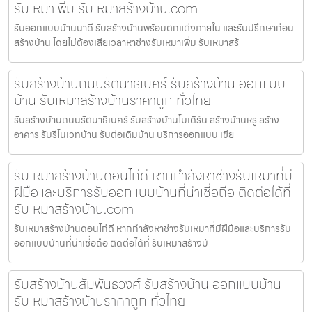
รับเหมาเพิ่ม รับเหมาสร้างบ้าน.com
รับออกแบบบ้านนาดี รับสร้างบ้านพร้อมตกแต่งภายใน และรับปรึกษาก่อน
สร้างบ้าน โดยไม่ต้องเสียเวลาหาช่างรับเหมาเพิ่ม รับเหมาสร้
รับสร้างบ้านถนนรัตนาธิเบศร์ รับสร้างบ้าน ออกแบบ
บ้าน รับเหมาสร้างบ้านราคาถูก ทั่วไทย
รับสร้างบ้านถนนรัตนาธิเบศร์ รับสร้างบ้านโมเดิร์น สร้างบ้านหรู สร้าง
อาคาร รับรีโนเวทบ้าน รับต่อเติมบ้าน บริการออกแบบ เขีย
รับเหมาสร้างบ้านดอนไก่ดี หากกำลังหาช่างรับเหมาที่มี
ฝีมือและบริการรับออกแบบบ้านที่น่าเชื่อถือ ติดต่อได้ที่
รับเหมาสร้างบ้าน.com
รับเหมาสร้างบ้านดอนไก่ดี หากกำลังหาช่างรับเหมาที่มีฝีมือและบริการรับ
ออกแบบบ้านที่น่าเชื่อถือ ติดต่อได้ที่ รับเหมาสร้างบ้
รับสร้างบ้านสัมพันธวงศ์ รับสร้างบ้าน ออกแบบบ้าน
รับเหมาสร้างบ้านราคาถูก ทั่วไทย