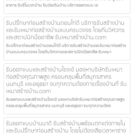
อาคาร รับรีโนเวทบ้าน รับต่อเติมบ้าน บริการออกแบบ เข
รับปรึกษาก่อนสร้างบ้านดอนไก่ดี บริการรับสร้างบ้าน
และรับเหมาก่อสร้างบ้านแบบครบวงจร โดยทีมวิศวกร
และสถาปนิกมืออาชีพ รับเหมาสร้างบ้าน.com
รับปรึกษาก่อนสร้างบ้านดอนไก่ดี บริการรับสร้างบ้านและรับเหมาก่อสร้าง
บ้านแบบครบวงจร โดยทีมวิศวกรและสถาปนิกมืออาชีพ รับเหมา
รับออกแบบและสร้างบ้านโรงเข้ มองหาบริษัทรับเหมา
ก่อสร้างคุณภาพสูง ครอบคลุมพื้นที่สมุทรสาคร
นนทบุรี และอยุธยา จบทุกความต้องการเรื่องบ้านที่ รับ
เหมาสร้างบ้าน.com
รับออกแบบและสร้างบ้านโรงเข้ มองหาบริษัทรับเหมาก่อสร้างคุณภาพสูง
ครอบคลุมพื้นที่สมุทรสาคร นนทบุรี และอยุธยา จบทุกความต้อง
รับออกแบบบ้านนาดี รับสร้างบ้านพร้อมตกแต่งภายใน
และรับปรึกษาก่อนสร้างบ้าน โดยไม่ต้องเสียเวลาหาช่าง