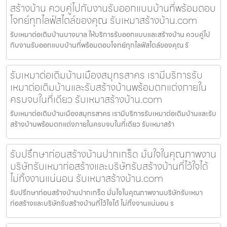
สร้างบ้าน ควบคู่ไปกับงานรับออกแบบบ้านที่พร้อมตอบ
โจทย์ทุกไลฟ์สไตล์ของคุณ รับเหมาสร้างบ้าน.com
รับเหมาต่อเติมบ้านบางบาล ให้บริการรับออกแบบและสร้างบ้าน ควบคู่ไป
กับงานรับออกแบบบ้านที่พร้อมตอบโจทย์ทุกไลฟ์สไตล์ของคุณ รั
รับเหมาต่อเติมบ้านเมืองสมุทรสาคร เรามีบริการรับ
เหมาต่อเติมบ้านและรับสร้างบ้านพร้อมตกแต่งภายใน
ครบจบในที่เดียว รับเหมาสร้างบ้าน.com
รับเหมาต่อเติมบ้านเมืองสมุทรสาคร เรามีบริการรับเหมาต่อเติมบ้านและรับ
สร้างบ้านพร้อมตกแต่งภายในครบจบในที่เดียว รับเหมาสร้า
รับปรึกษาก่อนสร้างบ้านปากเกร็ด มั่นใจในคุณภาพงาน
บริษัทรับเหมาก่อสร้างและบริษัทรับสร้างบ้านที่ไว้ใจได้
ไม่ทิ้งงานแน่นอน รับเหมาสร้างบ้าน.com
รับปรึกษาก่อนสร้างบ้านปากเกร็ด มั่นใจในคุณภาพงานบริษัทรับเหมา
ก่อสร้างและบริษัทรับสร้างบ้านที่ไว้ใจได้ ไม่ทิ้งงานแน่นอน ร