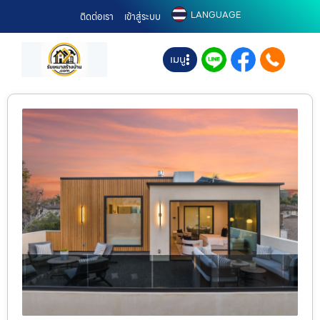
LANGUAGE
ติดต่อเรา
เข้าสู่ระบบ
เมนู