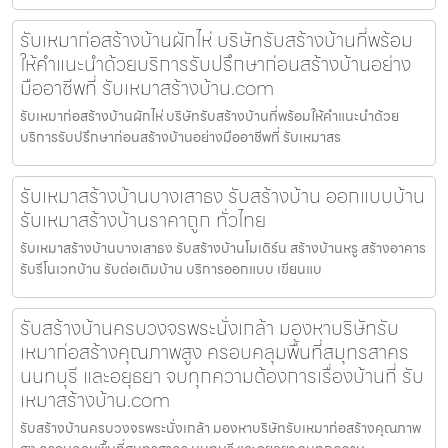
รับเหมาก่อสร้างบ้านผักไห่ บริษัทรับสร้างบ้านที่พร้อม
ให้คำแนะนำด้วยบริการรับปรึกษาก่อนสร้างบ้านอย่าง
มืออาชีพที่ รับเหมาสร้างบ้าน.com
รับเหมาก่อสร้างบ้านผักไห่ บริษัทรับสร้างบ้านที่พร้อมให้คำแนะนำด้วย
บริการรับปรึกษาก่อนสร้างบ้านอย่างมืออาชีพที่ รับเหมาสร
รับเหมาสร้างบ้านบางเสาธง รับสร้างบ้าน ออกแบบบ้าน
รับเหมาสร้างบ้านราคาถูก ทั่วไทย
รับเหมาสร้างบ้านบางเสาธง รับสร้างบ้านโมเดิร์น สร้างบ้านหรู สร้างอาคาร
รับรีโนเวทบ้าน รับต่อเติมบ้าน บริการออกแบบ เขียนแบ
รับสร้างบ้านครบวงจรพระนั่งเกล้า มองหาบริษัทรับ
เหมาก่อสร้างคุณภาพสูง ครอบคลุมพื้นที่สมุทรสาคร
นนทบุรี และอยุธยา จบทุกความต้องการเรื่องบ้านที่ รับ
เหมาสร้างบ้าน.com
รับสร้างบ้านครบวงจรพระนั่งเกล้า มองหาบริษัทรับเหมาก่อสร้างคุณภาพ