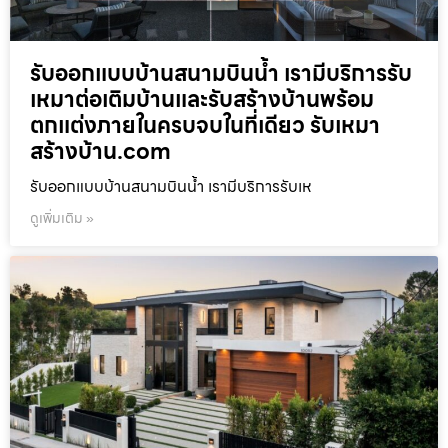
รับออกแบบบ้านสนามบินน้ำ เรามีบริการรับ
เหมาต่อเติมบ้านและรับสร้างบ้านพร้อม
ตกแต่งภายในครบจบในที่เดียว รับเหมา
สร้างบ้าน.com
รับออกแบบบ้านสนามบินน้ำ เรามีบริการรับเห
ดูเพิ่มเติม »