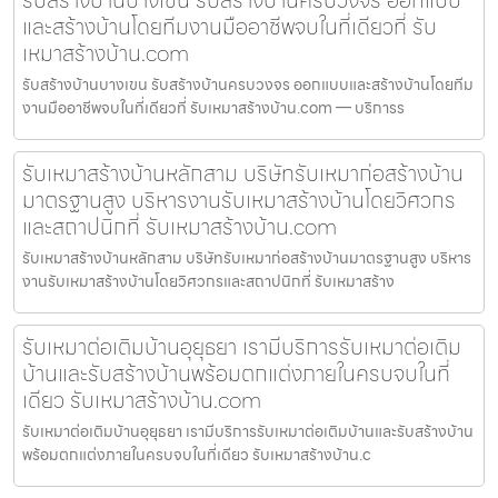
รับสร้างบ้านบางเขน รับสร้างบ้านครบวงจร ออกแบบ
และสร้างบ้านโดยทีมงานมืออาชีพจบในที่เดียวที่ รับ
เหมาสร้างบ้าน.com
รับสร้างบ้านบางเขน รับสร้างบ้านครบวงจร ออกแบบและสร้างบ้านโดยทีม
งานมืออาชีพจบในที่เดียวที่ รับเหมาสร้างบ้าน.com — บริการร
รับเหมาสร้างบ้านหลักสาม บริษัทรับเหมาก่อสร้างบ้าน
มาตรฐานสูง บริหารงานรับเหมาสร้างบ้านโดยวิศวกร
และสถาปนิกที่ รับเหมาสร้างบ้าน.com
รับเหมาสร้างบ้านหลักสาม บริษัทรับเหมาก่อสร้างบ้านมาตรฐานสูง บริหาร
งานรับเหมาสร้างบ้านโดยวิศวกรและสถาปนิกที่ รับเหมาสร้าง
รับเหมาต่อเติมบ้านอุยุธยา เรามีบริการรับเหมาต่อเติม
บ้านและรับสร้างบ้านพร้อมตกแต่งภายในครบจบในที่
เดียว รับเหมาสร้างบ้าน.com
รับเหมาต่อเติมบ้านอุยุธยา เรามีบริการรับเหมาต่อเติมบ้านและรับสร้างบ้าน
พร้อมตกแต่งภายในครบจบในที่เดียว รับเหมาสร้างบ้าน.c