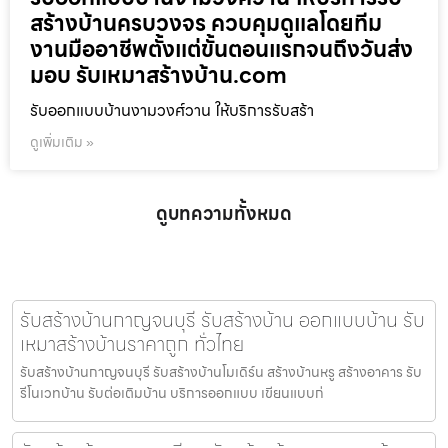
สร้างบ้านครบวงจร ควบคุมดูแลโดยทีม
งานมืออาชีพตั้งแต่ขั้นตอนแรกจนถึงวันส่ง
มอบ รับเหมาสร้างบ้าน.com
รับออกแบบบ้านงามวงศ์วาน ให้บริการรับสร้า
ดูเพิ่มเติม »
ดูบทความทั้งหมด
รับสร้างบ้านกาญจนบุรี รับสร้างบ้าน ออกแบบบ้าน รับ
เหมาสร้างบ้านราคาถูก ทั่วไทย
รับสร้างบ้านกาญจนบุรี รับสร้างบ้านโมเดิร์น สร้างบ้านหรู สร้างอาคาร รับ
รีโนเวทบ้าน รับต่อเติมบ้าน บริการออกแบบ เขียนแบบก่