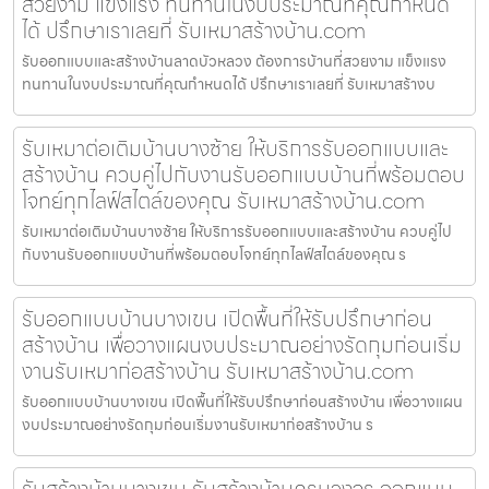
สวยงาม แข็งแรง ทนทานในงบประมาณที่คุณกำหนด
ได้ ปรึกษาเราเลยที่ รับเหมาสร้างบ้าน.com
รับออกแบบและสร้างบ้านลาดบัวหลวง ต้องการบ้านที่สวยงาม แข็งแรง
ทนทานในงบประมาณที่คุณกำหนดได้ ปรึกษาเราเลยที่ รับเหมาสร้างบ
รับเหมาต่อเติมบ้านบางซ้าย ให้บริการรับออกแบบและ
สร้างบ้าน ควบคู่ไปกับงานรับออกแบบบ้านที่พร้อมตอบ
โจทย์ทุกไลฟ์สไตล์ของคุณ รับเหมาสร้างบ้าน.com
รับเหมาต่อเติมบ้านบางซ้าย ให้บริการรับออกแบบและสร้างบ้าน ควบคู่ไป
กับงานรับออกแบบบ้านที่พร้อมตอบโจทย์ทุกไลฟ์สไตล์ของคุณ ร
รับออกแบบบ้านบางเขน เปิดพื้นที่ให้รับปรึกษาก่อน
สร้างบ้าน เพื่อวางแผนงบประมาณอย่างรัดกุมก่อนเริ่ม
งานรับเหมาก่อสร้างบ้าน รับเหมาสร้างบ้าน.com
รับออกแบบบ้านบางเขน เปิดพื้นที่ให้รับปรึกษาก่อนสร้างบ้าน เพื่อวางแผน
งบประมาณอย่างรัดกุมก่อนเริ่มงานรับเหมาก่อสร้างบ้าน ร