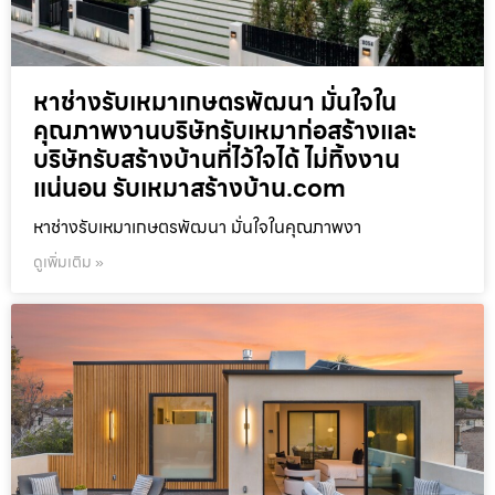
หาช่างรับเหมาเกษตรพัฒนา มั่นใจใน
คุณภาพงานบริษัทรับเหมาก่อสร้างและ
บริษัทรับสร้างบ้านที่ไว้ใจได้ ไม่ทิ้งงาน
แน่นอน รับเหมาสร้างบ้าน.com
หาช่างรับเหมาเกษตรพัฒนา มั่นใจในคุณภาพงา
ดูเพิ่มเติม »