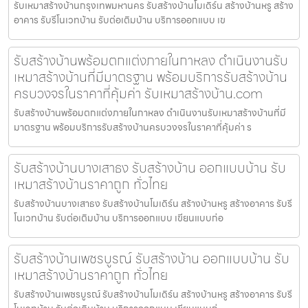
รับเหมาสร้างบ้านกรุงเทพมหานคร รับสร้างบ้านโมเดิร์น สร้างบ้านหรู สร้าง
อาคาร รับรีโนเวทบ้าน รับต่อเติมบ้าน บริการออกแบบ เข
รับสร้างบ้านพร้อมตกแต่งภายในกาหลง ดำเนินงานรับ
เหมาสร้างบ้านที่มีมาตรฐาน พร้อมบริการรับสร้างบ้าน
ครบวงจรในราคาที่คุ้มค่า รับเหมาสร้างบ้าน.com
รับสร้างบ้านพร้อมตกแต่งภายในกาหลง ดำเนินงานรับเหมาสร้างบ้านที่มี
มาตรฐาน พร้อมบริการรับสร้างบ้านครบวงจรในราคาที่คุ้มค่า ร
รับสร้างบ้านบางเสาธง รับสร้างบ้าน ออกแบบบ้าน รับ
เหมาสร้างบ้านราคาถูก ทั่วไทย
รับสร้างบ้านบางเสาธง รับสร้างบ้านโมเดิร์น สร้างบ้านหรู สร้างอาคาร รับรี
โนเวทบ้าน รับต่อเติมบ้าน บริการออกแบบ เขียนแบบก่อ
รับสร้างบ้านเพชรบูรณ์ รับสร้างบ้าน ออกแบบบ้าน รับ
เหมาสร้างบ้านราคาถูก ทั่วไทย
รับสร้างบ้านเพชรบูรณ์ รับสร้างบ้านโมเดิร์น สร้างบ้านหรู สร้างอาคาร รับรี