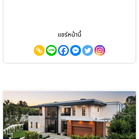
แชร์หน้านี้