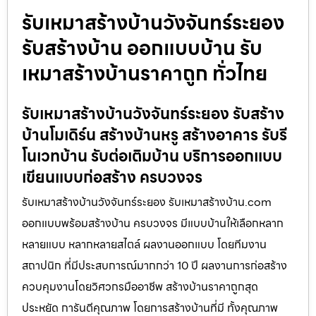
รับเหมาสร้างบ้านวังจันทร์ระยอง
รับสร้างบ้าน ออกแบบบ้าน รับ
เหมาสร้างบ้านราคาถูก ทั่วไทย
รับเหมาสร้างบ้านวังจันทร์ระยอง รับสร้าง
บ้านโมเดิร์น สร้างบ้านหรู สร้างอาคาร รับรี
โนเวทบ้าน รับต่อเติมบ้าน บริการออกแบบ
เขียนแบบก่อสร้าง ครบวงจร
รับเหมาสร้างบ้านวังจันทร์ระยอง รับเหมาสร้างบ้าน.com
ออกแบบพร้อมสร้างบ้าน ครบวงจร มีแบบบ้านให้เลือกหลาก
หลายแบบ หลากหลายสไตล์ ผลงานออกแบบ โดยทีมงาน
สถาปนิก ที่มีประสบการณ์มากกว่า 10 ปี ผลงานการก่อสร้าง
ควบคุมงานโดยวิศวกรมืออาชีพ สร้างบ้านราคาถูกสุด
ประหยัด การันตีคุณภาพ โดยการสร้างบ้านที่มี ทั้งคุณภาพ