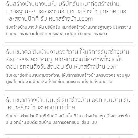
รับสร้างบ้านบางปะหัน บริษัทรับเหมาก่อสร้างบ้าน
มาตรฐานสูง บริหารงานรับเหมาสร้างบ้านโดยวิศวกร
และสถาปนิกที่ รับเหมาสร้างบ้าน.com
รับสร้างบ้านบางปะหัน บริษัทรับเหมาก่อสร้างบ้านมาตรฐานสูง บริหารงาน
รับเหมาสร้างบ้านโดยวิศวกรและสถาปนิกที่ รับเหมาสร้างบ้า
รับเหมาต่อเติมบ้านงามวงศ์วาน ให้บริการรับสร้างบ้าน
ครบวงจร ควบคุมดูแลโดยทีมงานมืออาชีพตั้งแต่ขั้น
ตอนแรกจนถึงวันส่งมอบ รับเหมาสร้างบ้าน.com
รับเหมาต่อเติมบ้านงามวงศ์วาน ให้บริการรับสร้างบ้านครบวงจร ควบคุม
ดูแลโดยทีมงานมืออาชีพตั้งแต่ขั้นตอนแรกจนถึงวันส่งมอบ รับ
รับเหมาสร้างบ้านมีนบุรี รับสร้างบ้าน ออกแบบบ้าน รับ
เหมาสร้างบ้านราคาถูก ทั่วไทย
รับเหมาสร้างบ้านมีนบุรี รับสร้างบ้านโมเดิร์น สร้างบ้านหรู สร้างอาคาร รับ
รีโนเวทบ้าน รับต่อเติมบ้าน บริการออกแบบ เขียนแบบ