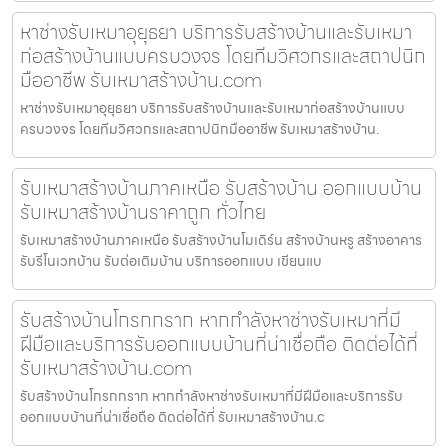
หาช่างรับเหมาอุยุธยา บริการรับสร้างบ้านและรับเหมา
ก่อสร้างบ้านแบบครบวงจร โดยทีมวิศวกรและสถาปนิก
มืออาชีพ รับเหมาสร้างบ้าน.com
หาช่างรับเหมาอุยุธยา บริการรับสร้างบ้านและรับเหมาก่อสร้างบ้านแบบ
ครบวงจร โดยทีมวิศวกรและสถาปนิกมืออาชีพ รับเหมาสร้างบ้าน.
รับเหมาสร้างบ้านภาคเหนือ รับสร้างบ้าน ออกแบบบ้าน
รับเหมาสร้างบ้านราคาถูก ทั่วไทย
รับเหมาสร้างบ้านภาคเหนือ รับสร้างบ้านโมเดิร์น สร้างบ้านหรู สร้างอาคาร
รับรีโนเวทบ้าน รับต่อเติมบ้าน บริการออกแบบ เขียนแบ
รับสร้างบ้านโกรกกราก หากกำลังหาช่างรับเหมาที่มี
ฝีมือและบริการรับออกแบบบ้านที่น่าเชื่อถือ ติดต่อได้ที่
รับเหมาสร้างบ้าน.com
รับสร้างบ้านโกรกกราก หากกำลังหาช่างรับเหมาที่มีฝีมือและบริการรับ
ออกแบบบ้านที่น่าเชื่อถือ ติดต่อได้ที่ รับเหมาสร้างบ้าน.c