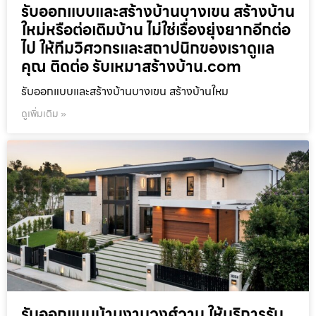
รับออกแบบและสร้างบ้านบางเขน สร้างบ้าน
ใหม่หรือต่อเติมบ้าน ไม่ใช่เรื่องยุ่งยากอีกต่อ
ไป ให้ทีมวิศวกรและสถาปนิกของเราดูแล
คุณ ติดต่อ รับเหมาสร้างบ้าน.com
รับออกแบบและสร้างบ้านบางเขน สร้างบ้านใหม
ดูเพิ่มเติม »
รับออกแบบบ้านงามวงศ์วาน ให้บริการรับ