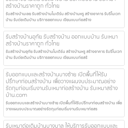
สร้างบ้านราคาถูก ทั่วไทย
รับสร้างบ้านเลย รับสร้างบ้านโมเดิร์น สร้างบ้านหรู สร้างอาคาร รับรีโนเวท
บ้าน รับต่อเติมบ้าน บริการออกแบบ เขียนแบบก่อสร้าง
รับสร้างบ้านอุทัย รับสร้างบ้าน ออกแบบบ้าน รับเหมา
สร้างบ้านราคาถูก ทั่วไทย
รับสร้างบ้านอุทัย รับสร้างบ้านโมเดิร์น สร้างบ้านหรู สร้างอาคาร รับรีโนเวท
บ้าน รับต่อเติมบ้าน บริการออกแบบ เขียนแบบก่อสร้
รับออกแบบและสร้างบ้านบางซ้าย เปิดพื้นที่ให้รับ
ปรึกษาก่อนสร้างบ้าน เพื่อวางแผนงบประมาณอย่าง
รัดกุมก่อนเริ่มงานรับเหมาก่อสร้างบ้าน รับเหมาสร้าง
บ้าน.com
รับออกแบบและสร้างบ้านบางซ้าย เปิดพื้นที่ให้รับปรึกษาก่อนสร้างบ้าน เพื่อ
วางแผนงบประมาณอย่างรัดกุมก่อนเริ่มงานรับเหมาก่อสร
รับเหมาต่อเติมบ้านบางบาล ให้บริการรับออกแบบและ