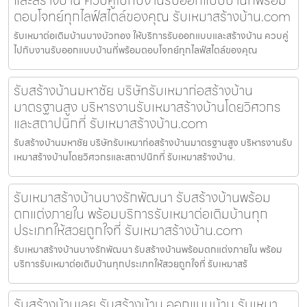
และสร้างบ้าน ควบคู่ไปกับงานรับออกแบบบ้านที่พร้อม
ตอบโจทย์ทุกไลฟ์สไตล์ของคุณ รับเหมาสร้างบ้าน.com
รับเหมาต่อเติมบ้านบางบัวทอง ให้บริการรับออกแบบและสร้างบ้าน ควบคู่
ไปกับงานรับออกแบบบ้านที่พร้อมตอบโจทย์ทุกไลฟ์สไตล์ของคุณ
รับสร้างบ้านมหาชัย บริษัทรับเหมาก่อสร้างบ้าน
มาตรฐานสูง บริหารงานรับเหมาสร้างบ้านโดยวิศวกร
และสถาปนิกที่ รับเหมาสร้างบ้าน.com
รับสร้างบ้านมหาชัย บริษัทรับเหมาก่อสร้างบ้านมาตรฐานสูง บริหารงานรับ
เหมาสร้างบ้านโดยวิศวกรและสถาปนิกที่ รับเหมาสร้างบ้าน.
รับเหมาสร้างบ้านบางรักพัฒนา รับสร้างบ้านพร้อม
ตกแต่งภายใน พร้อมบริการรับเหมาต่อเติมบ้านทุก
ประเภทให้สวยถูกใจที่ รับเหมาสร้างบ้าน.com
รับเหมาสร้างบ้านบางรักพัฒนา รับสร้างบ้านพร้อมตกแต่งภายใน พร้อม
บริการรับเหมาต่อเติมบ้านทุกประเภทให้สวยถูกใจที่ รับเหมาสร้
รับสร้างบ้านเลย รับสร้างบ้าน ออกแบบบ้าน รับเหมา