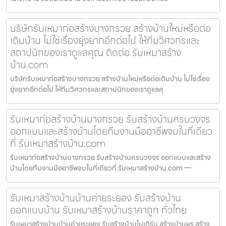
บริษัทรับเหมาก่อสร้างบางกรวย สร้างบ้านใหม่หรือต่อ
เติมบ้าน ไม่ใช่เรื่องยุ่งยากอีกต่อไป ให้ทีมวิศวกรและ
สถาปนิกของเราดูแลคุณ ติดต่อ รับเหมาสร้าง
บ้าน.com
บริษัทรับเหมาก่อสร้างบางกรวย สร้างบ้านใหม่หรือต่อเติมบ้าน ไม่ใช่เรื่อง
ยุ่งยากอีกต่อไป ให้ทีมวิศวกรและสถาปนิกของเราดูแลคุ
รับเหมาก่อสร้างบ้านบางกรวย รับสร้างบ้านครบวงจร
ออกแบบและสร้างบ้านโดยทีมงานมืออาชีพจบในที่เดียว
ที่ รับเหมาสร้างบ้าน.com
รับเหมาก่อสร้างบ้านบางกรวย รับสร้างบ้านครบวงจร ออกแบบและสร้าง
บ้านโดยทีมงานมืออาชีพจบในที่เดียวที่ รับเหมาสร้างบ้าน.com —
รับเหมาสร้างบ้านบ้านค่ายระยอง รับสร้างบ้าน
ออกแบบบ้าน รับเหมาสร้างบ้านราคาถูก ทั่วไทย
รับเหมาสร้างบ้านบ้านค่ายระยอง รับสร้างบ้านโมเดิร์น สร้างบ้านหรู สร้าง