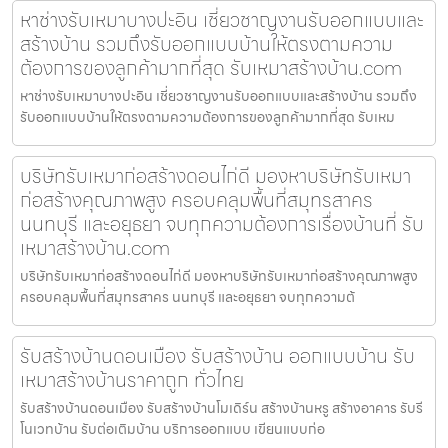
หาช่างรับเหมาบางปะอิน เชี่ยวชาญงานรับออกแบบและ
สร้างบ้าน รวมถึงรับออกแบบบ้านให้ตรงตามความ
ต้องการของลูกค้ามากที่สุด รับเหมาสร้างบ้าน.com
หาช่างรับเหมาบางปะอิน เชี่ยวชาญงานรับออกแบบและสร้างบ้าน รวมถึง
รับออกแบบบ้านให้ตรงตามความต้องการของลูกค้ามากที่สุด รับเหม
บริษัทรับเหมาก่อสร้างดอนไก่ดี มองหาบริษัทรับเหมา
ก่อสร้างคุณภาพสูง ครอบคลุมพื้นที่สมุทรสาคร
นนทบุรี และอยุธยา จบทุกความต้องการเรื่องบ้านที่ รับ
เหมาสร้างบ้าน.com
บริษัทรับเหมาก่อสร้างดอนไก่ดี มองหาบริษัทรับเหมาก่อสร้างคุณภาพสูง
ครอบคลุมพื้นที่สมุทรสาคร นนทบุรี และอยุธยา จบทุกความต้
รับสร้างบ้านดอนเมือง รับสร้างบ้าน ออกแบบบ้าน รับ
เหมาสร้างบ้านราคาถูก ทั่วไทย
รับสร้างบ้านดอนเมือง รับสร้างบ้านโมเดิร์น สร้างบ้านหรู สร้างอาคาร รับรี
โนเวทบ้าน รับต่อเติมบ้าน บริการออกแบบ เขียนแบบก่อ