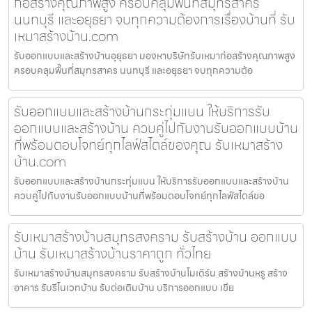
ก่อสร้างคุณภาพสูง ครอบคลุมพื้นที่สมุทรสาคร
นนทบุรี และอยุธยา จบทุกความต้องการเรื่องบ้านที่ รับ
เหมาสร้างบ้าน.com
รับออกแบบและสร้างบ้านอุยุธยา มองหาบริษัทรับเหมาก่อสร้างคุณภาพสูง
ครอบคลุมพื้นที่สมุทรสาคร นนทบุรี และอยุธยา จบทุกความต้อ
รับออกแบบและสร้างบ้านกระทุ่มแบน ให้บริการรับ
ออกแบบและสร้างบ้าน ควบคู่ไปกับงานรับออกแบบบ้าน
ที่พร้อมตอบโจทย์ทุกไลฟ์สไตล์ของคุณ รับเหมาสร้าง
บ้าน.com
รับออกแบบและสร้างบ้านกระทุ่มแบน ให้บริการรับออกแบบและสร้างบ้าน
ควบคู่ไปกับงานรับออกแบบบ้านที่พร้อมตอบโจทย์ทุกไลฟ์สไตล์ขอ
รับเหมาสร้างบ้านสมุทรสงคราม รับสร้างบ้าน ออกแบบ
บ้าน รับเหมาสร้างบ้านราคาถูก ทั่วไทย
รับเหมาสร้างบ้านสมุทรสงคราม รับสร้างบ้านโมเดิร์น สร้างบ้านหรู สร้าง
อาคาร รับรีโนเวทบ้าน รับต่อเติมบ้าน บริการออกแบบ เขีย