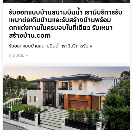
รับออกแบบบ้านสนามบินน้ำ เรามีบริการรับ
เหมาต่อเติมบ้านและรับสร้างบ้านพร้อม
ตกแต่งภายในครบจบในที่เดียว รับเหมา
สร้างบ้าน.com
รับออกแบบบ้านสนามบินน้ำ เรามีบริการรับเห
ดูเพิ่มเติม »