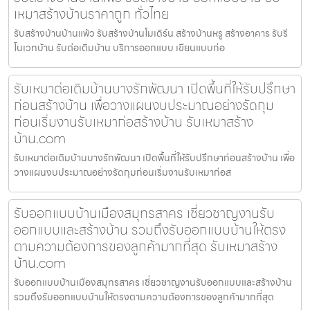
เหมาสร้างบ้านราคาถูก ทั่วไทย
รับสร้างบ้านบ้านแพ้ว รับสร้างบ้านโมเดิร์น สร้างบ้านหรู สร้างอาคาร รับรี
โนเวทบ้าน รับต่อเติมบ้าน บริการออกแบบ เขียนแบบก่อ
รับเหมาต่อเติมบ้านบางรักพัฒนา เปิดพื้นที่ให้รับปรึกษา
ก่อนสร้างบ้าน เพื่อวางแผนงบประมาณอย่างรัดกุม
ก่อนเริ่มงานรับเหมาก่อสร้างบ้าน รับเหมาสร้าง
บ้าน.com
รับเหมาต่อเติมบ้านบางรักพัฒนา เปิดพื้นที่ให้รับปรึกษาก่อนสร้างบ้าน เพื่อ
วางแผนงบประมาณอย่างรัดกุมก่อนเริ่มงานรับเหมาก่อส
รับออกแบบบ้านเมืองสมุทรสาคร เชี่ยวชาญงานรับ
ออกแบบและสร้างบ้าน รวมถึงรับออกแบบบ้านให้ตรง
ตามความต้องการของลูกค้ามากที่สุด รับเหมาสร้าง
บ้าน.com
รับออกแบบบ้านเมืองสมุทรสาคร เชี่ยวชาญงานรับออกแบบและสร้างบ้าน
รวมถึงรับออกแบบบ้านให้ตรงตามความต้องการของลูกค้ามากที่สุด