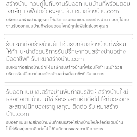
สร้างบ้าน ควบคู่ไปกับงานรับออกแบบบ้านที่พร้อมตอบ
โจทย์ทุกไลฟ์สไตล์ของคุณ รับเหมาสร้างบ้าน.com
บริษัทรับสร้างบ้านอุยุธยา ให้บริการรับออกแบบและสร้างบ้าน ควบคู่ไปกับ
งานรับออกแบบบ้านที่พร้อมตอบโจทย์ทุกไลฟ์สไตล์ของคุณ ร
รับเหมาก่อสร้างบ้านผักไห่ บริษัทรับสร้างบ้านที่พร้อม
ให้คำแนะนำด้วยบริการรับปรึกษาก่อนสร้างบ้านอย่าง
มืออาชีพที่ รับเหมาสร้างบ้าน.com
รับเหมาก่อสร้างบ้านผักไห่ บริษัทรับสร้างบ้านที่พร้อมให้คำแนะนำด้วย
บริการรับปรึกษาก่อนสร้างบ้านอย่างมืออาชีพที่ รับเหมาสร
รับออกแบบและสร้างบ้านพันท้ายนรสิงห์ สร้างบ้านใหม่
หรือต่อเติมบ้าน ไม่ใช่เรื่องยุ่งยากอีกต่อไป ให้ทีมวิศวกร
และสถาปนิกของเราดูแลคุณ ติดต่อ รับเหมาสร้าง
บ้าน.com
รับออกแบบและสร้างบ้านพันท้ายนรสิงห์ สร้างบ้านใหม่หรือต่อเติมบ้าน
ไม่ใช่เรื่องยุ่งยากอีกต่อไป ให้ทีมวิศวกรและสถาปนิกของเร