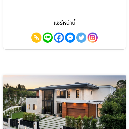
แชร์หน้านี้