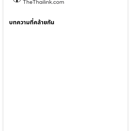
TheThailink.com
บทความที่คล้ายกัน