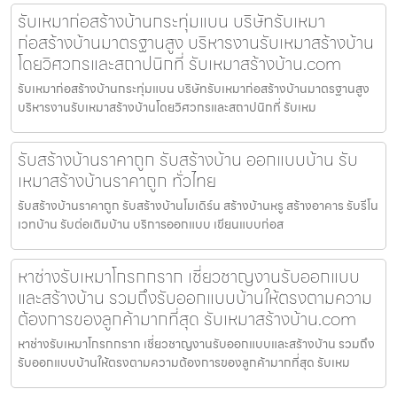
รับเหมาก่อสร้างบ้านกระทุ่มแบน บริษัทรับเหมา
ก่อสร้างบ้านมาตรฐานสูง บริหารงานรับเหมาสร้างบ้าน
โดยวิศวกรและสถาปนิกที่ รับเหมาสร้างบ้าน.com
รับเหมาก่อสร้างบ้านกระทุ่มแบน บริษัทรับเหมาก่อสร้างบ้านมาตรฐานสูง
บริหารงานรับเหมาสร้างบ้านโดยวิศวกรและสถาปนิกที่ รับเหม
รับสร้างบ้านราคาถูก รับสร้างบ้าน ออกแบบบ้าน รับ
เหมาสร้างบ้านราคาถูก ทั่วไทย
รับสร้างบ้านราคาถูก รับสร้างบ้านโมเดิร์น สร้างบ้านหรู สร้างอาคาร รับรีโน
เวทบ้าน รับต่อเติมบ้าน บริการออกแบบ เขียนแบบก่อส
หาช่างรับเหมาโกรกกราก เชี่ยวชาญงานรับออกแบบ
และสร้างบ้าน รวมถึงรับออกแบบบ้านให้ตรงตามความ
ต้องการของลูกค้ามากที่สุด รับเหมาสร้างบ้าน.com
หาช่างรับเหมาโกรกกราก เชี่ยวชาญงานรับออกแบบและสร้างบ้าน รวมถึง
รับออกแบบบ้านให้ตรงตามความต้องการของลูกค้ามากที่สุด รับเหม