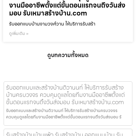
งานมืออาชีพตั้งแต่ขั้นตอนแรกจนถึงวันส่ง
มอบ รับเหมาสร้างบ้าน.com
รับออกแบบบ้านงามวงศ์วาน ให้บริการรับสร้า
ดูเพิ่มเติม »
ดูบทความทั้งหมด
รับออกแบบและสร้างบ้านติวานนท์ ให้บริการรับสร้าง
บ้านครบวงจร ควบคุมดูแลโดยทีมงานมืออาชีพตั้งแต่
ขั้นตอนแรกจนถึงวันส่งมอบ รับเหมาสร้างบ้าน.com
รับออกแบบและสร้างบ้านติวานนท์ ให้บริการรับสร้างบ้านครบวงจร
ควบคุมดูแลโดยทีมงานมืออาชีพตั้งแต่ขั้นตอนแรกจนถึงวันส่งมอบ รั
รับสร้างบ้านบ้านแพ้ว รับสร้างบ้าน ออกแบบบ้าน รับ