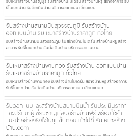
รับเหมาสร้างบ้านธัญบุรี รับสร้างบ้านโมเดิร์น สร้างบ้านหรู สร้างอาคาร รับ
รีโนเวทบ้าน รับต่อเติมบ้าน บริการออกแบบ เขียนแบบ
รับสร้างบ้านสนามบินสุวรรณภูมิ รับสร้างบ้าน
ออกแบบบ้าน รับเหมาสร้างบ้านราคาถูก ทั่วไทย
รับสร้างบ้านสนามบินสุวรรณภูมิ รับสร้างบ้านโมเดิร์น สร้างบ้านหรู สร้าง
อาคาร รับรีโนเวทบ้าน รับต่อเติมบ้าน บริการออกแบบ เข
รับเหมาสร้างบ้านพานทอง รับสร้างบ้าน ออกแบบบ้าน
รับเหมาสร้างบ้านราคาถูก ทั่วไทย
รับเหมาสร้างบ้านพานทอง รับสร้างบ้านโมเดิร์น สร้างบ้านหรู สร้างอาคาร
รับรีโนเวทบ้าน รับต่อเติมบ้าน บริการออกแบบ เขียนแบบก
รับออกแบบและสร้างบ้านสนามบินน้ำ รับประเมินราคา
และปรึกษาผู้เชี่ยวชาญก่อนสร้างบ้านฟรี พร้อมให้คำ
แนะนำอย่างจริงใจในทุกขั้นตอน เข้าไปที่ รับเหมาสร้าง
บ้าน.com
รับออกแบบและสร้างบ้านสนามบินน้ำ รับประเมินราคาและปรึกษาผู้