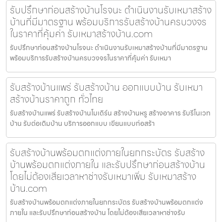
รับปรึกษาก่อนสร้างบ้านโรจนะ ดำเนินงานรับเหมาสร้าง
บ้านที่มีมาตรฐาน พร้อมบริการรับสร้างบ้านครบวงจร
ในราคาที่คุ้มค่า รับเหมาสร้างบ้าน.com
รับปรึกษาก่อนสร้างบ้านโรจนะ ดำเนินงานรับเหมาสร้างบ้านที่มีมาตรฐาน
พร้อมบริการรับสร้างบ้านครบวงจรในราคาที่คุ้มค่า รับเหมา
รับสร้างบ้านแพร่ รับสร้างบ้าน ออกแบบบ้าน รับเหมา
สร้างบ้านราคาถูก ทั่วไทย
รับสร้างบ้านแพร่ รับสร้างบ้านโมเดิร์น สร้างบ้านหรู สร้างอาคาร รับรีโนเวท
บ้าน รับต่อเติมบ้าน บริการออกแบบ เขียนแบบก่อสร้า
รับสร้างบ้านพร้อมตกแต่งภายในยกกระบัตร รับสร้าง
บ้านพร้อมตกแต่งภายใน และรับปรึกษาก่อนสร้างบ้าน
โดยไม่ต้องเสียเวลาหาช่างรับเหมาเพิ่ม รับเหมาสร้าง
บ้าน.com
รับสร้างบ้านพร้อมตกแต่งภายในยกกระบัตร รับสร้างบ้านพร้อมตกแต่ง
ภายใน และรับปรึกษาก่อนสร้างบ้าน โดยไม่ต้องเสียเวลาหาช่างรับ