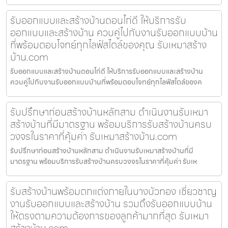
รับออกแบบและสร้างบ้านดอนไก่ดี ให้บริการรับ
ออกแบบและสร้างบ้าน ควบคู่ไปกับงานรับออกแบบบ้าน
ที่พร้อมตอบโจทย์ทุกไลฟ์สไตล์ของคุณ รับเหมาสร้าง
บ้าน.com
รับออกแบบและสร้างบ้านดอนไก่ดี ให้บริการรับออกแบบและสร้างบ้าน
ควบคู่ไปกับงานรับออกแบบบ้านที่พร้อมตอบโจทย์ทุกไลฟ์สไตล์ของค
รับปรึกษาก่อนสร้างบ้านหลักสาม ดำเนินงานรับเหมา
สร้างบ้านที่มีมาตรฐาน พร้อมบริการรับสร้างบ้านครบ
วงจรในราคาที่คุ้มค่า รับเหมาสร้างบ้าน.com
รับปรึกษาก่อนสร้างบ้านหลักสาม ดำเนินงานรับเหมาสร้างบ้านที่มี
มาตรฐาน พร้อมบริการรับสร้างบ้านครบวงจรในราคาที่คุ้มค่า รับเห
รับสร้างบ้านพร้อมตกแต่งภายในบางบัวทอง เชี่ยวชาญ
งานรับออกแบบและสร้างบ้าน รวมถึงรับออกแบบบ้าน
ให้ตรงตามความต้องการของลูกค้ามากที่สุด รับเหมา
สร้างบ้าน.com