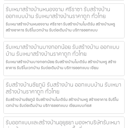
รับเหมาสร้างบ้านหนองขาม ศรีราชา รับสร้างบ้าน
ออกแบบบ้าน รับเหมาสร้างบ้านราคาถูก ทั่วไทย
รับเหมาสร้างบ้านหนองขาม ศรีราชา รับสร้างบ้านโมเดิร์น สร้างบ้านหรู
สร้างอาคาร รับรีโนเวทบ้าน รับต่อเติมบ้าน บริการออกแบบ
รับเหมาสร้างบ้านบางกอกน้อย รับสร้างบ้าน ออกแบบ
บ้าน รับเหมาสร้างบ้านราคาถูก ทั่วไทย
รับเหมาสร้างบ้านบางกอกน้อย รับสร้างบ้านโมเดิร์น สร้างบ้านหรู สร้าง
อาคาร รับรีโนเวทบ้าน รับต่อเติมบ้าน บริการออกแบบ เขียน
รับสร้างบ้านชัยภูมิ รับสร้างบ้าน ออกแบบบ้าน รับเหมา
สร้างบ้านราคาถูก ทั่วไทย
รับสร้างบ้านชัยภูมิ รับสร้างบ้านโมเดิร์น สร้างบ้านหรู สร้างอาคาร รับรีโน
เวทบ้าน รับต่อเติมบ้าน บริการออกแบบ เขียนแบบก่อส
รับออกแบบและสร้างบ้านอุยุธยา มองหาบริษัทรับเหมา