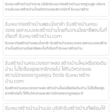
รับเหมาสร้างบ้านท่าทราย บริษัทรับเหมาก่อสร้างบ้านมาตรฐานสูง บริหาร
งานรับเหมาสร้างบ้านโดยวิศวกรและสถาปนิกที่ รับเหมาสร้าง
รับเหมาก่อสร้างบ้านพระนั่งเกล้า รับสร้างบ้านครบ
วงจร ออกแบบและสร้างบ้านโดยทีมงานมืออาชีพจบในที่
เดียวที่ รับเหมาสร้างบ้าน.com
รับเหมาก่อสร้างบ้านพระนั่งเกล้า รับสร้างบ้านครบวงจร ออกแบบและสร้าง
บ้านโดยทีมงานมืออาชีพจบในที่เดียวที่ รับเหมาสร้างบ้าน.
รับสร้างบ้านครบวงจรกาหลง สร้างบ้านใหม่หรือต่อเติม
บ้าน ไม่ใช่เรื่องยุ่งยากอีกต่อไป ให้ทีมวิศวกรและ
สถาปนิกของเราดูแลคุณ ติดต่อ รับเหมาสร้าง
บ้าน.com
รับสร้างบ้านครบวงจรกาหลง สร้างบ้านใหม่หรือต่อเติมบ้าน ไม่ใช่เรื่องยุ่ง
ยากอีกต่อไป ให้ทีมวิศวกรและสถาปนิกของเราดูแลคุณ ติ
รับเหมาสร้างบ้านบ้านบ่อ บริษัทรับสร้างบ้านที่พร้อมให้