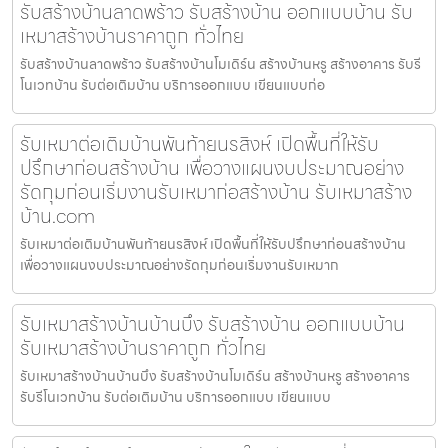
รับสร้างบ้านลาดพร้าว รับสร้างบ้าน ออกแบบบ้าน รับ
เหมาสร้างบ้านราคาถูก ทั่วไทย
รับสร้างบ้านลาดพร้าว รับสร้างบ้านโมเดิร์น สร้างบ้านหรู สร้างอาคาร รับรี
โนเวทบ้าน รับต่อเติมบ้าน บริการออกแบบ เขียนแบบก่อ
รับเหมาต่อเติมบ้านพันท้ายนรสิงห์ เปิดพื้นที่ให้รับ
ปรึกษาก่อนสร้างบ้าน เพื่อวางแผนงบประมาณอย่าง
รัดกุมก่อนเริ่มงานรับเหมาก่อสร้างบ้าน รับเหมาสร้าง
บ้าน.com
รับเหมาต่อเติมบ้านพันท้ายนรสิงห์ เปิดพื้นที่ให้รับปรึกษาก่อนสร้างบ้าน
เพื่อวางแผนงบประมาณอย่างรัดกุมก่อนเริ่มงานรับเหมาก
รับเหมาสร้างบ้านบ้านบึง รับสร้างบ้าน ออกแบบบ้าน
รับเหมาสร้างบ้านราคาถูก ทั่วไทย
รับเหมาสร้างบ้านบ้านบึง รับสร้างบ้านโมเดิร์น สร้างบ้านหรู สร้างอาคาร
รับรีโนเวทบ้าน รับต่อเติมบ้าน บริการออกแบบ เขียนแบบ