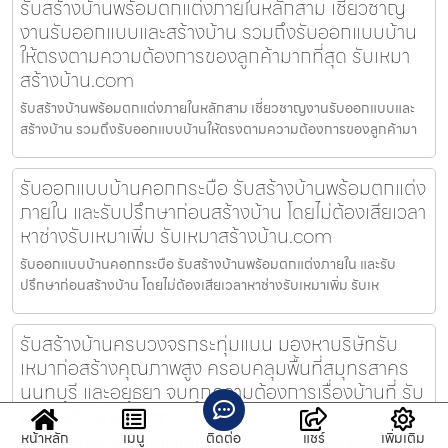
รับสร้างบ้านพร้อมตกแต่งภายในหลักสาม เชี่ยวชาญ
งานรับออกแบบและสร้างบ้าน รวมถึงรับออกแบบบ้าน
ให้ตรงตามความต้องการของลูกค้ามากที่สุด รับเหมา
สร้างบ้าน.com
รับสร้างบ้านพร้อมตกแต่งภายในหลักสาม เชี่ยวชาญงานรับออกแบบและ
สร้างบ้าน รวมถึงรับออกแบบบ้านให้ตรงตามความต้องการของลูกค้ามา
รับออกแบบบ้านคอกกระบือ รับสร้างบ้านพร้อมตกแต่ง
ภายใน และรับปรึกษาก่อนสร้างบ้าน โดยไม่ต้องเสียเวลา
หาช่างรับเหมาเพิ่ม รับเหมาสร้างบ้าน.com
รับออกแบบบ้านคอกกระบือ รับสร้างบ้านพร้อมตกแต่งภายใน และรับ
ปรึกษาก่อนสร้างบ้าน โดยไม่ต้องเสียเวลาหาช่างรับเหมาเพิ่ม รับเห
รับสร้างบ้านครบวงจรกระทุ่มแบน มองหาบริษัทรับ
เหมาก่อสร้างคุณภาพสูง ครอบคลุมพื้นที่สมุทรสาคร
นนทบุรี และอยุธยา จบทุกความต้องการเรื่องบ้านที่ รับ
เหมาสร้างบ้าน.com
หน้าหลัก
เมนู
ติดต่อ
แชร์
เพิ่มเติม
รับสร้างบ้านครบวงจรกระทุ่มแบน มองหาบริษัทรับเหมาก่อสร้างคุณภาพ