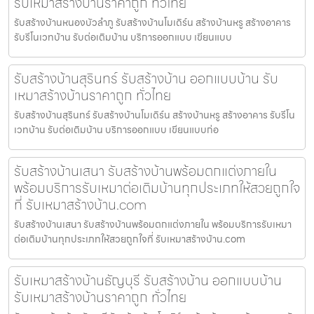
รับเหมาสร้างบ้านราคาถูก ทั่วไทย
รับสร้างบ้านหนองบัวลำภู รับสร้างบ้านโมเดิร์น สร้างบ้านหรู สร้างอาคาร
รับรีโนเวทบ้าน รับต่อเติมบ้าน บริการออกแบบ เขียนแบบ
รับสร้างบ้านสุรินทร์ รับสร้างบ้าน ออกแบบบ้าน รับ
เหมาสร้างบ้านราคาถูก ทั่วไทย
รับสร้างบ้านสุรินทร์ รับสร้างบ้านโมเดิร์น สร้างบ้านหรู สร้างอาคาร รับรีโน
เวทบ้าน รับต่อเติมบ้าน บริการออกแบบ เขียนแบบก่อ
รับสร้างบ้านเสนา รับสร้างบ้านพร้อมตกแต่งภายใน
พร้อมบริการรับเหมาต่อเติมบ้านทุกประเภทให้สวยถูกใจ
ที่ รับเหมาสร้างบ้าน.com
รับสร้างบ้านเสนา รับสร้างบ้านพร้อมตกแต่งภายใน พร้อมบริการรับเหมา
ต่อเติมบ้านทุกประเภทให้สวยถูกใจที่ รับเหมาสร้างบ้าน.com
รับเหมาสร้างบ้านธัญบุรี รับสร้างบ้าน ออกแบบบ้าน
รับเหมาสร้างบ้านราคาถูก ทั่วไทย