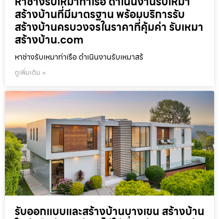
หาช่างรับเหมาท่าเรือ ดำเนินงานรับเหมา
สร้างบ้านที่มีมาตรฐาน พร้อมบริการรับ
สร้างบ้านครบวงจรในราคาที่คุ้มค่า รับเหมา
สร้างบ้าน.com
หาช่างรับเหมาท่าเรือ ดำเนินงานรับเหมาสร้
ดูเพิ่มเติม »
รับออกแบบและสร้างบ้านบางเขน สร้างบ้าน