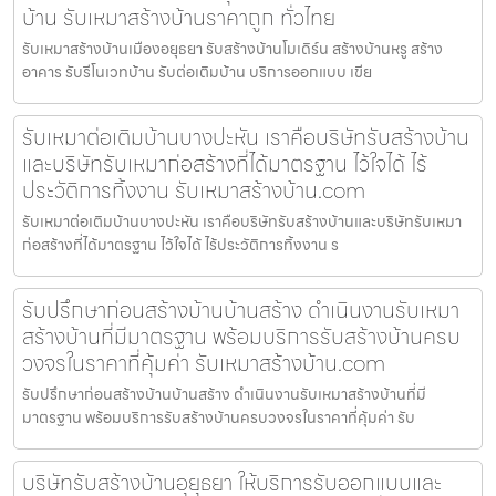
บ้าน รับเหมาสร้างบ้านราคาถูก ทั่วไทย
รับเหมาสร้างบ้านเมืองอยุธยา รับสร้างบ้านโมเดิร์น สร้างบ้านหรู สร้าง
อาคาร รับรีโนเวทบ้าน รับต่อเติมบ้าน บริการออกแบบ เขีย
รับเหมาต่อเติมบ้านบางปะหัน เราคือบริษัทรับสร้างบ้าน
และบริษัทรับเหมาก่อสร้างที่ได้มาตรฐาน ไว้ใจได้ ไร้
ประวัติการทิ้งงาน รับเหมาสร้างบ้าน.com
รับเหมาต่อเติมบ้านบางปะหัน เราคือบริษัทรับสร้างบ้านและบริษัทรับเหมา
ก่อสร้างที่ได้มาตรฐาน ไว้ใจได้ ไร้ประวัติการทิ้งงาน ร
รับปรึกษาก่อนสร้างบ้านบ้านสร้าง ดำเนินงานรับเหมา
สร้างบ้านที่มีมาตรฐาน พร้อมบริการรับสร้างบ้านครบ
วงจรในราคาที่คุ้มค่า รับเหมาสร้างบ้าน.com
รับปรึกษาก่อนสร้างบ้านบ้านสร้าง ดำเนินงานรับเหมาสร้างบ้านที่มี
มาตรฐาน พร้อมบริการรับสร้างบ้านครบวงจรในราคาที่คุ้มค่า รับ
บริษัทรับสร้างบ้านอุยุธยา ให้บริการรับออกแบบและ