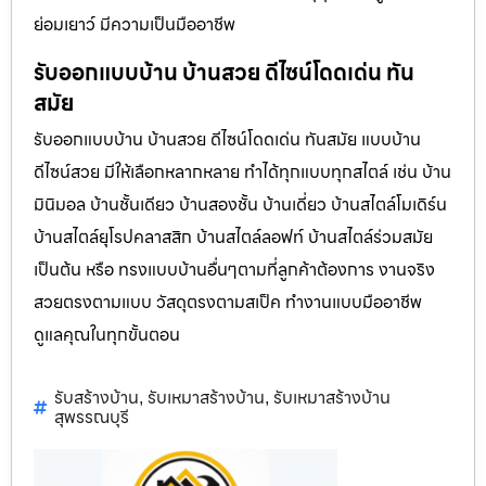
ย่อมเยาว์ มีความเป็นมืออาชีพ
รับออกแบบบ้าน บ้านสวย ดีไซน์โดดเด่น ทัน
สมัย
รับออกแบบบ้าน บ้านสวย ดีไซน์โดดเด่น ทันสมัย แบบบ้าน
ดีไซน์สวย มีให้เลือกหลากหลาย ทำได้ทุกแบบทุกสไตล์ เช่น บ้าน
มินิมอล บ้านชั้นเดียว บ้านสองชั้น บ้านเดี่ยว บ้านสไตล์โมเดิร์น
บ้านสไตล์ยุโรปคลาสสิก บ้านสไตล์ลอฟท์ บ้านสไตล์ร่วมสมัย
เป็นต้น หรือ ทรงแบบบ้านอื่นๆตามที่ลูกค้าต้องการ งานจริง
สวยตรงตามแบบ วัสดุตรงตามสเป็ค ทำงานแบบมืออาชีพ
ดูแลคุณในทุกขั้นตอน
รับสร้างบ้าน
รับเหมาสร้างบ้าน
รับเหมาสร้างบ้าน
,
,
สุพรรณบุรี