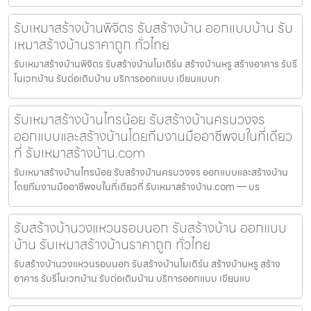
รับเหมาสร้างบ้านพิจิตร รับสร้างบ้าน ออกแบบบ้าน รับ
เหมาสร้างบ้านราคาถูก ทั่วไทย
รับเหมาสร้างบ้านพิจิตร รับสร้างบ้านโมเดิร์น สร้างบ้านหรู สร้างอาคาร รับรี
โนเวทบ้าน รับต่อเติมบ้าน บริการออกแบบ เขียนแบบก
รับเหมาสร้างบ้านไทรน้อย รับสร้างบ้านครบวงจร
ออกแบบและสร้างบ้านโดยทีมงานมืออาชีพจบในที่เดียว
ที่ รับเหมาสร้างบ้าน.com
รับเหมาสร้างบ้านไทรน้อย รับสร้างบ้านครบวงจร ออกแบบและสร้างบ้าน
โดยทีมงานมืออาชีพจบในที่เดียวที่ รับเหมาสร้างบ้าน.com — บร
รับสร้างบ้านวงแหวนรอบนอก รับสร้างบ้าน ออกแบบ
บ้าน รับเหมาสร้างบ้านราคาถูก ทั่วไทย
รับสร้างบ้านวงแหวนรอบนอก รับสร้างบ้านโมเดิร์น สร้างบ้านหรู สร้าง
อาคาร รับรีโนเวทบ้าน รับต่อเติมบ้าน บริการออกแบบ เขียนแบ