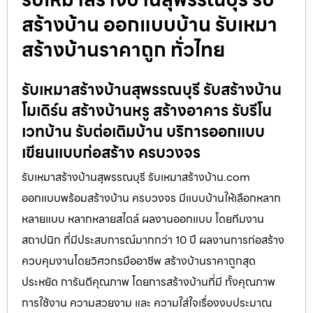
สร้างบ้าน ออกแบบบ้าน รับเหมา
สร้างบ้านราคาถูก ทั่วไทย
รับเหมาสร้างบ้านสุพรรณบุรี รับสร้างบ้าน
โมเดิร์น สร้างบ้านหรู สร้างอาคาร รับรีโน
เวทบ้าน รับต่อเติมบ้าน บริการออกแบบ
เขียนแบบก่อสร้าง ครบวงจร
รับเหมาสร้างบ้านสุพรรณบุรี รับเหมาสร้างบ้าน.com
ออกแบบพร้อมสร้างบ้าน ครบวงจร มีแบบบ้านให้เลือกหลาก
หลายแบบ หลากหลายสไตล์ ผลงานออกแบบ โดยทีมงาน
สถาปนิก ที่มีประสบการณ์มากกว่า 10 ปี ผลงานการก่อสร้าง
ควบคุมงานโดยวิศวกรมืออาชีพ สร้างบ้านราคาถูกสุด
ประหยัด การันตีคุณภาพ โดยการสร้างบ้านที่มี ทั้งคุณภาพ
การใช้งาน ความสวยงาม และ ความใส่ใจเรื่องงบประมาณ