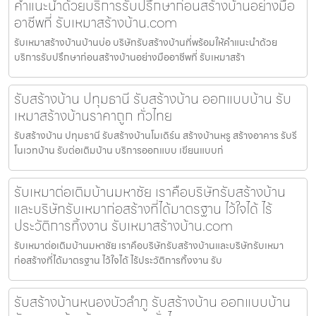
คำแนะนำด้วยบริการรับปรึกษาก่อนสร้างบ้านอย่างมือ
อาชีพที่ รับเหมาสร้างบ้าน.com
รับเหมาสร้างบ้านบ้านบ่อ บริษัทรับสร้างบ้านที่พร้อมให้คำแนะนำด้วย
บริการรับปรึกษาก่อนสร้างบ้านอย่างมืออาชีพที่ รับเหมาสร้า
รับสร้างบ้าน ปทุมธานี รับสร้างบ้าน ออกแบบบ้าน รับ
เหมาสร้างบ้านราคาถูก ทั่วไทย
รับสร้างบ้าน ปทุมธานี รับสร้างบ้านโมเดิร์น สร้างบ้านหรู สร้างอาคาร รับรี
โนเวทบ้าน รับต่อเติมบ้าน บริการออกแบบ เขียนแบบก่
รับเหมาต่อเติมบ้านมหาชัย เราคือบริษัทรับสร้างบ้าน
และบริษัทรับเหมาก่อสร้างที่ได้มาตรฐาน ไว้ใจได้ ไร้
ประวัติการทิ้งงาน รับเหมาสร้างบ้าน.com
รับเหมาต่อเติมบ้านมหาชัย เราคือบริษัทรับสร้างบ้านและบริษัทรับเหมา
ก่อสร้างที่ได้มาตรฐาน ไว้ใจได้ ไร้ประวัติการทิ้งงาน รับ
รับสร้างบ้านหนองบัวลำภู รับสร้างบ้าน ออกแบบบ้าน