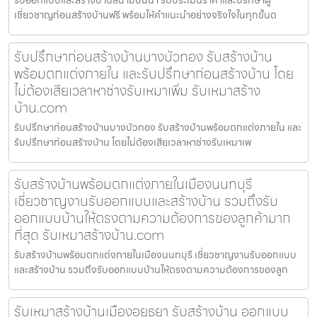
เชี่ยวชาญก่อนสร้างบ้านฟรี พร้อมให้คำแนะนำอย่างจริงใจในทุกขั้นต
รับปรึกษาก่อนสร้างบ้านบางบัวทอง รับสร้างบ้าน
พร้อมตกแต่งภายใน และรับปรึกษาก่อนสร้างบ้าน โดย
ไม่ต้องเสียเวลาหาช่างรับเหมาเพิ่ม รับเหมาสร้าง
บ้าน.com
รับปรึกษาก่อนสร้างบ้านบางบัวทอง รับสร้างบ้านพร้อมตกแต่งภายใน และ
รับปรึกษาก่อนสร้างบ้าน โดยไม่ต้องเสียเวลาหาช่างรับเหมาเพ
รับสร้างบ้านพร้อมตกแต่งภายในเมืองนนทบุรี
เชี่ยวชาญงานรับออกแบบและสร้างบ้าน รวมถึงรับ
ออกแบบบ้านให้ตรงตามความต้องการของลูกค้ามาก
ที่สุด รับเหมาสร้างบ้าน.com
รับสร้างบ้านพร้อมตกแต่งภายในเมืองนนทบุรี เชี่ยวชาญงานรับออกแบบ
และสร้างบ้าน รวมถึงรับออกแบบบ้านให้ตรงตามความต้องการของลูก
รับเหมาสร้างบ้านเมืองอยุธยา รับสร้างบ้าน ออกแบบ