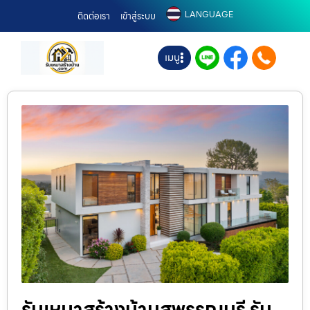
LANGUAGE
ติดต่อเรา
เข้าสู่ระบบ
เมนู
รับเหมาสร้างบ้านสุพรรณบุรี รับ