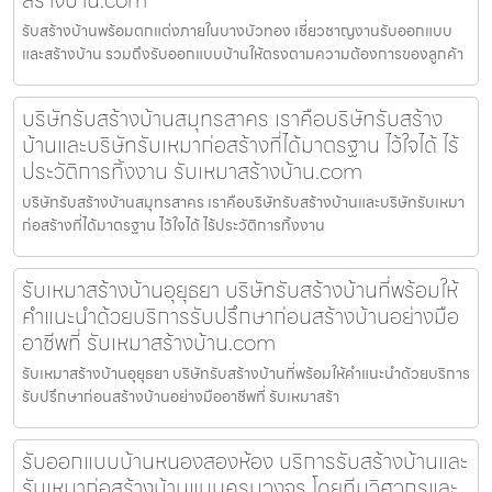
รับสร้างบ้านพร้อมตกแต่งภายในบางบัวทอง เชี่ยวชาญงานรับออกแบบ
และสร้างบ้าน รวมถึงรับออกแบบบ้านให้ตรงตามความต้องการของลูกค้า
บริษัทรับสร้างบ้านสมุทรสาคร เราคือบริษัทรับสร้าง
บ้านและบริษัทรับเหมาก่อสร้างที่ได้มาตรฐาน ไว้ใจได้ ไร้
ประวัติการทิ้งงาน รับเหมาสร้างบ้าน.com
บริษัทรับสร้างบ้านสมุทรสาคร เราคือบริษัทรับสร้างบ้านและบริษัทรับเหมา
ก่อสร้างที่ได้มาตรฐาน ไว้ใจได้ ไร้ประวัติการทิ้งงาน
รับเหมาสร้างบ้านอุยุธยา บริษัทรับสร้างบ้านที่พร้อมให้
คำแนะนำด้วยบริการรับปรึกษาก่อนสร้างบ้านอย่างมือ
อาชีพที่ รับเหมาสร้างบ้าน.com
รับเหมาสร้างบ้านอุยุธยา บริษัทรับสร้างบ้านที่พร้อมให้คำแนะนำด้วยบริการ
รับปรึกษาก่อนสร้างบ้านอย่างมืออาชีพที่ รับเหมาสร้า
รับออกแบบบ้านหนองสองห้อง บริการรับสร้างบ้านและ
รับเหมาก่อสร้างบ้านแบบครบวงจร โดยทีมวิศวกรและ