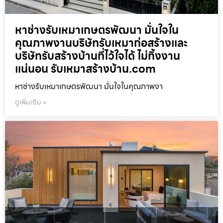
หาช่างรับเหมาเกษตรพัฒนา มั่นใจใน
คุณภาพงานบริษัทรับเหมาก่อสร้างและ
บริษัทรับสร้างบ้านที่ไว้ใจได้ ไม่ทิ้งงาน
แน่นอน รับเหมาสร้างบ้าน.com
หาช่างรับเหมาเกษตรพัฒนา มั่นใจในคุณภาพงา
ดูเพิ่มเติม »