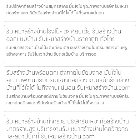
รับปรึกษาก่อนสร้างบ้านสมุทรสาคร มั่นใจในคุณภาพงานบริษัทรับเหมา
ก่อสร้างและบริษัทรับสร้างบ้านที่ไว้ใจได้ ไม่ทิ้งงานแน่นอน
รับเหมาสร้างบ้านโรงโป๊ะ ตะเคียนเตี้ย รับสร้างบ้าน
ออกแบบบ้าน รับเหมาสร้างบ้านราคาถูก ทั่วไทย
รับเหมาสร้างบ้านโรงโป๊ะ ตะเคียนเตี้ย รับสร้างบ้านโมเดิร์น สร้างบ้านหรู
สร้างอาคาร รับรีโนเวทบ้าน รับต่อเติมบ้าน บริการออ
รับสร้างบ้านพร้อมตกแต่งภายในชัยมงคล มั่นใจใน
คุณภาพงานบริษัทรับเหมาก่อสร้างและบริษัทรับสร้าง
บ้านที่ไว้ใจได้ ไม่ทิ้งงานแน่นอน รับเหมาสร้างบ้าน.com
รับสร้างบ้านพร้อมตกแต่งภายในชัยมงคล มั่นใจในคุณภาพงานบริษัทรับ
เหมาก่อสร้างและบริษัทรับสร้างบ้านที่ไว้ใจได้ ไม่ทิ้งงานแน่
รับเหมาสร้างบ้านท่าทราย บริษัทรับเหมาก่อสร้างบ้าน
มาตรฐานสูง บริหารงานรับเหมาสร้างบ้านโดยวิศวกร
และสถาปนิกที่ รับเหมาสร้างบ้าน.com