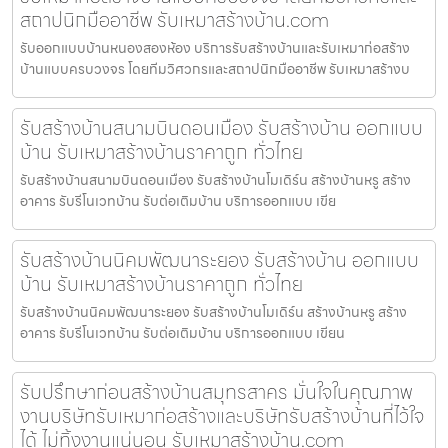
สถาปนิกมืออาชีพ รับเหมาสร้างบ้าน.com
รับออกแบบบ้านหนองสองห้อง บริการรับสร้างบ้านและรับเหมาก่อสร้าง
บ้านแบบครบวงจร โดยทีมวิศวกรและสถาปนิกมืออาชีพ รับเหมาสร้างบ
รับสร้างบ้านสนามบินดอนเมือง รับสร้างบ้าน ออกแบบ
บ้าน รับเหมาสร้างบ้านราคาถูก ทั่วไทย
รับสร้างบ้านสนามบินดอนเมือง รับสร้างบ้านโมเดิร์น สร้างบ้านหรู สร้าง
อาคาร รับรีโนเวทบ้าน รับต่อเติมบ้าน บริการออกแบบ เขีย
รับสร้างบ้านนิคมพัฒนาระยอง รับสร้างบ้าน ออกแบบ
บ้าน รับเหมาสร้างบ้านราคาถูก ทั่วไทย
รับสร้างบ้านนิคมพัฒนาระยอง รับสร้างบ้านโมเดิร์น สร้างบ้านหรู สร้าง
อาคาร รับรีโนเวทบ้าน รับต่อเติมบ้าน บริการออกแบบ เขียน
รับปรึกษาก่อนสร้างบ้านสมุทรสาคร มั่นใจในคุณภาพ
งานบริษัทรับเหมาก่อสร้างและบริษัทรับสร้างบ้านที่ไว้ใจ
ได้ ไม่ทิ้งงานแน่นอน รับเหมาสร้างบ้าน.com