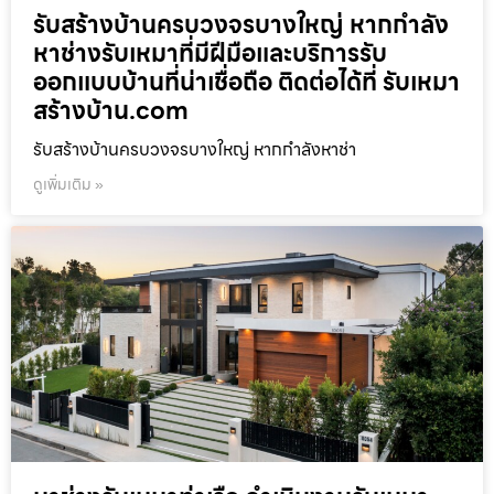
รับสร้างบ้านครบวงจรบางใหญ่ หากกำลัง
หาช่างรับเหมาที่มีฝีมือและบริการรับ
ออกแบบบ้านที่น่าเชื่อถือ ติดต่อได้ที่ รับเหมา
สร้างบ้าน.com
รับสร้างบ้านครบวงจรบางใหญ่ หากกำลังหาช่า
ดูเพิ่มเติม »