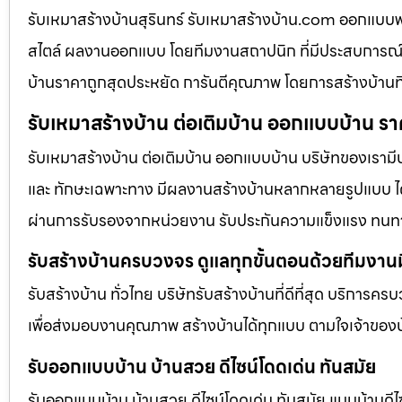
รับเหมาสร้างบ้านสุรินทร์ รับเหมาสร้างบ้าน.com ออกแ
สไตล์ ผลงานออกแบบ โดยทีมงานสถาปนิก ที่มีประสบการณ์
บ้านราคาถูกสุดประหยัด การันตีคุณภาพ โดยการสร้างบ้านท
รับเหมาสร้างบ้าน ต่อเติมบ้าน ออกแบบบ้าน รา
รับเหมาสร้างบ้าน ต่อเติมบ้าน ออกแบบบ้าน บริษัทของเรามี
และ ทักษะเฉพาะทาง มีผลงานสร้างบ้านหลากหลายรูปแบบ ได้ร
ผ่านการรับรองจากหน่วยงาน รับประกันความแข็งแรง ทนท
รับสร้างบ้านครบวงจร ดูแลทุกขั้นตอนด้วยทีมงาน
รับสร้างบ้าน ทั่วไทย บริษัทรับสร้างบ้านที่ดีที่สุด บริการคร
เพื่อส่งมอบงานคุณภาพ สร้างบ้านได้ทุกแบบ ตามใจเจ้าของบ
รับออกแบบบ้าน บ้านสวย ดีไซน์โดดเด่น ทันสมัย
รับออกแบบบ้าน บ้านสวย ดีไซน์โดดเด่น ทันสมัย แบบบ้านดีไซ