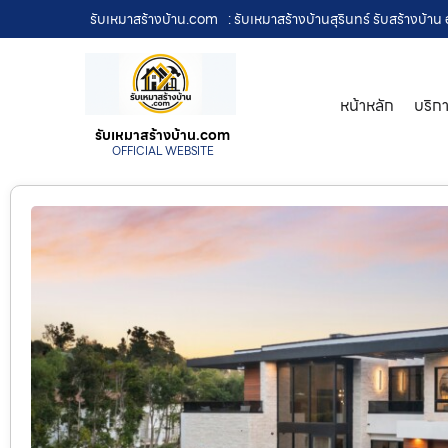
รับเหมาสร้างบ้าน.com
: รับเหมาสร้างบ้านสุรินทร์ รับสร้างบ้
หน้าหลัก
บริก
รับเหมาสร้างบ้าน.com
OFFICIAL WEBSITE