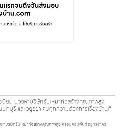
ตอนแรกจนถึงวันส่งมอบ
างบ้าน.com
มวงศ์วาน ให้บริการรับสร้า
ร์นิยม มองหาบริษัทรับเหมาก่อสร้างคุณภาพสูง
นทบุรี และอยุธยา จบทุกความต้องการเรื่องบ้านที่
งหาบริษัทรับเหมาก่อสร้างคุณภาพสูง ครอบคลุมพื้นที่สมุทรสาคร