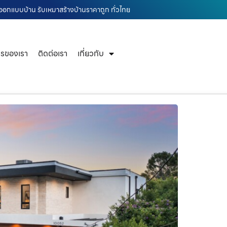
าน ออกแบบบ้าน รับเหมาสร้างบ้านราคาถูก ทั่วไทย
ารของเรา
ติดต่อเรา
เกี่ยวกับ