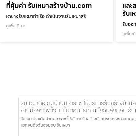
ที่คุ้มค่า รับเหมาสร้างบ้าน.com
และส
รับเ
หาช่างรับเหมาท่าเรือ ดำเนินงานรับเหมาสร้
รับออก
ดูเพิ่มเติม »
ดูเพิ่มเต
รับเหมาต่อเติมบ้านมหาราช ให้บริการรับสร้างบ้า
งานมืออาชีพตั้งแต่ขั้นตอนแรกจนถึงวันส่งมอบ รั
รับเหมาต่อเติมบ้านมหาราช ให้บริการรับสร้างบ้านครบวงจร ควบคุมด
แรกจนถึงวันส่งมอบ รับเหมา