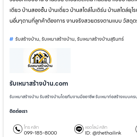
เดียว บ้านสองชั้น บ้านเดี่ยว บ้านสไตล์โมเดิร์น บ้านสไตล์ย
นอื่นๆตามที่ลูกค้าต้องการ งานจริงสวยตรงตามแบบ วัสดุ
รับสร้างบ้าน
รับเหมาสร้างบ้าน
รับเหมาสร้างบ้านสุรินทร์
,
,
รับเหมาสร้างบ้าน.com
รับเหมาสร้างบ้าน รับสร้างบ้านโดยทีมงานมืออาชีพ รับเหมาก่อสร้างแบบคร
ติดต่อเรา
โทร คลิก
แอดไลน์ คลิก
099-185-8000
ID: @thethailink