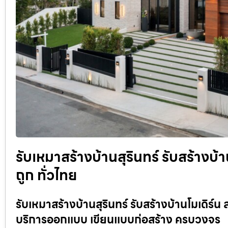
รับเหมาสร้างบ้านสุรินทร์ รับสร้าง
ถูก ทั่วไทย
รับเหมาสร้างบ้านสุรินทร์ รับสร้างบ้านโมเดิร์น 
บริการออกแบบ เขียนแบบก่อสร้าง ครบวงจร