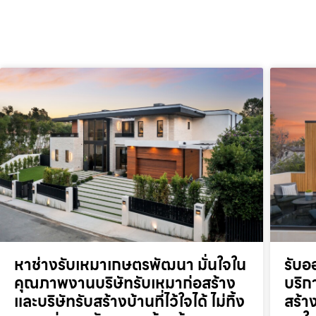
หาช่างรับเหมาเกษตรพัฒนา มั่นใจใน
รับอ
คุณภาพงานบริษัทรับเหมาก่อสร้าง
บริก
และบริษัทรับสร้างบ้านที่ไว้ใจได้ ไม่ทิ้ง
สร้า