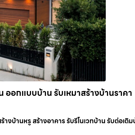
บ้าน ออกแบบบ้าน รับเหมาสร้างบ้านราคา
สร้างบ้านหรู สร้างอาคาร รับรีโนเวทบ้าน รับต่อเติม