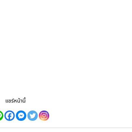
แชร์หน้านี้