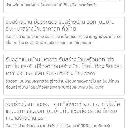
บ้านพร้อมตกแต่งภายในครบจบในที่เดียว รับเหมาสร้างบ้า
รับสร้างบ้านเมืองระยอง รับสร้างบ้าน ออกแบบบ้าน
รับเหมาสร้างบ้านราคาถูก ทั่วไทย
รับสร้างบ้านเมืองระยอง รับสร้างบ้านโมเดิร์น สร้างบ้านหรู สร้างอาคาร รับ
รีโนเวทบ้าน รับต่อเติมบ้าน บริการออกแบบ เขียนแบบก
รับออกแบบบ้านมหาราช รับสร้างบ้านพร้อมตกแต่ง
ภายใน และรับปรึกษาก่อนสร้างบ้าน โดยไม่ต้องเสียเวลา
หาช่างรับเหมาเพิ่ม รับเหมาสร้างบ้าน.com
รับออกแบบบ้านมหาราช รับสร้างบ้านพร้อมตกแต่งภายใน และรับปรึกษา
ก่อนสร้างบ้าน โดยไม่ต้องเสียเวลาหาช่างรับเหมาเพิ่ม รับเหมาส
รับสร้างบ้านท่าฉลอม หากกำลังหาช่างรับเหมาที่มีฝีมือ
และบริการรับออกแบบบ้านที่น่าเชื่อถือ ติดต่อได้ที่ รับ
เหมาสร้างบ้าน.com
รับสร้างบ้านท่าฉลอม หากกำลังหาช่างรับเหมาที่มีฝีมือและบริการรับ