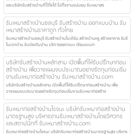
และบริษัทรับสร้างบ้านที่ไว้ใจได้ ไม่ทิ้งงานแน่นอน รับเหมาสร
รับเหมาสร้างบ้านชลบุรี รับสร้างบ้าน ออกแบบบ้าน รับ
เหมาสร้างบ้านราคาถูก ทั่วไทย
รับเหมาสร้างบ้านชลบุรี รับสร้างบ้านโมเดิร์น สร้างบ้านหรู สร้างอาคาร รับรี
โนเวทบ้าน รับต่อเติมบ้าน บริการออกแบบ เขียนแบบก
บริษัทรับสร้างบ้านหลักสาม เปิดพื้นที่ให้รับปรึกษาก่อน
สร้างบ้าน เพื่อวางแผนงบประมาณอย่างรัดกุมก่อนเริ่ม
งานรับเหมาก่อสร้างบ้าน รับเหมาสร้างบ้าน.com
บริษัทรับสร้างบ้านหลักสาม เปิดพื้นที่ให้รับปรึกษาก่อนสร้างบ้าน เพื่อ
วางแผนงบประมาณอย่างรัดกุมก่อนเริ่มงานรับเหมาก่อสร้าง
รับเหมาก่อสร้างบ้านโรจนะ บริษัทรับเหมาก่อสร้างบ้าน
มาตรฐานสูง บริหารงานรับเหมาสร้างบ้านโดยวิศวกร
และสถาปนิกที่ รับเหมาสร้างบ้าน.com
รับเหมาก่อสร้างบ้านโรจนะ บริษัทรับเหมาก่อสร้างบ้านมาตรฐานสูง บริหาร