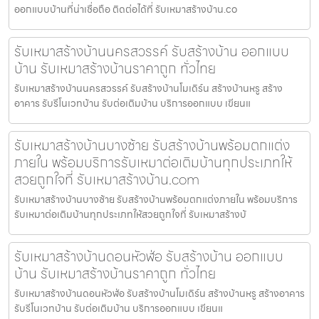
ออกแบบบ้านที่น่าเชื่อถือ ติดต่อได้ที่ รับเหมาสร้างบ้าน.co
รับเหมาสร้างบ้านนครสวรรค์ รับสร้างบ้าน ออกแบบ
บ้าน รับเหมาสร้างบ้านราคาถูก ทั่วไทย
รับเหมาสร้างบ้านนครสวรรค์ รับสร้างบ้านโมเดิร์น สร้างบ้านหรู สร้าง
อาคาร รับรีโนเวทบ้าน รับต่อเติมบ้าน บริการออกแบบ เขียนแ
รับเหมาสร้างบ้านบางซ้าย รับสร้างบ้านพร้อมตกแต่ง
ภายใน พร้อมบริการรับเหมาต่อเติมบ้านทุกประเภทให้
สวยถูกใจที่ รับเหมาสร้างบ้าน.com
รับเหมาสร้างบ้านบางซ้าย รับสร้างบ้านพร้อมตกแต่งภายใน พร้อมบริการ
รับเหมาต่อเติมบ้านทุกประเภทให้สวยถูกใจที่ รับเหมาสร้างบ้
รับเหมาสร้างบ้านดอนหัวฬ่อ รับสร้างบ้าน ออกแบบ
บ้าน รับเหมาสร้างบ้านราคาถูก ทั่วไทย
รับเหมาสร้างบ้านดอนหัวฬ่อ รับสร้างบ้านโมเดิร์น สร้างบ้านหรู สร้างอาคาร
รับรีโนเวทบ้าน รับต่อเติมบ้าน บริการออกแบบ เขียนแ