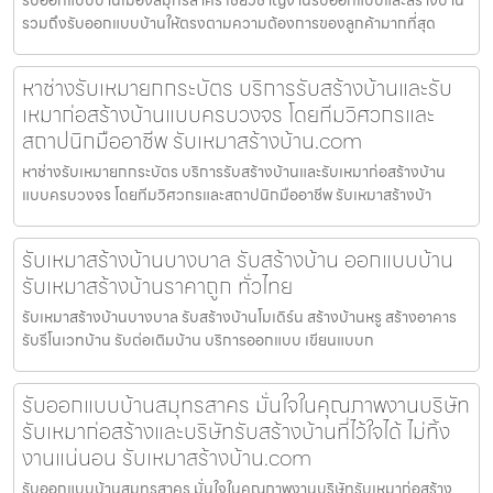
รวมถึงรับออกแบบบ้านให้ตรงตามความต้องการของลูกค้ามากที่สุด
หาช่างรับเหมายกกระบัตร บริการรับสร้างบ้านและรับ
เหมาก่อสร้างบ้านแบบครบวงจร โดยทีมวิศวกรและ
สถาปนิกมืออาชีพ รับเหมาสร้างบ้าน.com
หาช่างรับเหมายกกระบัตร บริการรับสร้างบ้านและรับเหมาก่อสร้างบ้าน
แบบครบวงจร โดยทีมวิศวกรและสถาปนิกมืออาชีพ รับเหมาสร้างบ้า
รับเหมาสร้างบ้านบางบาล รับสร้างบ้าน ออกแบบบ้าน
รับเหมาสร้างบ้านราคาถูก ทั่วไทย
รับเหมาสร้างบ้านบางบาล รับสร้างบ้านโมเดิร์น สร้างบ้านหรู สร้างอาคาร
รับรีโนเวทบ้าน รับต่อเติมบ้าน บริการออกแบบ เขียนแบบก
รับออกแบบบ้านสมุทรสาคร มั่นใจในคุณภาพงานบริษัท
รับเหมาก่อสร้างและบริษัทรับสร้างบ้านที่ไว้ใจได้ ไม่ทิ้ง
งานแน่นอน รับเหมาสร้างบ้าน.com
รับออกแบบบ้านสมุทรสาคร มั่นใจในคุณภาพงานบริษัทรับเหมาก่อสร้าง