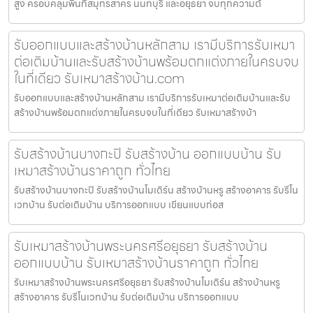
สูง ครอบคลุมพื้นที่สมุทรสาคร นนทบุรี และอยุธยา จบทุกความต้
รับออกแบบและสร้างบ้านหลักสาม เรามีบริการรับเหมา
ต่อเติมบ้านและรับสร้างบ้านพร้อมตกแต่งภายในครบจบ
ในที่เดียว รับเหมาสร้างบ้าน.com
รับออกแบบและสร้างบ้านหลักสาม เรามีบริการรับเหมาต่อเติมบ้านและรับ
สร้างบ้านพร้อมตกแต่งภายในครบจบในที่เดียว รับเหมาสร้างบ้า
รับสร้างบ้านบางกะปิ รับสร้างบ้าน ออกแบบบ้าน รับ
เหมาสร้างบ้านราคาถูก ทั่วไทย
รับสร้างบ้านบางกะปิ รับสร้างบ้านโมเดิร์น สร้างบ้านหรู สร้างอาคาร รับรีโน
เวทบ้าน รับต่อเติมบ้าน บริการออกแบบ เขียนแบบก่อส
รับเหมาสร้างบ้านพระนครศรีอยุธยา รับสร้างบ้าน
ออกแบบบ้าน รับเหมาสร้างบ้านราคาถูก ทั่วไทย
รับเหมาสร้างบ้านพระนครศรีอยุธยา รับสร้างบ้านโมเดิร์น สร้างบ้านหรู
สร้างอาคาร รับรีโนเวทบ้าน รับต่อเติมบ้าน บริการออกแบบ