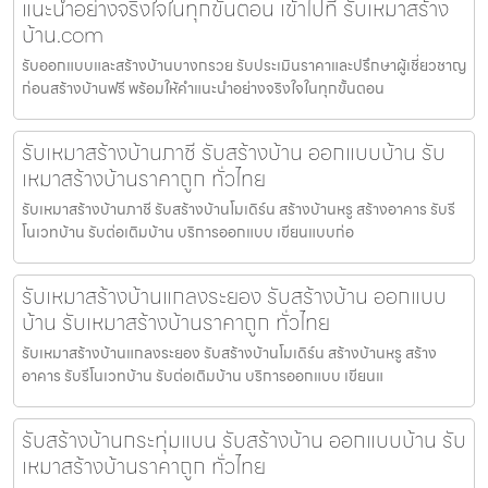
แนะนำอย่างจริงใจในทุกขั้นตอน เข้าไปที่ รับเหมาสร้าง
บ้าน.com
รับออกแบบและสร้างบ้านบางกรวย รับประเมินราคาและปรึกษาผู้เชี่ยวชาญ
ก่อนสร้างบ้านฟรี พร้อมให้คำแนะนำอย่างจริงใจในทุกขั้นตอน
รับเหมาสร้างบ้านภาชี รับสร้างบ้าน ออกแบบบ้าน รับ
เหมาสร้างบ้านราคาถูก ทั่วไทย
รับเหมาสร้างบ้านภาชี รับสร้างบ้านโมเดิร์น สร้างบ้านหรู สร้างอาคาร รับรี
โนเวทบ้าน รับต่อเติมบ้าน บริการออกแบบ เขียนแบบก่อ
รับเหมาสร้างบ้านแกลงระยอง รับสร้างบ้าน ออกแบบ
บ้าน รับเหมาสร้างบ้านราคาถูก ทั่วไทย
รับเหมาสร้างบ้านแกลงระยอง รับสร้างบ้านโมเดิร์น สร้างบ้านหรู สร้าง
อาคาร รับรีโนเวทบ้าน รับต่อเติมบ้าน บริการออกแบบ เขียนแ
รับสร้างบ้านกระทุ่มแบน รับสร้างบ้าน ออกแบบบ้าน รับ
เหมาสร้างบ้านราคาถูก ทั่วไทย