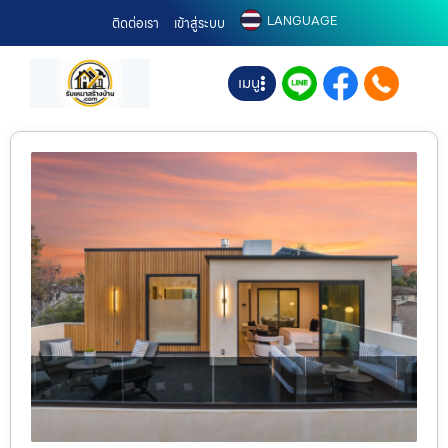
LANGUAGE
ติดต่อเรา
เข้าสู่ระบบ
เมนู