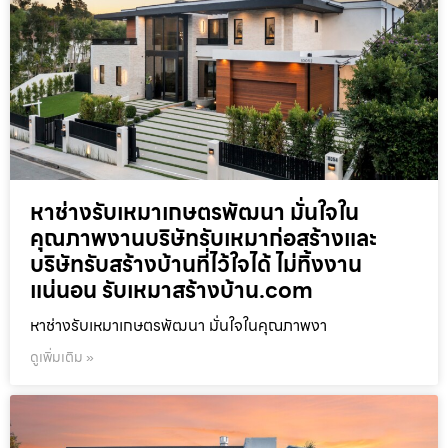
หาช่างรับเหมาเกษตรพัฒนา มั่นใจใน
คุณภาพงานบริษัทรับเหมาก่อสร้างและ
บริษัทรับสร้างบ้านที่ไว้ใจได้ ไม่ทิ้งงาน
แน่นอน รับเหมาสร้างบ้าน.com
หาช่างรับเหมาเกษตรพัฒนา มั่นใจในคุณภาพงา
ดูเพิ่มเติม »