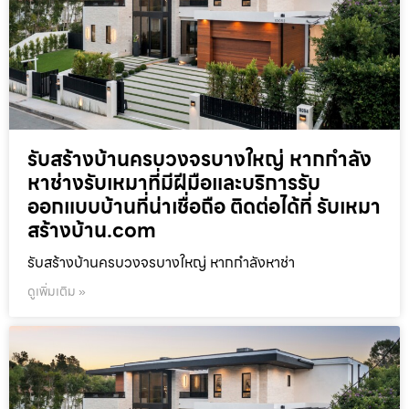
รับสร้างบ้านครบวงจรบางใหญ่ หากกำลัง
หาช่างรับเหมาที่มีฝีมือและบริการรับ
ออกแบบบ้านที่น่าเชื่อถือ ติดต่อได้ที่ รับเหมา
สร้างบ้าน.com
รับสร้างบ้านครบวงจรบางใหญ่ หากกำลังหาช่า
ดูเพิ่มเติม »