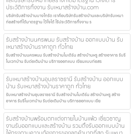
ประวัติการทิ้งงาน รับเหมาสร้างบ้าน.com
บริษัทรับสร้างบ้านบางโทรัด เราคือบริษัทรับสร้างบ้านและบริษัทรับเหมา
ก่อสร้างที่ได้มาตรฐาน ไว้ใจได้ ไร้ประวัติการทิ้งงาน ร
รับสร้างบ้านนครพนม รับสร้างบ้าน ออกแบบบ้าน รับ
เหมาสร้างบ้านราคาถูก ทั่วไทย
รับสร้างบ้านนครพนม รับสร้างบ้านโมเดิร์น สร้างบ้านหรู สร้างอาคาร รับรี
โนเวทบ้าน รับต่อเติมบ้าน บริการออกแบบ เขียนแบบก่อสร
รับเหมาสร้างบ้านอุบลราชธานี รับสร้างบ้าน ออกแบบ
บ้าน รับเหมาสร้างบ้านราคาถูก ทั่วไทย
รับเหมาสร้างบ้านอุบลราชธานี รับสร้างบ้านโมเดิร์น สร้างบ้านหรู สร้าง
อาคาร รับรีโนเวทบ้าน รับต่อเติมบ้าน บริการออกแบบ เขีย
รับสร้างบ้านพร้อมตกแต่งภายในบ้านแพ้ว เชี่ยวชาญ
งานรับออกแบบและสร้างบ้าน รวมถึงรับออกแบบบ้าน
ให้ตรงตามความต้องการของลูกค้ามากที่สุด รับเหมา