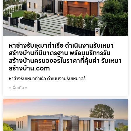
หาช่างรับเหมาท่าเรือ ดำเนินงานรับเหมา
สร้างบ้านที่มีมาตรฐาน พร้อมบริการรับ
สร้างบ้านครบวงจรในราคาที่คุ้มค่า รับเหมา
สร้างบ้าน.com
หาช่างรับเหมาท่าเรือ ดำเนินงานรับเหมาสร้
ดูเพิ่มเติม »