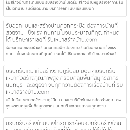
รับสร้างบ้านกระทุ่มแบน รับสร้างบ้านโมเดิร์น สร้างบ้านหรู สร้างอาคาร รับ
รีโนเวทบ้าน รับต่อเติมบ้าน บริการออกแบบ เขียนแบบก
รับออกแบบและสร้างบ้านคอกกระบือ ต้องการบ้านที่
สวยงาม แข็งแรง ทนทานในงบประมาณที่คุณกำหนด
ได้ ปรึกษาเราเลยที่ รับเหมาสร้างบ้าน.com
รับออกแบบและสร้างบ้านคอกกระบือ ต้องการบ้านที่สวยงาม แข็งแรง
ทนทานในงบประมาณที่คุณกำหนดได้ ปรึกษาเราเลยที่ รับเหมาสร้างบ้
บริษัทรับเหมาก่อสร้างราษฎร์นิยม มองหาบริษัทรับ
เหมาก่อสร้างคุณภาพสูง ครอบคลุมพื้นที่สมุทรสาคร
นนทบุรี และอยุธยา จบทุกความต้องการเรื่องบ้านที่ รับ
เหมาสร้างบ้าน.com
บริษัทรับเหมาก่อสร้างราษฎร์นิยม มองหาบริษัทรับเหมาก่อสร้างคุณภาพ
สูง ครอบคลุมพื้นที่สมุทรสาคร นนทบุรี และอยุธยา จบทุกความ
บริษัทรับสร้างบ้านบางโทรัด เราคือบริษัทรับสร้างบ้าน
และบริษัทรับเหมาก่อสร้างที่ได้มาตรฐาน ไว้ใจได้ ไร้