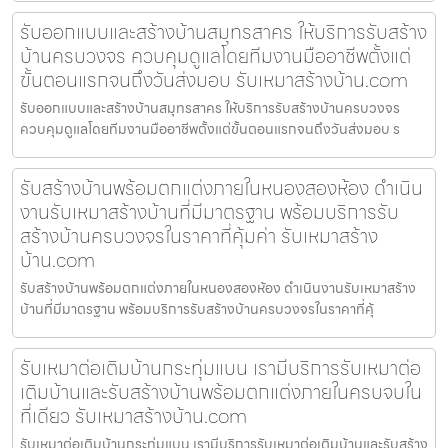
รับออกแบบและสร้างบ้านสมุทรสาคร ให้บริการรับสร้าง
บ้านครบวงจร ควบคุมดูแลโดยทีมงานมืออาชีพตั้งแต่
ขั้นตอนแรกจนถึงวันส่งมอบ รับเหมาสร้างบ้าน.com
รับออกแบบและสร้างบ้านสมุทรสาคร ให้บริการรับสร้างบ้านครบวงจร
ควบคุมดูแลโดยทีมงานมืออาชีพตั้งแต่ขั้นตอนแรกจนถึงวันส่งมอบ ร
รับสร้างบ้านพร้อมตกแต่งภายในหนองสองห้อง ดำเนิน
งานรับเหมาสร้างบ้านที่มีมาตรฐาน พร้อมบริการรับ
สร้างบ้านครบวงจรในราคาที่คุ้มค่า รับเหมาสร้าง
บ้าน.com
รับสร้างบ้านพร้อมตกแต่งภายในหนองสองห้อง ดำเนินงานรับเหมาสร้าง
บ้านที่มีมาตรฐาน พร้อมบริการรับสร้างบ้านครบวงจรในราคาที่คุ้
รับเหมาต่อเติมบ้านกระทุ่มแบน เรามีบริการรับเหมาต่อ
เติมบ้านและรับสร้างบ้านพร้อมตกแต่งภายในครบจบใน
ที่เดียว รับเหมาสร้างบ้าน.com
รับเหมาต่อเติมบ้านกระทุ่มแบน เรามีบริการรับเหมาต่อเติมบ้านและรับสร้าง