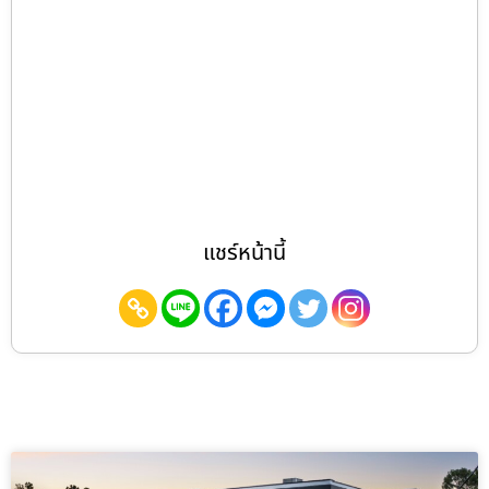
แชร์หน้านี้