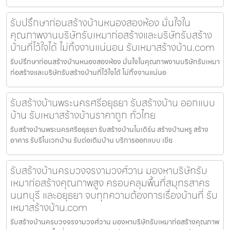
รับปรึกษาก่อนสร้างบ้านหนองสองห้อง มั่นใจใน
คุณภาพงานบริษัทรับเหมาก่อสร้างและบริษัทรับสร้าง
บ้านที่ไว้ใจได้ ไม่ทิ้งงานแน่นอน รับเหมาสร้างบ้าน.com
รับปรึกษาก่อนสร้างบ้านหนองสองห้อง มั่นใจในคุณภาพงานบริษัทรับเหมา
ก่อสร้างและบริษัทรับสร้างบ้านที่ไว้ใจได้ ไม่ทิ้งงานแน่นอ
รับสร้างบ้านพระนครศรีอยุธยา รับสร้างบ้าน ออกแบบ
บ้าน รับเหมาสร้างบ้านราคาถูก ทั่วไทย
รับสร้างบ้านพระนครศรีอยุธยา รับสร้างบ้านโมเดิร์น สร้างบ้านหรู สร้าง
อาคาร รับรีโนเวทบ้าน รับต่อเติมบ้าน บริการออกแบบ เขีย
รับสร้างบ้านครบวงจรงามวงศ์วาน มองหาบริษัทรับ
เหมาก่อสร้างคุณภาพสูง ครอบคลุมพื้นที่สมุทรสาคร
นนทบุรี และอยุธยา จบทุกความต้องการเรื่องบ้านที่ รับ
เหมาสร้างบ้าน.com
รับสร้างบ้านครบวงจรงามวงศ์วาน มองหาบริษัทรับเหมาก่อสร้างคุณภาพ