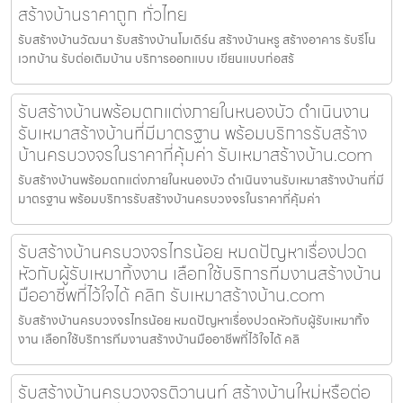
สร้างบ้านราคาถูก ทั่วไทย
รับสร้างบ้านวัฒนา รับสร้างบ้านโมเดิร์น สร้างบ้านหรู สร้างอาคาร รับรีโน
เวทบ้าน รับต่อเติมบ้าน บริการออกแบบ เขียนแบบก่อสร้
รับสร้างบ้านพร้อมตกแต่งภายในหนองบัว ดำเนินงาน
รับเหมาสร้างบ้านที่มีมาตรฐาน พร้อมบริการรับสร้าง
บ้านครบวงจรในราคาที่คุ้มค่า รับเหมาสร้างบ้าน.com
รับสร้างบ้านพร้อมตกแต่งภายในหนองบัว ดำเนินงานรับเหมาสร้างบ้านที่มี
มาตรฐาน พร้อมบริการรับสร้างบ้านครบวงจรในราคาที่คุ้มค่า
รับสร้างบ้านครบวงจรไทรน้อย หมดปัญหาเรื่องปวด
หัวกับผู้รับเหมาทิ้งงาน เลือกใช้บริการทีมงานสร้างบ้าน
มืออาชีพที่ไว้ใจได้ คลิก รับเหมาสร้างบ้าน.com
รับสร้างบ้านครบวงจรไทรน้อย หมดปัญหาเรื่องปวดหัวกับผู้รับเหมาทิ้ง
งาน เลือกใช้บริการทีมงานสร้างบ้านมืออาชีพที่ไว้ใจได้ คลิ
รับสร้างบ้านครบวงจรติวานนท์ สร้างบ้านใหม่หรือต่อ