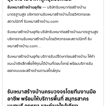
รับเหมาสร้างบ้านอุทัย
— บริษัทรับเหมาก่อสร้างบ้าน
มาตรฐานสูง บริหารงานรับเหมาสร้างบ้านโดยวิศวกรและ
สถาปนิกที่ รับเหมาสร้างบ้าน.com
รับเหมาสร้างบ้านอุทัย บริษัทรับเหมาก่อสร้างบ้านมาตรฐานสูง
บริหารงานรับเหมาสร้างบ้านโดยวิศวกรและสถาปนิกที่ รับ
เหมาสร้างบ้าน.com…
รับเหมาสร้างบ้านอุทัย บริการรับปรึกษาก่อนสร้างบ้าน ให้คำ
แนะนำเชิงลึกเพื่อให้คุณได้บ้านที่ตอบโจทย์ พร้อมบริการรับ
ออกแบบและสร้างบ้านตามสไตล์คุณ
รับเหมาสร้างบ้านครบวงจรโดยทีมงานมือ
อาชีพ พร้อมให้บริการพื้นที่ สมุทรสาคร
นนทบุรี อยุธยา และทำเลใกล้เคียง