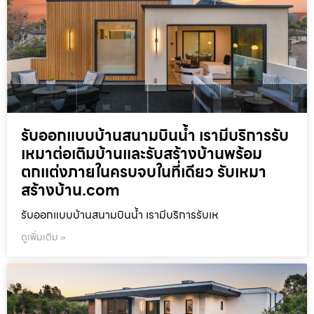
รับออกแบบบ้านสนามบินน้ำ เรามีบริการรับ
เหมาต่อเติมบ้านและรับสร้างบ้านพร้อม
ตกแต่งภายในครบจบในที่เดียว รับเหมา
สร้างบ้าน.com
รับออกแบบบ้านสนามบินน้ำ เรามีบริการรับเห
ดูเพิ่มเติม »