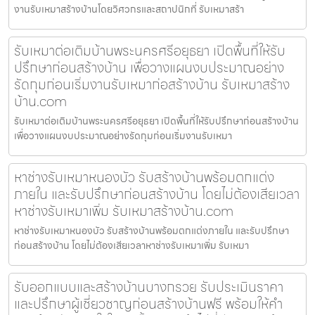
งานรับเหมาสร้างบ้านโดยวิศวกรและสถาปนิกที่ รับเหมาสร้า
รับเหมาต่อเติมบ้านพระนครศรีอยุธยา เปิดพื้นที่ให้รับ
ปรึกษาก่อนสร้างบ้าน เพื่อวางแผนงบประมาณอย่าง
รัดกุมก่อนเริ่มงานรับเหมาก่อสร้างบ้าน รับเหมาสร้าง
บ้าน.com
รับเหมาต่อเติมบ้านพระนครศรีอยุธยา เปิดพื้นที่ให้รับปรึกษาก่อนสร้างบ้าน
เพื่อวางแผนงบประมาณอย่างรัดกุมก่อนเริ่มงานรับเหมา
หาช่างรับเหมาหนองบัว รับสร้างบ้านพร้อมตกแต่ง
ภายใน และรับปรึกษาก่อนสร้างบ้าน โดยไม่ต้องเสียเวลา
หาช่างรับเหมาเพิ่ม รับเหมาสร้างบ้าน.com
หาช่างรับเหมาหนองบัว รับสร้างบ้านพร้อมตกแต่งภายใน และรับปรึกษา
ก่อนสร้างบ้าน โดยไม่ต้องเสียเวลาหาช่างรับเหมาเพิ่ม รับเหมา
รับออกแบบและสร้างบ้านบางกรวย รับประเมินราคา
และปรึกษาผู้เชี่ยวชาญก่อนสร้างบ้านฟรี พร้อมให้คำ