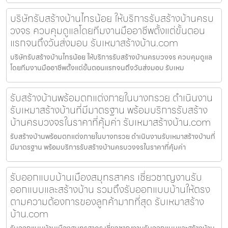
บริษัทรับสร้างบ้านไทรน้อย ให้บริการรับสร้างบ้านครบ
วงจร ควบคุมดูแลโดยทีมงานมืออาชีพตั้งแต่ขั้นตอน
แรกจนถึงวันส่งมอบ รับเหมาสร้างบ้าน.com
บริษัทรับสร้างบ้านไทรน้อย ให้บริการรับสร้างบ้านครบวงจร ควบคุมดูแล
โดยทีมงานมืออาชีพตั้งแต่ขั้นตอนแรกจนถึงวันส่งมอบ รับเหม
รับสร้างบ้านพร้อมตกแต่งภายในบางกรวย ดำเนินงาน
รับเหมาสร้างบ้านที่มีมาตรฐาน พร้อมบริการรับสร้าง
บ้านครบวงจรในราคาที่คุ้มค่า รับเหมาสร้างบ้าน.com
รับสร้างบ้านพร้อมตกแต่งภายในบางกรวย ดำเนินงานรับเหมาสร้างบ้านที่
มีมาตรฐาน พร้อมบริการรับสร้างบ้านครบวงจรในราคาที่คุ้มค่า
รับออกแบบบ้านเมืองสมุทรสาคร เชี่ยวชาญงานรับ
ออกแบบและสร้างบ้าน รวมถึงรับออกแบบบ้านให้ตรง
ตามความต้องการของลูกค้ามากที่สุด รับเหมาสร้าง
บ้าน.com
รับออกแบบบ้านเมืองสมุทรสาคร เชี่ยวชาญงานรับออกแบบและสร้างบ้าน