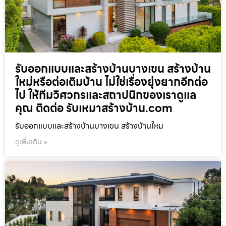
รับออกแบบและสร้างบ้านบางเขน สร้างบ้าน
ใหม่หรือต่อเติมบ้าน ไม่ใช่เรื่องยุ่งยากอีกต่อ
ไป ให้ทีมวิศวกรและสถาปนิกของเราดูแล
คุณ ติดต่อ รับเหมาสร้างบ้าน.com
รับออกแบบและสร้างบ้านบางเขน สร้างบ้านใหม
ดูเพิ่มเติม »