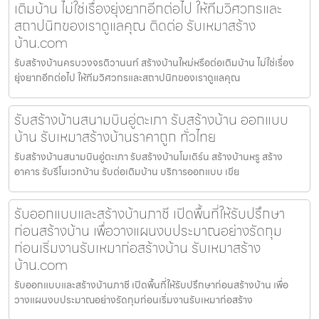
เติมบ้าน ไม่ใช่เรื่องยุ่งยากอีกต่อไป ให้ทีมวิศวกรและ
สถาปนิกของเราดูแลคุณ ติดต่อ รับเหมาสร้าง
บ้าน.com
รับสร้างบ้านครบวงจรติวานนท์ สร้างบ้านใหม่หรือต่อเติมบ้าน ไม่ใช่เรื่อง
ยุ่งยากอีกต่อไป ให้ทีมวิศวกรและสถาปนิกของเราดูแลคุณ
รับสร้างบ้านสนามบินอู่ตะเภา รับสร้างบ้าน ออกแบบ
บ้าน รับเหมาสร้างบ้านราคาถูก ทั่วไทย
รับสร้างบ้านสนามบินอู่ตะเภา รับสร้างบ้านโมเดิร์น สร้างบ้านหรู สร้าง
อาคาร รับรีโนเวทบ้าน รับต่อเติมบ้าน บริการออกแบบ เขีย
รับออกแบบและสร้างบ้านภาชี เปิดพื้นที่ให้รับปรึกษา
ก่อนสร้างบ้าน เพื่อวางแผนงบประมาณอย่างรัดกุม
ก่อนเริ่มงานรับเหมาก่อสร้างบ้าน รับเหมาสร้าง
บ้าน.com
รับออกแบบและสร้างบ้านภาชี เปิดพื้นที่ให้รับปรึกษาก่อนสร้างบ้าน เพื่อ
วางแผนงบประมาณอย่างรัดกุมก่อนเริ่มงานรับเหมาก่อสร้าง