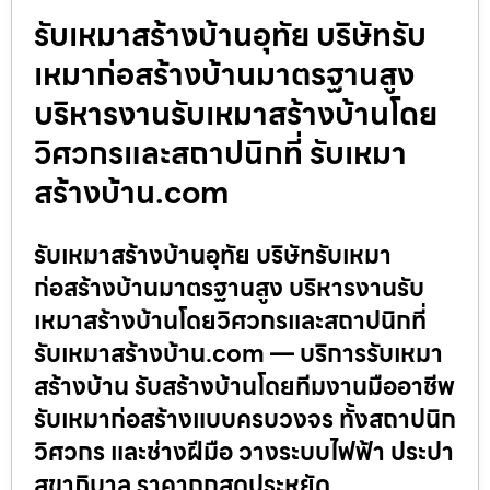
รับเหมาสร้างบ้านอุทัย บริษัทรับ
เหมาก่อสร้างบ้านมาตรฐานสูง
บริหารงานรับเหมาสร้างบ้านโดย
วิศวกรและสถาปนิกที่ รับเหมา
สร้างบ้าน.com
รับเหมาสร้างบ้านอุทัย บริษัทรับเหมา
ก่อสร้างบ้านมาตรฐานสูง บริหารงานรับ
เหมาสร้างบ้านโดยวิศวกรและสถาปนิกที่
รับเหมาสร้างบ้าน.com — บริการรับเหมา
สร้างบ้าน รับสร้างบ้านโดยทีมงานมืออาชีพ
รับเหมาก่อสร้างแบบครบวงจร ทั้งสถาปนิก
วิศวกร และช่างฝีมือ วางระบบไฟฟ้า ประปา
สุขาภิบาล ราคาถูกสุดประหยัด