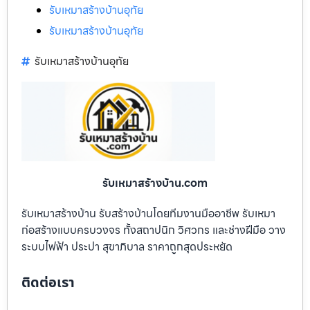
รับเหมาสร้างบ้านอุทัย
รับเหมาสร้างบ้านอุทัย
รับเหมาสร้างบ้านอุทัย
รับเหมาสร้างบ้าน.com
รับเหมาสร้างบ้าน รับสร้างบ้านโดยทีมงานมืออาชีพ รับเหมา
ก่อสร้างแบบครบวงจร ทั้งสถาปนิก วิศวกร และช่างฝีมือ วาง
ระบบไฟฟ้า ประปา สุขาภิบาล ราคาถูกสุดประหยัด
ติดต่อเรา