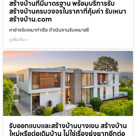
สร้างบ้านที่มีมาตรฐาน พร้อมบริการรับ
สร้างบ้านครบวงจรในราคาที่คุ้มค่า รับเหมา
สร้างบ้าน.com
หาช่างรับเหมาท่าเรือ ดำเนินงานรับเหมาสร้
ดูเพิ่มเติม »
รับออกแบบและสร้างบ้านบางเขน สร้างบ้าน
ใหม่หรือต่อเติมบ้าน ไม่ใช่เรื่องยุ่งยากอีกต่อ