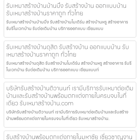
รับเหมาสร้างบ้านบ้านบึง รับสร้างบ้าน ออกแบบบ้าน
รับเหมาสร้างบ้านราคาถูก ทั่วไทย
รับเหมาสร้างบ้านบ้านบึง รับสร้างบ้านโมเดิร์น สร้างบ้านหรู สร้างอาคาร
รับรีโนเวทบ้าน รับต่อเติมบ้าน บริการออกแบบ เขียนแบบ
รับเหมาสร้างบ้านดุสิต รับสร้างบ้าน ออกแบบบ้าน รับ
เหมาสร้างบ้านราคาถูก ทั่วไทย
รับเหมาสร้างบ้านดุสิต รับสร้างบ้านโมเดิร์น สร้างบ้านหรู สร้างอาคาร รับรี
โนเวทบ้าน รับต่อเติมบ้าน บริการออกแบบ เขียนแบบก่
บริษัทรับสร้างบ้านติวานนท์ เรามีบริการรับเหมาต่อเติม
บ้านและรับสร้างบ้านพร้อมตกแต่งภายในครบจบในที่
เดียว รับเหมาสร้างบ้าน.com
บริษัทรับสร้างบ้านติวานนท์ เรามีบริการรับเหมาต่อเติมบ้านและรับสร้าง
บ้านพร้อมตกแต่งภายในครบจบในที่เดียว รับเหมาสร้างบ้าน.
รับสร้างบ้านพร้อมตกแต่งภายในมหาชัย เชี่ยวชาญงาน