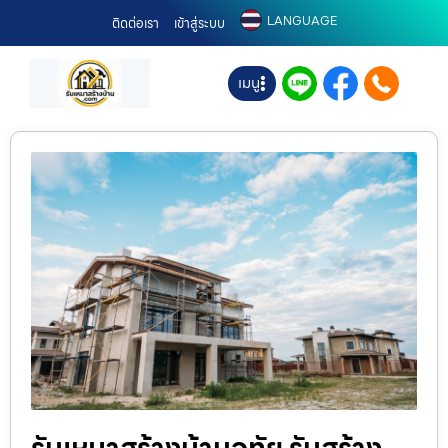
LANGUAGE
ติดต่อเรา
เข้าสู่ระบบ
เมนู
รับเหมาสร้างบ้านอุทัย รับสร้าง