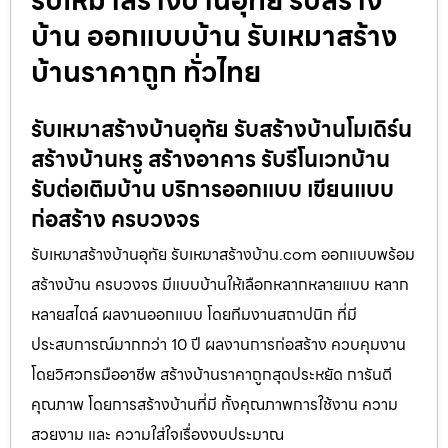
บ้าน ออกแบบบ้าน รับเหมาสร้าง
บ้านราคาถูก ทั่วไทย
รับเหมาสร้างบ้านอุทัย รับสร้างบ้านโมเดิร์น
สร้างบ้านหรู สร้างอาคาร รับรีโนเวทบ้าน
รับต่อเติมบ้าน บริการออกแบบ เขียนแบบ
ก่อสร้าง ครบวงจร
รับเหมาสร้างบ้านอุทัย รับเหมาสร้างบ้าน.com ออกแบบพร้อม
สร้างบ้าน ครบวงจร มีแบบบ้านให้เลือกหลากหลายแบบ หลาก
หลายสไตล์ ผลงานออกแบบ โดยทีมงานสถาปนิก ที่มี
ประสบการณ์มากกว่า 10 ปี ผลงานการก่อสร้าง ควบคุมงาน
โดยวิศวกรมืออาชีพ สร้างบ้านราคาถูกสุดประหยัด การันตี
คุณภาพ โดยการสร้างบ้านที่มี ทั้งคุณภาพการใช้งาน ความ
สวยงาม และ ความใส่ใจเรื่องงบประมาณ