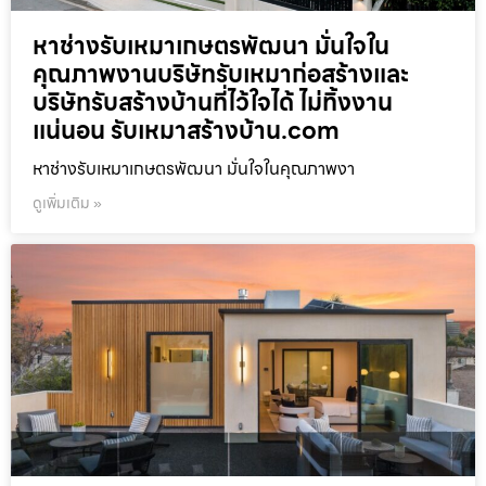
หาช่างรับเหมาเกษตรพัฒนา มั่นใจใน
คุณภาพงานบริษัทรับเหมาก่อสร้างและ
บริษัทรับสร้างบ้านที่ไว้ใจได้ ไม่ทิ้งงาน
แน่นอน รับเหมาสร้างบ้าน.com
หาช่างรับเหมาเกษตรพัฒนา มั่นใจในคุณภาพงา
ดูเพิ่มเติม »