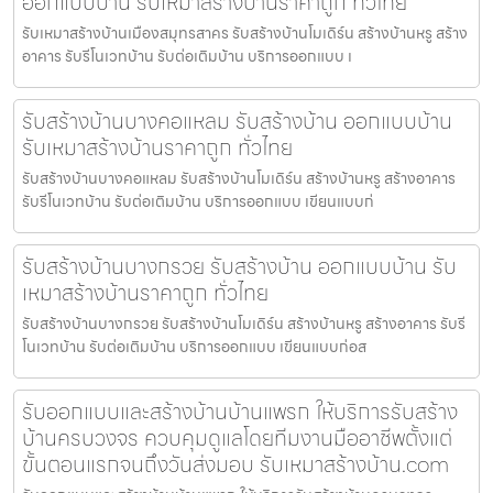
ออกแบบบ้าน รับเหมาสร้างบ้านราคาถูก ทั่วไทย
รับเหมาสร้างบ้านเมืองสมุทรสาคร รับสร้างบ้านโมเดิร์น สร้างบ้านหรู สร้าง
อาคาร รับรีโนเวทบ้าน รับต่อเติมบ้าน บริการออกแบบ เ
รับสร้างบ้านบางคอแหลม รับสร้างบ้าน ออกแบบบ้าน
รับเหมาสร้างบ้านราคาถูก ทั่วไทย
รับสร้างบ้านบางคอแหลม รับสร้างบ้านโมเดิร์น สร้างบ้านหรู สร้างอาคาร
รับรีโนเวทบ้าน รับต่อเติมบ้าน บริการออกแบบ เขียนแบบก่
รับสร้างบ้านบางกรวย รับสร้างบ้าน ออกแบบบ้าน รับ
เหมาสร้างบ้านราคาถูก ทั่วไทย
รับสร้างบ้านบางกรวย รับสร้างบ้านโมเดิร์น สร้างบ้านหรู สร้างอาคาร รับรี
โนเวทบ้าน รับต่อเติมบ้าน บริการออกแบบ เขียนแบบก่อส
รับออกแบบและสร้างบ้านบ้านแพรก ให้บริการรับสร้าง
บ้านครบวงจร ควบคุมดูแลโดยทีมงานมืออาชีพตั้งแต่
ขั้นตอนแรกจนถึงวันส่งมอบ รับเหมาสร้างบ้าน.com