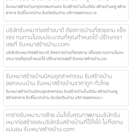
รับเหมาสร้างบ้านกรุงเทพมหานคร รับสร้างบ้านโมเดิร์น สร้างบ้านหรู สร้าง
อาคาร รับรีโนเวทบ้าน รับต่อเติมบ้าน บริการออกแบบ เข
บริษัทรับเหมาก่อสร้างนาดี ต้องการบ้านที่สวยงาม แข็ง
แรง ทนทานในงบประมาณที่คุณกำหนดได้ ปรึกษาเรา
เลยที่ รับเหมาสร้างบ้าน.com
บริษัทรับเหมาก่อสร้างนาดี ต้องการบ้านที่สวยงาม แข็งแรง ทนทานในงบ
ประมาณที่คุณกำหนดได้ ปรึกษาเราเลยที่ รับเหมาสร้างบ้าน.co
รับเหมาสร้างบ้านนิคมอุตสาหกรรม รับสร้างบ้าน
ออกแบบบ้าน รับเหมาสร้างบ้านราคาถูก ทั่วไทย
รับเหมาสร้างบ้านนิคมอุตสาหกรรม รับสร้างบ้านโมเดิร์น สร้างบ้านหรู
สร้างอาคาร รับรีโนเวทบ้าน รับต่อเติมบ้าน บริการออกแบบ เ
หาช่างรับเหมาบางซ้าย มั่นใจในคุณภาพงานบริษัทรับ
เหมาก่อสร้างและบริษัทรับสร้างบ้านที่ไว้ใจได้ ไม่ทิ้งงาน
แน่นอน รับเหมาสร้างบ้าน.com