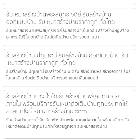
รับเหมาสร้างบ้านพระสมุทรเจดีย์ รับสร้างบ้าน
ออกแบบบ้าน รับเหมาสร้างบ้านราคาถูก ทั่วไทย
รับเหมาสร้างบ้านพระสมุทรเจดีย์ รับสร้างบ้านโมเดิร์น สร้างบ้านหรู สร้าง
อาคาร รับรีโนเวทบ้าน รับต่อเติมบ้าน บริการออกแบบ เ
รับสร้างบ้าน ปทุมธานี รับสร้างบ้าน ออกแบบบ้าน รับ
เหมาสร้างบ้านราคาถูก ทั่วไทย
รับสร้างบ้าน ปทุมธานี รับสร้างบ้านโมเดิร์น สร้างบ้านหรู สร้างอาคาร รับรี
โนเวทบ้าน รับต่อเติมบ้าน บริการออกแบบ เขียนแบบก่
รับสร้างบ้านบางน้ำจืด รับสร้างบ้านพร้อมตกแต่ง
ภายใน พร้อมบริการรับเหมาต่อเติมบ้านทุกประเภทให้
สวยถูกใจที่ รับเหมาสร้างบ้าน.com
รับสร้างบ้านบางน้ำจืด รับสร้างบ้านพร้อมตกแต่งภายใน พร้อมบริการรับ
เหมาต่อเติมบ้านทุกประเภทให้สวยถูกใจที่ รับเหมาสร้างบ้าน