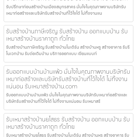
รับปรึกษาก่อนสร้างบ้านเมืองสมุทรสาคร มั่นใจในคุณภาพงานบริษัทรับ
เหมาก่อสร้างและบริษัทรับสร้างบ้านที่ไว้ใจได้ ไม่ทิ้งงานแน
รับสร้างบ้านภาษีเจริญ รับสร้างบ้าน ออกแบบบ้าน รับ
เหมาสร้างบ้านราคาถูก ทั่วไทย
รับสร้างบ้านภาษีเจริญ รับสร้างบ้านโมเดิร์น สร้างบ้านหรู สร้างอาคาร รับรี
โนเวทบ้าน รับต่อเติมบ้าน บริการออกแบบ เขียนแบบก่
รับออกแบบบ้านบ้านแพ้ว มั่นใจในคุณภาพงานบริษัทรับ
เหมาก่อสร้างและบริษัทรับสร้างบ้านที่ไว้ใจได้ ไม่ทิ้งงาน
แน่นอน รับเหมาสร้างบ้าน.com
รับออกแบบบ้านบ้านแพ้ว มั่นใจในคุณภาพงานบริษัทรับเหมาก่อสร้างและ
บริษัทรับสร้างบ้านที่ไว้ใจได้ ไม่ทิ้งงานแน่นอน รับเหมาสร้
รับเหมาสร้างบ้านยโสธร รับสร้างบ้าน ออกแบบบ้าน รับ
เหมาสร้างบ้านราคาถูก ทั่วไทย
รับเหมาสร้างบ้านยโสธร รับสร้างบ้านโมเดิร์น สร้างบ้านหรู สร้างอาคาร รับ