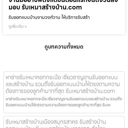
มอบ รับเหมาสร้างบ้าน.com
รับออกแบบบ้านงามวงศ์วาน ให้บริการรับสร้า
ดูเพิ่มเติม »
ดูบทความทั้งหมด
หาช่างรับเหมาคอกกระบือ เชี่ยวชาญงานรับออกแบบ
และสร้างบ้าน รวมถึงรับออกแบบบ้านให้ตรงตามความ
ต้องการของลูกค้ามากที่สุด รับเหมาสร้างบ้าน.com
หาช่างรับเหมาคอกกระบือ เชี่ยวชาญงานรับออกแบบและสร้างบ้าน รวมถึง
รับออกแบบบ้านให้ตรงตามความต้องการของลูกค้ามากที่สุด รับเห
รับเหมาสร้างบ้านเมืองสมุทรสาคร รับสร้างบ้าน