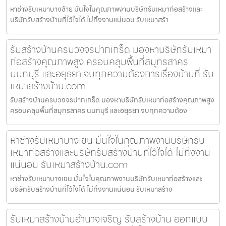
หาช่างรับเหมาบางซ้าย มั่นใจในคุณภาพงานบริษัทรับเหมาก่อสร้างและ
บริษัทรับสร้างบ้านที่ไว้ใจได้ ไม่ทิ้งงานแน่นอน รับเหมาสร้า
รับสร้างบ้านครบวงจรปากเกร็ด มองหาบริษัทรับเหมา
ก่อสร้างคุณภาพสูง ครอบคลุมพื้นที่สมุทรสาคร
นนทบุรี และอยุธยา จบทุกความต้องการเรื่องบ้านที่ รับ
เหมาสร้างบ้าน.com
รับสร้างบ้านครบวงจรปากเกร็ด มองหาบริษัทรับเหมาก่อสร้างคุณภาพสูง
ครอบคลุมพื้นที่สมุทรสาคร นนทบุรี และอยุธยา จบทุกความต้อง
หาช่างรับเหมาบางเขน มั่นใจในคุณภาพงานบริษัทรับ
เหมาก่อสร้างและบริษัทรับสร้างบ้านที่ไว้ใจได้ ไม่ทิ้งงาน
แน่นอน รับเหมาสร้างบ้าน.com
หาช่างรับเหมาบางเขน มั่นใจในคุณภาพงานบริษัทรับเหมาก่อสร้างและ
บริษัทรับสร้างบ้านที่ไว้ใจได้ ไม่ทิ้งงานแน่นอน รับเหมาสร้าง
รับเหมาสร้างบ้านอำนาจเจริญ รับสร้างบ้าน ออกแบบ