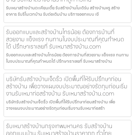
รับเหมาสร้างบ้านตะเคียนเตี้ย รับสร้างบ้านโมเดิร์น สร้างบ้านหรู สร้าง
อาคาร รับรีโนเวทบ้าน รับต่อเติมบ้าน บริการออกแบบ เขี
รับออกแบบและสร้างบ้านไทรน้อย ต้องการบ้านที่
สวยงาม แข็งแรง ทนทานในงบประมาณที่คุณกำหนด
ได้ ปรึกษาเราเลยที่ รับเหมาสร้างบ้าน.com
รับออกแบบและสร้างบ้านไทรน้อย ต้องการบ้านที่สวยงาม แข็งแรง ทนทาน
ในงบประมาณที่คุณกำหนดได้ ปรึกษาเราเลยที่ รับเหมาสร้างบ้าน
บริษัทรับสร้างบ้านเจ็ดริ้ว เปิดพื้นที่ให้รับปรึกษาก่อน
สร้างบ้าน เพื่อวางแผนงบประมาณอย่างรัดกุมก่อนเริ่ม
งานรับเหมาก่อสร้างบ้าน รับเหมาสร้างบ้าน.com
บริษัทรับสร้างบ้านเจ็ดริ้ว เปิดพื้นที่ให้รับปรึกษาก่อนสร้างบ้าน เพื่อ
วางแผนงบประมาณอย่างรัดกุมก่อนเริ่มงานรับเหมาก่อสร้า
รับเหมาสร้างบ้านกรุงเทพมหานคร รับสร้างบ้าน
ออกแบบบ้าน รับเหมาสร้างบ้านราคาถูก ทั่วไทย