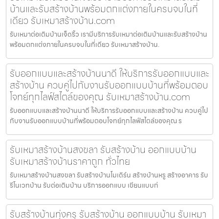
บ้านและรับสร้างบ้านพร้อมตกแต่งภายในครบจบในที่
เดียว รับเหมาสร้างบ้าน.com
รับเหมาต่อเติมบ้านเจ็ดริ้ว เรามีบริการรับเหมาต่อเติมบ้านและรับสร้างบ้าน
พร้อมตกแต่งภายในครบจบในที่เดียว รับเหมาสร้างบ้าน.
รับออกแบบและสร้างบ้านนาดี ให้บริการรับออกแบบและ
สร้างบ้าน ควบคู่ไปกับงานรับออกแบบบ้านที่พร้อมตอบ
โจทย์ทุกไลฟ์สไตล์ของคุณ รับเหมาสร้างบ้าน.com
รับออกแบบและสร้างบ้านนาดี ให้บริการรับออกแบบและสร้างบ้าน ควบคู่ไป
กับงานรับออกแบบบ้านที่พร้อมตอบโจทย์ทุกไลฟ์สไตล์ของคุณ ร
รับเหมาสร้างบ้านสงขลา รับสร้างบ้าน ออกแบบบ้าน
รับเหมาสร้างบ้านราคาถูก ทั่วไทย
รับเหมาสร้างบ้านสงขลา รับสร้างบ้านโมเดิร์น สร้างบ้านหรู สร้างอาคาร รับ
รีโนเวทบ้าน รับต่อเติมบ้าน บริการออกแบบ เขียนแบบก่
รับสร้างบ้านทุ่งครุ รับสร้างบ้าน ออกแบบบ้าน รับเหมา