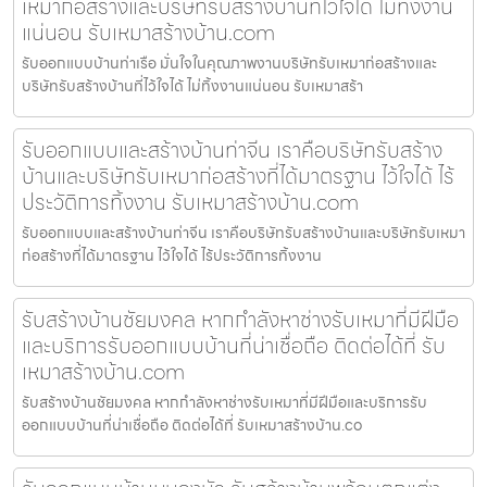
เหมาก่อสร้างและบริษัทรับสร้างบ้านที่ไว้ใจได้ ไม่ทิ้งงาน
แน่นอน รับเหมาสร้างบ้าน.com
รับออกแบบบ้านท่าเรือ มั่นใจในคุณภาพงานบริษัทรับเหมาก่อสร้างและ
บริษัทรับสร้างบ้านที่ไว้ใจได้ ไม่ทิ้งงานแน่นอน รับเหมาสร้า
รับออกแบบและสร้างบ้านท่าจีน เราคือบริษัทรับสร้าง
บ้านและบริษัทรับเหมาก่อสร้างที่ได้มาตรฐาน ไว้ใจได้ ไร้
ประวัติการทิ้งงาน รับเหมาสร้างบ้าน.com
รับออกแบบและสร้างบ้านท่าจีน เราคือบริษัทรับสร้างบ้านและบริษัทรับเหมา
ก่อสร้างที่ได้มาตรฐาน ไว้ใจได้ ไร้ประวัติการทิ้งงาน
รับสร้างบ้านชัยมงคล หากกำลังหาช่างรับเหมาที่มีฝีมือ
และบริการรับออกแบบบ้านที่น่าเชื่อถือ ติดต่อได้ที่ รับ
เหมาสร้างบ้าน.com
รับสร้างบ้านชัยมงคล หากกำลังหาช่างรับเหมาที่มีฝีมือและบริการรับ
ออกแบบบ้านที่น่าเชื่อถือ ติดต่อได้ที่ รับเหมาสร้างบ้าน.co