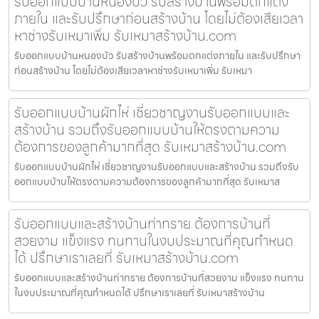
รับออกแบบบ้านหนองบัว รับสร้างบ้านพร้อมตกแต่ง
ภายใน และรับปรึกษาก่อนสร้างบ้าน โดยไม่ต้องเสียเวลา
หาช่างรับเหมาเพิ่ม รับเหมาสร้างบ้าน.com
รับออกแบบบ้านหนองบัว รับสร้างบ้านพร้อมตกแต่งภายใน และรับปรึกษา
ก่อนสร้างบ้าน โดยไม่ต้องเสียเวลาหาช่างรับเหมาเพิ่ม รับเหมา
รับออกแบบบ้านผักไห่ เชี่ยวชาญงานรับออกแบบและ
สร้างบ้าน รวมถึงรับออกแบบบ้านให้ตรงตามความ
ต้องการของลูกค้ามากที่สุด รับเหมาสร้างบ้าน.com
รับออกแบบบ้านผักไห่ เชี่ยวชาญงานรับออกแบบและสร้างบ้าน รวมถึงรับ
ออกแบบบ้านให้ตรงตามความต้องการของลูกค้ามากที่สุด รับเหมาส
รับออกแบบและสร้างบ้านท่าทราย ต้องการบ้านที่
สวยงาม แข็งแรง ทนทานในงบประมาณที่คุณกำหนด
ได้ ปรึกษาเราเลยที่ รับเหมาสร้างบ้าน.com
รับออกแบบและสร้างบ้านท่าทราย ต้องการบ้านที่สวยงาม แข็งแรง ทนทาน
ในงบประมาณที่คุณกำหนดได้ ปรึกษาเราเลยที่ รับเหมาสร้างบ้าน