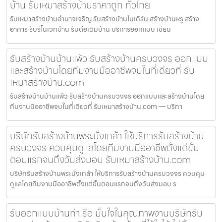
บ้าน รับเหมาสร้างบ้านราคาถูก ทั่วไทย
รับเหมาสร้างบ้านอำนาจเจริญ รับสร้างบ้านโมเดิร์น สร้างบ้านหรู สร้าง
อาคาร รับรีโนเวทบ้าน รับต่อเติมบ้าน บริการออกแบบ เขียน
รับสร้างบ้านบ้านแพ้ว รับสร้างบ้านครบวงจร ออกแบบ
และสร้างบ้านโดยทีมงานมืออาชีพจบในที่เดียวที่ รับ
เหมาสร้างบ้าน.com
รับสร้างบ้านบ้านแพ้ว รับสร้างบ้านครบวงจร ออกแบบและสร้างบ้านโดย
ทีมงานมืออาชีพจบในที่เดียวที่ รับเหมาสร้างบ้าน.com — บริกา
บริษัทรับสร้างบ้านพระนั่งเกล้า ให้บริการรับสร้างบ้าน
ครบวงจร ควบคุมดูแลโดยทีมงานมืออาชีพตั้งแต่ขั้น
ตอนแรกจนถึงวันส่งมอบ รับเหมาสร้างบ้าน.com
บริษัทรับสร้างบ้านพระนั่งเกล้า ให้บริการรับสร้างบ้านครบวงจร ควบคุม
ดูแลโดยทีมงานมืออาชีพตั้งแต่ขั้นตอนแรกจนถึงวันส่งมอบ ร
รับออกแบบบ้านท่าเรือ มั่นใจในคุณภาพงานบริษัทรับ