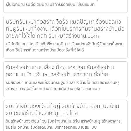
รีโนเวทบ้าน รับต่อเติมบ้าน บริการออกแบบ เขียนแบบก่
บริษัทรับเหมาก่อสร้างเจ็ดริ้ว หมดปัญหาเรื่องปวดหัว
กับผู้รับเหมาทิ้งงาน เลือกใช้บริการทีมงานสร้างบ้านมือ
อาชีพที่ไว้ใจได้ คลิก รับเหมาสร้างบ้าน.com
บริษัทรับเหมาก่อสร้างเจ็ดริ้ว หมดปัญหาเรื่องปวดหัวกับผู้รับเหมาทิ้งงาน
เลือกใช้บริการทีมงานสร้างบ้านมืออาชีพที่ไว้ใจได้
รับสร้างบ้านถนนเลี่ยงเมืองนครปฐม รับสร้างบ้าน
ออกแบบบ้าน รับเหมาสร้างบ้านราคาถูก ทั่วไทย
รับสร้างบ้านถนนเลี่ยงเมืองนครปฐม รับสร้างบ้านโมเดิร์น สร้างบ้านหรู
สร้างอาคาร รับรีโนเวทบ้าน รับต่อเติมบ้าน บริการออกแบบ
รับสร้างบ้านวงเวียนใหญ่ รับสร้างบ้าน ออกแบบบ้าน
รับเหมาสร้างบ้านราคาถูก ทั่วไทย
รับสร้างบ้านวงเวียนใหญ่ รับสร้างบ้านโมเดิร์น สร้างบ้านหรู สร้างอาคาร
รับรีโนเวทบ้าน รับต่อเติมบ้าน บริการออกแบบ เขียนแบบ