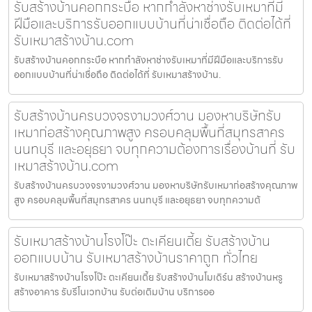
รับสร้างบ้านคอกกระบือ หากกำลังหาช่างรับเหมาที่มี
ฝีมือและบริการรับออกแบบบ้านที่น่าเชื่อถือ ติดต่อได้ที่
รับเหมาสร้างบ้าน.com
รับสร้างบ้านคอกกระบือ หากกำลังหาช่างรับเหมาที่มีฝีมือและบริการรับ
ออกแบบบ้านที่น่าเชื่อถือ ติดต่อได้ที่ รับเหมาสร้างบ้าน.
รับสร้างบ้านครบวงจรงามวงศ์วาน มองหาบริษัทรับ
เหมาก่อสร้างคุณภาพสูง ครอบคลุมพื้นที่สมุทรสาคร
นนทบุรี และอยุธยา จบทุกความต้องการเรื่องบ้านที่ รับ
เหมาสร้างบ้าน.com
รับสร้างบ้านครบวงจรงามวงศ์วาน มองหาบริษัทรับเหมาก่อสร้างคุณภาพ
สูง ครอบคลุมพื้นที่สมุทรสาคร นนทบุรี และอยุธยา จบทุกความต้
รับเหมาสร้างบ้านโรงโป๊ะ ตะเคียนเตี้ย รับสร้างบ้าน
ออกแบบบ้าน รับเหมาสร้างบ้านราคาถูก ทั่วไทย
รับเหมาสร้างบ้านโรงโป๊ะ ตะเคียนเตี้ย รับสร้างบ้านโมเดิร์น สร้างบ้านหรู
สร้างอาคาร รับรีโนเวทบ้าน รับต่อเติมบ้าน บริการออ