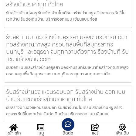
สร้างบ้านราคาถูก ทั่วไทย
รับสร้างบ้านทุ่งครุ รับสร้างบ้านโมเดิร์น สร้างบ้านหรู สร้างอาคาร รับรีโน
เวทบ้าน รับต่อเติมบ้าน บริการออกแบบ เขียนแบบก่อส
รับออกแบบและสร้างบ้านอุยุธยา มองหาบริษัทรับเหมา
ก่อสร้างคุณภาพสูง ครอบคลุมพื้นที่สมุทรสาคร
นนทบุรี และอยุธยา จบทุกความต้องการเรื่องบ้านที่ รับ
เหมาสร้างบ้าน.com
รับออกแบบและสร้างบ้านอุยุธยา มองหาบริษัทรับเหมาก่อสร้างคุณภาพสูง
ครอบคลุมพื้นที่สมุทรสาคร นนทบุรี และอยุธยา จบทุกความต้อ
รับสร้างบ้านวงแหวนรอบนอก รับสร้างบ้าน ออกแบบ
บ้าน รับเหมาสร้างบ้านราคาถูก ทั่วไทย
รับสร้างบ้านวงแหวนรอบนอก รับสร้างบ้านโมเดิร์น สร้างบ้านหรู สร้าง
อาคาร รับรีโนเวทบ้าน รับต่อเติมบ้าน บริการออกแบบ เขียนแบ
รับออกแบบและสร้างบ้านกระทุ่มแบน ให้บริการรับ
หน้าหลัก
เมนู
ติดต่อ
แชร์
เพิ่มเติม