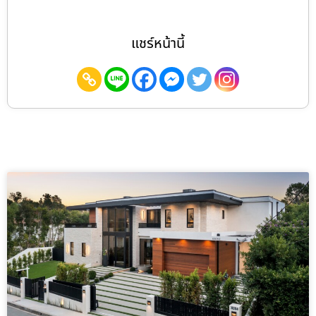
แชร์หน้านี้