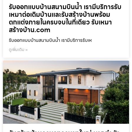
รับออกแบบบ้านสนามบินน้ำ เรามีบริการรับ
เหมาต่อเติมบ้านและรับสร้างบ้านพร้อม
ตกแต่งภายในครบจบในที่เดียว รับเหมา
สร้างบ้าน.com
รับออกแบบบ้านสนามบินน้ำ เรามีบริการรับเห
ดูเพิ่มเติม »