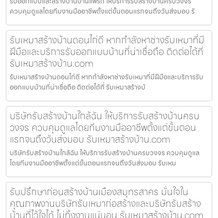
รับออกแบบและสร้างบ้านบ้านแพรก ให้บริการรับสร้างบ้านครบวงจร
ควบคุมดูแลโดยทีมงานมืออาชีพตั้งแต่ขั้นตอนแรกจนถึงวันส่งมอบ รั
รับเหมาสร้างบ้านดอนไก่ดี หากกำลังหาช่างรับเหมาที่มี
ฝีมือและบริการรับออกแบบบ้านที่น่าเชื่อถือ ติดต่อได้ที่
รับเหมาสร้างบ้าน.com
รับเหมาสร้างบ้านดอนไก่ดี หากกำลังหาช่างรับเหมาที่มีฝีมือและบริการรับ
ออกแบบบ้านที่น่าเชื่อถือ ติดต่อได้ที่ รับเหมาสร้างบ้
บริษัทรับสร้างบ้านใกล้ฉัน ให้บริการรับสร้างบ้านครบ
วงจร ควบคุมดูแลโดยทีมงานมืออาชีพตั้งแต่ขั้นตอน
แรกจนถึงวันส่งมอบ รับเหมาสร้างบ้าน.com
บริษัทรับสร้างบ้านใกล้ฉัน ให้บริการรับสร้างบ้านครบวงจร ควบคุมดูแล
โดยทีมงานมืออาชีพตั้งแต่ขั้นตอนแรกจนถึงวันส่งมอบ รับเหม
รับปรึกษาก่อนสร้างบ้านเมืองสมุทรสาคร มั่นใจใน
คุณภาพงานบริษัทรับเหมาก่อสร้างและบริษัทรับสร้าง
บ้านที่ไว้ใจได้ ไม่ทิ้งงานแน่นอน รับเหมาสร้างบ้าน.com