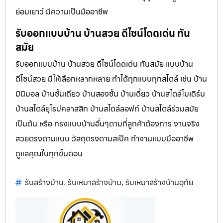
ย่อมเยาว์ มีความเป็นมืออาชีพ
รับออกแบบบ้าน บ้านสวย ดีไซน์โดดเด่น ทัน
สมัย
รับออกแบบบ้าน บ้านสวย ดีไซน์โดดเด่น ทันสมัย แบบบ้าน
ดีไซน์สวย มีให้เลือกหลากหลาย ทำได้ทุกแบบทุกสไตล์ เช่น บ้าน
มินิมอล บ้านชั้นเดียว บ้านสองชั้น บ้านเดี่ยว บ้านสไตล์โมเดิร์น
บ้านสไตล์ยุโรปคลาสสิก บ้านสไตล์ลอฟท์ บ้านสไตล์ร่วมสมัย
เป็นต้น หรือ ทรงแบบบ้านอื่นๆตามที่ลูกค้าต้องการ งานจริง
สวยตรงตามแบบ วัสดุตรงตามสเป็ค ทำงานแบบมืออาชีพ
ดูแลคุณในทุกขั้นตอน
รับสร้างบ้าน
รับเหมาสร้างบ้าน
รับเหมาสร้างบ้านอุทัย
,
,