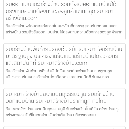
รับออกแบบและสร้างบ้าน รวมถึงรับออกแบบบ้านให้
ตรงตามความต้องการของลูกค้ามากที่สุด รับเหมา
สร้างบ้าน.com
รับสร้างบ้านพร้อมตกแต่งภายในมหาชัย เชี่ยวชาญงานรับออกแบบและ
สร้างบ้าน รวมถึงรับออกแบบบ้านให้ตรงตามความต้องการของลูกค้ามาก
รับสร้างบ้านพันท้ายนรสิงห์ บริษัทรับเหมาก่อสร้างบ้าน
มาตรฐานสูง บริหารงานรับเหมาสร้างบ้านโดยวิศวกร
และสถาปนิกที่ รับเหมาสร้างบ้าน.com
รับสร้างบ้านพันท้ายนรสิงห์ บริษัทรับเหมาก่อสร้างบ้านมาตรฐานสูง
บริหารงานรับเหมาสร้างบ้านโดยวิศวกรและสถาปนิกที่ รับเหมาสร
รับเหมาสร้างบ้านสนามบินสุวรรณภูมิ รับสร้างบ้าน
ออกแบบบ้าน รับเหมาสร้างบ้านราคาถูก ทั่วไทย
รับเหมาสร้างบ้านสนามบินสุวรรณภูมิ รับสร้างบ้านโมเดิร์น สร้างบ้านหรู
สร้างอาคาร รับรีโนเวทบ้าน รับต่อเติมบ้าน บริการออกแบ