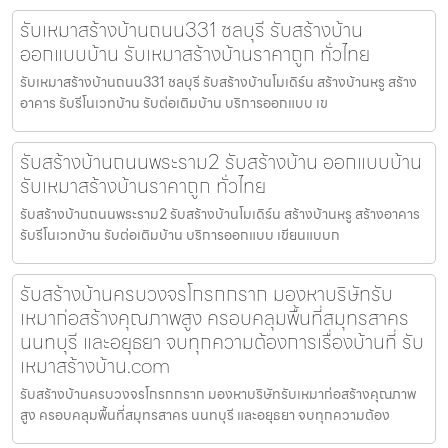
รับเหมาสร้างบ้านถนน331 ชลบุรี รับสร้างบ้าน
ออกแบบบ้าน รับเหมาสร้างบ้านราคาถูก ทั่วไทย
รับเหมาสร้างบ้านถนน331 ชลบุรี รับสร้างบ้านโมเดิร์น สร้างบ้านหรู สร้าง
อาคาร รับรีโนเวทบ้าน รับต่อเติมบ้าน บริการออกแบบ เข
รับสร้างบ้านถนนพระราม2 รับสร้างบ้าน ออกแบบบ้าน
รับเหมาสร้างบ้านราคาถูก ทั่วไทย
รับสร้างบ้านถนนพระราม2 รับสร้างบ้านโมเดิร์น สร้างบ้านหรู สร้างอาคาร
รับรีโนเวทบ้าน รับต่อเติมบ้าน บริการออกแบบ เขียนแบบก
รับสร้างบ้านครบวงจรโกรกกราก มองหาบริษัทรับ
เหมาก่อสร้างคุณภาพสูง ครอบคลุมพื้นที่สมุทรสาคร
นนทบุรี และอยุธยา จบทุกความต้องการเรื่องบ้านที่ รับ
เหมาสร้างบ้าน.com
รับสร้างบ้านครบวงจรโกรกกราก มองหาบริษัทรับเหมาก่อสร้างคุณภาพ
สูง ครอบคลุมพื้นที่สมุทรสาคร นนทบุรี และอยุธยา จบทุกความต้อง