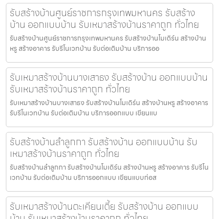
รับสร้างบ้านศูนย์ราชการกรุงเทพมหานคร รับสร้าง
บ้าน ออกแบบบ้าน รับเหมาสร้างบ้านราคาถูก ทั่วไทย
รับสร้างบ้านศูนย์ราชการกรุงเทพมหานคร รับสร้างบ้านโมเดิร์น สร้างบ้าน
หรู สร้างอาคาร รับรีโนเวทบ้าน รับต่อเติมบ้าน บริการออ
รับเหมาสร้างบ้านบางเสาธง รับสร้างบ้าน ออกแบบบ้าน
รับเหมาสร้างบ้านราคาถูก ทั่วไทย
รับเหมาสร้างบ้านบางเสาธง รับสร้างบ้านโมเดิร์น สร้างบ้านหรู สร้างอาคาร
รับรีโนเวทบ้าน รับต่อเติมบ้าน บริการออกแบบ เขียนแบ
รับสร้างบ้านลำลูกกา รับสร้างบ้าน ออกแบบบ้าน รับ
เหมาสร้างบ้านราคาถูก ทั่วไทย
รับสร้างบ้านลำลูกกา รับสร้างบ้านโมเดิร์น สร้างบ้านหรู สร้างอาคาร รับรีโน
เวทบ้าน รับต่อเติมบ้าน บริการออกแบบ เขียนแบบก่อส
รับเหมาสร้างบ้านตะเคียนเตี้ย รับสร้างบ้าน ออกแบบ
บ้าน รับเหมาสร้างบ้านราคาถูก ทั่วไทย