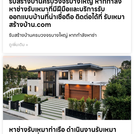
รับสร้างบ้านครบวงจรบางใหญ่ หากกำลัง
หาช่างรับเหมาที่มีฝีมือและบริการรับ
ออกแบบบ้านที่น่าเชื่อถือ ติดต่อได้ที่ รับเหมา
สร้างบ้าน.com
รับสร้างบ้านครบวงจรบางใหญ่ หากกำลังหาช่า
ดูเพิ่มเติม »
หาช่างรับเหมาท่าเรือ ดำเนินงานรับเหมา