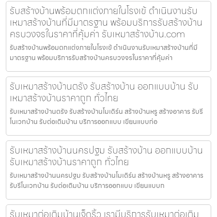
รับสร้างบ้านพร้อมตกแต่งภายในโรงเข้ ดำเนินงานรับ
เหมาสร้างบ้านที่มีมาตรฐาน พร้อมบริการรับสร้างบ้าน
ครบวงจรในราคาที่คุ้มค่า รับเหมาสร้างบ้าน.com
รับสร้างบ้านพร้อมตกแต่งภายในโรงเข้ ดำเนินงานรับเหมาสร้างบ้านที่มี
มาตรฐาน พร้อมบริการรับสร้างบ้านครบวงจรในราคาที่คุ้มค่า
รับเหมาสร้างบ้านตรัง รับสร้างบ้าน ออกแบบบ้าน รับ
เหมาสร้างบ้านราคาถูก ทั่วไทย
รับเหมาสร้างบ้านตรัง รับสร้างบ้านโมเดิร์น สร้างบ้านหรู สร้างอาคาร รับรี
โนเวทบ้าน รับต่อเติมบ้าน บริการออกแบบ เขียนแบบก่อ
รับเหมาสร้างบ้านนครปฐม รับสร้างบ้าน ออกแบบบ้าน
รับเหมาสร้างบ้านราคาถูก ทั่วไทย
รับเหมาสร้างบ้านนครปฐม รับสร้างบ้านโมเดิร์น สร้างบ้านหรู สร้างอาคาร
รับรีโนเวทบ้าน รับต่อเติมบ้าน บริการออกแบบ เขียนแบบก
รับเหมาต่อเติมบ้านเจ็ดริ้ว เรามีบริการรับเหมาต่อเติม