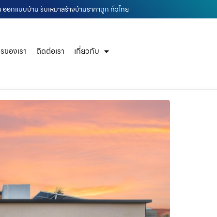
้าน ออกแบบบ้าน รับเหมาสร้างบ้านราคาถูก ทั่วไทย
ารของเรา
ติดต่อเรา
เกี่ยวกับ