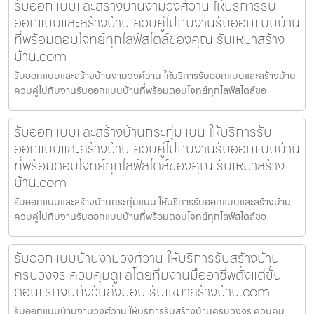
รับออกแบบและสร้างบ้านงามวงศ์วาน ให้บริการรับ
ออกแบบและสร้างบ้าน ควบคู่ไปกับงานรับออกแบบบ้าน
ที่พร้อมตอบโจทย์ทุกไลฟ์สไตล์ของคุณ รับเหมาสร้าง
บ้าน.com
รับออกแบบและสร้างบ้านงามวงศ์วาน ให้บริการรับออกแบบและสร้างบ้าน
ควบคู่ไปกับงานรับออกแบบบ้านที่พร้อมตอบโจทย์ทุกไลฟ์สไตล์ขอ
รับออกแบบและสร้างบ้านกระทุ่มแบน ให้บริการรับ
ออกแบบและสร้างบ้าน ควบคู่ไปกับงานรับออกแบบบ้าน
ที่พร้อมตอบโจทย์ทุกไลฟ์สไตล์ของคุณ รับเหมาสร้าง
บ้าน.com
รับออกแบบและสร้างบ้านกระทุ่มแบน ให้บริการรับออกแบบและสร้างบ้าน
ควบคู่ไปกับงานรับออกแบบบ้านที่พร้อมตอบโจทย์ทุกไลฟ์สไตล์ขอ
รับออกแบบบ้านงามวงศ์วาน ให้บริการรับสร้างบ้าน
ครบวงจร ควบคุมดูแลโดยทีมงานมืออาชีพตั้งแต่ขั้น
ตอนแรกจนถึงวันส่งมอบ รับเหมาสร้างบ้าน.com
รับออกแบบบ้านงามวงศ์วาน ให้บริการรับสร้างบ้านครบวงจร ควบคุม