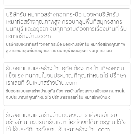
บริษัทรับเหมาก่อสร้างคอกกระบือ มองหาบริษัทรับ
เหมาก่อสร้างคุณภาพสูง ครอบคลุมพื้นที่สมุทรสาคร
นนทบุรี และอยุธยา จบทุกความต้องการเรื่องบ้านที่ รับ
เหมาสร้างบ้าน.com
บริษัทรับเหมาก่อสร้างคอกกระบือ มองหาบริษัทรับเหมาก่อสร้างคุณภาพ
สูง ครอบคลุมพื้นที่สมุทรสาคร นนทบุรี และอยุธยา จบทุกความต
รับออกแบบและสร้างบ้านอุทัย ต้องการบ้านที่สวยงาม
แข็งแรง ทนทานในงบประมาณที่คุณกำหนดได้ ปรึกษา
เราเลยที่ รับเหมาสร้างบ้าน.com
รับออกแบบและสร้างบ้านอุทัย ต้องการบ้านที่สวยงาม แข็งแรง ทนทานใน
งบประมาณที่คุณกำหนดได้ ปรึกษาเราเลยที่ รับเหมาสร้างบ้าน.c
รับออกแบบและสร้างบ้านหนองบัว เราคือบริษัทรับ
สร้างบ้านและบริษัทรับเหมาก่อสร้างที่ได้มาตรฐาน ไว้ใจ
ได้ ไร้ประวัติการทิ้งงาน รับเหมาสร้างบ้าน.com