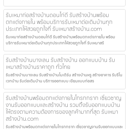
รับเหมาก่อสร้างบ้านดอนไก่ดี รับสร้างบ้านพร้อม
ตกแต่งภายใน พร้อมบริการรับเหมาต่อเติมบ้านทุก
ประเภทให้สวยถูกใจที่ รับเหมาสร้างบ้าน.com
รับเหมาก่อสร้างบ้านดอนไก่ดี รับสร้างบ้านพร้อมตกแต่งภายใน พร้อม
บริการรับเหมาต่อเติมบ้านทุกประเภทให้สวยถูกใจที่ รับเหมาสร้
รับสร้างบ้านบางเลน รับสร้างบ้าน ออกแบบบ้าน รับ
เหมาสร้างบ้านราคาถูก ทั่วไทย
รับสร้างบ้านบางเลน รับสร้างบ้านโมเดิร์น สร้างบ้านหรู สร้างอาคาร รับรีโน
เวทบ้าน รับต่อเติมบ้าน บริการออกแบบ เขียนแบบก่อสร
รับสร้างบ้านพร้อมตกแต่งภายในโกรกกราก เชี่ยวชาญ
งานรับออกแบบและสร้างบ้าน รวมถึงรับออกแบบบ้าน
ให้ตรงตามความต้องการของลูกค้ามากที่สุด รับเหมา
สร้างบ้าน.com
รับสร้างบ้านพร้อมตกแต่งภายในโกรกกราก เชี่ยวชาญงานรับออกแบบและ