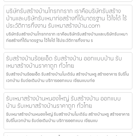
บริษัทรับสร้างบ้านโกรกกราก เราคือบริษัทรับสร้าง
บ้านและบริษัทรับเหมาก่อสร้างที่ได้มาตรฐาน ไว้ใจได้ ไร้
ประวัติการทิ้งงาน รับเหมาสร้างบ้าน.com
บริษัทรับสร้างบ้านโกรกกราก เราคือบริษัทรับสร้างบ้านและบริษัทรับเหมา
ก่อสร้างที่ได้มาตรฐาน ไว้ใจได้ ไร้ประวัติการทิ้งงาน ร
รับสร้างบ้านร้อยเอ็ด รับสร้างบ้าน ออกแบบบ้าน รับ
เหมาสร้างบ้านราคาถูก ทั่วไทย
รับสร้างบ้านร้อยเอ็ด รับสร้างบ้านโมเดิร์น สร้างบ้านหรู สร้างอาคาร รับรีโน
เวทบ้าน รับต่อเติมบ้าน บริการออกแบบ เขียนแบบก่อ
รับเหมาสร้างบ้านหนองใหญ่ รับสร้างบ้าน ออกแบบ
บ้าน รับเหมาสร้างบ้านราคาถูก ทั่วไทย
รับเหมาสร้างบ้านหนองใหญ่ รับสร้างบ้านโมเดิร์น สร้างบ้านหรู สร้างอาคาร
รับรีโนเวทบ้าน รับต่อเติมบ้าน บริการออกแบบ เขียนแบ