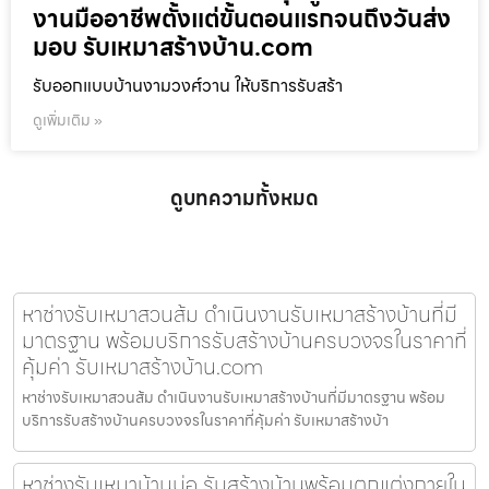
งานมืออาชีพตั้งแต่ขั้นตอนแรกจนถึงวันส่ง
มอบ รับเหมาสร้างบ้าน.com
รับออกแบบบ้านงามวงศ์วาน ให้บริการรับสร้า
ดูเพิ่มเติม »
ดูบทความทั้งหมด
หาช่างรับเหมาสวนส้ม ดำเนินงานรับเหมาสร้างบ้านที่มี
มาตรฐาน พร้อมบริการรับสร้างบ้านครบวงจรในราคาที่
คุ้มค่า รับเหมาสร้างบ้าน.com
หาช่างรับเหมาสวนส้ม ดำเนินงานรับเหมาสร้างบ้านที่มีมาตรฐาน พร้อม
บริการรับสร้างบ้านครบวงจรในราคาที่คุ้มค่า รับเหมาสร้างบ้า
หาช่างรับเหมาบ้านบ่อ รับสร้างบ้านพร้อมตกแต่งภายใน