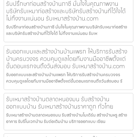
รับปรึกษาก่อนสร้างบ้านภาชี มั่นใจในคุณภาพงาน
บริษัทรับเหมาก่อสร้างและบริษัทรับสร้างบ้านที่ไว้ใจได้
ไม่ทิ้งงานแน่นอน รับเหมาสร้างบ้าน.com
รับปรึกษาก่อนสร้างบ้านภาชี มั่นใจในคุณภาพงานบริษัทรับเหมาก่อสร้าง
และบริษัทรับสร้างบ้านที่ไว้ใจได้ ไม่ทิ้งงานแน่นอน รับเห
รับออกแบบและสร้างบ้านบ้านแพรก ให้บริการรับสร้าง
บ้านครบวงจร ควบคุมดูแลโดยทีมงานมืออาชีพตั้งแต่
ขั้นตอนแรกจนถึงวันส่งมอบ รับเหมาสร้างบ้าน.com
รับออกแบบและสร้างบ้านบ้านแพรก ให้บริการรับสร้างบ้านครบวงจร
ควบคุมดูแลโดยทีมงานมืออาชีพตั้งแต่ขั้นตอนแรกจนถึงวันส่งมอบ รั
รับเหมาสร้างบ้านตลาดหนองมน รับสร้างบ้าน
ออกแบบบ้าน รับเหมาสร้างบ้านราคาถูก ทั่วไทย
รับเหมาสร้างบ้านตลาดหนองมน รับสร้างบ้านโมเดิร์น สร้างบ้านหรู สร้าง
อาคาร รับรีโนเวทบ้าน รับต่อเติมบ้าน บริการออกแบบ เขียน