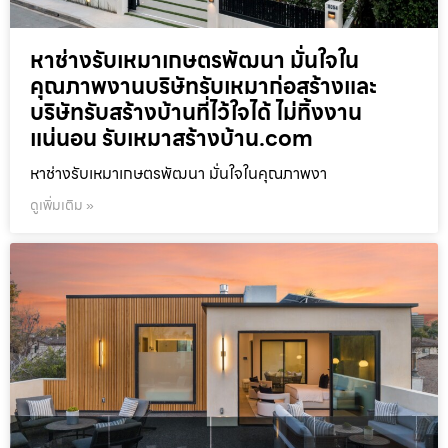
หาช่างรับเหมาเกษตรพัฒนา มั่นใจใน
คุณภาพงานบริษัทรับเหมาก่อสร้างและ
บริษัทรับสร้างบ้านที่ไว้ใจได้ ไม่ทิ้งงาน
แน่นอน รับเหมาสร้างบ้าน.com
หาช่างรับเหมาเกษตรพัฒนา มั่นใจในคุณภาพงา
ดูเพิ่มเติม »