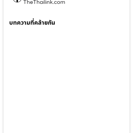
TheThailink.com
บทความที่คล้ายกัน