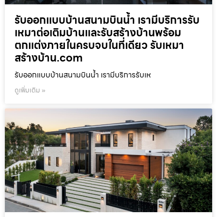
รับออกแบบบ้านสนามบินน้ำ เรามีบริการรับ
เหมาต่อเติมบ้านและรับสร้างบ้านพร้อม
ตกแต่งภายในครบจบในที่เดียว รับเหมา
สร้างบ้าน.com
รับออกแบบบ้านสนามบินน้ำ เรามีบริการรับเห
ดูเพิ่มเติม »