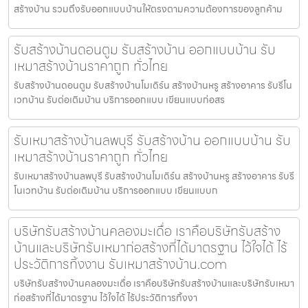
สร้างบ้าน รวมถึงรับออกแบบบ้านให้ตรงตามความต้องการของลูกค้าม
รับสร้างบ้านดอนตูม รับสร้างบ้าน ออกแบบบ้าน รับ
เหมาสร้างบ้านราคาถูก ทั่วไทย
รับสร้างบ้านดอนตูม รับสร้างบ้านโมเดิร์น สร้างบ้านหรู สร้างอาคาร รับรีโน
เวทบ้าน รับต่อเติมบ้าน บริการออกแบบ เขียนแบบก่อสร
รับเหมาสร้างบ้านลพบุรี รับสร้างบ้าน ออกแบบบ้าน รับ
เหมาสร้างบ้านราคาถูก ทั่วไทย
รับเหมาสร้างบ้านลพบุรี รับสร้างบ้านโมเดิร์น สร้างบ้านหรู สร้างอาคาร รับรี
โนเวทบ้าน รับต่อเติมบ้าน บริการออกแบบ เขียนแบบก
บริษัทรับสร้างบ้านคลองมะเดื่อ เราคือบริษัทรับสร้าง
บ้านและบริษัทรับเหมาก่อสร้างที่ได้มาตรฐาน ไว้ใจได้ ไร้
ประวัติการทิ้งงาน รับเหมาสร้างบ้าน.com
บริษัทรับสร้างบ้านคลองมะเดื่อ เราคือบริษัทรับสร้างบ้านและบริษัทรับเหมา
ก่อสร้างที่ได้มาตรฐาน ไว้ใจได้ ไร้ประวัติการทิ้งงา