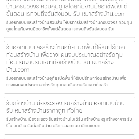
บ้านครบวงจร ควบคุมดูแลโดยทีมงานมืออาชีพตั้งแต่
ขั้นตอนแรกจนถึงวันส่งมอบ รับเหมาสร้างบ้าน.com
รับออกแบบและสร้างบ้านสวนส้ม ให้บริการรับสร้างบ้านครบวงจร ควบคุม
ดูแลโดยทีมงานมืออาชีพตั้งแต่ขั้นตอนแรกจนถึงวันส่งมอบ รับเ
รับออกแบบและสร้างบ้านอุทัย เปิดพื้นที่ให้รับปรึกษา
ก่อนสร้างบ้าน เพื่อวางแผนงบประมาณอย่างรัดกุม
ก่อนเริ่มงานรับเหมาก่อสร้างบ้าน รับเหมาสร้าง
บ้าน.com
รับออกแบบและสร้างบ้านอุทัย เปิดพื้นที่ให้รับปรึกษาก่อนสร้างบ้าน เพื่อ
วางแผนงบประมาณอย่างรัดกุมก่อนเริ่มงานรับเหมาก่อสร้า
รับสร้างบ้านเมืองระยอง รับสร้างบ้าน ออกแบบบ้าน
รับเหมาสร้างบ้านราคาถูก ทั่วไทย
รับสร้างบ้านเมืองระยอง รับสร้างบ้านโมเดิร์น สร้างบ้านหรู สร้างอาคาร รับ
รีโนเวทบ้าน รับต่อเติมบ้าน บริการออกแบบ เขียนแบบก