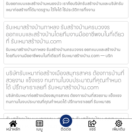
รับออกแบบและสร้างบ้านหนองบัว เราคือบริษัทรับสร้างบ้านและบริษัทรับ
เหมาก่อสร้างที่ได้มาตรฐาน ไว้ใจได้ ไร้ประวัติการทิ้งงาน
รับเหมาสร้างบ้านกาหลง รับสร้างบ้านครบวงจร
ออกแบบและสร้างบ้านโดยทีมงานมืออาชีพจบในที่เดียว
ที่ รับเหมาสร้างบ้าน.com
รับเหมาสร้างบ้านกาหลง รับสร้างบ้านครบวงจร ออกแบบและสร้างบ้าน
โดยทีมงานมืออาชีพจบในที่เดียวที่ รับเหมาสร้างบ้าน.com — บริก
บริษัทรับเหมาก่อสร้างเมืองสมุทรสาคร ต้องการบ้านที่
สวยงาม แข็งแรง ทนทานในงบประมาณที่คุณกำหนด
ได้ ปรึกษาเราเลยที่ รับเหมาสร้างบ้าน.com
บริษัทรับเหมาก่อสร้างเมืองสมุทรสาคร ต้องการบ้านที่สวยงาม แข็งแรง
ทนทานในงบประมาณที่คุณกำหนดได้ ปรึกษาเราเลยที่ รับเหมาสร
รับสร้างบ้านหนองขาม ศรีราชา รับสร้างบ้าน ออกแบบ
บ้าน รับเหมาสร้างบ้านราคาถูก ทั่วไทย
หน้าหลัก
เมนู
ติดต่อ
แชร์
เพิ่มเติม