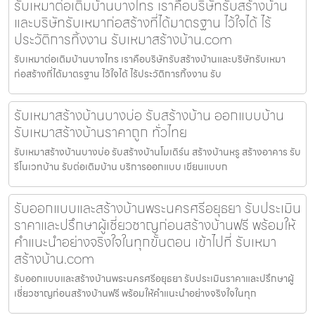
รับเหมาต่อเติมบ้านบางไทร เราคือบริษัทรับสร้างบ้าน
และบริษัทรับเหมาก่อสร้างที่ได้มาตรฐาน ไว้ใจได้ ไร้
ประวัติการทิ้งงาน รับเหมาสร้างบ้าน.com
รับเหมาต่อเติมบ้านบางไทร เราคือบริษัทรับสร้างบ้านและบริษัทรับเหมา
ก่อสร้างที่ได้มาตรฐาน ไว้ใจได้ ไร้ประวัติการทิ้งงาน รับ
รับเหมาสร้างบ้านบางบ่อ รับสร้างบ้าน ออกแบบบ้าน
รับเหมาสร้างบ้านราคาถูก ทั่วไทย
รับเหมาสร้างบ้านบางบ่อ รับสร้างบ้านโมเดิร์น สร้างบ้านหรู สร้างอาคาร รับ
รีโนเวทบ้าน รับต่อเติมบ้าน บริการออกแบบ เขียนแบบก
รับออกแบบและสร้างบ้านพระนครศรีอยุธยา รับประเมิน
ราคาและปรึกษาผู้เชี่ยวชาญก่อนสร้างบ้านฟรี พร้อมให้
คำแนะนำอย่างจริงใจในทุกขั้นตอน เข้าไปที่ รับเหมา
สร้างบ้าน.com
รับออกแบบและสร้างบ้านพระนครศรีอยุธยา รับประเมินราคาและปรึกษาผู้
เชี่ยวชาญก่อนสร้างบ้านฟรี พร้อมให้คำแนะนำอย่างจริงใจในทุก