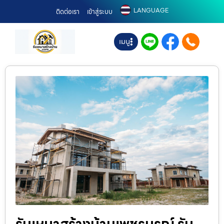
LANGUAGE
ติดต่อเรา
เข้าสู่ระบบ
เมนู