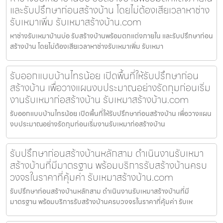
และรับปรึกษาก่อนสร้างบ้าน โดยไม่ต้องเสียเวลาหาช่าง
รับเหมาเพิ่ม รับเหมาสร้างบ้าน.com
หาช่างรับเหมาบ้านบ่อ รับสร้างบ้านพร้อมตกแต่งภายใน และรับปรึกษาก่อน
สร้างบ้าน โดยไม่ต้องเสียเวลาหาช่างรับเหมาเพิ่ม รับเหมา
รับออกแบบบ้านไทรน้อย เปิดพื้นที่ให้รับปรึกษาก่อน
สร้างบ้าน เพื่อวางแผนงบประมาณอย่างรัดกุมก่อนเริ่ม
งานรับเหมาก่อสร้างบ้าน รับเหมาสร้างบ้าน.com
รับออกแบบบ้านไทรน้อย เปิดพื้นที่ให้รับปรึกษาก่อนสร้างบ้าน เพื่อวางแผน
งบประมาณอย่างรัดกุมก่อนเริ่มงานรับเหมาก่อสร้างบ้าน
รับปรึกษาก่อนสร้างบ้านหลักสาม ดำเนินงานรับเหมา
สร้างบ้านที่มีมาตรฐาน พร้อมบริการรับสร้างบ้านครบ
วงจรในราคาที่คุ้มค่า รับเหมาสร้างบ้าน.com
รับปรึกษาก่อนสร้างบ้านหลักสาม ดำเนินงานรับเหมาสร้างบ้านที่มี
มาตรฐาน พร้อมบริการรับสร้างบ้านครบวงจรในราคาที่คุ้มค่า รับเห