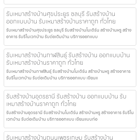
รับเหมาสร้างบ้านศุขประยูร ชลบุรี รับสร้างบ้าน
ออกแบบบ้าน รับเหมาสร้างบ้านราคาถูก ทั่วไทย
รับเหมาสร้างบ้านศุขประยูร ชลบุรี รับสร้างบ้านโมเดิร์น สร้างบ้านหรู สร้าง
อาคาร รับรีโนเวทบ้าน รับต่อเติมบ้าน บริการออกแบบ
รับเหมาสร้างบ้านกาฬสินธุ์ รับสร้างบ้าน ออกแบบบ้าน
รับเหมาสร้างบ้านราคาถูก ทั่วไทย
รับเหมาสร้างบ้านกาฬสินธุ์ รับสร้างบ้านโมเดิร์น สร้างบ้านหรู สร้างอาคาร
รับรีโนเวทบ้าน รับต่อเติมบ้าน บริการออกแบบ เขียนแ
รับสร้างบ้านอุดรธานี รับสร้างบ้าน ออกแบบบ้าน รับ
เหมาสร้างบ้านราคาถูก ทั่วไทย
รับสร้างบ้านอุดรธานี รับสร้างบ้านโมเดิร์น สร้างบ้านหรู สร้างอาคาร รับรีโน
เวทบ้าน รับต่อเติมบ้าน บริการออกแบบ เขียนแบบก่อ
รับเหมาสร้างบ้านถนนเพชรเกษม รับสร้างบ้าน