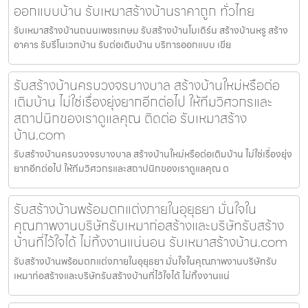
ออกแบบบ้าน รับเหมาสร้างบ้านราคาถูก ทั่วไทย
รับเหมาสร้างบ้านถนนเพชรเกษม รับสร้างบ้านโมเดิร์น สร้างบ้านหรู สร้าง
อาคาร รับรีโนเวทบ้าน รับต่อเติมบ้าน บริการออกแบบ เขีย
รับสร้างบ้านครบวงจรบางบาล สร้างบ้านใหม่หรือต่อ
เติมบ้าน ไม่ใช่เรื่องยุ่งยากอีกต่อไป ให้ทีมวิศวกรและ
สถาปนิกของเราดูแลคุณ ติดต่อ รับเหมาสร้าง
บ้าน.com
รับสร้างบ้านครบวงจรบางบาล สร้างบ้านใหม่หรือต่อเติมบ้าน ไม่ใช่เรื่องยุ่ง
ยากอีกต่อไป ให้ทีมวิศวกรและสถาปนิกของเราดูแลคุณ ต
รับสร้างบ้านพร้อมตกแต่งภายในอุยุธยา มั่นใจใน
คุณภาพงานบริษัทรับเหมาก่อสร้างและบริษัทรับสร้าง
บ้านที่ไว้ใจได้ ไม่ทิ้งงานแน่นอน รับเหมาสร้างบ้าน.com
รับสร้างบ้านพร้อมตกแต่งภายในอุยุธยา มั่นใจในคุณภาพงานบริษัทรับ
เหมาก่อสร้างและบริษัทรับสร้างบ้านที่ไว้ใจได้ ไม่ทิ้งงานแน่