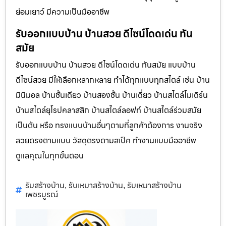
ย่อมเยาว์ มีความเป็นมืออาชีพ
รับออกแบบบ้าน บ้านสวย ดีไซน์โดดเด่น ทัน
สมัย
รับออกแบบบ้าน บ้านสวย ดีไซน์โดดเด่น ทันสมัย แบบบ้าน
ดีไซน์สวย มีให้เลือกหลากหลาย ทำได้ทุกแบบทุกสไตล์ เช่น บ้าน
มินิมอล บ้านชั้นเดียว บ้านสองชั้น บ้านเดี่ยว บ้านสไตล์โมเดิร์น
บ้านสไตล์ยุโรปคลาสสิก บ้านสไตล์ลอฟท์ บ้านสไตล์ร่วมสมัย
เป็นต้น หรือ ทรงแบบบ้านอื่นๆตามที่ลูกค้าต้องการ งานจริง
สวยตรงตามแบบ วัสดุตรงตามสเป็ค ทำงานแบบมืออาชีพ
ดูแลคุณในทุกขั้นตอน
รับสร้างบ้าน
รับเหมาสร้างบ้าน
รับเหมาสร้างบ้าน
,
,
เพชรบูรณ์