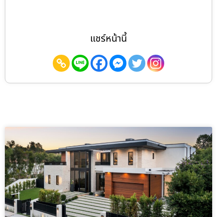
แชร์หน้านี้