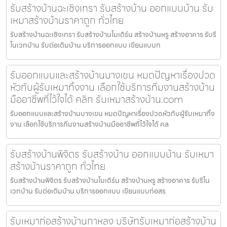
รับสร้างบ้านฉะเชิงเทรา รับสร้างบ้าน ออกแบบบ้าน รับ
เหมาสร้างบ้านราคาถูก ทั่วไทย
รับสร้างบ้านฉะเชิงเทรา รับสร้างบ้านโมเดิร์น สร้างบ้านหรู สร้างอาคาร รับรี
โนเวทบ้าน รับต่อเติมบ้าน บริการออกแบบ เขียนแบบก
รับออกแบบและสร้างบ้านบางเขน หมดปัญหาเรื่องปวด
หัวกับผู้รับเหมาทิ้งงาน เลือกใช้บริการทีมงานสร้างบ้าน
มืออาชีพที่ไว้ใจได้ คลิก รับเหมาสร้างบ้าน.com
รับออกแบบและสร้างบ้านบางเขน หมดปัญหาเรื่องปวดหัวกับผู้รับเหมาทิ้ง
งาน เลือกใช้บริการทีมงานสร้างบ้านมืออาชีพที่ไว้ใจได้ คล
รับสร้างบ้านพิจิตร รับสร้างบ้าน ออกแบบบ้าน รับเหมา
สร้างบ้านราคาถูก ทั่วไทย
รับสร้างบ้านพิจิตร รับสร้างบ้านโมเดิร์น สร้างบ้านหรู สร้างอาคาร รับรีโน
เวทบ้าน รับต่อเติมบ้าน บริการออกแบบ เขียนแบบก่อสร
รับเหมาก่อสร้างบ้านกาหลง บริษัทรับเหมาก่อสร้างบ้าน