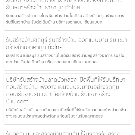
รับเหมาสร้างบ้านบางไทร รับสร้างบ้าน ออกแบบบ้าน
รับเหมาสร้างบ้านราคาถูก ทั่วไทย
รับเหมาสร้างบ้านบางไทร รับสร้างบ้านโมเดิร์น สร้างบ้านหรู สร้างอาคาร
รับรีโนเวทบ้าน รับต่อเติมบ้าน บริการออกแบบ เขียนแบบก
รับสร้างบ้านชลบุรี รับสร้างบ้าน ออกแบบบ้าน รับเหมา
สร้างบ้านราคาถูก ทั่วไทย
รับสร้างบ้านชลบุรี รับสร้างบ้านโมเดิร์น สร้างบ้านหรู สร้างอาคาร รับรีโน
เวทบ้าน รับต่อเติมบ้าน บริการออกแบบ เขียนแบบก่อสร
บริษัทรับสร้างบ้านลาดบัวหลวง เปิดพื้นที่ให้รับปรึกษา
ก่อนสร้างบ้าน เพื่อวางแผนงบประมาณอย่างรัดกุม
ก่อนเริ่มงานรับเหมาก่อสร้างบ้าน รับเหมาสร้าง
บ้าน.com
บริษัทรับสร้างบ้านลาดบัวหลวง เปิดพื้นที่ให้รับปรึกษาก่อนสร้างบ้าน เพื่อ
วางแผนงบประมาณอย่างรัดกุมก่อนเริ่มงานรับเหมาก่อสร
รับออกแบบและสร้างบ้านสวนส้ม ให้บริการรับสร้าง