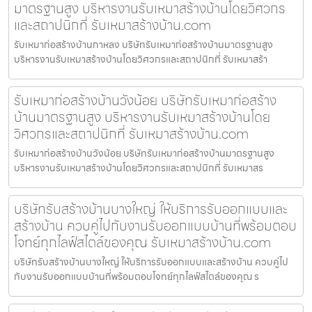
มาตรฐานสูง บริหารงานรับเหมาสร้างบ้านโดยวิศวกร
และสถาปนิกที่ รับเหมาสร้างบ้าน.com
รับเหมาก่อสร้างบ้านกาหลง บริษัทรับเหมาก่อสร้างบ้านมาตรฐานสูง
บริหารงานรับเหมาสร้างบ้านโดยวิศวกรและสถาปนิกที่ รับเหมาสร้า
รับเหมาก่อสร้างบ้านวังน้อย บริษัทรับเหมาก่อสร้าง
บ้านมาตรฐานสูง บริหารงานรับเหมาสร้างบ้านโดย
วิศวกรและสถาปนิกที่ รับเหมาสร้างบ้าน.com
รับเหมาก่อสร้างบ้านวังน้อย บริษัทรับเหมาก่อสร้างบ้านมาตรฐานสูง
บริหารงานรับเหมาสร้างบ้านโดยวิศวกรและสถาปนิกที่ รับเหมาสร
บริษัทรับสร้างบ้านบางใหญ่ ให้บริการรับออกแบบและ
สร้างบ้าน ควบคู่ไปกับงานรับออกแบบบ้านที่พร้อมตอบ
โจทย์ทุกไลฟ์สไตล์ของคุณ รับเหมาสร้างบ้าน.com
บริษัทรับสร้างบ้านบางใหญ่ ให้บริการรับออกแบบและสร้างบ้าน ควบคู่ไป
กับงานรับออกแบบบ้านที่พร้อมตอบโจทย์ทุกไลฟ์สไตล์ของคุณ ร