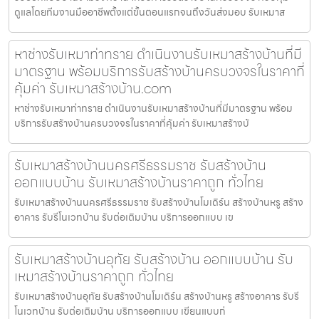
ดูแลโดยทีมงานมืออาชีพตั้งแต่ขั้นตอนแรกจนถึงวันส่งมอบ รับเหมาส
หาช่างรับเหมาท่าทราย ดำเนินงานรับเหมาสร้างบ้านที่มี
มาตรฐาน พร้อมบริการรับสร้างบ้านครบวงจรในราคาที่
คุ้มค่า รับเหมาสร้างบ้าน.com
หาช่างรับเหมาท่าทราย ดำเนินงานรับเหมาสร้างบ้านที่มีมาตรฐาน พร้อม
บริการรับสร้างบ้านครบวงจรในราคาที่คุ้มค่า รับเหมาสร้างบ้
รับเหมาสร้างบ้านนครศรีธรรมราช รับสร้างบ้าน
ออกแบบบ้าน รับเหมาสร้างบ้านราคาถูก ทั่วไทย
รับเหมาสร้างบ้านนครศรีธรรมราช รับสร้างบ้านโมเดิร์น สร้างบ้านหรู สร้าง
อาคาร รับรีโนเวทบ้าน รับต่อเติมบ้าน บริการออกแบบ เข
รับเหมาสร้างบ้านอุทัย รับสร้างบ้าน ออกแบบบ้าน รับ
เหมาสร้างบ้านราคาถูก ทั่วไทย
รับเหมาสร้างบ้านอุทัย รับสร้างบ้านโมเดิร์น สร้างบ้านหรู สร้างอาคาร รับรี
โนเวทบ้าน รับต่อเติมบ้าน บริการออกแบบ เขียนแบบก่