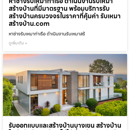
หาช่างรับเหมาท่าเรือ ดำเนินงานรับเหมา
สร้างบ้านที่มีมาตรฐาน พร้อมบริการรับ
สร้างบ้านครบวงจรในราคาที่คุ้มค่า รับเหมา
สร้างบ้าน.com
หาช่างรับเหมาท่าเรือ ดำเนินงานรับเหมาสร้
ดูเพิ่มเติม »
รับออกแบบและสร้างบ้านบางเขน สร้างบ้าน