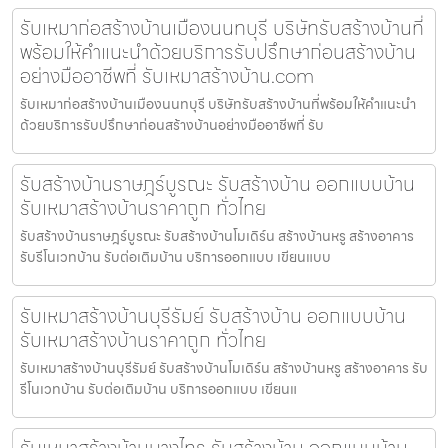
รับเหมาก่อสร้างบ้านเมืองนนทบุรี บริษัทรับสร้างบ้านที่
พร้อมให้คำแนะนำด้วยบริการรับปรึกษาก่อนสร้างบ้าน
อย่างมืออาชีพที่ รับเหมาสร้างบ้าน.com
รับเหมาก่อสร้างบ้านเมืองนนทบุรี บริษัทรับสร้างบ้านที่พร้อมให้คำแนะนำ
ด้วยบริการรับปรึกษาก่อนสร้างบ้านอย่างมืออาชีพที่ รับ
รับสร้างบ้านราษฎร์บูรณะ รับสร้างบ้าน ออกแบบบ้าน
รับเหมาสร้างบ้านราคาถูก ทั่วไทย
รับสร้างบ้านราษฎร์บูรณะ รับสร้างบ้านโมเดิร์น สร้างบ้านหรู สร้างอาคาร
รับรีโนเวทบ้าน รับต่อเติมบ้าน บริการออกแบบ เขียนแบบ
รับเหมาสร้างบ้านบุรีรัมย์ รับสร้างบ้าน ออกแบบบ้าน
รับเหมาสร้างบ้านราคาถูก ทั่วไทย
รับเหมาสร้างบ้านบุรีรัมย์ รับสร้างบ้านโมเดิร์น สร้างบ้านหรู สร้างอาคาร รับ
รีโนเวทบ้าน รับต่อเติมบ้าน บริการออกแบบ เขียนแ