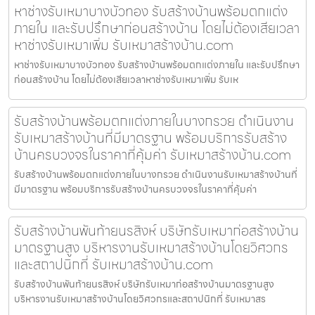
หาช่างรับเหมาบางบัวทอง รับสร้างบ้านพร้อมตกแต่ง
ภายใน และรับปรึกษาก่อนสร้างบ้าน โดยไม่ต้องเสียเวลา
หาช่างรับเหมาเพิ่ม รับเหมาสร้างบ้าน.com
หาช่างรับเหมาบางบัวทอง รับสร้างบ้านพร้อมตกแต่งภายใน และรับปรึกษา
ก่อนสร้างบ้าน โดยไม่ต้องเสียเวลาหาช่างรับเหมาเพิ่ม รับเห
รับสร้างบ้านพร้อมตกแต่งภายในบางกรวย ดำเนินงาน
รับเหมาสร้างบ้านที่มีมาตรฐาน พร้อมบริการรับสร้าง
บ้านครบวงจรในราคาที่คุ้มค่า รับเหมาสร้างบ้าน.com
รับสร้างบ้านพร้อมตกแต่งภายในบางกรวย ดำเนินงานรับเหมาสร้างบ้านที่
มีมาตรฐาน พร้อมบริการรับสร้างบ้านครบวงจรในราคาที่คุ้มค่า
รับสร้างบ้านพันท้ายนรสิงห์ บริษัทรับเหมาก่อสร้างบ้าน
มาตรฐานสูง บริหารงานรับเหมาสร้างบ้านโดยวิศวกร
และสถาปนิกที่ รับเหมาสร้างบ้าน.com
รับสร้างบ้านพันท้ายนรสิงห์ บริษัทรับเหมาก่อสร้างบ้านมาตรฐานสูง
บริหารงานรับเหมาสร้างบ้านโดยวิศวกรและสถาปนิกที่ รับเหมาสร