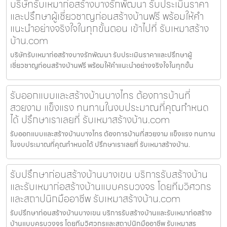
บริษัทรับเหมาก่อสร้างบางรักพัฒนา รับประเมินราคา
และปรึกษาผู้เชี่ยวชาญก่อนสร้างบ้านฟรี พร้อมให้คำ
แนะนำอย่างจริงใจในทุกขั้นตอน เข้าไปที่ รับเหมาสร้าง
บ้าน.com
บริษัทรับเหมาก่อสร้างบางรักพัฒนา รับประเมินราคาและปรึกษาผู้
เชี่ยวชาญก่อนสร้างบ้านฟรี พร้อมให้คำแนะนำอย่างจริงใจในทุกขั้น
รับออกแบบและสร้างบ้านบางไทร ต้องการบ้านที่
สวยงาม แข็งแรง ทนทานในงบประมาณที่คุณกำหนด
ได้ ปรึกษาเราเลยที่ รับเหมาสร้างบ้าน.com
รับออกแบบและสร้างบ้านบางไทร ต้องการบ้านที่สวยงาม แข็งแรง ทนทาน
ในงบประมาณที่คุณกำหนดได้ ปรึกษาเราเลยที่ รับเหมาสร้างบ้าน.
รับปรึกษาก่อนสร้างบ้านบางเขน บริการรับสร้างบ้าน
และรับเหมาก่อสร้างบ้านแบบครบวงจร โดยทีมวิศวกร
และสถาปนิกมืออาชีพ รับเหมาสร้างบ้าน.com
รับปรึกษาก่อนสร้างบ้านบางเขน บริการรับสร้างบ้านและรับเหมาก่อสร้าง
บ้านแบบครบวงจร โดยทีมวิศวกรและสถาปนิกมืออาชีพ รับเหมาสร