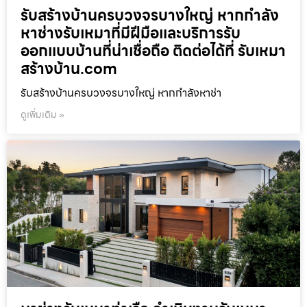
รับสร้างบ้านครบวงจรบางใหญ่ หากกำลัง
หาช่างรับเหมาที่มีฝีมือและบริการรับ
ออกแบบบ้านที่น่าเชื่อถือ ติดต่อได้ที่ รับเหมา
สร้างบ้าน.com
รับสร้างบ้านครบวงจรบางใหญ่ หากกำลังหาช่า
ดูเพิ่มเติม »